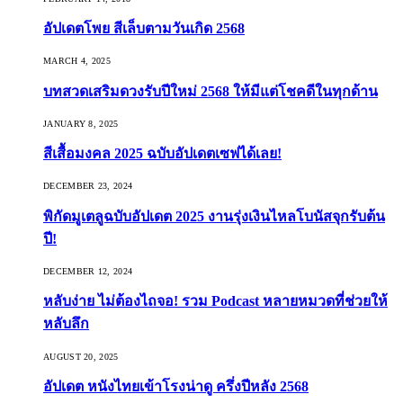
อัปเดตโพย สีเล็บตามวันเกิด 2568
MARCH 4, 2025
บทสวดเสริมดวงรับปีใหม่ 2568 ให้มีแต่โชคดีในทุกด้าน
JANUARY 8, 2025
สีเสื้อมงคล 2025 ฉบับอัปเดตเซฟได้เลย!
DECEMBER 23, 2024
พิกัดมูเตลูฉบับอัปเดต 2025 งานรุ่งเงินไหลโบนัสจุกรับต้น
ปี!
DECEMBER 12, 2024
หลับง่าย ไม่ต้องไถจอ! รวม Podcast หลายหมวดที่ช่วยให้
หลับลึก
AUGUST 20, 2025
อัปเดต หนังไทยเข้าโรงน่าดู ครึ่งปีหลัง 2568