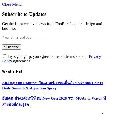
Close Menu
Subscribe to Updates
Get the latest creative news from FooBar about art, design and
business.
By signing up, you agree to the our terms and our
Privacy
Policy
agreement.
What's Hot
All-Day Sun Routine! กันแดดเช้าจรดเย็นด้วย Sivanna Colors
Daily Smooth & Aqua Sun Spray
อัปเดต ช่างแต่งหน้าไทย New Gen 2026 รวม MUAs to Watch ที่
สายบิวตี้ต้องรู้จัก