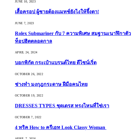
JUNE 10, 2023
เสื้อครอป ผู้ชายต้องแมทช์ยังไงให้จึ้งตา!
JUNE 7, 2023
Rolex Submariner กับ 7 ความพิเศษ สมฐานะนาฬิกาตัว
ท็อปฮิตตลอดกาล
APRIL 24, 2024
บอกพิกัด กระเป๋าแบรนด์ไทย ดีไซน์เริ่ด
OCTOBER 26, 2022
ช่างทำ มงกุฎกระดาษ ฝีมือคนไทย
OCTOBER 19, 2022
DRESSES TYPES ชุดเดรส ทรงไหนที่ใช่เรา
OCTOBER 7, 2022
4 ทริค How to ครีเอท Look Classy Woman
APRIL 7, 2026