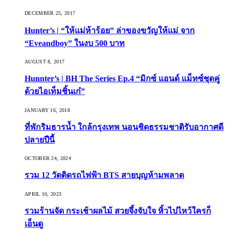
DECEMBER 25, 2017
Hunter’s | “ให้แม่ห้าร้อย” ล่าของขวัญให้แม่ จาก
“Eveandboy” ในงบ 500 บาท
AUGUST 8, 2017
Hunnter’s | BH The Series Ep.4 “มิกซ์ แอนด์ แม็ทซ์ชุดคู่
ด้วยไอเท็มชิ้นเก๋”
JANUARY 16, 2018
ที่พักริมธารน้ำ ใกล้กรุงเทพ นอนชิดธรรมชาติรับอากาศดี
ปลายปีนี้
OCTOBER 24, 2024
รวม 12 วัดติดรถไฟฟ้า BTS สายบุญห้ามพลาด
APRIL 10, 2023
รวมร้านจัด กระเช้าผลไม้ สวยจึ้งจับใจ หิ้วไปไหว้ใครก็
เอ็นดู