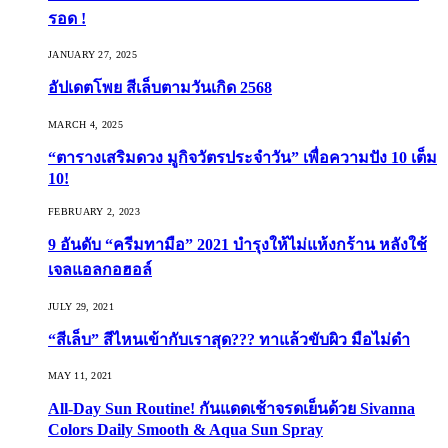
รอด !
JANUARY 27, 2025
อัปเดตโพย สีเล็บตามวันเกิด 2568
MARCH 4, 2025
“ตารางเสริมดวง มูกิจวัตรประจำวัน” เพื่อความปัง 10 เต็ม
10!
FEBRUARY 2, 2023
9 อันดับ “ครีมทามือ” 2021 บำรุงให้ไม่แห้งกร้าน หลังใช้
เจลแอลกอฮอล์
JULY 29, 2021
“สีเล็บ” สีไหนเข้ากับเราสุด??? ทาแล้วขับผิว มือไม่ดำ
MAY 11, 2021
All-Day Sun Routine! กันแดดเช้าจรดเย็นด้วย Sivanna
Colors Daily Smooth & Aqua Sun Spray