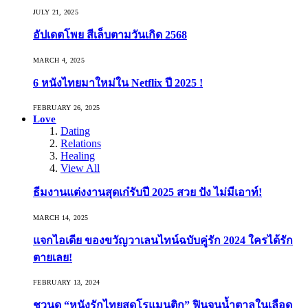
JULY 21, 2025
อัปเดตโพย สีเล็บตามวันเกิด 2568
MARCH 4, 2025
6 หนังไทยมาใหม่ใน Netflix ปี 2025 !
FEBRUARY 26, 2025
Love
Dating
Relations
Healing
View All
ธีมงานแต่งงานสุดเก๋รับปี 2025 สวย ปัง ไม่มีเอาท์!
MARCH 14, 2025
แจกไอเดีย ของขวัญวาเลนไทน์ฉบับคู่รัก 2024 ใครได้รัก
ตายเลย!
FEBRUARY 13, 2024
ชวนดู “หนังรักไทยสุดโรแมนติก” ฟินจนน้ำตาลในเลือด