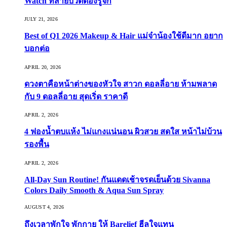
Watch ที่สายบิวตี้ต้องรู้จัก
JULY 21, 2026
Best of Q1 2026 Makeup & Hair แม่จ๋าน้องใช้ดีมาก อยาก
บอกต่อ
APRIL 20, 2026
ดวงตาคือหน้าต่างของหัวใจ สาวก ดอลลี่อาย ห้ามพลาด
กับ 9 ดอลลี่อาย สุดเริ่ด ราคาดี
APRIL 2, 2026
4 ฟองน้ำตบแห้ง ไม่แกงแน่นอน ผิวสวย สดใส หน้าไม่บ้วน
รองพื้น
APRIL 2, 2026
All-Day Sun Routine! กันแดดเช้าจรดเย็นด้วย Sivanna
Colors Daily Smooth & Aqua Sun Spray
AUGUST 4, 2026
ถึงเวลาพักใจ พักกาย ให้ Barelief ฮีลใจแทน