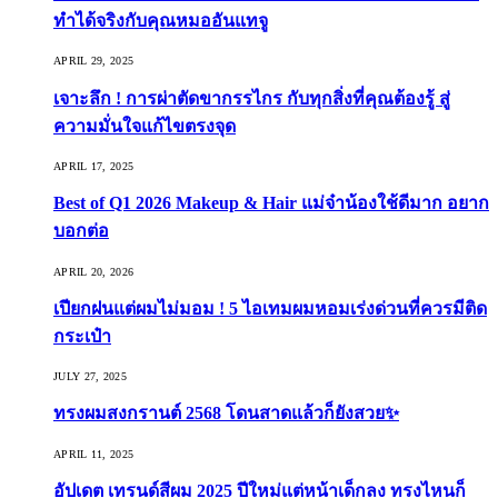
ทำได้จริงกับคุณหมออันแทจู
APRIL 29, 2025
เจาะลึก ! การผ่าตัดขากรรไกร กับทุกสิ่งที่คุณต้องรู้ สู่
ความมั่นใจแก้ไขตรงจุด
APRIL 17, 2025
Best of Q1 2026 Makeup & Hair แม่จ๋าน้องใช้ดีมาก อยาก
บอกต่อ
APRIL 20, 2026
เปียกฝนแต่ผมไม่มอม ! 5 ไอเทมผมหอมเร่งด่วนที่ควรมีติด
กระเป๋า
JULY 27, 2025
ทรงผมสงกรานต์ 2568 โดนสาดแล้วก็ยังสวย✨
APRIL 11, 2025
อัปเดต เทรนด์สีผม 2025 ปีใหม่แต่หน้าเด็กลง ทรงไหนก็