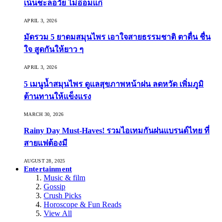
เน้นชะลอวัย ไม่อ่อมแก่
APRIL 3, 2026
มัดรวม 5 ยาดมสมุนไพร เอาใจสายธรรมชาติ ตาตื่น ชื่น
ใจ สูดกันให้ยาว ๆ
APRIL 3, 2026
5 เมนูน้ำสมุนไพร ดูแลสุขภาพหน้าฝน ลดหวัด เพิ่มภูมิ
ต้านทานให้แข็งแรง
MARCH 30, 2026
Rainy Day Must-Haves! รวมไอเทมกันฝนแบรนด์ไทย ที่
สายแฟต้องมี
AUGUST 28, 2025
Entertainment
Music & film
Gossip
Crush Picks
Horoscope & Fun Reads
View All