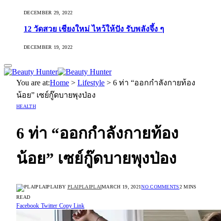
DECEMBER 29, 2022
12 วัดสวย เชียงใหม่ ไหว้ให้ปัง รับพลังจึ้ง ๆ
DECEMBER 19, 2022
You are at:
Home
>
Lifestyle
>
6 ท่า “ออกกำลังกายท้อง
น้อย” เซย์กู๊ดบายพุงป่อง
HEALTH
6 ท่า “ออกกำลังกายท้อง
น้อย” เซย์กู๊ดบายพุงป่อง
BY
PLAIPLAIPLAI
MARCH 19, 2021
NO COMMENTS
2 MINS
READ
Facebook
Twitter
Copy Link