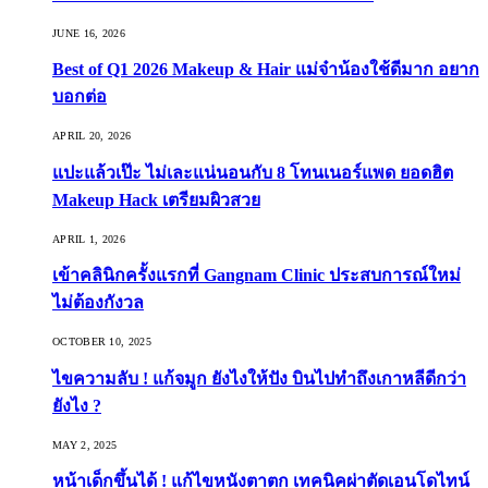
JUNE 16, 2026
Best of Q1 2026 Makeup & Hair แม่จ๋าน้องใช้ดีมาก อยาก
บอกต่อ
APRIL 20, 2026
แปะแล้วเป๊ะ ไม่เละแน่นอนกับ 8 โทนเนอร์แพด ยอดฮิต
Makeup Hack เตรียมผิวสวย
APRIL 1, 2026
เข้าคลินิกครั้งแรกที่ Gangnam Clinic ประสบการณ์ใหม่
ไม่ต้องกังวล
OCTOBER 10, 2025
ไขความลับ ! แก้จมูก ยังไงให้ปัง บินไปทำถึงเกาหลีดีกว่า
ยังไง ?
MAY 2, 2025
หน้าเด็กขึ้นได้ ! แก้ไขหนังตาตก เทคนิคผ่าตัดเอนโดไทน์