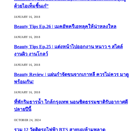
ด้วยไอเท็มชิ้นเก๋”
JANUARY 16, 2018
Beauty Tips Ep.26 | เมคอัพครีเอทลุคให้น่าหลงใหล
JANUARY 16, 2018
Beauty Tips Ep.25 | แต่งหน้าไปออกงาน หนาว ๆ สไตล์
งานผิว งานโกลว์
JANUARY 16, 2018
Beauty Review | แผ่นกำจัดขนจากเกาหลี ควรไม่ควร มาดู
พร้อมกัน!
JANUARY 16, 2018
ที่พักริมธารน้ำ ใกล้กรุงเทพ นอนชิดธรรมชาติรับอากาศดี
ปลายปีนี้
OCTOBER 24, 2024
รวม 12 วัดติดรถไฟฟ้า BTS สายบุญห้ามพลาด