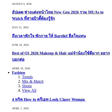
AUGUST 4, 2026
อัปเดต ช่างแต่งหน้าไทย New Gen 2026 รวม MUAs to
Watch ที่สายบิวตี้ต้องรู้จัก
JULY 21, 2026
ถึงเวลาพักใจ พักกาย ให้ Barelief ฮีลใจแทน
JUNE 16, 2026
Best of Q1 2026 Makeup & Hair แม่จ๋าน้องใช้ดีมาก อยาก
บอกต่อ
APRIL 20, 2026
Fashion
Trends
Mix & Match
Shops
View All
4 ทริค How to ครีเอท Look Classy Woman
APRIL 7, 2026