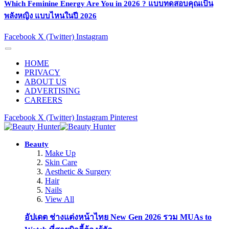
Which Feminine Energy Are You in 2026 ? แบบทดสอบคุณเป็น
พลังหญิง แบบไหนในปี 2026
Facebook
X (Twitter)
Instagram
HOME
PRIVACY
ABOUT US
ADVERTISING
CAREERS
Facebook
X (Twitter)
Instagram
Pinterest
Beauty
Make Up
Skin Care
Aesthetic & Surgery
Hair
Nails
View All
อัปเดต ช่างแต่งหน้าไทย New Gen 2026 รวม MUAs to