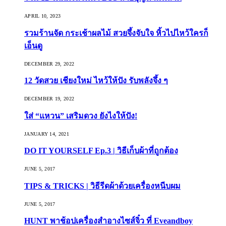
APRIL 10, 2023
รวมร้านจัด กระเช้าผลไม้ สวยจึ้งจับใจ หิ้วไปไหว้ใครก็
เอ็นดู
DECEMBER 29, 2022
12 วัดสวย เชียงใหม่ ไหว้ให้ปัง รับพลังจึ้ง ๆ
DECEMBER 19, 2022
ใส่ “แหวน” เสริมดวง ยังไงให้ปัง!
JANUARY 14, 2021
DO IT YOURSELF Ep.3 | วิธีเก็บผ้าที่ถูกต้อง
JUNE 5, 2017
TIPS & TRICKS | วิธีรีดผ้าด้วยเครื่องหนีบผม
JUNE 5, 2017
HUNT พาช้อปเครื่องสำอางไซส์จิ๋ว ที่ Eveandboy