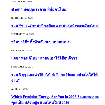
JANUARY 16, 2023
ช่างทำ มงกุฎกระดาษ ฝีมือคนไทย
OCTOBER 19, 2022
รวม “ช่างแต่งหน้า” ระดับแนวหน้าสุดปังของเมืองไทย!
SEPTEMBER 8, 2022
“ธีมปาร์ตี้” ทิ้งท้ายปี 2021 แบบคนปัง!!
DECEMBER 17, 2021
แจก “ฟอนต์ไทย” สวยๆ เอาไว้ใช้กันจ้าาา
FEBRUARY 3, 2021
รวม 5 กูรู แนะนำวิธี “Work Form Home อย่างไรให้ได้
งาน”
APRIL 21, 2020
Which Feminine Energy Are You in 2026 ? แบบทดสอบ
คุณเป็น พลังหญิง แบบไหนในปี 2026