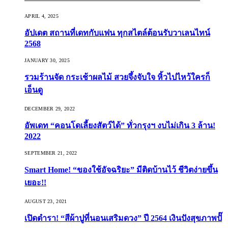
APRIL 4, 2025
อัปเดต สถานที่เดทกับแฟน ทุกสไตล์ต้อนรับวาเลนไทน์
2568
JANUARY 30, 2025
รวมร้านจัด กระเช้าผลไม้ สวยจึ้งจับใจ หิ้วไปไหว้ใครก็
เอ็นดู
DECEMBER 29, 2022
อัพเดท “คอนโดเลี้ยงสัตว์ได้” ทั่วกรุงฯ งบไม่เกิน 3 ล้าน!
2022
SEPTEMBER 21, 2022
Smart Home! “ของใช้อัจฉริยะ” มีติดบ้านไว้ ชีวิตง่ายขึ้น
เยอะ!!
AUGUST 23, 2021
เปิดตำรา! “สีผ้าปูที่นอนเสริมดวง” ปี 2564 เงินปังสุขภาพปั๊