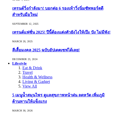
เทรนด์วิ่งกำลังมา! บอกต่อ 6 รองเท้าวิ่งนิ่มซัพพอร์ตดี
สำหรับมือใหม่
SEPTEMBER 12, 2025
เทรนด์แฟชั่น 2025! ปีนี้ต้องแต่งตัวยังไงให้เป๊ะ ปัง ไม่มีพัง!
MARCH 20, 2025
สีเสื้อมงคล 2025 ฉบับอัปเดตเซฟได้เลย!
DECEMBER 23, 2024
Lifestyle
Eat & Drink
Travel
Health & Wellness
Living & Gadget
View All
5 เมนูน้ำสมุนไพร ดูแลสุขภาพหน้าฝน ลดหวัด เพิ่มภูมิ
ต้านทานให้แข็งแรง
MARCH 30, 2026