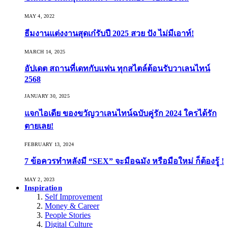
MAY 4, 2022
ธีมงานแต่งงานสุดเก๋รับปี 2025 สวย ปัง ไม่มีเอาท์!
MARCH 14, 2025
อัปเดต สถานที่เดทกับแฟน ทุกสไตล์ต้อนรับวาเลนไทน์
2568
JANUARY 30, 2025
แจกไอเดีย ของขวัญวาเลนไทน์ฉบับคู่รัก 2024 ใครได้รัก
ตายเลย!
FEBRUARY 13, 2024
7 ข้อควรทำหลังมี “SEX” จะมือฉมัง หรือมือใหม่ ก็ต้องรู้ !
MAY 2, 2023
Inspiration
Self Improvement
Money & Career
People Stories
Digital Culture