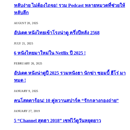
หลับง่าย ไม่ต้องไถจอ! รวม Podcast หลายหมวดที่ช่วยให้
หลับลึก
AUGUST 20, 2025
อัปเดต หนังไทยเข้าโรงน่าดู ครึ่งปีหลัง 2568
JULY 21, 2025
6 หนังไทยมาใหม่ใน Netflix ปี 2025 !
FEBRUARY 26, 2025
อัปเดต หนังน่าดูปี 2025 รวมหนังฮา นักฆ่า ซอมบี้ ฮีโร่ มา
หมด !
JANUARY 9, 2025
คนโสดตาร้อน! 10 คู่หวานสปาร์ค “รักกลางกองถ่าย”
JANUARY 27, 2019
5 “Channel สุดฮา 2018” เซฟไว้ดูวันหยุดยาว