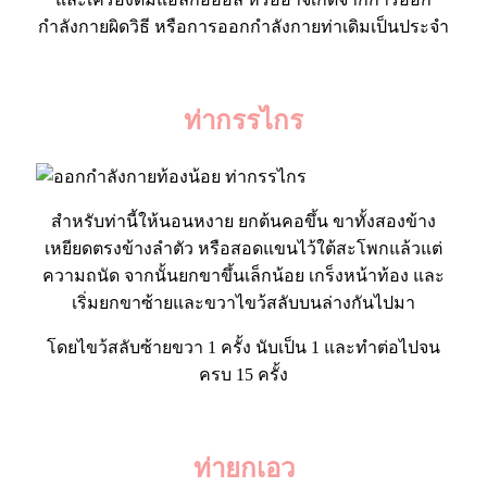
กำลังกายผิดวิธี หรือการออกกำลังกายท่าเดิมเป็นประจำ
ท่ากรรไกร
สำหรับท่านี้ให้นอนหงาย ยกต้นคอขึ้น ขาทั้งสองข้าง
เหยียดตรงข้างลำตัว หรือสอดแขนไว้ใต้สะโพกแล้วแต่
ความถนัด จากนั้นยกขาขึ้นเล็กน้อย เกร็งหน้าท้อง และ
เริ่มยกขาซ้ายและขวาไขว้สลับบนล่างกันไปมา
โดยไขว้สลับซ้ายขวา 1 ครั้ง นับเป็น 1 และทำต่อไปจน
ครบ 15 ครั้ง
ท่ายกเอว