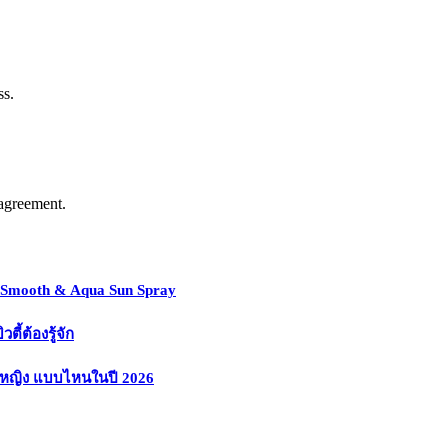
ss.
agreement.
y Smooth & Aqua Sun Spray
้ต้องรู้จัก
งหญิง แบบไหนในปี 2026