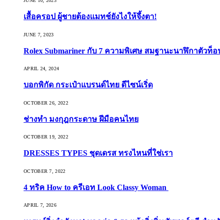
JUNE 10, 2023
เสื้อครอป ผู้ชายต้องแมทช์ยังไงให้จึ้งตา!
JUNE 7, 2023
Rolex Submariner กับ 7 ความพิเศษ สมฐานะนาฬิกาตัวท็
APRIL 24, 2024
บอกพิกัด กระเป๋าแบรนด์ไทย ดีไซน์เริ่ด
OCTOBER 26, 2022
ช่างทำ มงกุฎกระดาษ ฝีมือคนไทย
OCTOBER 19, 2022
DRESSES TYPES ชุดเดรส ทรงไหนที่ใช่เรา
OCTOBER 7, 2022
4 ทริค How to ครีเอท Look Classy Woman
APRIL 7, 2026