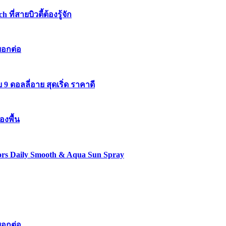
่สายบิวตี้ต้องรู้จัก
บอกต่อ
 ดอลลี่อาย สุดเริ่ด ราคาดี
องพื้น
lors Daily Smooth & Aqua Sun Spray
บอกต่อ