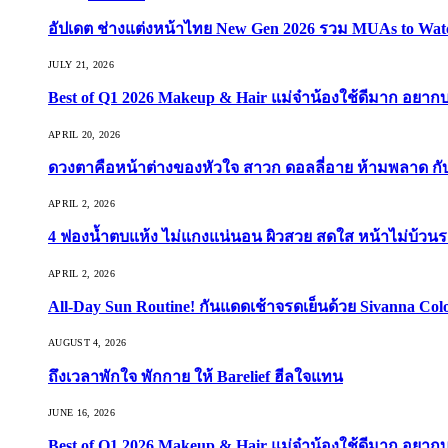
อัปเดต ช่างแต่งหน้าไทย New Gen 2026 รวม MUAs to Watch ที
JULY 21, 2026
Best of Q1 2026 Makeup & Hair แม่จ๋าน้องใช้ดีมาก อยาก
APRIL 20, 2026
ดวงตาคือหน้าต่างของหัวใจ สาวก ดอลลี่อาย ห้ามพลาด กับ 9
APRIL 2, 2026
4 ฟองน้ำตบแห้ง ไม่แกงแน่นอน ผิวสวย สดใส หน้าไม่บ้วนร
APRIL 2, 2026
All-Day Sun Routine! กันแดดเช้าจรดเย็นด้วย Sivanna Co
AUGUST 4, 2026
ถึงเวลาพักใจ พักกาย ให้ Barelief ฮีลใจแทน
JUNE 16, 2026
Best of Q1 2026 Makeup & Hair แม่จ๋าน้องใช้ดีมาก อยาก