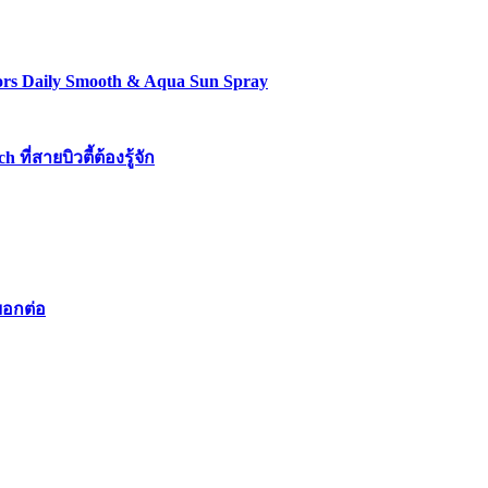
lors Daily Smooth & Aqua Sun Spray
่สายบิวตี้ต้องรู้จัก
บอกต่อ