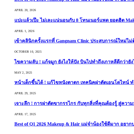
APRIL 20, 2026
แปะแล้วเป๊ะ ไม่เละแน่นอนกับ 8 โทนเนอร์แพด ยอดฮิต Ma
APRIL 1, 2026
เข้าคลินิกครั้งแรกที่ Gangnam Clinic ประสบการณ์ใหม่ไม่
OCTOBER 10, 2025
ไขความลับ ! แก้จมูก ยังไงให้ปัง บินไปทำถึงเกาหลีดีกว่ายัง
MAY 2, 2025
หน้าเด็กขึ้นได้ ! แก้ไขหนังตาตก เทคนิคผ่าตัดเอนโดไทน์ 
APRIL 29, 2025
เจาะลึก ! การผ่าตัดขากรรไกร กับทุกสิ่งที่คุณต้องรู้ สู่ควา
APRIL 17, 2025
Best of Q1 2026 Makeup & Hair แม่จ๋าน้องใช้ดีมาก อยาก