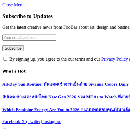
Close Menu
Subscribe to Updates
Get the latest creative news from FooBar about art, design and busine
By signing up, you agree to the our terms and our
Privacy Policy
What's Hot
All-Day Sun Routine! กันแดดเช้าจรดเย็นด้วย Sivanna Colors Dail
อัปเดต ช่างแต่งหน้าไทย New Gen 2026 รวม MUAs to Watch ที่สายบิวตี
Which Feminine Energy Are You in 2026 ? แบบทดสอบคุณเป็น พลั
Facebook
X (Twitter)
Instagram