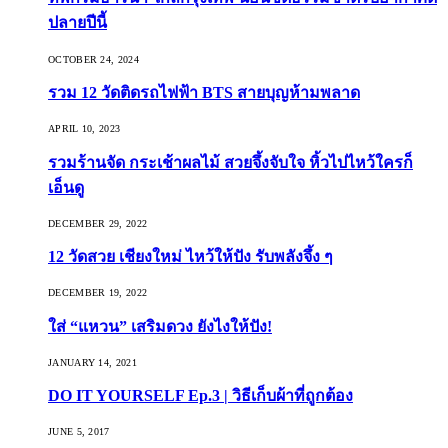
ปลายปีนี้
OCTOBER 24, 2024
รวม 12 วัดติดรถไฟฟ้า BTS สายบุญห้ามพลาด
APRIL 10, 2023
รวมร้านจัด กระเช้าผลไม้ สวยจึ้งจับใจ หิ้วไปไหว้ใครก็
เอ็นดู
DECEMBER 29, 2022
12 วัดสวย เชียงใหม่ ไหว้ให้ปัง รับพลังจึ้ง ๆ
DECEMBER 19, 2022
ใส่ “แหวน” เสริมดวง ยังไงให้ปัง!
JANUARY 14, 2021
DO IT YOURSELF Ep.3 | วิธีเก็บผ้าที่ถูกต้อง
JUNE 5, 2017