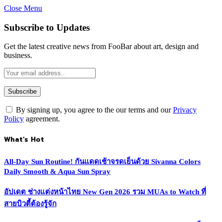
Close Menu
Subscribe to Updates
Get the latest creative news from FooBar about art, design and
business.
By signing up, you agree to the our terms and our
Privacy
Policy
agreement.
What's Hot
All-Day Sun Routine! กันแดดเช้าจรดเย็นด้วย Sivanna Colors
Daily Smooth & Aqua Sun Spray
อัปเดต ช่างแต่งหน้าไทย New Gen 2026 รวม MUAs to Watch ที่
สายบิวตี้ต้องรู้จัก