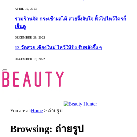
APRIL 10, 2023
รวมร้านจัด กระเช้าผลไม้ สวยจึ้งจับใจ หิ้วไปไหว้ใครก็
เอ็นดู
DECEMBER 29, 2022
12 วัดสวย เชียงใหม่ ไหว้ให้ปัง รับพลังจึ้ง ๆ
DECEMBER 19, 2022
You are at:
Home
>
ถ่ายรูป
Browsing:
ถ่ายรูป