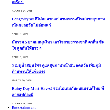
เครื่อง!
AUGUST 24, 2021
Longevity พอดีไม่สะดวกแก่ ตามเทรนด์ใหม่สายสุขภาพ
เน้นชะลอวัย ไม่อ่อมแก่
APRIL 3, 2026
มัดรวม 5 ยาดมสมุนไพร เอาใจสายธรรมชาติ ตาตื่น ชื่น
ใจ สูดกันให้ยาว ๆ
APRIL 3, 2026
5 เมนูน้ำสมุนไพร ดูแลสุขภาพหน้าฝน ลดหวัด เพิ่มภูมิ
ต้านทานให้แข็งแรง
MARCH 30, 2026
Rainy Day Must-Haves! รวมไอเทมกันฝนแบรนด์ไทย ที่
สายแฟต้องมี
AUGUST 28, 2025
Entertainment