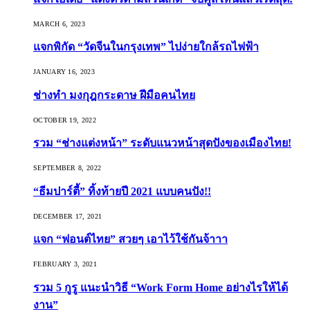
MARCH 6, 2023
แจกพิกัด “วัดจีนในกรุงเทพ” ไปง่ายใกล้รถไฟฟ้า
JANUARY 16, 2023
ช่างทำ มงกุฎกระดาษ ฝีมือคนไทย
OCTOBER 19, 2022
รวม “ช่างแต่งหน้า” ระดับแนวหน้าสุดปังของเมืองไทย!
SEPTEMBER 8, 2022
“ธีมปาร์ตี้” ทิ้งท้ายปี 2021 แบบคนปัง!!
DECEMBER 17, 2021
แจก “ฟอนต์ไทย” สวยๆ เอาไว้ใช้กันจ้าาา
FEBRUARY 3, 2021
รวม 5 กูรู แนะนำวิธี “Work Form Home อย่างไรให้ได้
งาน”