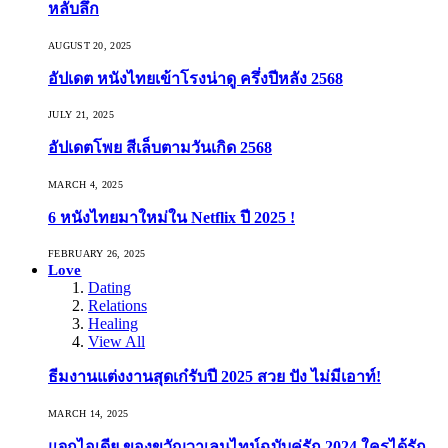
หลับลึก
AUGUST 20, 2025
อัปเดต หนังไทยเข้าโรงน่าดู ครึ่งปีหลัง 2568
JULY 21, 2025
อัปเดตโพย สีเล็บตามวันเกิด 2568
MARCH 4, 2025
6 หนังไทยมาใหม่ใน Netflix ปี 2025 !
FEBRUARY 26, 2025
Love
Dating
Relations
Healing
View All
ธีมงานแต่งงานสุดเก๋รับปี 2025 สวย ปัง ไม่มีเอาท์!
MARCH 14, 2025
แจกไอเดีย ของขวัญวาเลนไทน์ฉบับคู่รัก 2024 ใครได้รัก