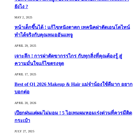
ยังไง ?
MAY 2, 2025
หน้าเด็กขึ้นได้ ! แก้ไขหนังตาตก เทคนิคผ่าตัดเอนโดไทน์
ทำได้จริงกับคุณหมออันแทจู
APRIL 29, 2025
เจาะลึก ! การผ่าตัดขากรรไกร กับทุกสิ่งที่คุณต้องรู้ สู่
ความมั่นใจแก้ไขตรงจุด
APRIL 17, 2025
Best of Q1 2026 Makeup & Hair แม่จ๋าน้องใช้ดีมาก อยาก
บอกต่อ
APRIL 20, 2026
เปียกฝนแต่ผมไม่มอม ! 5 ไอเทมผมหอมเร่งด่วนที่ควรมีติด
กระเป๋า
JULY 27, 2025