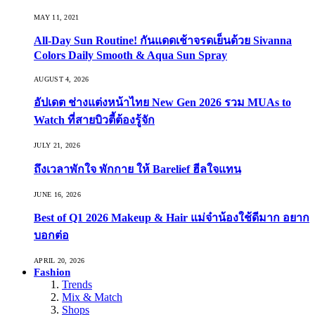
MAY 11, 2021
All-Day Sun Routine! กันแดดเช้าจรดเย็นด้วย Sivanna
Colors Daily Smooth & Aqua Sun Spray
AUGUST 4, 2026
อัปเดต ช่างแต่งหน้าไทย New Gen 2026 รวม MUAs to
Watch ที่สายบิวตี้ต้องรู้จัก
JULY 21, 2026
ถึงเวลาพักใจ พักกาย ให้ Barelief ฮีลใจแทน
JUNE 16, 2026
Best of Q1 2026 Makeup & Hair แม่จ๋าน้องใช้ดีมาก อยาก
บอกต่อ
APRIL 20, 2026
Fashion
Trends
Mix & Match
Shops