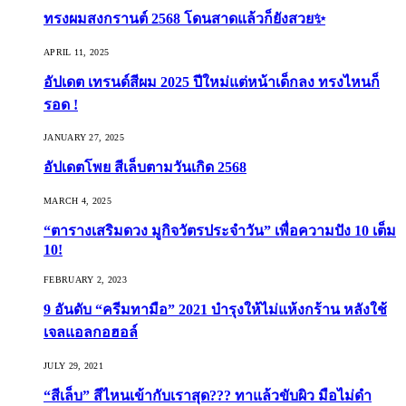
ทรงผมสงกรานต์ 2568 โดนสาดแล้วก็ยังสวย✨
APRIL 11, 2025
อัปเดต เทรนด์สีผม 2025 ปีใหม่แต่หน้าเด็กลง ทรงไหนก็
รอด !
JANUARY 27, 2025
อัปเดตโพย สีเล็บตามวันเกิด 2568
MARCH 4, 2025
“ตารางเสริมดวง มูกิจวัตรประจำวัน” เพื่อความปัง 10 เต็ม
10!
FEBRUARY 2, 2023
9 อันดับ “ครีมทามือ” 2021 บำรุงให้ไม่แห้งกร้าน หลังใช้
เจลแอลกอฮอล์
JULY 29, 2021
“สีเล็บ” สีไหนเข้ากับเราสุด??? ทาแล้วขับผิว มือไม่ดำ