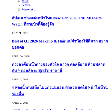
Hair
Nails
View All
อัปเดต ช่างแต่งหน้าไทย New Gen 2026 รวม MUAs to
Watch ที่สายบิวตี้ต้องรู้จัก
JULY 21, 2026
Best of Q1 2026 Makeup & Hair แม่จ๋าน้องใช้ดีมาก อยาก
บอกต่อ
APRIL 20, 2026
ดวงตาคือหน้าต่างของหัวใจ สาวก ดอลลี่อาย ห้ามพลาด
กับ 9 ดอลลี่อาย สุดเริ่ด ราคาดี
APRIL 2, 2026
4 ฟองน้ำตบแห้ง ไม่แกงแน่นอน ผิวสวย สดใส หน้าไม่บ้วน
รองพื้น
APRIL 2, 2026