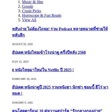
Music & film
Gossip
Crush Picks
Horoscope & Fun Reads
View All
หลับง่าย ไม่ต้องไถจอ! รวม Podcast หลายหมวดที่ช่วยให้
หลับลึก
AUGUST 20, 2025
อัปเดต หนังไทยเข้าโรงน่าดู ครึ่งปีหลัง 2568
JULY 21, 2025
6 หนังไทยมาใหม่ใน Netflix ปี 2025 !
FEBRUARY 26, 2025
อัปเดต หนังน่าดูปี 2025 รวมหนังฮา นักฆ่า ซอมบี้ ฮีโร่ มา
หมด !
JANUARY 9, 2025
คนโสดตาร้อน! 10 คู่หวานสปาร์ค “รักกลางกองถ่าย”