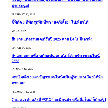
พุ่งกระฉูด!
FEBRUARY 10, 2023
ชี้พิกัด 5 ที่พักสุดฟินที่พา “สัตว์เลี้ยง” ไปเที่ยวได้!
MAY 4, 2022
ธีมงานแต่งงานสุดเก๋รับปี 2025 สวย ปัง ไม่มีเอาท์!
MARCH 14, 2025
อัปเดต สถานที่เดทกับแฟน ทุกสไตล์ต้อนรับวาเลนไทน์
2568
JANUARY 30, 2025
แจกไอเดีย ของขวัญวาเลนไทน์ฉบับคู่รัก 2024 ใครได้รัก
ตายเลย!
FEBRUARY 13, 2024
7 ข้อควรทำหลังมี “SEX” จะมือฉมัง หรือมือใหม่ ก็ต้องรู้ !