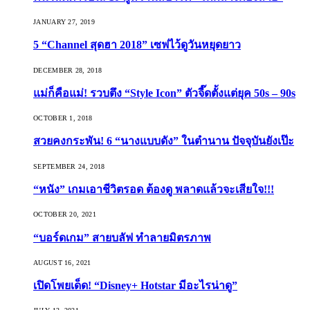
JANUARY 27, 2019
5 “Channel สุดฮา 2018” เซฟไว้ดูวันหยุดยาว
DECEMBER 28, 2018
แม่ก็คือแม่! รวบตึง “Style Icon” ตัวจี๊ดตั้งแต่ยุค 50s – 90s
OCTOBER 1, 2018
สวยคงกระพัน! 6 “นางแบบดัง” ในตำนาน ปัจจุบันยังเป๊ะ
SEPTEMBER 24, 2018
“หนัง” เกมเอาชีวิตรอด ต้องดู พลาดแล้วจะเสียใจ!!!
OCTOBER 20, 2021
“บอร์ดเกม” สายบลัฟ ทำลายมิตรภาพ
AUGUST 16, 2021
เปิดโพยเด็ด! “Disney+ Hotstar มีอะไรน่าดู”