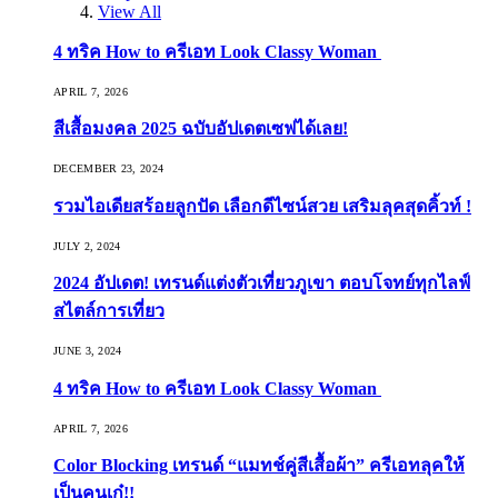
View All
4 ทริค How to ครีเอท Look Classy Woman
APRIL 7, 2026
สีเสื้อมงคล 2025 ฉบับอัปเดตเซฟได้เลย!
DECEMBER 23, 2024
รวมไอเดียสร้อยลูกปัด เลือกดีไซน์สวย เสริมลุคสุดคิ้วท์ !
JULY 2, 2024
2024 อัปเดต! เทรนด์แต่งตัวเที่ยวภูเขา ตอบโจทย์ทุกไลฟ์
สไตล์การเที่ยว
JUNE 3, 2024
4 ทริค How to ครีเอท Look Classy Woman
APRIL 7, 2026
Color Blocking เทรนด์ “แมทช์คู่สีเสื้อผ้า” ครีเอทลุคให้
เป็นคนเก๋!!