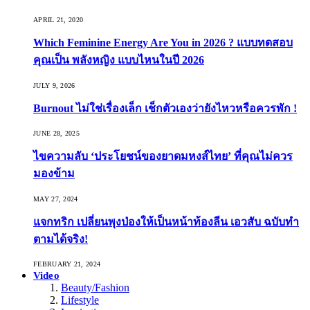
APRIL 21, 2020
Which Feminine Energy Are You in 2026 ? แบบทดสอบ
คุณเป็น พลังหญิง แบบไหนในปี 2026
JULY 9, 2026
Burnout ไม่ใช่เรื่องเล็ก เช็กตัวเองว่ายังไหวหรือควรพัก !
JUNE 28, 2025
ไขความลับ ‘ประโยชน์ของยาดมหงส์ไทย’ ที่คุณไม่ควร
มองข้าม
MAY 27, 2024
แจกทริก เปลี่ยนพุงป่องให้เป็นหน้าท้องลีน เอวสับ ฉบับทำ
ตามได้จริง!
FEBRUARY 21, 2024
Video
Beauty/Fashion
Lifestyle