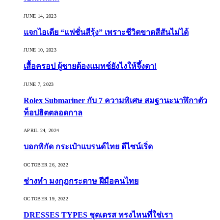
JUNE 14, 2023
แจกไอเดีย “แฟชั่นสีรุ้ง” เพราะชีวิตขาดสีสันไม่ได้
JUNE 10, 2023
เสื้อครอป ผู้ชายต้องแมทช์ยังไงให้จึ้งตา!
JUNE 7, 2023
Rolex Submariner กับ 7 ความพิเศษ สมฐานะนาฬิกาตัว
ท็อปฮิตตลอดกาล
APRIL 24, 2024
บอกพิกัด กระเป๋าแบรนด์ไทย ดีไซน์เริ่ด
OCTOBER 26, 2022
ช่างทำ มงกุฎกระดาษ ฝีมือคนไทย
OCTOBER 19, 2022
DRESSES TYPES ชุดเดรส ทรงไหนที่ใช่เรา