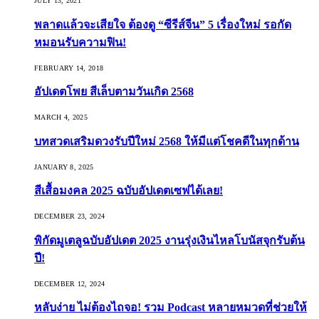
JULY 13, 2021
พลาดแล้วจะเสียใจ ต้องดู “ซีรีส์จีน” 5 เรื่องใหม่ รอกัด
หมอนรับความฟิน!
FEBRUARY 14, 2018
อัปเดตโพย สีเล็บตามวันเกิด 2568
MARCH 4, 2025
บทสวดเสริมดวงรับปีใหม่ 2568 ให้มีแต่โชคดีในทุกด้าน
JANUARY 8, 2025
สีเสื้อมงคล 2025 ฉบับอัปเดตเซฟได้เลย!
DECEMBER 23, 2024
พิกัดมูเตลูฉบับอัปเดต 2025 งานรุ่งเงินไหลโบนัสจุกรับต้น
ปี!
DECEMBER 12, 2024
หลับง่าย ไม่ต้องไถจอ! รวม Podcast หลายหมวดที่ช่วยให้