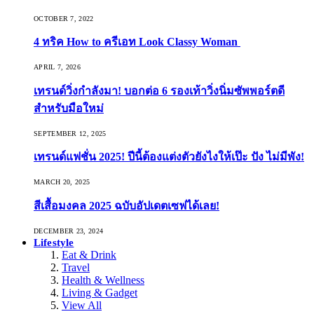
OCTOBER 7, 2022
4 ทริค How to ครีเอท Look Classy Woman
APRIL 7, 2026
เทรนด์วิ่งกำลังมา! บอกต่อ 6 รองเท้าวิ่งนิ่มซัพพอร์ตดี
สำหรับมือใหม่
SEPTEMBER 12, 2025
เทรนด์แฟชั่น 2025! ปีนี้ต้องแต่งตัวยังไงให้เป๊ะ ปัง ไม่มีพัง!
MARCH 20, 2025
สีเสื้อมงคล 2025 ฉบับอัปเดตเซฟได้เลย!
DECEMBER 23, 2024
Lifestyle
Eat & Drink
Travel
Health & Wellness
Living & Gadget
View All