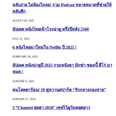
หลับง่าย ไม่ต้องไถจอ! รวม Podcast หลายหมวดที่ช่วยให้
หลับลึก
AUGUST 20, 2025
อัปเดต หนังไทยเข้าโรงน่าดู ครึ่งปีหลัง 2568
JULY 21, 2025
6 หนังไทยมาใหม่ใน Netflix ปี 2025 !
FEBRUARY 26, 2025
อัปเดต หนังน่าดูปี 2025 รวมหนังฮา นักฆ่า ซอมบี้ ฮีโร่ มา
หมด !
JANUARY 9, 2025
คนโสดตาร้อน! 10 คู่หวานสปาร์ค “รักกลางกองถ่าย”
JANUARY 27, 2019
5 “Channel สุดฮา 2018” เซฟไว้ดูวันหยุดยาว