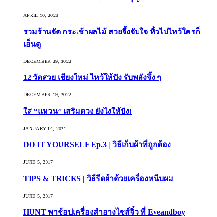
APRIL 10, 2023
รวมร้านจัด กระเช้าผลไม้ สวยจึ้งจับใจ หิ้วไปไหว้ใครก็
เอ็นดู
DECEMBER 29, 2022
12 วัดสวย เชียงใหม่ ไหว้ให้ปัง รับพลังจึ้ง ๆ
DECEMBER 19, 2022
ใส่ “แหวน” เสริมดวง ยังไงให้ปัง!
JANUARY 14, 2021
DO IT YOURSELF Ep.3 | วิธีเก็บผ้าที่ถูกต้อง
JUNE 5, 2017
TIPS & TRICKS | วิธีรีดผ้าด้วยเครื่องหนีบผม
JUNE 5, 2017
HUNT พาช้อปเครื่องสำอางไซส์จิ๋ว ที่ Eveandboy