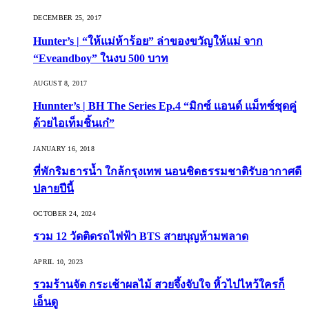
DECEMBER 25, 2017
Hunter’s | “ให้แม่ห้าร้อย” ล่าของขวัญให้แม่ จาก
“Eveandboy” ในงบ 500 บาท
AUGUST 8, 2017
Hunnter’s | BH The Series Ep.4 “มิกซ์ แอนด์ แม็ทซ์ชุดคู่
ด้วยไอเท็มชิ้นเก๋”
JANUARY 16, 2018
ที่พักริมธารน้ำ ใกล้กรุงเทพ นอนชิดธรรมชาติรับอากาศดี
ปลายปีนี้
OCTOBER 24, 2024
รวม 12 วัดติดรถไฟฟ้า BTS สายบุญห้ามพลาด
APRIL 10, 2023
รวมร้านจัด กระเช้าผลไม้ สวยจึ้งจับใจ หิ้วไปไหว้ใครก็
เอ็นดู