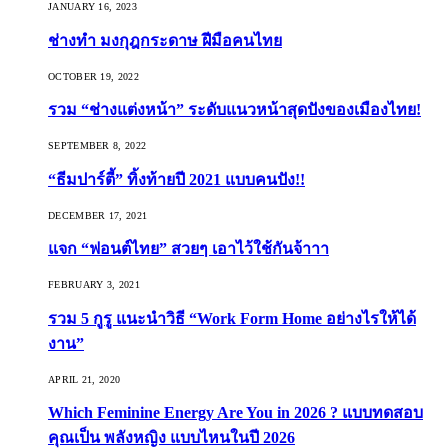
JANUARY 16, 2023
ช่างทำ มงกุฎกระดาษ ฝีมือคนไทย
OCTOBER 19, 2022
รวม “ช่างแต่งหน้า” ระดับแนวหน้าสุดปังของเมืองไทย!
SEPTEMBER 8, 2022
“ธีมปาร์ตี้” ทิ้งท้ายปี 2021 แบบคนปัง!!
DECEMBER 17, 2021
แจก “ฟอนต์ไทย” สวยๆ เอาไว้ใช้กันจ้าาา
FEBRUARY 3, 2021
รวม 5 กูรู แนะนำวิธี “Work Form Home อย่างไรให้ได้
งาน”
APRIL 21, 2020
Which Feminine Energy Are You in 2026 ? แบบทดสอบ
คุณเป็น พลังหญิง แบบไหนในปี 2026