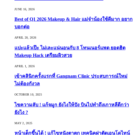
JUNE 16, 2026
Best of Q1 2026 Makeup & Hair แม่จ๋าน้องใช้ดีมาก อยาก
บอกต่อ
APRIL 20, 2026
แปะแล้วเป๊ะ ไม่เละแน่นอนกับ 8 โทนเนอร์แพด ยอดฮิต
Makeup Hack เตรียมผิวสวย
APRIL 1, 2026
เข้าคลินิกครั้งแรกที่ Gangnam Clinic ประสบการณ์ใหม่
ไม่ต้องกังวล
OCTOBER 10, 2025
ไขความลับ ! แก้จมูก ยังไงให้ปัง บินไปทำถึงเกาหลีดีกว่า
ยังไง ?
MAY 2, 2025
หน้าเด็กขึ้นได้ ! แก้ไขหนังตาตก เทคนิคผ่าตัดเอนโดไทน์