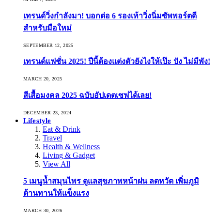
เทรนด์วิ่งกำลังมา! บอกต่อ 6 รองเท้าวิ่งนิ่มซัพพอร์ตดี
สำหรับมือใหม่
SEPTEMBER 12, 2025
เทรนด์แฟชั่น 2025! ปีนี้ต้องแต่งตัวยังไงให้เป๊ะ ปัง ไม่มีพัง!
MARCH 20, 2025
สีเสื้อมงคล 2025 ฉบับอัปเดตเซฟได้เลย!
DECEMBER 23, 2024
Lifestyle
Eat & Drink
Travel
Health & Wellness
Living & Gadget
View All
5 เมนูน้ำสมุนไพร ดูแลสุขภาพหน้าฝน ลดหวัด เพิ่มภูมิ
ต้านทานให้แข็งแรง
MARCH 30, 2026