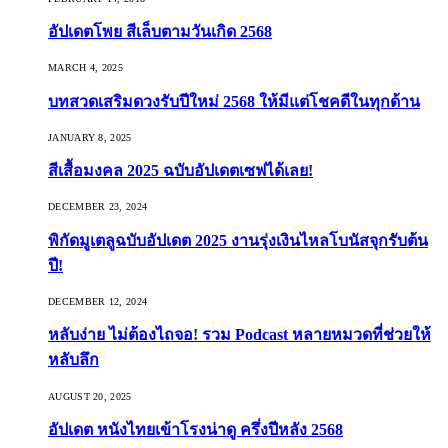
อัปเดตโพย สีเล็บตามวันเกิด 2568
MARCH 4, 2025
บทสวดเสริมดวงรับปีใหม่ 2568 ให้มีแต่โชคดีในทุกด้าน
JANUARY 8, 2025
สีเสื้อมงคล 2025 ฉบับอัปเดตเซฟได้เลย!
DECEMBER 23, 2024
พิกัดมูเตลูฉบับอัปเดต 2025 งานรุ่งเงินไหลโบนัสจุกรับต้น
ปี!
DECEMBER 12, 2024
หลับง่าย ไม่ต้องไถจอ! รวม Podcast หลายหมวดที่ช่วยให้
หลับลึก
AUGUST 20, 2025
อัปเดต หนังไทยเข้าโรงน่าดู ครึ่งปีหลัง 2568