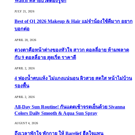
Watch ที่สายบิวตี้ต้องรู้จัก
JULY 21, 2026
Best of Q1 2026 Makeup & Hair แม่จ๋าน้องใช้ดีมาก อยาก
บอกต่อ
APRIL 20, 2026
ดวงตาคือหน้าต่างของหัวใจ สาวก ดอลลี่อาย ห้ามพลาด
กับ 9 ดอลลี่อาย สุดเริ่ด ราคาดี
APRIL 2, 2026
4 ฟองน้ำตบแห้ง ไม่แกงแน่นอน ผิวสวย สดใส หน้าไม่บ้วน
รองพื้น
APRIL 2, 2026
All-Day Sun Routine! กันแดดเช้าจรดเย็นด้วย Sivanna
Colors Daily Smooth & Aqua Sun Spray
AUGUST 4, 2026
ถึงเวลาพักใจ พักกาย ให้ Barelief ฮีลใจแทน