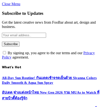
Close Menu
Subscribe to Updates
Get the latest creative news from FooBar about art, design and
business.
By signing up, you agree to the our terms and our
Privacy
Policy
agreement.
What's Hot
All-Day Sun Routine! กันแดดเช้าจรดเย็นด้วย Sivanna Colors
Daily Smooth & Aqua Sun Spray
อัปเดต ช่างแต่งหน้าไทย New Gen 2026 รวม MUAs to Watch ที่
สายบิวตี้ต้องรู้จัก