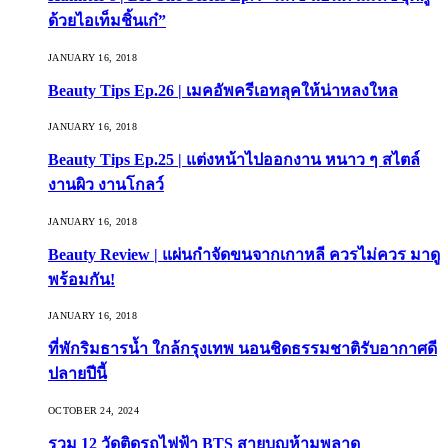
ด้วยไอเท็มชิ้นเก๋”
JANUARY 16, 2018
Beauty Tips Ep.26 | เมคอัพครีเอทลุคให้น่าหลงใหล
JANUARY 16, 2018
Beauty Tips Ep.25 | แต่งหน้าไปออกงาน หนาว ๆ สไตล์
งานผิว งานโกลว์
JANUARY 16, 2018
Beauty Review | แผ่นกำจัดขนจากเกาหลี ควรไม่ควร มาดู
พร้อมกัน!
JANUARY 16, 2018
ที่พักริมธารน้ำ ใกล้กรุงเทพ นอนชิดธรรมชาติรับอากาศดี
ปลายปีนี้
OCTOBER 24, 2024
รวม 12 วัดติดรถไฟฟ้า BTS สายบุญห้ามพลาด