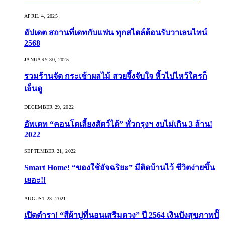
APRIL 4, 2025
อัปเดต สถานที่เดทกับแฟน ทุกสไตล์ต้อนรับวาเลนไทน์
2568
JANUARY 30, 2025
รวมร้านจัด กระเช้าผลไม้ สวยจึ้งจับใจ หิ้วไปไหว้ใครก็
เอ็นดู
DECEMBER 29, 2022
อัพเดท “คอนโดเลี้ยงสัตว์ได้” ทั่วกรุงฯ งบไม่เกิน 3 ล้าน!
2022
SEPTEMBER 21, 2022
Smart Home! “ของใช้อัจฉริยะ” มีติดบ้านไว้ ชีวิตง่ายขึ้น
เยอะ!!
AUGUST 23, 2021
เปิดตำรา! “สีผ้าปูที่นอนเสริมดวง” ปี 2564 เงินปังสุขภาพปั๊