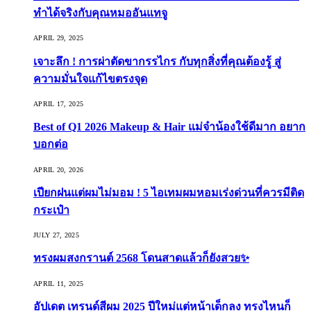
ทำได้จริงกับคุณหมออันแทจู
APRIL 29, 2025
เจาะลึก ! การผ่าตัดขากรรไกร กับทุกสิ่งที่คุณต้องรู้ สู่
ความมั่นใจแก้ไขตรงจุด
APRIL 17, 2025
Best of Q1 2026 Makeup & Hair แม่จ๋าน้องใช้ดีมาก อยาก
บอกต่อ
APRIL 20, 2026
เปียกฝนแต่ผมไม่มอม ! 5 ไอเทมผมหอมเร่งด่วนที่ควรมีติด
กระเป๋า
JULY 27, 2025
ทรงผมสงกรานต์ 2568 โดนสาดแล้วก็ยังสวย✨
APRIL 11, 2025
อัปเดต เทรนด์สีผม 2025 ปีใหม่แต่หน้าเด็กลง ทรงไหนก็