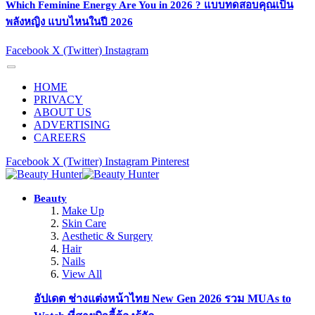
Which Feminine Energy Are You in 2026 ? แบบทดสอบคุณเป็น
พลังหญิง แบบไหนในปี 2026
Facebook
X (Twitter)
Instagram
HOME
PRIVACY
ABOUT US
ADVERTISING
CAREERS
Facebook
X (Twitter)
Instagram
Pinterest
Beauty
Make Up
Skin Care
Aesthetic & Surgery
Hair
Nails
View All
อัปเดต ช่างแต่งหน้าไทย New Gen 2026 รวม MUAs to