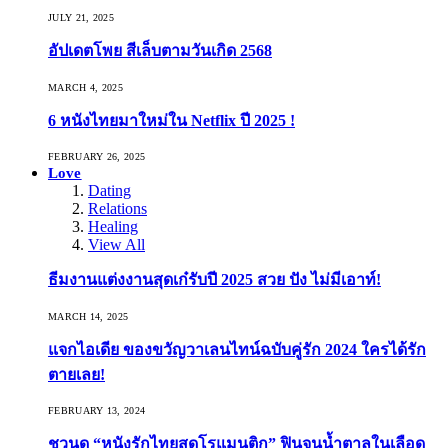
JULY 21, 2025
อัปเดตโพย สีเล็บตามวันเกิด 2568
MARCH 4, 2025
6 หนังไทยมาใหม่ใน Netflix ปี 2025 !
FEBRUARY 26, 2025
Love
Dating
Relations
Healing
View All
ธีมงานแต่งงานสุดเก๋รับปี 2025 สวย ปัง ไม่มีเอาท์!
MARCH 14, 2025
แจกไอเดีย ของขวัญวาเลนไทน์ฉบับคู่รัก 2024 ใครได้รัก
ตายเลย!
FEBRUARY 13, 2024
ชวนดู “หนังรักไทยสุดโรแมนติก” ฟินจนน้ำตาลในเลือด