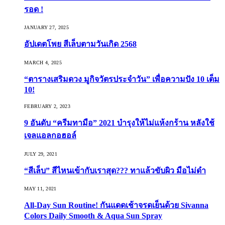
รอด !
JANUARY 27, 2025
อัปเดตโพย สีเล็บตามวันเกิด 2568
MARCH 4, 2025
“ตารางเสริมดวง มูกิจวัตรประจำวัน” เพื่อความปัง 10 เต็ม
10!
FEBRUARY 2, 2023
9 อันดับ “ครีมทามือ” 2021 บำรุงให้ไม่แห้งกร้าน หลังใช้
เจลแอลกอฮอล์
JULY 29, 2021
“สีเล็บ” สีไหนเข้ากับเราสุด??? ทาแล้วขับผิว มือไม่ดำ
MAY 11, 2021
All-Day Sun Routine! กันแดดเช้าจรดเย็นด้วย Sivanna
Colors Daily Smooth & Aqua Sun Spray