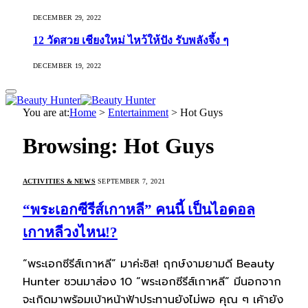
DECEMBER 29, 2022
12 วัดสวย เชียงใหม่ ไหว้ให้ปัง รับพลังจึ้ง ๆ
DECEMBER 19, 2022
You are at:
Home
>
Entertainment
>
Hot Guys
Browsing:
Hot Guys
ACTIVITIES & NEWS
SEPTEMBER 7, 2021
“พระเอกซีรีส์เกาหลี” คนนี้ เป็นไอดอล
เกาหลีวงไหน!?
“พระเอกซีรีส์เกาหลี” มาค่ะซิส! ฤกษ์งามยามดี Beauty
Hunter ชวนมาส่อง 10 “พระเอกซีรีส์เกาหลี” มีนอกจาก
จะเกิดมาพร้อมเบ้าหน้าฟ้าประทานยังไม่พอ คุณ ๆ เค้ายัง