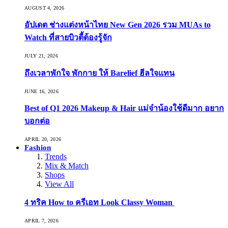
AUGUST 4, 2026
อัปเดต ช่างแต่งหน้าไทย New Gen 2026 รวม MUAs to
Watch ที่สายบิวตี้ต้องรู้จัก
JULY 21, 2026
ถึงเวลาพักใจ พักกาย ให้ Barelief ฮีลใจแทน
JUNE 16, 2026
Best of Q1 2026 Makeup & Hair แม่จ๋าน้องใช้ดีมาก อยาก
บอกต่อ
APRIL 20, 2026
Fashion
Trends
Mix & Match
Shops
View All
4 ทริค How to ครีเอท Look Classy Woman
APRIL 7, 2026