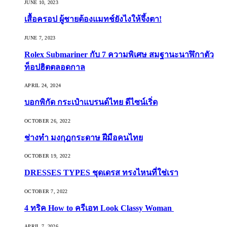
JUNE 10, 2023
เสื้อครอป ผู้ชายต้องแมทช์ยังไงให้จึ้งตา!
JUNE 7, 2023
Rolex Submariner กับ 7 ความพิเศษ สมฐานะนาฬิกาตัว
ท็อปฮิตตลอดกาล
APRIL 24, 2024
บอกพิกัด กระเป๋าแบรนด์ไทย ดีไซน์เริ่ด
OCTOBER 26, 2022
ช่างทำ มงกุฎกระดาษ ฝีมือคนไทย
OCTOBER 19, 2022
DRESSES TYPES ชุดเดรส ทรงไหนที่ใช่เรา
OCTOBER 7, 2022
4 ทริค How to ครีเอท Look Classy Woman
APRIL 7, 2026