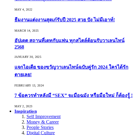
MAY 4, 2022
ธีมงานแต่งงานสุดเก๋รับปี 2025 สวย ปัง ไม่มีเอาท์!
MARCH 14, 2025
อัปเดต สถานที่เดทกับแฟน ทุกสไตล์ต้อนรับวาเลนไทน์
2568
JANUARY 30, 2025
แจกไอเดีย ของขวัญวาเลนไทน์ฉบับคู่รัก 2024 ใครได้รัก
ตายเลย!
FEBRUARY 13, 2024
7 ข้อควรทำหลังมี “SEX” จะมือฉมัง หรือมือใหม่ ก็ต้องรู้ !
MAY 2, 2023
Inspiration
Self Improvement
Money & Career
People Stories
Digital Culture