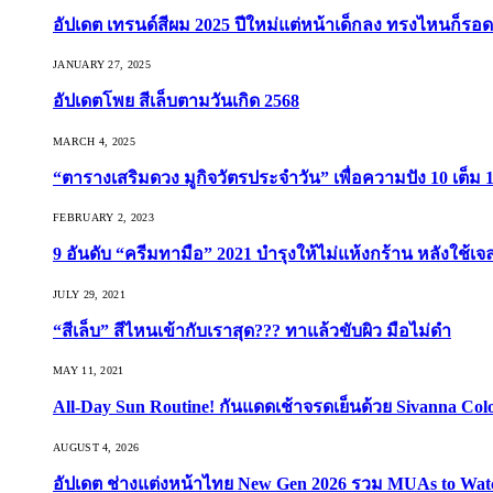
อัปเดต เทรนด์สีผม 2025 ปีใหม่แต่หน้าเด็กลง ทรงไหนก็รอด
JANUARY 27, 2025
อัปเดตโพย สีเล็บตามวันเกิด 2568
MARCH 4, 2025
“ตารางเสริมดวง มูกิจวัตรประจำวัน” เพื่อความปัง 10 เต็ม 1
FEBRUARY 2, 2023
9 อันดับ “ครีมทามือ” 2021 บำรุงให้ไม่แห้งกร้าน หลังใช้
JULY 29, 2021
“สีเล็บ” สีไหนเข้ากับเราสุด??? ทาแล้วขับผิว มือไม่ดำ
MAY 11, 2021
All-Day Sun Routine! กันแดดเช้าจรดเย็นด้วย Sivanna Co
AUGUST 4, 2026
อัปเดต ช่างแต่งหน้าไทย New Gen 2026 รวม MUAs to Watch ที