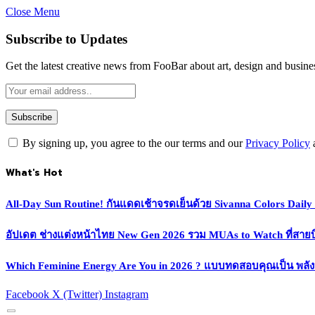
Close Menu
Subscribe to Updates
Get the latest creative news from FooBar about art, design and busine
By signing up, you agree to the our terms and our
Privacy Policy
What's Hot
All-Day Sun Routine! กันแดดเช้าจรดเย็นด้วย Sivanna Colors Dail
อัปเดต ช่างแต่งหน้าไทย New Gen 2026 รวม MUAs to Watch ที่สายบิวตี
Which Feminine Energy Are You in 2026 ? แบบทดสอบคุณเป็น พลั
Facebook
X (Twitter)
Instagram