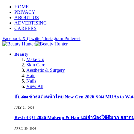
HOME
PRIVACY
ABOUT US
ADVERTISING
CAREERS
Facebook
X (Twitter)
Instagram
Pinterest
Beauty
Make Up
Skin Care
Aesthetic & Surgery
Hair
Nails
View All
อัปเดต ช่างแต่งหน้าไทย New Gen 2026 รวม MUAs to Watch ที
JULY 21, 2026
Best of Q1 2026 Makeup & Hair แม่จ๋าน้องใช้ดีมาก อยาก
APRIL 20, 2026