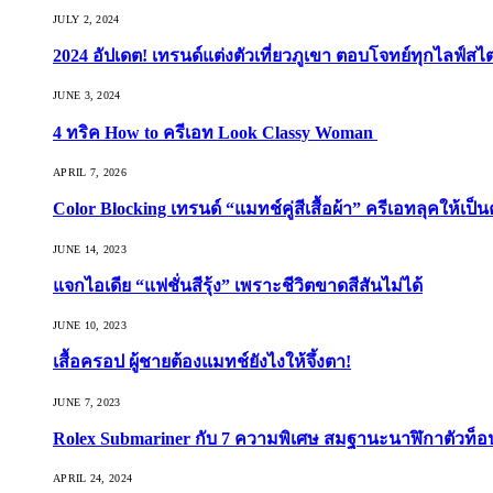
JULY 2, 2024
2024 อัปเดต! เทรนด์แต่งตัวเที่ยวภูเขา ตอบโจทย์ทุกไลฟ์สไต
JUNE 3, 2024
4 ทริค How to ครีเอท Look Classy Woman
APRIL 7, 2026
Color Blocking เทรนด์ “แมทช์คู่สีเสื้อผ้า” ครีเอทลุคให้เป็น
JUNE 14, 2023
แจกไอเดีย “แฟชั่นสีรุ้ง” เพราะชีวิตขาดสีสันไม่ได้
JUNE 10, 2023
เสื้อครอป ผู้ชายต้องแมทช์ยังไงให้จึ้งตา!
JUNE 7, 2023
Rolex Submariner กับ 7 ความพิเศษ สมฐานะนาฬิกาตัวท็
APRIL 24, 2024