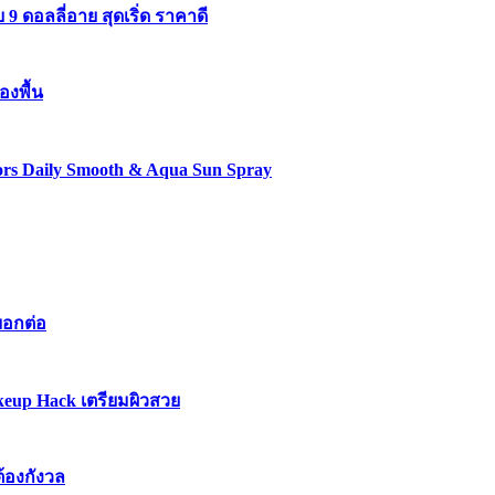
 ดอลลี่อาย สุดเริ่ด ราคาดี
องพื้น
lors Daily Smooth & Aqua Sun Spray
บอกต่อ
keup Hack เตรียมผิวสวย
ต้องกังวล