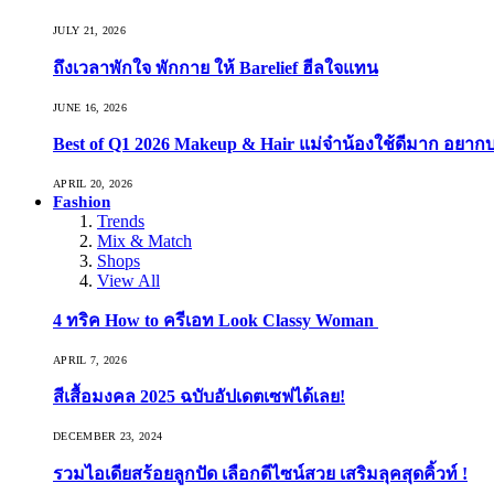
JULY 21, 2026
ถึงเวลาพักใจ พักกาย ให้ Barelief ฮีลใจแทน
JUNE 16, 2026
Best of Q1 2026 Makeup & Hair แม่จ๋าน้องใช้ดีมาก อยาก
APRIL 20, 2026
Fashion
Trends
Mix & Match
Shops
View All
4 ทริค How to ครีเอท Look Classy Woman
APRIL 7, 2026
สีเสื้อมงคล 2025 ฉบับอัปเดตเซฟได้เลย!
DECEMBER 23, 2024
รวมไอเดียสร้อยลูกปัด เลือกดีไซน์สวย เสริมลุคสุดคิ้วท์ !