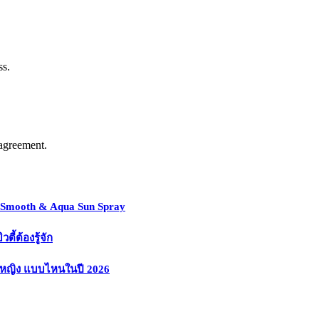
ss.
agreement.
y Smooth & Aqua Sun Spray
้ต้องรู้จัก
งหญิง แบบไหนในปี 2026