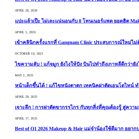
APRIL 20, 2026
แปะแล้วเป๊ะ ไม่เละแน่นอนกับ 8 โทนเนอร์แพด ยอดฮิต Ma
APRIL 1, 2026
เข้าคลินิกครั้งแรกที่ Gangnam Clinic ประสบการณ์ใหม่ไม่
OCTOBER 10, 2025
ไขความลับ ! แก้จมูก ยังไงให้ปัง บินไปทำถึงเกาหลีดีกว่ายัง
MAY 2, 2025
หน้าเด็กขึ้นได้ ! แก้ไขหนังตาตก เทคนิคผ่าตัดเอนโดไทน์ 
APRIL 29, 2025
เจาะลึก ! การผ่าตัดขากรรไกร กับทุกสิ่งที่คุณต้องรู้ สู่ควา
APRIL 17, 2025
Best of Q1 2026 Makeup & Hair แม่จ๋าน้องใช้ดีมาก อยาก