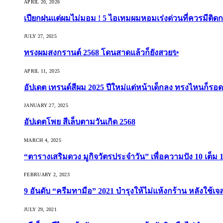
APRIL 20, 2026
เปียกฝนแต่ผมไม่มอม ! 5 ไอเทมผมหอมเร่งด่วนที่ควรมีติดก
JULY 27, 2025
ทรงผมสงกรานต์ 2568 โดนสาดแล้วก็ยังสวย✨
APRIL 11, 2025
อัปเดต เทรนด์สีผม 2025 ปีใหม่แต่หน้าเด็กลง ทรงไหนก็รอด
JANUARY 27, 2025
อัปเดตโพย สีเล็บตามวันเกิด 2568
MARCH 4, 2025
“ตารางเสริมดวง มูกิจวัตรประจำวัน” เพื่อความปัง 10 เต็ม 1
FEBRUARY 2, 2023
9 อันดับ “ครีมทามือ” 2021 บำรุงให้ไม่แห้งกร้าน หลังใช้
JULY 29, 2021