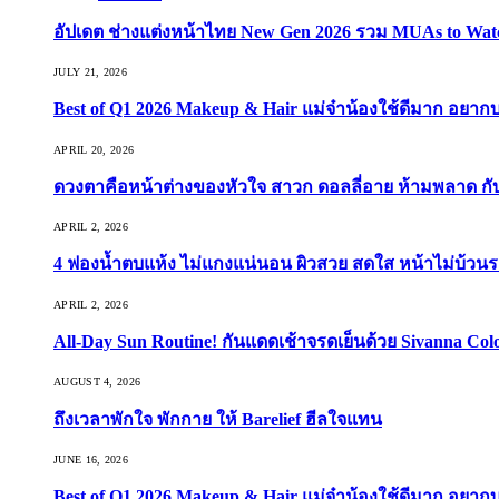
อัปเดต ช่างแต่งหน้าไทย New Gen 2026 รวม MUAs to Watch ที
JULY 21, 2026
Best of Q1 2026 Makeup & Hair แม่จ๋าน้องใช้ดีมาก อยาก
APRIL 20, 2026
ดวงตาคือหน้าต่างของหัวใจ สาวก ดอลลี่อาย ห้ามพลาด กับ 9
APRIL 2, 2026
4 ฟองน้ำตบแห้ง ไม่แกงแน่นอน ผิวสวย สดใส หน้าไม่บ้วนร
APRIL 2, 2026
All-Day Sun Routine! กันแดดเช้าจรดเย็นด้วย Sivanna Co
AUGUST 4, 2026
ถึงเวลาพักใจ พักกาย ให้ Barelief ฮีลใจแทน
JUNE 16, 2026
Best of Q1 2026 Makeup & Hair แม่จ๋าน้องใช้ดีมาก อยาก