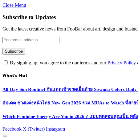
Close Menu
Subscribe to Updates
Get the latest creative news from FooBar about art, design and busine
By signing up, you agree to the our terms and our
Privacy Policy
What's Hot
All-Day Sun Routine! กันแดดเช้าจรดเย็นด้วย Sivanna Colors Dail
อัปเดต ช่างแต่งหน้าไทย New Gen 2026 รวม MUAs to Watch ที่สายบิวตี
Which Feminine Energy Are You in 2026 ? แบบทดสอบคุณเป็น พลั
Facebook
X (Twitter)
Instagram