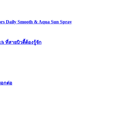
lors Daily Smooth & Aqua Sun Spray
่สายบิวตี้ต้องรู้จัก
บอกต่อ