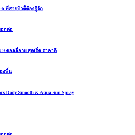
่สายบิวตี้ต้องรู้จัก
บอกต่อ
 ดอลลี่อาย สุดเริ่ด ราคาดี
องพื้น
lors Daily Smooth & Aqua Sun Spray
บอกต่อ