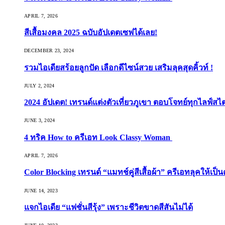
APRIL 7, 2026
สีเสื้อมงคล 2025 ฉบับอัปเดตเซฟได้เลย!
DECEMBER 23, 2024
รวมไอเดียสร้อยลูกปัด เลือกดีไซน์สวย เสริมลุคสุดคิ้วท์ !
JULY 2, 2024
2024 อัปเดต! เทรนด์แต่งตัวเที่ยวภูเขา ตอบโจทย์ทุกไลฟ์สไต
JUNE 3, 2024
4 ทริค How to ครีเอท Look Classy Woman
APRIL 7, 2026
Color Blocking เทรนด์ “แมทช์คู่สีเสื้อผ้า” ครีเอทลุคให้เป็น
JUNE 14, 2023
แจกไอเดีย “แฟชั่นสีรุ้ง” เพราะชีวิตขาดสีสันไม่ได้