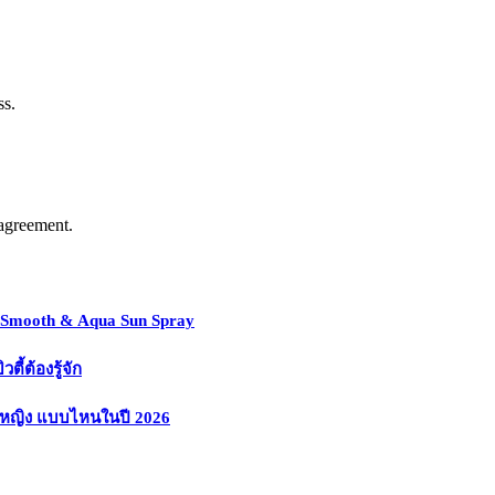
ss.
agreement.
y Smooth & Aqua Sun Spray
้ต้องรู้จัก
งหญิง แบบไหนในปี 2026