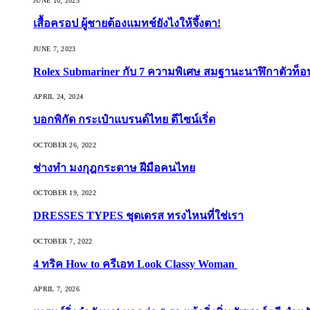
JUNE 10, 2023
เสื้อครอป ผู้ชายต้องแมทช์ยังไงให้จึ้งตา!
JUNE 7, 2023
Rolex Submariner กับ 7 ความพิเศษ สมฐานะนาฬิกาตัวท็
APRIL 24, 2024
บอกพิกัด กระเป๋าแบรนด์ไทย ดีไซน์เริ่ด
OCTOBER 26, 2022
ช่างทำ มงกุฎกระดาษ ฝีมือคนไทย
OCTOBER 19, 2022
DRESSES TYPES ชุดเดรส ทรงไหนที่ใช่เรา
OCTOBER 7, 2022
4 ทริค How to ครีเอท Look Classy Woman
APRIL 7, 2026