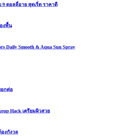
 ดอลลี่อาย สุดเริ่ด ราคาดี
องพื้น
lors Daily Smooth & Aqua Sun Spray
บอกต่อ
keup Hack เตรียมผิวสวย
ต้องกังวล