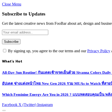
Close Menu
Subscribe to Updates
Get the latest creative news from FooBar about art, design and busine
By signing up, you agree to the our terms and our
Privacy Policy
What's Hot
All-Day Sun Routine! กันแดดเช้าจรดเย็นด้วย Sivanna Colors Dail
อัปเดต ช่างแต่งหน้าไทย New Gen 2026 รวม MUAs to Watch ที่สายบิวตี
Which Feminine Energy Are You in 2026 ? แบบทดสอบคุณเป็น พลั
Facebook
X (Twitter)
Instagram