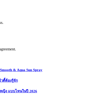
ss.
agreement.
y Smooth & Aqua Sun Spray
้ต้องรู้จัก
งหญิง แบบไหนในปี 2026