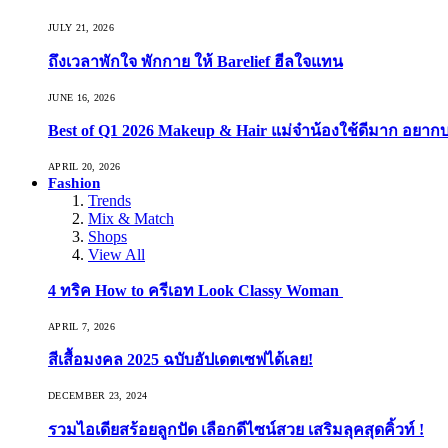
JULY 21, 2026
ถึงเวลาพักใจ พักกาย ให้ Barelief ฮีลใจแทน
JUNE 16, 2026
Best of Q1 2026 Makeup & Hair แม่จ๋าน้องใช้ดีมาก อยาก
APRIL 20, 2026
Fashion
Trends
Mix & Match
Shops
View All
4 ทริค How to ครีเอท Look Classy Woman
APRIL 7, 2026
สีเสื้อมงคล 2025 ฉบับอัปเดตเซฟได้เลย!
DECEMBER 23, 2024
รวมไอเดียสร้อยลูกปัด เลือกดีไซน์สวย เสริมลุคสุดคิ้วท์ !