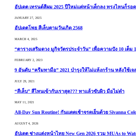
อัปเดต เทรนด์สีผม 2025 ปีใหม่แต่หน้าเด็กลง ทรงไหนก็รอด
JANUARY 27, 2025
อัปเดตโพย สีเล็บตามวันเกิด 2568
MARCH 4, 2025
“ตารางเสริมดวง มูกิจวัตรประจำวัน” เพื่อความปัง 10 เต็ม 1
FEBRUARY 2, 2023
9 อันดับ “ครีมทามือ” 2021 บำรุงให้ไม่แห้งกร้าน หลังใช้
JULY 29, 2021
“สีเล็บ” สีไหนเข้ากับเราสุด??? ทาแล้วขับผิว มือไม่ดำ
MAY 11, 2021
All-Day Sun Routine! กันแดดเช้าจรดเย็นด้วย Sivanna Co
AUGUST 4, 2026
อัปเดต ช่างแต่งหน้าไทย New Gen 2026 รวม MUAs to Watch ที