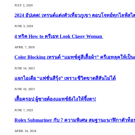
JULY 2, 2024
2024 อัปเดต! เทรนด์แต่งตัวเที่ยวภูเขา ตอบโจทย์ทุกไลฟ์สไต
JUNE 3, 2024
4 ทริค How to ครีเอท Look Classy Woman
APRIL 7, 2026
Color Blocking เทรนด์ “แมทช์คู่สีเสื้อผ้า” ครีเอทลุคให้เป็น
JUNE 14, 2023
แจกไอเดีย “แฟชั่นสีรุ้ง” เพราะชีวิตขาดสีสันไม่ได้
JUNE 10, 2023
เสื้อครอป ผู้ชายต้องแมทช์ยังไงให้จึ้งตา!
JUNE 7, 2023
Rolex Submariner กับ 7 ความพิเศษ สมฐานะนาฬิกาตัวท็
APRIL 24, 2024