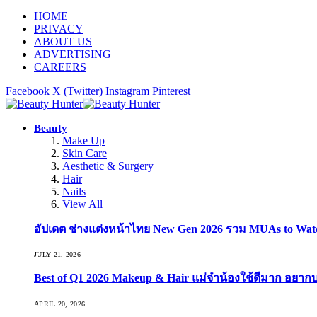
HOME
PRIVACY
ABOUT US
ADVERTISING
CAREERS
Facebook
X (Twitter)
Instagram
Pinterest
Beauty
Make Up
Skin Care
Aesthetic & Surgery
Hair
Nails
View All
อัปเดต ช่างแต่งหน้าไทย New Gen 2026 รวม MUAs to Watch ที
JULY 21, 2026
Best of Q1 2026 Makeup & Hair แม่จ๋าน้องใช้ดีมาก อยาก
APRIL 20, 2026