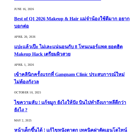
JUNE 16, 2026
Best of Q1 2026 Makeup & Hair แม่จ๋าน้องใช้ดีมาก อยาก
บอกต่อ
APRIL 20, 2026
แปะแล้วเป๊ะ ไม่เละแน่นอนกับ 8 โทนเนอร์แพด ยอดฮิต
Makeup Hack เตรียมผิวสวย
APRIL 1, 2026
เข้าคลินิกครั้งแรกที่ Gangnam Clinic ประสบการณ์ใหม่
ไม่ต้องกังวล
OCTOBER 10, 2025
ไขความลับ ! แก้จมูก ยังไงให้ปัง บินไปทำถึงเกาหลีดีกว่า
ยังไง ?
MAY 2, 2025
หน้าเด็กขึ้นได้ ! แก้ไขหนังตาตก เทคนิคผ่าตัดเอนโดไทน์