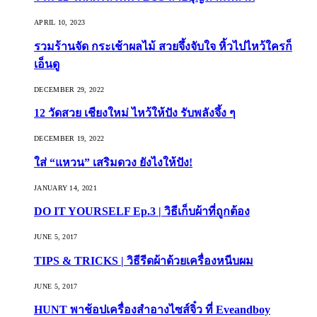
APRIL 10, 2023
รวมร้านจัด กระเช้าผลไม้ สวยจึ้งจับใจ หิ้วไปไหว้ใครก็
เอ็นดู
DECEMBER 29, 2022
12 วัดสวย เชียงใหม่ ไหว้ให้ปัง รับพลังจึ้ง ๆ
DECEMBER 19, 2022
ใส่ “แหวน” เสริมดวง ยังไงให้ปัง!
JANUARY 14, 2021
DO IT YOURSELF Ep.3 | วิธีเก็บผ้าที่ถูกต้อง
JUNE 5, 2017
TIPS & TRICKS | วิธีรีดผ้าด้วยเครื่องหนีบผม
JUNE 5, 2017
HUNT พาช้อปเครื่องสำอางไซส์จิ๋ว ที่ Eveandboy