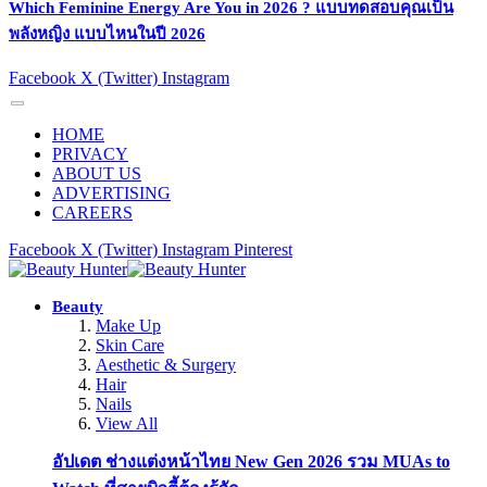
Which Feminine Energy Are You in 2026 ? แบบทดสอบคุณเป็น
พลังหญิง แบบไหนในปี 2026
Facebook
X (Twitter)
Instagram
HOME
PRIVACY
ABOUT US
ADVERTISING
CAREERS
Facebook
X (Twitter)
Instagram
Pinterest
Beauty
Make Up
Skin Care
Aesthetic & Surgery
Hair
Nails
View All
อัปเดต ช่างแต่งหน้าไทย New Gen 2026 รวม MUAs to