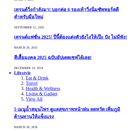
เทรนด์วิ่งกำลังมา! บอกต่อ 6 รองเท้าวิ่งนิ่มซัพพอร์ตดี
สำหรับมือใหม่
SEPTEMBER 12, 2025
เทรนด์แฟชั่น 2025! ปีนี้ต้องแต่งตัวยังไงให้เป๊ะ ปัง ไม่มีพัง!
MARCH 20, 2025
สีเสื้อมงคล 2025 ฉบับอัปเดตเซฟได้เลย!
DECEMBER 23, 2024
Lifestyle
Eat & Drink
Travel
Health & Wellness
Living & Gadget
View All
5 เมนูน้ำสมุนไพร ดูแลสุขภาพหน้าฝน ลดหวัด เพิ่มภูมิ
ต้านทานให้แข็งแรง
MARCH 30, 2026