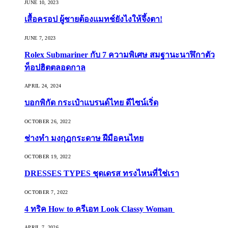
JUNE 10, 2023
เสื้อครอป ผู้ชายต้องแมทช์ยังไงให้จึ้งตา!
JUNE 7, 2023
Rolex Submariner กับ 7 ความพิเศษ สมฐานะนาฬิกาตัว
ท็อปฮิตตลอดกาล
APRIL 24, 2024
บอกพิกัด กระเป๋าแบรนด์ไทย ดีไซน์เริ่ด
OCTOBER 26, 2022
ช่างทำ มงกุฎกระดาษ ฝีมือคนไทย
OCTOBER 19, 2022
DRESSES TYPES ชุดเดรส ทรงไหนที่ใช่เรา
OCTOBER 7, 2022
4 ทริค How to ครีเอท Look Classy Woman
APRIL 7, 2026