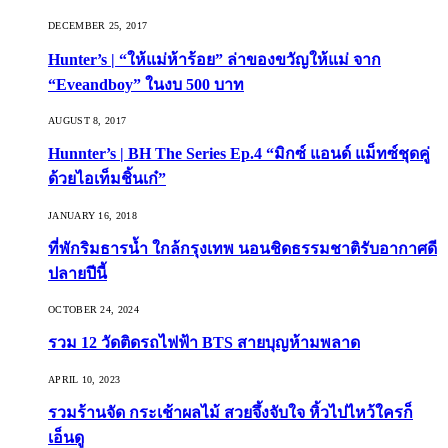
DECEMBER 25, 2017
Hunter’s | “ให้แม่ห้าร้อย” ล่าของขวัญให้แม่ จาก
“Eveandboy” ในงบ 500 บาท
AUGUST 8, 2017
Hunnter’s | BH The Series Ep.4 “มิกซ์ แอนด์ แม็ทซ์ชุดคู่
ด้วยไอเท็มชิ้นเก๋”
JANUARY 16, 2018
ที่พักริมธารน้ำ ใกล้กรุงเทพ นอนชิดธรรมชาติรับอากาศดี
ปลายปีนี้
OCTOBER 24, 2024
รวม 12 วัดติดรถไฟฟ้า BTS สายบุญห้ามพลาด
APRIL 10, 2023
รวมร้านจัด กระเช้าผลไม้ สวยจึ้งจับใจ หิ้วไปไหว้ใครก็
เอ็นดู