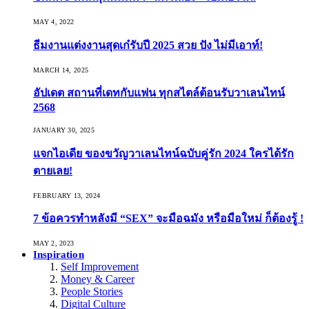
MAY 4, 2022
ธีมงานแต่งงานสุดเก๋รับปี 2025 สวย ปัง ไม่มีเอาท์!
MARCH 14, 2025
อัปเดต สถานที่เดทกับแฟน ทุกสไตล์ต้อนรับวาเลนไทน์
2568
JANUARY 30, 2025
แจกไอเดีย ของขวัญวาเลนไทน์ฉบับคู่รัก 2024 ใครได้รัก
ตายเลย!
FEBRUARY 13, 2024
7 ข้อควรทำหลังมี “SEX” จะมือฉมัง หรือมือใหม่ ก็ต้องรู้ !
MAY 2, 2023
Inspiration
Self Improvement
Money & Career
People Stories
Digital Culture