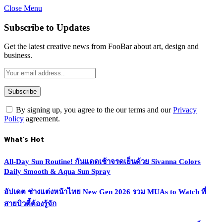
Close Menu
Subscribe to Updates
Get the latest creative news from FooBar about art, design and
business.
By signing up, you agree to the our terms and our
Privacy
Policy
agreement.
What's Hot
All-Day Sun Routine! กันแดดเช้าจรดเย็นด้วย Sivanna Colors
Daily Smooth & Aqua Sun Spray
อัปเดต ช่างแต่งหน้าไทย New Gen 2026 รวม MUAs to Watch ที่
สายบิวตี้ต้องรู้จัก