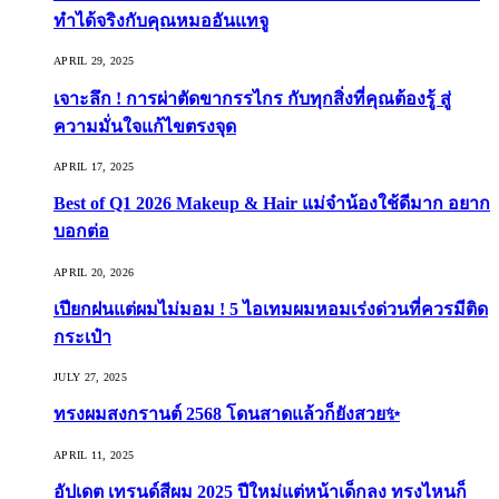
ทำได้จริงกับคุณหมออันแทจู
APRIL 29, 2025
เจาะลึก ! การผ่าตัดขากรรไกร กับทุกสิ่งที่คุณต้องรู้ สู่
ความมั่นใจแก้ไขตรงจุด
APRIL 17, 2025
Best of Q1 2026 Makeup & Hair แม่จ๋าน้องใช้ดีมาก อยาก
บอกต่อ
APRIL 20, 2026
เปียกฝนแต่ผมไม่มอม ! 5 ไอเทมผมหอมเร่งด่วนที่ควรมีติด
กระเป๋า
JULY 27, 2025
ทรงผมสงกรานต์ 2568 โดนสาดแล้วก็ยังสวย✨
APRIL 11, 2025
อัปเดต เทรนด์สีผม 2025 ปีใหม่แต่หน้าเด็กลง ทรงไหนก็