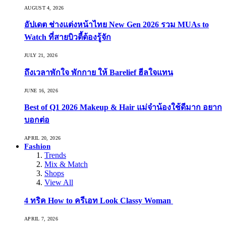
AUGUST 4, 2026
อัปเดต ช่างแต่งหน้าไทย New Gen 2026 รวม MUAs to
Watch ที่สายบิวตี้ต้องรู้จัก
JULY 21, 2026
ถึงเวลาพักใจ พักกาย ให้ Barelief ฮีลใจแทน
JUNE 16, 2026
Best of Q1 2026 Makeup & Hair แม่จ๋าน้องใช้ดีมาก อยาก
บอกต่อ
APRIL 20, 2026
Fashion
Trends
Mix & Match
Shops
View All
4 ทริค How to ครีเอท Look Classy Woman
APRIL 7, 2026