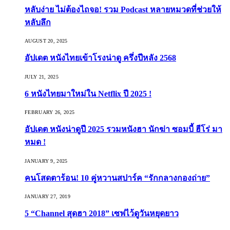
หลับง่าย ไม่ต้องไถจอ! รวม Podcast หลายหมวดที่ช่วยให้
หลับลึก
AUGUST 20, 2025
อัปเดต หนังไทยเข้าโรงน่าดู ครึ่งปีหลัง 2568
JULY 21, 2025
6 หนังไทยมาใหม่ใน Netflix ปี 2025 !
FEBRUARY 26, 2025
อัปเดต หนังน่าดูปี 2025 รวมหนังฮา นักฆ่า ซอมบี้ ฮีโร่ มา
หมด !
JANUARY 9, 2025
คนโสดตาร้อน! 10 คู่หวานสปาร์ค “รักกลางกองถ่าย”
JANUARY 27, 2019
5 “Channel สุดฮา 2018” เซฟไว้ดูวันหยุดยาว