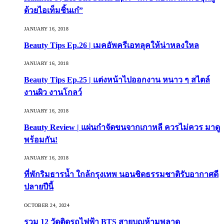
ด้วยไอเท็มชิ้นเก๋”
JANUARY 16, 2018
Beauty Tips Ep.26 | เมคอัพครีเอทลุคให้น่าหลงใหล
JANUARY 16, 2018
Beauty Tips Ep.25 | แต่งหน้าไปออกงาน หนาว ๆ สไตล์
งานผิว งานโกลว์
JANUARY 16, 2018
Beauty Review | แผ่นกำจัดขนจากเกาหลี ควรไม่ควร มาดู
พร้อมกัน!
JANUARY 16, 2018
ที่พักริมธารน้ำ ใกล้กรุงเทพ นอนชิดธรรมชาติรับอากาศดี
ปลายปีนี้
OCTOBER 24, 2024
รวม 12 วัดติดรถไฟฟ้า BTS สายบุญห้ามพลาด