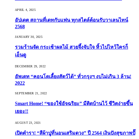
APRIL 4, 2025
อัปเดต สถานที่เดทกับแฟน ทุกสไตล์ต้อนรับวาเลนไทน์
2568
JANUARY 30, 2025
รวมร้านจัด กระเช้าผลไม้ สวยจึ้งจับใจ หิ้วไปไหว้ใครก็
เอ็นดู
DECEMBER 29, 2022
อัพเดท “คอนโดเลี้ยงสัตว์ได้” ทั่วกรุงฯ งบไม่เกิน 3 ล้าน!
2022
SEPTEMBER 21, 2022
Smart Home! “ของใช้อัจฉริยะ” มีติดบ้านไว้ ชีวิตง่ายขึ้น
เยอะ!!
AUGUST 23, 2021
เปิดตำรา! “สีผ้าปูที่นอนเสริมดวง” ปี 2564 เงินปังสุขภาพปั๊