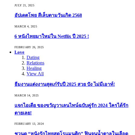
JULY 21, 2025
อัปเดตโพย สีเล็บตามวันเกิด 2568
MARCH 4, 2025
6 หนังไทยมาใหม่ใน Netflix ปี 2025 !
FEBRUARY 26, 2025
Love
Dating
Relations
Healing
View All
ธีมงานแต่งงานสุดเก๋รับปี 2025 สวย ปัง ไม่มีเอาท์!
MARCH 14, 2025
แจกไอเดีย ของขวัญวาเลนไทน์ฉบับคู่รัก 2024 ใครได้รัก
ตายเลย!
FEBRUARY 13, 2024
ชวนดู “หนังรักไทยสุดโรแมนติก” ฟินจนน้ำตาลในเลือด