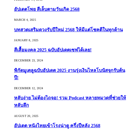
อัปเดตโพย สีเล็บตามวันเกิด 2568
MARCH 4, 2025
บทสวดเสริมดวงรับปีใหม่ 2568 ให้มีแต่โชคดีในทุกด้าน
JANUARY 8, 2025
สีเสื้อมงคล 2025 ฉบับอัปเดตเซฟได้เลย!
DECEMBER 23, 2024
พิกัดมูเตลูฉบับอัปเดต 2025 งานรุ่งเงินไหลโบนัสจุกรับต้น
ปี!
DECEMBER 12, 2024
หลับง่าย ไม่ต้องไถจอ! รวม Podcast หลายหมวดที่ช่วยให้
หลับลึก
AUGUST 20, 2025
อัปเดต หนังไทยเข้าโรงน่าดู ครึ่งปีหลัง 2568