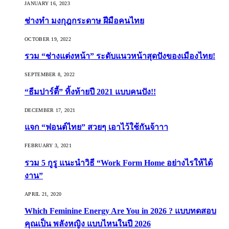
JANUARY 16, 2023
ช่างทำ มงกุฎกระดาษ ฝีมือคนไทย
OCTOBER 19, 2022
รวม “ช่างแต่งหน้า” ระดับแนวหน้าสุดปังของเมืองไทย!
SEPTEMBER 8, 2022
“ธีมปาร์ตี้” ทิ้งท้ายปี 2021 แบบคนปัง!!
DECEMBER 17, 2021
แจก “ฟอนต์ไทย” สวยๆ เอาไว้ใช้กันจ้าาา
FEBRUARY 3, 2021
รวม 5 กูรู แนะนำวิธี “Work Form Home อย่างไรให้ได้
งาน”
APRIL 21, 2020
Which Feminine Energy Are You in 2026 ? แบบทดสอบ
คุณเป็น พลังหญิง แบบไหนในปี 2026