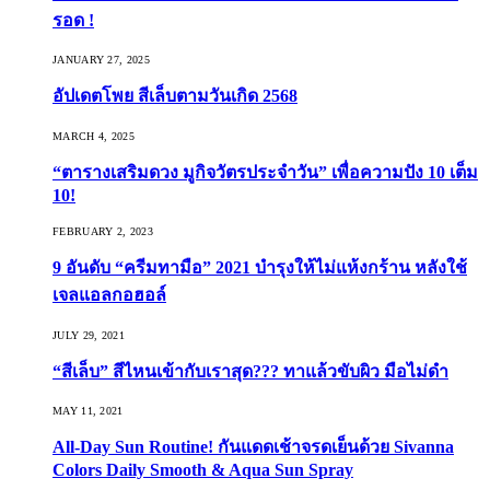
รอด !
JANUARY 27, 2025
อัปเดตโพย สีเล็บตามวันเกิด 2568
MARCH 4, 2025
“ตารางเสริมดวง มูกิจวัตรประจำวัน” เพื่อความปัง 10 เต็ม
10!
FEBRUARY 2, 2023
9 อันดับ “ครีมทามือ” 2021 บำรุงให้ไม่แห้งกร้าน หลังใช้
เจลแอลกอฮอล์
JULY 29, 2021
“สีเล็บ” สีไหนเข้ากับเราสุด??? ทาแล้วขับผิว มือไม่ดำ
MAY 11, 2021
All-Day Sun Routine! กันแดดเช้าจรดเย็นด้วย Sivanna
Colors Daily Smooth & Aqua Sun Spray