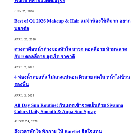
Watch ที่สายบิวตี้ต้องรู้จัก
JULY 21, 2026
Best of Q1 2026 Makeup & Hair แม่จ๋าน้องใช้ดีมาก อยาก
บอกต่อ
APRIL 20, 2026
ดวงตาคือหน้าต่างของหัวใจ สาวก ดอลลี่อาย ห้ามพลาด
กับ 9 ดอลลี่อาย สุดเริ่ด ราคาดี
APRIL 2, 2026
4 ฟองน้ำตบแห้ง ไม่แกงแน่นอน ผิวสวย สดใส หน้าไม่บ้วน
รองพื้น
APRIL 2, 2026
All-Day Sun Routine! กันแดดเช้าจรดเย็นด้วย Sivanna
Colors Daily Smooth & Aqua Sun Spray
AUGUST 4, 2026
ถึงเวลาพักใจ พักกาย ให้ Barelief ฮีลใจแทน