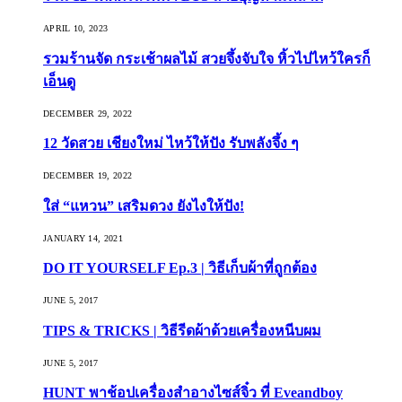
APRIL 10, 2023
รวมร้านจัด กระเช้าผลไม้ สวยจึ้งจับใจ หิ้วไปไหว้ใครก็
เอ็นดู
DECEMBER 29, 2022
12 วัดสวย เชียงใหม่ ไหว้ให้ปัง รับพลังจึ้ง ๆ
DECEMBER 19, 2022
ใส่ “แหวน” เสริมดวง ยังไงให้ปัง!
JANUARY 14, 2021
DO IT YOURSELF Ep.3 | วิธีเก็บผ้าที่ถูกต้อง
JUNE 5, 2017
TIPS & TRICKS | วิธีรีดผ้าด้วยเครื่องหนีบผม
JUNE 5, 2017
HUNT พาช้อปเครื่องสำอางไซส์จิ๋ว ที่ Eveandboy