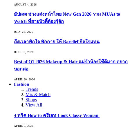
AUGUST 4, 2026
อัปเดต ช่างแต่งหน้าไทย New Gen 2026 รวม MUAs to
Watch ที่สายบิวตี้ต้องรู้จัก
JULY 21, 2026
ถึงเวลาพักใจ พักกาย ให้ Barelief ฮีลใจแทน
JUNE 16, 2026
Best of Q1 2026 Makeup & Hair แม่จ๋าน้องใช้ดีมาก อยาก
บอกต่อ
APRIL 20, 2026
Fashion
Trends
Mix & Match
Shops
View All
4 ทริค How to ครีเอท Look Classy Woman
APRIL 7, 2026