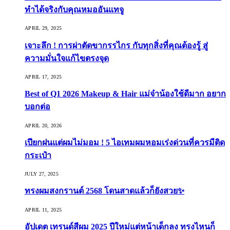
ทำได้จริงกับคุณหมออันแทจู
APRIL 29, 2025
เจาะลึก ! การผ่าตัดขากรรไกร กับทุกสิ่งที่คุณต้องรู้ สู่
ความมั่นใจแก้ไขตรงจุด
APRIL 17, 2025
Best of Q1 2026 Makeup & Hair แม่จ๋าน้องใช้ดีมาก อยาก
บอกต่อ
APRIL 20, 2026
เปียกฝนแต่ผมไม่มอม ! 5 ไอเทมผมหอมเร่งด่วนที่ควรมีติด
กระเป๋า
JULY 27, 2025
ทรงผมสงกรานต์ 2568 โดนสาดแล้วก็ยังสวย✨
APRIL 11, 2025
อัปเดต เทรนด์สีผม 2025 ปีใหม่แต่หน้าเด็กลง ทรงไหนก็