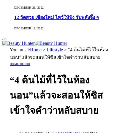
DECEMBER 29, 2022
12 วัดสวย เชียงใหม่ ไหว้ให้ปัง รับพลังจึ้ง ๆ
DECEMBER 19, 2022
You are at:
Home
>
Lifestyle
>
“4 ต้นไม้ที่ไว้ในห้อง
นอน”แล้วจะสอนให้ซิสเข้าใจคำว่าหลับสบาย
HOME DECOR
“4 ต้นไม้ที่ไว้ในห้อง
นอน”แล้วจะสอนให้ซิส
เข้าใจคำว่าหลับสบาย
BY
MADCAT
JUNE 11, 2018
NO COMMENTS
1 MIN READ