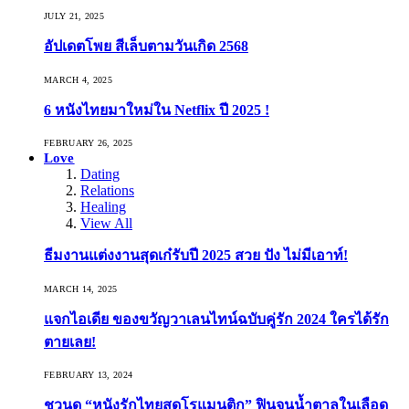
JULY 21, 2025
อัปเดตโพย สีเล็บตามวันเกิด 2568
MARCH 4, 2025
6 หนังไทยมาใหม่ใน Netflix ปี 2025 !
FEBRUARY 26, 2025
Love
Dating
Relations
Healing
View All
ธีมงานแต่งงานสุดเก๋รับปี 2025 สวย ปัง ไม่มีเอาท์!
MARCH 14, 2025
แจกไอเดีย ของขวัญวาเลนไทน์ฉบับคู่รัก 2024 ใครได้รัก
ตายเลย!
FEBRUARY 13, 2024
ชวนดู “หนังรักไทยสุดโรแมนติก” ฟินจนน้ำตาลในเลือด