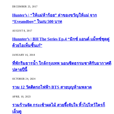
DECEMBER 25, 2017
Hunter’s | “ให้แม่ห้าร้อย” ล่าของขวัญให้แม่ จาก
“Eveandboy” ในงบ 500 บาท
AUGUST 8, 2017
Hunnter’s | BH The Series Ep.4 “มิกซ์ แอนด์ แม็ทซ์ชุดคู่
ด้วยไอเท็มชิ้นเก๋”
JANUARY 16, 2018
ที่พักริมธารน้ำ ใกล้กรุงเทพ นอนชิดธรรมชาติรับอากาศดี
ปลายปีนี้
OCTOBER 24, 2024
รวม 12 วัดติดรถไฟฟ้า BTS สายบุญห้ามพลาด
APRIL 10, 2023
รวมร้านจัด กระเช้าผลไม้ สวยจึ้งจับใจ หิ้วไปไหว้ใครก็
เอ็นดู