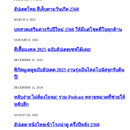
อัปเดตโพย สีเล็บตามวันเกิด 2568
MARCH 4, 2025
บทสวดเสริมดวงรับปีใหม่ 2568 ให้มีแต่โชคดีในทุกด้าน
JANUARY 8, 2025
สีเสื้อมงคล 2025 ฉบับอัปเดตเซฟได้เลย!
DECEMBER 23, 2024
พิกัดมูเตลูฉบับอัปเดต 2025 งานรุ่งเงินไหลโบนัสจุกรับต้น
ปี!
DECEMBER 12, 2024
หลับง่าย ไม่ต้องไถจอ! รวม Podcast หลายหมวดที่ช่วยให้
หลับลึก
AUGUST 20, 2025
อัปเดต หนังไทยเข้าโรงน่าดู ครึ่งปีหลัง 2568