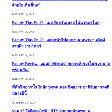
ด้วยไอเท็มชิ้นเก๋”
JANUARY 16, 2018
Beauty Tips Ep.26 | เมคอัพครีเอทลุคให้น่าหลงใหล
JANUARY 16, 2018
Beauty Tips Ep.25 | แต่งหน้าไปออกงาน หนาว ๆ สไตล์
งานผิว งานโกลว์
JANUARY 16, 2018
Beauty Review | แผ่นกำจัดขนจากเกาหลี ควรไม่ควร มาดู
พร้อมกัน!
JANUARY 16, 2018
ที่พักริมธารน้ำ ใกล้กรุงเทพ นอนชิดธรรมชาติรับอากาศดี
ปลายปีนี้
OCTOBER 24, 2024
รวม 12 วัดติดรถไฟฟ้า BTS สายบุญห้ามพลาด