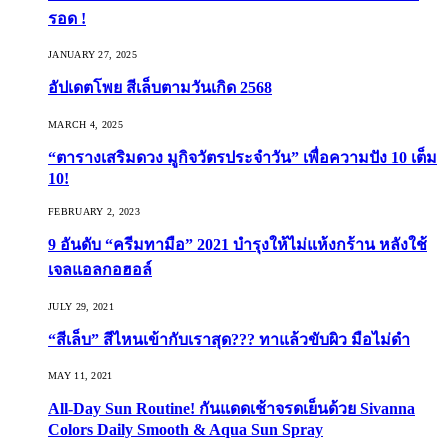
รอด !
JANUARY 27, 2025
อัปเดตโพย สีเล็บตามวันเกิด 2568
MARCH 4, 2025
“ตารางเสริมดวง มูกิจวัตรประจำวัน” เพื่อความปัง 10 เต็ม
10!
FEBRUARY 2, 2023
9 อันดับ “ครีมทามือ” 2021 บำรุงให้ไม่แห้งกร้าน หลังใช้
เจลแอลกอฮอล์
JULY 29, 2021
“สีเล็บ” สีไหนเข้ากับเราสุด??? ทาแล้วขับผิว มือไม่ดำ
MAY 11, 2021
All-Day Sun Routine! กันแดดเช้าจรดเย็นด้วย Sivanna
Colors Daily Smooth & Aqua Sun Spray