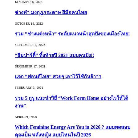
JANUARY 16, 2023
ช่างทำ มงกุฎกระดาษ ฝีมือคนไทย
OCTOBER 19, 2022
รวม “ช่างแต่งหน้า” ระดับแนวหน้าสุดปังของเมืองไทย!
SEPTEMBER 8, 2022
“ธีมปาร์ตี้” ทิ้งท้ายปี 2021 แบบคนปัง!!
DECEMBER 17, 2021
แจก “ฟอนต์ไทย” สวยๆ เอาไว้ใช้กันจ้าาา
FEBRUARY 3, 2021
รวม 5 กูรู แนะนำวิธี “Work Form Home อย่างไรให้ได้
งาน”
APRIL 21, 2020
Which Feminine Energy Are You in 2026 ? แบบทดสอบ
คุณเป็น พลังหญิง แบบไหนในปี 2026