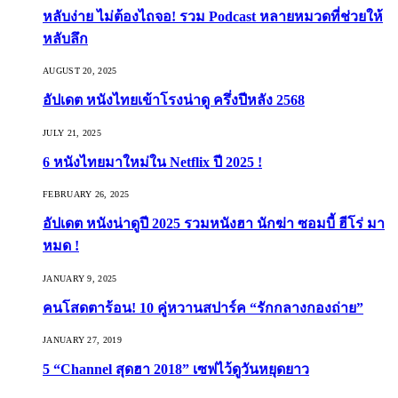
หลับง่าย ไม่ต้องไถจอ! รวม Podcast หลายหมวดที่ช่วยให้
หลับลึก
AUGUST 20, 2025
อัปเดต หนังไทยเข้าโรงน่าดู ครึ่งปีหลัง 2568
JULY 21, 2025
6 หนังไทยมาใหม่ใน Netflix ปี 2025 !
FEBRUARY 26, 2025
อัปเดต หนังน่าดูปี 2025 รวมหนังฮา นักฆ่า ซอมบี้ ฮีโร่ มา
หมด !
JANUARY 9, 2025
คนโสดตาร้อน! 10 คู่หวานสปาร์ค “รักกลางกองถ่าย”
JANUARY 27, 2019
5 “Channel สุดฮา 2018” เซฟไว้ดูวันหยุดยาว