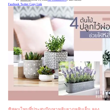
Facebook
Twitter
Copy Link
ซิสคนไหนที่ประสบปัญหาหลับยากหลับเย็น ลอง