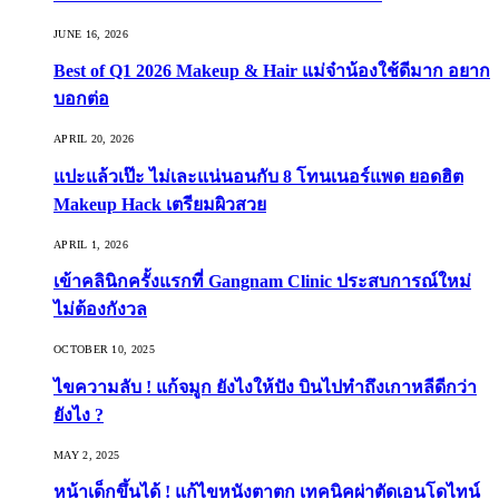
JUNE 16, 2026
Best of Q1 2026 Makeup & Hair แม่จ๋าน้องใช้ดีมาก อยาก
บอกต่อ
APRIL 20, 2026
แปะแล้วเป๊ะ ไม่เละแน่นอนกับ 8 โทนเนอร์แพด ยอดฮิต
Makeup Hack เตรียมผิวสวย
APRIL 1, 2026
เข้าคลินิกครั้งแรกที่ Gangnam Clinic ประสบการณ์ใหม่
ไม่ต้องกังวล
OCTOBER 10, 2025
ไขความลับ ! แก้จมูก ยังไงให้ปัง บินไปทำถึงเกาหลีดีกว่า
ยังไง ?
MAY 2, 2025
หน้าเด็กขึ้นได้ ! แก้ไขหนังตาตก เทคนิคผ่าตัดเอนโดไทน์