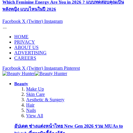
Which Feminine Energy Are You in 2026 ? แบบทดสอบคุณเป็น
พลังหญิง แบบไหนในปี 2026
Facebook
X (Twitter)
Instagram
HOME
PRIVACY
ABOUT US
ADVERTISING
CAREERS
Facebook
X (Twitter)
Instagram
Pinterest
Beauty
Make Up
Skin Care
Aesthetic & Surgery
Hair
Nails
View All
อัปเดต ช่างแต่งหน้าไทย New Gen 2026 รวม MUAs to