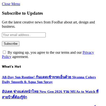
Close Menu
Subscribe to Updates
Get the latest creative news from FooBar about art, design and
business.
By signing up, you agree to the our terms and our
Privacy
Policy
agreement.
What's Hot
All-Day Sun Routine! กันแดดเช้าจรดเย็นด้วย Sivanna Colors
Daily Smooth & Aqua Sun Spray
อัปเดต ช่างแต่งหน้าไทย New Gen 2026 รวม MUAs to Watch ที่
สายบิวตี้ต้องรู้จัก