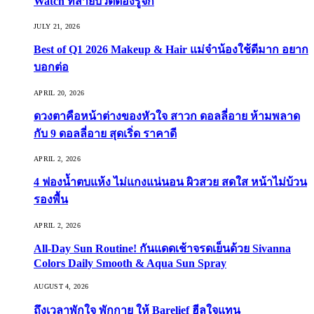
Watch ที่สายบิวตี้ต้องรู้จัก
JULY 21, 2026
Best of Q1 2026 Makeup & Hair แม่จ๋าน้องใช้ดีมาก อยาก
บอกต่อ
APRIL 20, 2026
ดวงตาคือหน้าต่างของหัวใจ สาวก ดอลลี่อาย ห้ามพลาด
กับ 9 ดอลลี่อาย สุดเริ่ด ราคาดี
APRIL 2, 2026
4 ฟองน้ำตบแห้ง ไม่แกงแน่นอน ผิวสวย สดใส หน้าไม่บ้วน
รองพื้น
APRIL 2, 2026
All-Day Sun Routine! กันแดดเช้าจรดเย็นด้วย Sivanna
Colors Daily Smooth & Aqua Sun Spray
AUGUST 4, 2026
ถึงเวลาพักใจ พักกาย ให้ Barelief ฮีลใจแทน