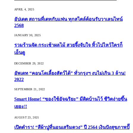
APRIL 4, 2025
อัปเดต สถานที่เดทกับแฟน ทุกสไตล์ต้อนรับวาเลนไทน์
2568
JANUARY 30, 2025
รวมร้านจัด กระเช้าผลไม้ สวยจึ้งจับใจ หิ้วไปไหว้ใครก็
เอ็นดู
DECEMBER 29, 2022
อัพเดท “คอนโดเลี้ยงสัตว์ได้” ทั่วกรุงฯ งบไม่เกิน 3 ล้าน!
2022
SEPTEMBER 21, 2022
Smart Home! “ของใช้อัจฉริยะ” มีติดบ้านไว้ ชีวิตง่ายขึ้น
เยอะ!!
AUGUST 23, 2021
เปิดตำรา! “สีผ้าปูที่นอนเสริมดวง” ปี 2564 เงินปังสุขภาพปั๊