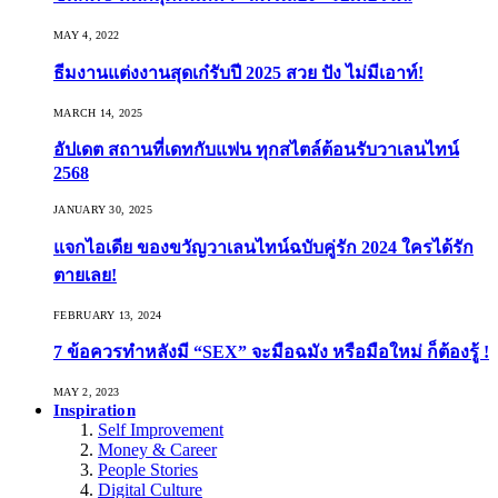
MAY 4, 2022
ธีมงานแต่งงานสุดเก๋รับปี 2025 สวย ปัง ไม่มีเอาท์!
MARCH 14, 2025
อัปเดต สถานที่เดทกับแฟน ทุกสไตล์ต้อนรับวาเลนไทน์
2568
JANUARY 30, 2025
แจกไอเดีย ของขวัญวาเลนไทน์ฉบับคู่รัก 2024 ใครได้รัก
ตายเลย!
FEBRUARY 13, 2024
7 ข้อควรทำหลังมี “SEX” จะมือฉมัง หรือมือใหม่ ก็ต้องรู้ !
MAY 2, 2023
Inspiration
Self Improvement
Money & Career
People Stories
Digital Culture