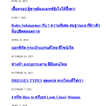
JUNE 10, 2023
เสื้อครอป ผู้ชายต้องแมทช์ยังไงให้จึ้งตา!
JUNE 7, 2023
Rolex Submariner กับ 7 ความพิเศษ สมฐานะนาฬิกาตัว
ท็อปฮิตตลอดกาล
APRIL 24, 2024
บอกพิกัด กระเป๋าแบรนด์ไทย ดีไซน์เริ่ด
OCTOBER 26, 2022
ช่างทำ มงกุฎกระดาษ ฝีมือคนไทย
OCTOBER 19, 2022
DRESSES TYPES ชุดเดรส ทรงไหนที่ใช่เรา
OCTOBER 7, 2022
4 ทริค How to ครีเอท Look Classy Woman
APRIL 7, 2026