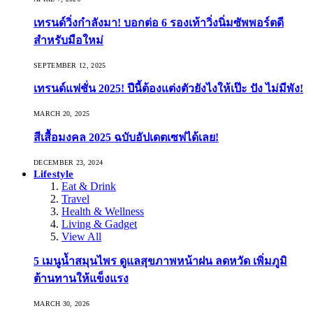
เทรนด์วิ่งกำลังมา! บอกต่อ 6 รองเท้าวิ่งนิ่มซัพพอร์ตดี
สำหรับมือใหม่
SEPTEMBER 12, 2025
เทรนด์แฟชั่น 2025! ปีนี้ต้องแต่งตัวยังไงให้เป๊ะ ปัง ไม่มีพัง!
MARCH 20, 2025
สีเสื้อมงคล 2025 ฉบับอัปเดตเซฟได้เลย!
DECEMBER 23, 2024
Lifestyle
Eat & Drink
Travel
Health & Wellness
Living & Gadget
View All
5 เมนูน้ำสมุนไพร ดูแลสุขภาพหน้าฝน ลดหวัด เพิ่มภูมิ
ต้านทานให้แข็งแรง
MARCH 30, 2026