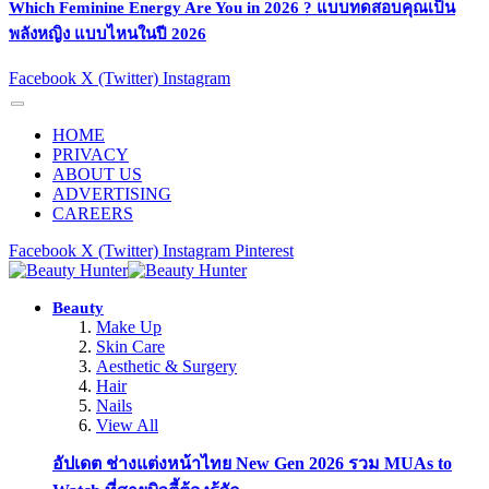
Which Feminine Energy Are You in 2026 ? แบบทดสอบคุณเป็น
พลังหญิง แบบไหนในปี 2026
Facebook
X (Twitter)
Instagram
HOME
PRIVACY
ABOUT US
ADVERTISING
CAREERS
Facebook
X (Twitter)
Instagram
Pinterest
Beauty
Make Up
Skin Care
Aesthetic & Surgery
Hair
Nails
View All
อัปเดต ช่างแต่งหน้าไทย New Gen 2026 รวม MUAs to