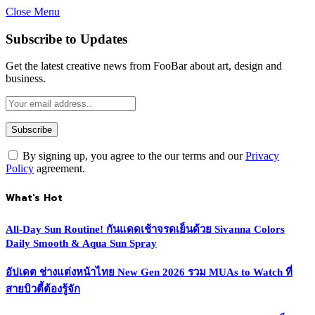
Close Menu
Subscribe to Updates
Get the latest creative news from FooBar about art, design and
business.
By signing up, you agree to the our terms and our
Privacy
Policy
agreement.
What's Hot
All-Day Sun Routine! กันแดดเช้าจรดเย็นด้วย Sivanna Colors
Daily Smooth & Aqua Sun Spray
อัปเดต ช่างแต่งหน้าไทย New Gen 2026 รวม MUAs to Watch ที่
สายบิวตี้ต้องรู้จัก