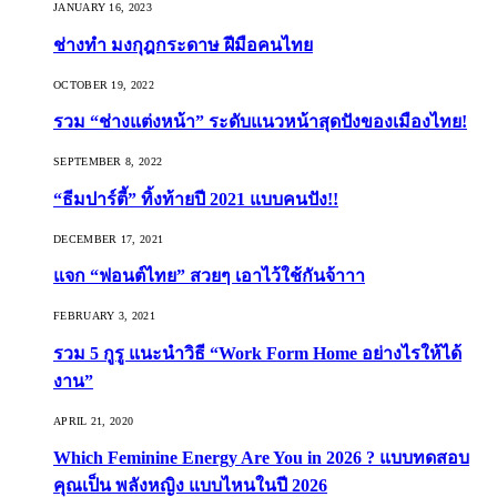
JANUARY 16, 2023
ช่างทำ มงกุฎกระดาษ ฝีมือคนไทย
OCTOBER 19, 2022
รวม “ช่างแต่งหน้า” ระดับแนวหน้าสุดปังของเมืองไทย!
SEPTEMBER 8, 2022
“ธีมปาร์ตี้” ทิ้งท้ายปี 2021 แบบคนปัง!!
DECEMBER 17, 2021
แจก “ฟอนต์ไทย” สวยๆ เอาไว้ใช้กันจ้าาา
FEBRUARY 3, 2021
รวม 5 กูรู แนะนำวิธี “Work Form Home อย่างไรให้ได้
งาน”
APRIL 21, 2020
Which Feminine Energy Are You in 2026 ? แบบทดสอบ
คุณเป็น พลังหญิง แบบไหนในปี 2026