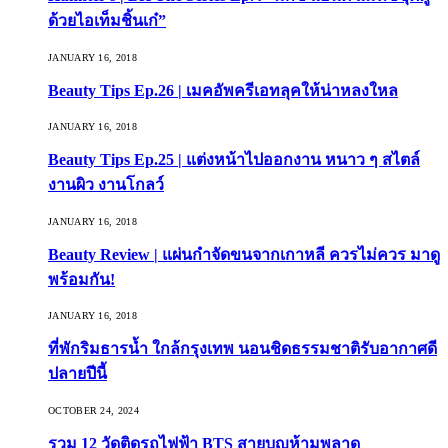
ด้วยไอเท็มชิ้นเก๋”
JANUARY 16, 2018
Beauty Tips Ep.26 | เมคอัพครีเอทลุคให้น่าหลงใหล
JANUARY 16, 2018
Beauty Tips Ep.25 | แต่งหน้าไปออกงาน หนาว ๆ สไตล์
งานผิว งานโกลว์
JANUARY 16, 2018
Beauty Review | แผ่นกำจัดขนจากเกาหลี ควรไม่ควร มาดู
พร้อมกัน!
JANUARY 16, 2018
ที่พักริมธารน้ำ ใกล้กรุงเทพ นอนชิดธรรมชาติรับอากาศดี
ปลายปีนี้
OCTOBER 24, 2024
รวม 12 วัดติดรถไฟฟ้า BTS สายบุญห้ามพลาด