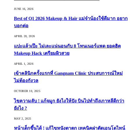
JUNE 16, 2026
Best of Q1 2026 Makeup & Hair แม่จ๋าน้องใช้ดีมาก อยาก
บอกต่อ
APRIL 20, 2026
แปะแล้วเป๊ะ ไม่เละแน่นอนกับ 8 โทนเนอร์แพด ยอดฮิต
Makeup Hack เตรียมผิวสวย
APRIL 1, 2026
เข้าคลินิกครั้งแรกที่ Gangnam Clinic ประสบการณ์ใหม่
ไม่ต้องกังวล
OCTOBER 10, 2025
ไขความลับ ! แก้จมูก ยังไงให้ปัง บินไปทำถึงเกาหลีดีกว่า
ยังไง ?
MAY 2, 2025
หน้าเด็กขึ้นได้ ! แก้ไขหนังตาตก เทคนิคผ่าตัดเอนโดไทน์