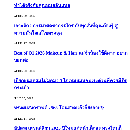
ทำได้จริงกับคุณหมออันแทจู
APRIL 29, 2025
เจาะลึก ! การผ่าตัดขากรรไกร กับทุกสิ่งที่คุณต้องรู้ สู่
ความมั่นใจแก้ไขตรงจุด
APRIL 17, 2025
Best of Q1 2026 Makeup & Hair แม่จ๋าน้องใช้ดีมาก อยาก
บอกต่อ
APRIL 20, 2026
เปียกฝนแต่ผมไม่มอม ! 5 ไอเทมผมหอมเร่งด่วนที่ควรมีติด
กระเป๋า
JULY 27, 2025
ทรงผมสงกรานต์ 2568 โดนสาดแล้วก็ยังสวย✨
APRIL 11, 2025
อัปเดต เทรนด์สีผม 2025 ปีใหม่แต่หน้าเด็กลง ทรงไหนก็