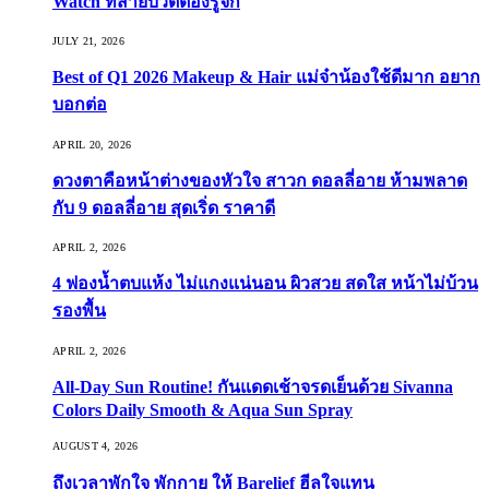
Watch ที่สายบิวตี้ต้องรู้จัก
JULY 21, 2026
Best of Q1 2026 Makeup & Hair แม่จ๋าน้องใช้ดีมาก อยาก
บอกต่อ
APRIL 20, 2026
ดวงตาคือหน้าต่างของหัวใจ สาวก ดอลลี่อาย ห้ามพลาด
กับ 9 ดอลลี่อาย สุดเริ่ด ราคาดี
APRIL 2, 2026
4 ฟองน้ำตบแห้ง ไม่แกงแน่นอน ผิวสวย สดใส หน้าไม่บ้วน
รองพื้น
APRIL 2, 2026
All-Day Sun Routine! กันแดดเช้าจรดเย็นด้วย Sivanna
Colors Daily Smooth & Aqua Sun Spray
AUGUST 4, 2026
ถึงเวลาพักใจ พักกาย ให้ Barelief ฮีลใจแทน