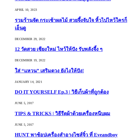
APRIL 10, 2023
รวมร้านจัด กระเช้าผลไม้ สวยจึ้งจับใจ หิ้วไปไหว้ใครก็
เอ็นดู
DECEMBER 29, 2022
12 วัดสวย เชียงใหม่ ไหว้ให้ปัง รับพลังจึ้ง ๆ
DECEMBER 19, 2022
ใส่ “แหวน” เสริมดวง ยังไงให้ปัง!
JANUARY 14, 2021
DO IT YOURSELF Ep.3 | วิธีเก็บผ้าที่ถูกต้อง
JUNE 5, 2017
TIPS & TRICKS | วิธีรีดผ้าด้วยเครื่องหนีบผม
JUNE 5, 2017
HUNT พาช้อปเครื่องสำอางไซส์จิ๋ว ที่ Eveandboy