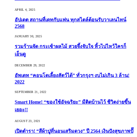
APRIL 4, 2025
อัปเดต สถานที่เดทกับแฟน ทุกสไตล์ต้อนรับวาเลนไทน์
2568
JANUARY 30, 2025
รวมร้านจัด กระเช้าผลไม้ สวยจึ้งจับใจ หิ้วไปไหว้ใครก็
เอ็นดู
DECEMBER 29, 2022
อัพเดท “คอนโดเลี้ยงสัตว์ได้” ทั่วกรุงฯ งบไม่เกิน 3 ล้าน!
2022
SEPTEMBER 21, 2022
Smart Home! “ของใช้อัจฉริยะ” มีติดบ้านไว้ ชีวิตง่ายขึ้น
เยอะ!!
AUGUST 23, 2021
เปิดตำรา! “สีผ้าปูที่นอนเสริมดวง” ปี 2564 เงินปังสุขภาพปั๊