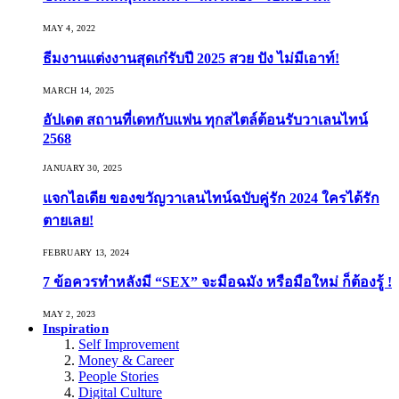
MAY 4, 2022
ธีมงานแต่งงานสุดเก๋รับปี 2025 สวย ปัง ไม่มีเอาท์!
MARCH 14, 2025
อัปเดต สถานที่เดทกับแฟน ทุกสไตล์ต้อนรับวาเลนไทน์
2568
JANUARY 30, 2025
แจกไอเดีย ของขวัญวาเลนไทน์ฉบับคู่รัก 2024 ใครได้รัก
ตายเลย!
FEBRUARY 13, 2024
7 ข้อควรทำหลังมี “SEX” จะมือฉมัง หรือมือใหม่ ก็ต้องรู้ !
MAY 2, 2023
Inspiration
Self Improvement
Money & Career
People Stories
Digital Culture