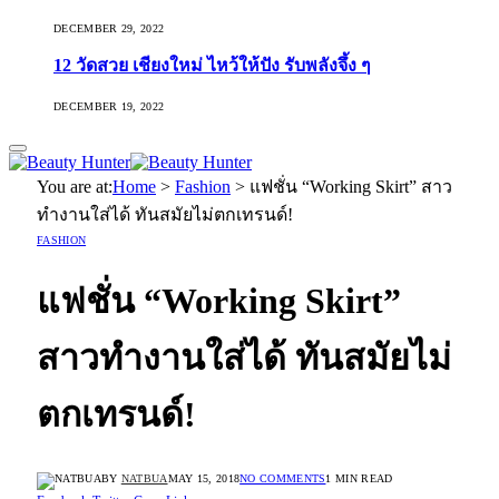
DECEMBER 29, 2022
12 วัดสวย เชียงใหม่ ไหว้ให้ปัง รับพลังจึ้ง ๆ
DECEMBER 19, 2022
You are at:
Home
>
Fashion
>
แฟชั่น “Working Skirt” สาว
ทำงานใส่ได้ ทันสมัยไม่ตกเทรนด์!
FASHION
แฟชั่น “Working Skirt”
สาวทำงานใส่ได้ ทันสมัยไม่
ตกเทรนด์!
BY
NATBUA
MAY 15, 2018
NO COMMENTS
1 MIN READ