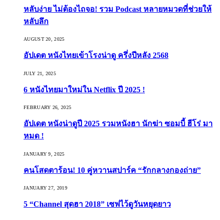
หลับง่าย ไม่ต้องไถจอ! รวม Podcast หลายหมวดที่ช่วยให้
หลับลึก
AUGUST 20, 2025
อัปเดต หนังไทยเข้าโรงน่าดู ครึ่งปีหลัง 2568
JULY 21, 2025
6 หนังไทยมาใหม่ใน Netflix ปี 2025 !
FEBRUARY 26, 2025
อัปเดต หนังน่าดูปี 2025 รวมหนังฮา นักฆ่า ซอมบี้ ฮีโร่ มา
หมด !
JANUARY 9, 2025
คนโสดตาร้อน! 10 คู่หวานสปาร์ค “รักกลางกองถ่าย”
JANUARY 27, 2019
5 “Channel สุดฮา 2018” เซฟไว้ดูวันหยุดยาว