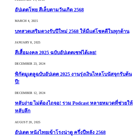
อัปเดตโพย สีเล็บตามวันเกิด 2568
MARCH 4, 2025
บทสวดเสริมดวงรับปีใหม่ 2568 ให้มีแต่โชคดีในทุกด้าน
JANUARY 8, 2025
สีเสื้อมงคล 2025 ฉบับอัปเดตเซฟได้เลย!
DECEMBER 23, 2024
พิกัดมูเตลูฉบับอัปเดต 2025 งานรุ่งเงินไหลโบนัสจุกรับต้น
ปี!
DECEMBER 12, 2024
หลับง่าย ไม่ต้องไถจอ! รวม Podcast หลายหมวดที่ช่วยให้
หลับลึก
AUGUST 20, 2025
อัปเดต หนังไทยเข้าโรงน่าดู ครึ่งปีหลัง 2568