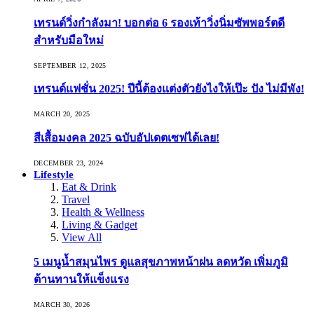
เทรนด์วิ่งกำลังมา! บอกต่อ 6 รองเท้าวิ่งนิ่มซัพพอร์ตดี
สำหรับมือใหม่
SEPTEMBER 12, 2025
เทรนด์แฟชั่น 2025! ปีนี้ต้องแต่งตัวยังไงให้เป๊ะ ปัง ไม่มีพัง!
MARCH 20, 2025
สีเสื้อมงคล 2025 ฉบับอัปเดตเซฟได้เลย!
DECEMBER 23, 2024
Lifestyle
Eat & Drink
Travel
Health & Wellness
Living & Gadget
View All
5 เมนูน้ำสมุนไพร ดูแลสุขภาพหน้าฝน ลดหวัด เพิ่มภูมิ
ต้านทานให้แข็งแรง
MARCH 30, 2026