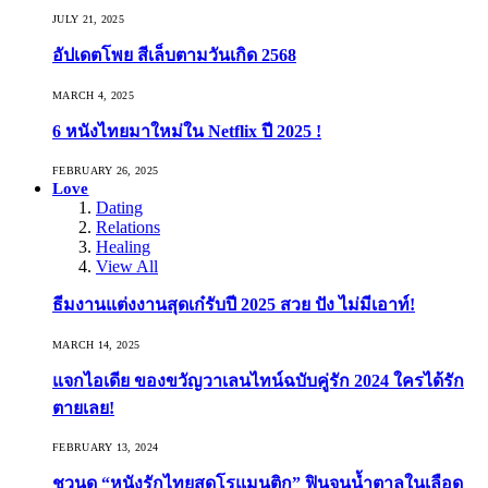
JULY 21, 2025
อัปเดตโพย สีเล็บตามวันเกิด 2568
MARCH 4, 2025
6 หนังไทยมาใหม่ใน Netflix ปี 2025 !
FEBRUARY 26, 2025
Love
Dating
Relations
Healing
View All
ธีมงานแต่งงานสุดเก๋รับปี 2025 สวย ปัง ไม่มีเอาท์!
MARCH 14, 2025
แจกไอเดีย ของขวัญวาเลนไทน์ฉบับคู่รัก 2024 ใครได้รัก
ตายเลย!
FEBRUARY 13, 2024
ชวนดู “หนังรักไทยสุดโรแมนติก” ฟินจนน้ำตาลในเลือด