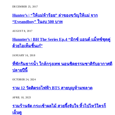
DECEMBER 25, 2017
Hunter’s | “ให้แม่ห้าร้อย” ล่าของขวัญให้แม่ จาก
“Eveandboy” ในงบ 500 บาท
AUGUST 8, 2017
Hunnter’s | BH The Series Ep.4 “มิกซ์ แอนด์ แม็ทซ์ชุดคู่
ด้วยไอเท็มชิ้นเก๋”
JANUARY 16, 2018
ที่พักริมธารน้ำ ใกล้กรุงเทพ นอนชิดธรรมชาติรับอากาศดี
ปลายปีนี้
OCTOBER 24, 2024
รวม 12 วัดติดรถไฟฟ้า BTS สายบุญห้ามพลาด
APRIL 10, 2023
รวมร้านจัด กระเช้าผลไม้ สวยจึ้งจับใจ หิ้วไปไหว้ใครก็
เอ็นดู