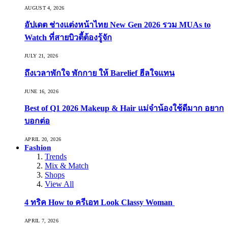
AUGUST 4, 2026
อัปเดต ช่างแต่งหน้าไทย New Gen 2026 รวม MUAs to
Watch ที่สายบิวตี้ต้องรู้จัก
JULY 21, 2026
ถึงเวลาพักใจ พักกาย ให้ Barelief ฮีลใจแทน
JUNE 16, 2026
Best of Q1 2026 Makeup & Hair แม่จ๋าน้องใช้ดีมาก อยาก
บอกต่อ
APRIL 20, 2026
Fashion
Trends
Mix & Match
Shops
View All
4 ทริค How to ครีเอท Look Classy Woman
APRIL 7, 2026