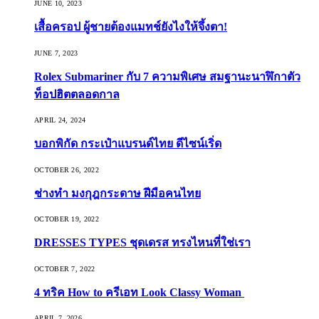
JUNE 10, 2023
เสื้อครอป ผู้ชายต้องแมทช์ยังไงให้จึ้งตา!
JUNE 7, 2023
Rolex Submariner กับ 7 ความพิเศษ สมฐานะนาฬิกาตัว
ท็อปฮิตตลอดกาล
APRIL 24, 2024
บอกพิกัด กระเป๋าแบรนด์ไทย ดีไซน์เริ่ด
OCTOBER 26, 2022
ช่างทำ มงกุฎกระดาษ ฝีมือคนไทย
OCTOBER 19, 2022
DRESSES TYPES ชุดเดรส ทรงไหนที่ใช่เรา
OCTOBER 7, 2022
4 ทริค How to ครีเอท Look Classy Woman
APRIL 7, 2026