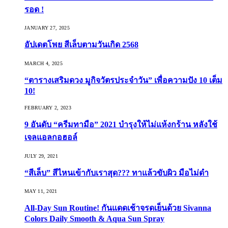
รอด !
JANUARY 27, 2025
อัปเดตโพย สีเล็บตามวันเกิด 2568
MARCH 4, 2025
“ตารางเสริมดวง มูกิจวัตรประจำวัน” เพื่อความปัง 10 เต็ม
10!
FEBRUARY 2, 2023
9 อันดับ “ครีมทามือ” 2021 บำรุงให้ไม่แห้งกร้าน หลังใช้
เจลแอลกอฮอล์
JULY 29, 2021
“สีเล็บ” สีไหนเข้ากับเราสุด??? ทาแล้วขับผิว มือไม่ดำ
MAY 11, 2021
All-Day Sun Routine! กันแดดเช้าจรดเย็นด้วย Sivanna
Colors Daily Smooth & Aqua Sun Spray