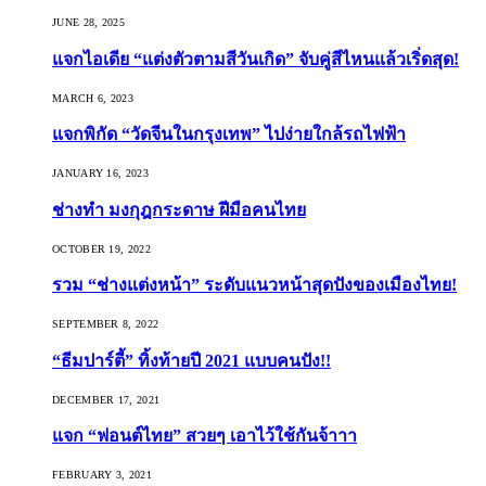
JUNE 28, 2025
แจกไอเดีย “แต่งตัวตามสีวันเกิด” จับคู่สีไหนแล้วเริ่ดสุด!
MARCH 6, 2023
แจกพิกัด “วัดจีนในกรุงเทพ” ไปง่ายใกล้รถไฟฟ้า
JANUARY 16, 2023
ช่างทำ มงกุฎกระดาษ ฝีมือคนไทย
OCTOBER 19, 2022
รวม “ช่างแต่งหน้า” ระดับแนวหน้าสุดปังของเมืองไทย!
SEPTEMBER 8, 2022
“ธีมปาร์ตี้” ทิ้งท้ายปี 2021 แบบคนปัง!!
DECEMBER 17, 2021
แจก “ฟอนต์ไทย” สวยๆ เอาไว้ใช้กันจ้าาา
FEBRUARY 3, 2021