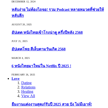
DECEMBER 12, 2024
หลับง่าย ไม่ต้องไถจอ! รวม Podcast หลายหมวดที่ช่วยให้
หลับลึก
AUGUST 20, 2025
อัปเดต หนังไทยเข้าโรงน่าดู ครึ่งปีหลัง 2568
JULY 21, 2025
อัปเดตโพย สีเล็บตามวันเกิด 2568
MARCH 4, 2025
6 หนังไทยมาใหม่ใน Netflix ปี 2025 !
FEBRUARY 26, 2025
Love
Dating
Relations
Healing
View All
ธีมงานแต่งงานสุดเก๋รับปี 2025 สวย ปัง ไม่มีเอาท์!