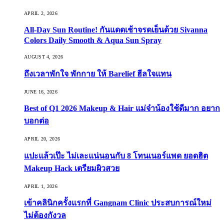
APRIL 2, 2026
All-Day Sun Routine! กันแดดเช้าจรดเย็นด้วย Sivanna
Colors Daily Smooth & Aqua Sun Spray
AUGUST 4, 2026
ถึงเวลาพักใจ พักกาย ให้ Barelief ฮีลใจแทน
JUNE 16, 2026
Best of Q1 2026 Makeup & Hair แม่จ๋าน้องใช้ดีมาก อยาก
บอกต่อ
APRIL 20, 2026
แปะแล้วเป๊ะ ไม่เละแน่นอนกับ 8 โทนเนอร์แพด ยอดฮิต
Makeup Hack เตรียมผิวสวย
APRIL 1, 2026
เข้าคลินิกครั้งแรกที่ Gangnam Clinic ประสบการณ์ใหม่
ไม่ต้องกังวล