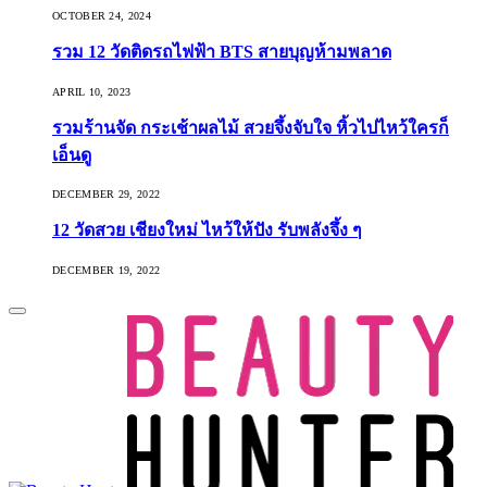
OCTOBER 24, 2024
รวม 12 วัดติดรถไฟฟ้า BTS สายบุญห้ามพลาด
APRIL 10, 2023
รวมร้านจัด กระเช้าผลไม้ สวยจึ้งจับใจ หิ้วไปไหว้ใครก็
เอ็นดู
DECEMBER 29, 2022
12 วัดสวย เชียงใหม่ ไหว้ให้ปัง รับพลังจึ้ง ๆ
DECEMBER 19, 2022