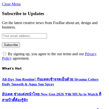
Close Menu
Subscribe to Updates
Get the latest creative news from FooBar about art, design and
business.
By signing up, you agree to the our terms and our
Privacy
Policy
agreement.
What's Hot
All-Day Sun Routine! กันแดดเช้าจรดเย็นด้วย Sivanna Colors
Daily Smooth & Aqua Sun Spray
อัปเดต ช่างแต่งหน้าไทย New Gen 2026 รวม MUAs to Watch ที่
สายบิวตี้ต้องรู้จัก