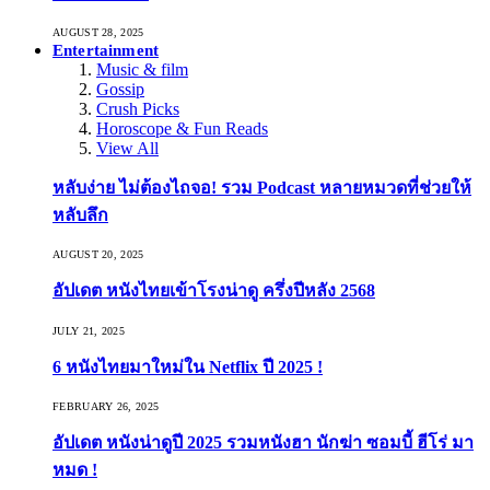
AUGUST 28, 2025
Entertainment
Music & film
Gossip
Crush Picks
Horoscope & Fun Reads
View All
หลับง่าย ไม่ต้องไถจอ! รวม Podcast หลายหมวดที่ช่วยให้
หลับลึก
AUGUST 20, 2025
อัปเดต หนังไทยเข้าโรงน่าดู ครึ่งปีหลัง 2568
JULY 21, 2025
6 หนังไทยมาใหม่ใน Netflix ปี 2025 !
FEBRUARY 26, 2025
อัปเดต หนังน่าดูปี 2025 รวมหนังฮา นักฆ่า ซอมบี้ ฮีโร่ มา
หมด !