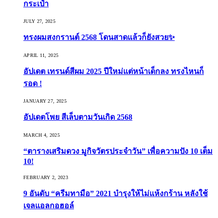
กระเป๋า
JULY 27, 2025
ทรงผมสงกรานต์ 2568 โดนสาดแล้วก็ยังสวย✨
APRIL 11, 2025
อัปเดต เทรนด์สีผม 2025 ปีใหม่แต่หน้าเด็กลง ทรงไหนก็
รอด !
JANUARY 27, 2025
อัปเดตโพย สีเล็บตามวันเกิด 2568
MARCH 4, 2025
“ตารางเสริมดวง มูกิจวัตรประจำวัน” เพื่อความปัง 10 เต็ม
10!
FEBRUARY 2, 2023
9 อันดับ “ครีมทามือ” 2021 บำรุงให้ไม่แห้งกร้าน หลังใช้
เจลแอลกอฮอล์