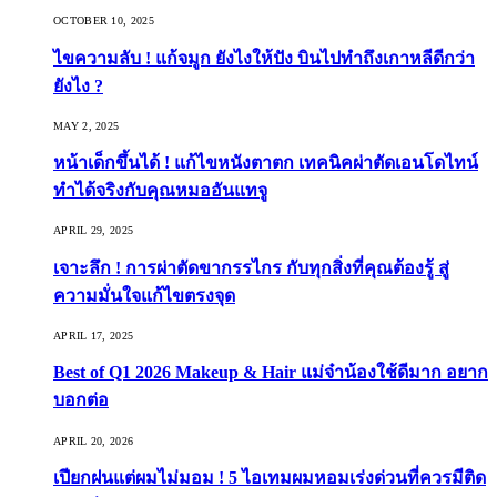
OCTOBER 10, 2025
ไขความลับ ! แก้จมูก ยังไงให้ปัง บินไปทำถึงเกาหลีดีกว่า
ยังไง ?
MAY 2, 2025
หน้าเด็กขึ้นได้ ! แก้ไขหนังตาตก เทคนิคผ่าตัดเอนโดไทน์
ทำได้จริงกับคุณหมออันแทจู
APRIL 29, 2025
เจาะลึก ! การผ่าตัดขากรรไกร กับทุกสิ่งที่คุณต้องรู้ สู่
ความมั่นใจแก้ไขตรงจุด
APRIL 17, 2025
Best of Q1 2026 Makeup & Hair แม่จ๋าน้องใช้ดีมาก อยาก
บอกต่อ
APRIL 20, 2026
เปียกฝนแต่ผมไม่มอม ! 5 ไอเทมผมหอมเร่งด่วนที่ควรมีติด