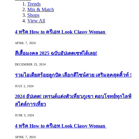
Trends
Mix & Match
Shops
View All
4 ทริค How to ครีเอท Look Classy Woman
APRIL 7, 2026
สีเสื้อมงคล 2025 ฉบับอัปเดตเซฟได้เลย!
DECEMBER 23, 2024
รวมไอเดียสร้อยลูกปัด เลือกดีไซน์สวย เสริมลุคสุดคิ้วท์ !
JULY 2, 2024
2024 อัปเดต! เทรนด์แต่งตัวเที่ยวภูเขา ตอบโจทย์ทุกไลฟ์
สไตล์การเที่ยว
JUNE 3, 2024
4 ทริค How to ครีเอท Look Classy Woman
APRIL 7, 2026