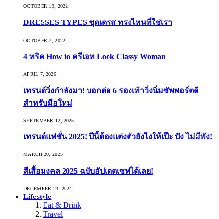
OCTOBER 19, 2022
DRESSES TYPES ชุดเดรส ทรงไหนที่ใช่เรา
OCTOBER 7, 2022
4 ทริค How to ครีเอท Look Classy Woman
APRIL 7, 2026
เทรนด์วิ่งกำลังมา! บอกต่อ 6 รองเท้าวิ่งนิ่มซัพพอร์ตดี
สำหรับมือใหม่
SEPTEMBER 12, 2025
เทรนด์แฟชั่น 2025! ปีนี้ต้องแต่งตัวยังไงให้เป๊ะ ปัง ไม่มีพัง!
MARCH 20, 2025
สีเสื้อมงคล 2025 ฉบับอัปเดตเซฟได้เลย!
DECEMBER 23, 2024
Lifestyle
Eat & Drink
Travel