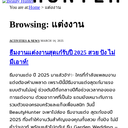
You are at:
Home
>
แต่งงาน
Browsing:
แต่งงาน
ACTIVITIES & NEWS
MARCH 14, 2025
ธีมงานแต่งงานสุดเก๋รับปี 2025 สวย ปัง ไม่
มีเอาท์!
ธีมงานแต่ง ปี 2025 มาแล้วจ้า!✨ ใครที่กำลังแพลนงาน
แต่งต้องห้ามพลาด เพราะปีนี้มีธีมงานแต่งสุดเก๋มาแรง
แบบต้านไม่อยู่ ช่วงต้นปีถึงกลางปีคือช่วงเวลาทองของ
การแต่งงาน ด้วยอากาศที่เป็นใจ แถมยังเหมาะกับการ
รวมตัวของครอบครัวและแก๊งเพื่อนสนิท วันนี้
BeautyHunter จะพาไปส่อง ธีมงานแต่ง สุดเก๋ของปี
2025 ที่จะทำให้งานวันสำคัญของคุณทั้งสวย ทั้งปัง ไม่มี
คำว่าเอาท์ พร้อมแล้วไปดูกัน! ธีม Garden Wedding –