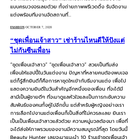
แบบครบวงจรเลยด้วย ทั้งถ่ายภาพพรีเวดดิ้ง รับจัดงาน
แต่งพร้อมทีมงานจัดสถานที่…
FASHION
OCTOBER 7, 2020
“ชุดเพื่อนเจ้าสาว” เช่าร้านไหนดีให้ปังแต่
ไม่กันซีนเพื่อน
“ชุดเพื่อนเจ้าสาว” “ชุดเพื่อนเจ้าสาว” สวยเป็นทีมส่ง
เพื่อนให้แฮปปี้ในวันแต่งงาน ปัญหาที่หลายคนต้องพบเจอ
แต่ก็รู้สึกยินดีก็คือการหาชุดใหเข้ากับธีมงานแต่ง เพื่อไป
แสดงความยินดีในวันสำคัญอีกหนึ่งของเพื่อน ที่จะได้มี
สามีเป็นผู้ชายดีๆ ที่จะมาดูแลหัวใจและเป็นการกะชับความ
สัมพันธ์ของคนทั้งคู่ไปอีกขั้น แต่สำหรับผู้หญิงอย่างเรา
การเลือกไปงานแต่งเพื่อนก็เป็นสิ่งที่ไม่ควรละเลย ยินเรา
เป็นเป็นเพื่อนเจ้าสาวแล้วด้วย ความหมู่มวลต้องมา เพื่อที่
จะได้ส่งให้ภาพรวมของงานมีความสมบูรณ์ที่สุด โดยวันนี้
Beauty Hunter เลยจะมาแนะนำ 10 ร้านเช้าชุดเพื่อนเจ้า