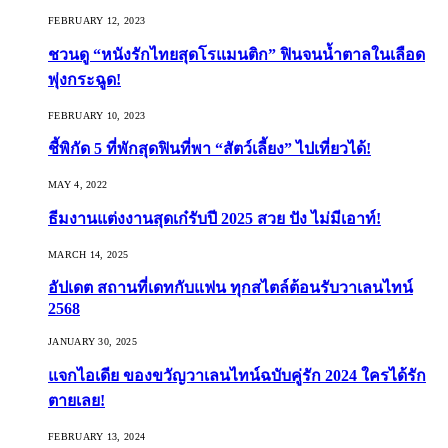
FEBRUARY 12, 2023
ชวนดู “หนังรักไทยสุดโรแมนติก” ฟินจนน้ำตาลในเลือด
พุ่งกระฉูด!
FEBRUARY 10, 2023
ชี้พิกัด 5 ที่พักสุดฟินที่พา “สัตว์เลี้ยง” ไปเที่ยวได้!
MAY 4, 2022
ธีมงานแต่งงานสุดเก๋รับปี 2025 สวย ปัง ไม่มีเอาท์!
MARCH 14, 2025
อัปเดต สถานที่เดทกับแฟน ทุกสไตล์ต้อนรับวาเลนไทน์
2568
JANUARY 30, 2025
แจกไอเดีย ของขวัญวาเลนไทน์ฉบับคู่รัก 2024 ใครได้รัก
ตายเลย!
FEBRUARY 13, 2024