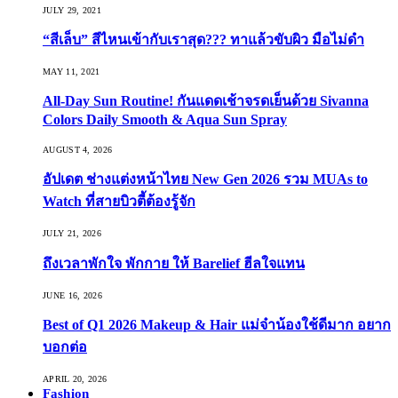
JULY 29, 2021
“สีเล็บ” สีไหนเข้ากับเราสุด??? ทาแล้วขับผิว มือไม่ดำ
MAY 11, 2021
All-Day Sun Routine! กันแดดเช้าจรดเย็นด้วย Sivanna
Colors Daily Smooth & Aqua Sun Spray
AUGUST 4, 2026
อัปเดต ช่างแต่งหน้าไทย New Gen 2026 รวม MUAs to
Watch ที่สายบิวตี้ต้องรู้จัก
JULY 21, 2026
ถึงเวลาพักใจ พักกาย ให้ Barelief ฮีลใจแทน
JUNE 16, 2026
Best of Q1 2026 Makeup & Hair แม่จ๋าน้องใช้ดีมาก อยาก
บอกต่อ
APRIL 20, 2026
Fashion