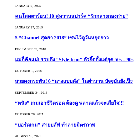
JANUARY 9, 2025
คนโสดตาร้อน! 10 คู่หวานสปาร์ค “รักกลางกองถ่าย”
JANUARY 27, 2019
5 “Channel สุดฮา 2018” เซฟไว้ดูวันหยุดยาว
DECEMBER 28, 2018
แม่ก็คือแม่! รวบตึง “Style Icon” ตัวจี๊ดตั้งแต่ยุค 50s – 90s
OCTOBER 1, 2018
สวยคงกระพัน! 6 “นางแบบดัง” ในตำนาน ปัจจุบันยังเป๊ะ
SEPTEMBER 24, 2018
“หนัง” เกมเอาชีวิตรอด ต้องดู พลาดแล้วจะเสียใจ!!!
OCTOBER 20, 2021
“บอร์ดเกม” สายบลัฟ ทำลายมิตรภาพ
AUGUST 16, 2021