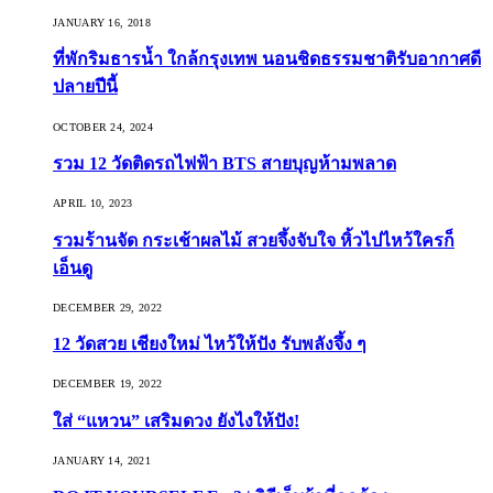
JANUARY 16, 2018
ที่พักริมธารน้ำ ใกล้กรุงเทพ นอนชิดธรรมชาติรับอากาศดี
ปลายปีนี้
OCTOBER 24, 2024
รวม 12 วัดติดรถไฟฟ้า BTS สายบุญห้ามพลาด
APRIL 10, 2023
รวมร้านจัด กระเช้าผลไม้ สวยจึ้งจับใจ หิ้วไปไหว้ใครก็
เอ็นดู
DECEMBER 29, 2022
12 วัดสวย เชียงใหม่ ไหว้ให้ปัง รับพลังจึ้ง ๆ
DECEMBER 19, 2022
ใส่ “แหวน” เสริมดวง ยังไงให้ปัง!
JANUARY 14, 2021