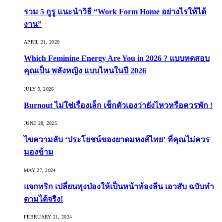
รวม 5 กูรู แนะนำวิธี “Work Form Home อย่างไรให้ได้
งาน”
APRIL 21, 2020
Which Feminine Energy Are You in 2026 ? แบบทดสอบ
คุณเป็น พลังหญิง แบบไหนในปี 2026
JULY 9, 2026
Burnout ไม่ใช่เรื่องเล็ก เช็กตัวเองว่ายังไหวหรือควรพัก !
JUNE 28, 2025
ไขความลับ ‘ประโยชน์ของยาดมหงส์ไทย’ ที่คุณไม่ควร
มองข้าม
MAY 27, 2024
แจกทริก เปลี่ยนพุงป่องให้เป็นหน้าท้องลีน เอวสับ ฉบับทำ
ตามได้จริง!
FEBRUARY 21, 2024