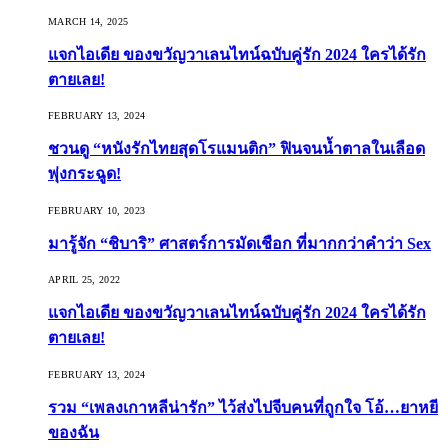
MARCH 14, 2025
แจกไอเดีย ของขวัญวาเลนไทน์ฉบับคู่รัก 2024 ใครได้รัก
ตายเลย!
FEBRUARY 13, 2024
ชวนดู “หนังรักไทยสุดโรแมนติก” ฟินจนน้ำตาลในเลือด
พุ่งกระฉูด!
FEBRUARY 10, 2023
มารู้จัก “ชิบาริ” ศาสตร์การมัดเชือก ที่มากกว่าคำว่า Sex
APRIL 25, 2022
แจกไอเดีย ของขวัญวาเลนไทน์ฉบับคู่รัก 2024 ใครได้รัก
ตายเลย!
FEBRUARY 13, 2024
รวม “เพลงเกาหลีน่ารัก” ไว้ส่งไปจีบคนที่ถูกใจ โอ้…ยาหยี
ของฉัน