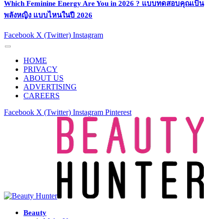
Which Feminine Energy Are You in 2026 ? แบบทดสอบคุณเป็น
พลังหญิง แบบไหนในปี 2026
Facebook
X (Twitter)
Instagram
HOME
PRIVACY
ABOUT US
ADVERTISING
CAREERS
Facebook
X (Twitter)
Instagram
Pinterest
Beauty