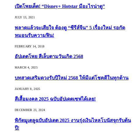
เปิดโพยเด็ด! “Disney+ Hotstar มีอะไรน่าดู”
JULY 13, 2021
พลาดแล้วจะเสียใจ ต้องดู “ซีรีส์จีน” 5 เรื่องใหม่ รอกัด
หมอนรับความฟิน!
FEBRUARY 14, 2018
อัปเดตโพย สีเล็บตามวันเกิด 2568
MARCH 4, 2025
บทสวดเสริมดวงรับปีใหม่ 2568 ให้มีแต่โชคดีในทุกด้าน
JANUARY 8, 2025
สีเสื้อมงคล 2025 ฉบับอัปเดตเซฟได้เลย!
DECEMBER 23, 2024
พิกัดมูเตลูฉบับอัปเดต 2025 งานรุ่งเงินไหลโบนัสจุกรับต้น
ปี!