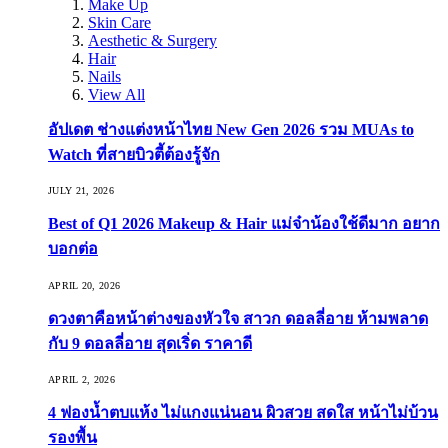
Make Up
Skin Care
Aesthetic & Surgery
Hair
Nails
View All
อัปเดต ช่างแต่งหน้าไทย New Gen 2026 รวม MUAs to
Watch ที่สายบิวตี้ต้องรู้จัก
JULY 21, 2026
Best of Q1 2026 Makeup & Hair แม่จ๋าน้องใช้ดีมาก อยาก
บอกต่อ
APRIL 20, 2026
ดวงตาคือหน้าต่างของหัวใจ สาวก ดอลลี่อาย ห้ามพลาด
กับ 9 ดอลลี่อาย สุดเริ่ด ราคาดี
APRIL 2, 2026
4 ฟองน้ำตบแห้ง ไม่แกงแน่นอน ผิวสวย สดใส หน้าไม่บ้วน
รองพื้น