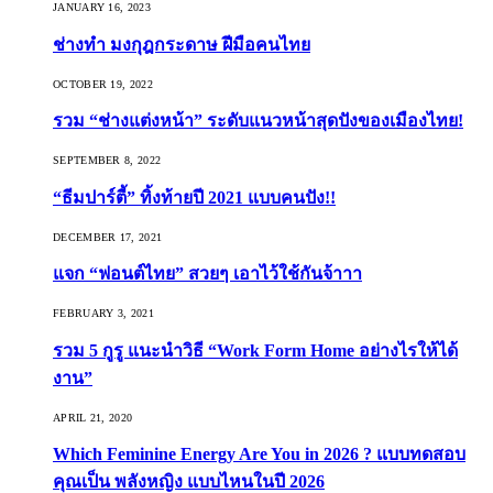
JANUARY 16, 2023
ช่างทำ มงกุฎกระดาษ ฝีมือคนไทย
OCTOBER 19, 2022
รวม “ช่างแต่งหน้า” ระดับแนวหน้าสุดปังของเมืองไทย!
SEPTEMBER 8, 2022
“ธีมปาร์ตี้” ทิ้งท้ายปี 2021 แบบคนปัง!!
DECEMBER 17, 2021
แจก “ฟอนต์ไทย” สวยๆ เอาไว้ใช้กันจ้าาา
FEBRUARY 3, 2021
รวม 5 กูรู แนะนำวิธี “Work Form Home อย่างไรให้ได้
งาน”
APRIL 21, 2020
Which Feminine Energy Are You in 2026 ? แบบทดสอบ
คุณเป็น พลังหญิง แบบไหนในปี 2026