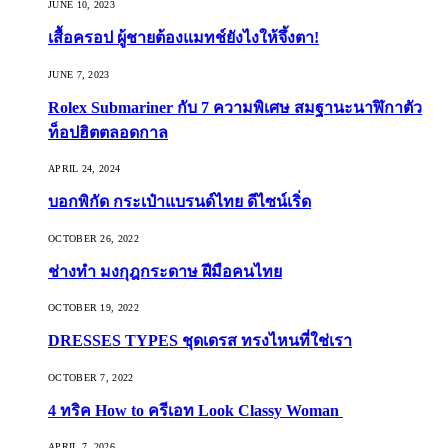
JUNE 10, 2023
เสื้อครอป ผู้ชายต้องแมทช์ยังไงให้จึ้งตา!
JUNE 7, 2023
Rolex Submariner กับ 7 ความพิเศษ สมฐานะนาฬิกาตัว
ท็อปฮิตตลอดกาล
APRIL 24, 2024
บอกพิกัด กระเป๋าแบรนด์ไทย ดีไซน์เริ่ด
OCTOBER 26, 2022
ช่างทำ มงกุฎกระดาษ ฝีมือคนไทย
OCTOBER 19, 2022
DRESSES TYPES ชุดเดรส ทรงไหนที่ใช่เรา
OCTOBER 7, 2022
4 ทริค How to ครีเอท Look Classy Woman
APRIL 7, 2026