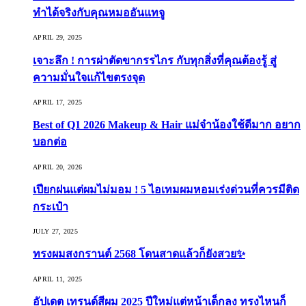
ทำได้จริงกับคุณหมออันแทจู
APRIL 29, 2025
เจาะลึก ! การผ่าตัดขากรรไกร กับทุกสิ่งที่คุณต้องรู้ สู่
ความมั่นใจแก้ไขตรงจุด
APRIL 17, 2025
Best of Q1 2026 Makeup & Hair แม่จ๋าน้องใช้ดีมาก อยาก
บอกต่อ
APRIL 20, 2026
เปียกฝนแต่ผมไม่มอม ! 5 ไอเทมผมหอมเร่งด่วนที่ควรมีติด
กระเป๋า
JULY 27, 2025
ทรงผมสงกรานต์ 2568 โดนสาดแล้วก็ยังสวย✨
APRIL 11, 2025
อัปเดต เทรนด์สีผม 2025 ปีใหม่แต่หน้าเด็กลง ทรงไหนก็