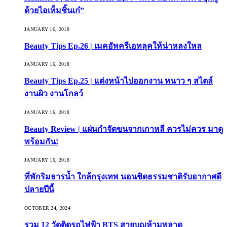
ด้วยไอเท็มชิ้นเก๋”
JANUARY 16, 2018
Beauty Tips Ep.26 | เมคอัพครีเอทลุคให้น่าหลงใหล
JANUARY 16, 2018
Beauty Tips Ep.25 | แต่งหน้าไปออกงาน หนาว ๆ สไตล์
งานผิว งานโกลว์
JANUARY 16, 2018
Beauty Review | แผ่นกำจัดขนจากเกาหลี ควรไม่ควร มาดู
พร้อมกัน!
JANUARY 16, 2018
ที่พักริมธารน้ำ ใกล้กรุงเทพ นอนชิดธรรมชาติรับอากาศดี
ปลายปีนี้
OCTOBER 24, 2024
รวม 12 วัดติดรถไฟฟ้า BTS สายบุญห้ามพลาด