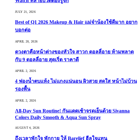
Watch ที่สายบิวตี้ต้องรู้จัก
JULY 21, 2026
Best of Q1 2026 Makeup & Hair แม่จ๋าน้องใช้ดีมาก อยาก
บอกต่อ
APRIL 20, 2026
ดวงตาคือหน้าต่างของหัวใจ สาวก ดอลลี่อาย ห้ามพลาด
กับ 9 ดอลลี่อาย สุดเริ่ด ราคาดี
APRIL 2, 2026
4 ฟองน้ำตบแห้ง ไม่แกงแน่นอน ผิวสวย สดใส หน้าไม่บ้วน
รองพื้น
APRIL 2, 2026
All-Day Sun Routine! กันแดดเช้าจรดเย็นด้วย Sivanna
Colors Daily Smooth & Aqua Sun Spray
AUGUST 4, 2026
ถึงเวลาพักใจ พักกาย ให้ Barelief ฮีลใจแทน