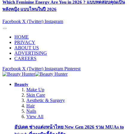
Which Feminine Energy Are You in 2026 ? แบบทดสอบคุณเป็น
พลังหญิง แบบไหนในปี 2026
Facebook
X (Twitter)
Instagram
HOME
PRIVACY
ABOUT US
ADVERTISING
CAREERS
Facebook
X (Twitter)
Instagram
Pinterest
Beauty
Make Up
Skin Care
Aesthetic & Surgery
Hair
Nails
View All
อัปเดต ช่างแต่งหน้าไทย New Gen 2026 รวม MUAs to