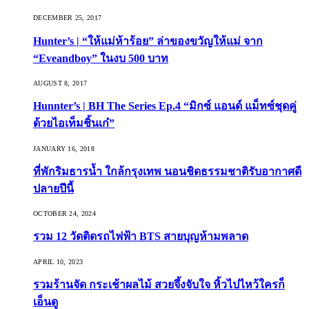
DECEMBER 25, 2017
Hunter’s | “ให้แม่ห้าร้อย” ล่าของขวัญให้แม่ จาก
“Eveandboy” ในงบ 500 บาท
AUGUST 8, 2017
Hunnter’s | BH The Series Ep.4 “มิกซ์ แอนด์ แม็ทซ์ชุดคู่
ด้วยไอเท็มชิ้นเก๋”
JANUARY 16, 2018
ที่พักริมธารน้ำ ใกล้กรุงเทพ นอนชิดธรรมชาติรับอากาศดี
ปลายปีนี้
OCTOBER 24, 2024
รวม 12 วัดติดรถไฟฟ้า BTS สายบุญห้ามพลาด
APRIL 10, 2023
รวมร้านจัด กระเช้าผลไม้ สวยจึ้งจับใจ หิ้วไปไหว้ใครก็
เอ็นดู