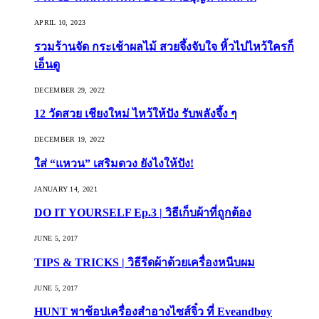
APRIL 10, 2023
รวมร้านจัด กระเช้าผลไม้ สวยจึ้งจับใจ หิ้วไปไหว้ใครก็
เอ็นดู
DECEMBER 29, 2022
12 วัดสวย เชียงใหม่ ไหว้ให้ปัง รับพลังจึ้ง ๆ
DECEMBER 19, 2022
ใส่ “แหวน” เสริมดวง ยังไงให้ปัง!
JANUARY 14, 2021
DO IT YOURSELF Ep.3 | วิธีเก็บผ้าที่ถูกต้อง
JUNE 5, 2017
TIPS & TRICKS | วิธีรีดผ้าด้วยเครื่องหนีบผม
JUNE 5, 2017
HUNT พาช้อปเครื่องสำอางไซส์จิ๋ว ที่ Eveandboy