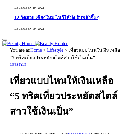
DECEMBER 29, 2022
12 วัดสวย เชียงใหม่ ไหว้ให้ปัง รับพลังจึ้ง ๆ
DECEMBER 19, 2022
You are at:
Home
>
Lifestyle
>
เที่ยวแบบไหนให้เงินเหลือ
“5 ทริคเที่ยวประหยัดสไตล์สาวใช้เงินเป็น”
LIFESTYLE
เที่ยวแบบไหนให้เงินเหลือ
“5 ทริคเที่ยวประหยัดสไตล์
สาวใช้เงินเป็น”
BY
MADCAT
DECEMBER 10, 2018
NO COMMENTS
1 MIN READ