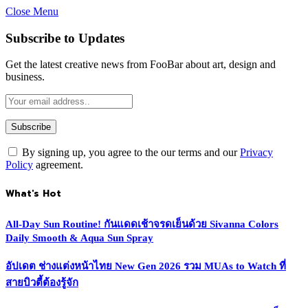
Close Menu
Subscribe to Updates
Get the latest creative news from FooBar about art, design and
business.
By signing up, you agree to the our terms and our
Privacy
Policy
agreement.
What's Hot
All-Day Sun Routine! กันแดดเช้าจรดเย็นด้วย Sivanna Colors
Daily Smooth & Aqua Sun Spray
อัปเดต ช่างแต่งหน้าไทย New Gen 2026 รวม MUAs to Watch ที่
สายบิวตี้ต้องรู้จัก