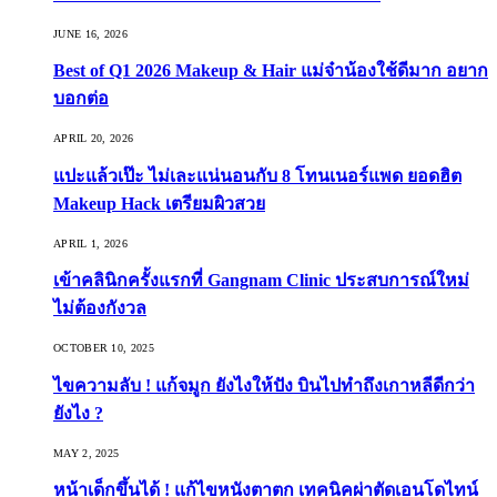
JUNE 16, 2026
Best of Q1 2026 Makeup & Hair แม่จ๋าน้องใช้ดีมาก อยาก
บอกต่อ
APRIL 20, 2026
แปะแล้วเป๊ะ ไม่เละแน่นอนกับ 8 โทนเนอร์แพด ยอดฮิต
Makeup Hack เตรียมผิวสวย
APRIL 1, 2026
เข้าคลินิกครั้งแรกที่ Gangnam Clinic ประสบการณ์ใหม่
ไม่ต้องกังวล
OCTOBER 10, 2025
ไขความลับ ! แก้จมูก ยังไงให้ปัง บินไปทำถึงเกาหลีดีกว่า
ยังไง ?
MAY 2, 2025
หน้าเด็กขึ้นได้ ! แก้ไขหนังตาตก เทคนิคผ่าตัดเอนโดไทน์