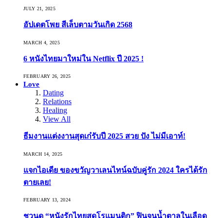
JULY 21, 2025
อัปเดตโพย สีเล็บตามวันเกิด 2568
MARCH 4, 2025
6 หนังไทยมาใหม่ใน Netflix ปี 2025 !
FEBRUARY 26, 2025
Love
Dating
Relations
Healing
View All
ธีมงานแต่งงานสุดเก๋รับปี 2025 สวย ปัง ไม่มีเอาท์!
MARCH 14, 2025
แจกไอเดีย ของขวัญวาเลนไทน์ฉบับคู่รัก 2024 ใครได้รัก
ตายเลย!
FEBRUARY 13, 2024
ชวนดู “หนังรักไทยสุดโรแมนติก” ฟินจนน้ำตาลในเลือด