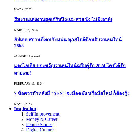
MAY 4, 2022
ธีมงานแต่งงานสุดเก๋รับปี 2025 สวย ปัง ไม่มีเอาท์!
MARCH 14, 2025
อัปเดต สถานที่เดทกับแฟน ทุกสไตล์ต้อนรับวาเลนไทน์
2568
JANUARY 30, 2025
แจกไอเดีย ของขวัญวาเลนไทน์ฉบับคู่รัก 2024 ใครได้รัก
ตายเลย!
FEBRUARY 13, 2024
7 ข้อควรทำหลังมี “SEX” จะมือฉมัง หรือมือใหม่ ก็ต้องรู้ !
MAY 2, 2023
Inspiration
Self Improvement
Money & Career
People Stories
Digital Culture