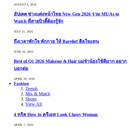
AUGUST 4, 2026
อัปเดต ช่างแต่งหน้าไทย New Gen 2026 รวม MUAs to
Watch ที่สายบิวตี้ต้องรู้จัก
JULY 21, 2026
ถึงเวลาพักใจ พักกาย ให้ Barelief ฮีลใจแทน
JUNE 16, 2026
Best of Q1 2026 Makeup & Hair แม่จ๋าน้องใช้ดีมาก อยาก
บอกต่อ
APRIL 20, 2026
Fashion
Trends
Mix & Match
Shops
View All
4 ทริค How to ครีเอท Look Classy Woman
APRIL 7, 2026