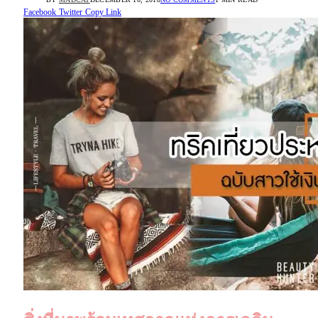
Facebook
Twitter
Copy Link