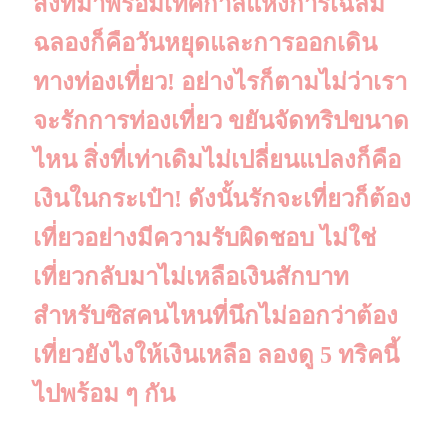
สิ่งที่มาพร้อมเทศกาลแห่งการเฉลิม
ฉลองก็คือวันหยุดและการออกเดิน
ทางท่องเที่ยว! อย่างไรก็ตามไม่ว่าเรา
จะรักการท่องเที่ยว ขยันจัดทริปขนาด
ไหน สิ่งที่เท่าเดิมไม่เปลี่ยนแปลงก็คือ
เงินในกระเป๋า! ดังนั้นรักจะเที่ยวก็ต้อง
เที่ยวอย่างมีความรับผิดชอบ ไม่ใช่
เที่ยวกลับมาไม่เหลือเงินสักบาท
สำหรับซิสคนไหนที่นึกไม่ออกว่าต้อง
เที่ยวยังไงให้เงินเหลือ ลองดู 5 ทริคนี้
ไปพร้อม ๆ กัน