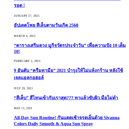
รอด !
JANUARY 27, 2025
อัปเดตโพย สีเล็บตามวันเกิด 2568
MARCH 4, 2025
“ตารางเสริมดวง มูกิจวัตรประจำวัน” เพื่อความปัง 10 เต็ม
10!
FEBRUARY 2, 2023
9 อันดับ “ครีมทามือ” 2021 บำรุงให้ไม่แห้งกร้าน หลังใช้
เจลแอลกอฮอล์
JULY 29, 2021
“สีเล็บ” สีไหนเข้ากับเราสุด??? ทาแล้วขับผิว มือไม่ดำ
MAY 11, 2021
All-Day Sun Routine! กันแดดเช้าจรดเย็นด้วย Sivanna
Colors Daily Smooth & Aqua Sun Spray