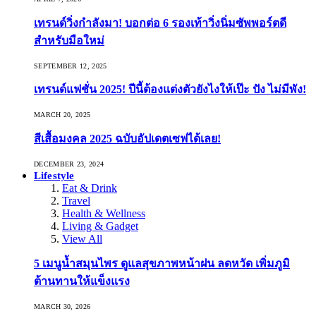
เทรนด์วิ่งกำลังมา! บอกต่อ 6 รองเท้าวิ่งนิ่มซัพพอร์ตดี
สำหรับมือใหม่
SEPTEMBER 12, 2025
เทรนด์แฟชั่น 2025! ปีนี้ต้องแต่งตัวยังไงให้เป๊ะ ปัง ไม่มีพัง!
MARCH 20, 2025
สีเสื้อมงคล 2025 ฉบับอัปเดตเซฟได้เลย!
DECEMBER 23, 2024
Lifestyle
Eat & Drink
Travel
Health & Wellness
Living & Gadget
View All
5 เมนูน้ำสมุนไพร ดูแลสุขภาพหน้าฝน ลดหวัด เพิ่มภูมิ
ต้านทานให้แข็งแรง
MARCH 30, 2026