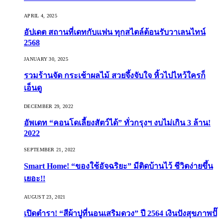
APRIL 4, 2025
อัปเดต สถานที่เดทกับแฟน ทุกสไตล์ต้อนรับวาเลนไทน์
2568
JANUARY 30, 2025
รวมร้านจัด กระเช้าผลไม้ สวยจึ้งจับใจ หิ้วไปไหว้ใครก็
เอ็นดู
DECEMBER 29, 2022
อัพเดท “คอนโดเลี้ยงสัตว์ได้” ทั่วกรุงฯ งบไม่เกิน 3 ล้าน!
2022
SEPTEMBER 21, 2022
Smart Home! “ของใช้อัจฉริยะ” มีติดบ้านไว้ ชีวิตง่ายขึ้น
เยอะ!!
AUGUST 23, 2021
เปิดตำรา! “สีผ้าปูที่นอนเสริมดวง” ปี 2564 เงินปังสุขภาพปั๊