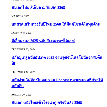
อัปเดตโพย สีเล็บตามวันเกิด 2568
MARCH 4, 2025
บทสวดเสริมดวงรับปีใหม่ 2568 ให้มีแต่โชคดีในทุกด้าน
JANUARY 8, 2025
สีเสื้อมงคล 2025 ฉบับอัปเดตเซฟได้เลย!
DECEMBER 23, 2024
พิกัดมูเตลูฉบับอัปเดต 2025 งานรุ่งเงินไหลโบนัสจุกรับต้น
ปี!
DECEMBER 12, 2024
หลับง่าย ไม่ต้องไถจอ! รวม Podcast หลายหมวดที่ช่วยให้
หลับลึก
AUGUST 20, 2025
อัปเดต หนังไทยเข้าโรงน่าดู ครึ่งปีหลัง 2568