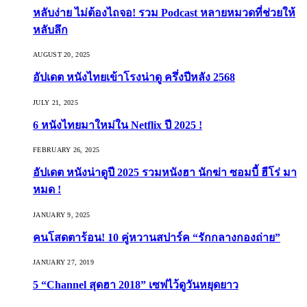
หลับง่าย ไม่ต้องไถจอ! รวม Podcast หลายหมวดที่ช่วยให้
หลับลึก
AUGUST 20, 2025
อัปเดต หนังไทยเข้าโรงน่าดู ครึ่งปีหลัง 2568
JULY 21, 2025
6 หนังไทยมาใหม่ใน Netflix ปี 2025 !
FEBRUARY 26, 2025
อัปเดต หนังน่าดูปี 2025 รวมหนังฮา นักฆ่า ซอมบี้ ฮีโร่ มา
หมด !
JANUARY 9, 2025
คนโสดตาร้อน! 10 คู่หวานสปาร์ค “รักกลางกองถ่าย”
JANUARY 27, 2019
5 “Channel สุดฮา 2018” เซฟไว้ดูวันหยุดยาว