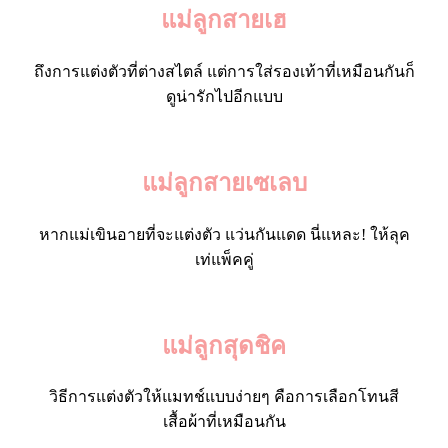
แม่ลูกสายเฮ
ถึงการแต่งตัวที่ต่างสไตล์ แต่การใส่รองเท้าที่เหมือนกันก็
ดูน่ารักไปอีกแบบ
แม่ลูกสายเซเลบ
หากแม่เขินอายที่จะแต่งตัว แว่นกันแดด นี่แหละ! ให้ลุค
เท่แพ็คคู่
แม่ลูกสุดชิค
วิธีการแต่งตัวให้แมทช์แบบง่ายๆ คือการเลือกโทนสี
เสื้อผ้าที่เหมือนกัน