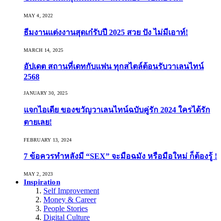
MAY 4, 2022
ธีมงานแต่งงานสุดเก๋รับปี 2025 สวย ปัง ไม่มีเอาท์!
MARCH 14, 2025
อัปเดต สถานที่เดทกับแฟน ทุกสไตล์ต้อนรับวาเลนไทน์
2568
JANUARY 30, 2025
แจกไอเดีย ของขวัญวาเลนไทน์ฉบับคู่รัก 2024 ใครได้รัก
ตายเลย!
FEBRUARY 13, 2024
7 ข้อควรทำหลังมี “SEX” จะมือฉมัง หรือมือใหม่ ก็ต้องรู้ !
MAY 2, 2023
Inspiration
Self Improvement
Money & Career
People Stories
Digital Culture