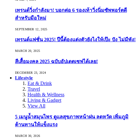
เทรนด์วิ่งกำลังมา! บอกต่อ 6 รองเท้าวิ่งนิ่มซัพพอร์ตดี
สำหรับมือใหม่
SEPTEMBER 12, 2025
เทรนด์แฟชั่น 2025! ปีนี้ต้องแต่งตัวยังไงให้เป๊ะ ปัง ไม่มีพัง!
MARCH 20, 2025
สีเสื้อมงคล 2025 ฉบับอัปเดตเซฟได้เลย!
DECEMBER 23, 2024
Lifestyle
Eat & Drink
Travel
Health & Wellness
Living & Gadget
View All
5 เมนูน้ำสมุนไพร ดูแลสุขภาพหน้าฝน ลดหวัด เพิ่มภูมิ
ต้านทานให้แข็งแรง
MARCH 30, 2026