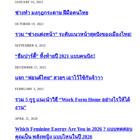
JANUARY 16, 2023
ช่างทำ มงกุฎกระดาษ ฝีมือคนไทย
OCTOBER 19, 2022
รวม “ช่างแต่งหน้า” ระดับแนวหน้าสุดปังของเมืองไทย!
SEPTEMBER 8, 2022
“ธีมปาร์ตี้” ทิ้งท้ายปี 2021 แบบคนปัง!!
DECEMBER 17, 2021
แจก “ฟอนต์ไทย” สวยๆ เอาไว้ใช้กันจ้าาา
FEBRUARY 3, 2021
รวม 5 กูรู แนะนำวิธี “Work Form Home อย่างไรให้ได้
งาน”
APRIL 21, 2020
Which Feminine Energy Are You in 2026 ? แบบทดสอบ
คุณเป็น พลังหญิง แบบไหนในปี 2026