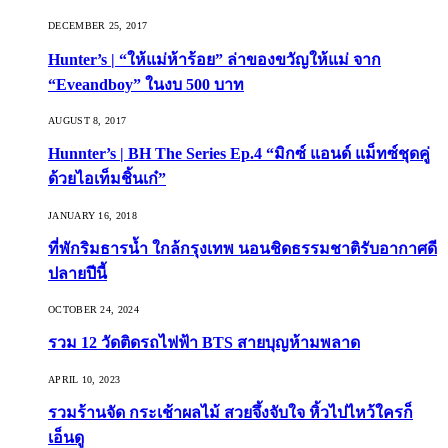
DECEMBER 25, 2017
Hunter’s | “ให้แม่ห้าร้อย” ล่าของขวัญให้แม่ จาก
“Eveandboy” ในงบ 500 บาท
AUGUST 8, 2017
Hunnter’s | BH The Series Ep.4 “มิกซ์ แอนด์ แม็ทซ์ชุดคู่
ด้วยไอเท็มชิ้นเก๋”
JANUARY 16, 2018
ที่พักริมธารน้ำ ใกล้กรุงเทพ นอนชิดธรรมชาติรับอากาศดี
ปลายปีนี้
OCTOBER 24, 2024
รวม 12 วัดติดรถไฟฟ้า BTS สายบุญห้ามพลาด
APRIL 10, 2023
รวมร้านจัด กระเช้าผลไม้ สวยจึ้งจับใจ หิ้วไปไหว้ใครก็
เอ็นดู