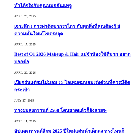
ทำได้จริงกับคุณหมออันแทจู
APRIL 29, 2025
เจาะลึก ! การผ่าตัดขากรรไกร กับทุกสิ่งที่คุณต้องรู้ สู่
ความมั่นใจแก้ไขตรงจุด
APRIL 17, 2025
Best of Q1 2026 Makeup & Hair แม่จ๋าน้องใช้ดีมาก อยาก
บอกต่อ
APRIL 20, 2026
เปียกฝนแต่ผมไม่มอม ! 5 ไอเทมผมหอมเร่งด่วนที่ควรมีติด
กระเป๋า
JULY 27, 2025
ทรงผมสงกรานต์ 2568 โดนสาดแล้วก็ยังสวย✨
APRIL 11, 2025
อัปเดต เทรนด์สีผม 2025 ปีใหม่แต่หน้าเด็กลง ทรงไหนก็