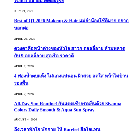
Watch ที่สายบิวตี้ต้องรู้จัก
JULY 21, 2026
Best of Q1 2026 Makeup & Hair แม่จ๋าน้องใช้ดีมาก อยาก
บอกต่อ
APRIL 20, 2026
ดวงตาคือหน้าต่างของหัวใจ สาวก ดอลลี่อาย ห้ามพลาด
กับ 9 ดอลลี่อาย สุดเริ่ด ราคาดี
APRIL 2, 2026
4 ฟองน้ำตบแห้ง ไม่แกงแน่นอน ผิวสวย สดใส หน้าไม่บ้วน
รองพื้น
APRIL 2, 2026
All-Day Sun Routine! กันแดดเช้าจรดเย็นด้วย Sivanna
Colors Daily Smooth & Aqua Sun Spray
AUGUST 4, 2026
ถึงเวลาพักใจ พักกาย ให้ Barelief ฮีลใจแทน