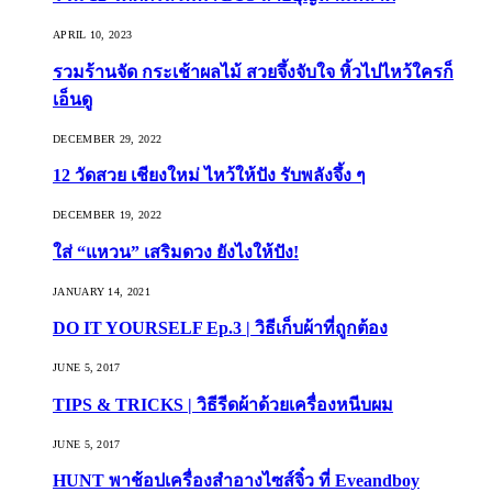
APRIL 10, 2023
รวมร้านจัด กระเช้าผลไม้ สวยจึ้งจับใจ หิ้วไปไหว้ใครก็
เอ็นดู
DECEMBER 29, 2022
12 วัดสวย เชียงใหม่ ไหว้ให้ปัง รับพลังจึ้ง ๆ
DECEMBER 19, 2022
ใส่ “แหวน” เสริมดวง ยังไงให้ปัง!
JANUARY 14, 2021
DO IT YOURSELF Ep.3 | วิธีเก็บผ้าที่ถูกต้อง
JUNE 5, 2017
TIPS & TRICKS | วิธีรีดผ้าด้วยเครื่องหนีบผม
JUNE 5, 2017
HUNT พาช้อปเครื่องสำอางไซส์จิ๋ว ที่ Eveandboy