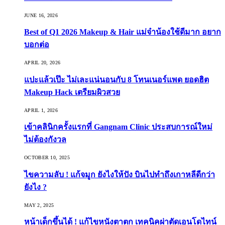
JUNE 16, 2026
Best of Q1 2026 Makeup & Hair แม่จ๋าน้องใช้ดีมาก อยาก
บอกต่อ
APRIL 20, 2026
แปะแล้วเป๊ะ ไม่เละแน่นอนกับ 8 โทนเนอร์แพด ยอดฮิต
Makeup Hack เตรียมผิวสวย
APRIL 1, 2026
เข้าคลินิกครั้งแรกที่ Gangnam Clinic ประสบการณ์ใหม่
ไม่ต้องกังวล
OCTOBER 10, 2025
ไขความลับ ! แก้จมูก ยังไงให้ปัง บินไปทำถึงเกาหลีดีกว่า
ยังไง ?
MAY 2, 2025
หน้าเด็กขึ้นได้ ! แก้ไขหนังตาตก เทคนิคผ่าตัดเอนโดไทน์