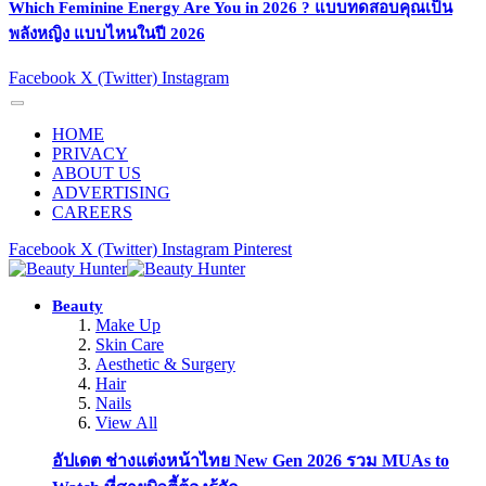
Which Feminine Energy Are You in 2026 ? แบบทดสอบคุณเป็น
พลังหญิง แบบไหนในปี 2026
Facebook
X (Twitter)
Instagram
HOME
PRIVACY
ABOUT US
ADVERTISING
CAREERS
Facebook
X (Twitter)
Instagram
Pinterest
Beauty
Make Up
Skin Care
Aesthetic & Surgery
Hair
Nails
View All
อัปเดต ช่างแต่งหน้าไทย New Gen 2026 รวม MUAs to