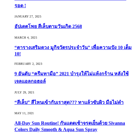
รอด !
JANUARY 27, 2025
อัปเดตโพย สีเล็บตามวันเกิด 2568
MARCH 4, 2025
“ตารางเสริมดวง มูกิจวัตรประจำวัน” เพื่อความปัง 10 เต็ม
10!
FEBRUARY 2, 2023
9 อันดับ “ครีมทามือ” 2021 บำรุงให้ไม่แห้งกร้าน หลังใช้
เจลแอลกอฮอล์
JULY 29, 2021
“สีเล็บ” สีไหนเข้ากับเราสุด??? ทาแล้วขับผิว มือไม่ดำ
MAY 11, 2021
All-Day Sun Routine! กันแดดเช้าจรดเย็นด้วย Sivanna
Colors Daily Smooth & Aqua Sun Spray