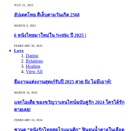
JULY 21, 2025
อัปเดตโพย สีเล็บตามวันเกิด 2568
MARCH 4, 2025
6 หนังไทยมาใหม่ใน Netflix ปี 2025 !
FEBRUARY 26, 2025
Love
Dating
Relations
Healing
View All
ธีมงานแต่งงานสุดเก๋รับปี 2025 สวย ปัง ไม่มีเอาท์!
MARCH 14, 2025
แจกไอเดีย ของขวัญวาเลนไทน์ฉบับคู่รัก 2024 ใครได้รัก
ตายเลย!
FEBRUARY 13, 2024
ชวนดู “หนังรักไทยสุดโรแมนติก” ฟินจนน้ำตาลในเลือด