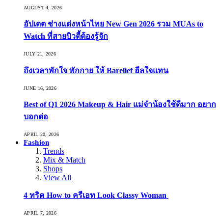
AUGUST 4, 2026
อัปเดต ช่างแต่งหน้าไทย New Gen 2026 รวม MUAs to
Watch ที่สายบิวตี้ต้องรู้จัก
JULY 21, 2026
ถึงเวลาพักใจ พักกาย ให้ Barelief ฮีลใจแทน
JUNE 16, 2026
Best of Q1 2026 Makeup & Hair แม่จ๋าน้องใช้ดีมาก อยาก
บอกต่อ
APRIL 20, 2026
Fashion
Trends
Mix & Match
Shops
View All
4 ทริค How to ครีเอท Look Classy Woman
APRIL 7, 2026