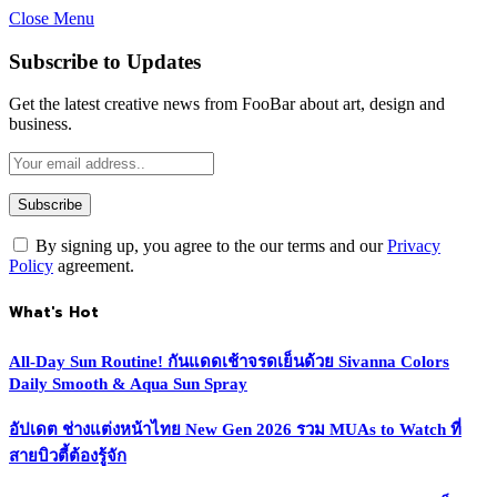
Close Menu
Subscribe to Updates
Get the latest creative news from FooBar about art, design and
business.
By signing up, you agree to the our terms and our
Privacy
Policy
agreement.
What's Hot
All-Day Sun Routine! กันแดดเช้าจรดเย็นด้วย Sivanna Colors
Daily Smooth & Aqua Sun Spray
อัปเดต ช่างแต่งหน้าไทย New Gen 2026 รวม MUAs to Watch ที่
สายบิวตี้ต้องรู้จัก