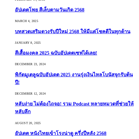
อัปเดตโพย สีเล็บตามวันเกิด 2568
MARCH 4, 2025
บทสวดเสริมดวงรับปีใหม่ 2568 ให้มีแต่โชคดีในทุกด้าน
JANUARY 8, 2025
สีเสื้อมงคล 2025 ฉบับอัปเดตเซฟได้เลย!
DECEMBER 23, 2024
พิกัดมูเตลูฉบับอัปเดต 2025 งานรุ่งเงินไหลโบนัสจุกรับต้น
ปี!
DECEMBER 12, 2024
หลับง่าย ไม่ต้องไถจอ! รวม Podcast หลายหมวดที่ช่วยให้
หลับลึก
AUGUST 20, 2025
อัปเดต หนังไทยเข้าโรงน่าดู ครึ่งปีหลัง 2568