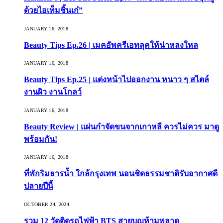
ด้วยไอเท็มชิ้นเก๋”
JANUARY 16, 2018
Beauty Tips Ep.26 | เมคอัพครีเอทลุคให้น่าหลงใหล
JANUARY 16, 2018
Beauty Tips Ep.25 | แต่งหน้าไปออกงาน หนาว ๆ สไตล์
งานผิว งานโกลว์
JANUARY 16, 2018
Beauty Review | แผ่นกำจัดขนจากเกาหลี ควรไม่ควร มาดู
พร้อมกัน!
JANUARY 16, 2018
ที่พักริมธารน้ำ ใกล้กรุงเทพ นอนชิดธรรมชาติรับอากาศดี
ปลายปีนี้
OCTOBER 24, 2024
รวม 12 วัดติดรถไฟฟ้า BTS สายบุญห้ามพลาด