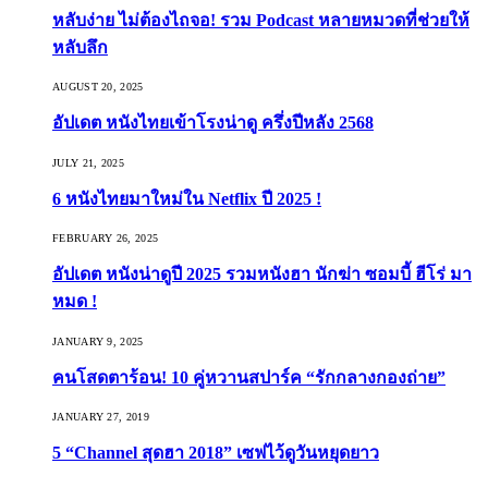
หลับง่าย ไม่ต้องไถจอ! รวม Podcast หลายหมวดที่ช่วยให้
หลับลึก
AUGUST 20, 2025
อัปเดต หนังไทยเข้าโรงน่าดู ครึ่งปีหลัง 2568
JULY 21, 2025
6 หนังไทยมาใหม่ใน Netflix ปี 2025 !
FEBRUARY 26, 2025
อัปเดต หนังน่าดูปี 2025 รวมหนังฮา นักฆ่า ซอมบี้ ฮีโร่ มา
หมด !
JANUARY 9, 2025
คนโสดตาร้อน! 10 คู่หวานสปาร์ค “รักกลางกองถ่าย”
JANUARY 27, 2019
5 “Channel สุดฮา 2018” เซฟไว้ดูวันหยุดยาว