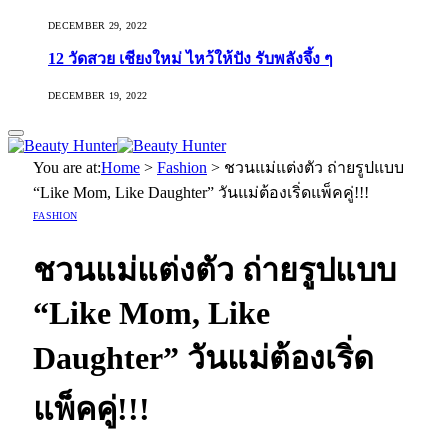
DECEMBER 29, 2022
12 วัดสวย เชียงใหม่ ไหว้ให้ปัง รับพลังจึ้ง ๆ
DECEMBER 19, 2022
You are at:
Home
>
Fashion
>
ชวนแม่แต่งตัว ถ่ายรูปแบบ
“Like Mom, Like Daughter” วันแม่ต้องเริ่ดแพ็คคู่!!!
FASHION
ชวนแม่แต่งตัว ถ่ายรูปแบบ
“Like Mom, Like
Daughter” วันแม่ต้องเริ่ด
แพ็คคู่!!!