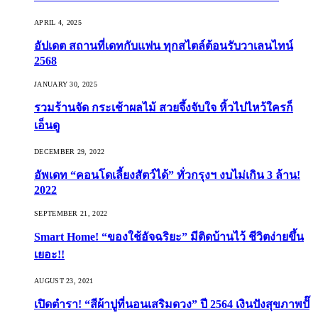
APRIL 4, 2025
อัปเดต สถานที่เดทกับแฟน ทุกสไตล์ต้อนรับวาเลนไทน์
2568
JANUARY 30, 2025
รวมร้านจัด กระเช้าผลไม้ สวยจึ้งจับใจ หิ้วไปไหว้ใครก็
เอ็นดู
DECEMBER 29, 2022
อัพเดท “คอนโดเลี้ยงสัตว์ได้” ทั่วกรุงฯ งบไม่เกิน 3 ล้าน!
2022
SEPTEMBER 21, 2022
Smart Home! “ของใช้อัจฉริยะ” มีติดบ้านไว้ ชีวิตง่ายขึ้น
เยอะ!!
AUGUST 23, 2021
เปิดตำรา! “สีผ้าปูที่นอนเสริมดวง” ปี 2564 เงินปังสุขภาพปั๊