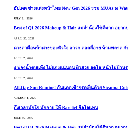
อัปเดต ช่างแต่งหน้าไทย New Gen 2026 รวม MUAs to Watch ที
JULY 21, 2026
Best of Q1 2026 Makeup & Hair แม่จ๋าน้องใช้ดีมาก อยาก
APRIL 20, 2026
ดวงตาคือหน้าต่างของหัวใจ สาวก ดอลลี่อาย ห้ามพลาด กับ 9
APRIL 2, 2026
4 ฟองน้ำตบแห้ง ไม่แกงแน่นอน ผิวสวย สดใส หน้าไม่บ้วนร
APRIL 2, 2026
All-Day Sun Routine! กันแดดเช้าจรดเย็นด้วย Sivanna Co
AUGUST 4, 2026
ถึงเวลาพักใจ พักกาย ให้ Barelief ฮีลใจแทน
JUNE 16, 2026
Best of Q1 2026 Makeup & Hair แม่จ๋าน้องใช้ดีมาก อยาก