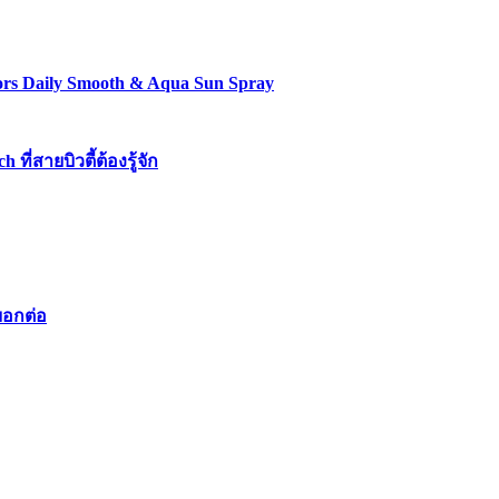
lors Daily Smooth & Aqua Sun Spray
่สายบิวตี้ต้องรู้จัก
บอกต่อ