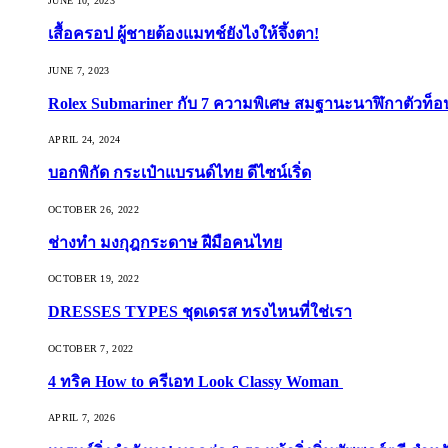
JUNE 10, 2023
เสื้อครอป ผู้ชายต้องแมทช์ยังไงให้จึ้งตา!
JUNE 7, 2023
Rolex Submariner กับ 7 ความพิเศษ สมฐานะนาฬิกาตัวท็
APRIL 24, 2024
บอกพิกัด กระเป๋าแบรนด์ไทย ดีไซน์เริ่ด
OCTOBER 26, 2022
ช่างทำ มงกุฎกระดาษ ฝีมือคนไทย
OCTOBER 19, 2022
DRESSES TYPES ชุดเดรส ทรงไหนที่ใช่เรา
OCTOBER 7, 2022
4 ทริค How to ครีเอท Look Classy Woman
APRIL 7, 2026