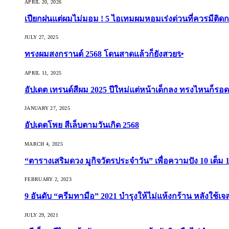
APRIL 20, 2026
เปียกฝนแต่ผมไม่มอม ! 5 ไอเทมผมหอมเร่งด่วนที่ควรมีติดก
JULY 27, 2025
ทรงผมสงกรานต์ 2568 โดนสาดแล้วก็ยังสวย✨
APRIL 11, 2025
อัปเดต เทรนด์สีผม 2025 ปีใหม่แต่หน้าเด็กลง ทรงไหนก็รอด
JANUARY 27, 2025
อัปเดตโพย สีเล็บตามวันเกิด 2568
MARCH 4, 2025
“ตารางเสริมดวง มูกิจวัตรประจำวัน” เพื่อความปัง 10 เต็ม 1
FEBRUARY 2, 2023
9 อันดับ “ครีมทามือ” 2021 บำรุงให้ไม่แห้งกร้าน หลังใช้
JULY 29, 2021