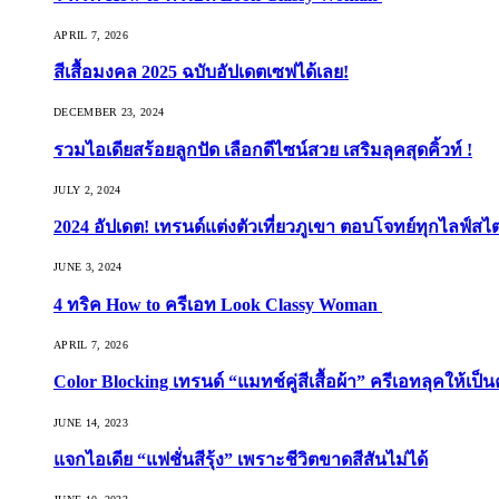
APRIL 7, 2026
สีเสื้อมงคล 2025 ฉบับอัปเดตเซฟได้เลย!
DECEMBER 23, 2024
รวมไอเดียสร้อยลูกปัด เลือกดีไซน์สวย เสริมลุคสุดคิ้วท์ !
JULY 2, 2024
2024 อัปเดต! เทรนด์แต่งตัวเที่ยวภูเขา ตอบโจทย์ทุกไลฟ์สไต
JUNE 3, 2024
4 ทริค How to ครีเอท Look Classy Woman
APRIL 7, 2026
Color Blocking เทรนด์ “แมทช์คู่สีเสื้อผ้า” ครีเอทลุคให้เป็น
JUNE 14, 2023
แจกไอเดีย “แฟชั่นสีรุ้ง” เพราะชีวิตขาดสีสันไม่ได้