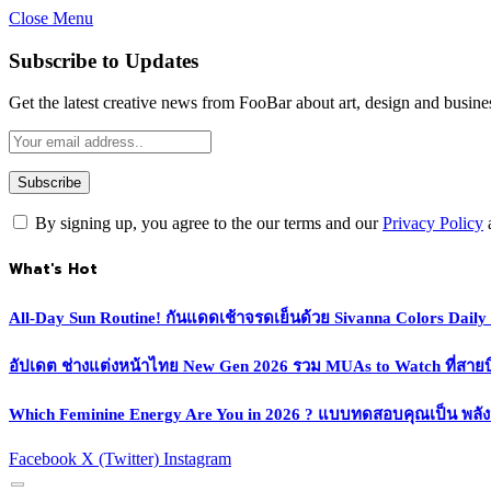
Close Menu
Subscribe to Updates
Get the latest creative news from FooBar about art, design and busine
By signing up, you agree to the our terms and our
Privacy Policy
What's Hot
All-Day Sun Routine! กันแดดเช้าจรดเย็นด้วย Sivanna Colors Dail
อัปเดต ช่างแต่งหน้าไทย New Gen 2026 รวม MUAs to Watch ที่สายบิวตี
Which Feminine Energy Are You in 2026 ? แบบทดสอบคุณเป็น พลั
Facebook
X (Twitter)
Instagram