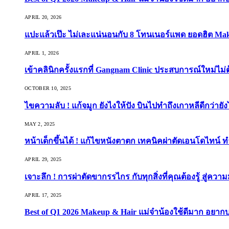
APRIL 20, 2026
แปะแล้วเป๊ะ ไม่เละแน่นอนกับ 8 โทนเนอร์แพด ยอดฮิต Ma
APRIL 1, 2026
เข้าคลินิกครั้งแรกที่ Gangnam Clinic ประสบการณ์ใหม่ไม่
OCTOBER 10, 2025
ไขความลับ ! แก้จมูก ยังไงให้ปัง บินไปทำถึงเกาหลีดีกว่ายัง
MAY 2, 2025
หน้าเด็กขึ้นได้ ! แก้ไขหนังตาตก เทคนิคผ่าตัดเอนโดไทน์ 
APRIL 29, 2025
เจาะลึก ! การผ่าตัดขากรรไกร กับทุกสิ่งที่คุณต้องรู้ สู่ควา
APRIL 17, 2025
Best of Q1 2026 Makeup & Hair แม่จ๋าน้องใช้ดีมาก อยาก