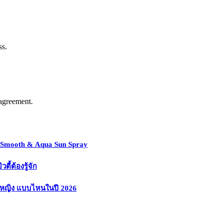
ss.
agreement.
y Smooth & Aqua Sun Spray
้ต้องรู้จัก
งหญิง แบบไหนในปี 2026