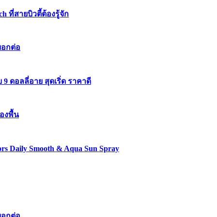
่สายบิวตี้ต้องรู้จัก
บอกต่อ
 ดอลลี่อาย สุดเริ่ด ราคาดี
องพื้น
lors Daily Smooth & Aqua Sun Spray
บอกต่อ