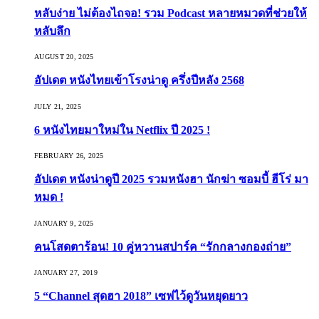
หลับง่าย ไม่ต้องไถจอ! รวม Podcast หลายหมวดที่ช่วยให้
หลับลึก
AUGUST 20, 2025
อัปเดต หนังไทยเข้าโรงน่าดู ครึ่งปีหลัง 2568
JULY 21, 2025
6 หนังไทยมาใหม่ใน Netflix ปี 2025 !
FEBRUARY 26, 2025
อัปเดต หนังน่าดูปี 2025 รวมหนังฮา นักฆ่า ซอมบี้ ฮีโร่ มา
หมด !
JANUARY 9, 2025
คนโสดตาร้อน! 10 คู่หวานสปาร์ค “รักกลางกองถ่าย”
JANUARY 27, 2019
5 “Channel สุดฮา 2018” เซฟไว้ดูวันหยุดยาว