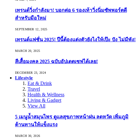
เทรนด์วิ่งกำลังมา! บอกต่อ 6 รองเท้าวิ่งนิ่มซัพพอร์ตดี
สำหรับมือใหม่
SEPTEMBER 12, 2025
เทรนด์แฟชั่น 2025! ปีนี้ต้องแต่งตัวยังไงให้เป๊ะ ปัง ไม่มีพัง!
MARCH 20, 2025
สีเสื้อมงคล 2025 ฉบับอัปเดตเซฟได้เลย!
DECEMBER 23, 2024
Lifestyle
Eat & Drink
Travel
Health & Wellness
Living & Gadget
View All
5 เมนูน้ำสมุนไพร ดูแลสุขภาพหน้าฝน ลดหวัด เพิ่มภูมิ
ต้านทานให้แข็งแรง
MARCH 30, 2026