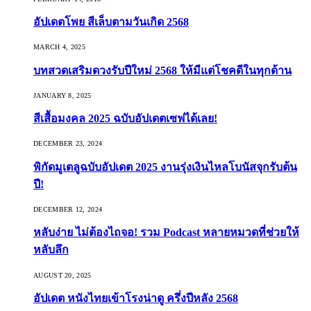
อัปเดตโพย สีเล็บตามวันเกิด 2568
MARCH 4, 2025
บทสวดเสริมดวงรับปีใหม่ 2568 ให้มีแต่โชคดีในทุกด้าน
JANUARY 8, 2025
สีเสื้อมงคล 2025 ฉบับอัปเดตเซฟได้เลย!
DECEMBER 23, 2024
พิกัดมูเตลูฉบับอัปเดต 2025 งานรุ่งเงินไหลโบนัสจุกรับต้น
ปี!
DECEMBER 12, 2024
หลับง่าย ไม่ต้องไถจอ! รวม Podcast หลายหมวดที่ช่วยให้
หลับลึก
AUGUST 20, 2025
อัปเดต หนังไทยเข้าโรงน่าดู ครึ่งปีหลัง 2568