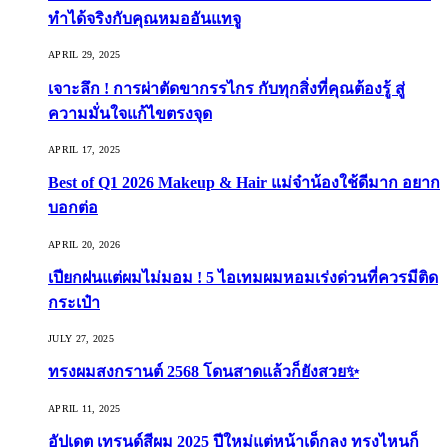
ทำได้จริงกับคุณหมออันแทจู
APRIL 29, 2025
เจาะลึก ! การผ่าตัดขากรรไกร กับทุกสิ่งที่คุณต้องรู้ สู่
ความมั่นใจแก้ไขตรงจุด
APRIL 17, 2025
Best of Q1 2026 Makeup & Hair แม่จ๋าน้องใช้ดีมาก อยาก
บอกต่อ
APRIL 20, 2026
เปียกฝนแต่ผมไม่มอม ! 5 ไอเทมผมหอมเร่งด่วนที่ควรมีติด
กระเป๋า
JULY 27, 2025
ทรงผมสงกรานต์ 2568 โดนสาดแล้วก็ยังสวย✨
APRIL 11, 2025
อัปเดต เทรนด์สีผม 2025 ปีใหม่แต่หน้าเด็กลง ทรงไหนก็