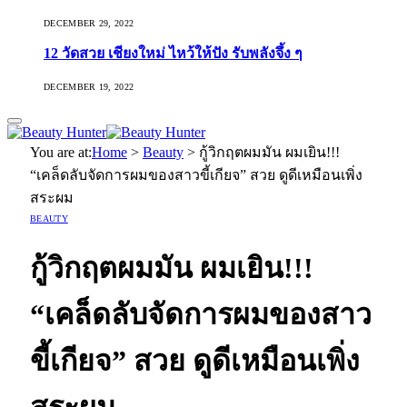
DECEMBER 29, 2022
12 วัดสวย เชียงใหม่ ไหว้ให้ปัง รับพลังจึ้ง ๆ
DECEMBER 19, 2022
You are at:
Home
>
Beauty
>
กู้วิกฤตผมมัน ผมเยิน!!!
“เคล็ดลับจัดการผมของสาวขี้เกียจ” สวย ดูดีเหมือนเพิ่ง
สระผม
BEAUTY
กู้วิกฤตผมมัน ผมเยิน!!!
“เคล็ดลับจัดการผมของสาว
ขี้เกียจ” สวย ดูดีเหมือนเพิ่ง