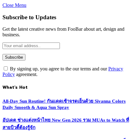
Close Menu
Subscribe to Updates
Get the latest creative news from FooBar about art, design and
business.
By signing up, you agree to the our terms and our
Privacy
Policy
agreement.
What's Hot
All-Day Sun Routine! กันแดดเช้าจรดเย็นด้วย Sivanna Colors
Daily Smooth & Aqua Sun Spray
อัปเดต ช่างแต่งหน้าไทย New Gen 2026 รวม MUAs to Watch ที่
สายบิวตี้ต้องรู้จัก