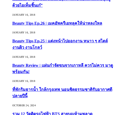
ด้วยไอเท็มชิ้นเก๋”
JANUARY 16, 2018
Beauty Tips Ep.26 | เมคอัพครีเอทลุคให้น่าหลงใหล
JANUARY 16, 2018
Beauty Tips Ep.25 | แต่งหน้าไปออกงาน หนาว ๆ สไตล์
งานผิว งานโกลว์
JANUARY 16, 2018
Beauty Review | แผ่นกำจัดขนจากเกาหลี ควรไม่ควร มาดู
พร้อมกัน!
JANUARY 16, 2018
ที่พักริมธารน้ำ ใกล้กรุงเทพ นอนชิดธรรมชาติรับอากาศดี
ปลายปีนี้
OCTOBER 24, 2024
รวม 12 วัดติดรถไฟฟ้า BTS สายบุญห้ามพลาด