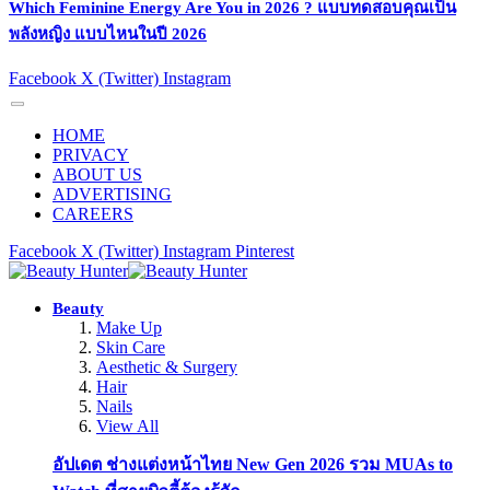
Which Feminine Energy Are You in 2026 ? แบบทดสอบคุณเป็น
พลังหญิง แบบไหนในปี 2026
Facebook
X (Twitter)
Instagram
HOME
PRIVACY
ABOUT US
ADVERTISING
CAREERS
Facebook
X (Twitter)
Instagram
Pinterest
Beauty
Make Up
Skin Care
Aesthetic & Surgery
Hair
Nails
View All
อัปเดต ช่างแต่งหน้าไทย New Gen 2026 รวม MUAs to