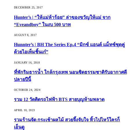
DECEMBER 25, 2017
Hunter’s | “ให้แม่ห้าร้อย” ล่าของขวัญให้แม่ จาก
“Eveandboy” ในงบ 500 บาท
AUGUST 8, 2017
Hunnter’s | BH The Series Ep.4 “มิกซ์ แอนด์ แม็ทซ์ชุดคู่
ด้วยไอเท็มชิ้นเก๋”
JANUARY 16, 2018
ที่พักริมธารน้ำ ใกล้กรุงเทพ นอนชิดธรรมชาติรับอากาศดี
ปลายปีนี้
OCTOBER 24, 2024
รวม 12 วัดติดรถไฟฟ้า BTS สายบุญห้ามพลาด
APRIL 10, 2023
รวมร้านจัด กระเช้าผลไม้ สวยจึ้งจับใจ หิ้วไปไหว้ใครก็
เอ็นดู