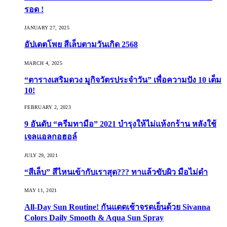
รอด !
JANUARY 27, 2025
อัปเดตโพย สีเล็บตามวันเกิด 2568
MARCH 4, 2025
“ตารางเสริมดวง มูกิจวัตรประจำวัน” เพื่อความปัง 10 เต็ม
10!
FEBRUARY 2, 2023
9 อันดับ “ครีมทามือ” 2021 บำรุงให้ไม่แห้งกร้าน หลังใช้
เจลแอลกอฮอล์
JULY 29, 2021
“สีเล็บ” สีไหนเข้ากับเราสุด??? ทาแล้วขับผิว มือไม่ดำ
MAY 11, 2021
All-Day Sun Routine! กันแดดเช้าจรดเย็นด้วย Sivanna
Colors Daily Smooth & Aqua Sun Spray