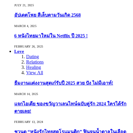
JULY 21, 2025
อัปเดตโพย สีเล็บตามวันเกิด 2568
MARCH 4, 2025
6 หนังไทยมาใหม่ใน Netflix ปี 2025 !
FEBRUARY 26, 2025
Love
Dating
Relations
Healing
View All
ธีมงานแต่งงานสุดเก๋รับปี 2025 สวย ปัง ไม่มีเอาท์!
MARCH 14, 2025
แจกไอเดีย ของขวัญวาเลนไทน์ฉบับคู่รัก 2024 ใครได้รัก
ตายเลย!
FEBRUARY 13, 2024
ชวนดู “หนังรักไทยสุดโรแมนติก” ฟินจนน้ำตาลในเลือด