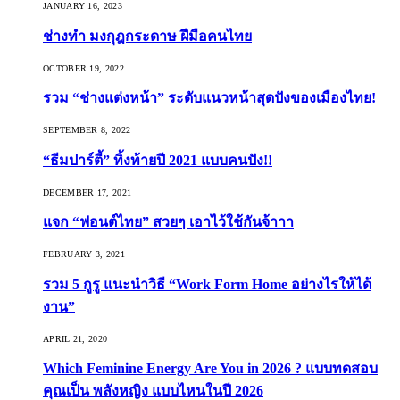
JANUARY 16, 2023
ช่างทำ มงกุฎกระดาษ ฝีมือคนไทย
OCTOBER 19, 2022
รวม “ช่างแต่งหน้า” ระดับแนวหน้าสุดปังของเมืองไทย!
SEPTEMBER 8, 2022
“ธีมปาร์ตี้” ทิ้งท้ายปี 2021 แบบคนปัง!!
DECEMBER 17, 2021
แจก “ฟอนต์ไทย” สวยๆ เอาไว้ใช้กันจ้าาา
FEBRUARY 3, 2021
รวม 5 กูรู แนะนำวิธี “Work Form Home อย่างไรให้ได้
งาน”
APRIL 21, 2020
Which Feminine Energy Are You in 2026 ? แบบทดสอบ
คุณเป็น พลังหญิง แบบไหนในปี 2026