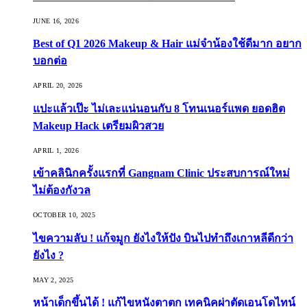
JUNE 16, 2026
Best of Q1 2026 Makeup & Hair แม่จ๋าน้องใช้ดีมาก อยาก
บอกต่อ
APRIL 20, 2026
แปะแล้วเป๊ะ ไม่เละแน่นอนกับ 8 โทนเนอร์แพด ยอดฮิต
Makeup Hack เตรียมผิวสวย
APRIL 1, 2026
เข้าคลินิกครั้งแรกที่ Gangnam Clinic ประสบการณ์ใหม่
ไม่ต้องกังวล
OCTOBER 10, 2025
ไขความลับ ! แก้จมูก ยังไงให้ปัง บินไปทำถึงเกาหลีดีกว่า
ยังไง ?
MAY 2, 2025
หน้าเด็กขึ้นได้ ! แก้ไขหนังตาตก เทคนิคผ่าตัดเอนโดไทน์