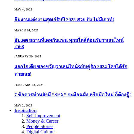
MAY 4, 2022
ธีมงานแต่งงานสุดเก๋รับปี 2025 สวย ปัง ไม่มีเอาท์!
MARCH 14, 2025
อัปเดต สถานที่เดทกับแฟน ทุกสไตล์ต้อนรับวาเลนไทน์
2568
JANUARY 30, 2025
แจกไอเดีย ของขวัญวาเลนไทน์ฉบับคู่รัก 2024 ใครได้รัก
ตายเลย!
FEBRUARY 13, 2024
7 ข้อควรทำหลังมี “SEX” จะมือฉมัง หรือมือใหม่ ก็ต้องรู้ !
MAY 2, 2023
Inspiration
Self Improvement
Money & Career
People Stories
Digital Culture