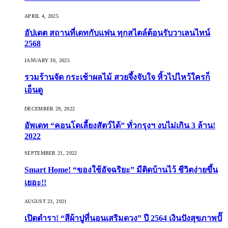
APRIL 4, 2025
อัปเดต สถานที่เดทกับแฟน ทุกสไตล์ต้อนรับวาเลนไทน์
2568
JANUARY 30, 2025
รวมร้านจัด กระเช้าผลไม้ สวยจึ้งจับใจ หิ้วไปไหว้ใครก็
เอ็นดู
DECEMBER 29, 2022
อัพเดท “คอนโดเลี้ยงสัตว์ได้” ทั่วกรุงฯ งบไม่เกิน 3 ล้าน!
2022
SEPTEMBER 21, 2022
Smart Home! “ของใช้อัจฉริยะ” มีติดบ้านไว้ ชีวิตง่ายขึ้น
เยอะ!!
AUGUST 23, 2021
เปิดตำรา! “สีผ้าปูที่นอนเสริมดวง” ปี 2564 เงินปังสุขภาพปั๊