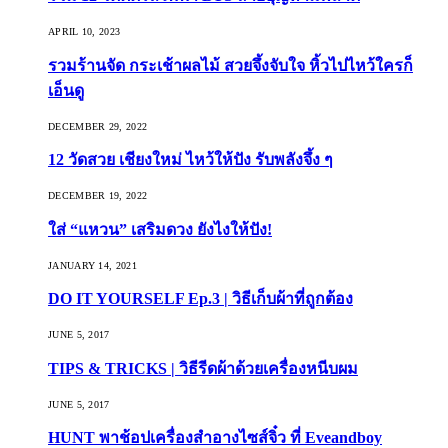
APRIL 10, 2023
รวมร้านจัด กระเช้าผลไม้ สวยจึ้งจับใจ หิ้วไปไหว้ใครก็
เอ็นดู
DECEMBER 29, 2022
12 วัดสวย เชียงใหม่ ไหว้ให้ปัง รับพลังจึ้ง ๆ
DECEMBER 19, 2022
ใส่ “แหวน” เสริมดวง ยังไงให้ปัง!
JANUARY 14, 2021
DO IT YOURSELF Ep.3 | วิธีเก็บผ้าที่ถูกต้อง
JUNE 5, 2017
TIPS & TRICKS | วิธีรีดผ้าด้วยเครื่องหนีบผม
JUNE 5, 2017
HUNT พาช้อปเครื่องสำอางไซส์จิ๋ว ที่ Eveandboy