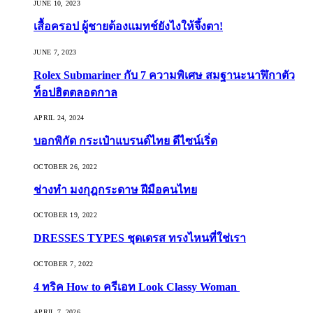
JUNE 10, 2023
เสื้อครอป ผู้ชายต้องแมทช์ยังไงให้จึ้งตา!
JUNE 7, 2023
Rolex Submariner กับ 7 ความพิเศษ สมฐานะนาฬิกาตัว
ท็อปฮิตตลอดกาล
APRIL 24, 2024
บอกพิกัด กระเป๋าแบรนด์ไทย ดีไซน์เริ่ด
OCTOBER 26, 2022
ช่างทำ มงกุฎกระดาษ ฝีมือคนไทย
OCTOBER 19, 2022
DRESSES TYPES ชุดเดรส ทรงไหนที่ใช่เรา
OCTOBER 7, 2022
4 ทริค How to ครีเอท Look Classy Woman
APRIL 7, 2026