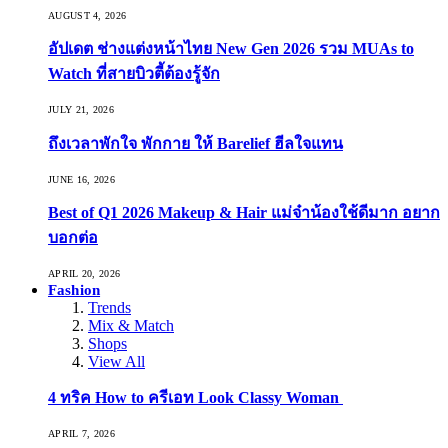
AUGUST 4, 2026
อัปเดต ช่างแต่งหน้าไทย New Gen 2026 รวม MUAs to
Watch ที่สายบิวตี้ต้องรู้จัก
JULY 21, 2026
ถึงเวลาพักใจ พักกาย ให้ Barelief ฮีลใจแทน
JUNE 16, 2026
Best of Q1 2026 Makeup & Hair แม่จ๋าน้องใช้ดีมาก อยาก
บอกต่อ
APRIL 20, 2026
Fashion
Trends
Mix & Match
Shops
View All
4 ทริค How to ครีเอท Look Classy Woman
APRIL 7, 2026