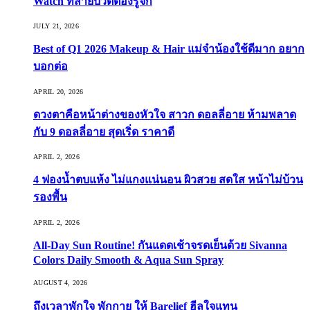
Watch ที่สายบิวตี้ต้องรู้จัก
JULY 21, 2026
Best of Q1 2026 Makeup & Hair แม่จ๋าน้องใช้ดีมาก อยาก
บอกต่อ
APRIL 20, 2026
ดวงตาคือหน้าต่างของหัวใจ สาวก ดอลลี่อาย ห้ามพลาด
กับ 9 ดอลลี่อาย สุดเริ่ด ราคาดี
APRIL 2, 2026
4 ฟองน้ำตบแห้ง ไม่แกงแน่นอน ผิวสวย สดใส หน้าไม่บ้วน
รองพื้น
APRIL 2, 2026
All-Day Sun Routine! กันแดดเช้าจรดเย็นด้วย Sivanna
Colors Daily Smooth & Aqua Sun Spray
AUGUST 4, 2026
ถึงเวลาพักใจ พักกาย ให้ Barelief ฮีลใจแทน