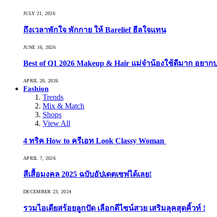
JULY 21, 2026
ถึงเวลาพักใจ พักกาย ให้ Barelief ฮีลใจแทน
JUNE 16, 2026
Best of Q1 2026 Makeup & Hair แม่จ๋าน้องใช้ดีมาก อยาก
APRIL 20, 2026
Fashion
Trends
Mix & Match
Shops
View All
4 ทริค How to ครีเอท Look Classy Woman
APRIL 7, 2026
สีเสื้อมงคล 2025 ฉบับอัปเดตเซฟได้เลย!
DECEMBER 23, 2024
รวมไอเดียสร้อยลูกปัด เลือกดีไซน์สวย เสริมลุคสุดคิ้วท์ !