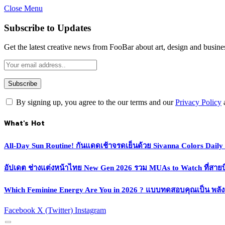
Close Menu
Subscribe to Updates
Get the latest creative news from FooBar about art, design and busine
By signing up, you agree to the our terms and our
Privacy Policy
What's Hot
All-Day Sun Routine! กันแดดเช้าจรดเย็นด้วย Sivanna Colors Dail
อัปเดต ช่างแต่งหน้าไทย New Gen 2026 รวม MUAs to Watch ที่สายบิวตี
Which Feminine Energy Are You in 2026 ? แบบทดสอบคุณเป็น พลั
Facebook
X (Twitter)
Instagram