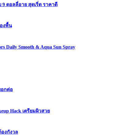
 ดอลลี่อาย สุดเริ่ด ราคาดี
องพื้น
lors Daily Smooth & Aqua Sun Spray
บอกต่อ
keup Hack เตรียมผิวสวย
ต้องกังวล