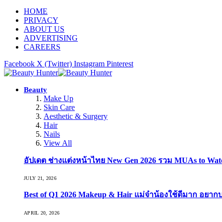
HOME
PRIVACY
ABOUT US
ADVERTISING
CAREERS
Facebook
X (Twitter)
Instagram
Pinterest
Beauty
Make Up
Skin Care
Aesthetic & Surgery
Hair
Nails
View All
อัปเดต ช่างแต่งหน้าไทย New Gen 2026 รวม MUAs to Watch ที
JULY 21, 2026
Best of Q1 2026 Makeup & Hair แม่จ๋าน้องใช้ดีมาก อยาก
APRIL 20, 2026