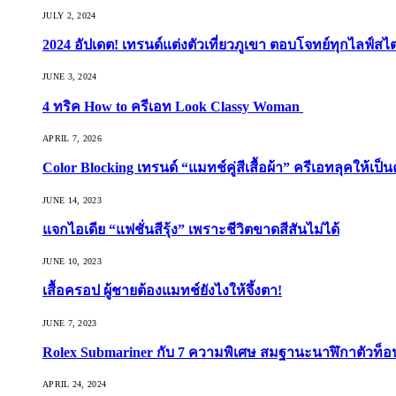
JULY 2, 2024
2024 อัปเดต! เทรนด์แต่งตัวเที่ยวภูเขา ตอบโจทย์ทุกไลฟ์สไต
JUNE 3, 2024
4 ทริค How to ครีเอท Look Classy Woman
APRIL 7, 2026
Color Blocking เทรนด์ “แมทช์คู่สีเสื้อผ้า” ครีเอทลุคให้เป็น
JUNE 14, 2023
แจกไอเดีย “แฟชั่นสีรุ้ง” เพราะชีวิตขาดสีสันไม่ได้
JUNE 10, 2023
เสื้อครอป ผู้ชายต้องแมทช์ยังไงให้จึ้งตา!
JUNE 7, 2023
Rolex Submariner กับ 7 ความพิเศษ สมฐานะนาฬิกาตัวท็
APRIL 24, 2024