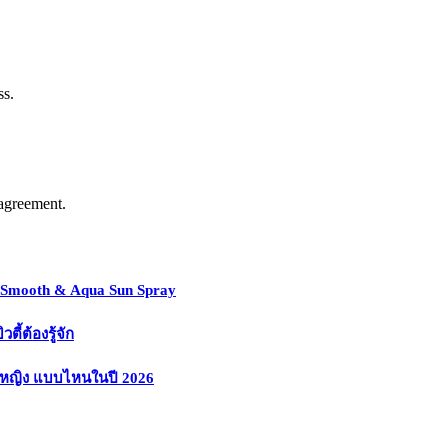
ss.
agreement.
y Smooth & Aqua Sun Spray
้ต้องรู้จัก
งหญิง แบบไหนในปี 2026