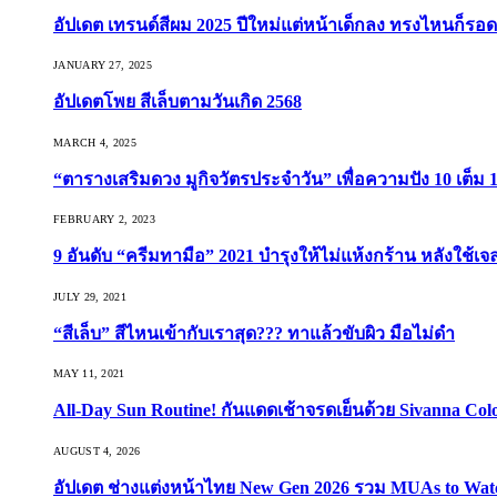
อัปเดต เทรนด์สีผม 2025 ปีใหม่แต่หน้าเด็กลง ทรงไหนก็รอด
JANUARY 27, 2025
อัปเดตโพย สีเล็บตามวันเกิด 2568
MARCH 4, 2025
“ตารางเสริมดวง มูกิจวัตรประจำวัน” เพื่อความปัง 10 เต็ม 1
FEBRUARY 2, 2023
9 อันดับ “ครีมทามือ” 2021 บำรุงให้ไม่แห้งกร้าน หลังใช้
JULY 29, 2021
“สีเล็บ” สีไหนเข้ากับเราสุด??? ทาแล้วขับผิว มือไม่ดำ
MAY 11, 2021
All-Day Sun Routine! กันแดดเช้าจรดเย็นด้วย Sivanna Co
AUGUST 4, 2026
อัปเดต ช่างแต่งหน้าไทย New Gen 2026 รวม MUAs to Watch ที