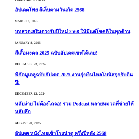
อัปเดตโพย สีเล็บตามวันเกิด 2568
MARCH 4, 2025
บทสวดเสริมดวงรับปีใหม่ 2568 ให้มีแต่โชคดีในทุกด้าน
JANUARY 8, 2025
สีเสื้อมงคล 2025 ฉบับอัปเดตเซฟได้เลย!
DECEMBER 23, 2024
พิกัดมูเตลูฉบับอัปเดต 2025 งานรุ่งเงินไหลโบนัสจุกรับต้น
ปี!
DECEMBER 12, 2024
หลับง่าย ไม่ต้องไถจอ! รวม Podcast หลายหมวดที่ช่วยให้
หลับลึก
AUGUST 20, 2025
อัปเดต หนังไทยเข้าโรงน่าดู ครึ่งปีหลัง 2568