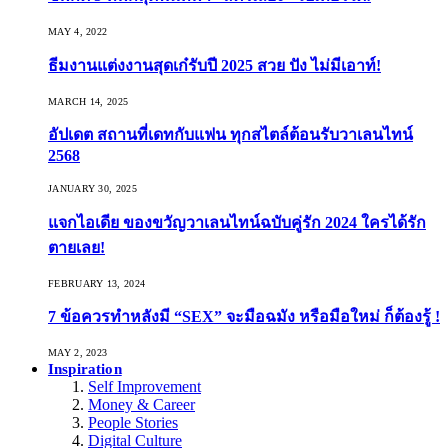
MAY 4, 2022
ธีมงานแต่งงานสุดเก๋รับปี 2025 สวย ปัง ไม่มีเอาท์!
MARCH 14, 2025
อัปเดต สถานที่เดทกับแฟน ทุกสไตล์ต้อนรับวาเลนไทน์
2568
JANUARY 30, 2025
แจกไอเดีย ของขวัญวาเลนไทน์ฉบับคู่รัก 2024 ใครได้รัก
ตายเลย!
FEBRUARY 13, 2024
7 ข้อควรทำหลังมี “SEX” จะมือฉมัง หรือมือใหม่ ก็ต้องรู้ !
MAY 2, 2023
Inspiration
Self Improvement
Money & Career
People Stories
Digital Culture