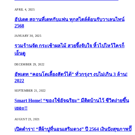
APRIL 4, 2025
อัปเดต สถานที่เดทกับแฟน ทุกสไตล์ต้อนรับวาเลนไทน์
2568
JANUARY 30, 2025
รวมร้านจัด กระเช้าผลไม้ สวยจึ้งจับใจ หิ้วไปไหว้ใครก็
เอ็นดู
DECEMBER 29, 2022
อัพเดท “คอนโดเลี้ยงสัตว์ได้” ทั่วกรุงฯ งบไม่เกิน 3 ล้าน!
2022
SEPTEMBER 21, 2022
Smart Home! “ของใช้อัจฉริยะ” มีติดบ้านไว้ ชีวิตง่ายขึ้น
เยอะ!!
AUGUST 23, 2021
เปิดตำรา! “สีผ้าปูที่นอนเสริมดวง” ปี 2564 เงินปังสุขภาพปั๊