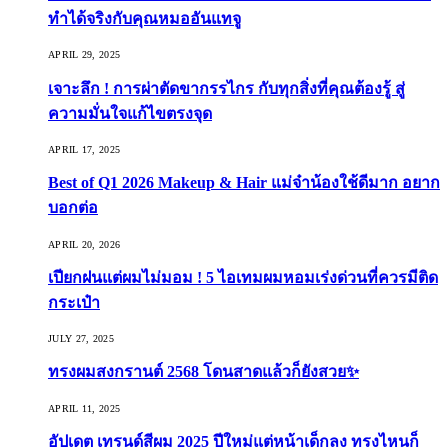
ทำได้จริงกับคุณหมออันแทจู
APRIL 29, 2025
เจาะลึก ! การผ่าตัดขากรรไกร กับทุกสิ่งที่คุณต้องรู้ สู่
ความมั่นใจแก้ไขตรงจุด
APRIL 17, 2025
Best of Q1 2026 Makeup & Hair แม่จ๋าน้องใช้ดีมาก อยาก
บอกต่อ
APRIL 20, 2026
เปียกฝนแต่ผมไม่มอม ! 5 ไอเทมผมหอมเร่งด่วนที่ควรมีติด
กระเป๋า
JULY 27, 2025
ทรงผมสงกรานต์ 2568 โดนสาดแล้วก็ยังสวย✨
APRIL 11, 2025
อัปเดต เทรนด์สีผม 2025 ปีใหม่แต่หน้าเด็กลง ทรงไหนก็