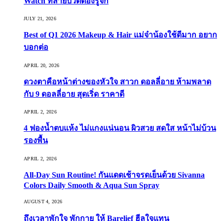
Watch ที่สายบิวตี้ต้องรู้จัก
JULY 21, 2026
Best of Q1 2026 Makeup & Hair แม่จ๋าน้องใช้ดีมาก อยาก
บอกต่อ
APRIL 20, 2026
ดวงตาคือหน้าต่างของหัวใจ สาวก ดอลลี่อาย ห้ามพลาด
กับ 9 ดอลลี่อาย สุดเริ่ด ราคาดี
APRIL 2, 2026
4 ฟองน้ำตบแห้ง ไม่แกงแน่นอน ผิวสวย สดใส หน้าไม่บ้วน
รองพื้น
APRIL 2, 2026
All-Day Sun Routine! กันแดดเช้าจรดเย็นด้วย Sivanna
Colors Daily Smooth & Aqua Sun Spray
AUGUST 4, 2026
ถึงเวลาพักใจ พักกาย ให้ Barelief ฮีลใจแทน