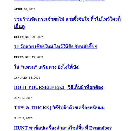
APRIL 10, 2023
รวมร้านจัด กระเช้าผลไม้ สวยจึ้งจับใจ หิ้วไปไหว้ใครก็
เอ็นดู
DECEMBER 29, 2022
12 วัดสวย เชียงใหม่ ไหว้ให้ปัง รับพลังจึ้ง ๆ
DECEMBER 19, 2022
ใส่ “แหวน” เสริมดวง ยังไงให้ปัง!
JANUARY 14, 2021
DO IT YOURSELF Ep.3 | วิธีเก็บผ้าที่ถูกต้อง
JUNE 5, 2017
TIPS & TRICKS | วิธีรีดผ้าด้วยเครื่องหนีบผม
JUNE 5, 2017
HUNT พาช้อปเครื่องสำอางไซส์จิ๋ว ที่ Eveandboy