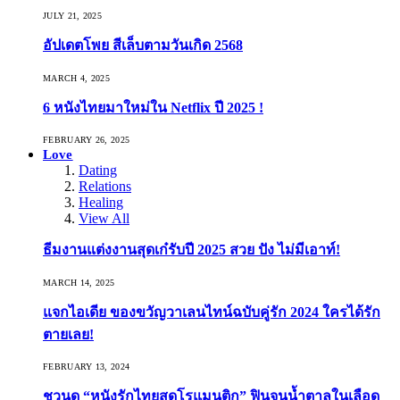
JULY 21, 2025
อัปเดตโพย สีเล็บตามวันเกิด 2568
MARCH 4, 2025
6 หนังไทยมาใหม่ใน Netflix ปี 2025 !
FEBRUARY 26, 2025
Love
Dating
Relations
Healing
View All
ธีมงานแต่งงานสุดเก๋รับปี 2025 สวย ปัง ไม่มีเอาท์!
MARCH 14, 2025
แจกไอเดีย ของขวัญวาเลนไทน์ฉบับคู่รัก 2024 ใครได้รัก
ตายเลย!
FEBRUARY 13, 2024
ชวนดู “หนังรักไทยสุดโรแมนติก” ฟินจนน้ำตาลในเลือด