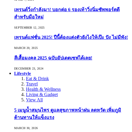
เทรนด์วิ่งกำลังมา! บอกต่อ 6 รองเท้าวิ่งนิ่มซัพพอร์ตดี
สำหรับมือใหม่
SEPTEMBER 12, 2025
เทรนด์แฟชั่น 2025! ปีนี้ต้องแต่งตัวยังไงให้เป๊ะ ปัง ไม่มีพัง!
MARCH 20, 2025
สีเสื้อมงคล 2025 ฉบับอัปเดตเซฟได้เลย!
DECEMBER 23, 2024
Lifestyle
Eat & Drink
Travel
Health & Wellness
Living & Gadget
View All
5 เมนูน้ำสมุนไพร ดูแลสุขภาพหน้าฝน ลดหวัด เพิ่มภูมิ
ต้านทานให้แข็งแรง
MARCH 30, 2026