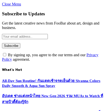
Close Menu
Subscribe to Updates
Get the latest creative news from FooBar about art, design and
business.
By signing up, you agree to the our terms and our
Privacy
Policy
agreement.
What's Hot
All-Day Sun Routine! กันแดดเช้าจรดเย็นด้วย Sivanna Colors
Daily Smooth & Aqua Sun Spray
อัปเดต ช่างแต่งหน้าไทย New Gen 2026 รวม MUAs to Watch ที่
สายบิวตี้ต้องรู้จัก