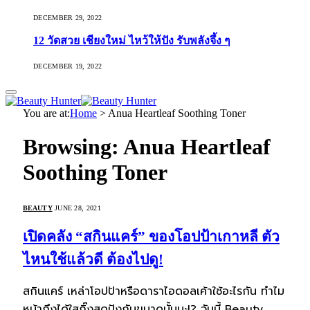
DECEMBER 29, 2022
12 วัดสวย เชียงใหม่ ไหว้ให้ปัง รับพลังจึ้ง ๆ
DECEMBER 19, 2022
You are at:
Home
>
Anua Heartleaf Soothing Toner
Browsing:
Anua Heartleaf
Soothing Toner
BEAUTY
JUNE 28, 2021
เปิดคลัง “สกินแคร์” ของโอปป้าเกาหลี ตัว
ไหนใช้แล้วดี ต้องไปดู!
สกินแคร์ เหล่าโอปป้าหรือดาราไอดอลเค้าใช้อะไรกัน ทำไม
หน้าถึงได้ใสกิ๊งสุดปังกันขนาดนั้นนะ!? วันนี้ Beauty