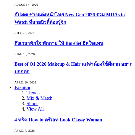
AUGUST 4, 2026
อัปเดต ช่างแต่งหน้าไทย New Gen 2026 รวม MUAs to
Watch ที่สายบิวตี้ต้องรู้จัก
JULY 21, 2026
ถึงเวลาพักใจ พักกาย ให้ Barelief ฮีลใจแทน
JUNE 16, 2026
Best of Q1 2026 Makeup & Hair แม่จ๋าน้องใช้ดีมาก อยาก
บอกต่อ
APRIL 20, 2026
Fashion
Trends
Mix & Match
Shops
View All
4 ทริค How to ครีเอท Look Classy Woman
APRIL 7, 2026