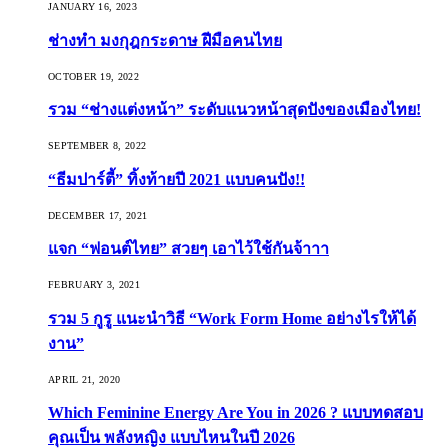
JANUARY 16, 2023
ช่างทำ มงกุฎกระดาษ ฝีมือคนไทย
OCTOBER 19, 2022
รวม “ช่างแต่งหน้า” ระดับแนวหน้าสุดปังของเมืองไทย!
SEPTEMBER 8, 2022
“ธีมปาร์ตี้” ทิ้งท้ายปี 2021 แบบคนปัง!!
DECEMBER 17, 2021
แจก “ฟอนต์ไทย” สวยๆ เอาไว้ใช้กันจ้าาา
FEBRUARY 3, 2021
รวม 5 กูรู แนะนำวิธี “Work Form Home อย่างไรให้ได้
งาน”
APRIL 21, 2020
Which Feminine Energy Are You in 2026 ? แบบทดสอบ
คุณเป็น พลังหญิง แบบไหนในปี 2026