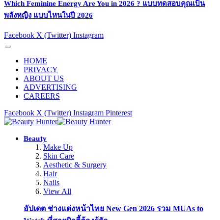
Which Feminine Energy Are You in 2026 ? แบบทดสอบคุณเป็น
พลังหญิง แบบไหนในปี 2026
Facebook
X (Twitter)
Instagram
HOME
PRIVACY
ABOUT US
ADVERTISING
CAREERS
Facebook
X (Twitter)
Instagram
Pinterest
Beauty
Make Up
Skin Care
Aesthetic & Surgery
Hair
Nails
View All
อัปเดต ช่างแต่งหน้าไทย New Gen 2026 รวม MUAs to