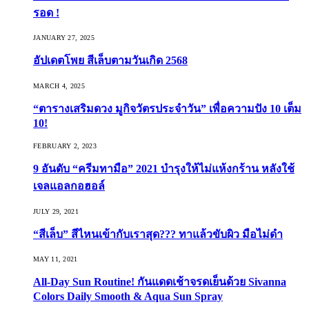
รอด !
JANUARY 27, 2025
อัปเดตโพย สีเล็บตามวันเกิด 2568
MARCH 4, 2025
“ตารางเสริมดวง มูกิจวัตรประจำวัน” เพื่อความปัง 10 เต็ม
10!
FEBRUARY 2, 2023
9 อันดับ “ครีมทามือ” 2021 บำรุงให้ไม่แห้งกร้าน หลังใช้
เจลแอลกอฮอล์
JULY 29, 2021
“สีเล็บ” สีไหนเข้ากับเราสุด??? ทาแล้วขับผิว มือไม่ดำ
MAY 11, 2021
All-Day Sun Routine! กันแดดเช้าจรดเย็นด้วย Sivanna
Colors Daily Smooth & Aqua Sun Spray