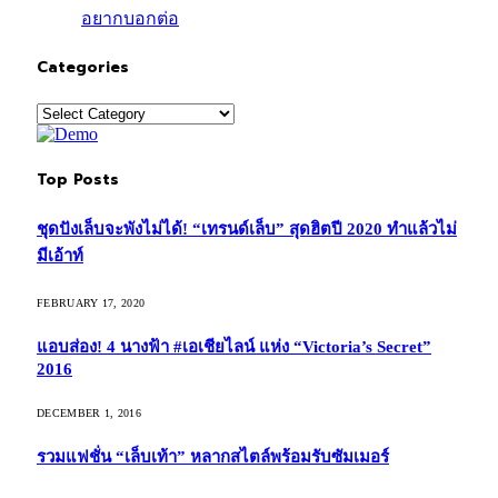
อยากบอกต่อ
Categories
Categories
Top Posts
ชุดปังเล็บจะพังไม่ได้! “เทรนด์เล็บ” สุดฮิตปี 2020 ทำแล้วไม่
มีเอ้าท์
FEBRUARY 17, 2020
แอบส่อง! 4 นางฟ้า #เอเชียไลน์ แห่ง “Victoria’s Secret”
2016
DECEMBER 1, 2016
รวมแฟชั่น “เล็บเท้า” หลากสไตล์พร้อมรับซัมเมอร์