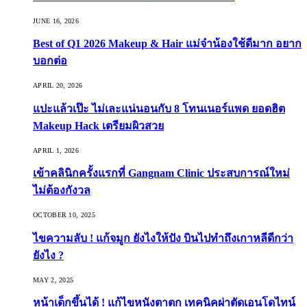
JUNE 16, 2026
Best of Q1 2026 Makeup & Hair แม่จ๋าน้องใช้ดีมาก อยาก
บอกต่อ
APRIL 20, 2026
แปะแล้วเป๊ะ ไม่เละแน่นอนกับ 8 โทนเนอร์แพด ยอดฮิต
Makeup Hack เตรียมผิวสวย
APRIL 1, 2026
เข้าคลินิกครั้งแรกที่ Gangnam Clinic ประสบการณ์ใหม่
ไม่ต้องกังวล
OCTOBER 10, 2025
ไขความลับ ! แก้จมูก ยังไงให้ปัง บินไปทำถึงเกาหลีดีกว่า
ยังไง ?
MAY 2, 2025
หน้าเด็กขึ้นได้ ! แก้ไขหนังตาตก เทคนิคผ่าตัดเอนโดไทน์