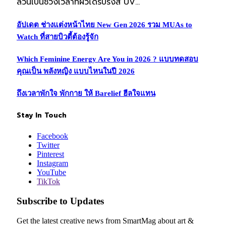
ล้วนเป็นช่วงเวลาที่ผิวได้รับรังสี UV…
อัปเดต ช่างแต่งหน้าไทย New Gen 2026 รวม MUAs to
Watch ที่สายบิวตี้ต้องรู้จัก
Which Feminine Energy Are You in 2026 ? แบบทดสอบ
คุณเป็น พลังหญิง แบบไหนในปี 2026
ถึงเวลาพักใจ พักกาย ให้ Barelief ฮีลใจแทน
Stay In Touch
Facebook
Twitter
Pinterest
Instagram
YouTube
TikTok
Subscribe to Updates
Get the latest creative news from SmartMag about art &