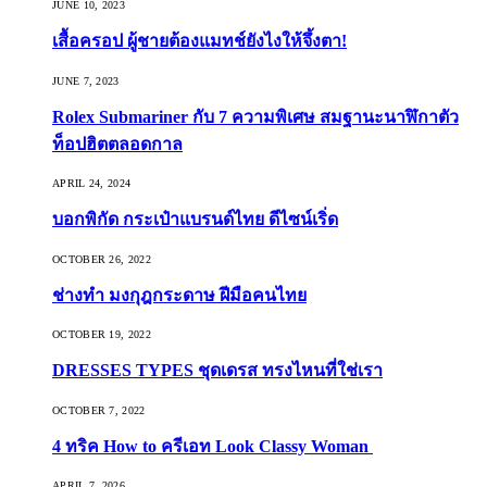
JUNE 10, 2023
เสื้อครอป ผู้ชายต้องแมทช์ยังไงให้จึ้งตา!
JUNE 7, 2023
Rolex Submariner กับ 7 ความพิเศษ สมฐานะนาฬิกาตัว
ท็อปฮิตตลอดกาล
APRIL 24, 2024
บอกพิกัด กระเป๋าแบรนด์ไทย ดีไซน์เริ่ด
OCTOBER 26, 2022
ช่างทำ มงกุฎกระดาษ ฝีมือคนไทย
OCTOBER 19, 2022
DRESSES TYPES ชุดเดรส ทรงไหนที่ใช่เรา
OCTOBER 7, 2022
4 ทริค How to ครีเอท Look Classy Woman
APRIL 7, 2026