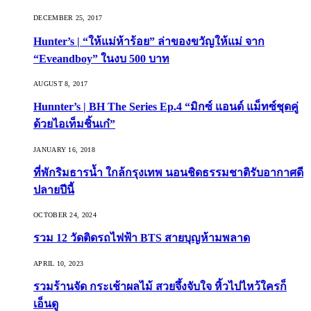
DECEMBER 25, 2017
Hunter’s | “ให้แม่ห้าร้อย” ล่าของขวัญให้แม่ จาก
“Eveandboy” ในงบ 500 บาท
AUGUST 8, 2017
Hunnter’s | BH The Series Ep.4 “มิกซ์ แอนด์ แม็ทซ์ชุดคู่
ด้วยไอเท็มชิ้นเก๋”
JANUARY 16, 2018
ที่พักริมธารน้ำ ใกล้กรุงเทพ นอนชิดธรรมชาติรับอากาศดี
ปลายปีนี้
OCTOBER 24, 2024
รวม 12 วัดติดรถไฟฟ้า BTS สายบุญห้ามพลาด
APRIL 10, 2023
รวมร้านจัด กระเช้าผลไม้ สวยจึ้งจับใจ หิ้วไปไหว้ใครก็
เอ็นดู