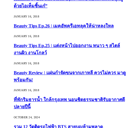
ด้วยไอเท็มชิ้นเก๋”
JANUARY 16, 2018
Beauty Tips Ep.26 | เมคอัพครีเอทลุคให้น่าหลงใหล
JANUARY 16, 2018
Beauty Tips Ep.25 | แต่งหน้าไปออกงาน หนาว ๆ สไตล์
งานผิว งานโกลว์
JANUARY 16, 2018
Beauty Review | แผ่นกำจัดขนจากเกาหลี ควรไม่ควร มาดู
พร้อมกัน!
JANUARY 16, 2018
ที่พักริมธารน้ำ ใกล้กรุงเทพ นอนชิดธรรมชาติรับอากาศดี
ปลายปีนี้
OCTOBER 24, 2024
รวม 12 วัดติดรถไฟฟ้า BTS สายบุญห้ามพลาด