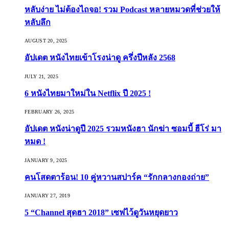
หลับง่าย ไม่ต้องไถจอ! รวม Podcast หลายหมวดที่ช่วยให้
หลับลึก
AUGUST 20, 2025
อัปเดต หนังไทยเข้าโรงน่าดู ครึ่งปีหลัง 2568
JULY 21, 2025
6 หนังไทยมาใหม่ใน Netflix ปี 2025 !
FEBRUARY 26, 2025
อัปเดต หนังน่าดูปี 2025 รวมหนังฮา นักฆ่า ซอมบี้ ฮีโร่ มา
หมด !
JANUARY 9, 2025
คนโสดตาร้อน! 10 คู่หวานสปาร์ค “รักกลางกองถ่าย”
JANUARY 27, 2019
5 “Channel สุดฮา 2018” เซฟไว้ดูวันหยุดยาว