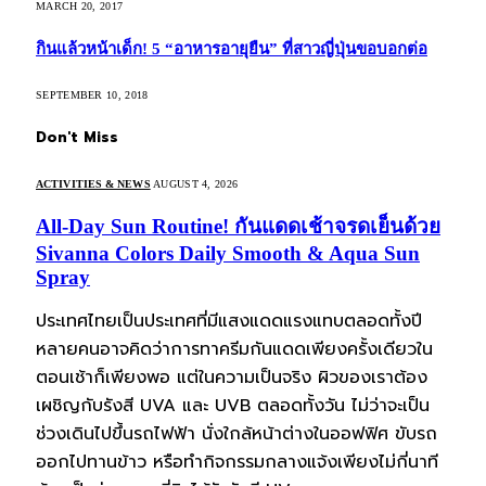
MARCH 20, 2017
กินแล้วหน้าเด็ก! 5 “อาหารอายุยืน” ที่สาวญี่ปุ่นขอบอกต่อ
SEPTEMBER 10, 2018
Don't Miss
ACTIVITIES & NEWS
AUGUST 4, 2026
All-Day Sun Routine! กันแดดเช้าจรดเย็นด้วย
Sivanna Colors Daily Smooth & Aqua Sun
Spray
ประเทศไทยเป็นประเทศที่มีแสงแดดแรงแทบตลอดทั้งปี
หลายคนอาจคิดว่าการทาครีมกันแดดเพียงครั้งเดียวใน
ตอนเช้าก็เพียงพอ แต่ในความเป็นจริง ผิวของเราต้อง
เผชิญกับรังสี UVA และ UVB ตลอดทั้งวัน ไม่ว่าจะเป็น
ช่วงเดินไปขึ้นรถไฟฟ้า นั่งใกล้หน้าต่างในออฟฟิศ ขับรถ
ออกไปทานข้าว หรือทำกิจกรรมกลางแจ้งเพียงไม่กี่นาที