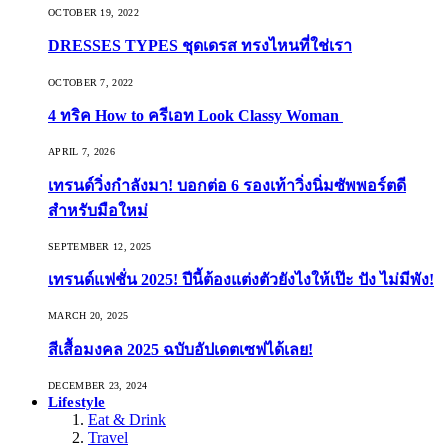
OCTOBER 19, 2022
DRESSES TYPES ชุดเดรส ทรงไหนที่ใช่เรา
OCTOBER 7, 2022
4 ทริค How to ครีเอท Look Classy Woman
APRIL 7, 2026
เทรนด์วิ่งกำลังมา! บอกต่อ 6 รองเท้าวิ่งนิ่มซัพพอร์ตดี
สำหรับมือใหม่
SEPTEMBER 12, 2025
เทรนด์แฟชั่น 2025! ปีนี้ต้องแต่งตัวยังไงให้เป๊ะ ปัง ไม่มีพัง!
MARCH 20, 2025
สีเสื้อมงคล 2025 ฉบับอัปเดตเซฟได้เลย!
DECEMBER 23, 2024
Lifestyle
Eat & Drink
Travel