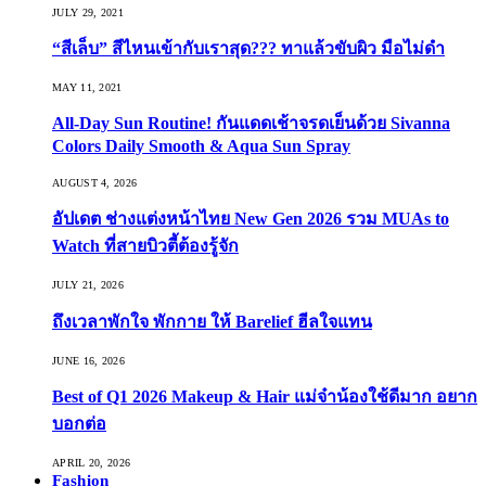
JULY 29, 2021
“สีเล็บ” สีไหนเข้ากับเราสุด??? ทาแล้วขับผิว มือไม่ดำ
MAY 11, 2021
All-Day Sun Routine! กันแดดเช้าจรดเย็นด้วย Sivanna
Colors Daily Smooth & Aqua Sun Spray
AUGUST 4, 2026
อัปเดต ช่างแต่งหน้าไทย New Gen 2026 รวม MUAs to
Watch ที่สายบิวตี้ต้องรู้จัก
JULY 21, 2026
ถึงเวลาพักใจ พักกาย ให้ Barelief ฮีลใจแทน
JUNE 16, 2026
Best of Q1 2026 Makeup & Hair แม่จ๋าน้องใช้ดีมาก อยาก
บอกต่อ
APRIL 20, 2026
Fashion