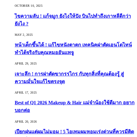
OCTOBER 10, 2025
ไขความลับ ! แก้จมูก ยังไงให้ปัง บินไปทำถึงเกาหลีดีกว่า
ยังไง ?
MAY 2, 2025
หน้าเด็กขึ้นได้ ! แก้ไขหนังตาตก เทคนิคผ่าตัดเอนโดไทน์
ทำได้จริงกับคุณหมออันแทจู
APRIL 29, 2025
เจาะลึก ! การผ่าตัดขากรรไกร กับทุกสิ่งที่คุณต้องรู้ สู่
ความมั่นใจแก้ไขตรงจุด
APRIL 17, 2025
Best of Q1 2026 Makeup & Hair แม่จ๋าน้องใช้ดีมาก อยาก
บอกต่อ
APRIL 20, 2026
เปียกฝนแต่ผมไม่มอม ! 5 ไอเทมผมหอมเร่งด่วนที่ควรมีติด