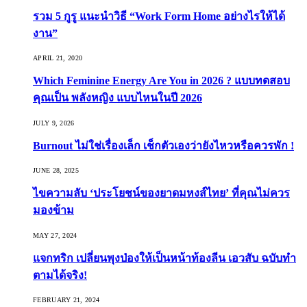
รวม 5 กูรู แนะนำวิธี “Work Form Home อย่างไรให้ได้
งาน”
APRIL 21, 2020
Which Feminine Energy Are You in 2026 ? แบบทดสอบ
คุณเป็น พลังหญิง แบบไหนในปี 2026
JULY 9, 2026
Burnout ไม่ใช่เรื่องเล็ก เช็กตัวเองว่ายังไหวหรือควรพัก !
JUNE 28, 2025
ไขความลับ ‘ประโยชน์ของยาดมหงส์ไทย’ ที่คุณไม่ควร
มองข้าม
MAY 27, 2024
แจกทริก เปลี่ยนพุงป่องให้เป็นหน้าท้องลีน เอวสับ ฉบับทำ
ตามได้จริง!
FEBRUARY 21, 2024