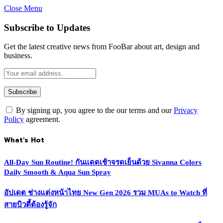
Close Menu
Subscribe to Updates
Get the latest creative news from FooBar about art, design and
business.
By signing up, you agree to the our terms and our
Privacy
Policy
agreement.
What's Hot
All-Day Sun Routine! กันแดดเช้าจรดเย็นด้วย Sivanna Colors
Daily Smooth & Aqua Sun Spray
อัปเดต ช่างแต่งหน้าไทย New Gen 2026 รวม MUAs to Watch ที่
สายบิวตี้ต้องรู้จัก