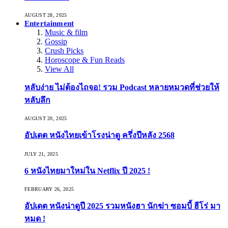
AUGUST 28, 2025
Entertainment
Music & film
Gossip
Crush Picks
Horoscope & Fun Reads
View All
หลับง่าย ไม่ต้องไถจอ! รวม Podcast หลายหมวดที่ช่วยให้
หลับลึก
AUGUST 20, 2025
อัปเดต หนังไทยเข้าโรงน่าดู ครึ่งปีหลัง 2568
JULY 21, 2025
6 หนังไทยมาใหม่ใน Netflix ปี 2025 !
FEBRUARY 26, 2025
อัปเดต หนังน่าดูปี 2025 รวมหนังฮา นักฆ่า ซอมบี้ ฮีโร่ มา
หมด !