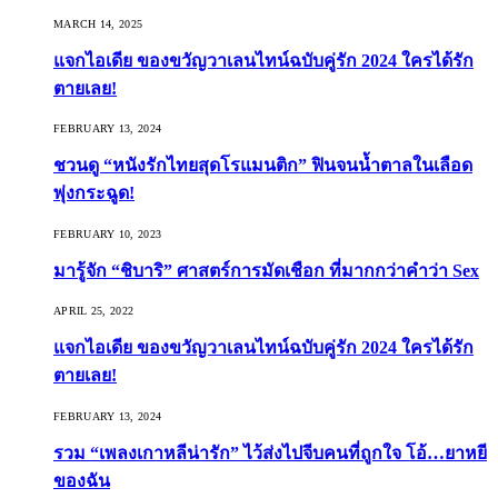
MARCH 14, 2025
แจกไอเดีย ของขวัญวาเลนไทน์ฉบับคู่รัก 2024 ใครได้รัก
ตายเลย!
FEBRUARY 13, 2024
ชวนดู “หนังรักไทยสุดโรแมนติก” ฟินจนน้ำตาลในเลือด
พุ่งกระฉูด!
FEBRUARY 10, 2023
มารู้จัก “ชิบาริ” ศาสตร์การมัดเชือก ที่มากกว่าคำว่า Sex
APRIL 25, 2022
แจกไอเดีย ของขวัญวาเลนไทน์ฉบับคู่รัก 2024 ใครได้รัก
ตายเลย!
FEBRUARY 13, 2024
รวม “เพลงเกาหลีน่ารัก” ไว้ส่งไปจีบคนที่ถูกใจ โอ้…ยาหยี
ของฉัน