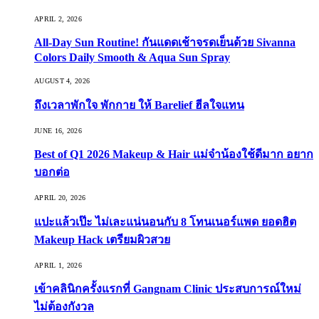
APRIL 2, 2026
All-Day Sun Routine! กันแดดเช้าจรดเย็นด้วย Sivanna
Colors Daily Smooth & Aqua Sun Spray
AUGUST 4, 2026
ถึงเวลาพักใจ พักกาย ให้ Barelief ฮีลใจแทน
JUNE 16, 2026
Best of Q1 2026 Makeup & Hair แม่จ๋าน้องใช้ดีมาก อยาก
บอกต่อ
APRIL 20, 2026
แปะแล้วเป๊ะ ไม่เละแน่นอนกับ 8 โทนเนอร์แพด ยอดฮิต
Makeup Hack เตรียมผิวสวย
APRIL 1, 2026
เข้าคลินิกครั้งแรกที่ Gangnam Clinic ประสบการณ์ใหม่
ไม่ต้องกังวล