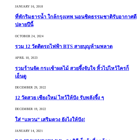
JANUARY 16, 2018
ที่พักริมธารน้ำ ใกล้กรุงเทพ นอนชิดธรรมชาติรับอากาศดี
ปลายปีนี้
OCTOBER 24, 2024
รวม 12 วัดติดรถไฟฟ้า BTS สายบุญห้ามพลาด
APRIL 10, 2023
รวมร้านจัด กระเช้าผลไม้ สวยจึ้งจับใจ หิ้วไปไหว้ใครก็
เอ็นดู
DECEMBER 29, 2022
12 วัดสวย เชียงใหม่ ไหว้ให้ปัง รับพลังจึ้ง ๆ
DECEMBER 19, 2022
ใส่ “แหวน” เสริมดวง ยังไงให้ปัง!
JANUARY 14, 2021