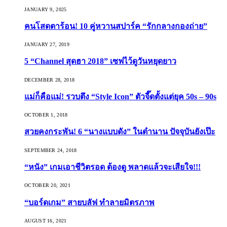
JANUARY 9, 2025
คนโสดตาร้อน! 10 คู่หวานสปาร์ค “รักกลางกองถ่าย”
JANUARY 27, 2019
5 “Channel สุดฮา 2018” เซฟไว้ดูวันหยุดยาว
DECEMBER 28, 2018
แม่ก็คือแม่! รวบตึง “Style Icon” ตัวจี๊ดตั้งแต่ยุค 50s – 90s
OCTOBER 1, 2018
สวยคงกระพัน! 6 “นางแบบดัง” ในตำนาน ปัจจุบันยังเป๊ะ
SEPTEMBER 24, 2018
“หนัง” เกมเอาชีวิตรอด ต้องดู พลาดแล้วจะเสียใจ!!!
OCTOBER 20, 2021
“บอร์ดเกม” สายบลัฟ ทำลายมิตรภาพ
AUGUST 16, 2021