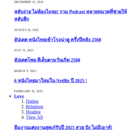
DECEMBER 12, 2024
หลับง่าย ไม่ต้องไถจอ! รวม Podcast หลายหมวดที่ช่วยให้
หลับลึก
AUGUST 20, 2025
อัปเดต หนังไทยเข้าโรงน่าดู ครึ่งปีหลัง 2568
JULY 21, 2025
อัปเดตโพย สีเล็บตามวันเกิด 2568
MARCH 4, 2025
6 หนังไทยมาใหม่ใน Netflix ปี 2025 !
FEBRUARY 26, 2025
Love
Dating
Relations
Healing
View All
ธีมงานแต่งงานสุดเก๋รับปี 2025 สวย ปัง ไม่มีเอาท์!