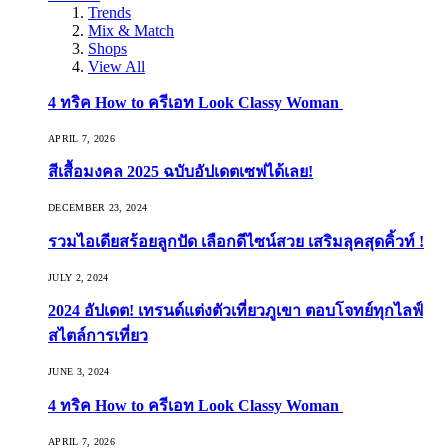
Trends
Mix & Match
Shops
View All
4 ทริค How to ครีเอท Look Classy Woman
APRIL 7, 2026
สีเสื้อมงคล 2025 ฉบับอัปเดตเซฟได้เลย!
DECEMBER 23, 2024
รวมไอเดียสร้อยลูกปัด เลือกดีไซน์สวย เสริมลุคสุดคิ้วท์ !
JULY 2, 2024
2024 อัปเดต! เทรนด์แต่งตัวเที่ยวภูเขา ตอบโจทย์ทุกไลฟ์
สไตล์การเที่ยว
JUNE 3, 2024
4 ทริค How to ครีเอท Look Classy Woman
APRIL 7, 2026