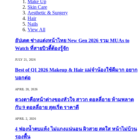
Make Up
Skin Care
Aesthetic & Surgery
Hair
Nails
View All
อัปเดต ช่างแต่งหน้าไทย New Gen 2026 รวม MUAs to
Watch ที่สายบิวตี้ต้องรู้จัก
JULY 21, 2026
Best of Q1 2026 Makeup & Hair แม่จ๋าน้องใช้ดีมาก อยาก
บอกต่อ
APRIL 20, 2026
ดวงตาคือหน้าต่างของหัวใจ สาวก ดอลลี่อาย ห้ามพลาด
กับ 9 ดอลลี่อาย สุดเริ่ด ราคาดี
APRIL 2, 2026
4 ฟองน้ำตบแห้ง ไม่แกงแน่นอน ผิวสวย สดใส หน้าไม่บ้วน
รองพื้น