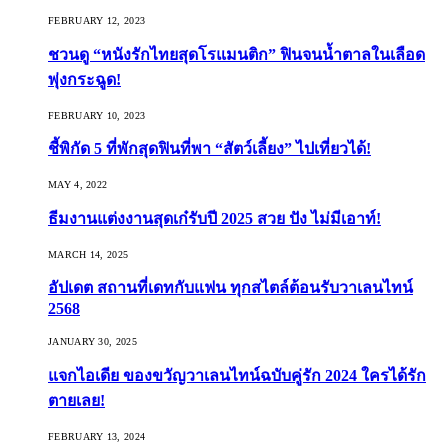
FEBRUARY 12, 2023
ชวนดู “หนังรักไทยสุดโรแมนติก” ฟินจนน้ำตาลในเลือด
พุ่งกระฉูด!
FEBRUARY 10, 2023
ชี้พิกัด 5 ที่พักสุดฟินที่พา “สัตว์เลี้ยง” ไปเที่ยวได้!
MAY 4, 2022
ธีมงานแต่งงานสุดเก๋รับปี 2025 สวย ปัง ไม่มีเอาท์!
MARCH 14, 2025
อัปเดต สถานที่เดทกับแฟน ทุกสไตล์ต้อนรับวาเลนไทน์
2568
JANUARY 30, 2025
แจกไอเดีย ของขวัญวาเลนไทน์ฉบับคู่รัก 2024 ใครได้รัก
ตายเลย!
FEBRUARY 13, 2024