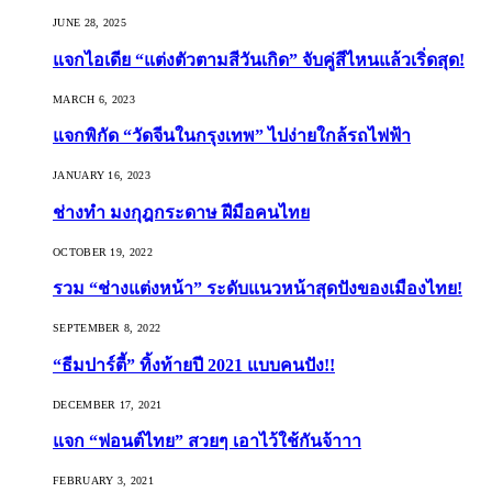
JUNE 28, 2025
แจกไอเดีย “แต่งตัวตามสีวันเกิด” จับคู่สีไหนแล้วเริ่ดสุด!
MARCH 6, 2023
แจกพิกัด “วัดจีนในกรุงเทพ” ไปง่ายใกล้รถไฟฟ้า
JANUARY 16, 2023
ช่างทำ มงกุฎกระดาษ ฝีมือคนไทย
OCTOBER 19, 2022
รวม “ช่างแต่งหน้า” ระดับแนวหน้าสุดปังของเมืองไทย!
SEPTEMBER 8, 2022
“ธีมปาร์ตี้” ทิ้งท้ายปี 2021 แบบคนปัง!!
DECEMBER 17, 2021
แจก “ฟอนต์ไทย” สวยๆ เอาไว้ใช้กันจ้าาา
FEBRUARY 3, 2021