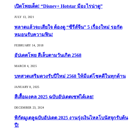
เปิดโพยเด็ด! “Disney+ Hotstar มีอะไรน่าดู”
JULY 13, 2021
พลาดแล้วจะเสียใจ ต้องดู “ซีรีส์จีน” 5 เรื่องใหม่ รอกัด
หมอนรับความฟิน!
FEBRUARY 14, 2018
อัปเดตโพย สีเล็บตามวันเกิด 2568
MARCH 4, 2025
บทสวดเสริมดวงรับปีใหม่ 2568 ให้มีแต่โชคดีในทุกด้าน
JANUARY 8, 2025
สีเสื้อมงคล 2025 ฉบับอัปเดตเซฟได้เลย!
DECEMBER 23, 2024
พิกัดมูเตลูฉบับอัปเดต 2025 งานรุ่งเงินไหลโบนัสจุกรับต้น
ปี!