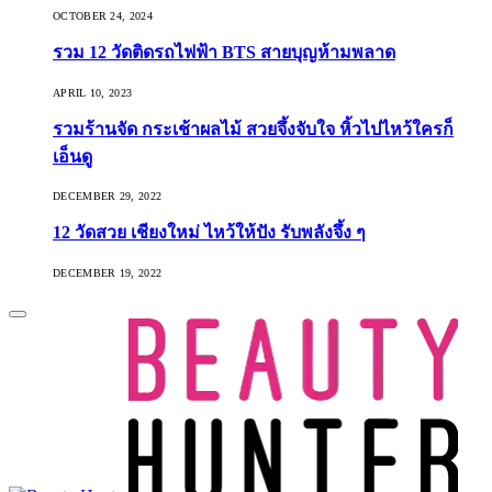
OCTOBER 24, 2024
รวม 12 วัดติดรถไฟฟ้า BTS สายบุญห้ามพลาด
APRIL 10, 2023
รวมร้านจัด กระเช้าผลไม้ สวยจึ้งจับใจ หิ้วไปไหว้ใครก็
เอ็นดู
DECEMBER 29, 2022
12 วัดสวย เชียงใหม่ ไหว้ให้ปัง รับพลังจึ้ง ๆ
DECEMBER 19, 2022