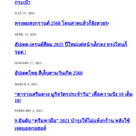
กระเป๋า
JULY 27, 2025
ทรงผมสงกรานต์ 2568 โดนสาดแล้วก็ยังสวย✨
APRIL 11, 2025
อัปเดต เทรนด์สีผม 2025 ปีใหม่แต่หน้าเด็กลง ทรงไหนก็
รอด !
JANUARY 27, 2025
อัปเดตโพย สีเล็บตามวันเกิด 2568
MARCH 4, 2025
“ตารางเสริมดวง มูกิจวัตรประจำวัน” เพื่อความปัง 10 เต็ม
10!
FEBRUARY 2, 2023
9 อันดับ “ครีมทามือ” 2021 บำรุงให้ไม่แห้งกร้าน หลังใช้
เจลแอลกอฮอล์