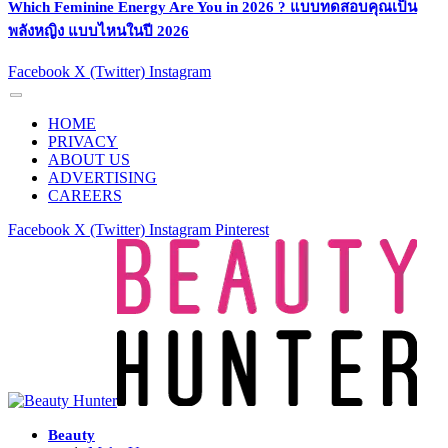
Which Feminine Energy Are You in 2026 ? แบบทดสอบคุณเป็น
พลังหญิง แบบไหนในปี 2026
Facebook
X (Twitter)
Instagram
HOME
PRIVACY
ABOUT US
ADVERTISING
CAREERS
Facebook
X (Twitter)
Instagram
Pinterest
Beauty