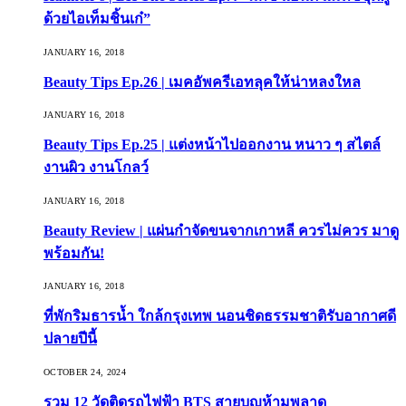
ด้วยไอเท็มชิ้นเก๋”
JANUARY 16, 2018
Beauty Tips Ep.26 | เมคอัพครีเอทลุคให้น่าหลงใหล
JANUARY 16, 2018
Beauty Tips Ep.25 | แต่งหน้าไปออกงาน หนาว ๆ สไตล์
งานผิว งานโกลว์
JANUARY 16, 2018
Beauty Review | แผ่นกำจัดขนจากเกาหลี ควรไม่ควร มาดู
พร้อมกัน!
JANUARY 16, 2018
ที่พักริมธารน้ำ ใกล้กรุงเทพ นอนชิดธรรมชาติรับอากาศดี
ปลายปีนี้
OCTOBER 24, 2024
รวม 12 วัดติดรถไฟฟ้า BTS สายบุญห้ามพลาด