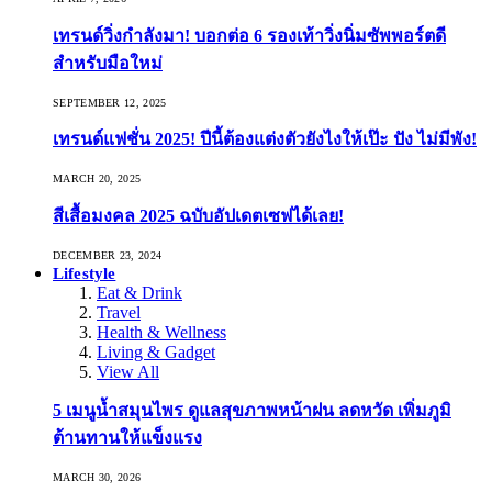
เทรนด์วิ่งกำลังมา! บอกต่อ 6 รองเท้าวิ่งนิ่มซัพพอร์ตดี
สำหรับมือใหม่
SEPTEMBER 12, 2025
เทรนด์แฟชั่น 2025! ปีนี้ต้องแต่งตัวยังไงให้เป๊ะ ปัง ไม่มีพัง!
MARCH 20, 2025
สีเสื้อมงคล 2025 ฉบับอัปเดตเซฟได้เลย!
DECEMBER 23, 2024
Lifestyle
Eat & Drink
Travel
Health & Wellness
Living & Gadget
View All
5 เมนูน้ำสมุนไพร ดูแลสุขภาพหน้าฝน ลดหวัด เพิ่มภูมิ
ต้านทานให้แข็งแรง
MARCH 30, 2026