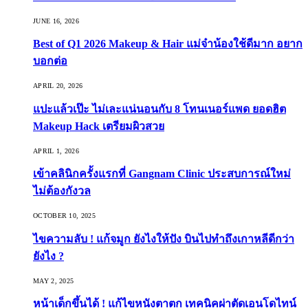
JUNE 16, 2026
Best of Q1 2026 Makeup & Hair แม่จ๋าน้องใช้ดีมาก อยาก
บอกต่อ
APRIL 20, 2026
แปะแล้วเป๊ะ ไม่เละแน่นอนกับ 8 โทนเนอร์แพด ยอดฮิต
Makeup Hack เตรียมผิวสวย
APRIL 1, 2026
เข้าคลินิกครั้งแรกที่ Gangnam Clinic ประสบการณ์ใหม่
ไม่ต้องกังวล
OCTOBER 10, 2025
ไขความลับ ! แก้จมูก ยังไงให้ปัง บินไปทำถึงเกาหลีดีกว่า
ยังไง ?
MAY 2, 2025
หน้าเด็กขึ้นได้ ! แก้ไขหนังตาตก เทคนิคผ่าตัดเอนโดไทน์