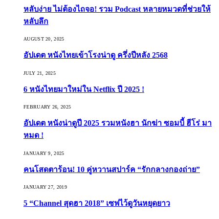
หลับง่าย ไม่ต้องไถจอ! รวม Podcast หลายหมวดที่ช่วยให้
หลับลึก
AUGUST 20, 2025
อัปเดต หนังไทยเข้าโรงน่าดู ครึ่งปีหลัง 2568
JULY 21, 2025
6 หนังไทยมาใหม่ใน Netflix ปี 2025 !
FEBRUARY 26, 2025
อัปเดต หนังน่าดูปี 2025 รวมหนังฮา นักฆ่า ซอมบี้ ฮีโร่ มา
หมด !
JANUARY 9, 2025
คนโสดตาร้อน! 10 คู่หวานสปาร์ค “รักกลางกองถ่าย”
JANUARY 27, 2019
5 “Channel สุดฮา 2018” เซฟไว้ดูวันหยุดยาว