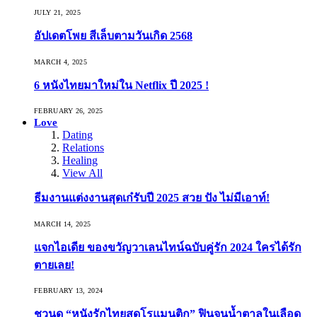
JULY 21, 2025
อัปเดตโพย สีเล็บตามวันเกิด 2568
MARCH 4, 2025
6 หนังไทยมาใหม่ใน Netflix ปี 2025 !
FEBRUARY 26, 2025
Love
Dating
Relations
Healing
View All
ธีมงานแต่งงานสุดเก๋รับปี 2025 สวย ปัง ไม่มีเอาท์!
MARCH 14, 2025
แจกไอเดีย ของขวัญวาเลนไทน์ฉบับคู่รัก 2024 ใครได้รัก
ตายเลย!
FEBRUARY 13, 2024
ชวนดู “หนังรักไทยสุดโรแมนติก” ฟินจนน้ำตาลในเลือด