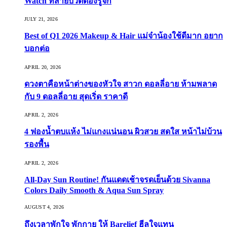
Watch ที่สายบิวตี้ต้องรู้จัก
JULY 21, 2026
Best of Q1 2026 Makeup & Hair แม่จ๋าน้องใช้ดีมาก อยาก
บอกต่อ
APRIL 20, 2026
ดวงตาคือหน้าต่างของหัวใจ สาวก ดอลลี่อาย ห้ามพลาด
กับ 9 ดอลลี่อาย สุดเริ่ด ราคาดี
APRIL 2, 2026
4 ฟองน้ำตบแห้ง ไม่แกงแน่นอน ผิวสวย สดใส หน้าไม่บ้วน
รองพื้น
APRIL 2, 2026
All-Day Sun Routine! กันแดดเช้าจรดเย็นด้วย Sivanna
Colors Daily Smooth & Aqua Sun Spray
AUGUST 4, 2026
ถึงเวลาพักใจ พักกาย ให้ Barelief ฮีลใจแทน