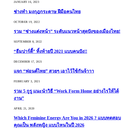
JANUARY 16, 2023
ช่างทำ มงกุฎกระดาษ ฝีมือคนไทย
OCTOBER 19, 2022
รวม “ช่างแต่งหน้า” ระดับแนวหน้าสุดปังของเมืองไทย!
SEPTEMBER 8, 2022
“ธีมปาร์ตี้” ทิ้งท้ายปี 2021 แบบคนปัง!!
DECEMBER 17, 2021
แจก “ฟอนต์ไทย” สวยๆ เอาไว้ใช้กันจ้าาา
FEBRUARY 3, 2021
รวม 5 กูรู แนะนำวิธี “Work Form Home อย่างไรให้ได้
งาน”
APRIL 21, 2020
Which Feminine Energy Are You in 2026 ? แบบทดสอบ
คุณเป็น พลังหญิง แบบไหนในปี 2026