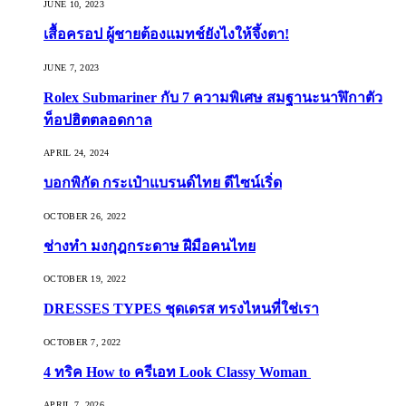
JUNE 10, 2023
เสื้อครอป ผู้ชายต้องแมทช์ยังไงให้จึ้งตา!
JUNE 7, 2023
Rolex Submariner กับ 7 ความพิเศษ สมฐานะนาฬิกาตัว
ท็อปฮิตตลอดกาล
APRIL 24, 2024
บอกพิกัด กระเป๋าแบรนด์ไทย ดีไซน์เริ่ด
OCTOBER 26, 2022
ช่างทำ มงกุฎกระดาษ ฝีมือคนไทย
OCTOBER 19, 2022
DRESSES TYPES ชุดเดรส ทรงไหนที่ใช่เรา
OCTOBER 7, 2022
4 ทริค How to ครีเอท Look Classy Woman
APRIL 7, 2026