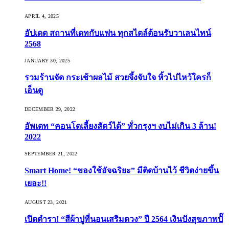
APRIL 4, 2025
อัปเดต สถานที่เดทกับแฟน ทุกสไตล์ต้อนรับวาเลนไทน์
2568
JANUARY 30, 2025
รวมร้านจัด กระเช้าผลไม้ สวยจึ้งจับใจ หิ้วไปไหว้ใครก็
เอ็นดู
DECEMBER 29, 2022
อัพเดท “คอนโดเลี้ยงสัตว์ได้” ทั่วกรุงฯ งบไม่เกิน 3 ล้าน!
2022
SEPTEMBER 21, 2022
Smart Home! “ของใช้อัจฉริยะ” มีติดบ้านไว้ ชีวิตง่ายขึ้น
เยอะ!!
AUGUST 23, 2021
เปิดตำรา! “สีผ้าปูที่นอนเสริมดวง” ปี 2564 เงินปังสุขภาพปั๊