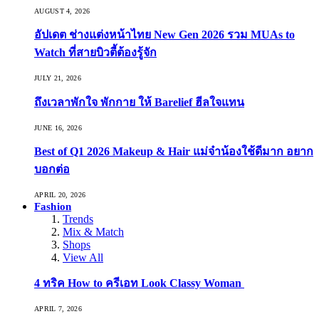
AUGUST 4, 2026
อัปเดต ช่างแต่งหน้าไทย New Gen 2026 รวม MUAs to
Watch ที่สายบิวตี้ต้องรู้จัก
JULY 21, 2026
ถึงเวลาพักใจ พักกาย ให้ Barelief ฮีลใจแทน
JUNE 16, 2026
Best of Q1 2026 Makeup & Hair แม่จ๋าน้องใช้ดีมาก อยาก
บอกต่อ
APRIL 20, 2026
Fashion
Trends
Mix & Match
Shops
View All
4 ทริค How to ครีเอท Look Classy Woman
APRIL 7, 2026