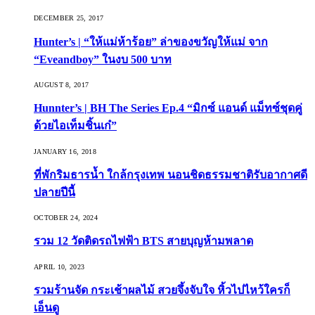
DECEMBER 25, 2017
Hunter’s | “ให้แม่ห้าร้อย” ล่าของขวัญให้แม่ จาก
“Eveandboy” ในงบ 500 บาท
AUGUST 8, 2017
Hunnter’s | BH The Series Ep.4 “มิกซ์ แอนด์ แม็ทซ์ชุดคู่
ด้วยไอเท็มชิ้นเก๋”
JANUARY 16, 2018
ที่พักริมธารน้ำ ใกล้กรุงเทพ นอนชิดธรรมชาติรับอากาศดี
ปลายปีนี้
OCTOBER 24, 2024
รวม 12 วัดติดรถไฟฟ้า BTS สายบุญห้ามพลาด
APRIL 10, 2023
รวมร้านจัด กระเช้าผลไม้ สวยจึ้งจับใจ หิ้วไปไหว้ใครก็
เอ็นดู