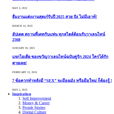
MAY 4, 2022
ธีมงานแต่งงานสุดเก๋รับปี 2025 สวย ปัง ไม่มีเอาท์!
MARCH 14, 2025
อัปเดต สถานที่เดทกับแฟน ทุกสไตล์ต้อนรับวาเลนไทน์
2568
JANUARY 30, 2025
แจกไอเดีย ของขวัญวาเลนไทน์ฉบับคู่รัก 2024 ใครได้รัก
ตายเลย!
FEBRUARY 13, 2024
7 ข้อควรทำหลังมี “SEX” จะมือฉมัง หรือมือใหม่ ก็ต้องรู้ !
MAY 2, 2023
Inspiration
Self Improvement
Money & Career
People Stories
Digital Culture