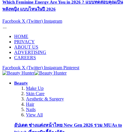
Which Feminine Energy Are You in 2026 ? แบบทดสอบคุณเป็น
พลังหญิง แบบไหนในปี 2026
Facebook
X (Twitter)
Instagram
HOME
PRIVACY
ABOUT US
ADVERTISING
CAREERS
Facebook
X (Twitter)
Instagram
Pinterest
Beauty
Make Up
Skin Care
Aesthetic & Surgery
Hair
Nails
View All
อัปเดต ช่างแต่งหน้าไทย New Gen 2026 รวม MUAs to