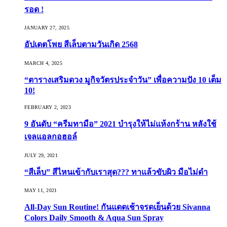
รอด !
JANUARY 27, 2025
อัปเดตโพย สีเล็บตามวันเกิด 2568
MARCH 4, 2025
“ตารางเสริมดวง มูกิจวัตรประจำวัน” เพื่อความปัง 10 เต็ม
10!
FEBRUARY 2, 2023
9 อันดับ “ครีมทามือ” 2021 บำรุงให้ไม่แห้งกร้าน หลังใช้
เจลแอลกอฮอล์
JULY 29, 2021
“สีเล็บ” สีไหนเข้ากับเราสุด??? ทาแล้วขับผิว มือไม่ดำ
MAY 11, 2021
All-Day Sun Routine! กันแดดเช้าจรดเย็นด้วย Sivanna
Colors Daily Smooth & Aqua Sun Spray