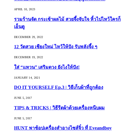
APRIL 10, 2023
รวมร้านจัด กระเช้าผลไม้ สวยจึ้งจับใจ หิ้วไปไหว้ใครก็
เอ็นดู
DECEMBER 29, 2022
12 วัดสวย เชียงใหม่ ไหว้ให้ปัง รับพลังจึ้ง ๆ
DECEMBER 19, 2022
ใส่ “แหวน” เสริมดวง ยังไงให้ปัง!
JANUARY 14, 2021
DO IT YOURSELF Ep.3 | วิธีเก็บผ้าที่ถูกต้อง
JUNE 5, 2017
TIPS & TRICKS | วิธีรีดผ้าด้วยเครื่องหนีบผม
JUNE 5, 2017
HUNT พาช้อปเครื่องสำอางไซส์จิ๋ว ที่ Eveandboy