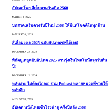
อัปเดตโพย สีเล็บตามวันเกิด 2568
MARCH 4, 2025
บทสวดเสริมดวงรับปีใหม่ 2568 ให้มีแต่โชคดีในทุกด้าน
JANUARY 8, 2025
สีเสื้อมงคล 2025 ฉบับอัปเดตเซฟได้เลย!
DECEMBER 23, 2024
พิกัดมูเตลูฉบับอัปเดต 2025 งานรุ่งเงินไหลโบนัสจุกรับต้น
ปี!
DECEMBER 12, 2024
หลับง่าย ไม่ต้องไถจอ! รวม Podcast หลายหมวดที่ช่วยให้
หลับลึก
AUGUST 20, 2025
อัปเดต หนังไทยเข้าโรงน่าดู ครึ่งปีหลัง 2568