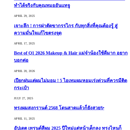
ทำได้จริงกับคุณหมออันแทจู
APRIL 29, 2025
เจาะลึก ! การผ่าตัดขากรรไกร กับทุกสิ่งที่คุณต้องรู้ สู่
ความมั่นใจแก้ไขตรงจุด
APRIL 17, 2025
Best of Q1 2026 Makeup & Hair แม่จ๋าน้องใช้ดีมาก อยาก
บอกต่อ
APRIL 20, 2026
เปียกฝนแต่ผมไม่มอม ! 5 ไอเทมผมหอมเร่งด่วนที่ควรมีติด
กระเป๋า
JULY 27, 2025
ทรงผมสงกรานต์ 2568 โดนสาดแล้วก็ยังสวย✨
APRIL 11, 2025
อัปเดต เทรนด์สีผม 2025 ปีใหม่แต่หน้าเด็กลง ทรงไหนก็