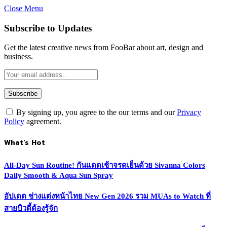
Close Menu
Subscribe to Updates
Get the latest creative news from FooBar about art, design and
business.
By signing up, you agree to the our terms and our
Privacy
Policy
agreement.
What's Hot
All-Day Sun Routine! กันแดดเช้าจรดเย็นด้วย Sivanna Colors
Daily Smooth & Aqua Sun Spray
อัปเดต ช่างแต่งหน้าไทย New Gen 2026 รวม MUAs to Watch ที่
สายบิวตี้ต้องรู้จัก