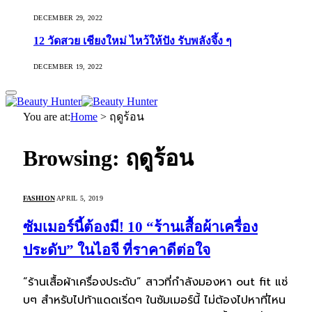
DECEMBER 29, 2022
12 วัดสวย เชียงใหม่ ไหว้ให้ปัง รับพลังจึ้ง ๆ
DECEMBER 19, 2022
You are at:
Home
>
ฤดูร้อน
Browsing:
ฤดูร้อน
FASHION
APRIL 5, 2019
ซัมเมอร์นี้ต้องมี! 10 “ร้านเสื้อผ้าเครื่อง
ประดับ” ในไอจี ที่ราคาดีต่อใจ
“ร้านเสื้อผ้าเครื่องประดับ” สาวที่กำลังมองหา out fit แซ่
บๆ สำหรับไปท้าแดดเริ่ดๆ ในซัมเมอร์นี้ ไม่ต้องไปหาที่ไหน