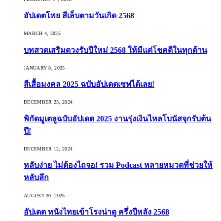
อัปเดตโพย สีเล็บตามวันเกิด 2568
MARCH 4, 2025
บทสวดเสริมดวงรับปีใหม่ 2568 ให้มีแต่โชคดีในทุกด้าน
JANUARY 8, 2025
สีเสื้อมงคล 2025 ฉบับอัปเดตเซฟได้เลย!
DECEMBER 23, 2024
พิกัดมูเตลูฉบับอัปเดต 2025 งานรุ่งเงินไหลโบนัสจุกรับต้น
ปี!
DECEMBER 12, 2024
หลับง่าย ไม่ต้องไถจอ! รวม Podcast หลายหมวดที่ช่วยให้
หลับลึก
AUGUST 20, 2025
อัปเดต หนังไทยเข้าโรงน่าดู ครึ่งปีหลัง 2568