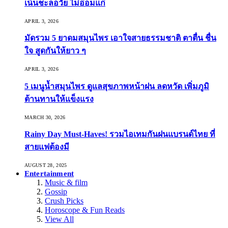
เน้นชะลอวัย ไม่อ่อมแก่
APRIL 3, 2026
มัดรวม 5 ยาดมสมุนไพร เอาใจสายธรรมชาติ ตาตื่น ชื่น
ใจ สูดกันให้ยาว ๆ
APRIL 3, 2026
5 เมนูน้ำสมุนไพร ดูแลสุขภาพหน้าฝน ลดหวัด เพิ่มภูมิ
ต้านทานให้แข็งแรง
MARCH 30, 2026
Rainy Day Must-Haves! รวมไอเทมกันฝนแบรนด์ไทย ที่
สายแฟต้องมี
AUGUST 28, 2025
Entertainment
Music & film
Gossip
Crush Picks
Horoscope & Fun Reads
View All