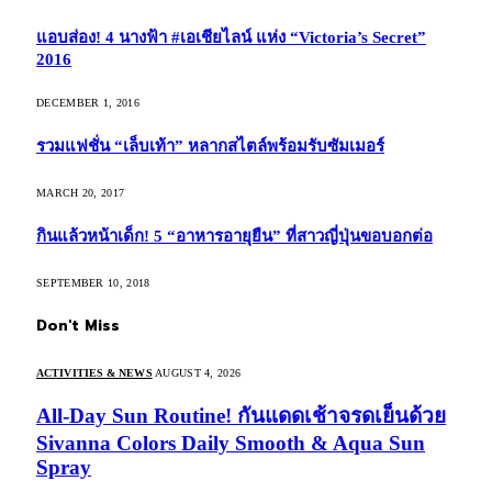
แอบส่อง! 4 นางฟ้า #เอเชียไลน์ แห่ง “Victoria’s Secret”
2016
DECEMBER 1, 2016
รวมแฟชั่น “เล็บเท้า” หลากสไตล์พร้อมรับซัมเมอร์
MARCH 20, 2017
กินแล้วหน้าเด็ก! 5 “อาหารอายุยืน” ที่สาวญี่ปุ่นขอบอกต่อ
SEPTEMBER 10, 2018
Don't Miss
ACTIVITIES & NEWS
AUGUST 4, 2026
All-Day Sun Routine! กันแดดเช้าจรดเย็นด้วย
Sivanna Colors Daily Smooth & Aqua Sun
Spray