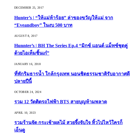
DECEMBER 25, 2017
Hunter’s | “ให้แม่ห้าร้อย” ล่าของขวัญให้แม่ จาก
“Eveandboy” ในงบ 500 บาท
AUGUST 8, 2017
Hunnter’s | BH The Series Ep.4 “มิกซ์ แอนด์ แม็ทซ์ชุดคู่
ด้วยไอเท็มชิ้นเก๋”
JANUARY 16, 2018
ที่พักริมธารน้ำ ใกล้กรุงเทพ นอนชิดธรรมชาติรับอากาศดี
ปลายปีนี้
OCTOBER 24, 2024
รวม 12 วัดติดรถไฟฟ้า BTS สายบุญห้ามพลาด
APRIL 10, 2023
รวมร้านจัด กระเช้าผลไม้ สวยจึ้งจับใจ หิ้วไปไหว้ใครก็
เอ็นดู