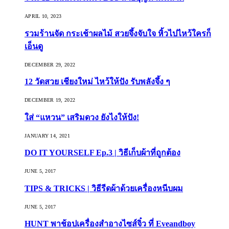
APRIL 10, 2023
รวมร้านจัด กระเช้าผลไม้ สวยจึ้งจับใจ หิ้วไปไหว้ใครก็
เอ็นดู
DECEMBER 29, 2022
12 วัดสวย เชียงใหม่ ไหว้ให้ปัง รับพลังจึ้ง ๆ
DECEMBER 19, 2022
ใส่ “แหวน” เสริมดวง ยังไงให้ปัง!
JANUARY 14, 2021
DO IT YOURSELF Ep.3 | วิธีเก็บผ้าที่ถูกต้อง
JUNE 5, 2017
TIPS & TRICKS | วิธีรีดผ้าด้วยเครื่องหนีบผม
JUNE 5, 2017
HUNT พาช้อปเครื่องสำอางไซส์จิ๋ว ที่ Eveandboy