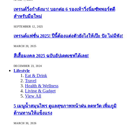
เทรนด์วิ่งกำลังมา! บอกต่อ 6 รองเท้าวิ่งนิ่มซัพพอร์ตดี
สำหรับมือใหม่
SEPTEMBER 12, 2025
เทรนด์แฟชั่น 2025! ปีนี้ต้องแต่งตัวยังไงให้เป๊ะ ปัง ไม่มีพัง!
MARCH 20, 2025
สีเสื้อมงคล 2025 ฉบับอัปเดตเซฟได้เลย!
DECEMBER 23, 2024
Lifestyle
Eat & Drink
Travel
Health & Wellness
Living & Gadget
View All
5 เมนูน้ำสมุนไพร ดูแลสุขภาพหน้าฝน ลดหวัด เพิ่มภูมิ
ต้านทานให้แข็งแรง
MARCH 30, 2026