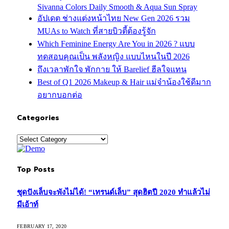
Sivanna Colors Daily Smooth & Aqua Sun Spray
อัปเดต ช่างแต่งหน้าไทย New Gen 2026 รวม
MUAs to Watch ที่สายบิวตี้ต้องรู้จัก
Which Feminine Energy Are You in 2026 ? แบบ
ทดสอบคุณเป็น พลังหญิง แบบไหนในปี 2026
ถึงเวลาพักใจ พักกาย ให้ Barelief ฮีลใจแทน
Best of Q1 2026 Makeup & Hair แม่จ๋าน้องใช้ดีมาก
อยากบอกต่อ
Categories
Categories
Top Posts
ชุดปังเล็บจะพังไม่ได้! “เทรนด์เล็บ” สุดฮิตปี 2020 ทำแล้วไม่
มีเอ้าท์
FEBRUARY 17, 2020