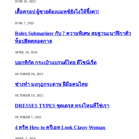
JUNE 10, 2023
เสื้อครอป ผู้ชายต้องแมทช์ยังไงให้จึ้งตา!
JUNE 7, 2023
Rolex Submariner กับ 7 ความพิเศษ สมฐานะนาฬิกาตัว
ท็อปฮิตตลอดกาล
APRIL 24, 2024
บอกพิกัด กระเป๋าแบรนด์ไทย ดีไซน์เริ่ด
OCTOBER 26, 2022
ช่างทำ มงกุฎกระดาษ ฝีมือคนไทย
OCTOBER 19, 2022
DRESSES TYPES ชุดเดรส ทรงไหนที่ใช่เรา
OCTOBER 7, 2022
4 ทริค How to ครีเอท Look Classy Woman
APRIL 7, 2026