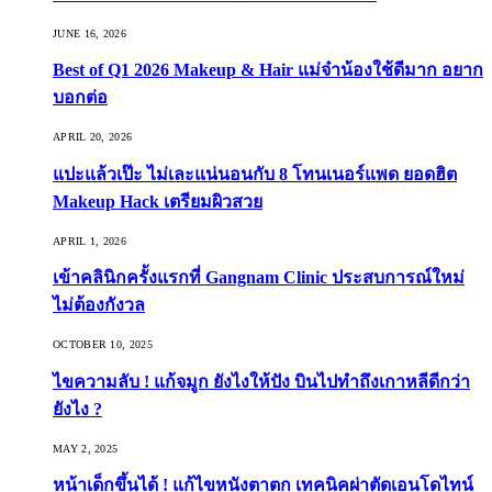
JUNE 16, 2026
Best of Q1 2026 Makeup & Hair แม่จ๋าน้องใช้ดีมาก อยาก
บอกต่อ
APRIL 20, 2026
แปะแล้วเป๊ะ ไม่เละแน่นอนกับ 8 โทนเนอร์แพด ยอดฮิต
Makeup Hack เตรียมผิวสวย
APRIL 1, 2026
เข้าคลินิกครั้งแรกที่ Gangnam Clinic ประสบการณ์ใหม่
ไม่ต้องกังวล
OCTOBER 10, 2025
ไขความลับ ! แก้จมูก ยังไงให้ปัง บินไปทำถึงเกาหลีดีกว่า
ยังไง ?
MAY 2, 2025
หน้าเด็กขึ้นได้ ! แก้ไขหนังตาตก เทคนิคผ่าตัดเอนโดไทน์