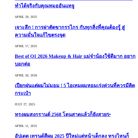
ทำได้จริงกับคุณหมออันแทจู
APRIL 29, 2025
เจาะลึก ! การผ่าตัดขากรรไกร กับทุกสิ่งที่คุณต้องรู้ สู่
ความมั่นใจแก้ไขตรงจุด
APRIL 17, 2025
Best of Q1 2026 Makeup & Hair แม่จ๋าน้องใช้ดีมาก อยาก
บอกต่อ
APRIL 20, 2026
เปียกฝนแต่ผมไม่มอม ! 5 ไอเทมผมหอมเร่งด่วนที่ควรมีติด
กระเป๋า
JULY 27, 2025
ทรงผมสงกรานต์ 2568 โดนสาดแล้วก็ยังสวย✨
APRIL 11, 2025
อัปเดต เทรนด์สีผม 2025 ปีใหม่แต่หน้าเด็กลง ทรงไหนก็