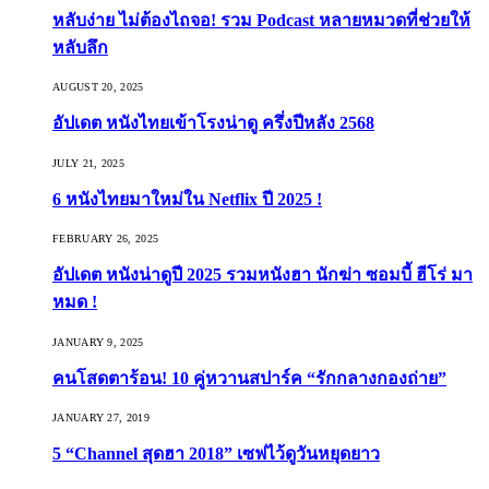
หลับง่าย ไม่ต้องไถจอ! รวม Podcast หลายหมวดที่ช่วยให้
หลับลึก
AUGUST 20, 2025
อัปเดต หนังไทยเข้าโรงน่าดู ครึ่งปีหลัง 2568
JULY 21, 2025
6 หนังไทยมาใหม่ใน Netflix ปี 2025 !
FEBRUARY 26, 2025
อัปเดต หนังน่าดูปี 2025 รวมหนังฮา นักฆ่า ซอมบี้ ฮีโร่ มา
หมด !
JANUARY 9, 2025
คนโสดตาร้อน! 10 คู่หวานสปาร์ค “รักกลางกองถ่าย”
JANUARY 27, 2019
5 “Channel สุดฮา 2018” เซฟไว้ดูวันหยุดยาว