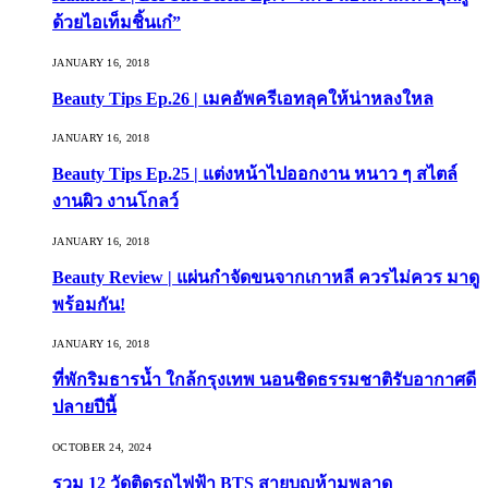
ด้วยไอเท็มชิ้นเก๋”
JANUARY 16, 2018
Beauty Tips Ep.26 | เมคอัพครีเอทลุคให้น่าหลงใหล
JANUARY 16, 2018
Beauty Tips Ep.25 | แต่งหน้าไปออกงาน หนาว ๆ สไตล์
งานผิว งานโกลว์
JANUARY 16, 2018
Beauty Review | แผ่นกำจัดขนจากเกาหลี ควรไม่ควร มาดู
พร้อมกัน!
JANUARY 16, 2018
ที่พักริมธารน้ำ ใกล้กรุงเทพ นอนชิดธรรมชาติรับอากาศดี
ปลายปีนี้
OCTOBER 24, 2024
รวม 12 วัดติดรถไฟฟ้า BTS สายบุญห้ามพลาด