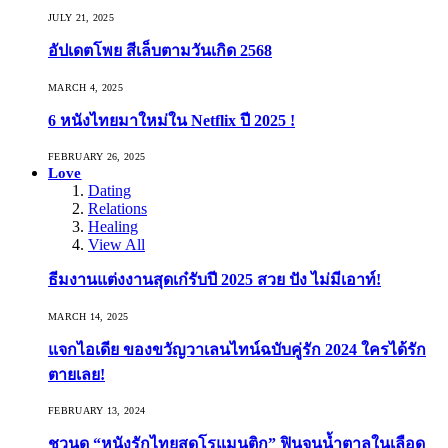
JULY 21, 2025
อัปเดตโพย สีเล็บตามวันเกิด 2568
MARCH 4, 2025
6 หนังไทยมาใหม่ใน Netflix ปี 2025 !
FEBRUARY 26, 2025
Love
Dating
Relations
Healing
View All
ธีมงานแต่งงานสุดเก๋รับปี 2025 สวย ปัง ไม่มีเอาท์!
MARCH 14, 2025
แจกไอเดีย ของขวัญวาเลนไทน์ฉบับคู่รัก 2024 ใครได้รัก
ตายเลย!
FEBRUARY 13, 2024
ชวนดู “หนังรักไทยสุดโรแมนติก” ฟินจนน้ำตาลในเลือด