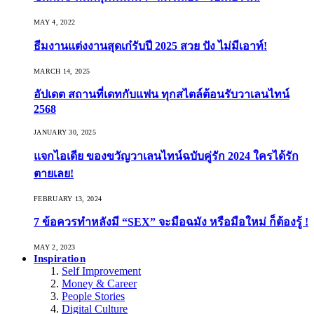
MAY 4, 2022
ธีมงานแต่งงานสุดเก๋รับปี 2025 สวย ปัง ไม่มีเอาท์!
MARCH 14, 2025
อัปเดต สถานที่เดทกับแฟน ทุกสไตล์ต้อนรับวาเลนไทน์
2568
JANUARY 30, 2025
แจกไอเดีย ของขวัญวาเลนไทน์ฉบับคู่รัก 2024 ใครได้รัก
ตายเลย!
FEBRUARY 13, 2024
7 ข้อควรทำหลังมี “SEX” จะมือฉมัง หรือมือใหม่ ก็ต้องรู้ !
MAY 2, 2023
Inspiration
Self Improvement
Money & Career
People Stories
Digital Culture