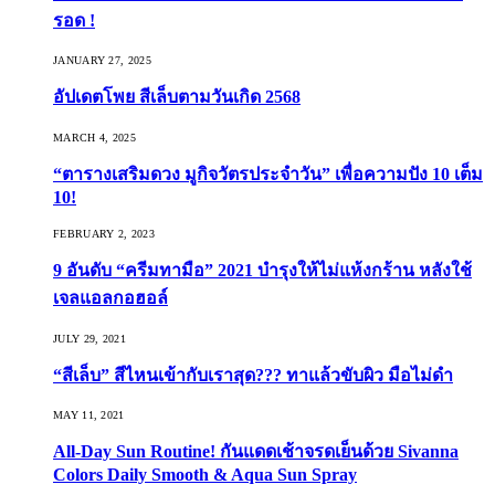
รอด !
JANUARY 27, 2025
อัปเดตโพย สีเล็บตามวันเกิด 2568
MARCH 4, 2025
“ตารางเสริมดวง มูกิจวัตรประจำวัน” เพื่อความปัง 10 เต็ม
10!
FEBRUARY 2, 2023
9 อันดับ “ครีมทามือ” 2021 บำรุงให้ไม่แห้งกร้าน หลังใช้
เจลแอลกอฮอล์
JULY 29, 2021
“สีเล็บ” สีไหนเข้ากับเราสุด??? ทาแล้วขับผิว มือไม่ดำ
MAY 11, 2021
All-Day Sun Routine! กันแดดเช้าจรดเย็นด้วย Sivanna
Colors Daily Smooth & Aqua Sun Spray