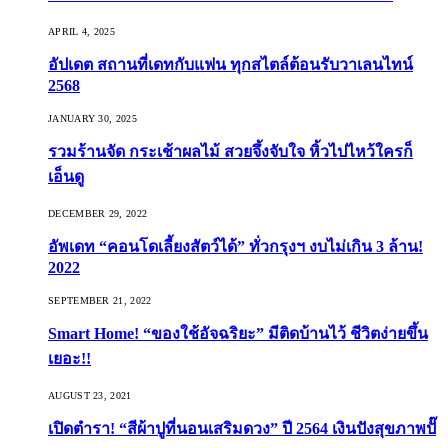
APRIL 4, 2025
อัปเดต สถานที่เดทกับแฟน ทุกสไตล์ต้อนรับวาเลนไทน์
2568
JANUARY 30, 2025
รวมร้านจัด กระเช้าผลไม้ สวยจึ้งจับใจ หิ้วไปไหว้ใครก็
เอ็นดู
DECEMBER 29, 2022
อัพเดท “คอนโดเลี้ยงสัตว์ได้” ทั่วกรุงฯ งบไม่เกิน 3 ล้าน!
2022
SEPTEMBER 21, 2022
Smart Home! “ของใช้อัจฉริยะ” มีติดบ้านไว้ ชีวิตง่ายขึ้น
เยอะ!!
AUGUST 23, 2021
เปิดตำรา! “สีผ้าปูที่นอนเสริมดวง” ปี 2564 เงินปังสุขภาพปั๊