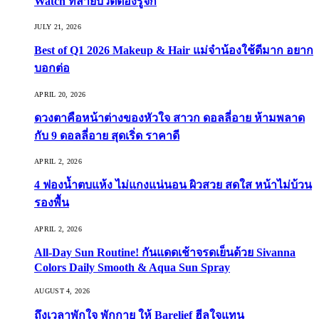
Watch ที่สายบิวตี้ต้องรู้จัก
JULY 21, 2026
Best of Q1 2026 Makeup & Hair แม่จ๋าน้องใช้ดีมาก อยาก
บอกต่อ
APRIL 20, 2026
ดวงตาคือหน้าต่างของหัวใจ สาวก ดอลลี่อาย ห้ามพลาด
กับ 9 ดอลลี่อาย สุดเริ่ด ราคาดี
APRIL 2, 2026
4 ฟองน้ำตบแห้ง ไม่แกงแน่นอน ผิวสวย สดใส หน้าไม่บ้วน
รองพื้น
APRIL 2, 2026
All-Day Sun Routine! กันแดดเช้าจรดเย็นด้วย Sivanna
Colors Daily Smooth & Aqua Sun Spray
AUGUST 4, 2026
ถึงเวลาพักใจ พักกาย ให้ Barelief ฮีลใจแทน