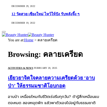
DECEMBER 29, 2022
12 วัดสวย เชียงใหม่ ไหว้ให้ปัง รับพลังจึ้ง ๆ
DECEMBER 19, 2022
You are at:
Home
>
คลายเครียด
Browsing:
คลายเครียด
ACTIVITIES & NEWS
FEBRUARY 20, 2025
เยียวยาจิตใจคลายความเครียดด้วย ‘อาบ
ป่า’ ให้ธรรมมชาติโอบกอด
อาบป่า เหนื่อยไหมกับชีวิตเร่งรีบทุกวัน? ถ้ารู้สึกเหมือนแบ
ตจะหมด ลองหยุดพัก แล้วพาตัวเองไปอยู่กับธรรมชาติ