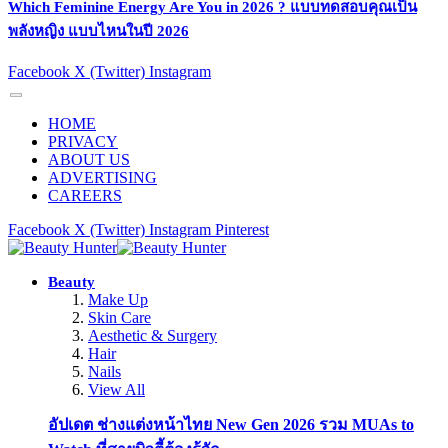
Which Feminine Energy Are You in 2026 ? แบบทดสอบคุณเป็น
พลังหญิง แบบไหนในปี 2026
Facebook
X (Twitter)
Instagram
HOME
PRIVACY
ABOUT US
ADVERTISING
CAREERS
Facebook
X (Twitter)
Instagram
Pinterest
Beauty
Make Up
Skin Care
Aesthetic & Surgery
Hair
Nails
View All
อัปเดต ช่างแต่งหน้าไทย New Gen 2026 รวม MUAs to