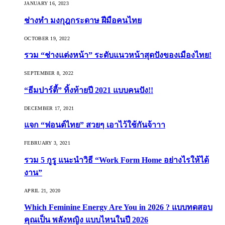
JANUARY 16, 2023
ช่างทำ มงกุฎกระดาษ ฝีมือคนไทย
OCTOBER 19, 2022
รวม “ช่างแต่งหน้า” ระดับแนวหน้าสุดปังของเมืองไทย!
SEPTEMBER 8, 2022
“ธีมปาร์ตี้” ทิ้งท้ายปี 2021 แบบคนปัง!!
DECEMBER 17, 2021
แจก “ฟอนต์ไทย” สวยๆ เอาไว้ใช้กันจ้าาา
FEBRUARY 3, 2021
รวม 5 กูรู แนะนำวิธี “Work Form Home อย่างไรให้ได้
งาน”
APRIL 21, 2020
Which Feminine Energy Are You in 2026 ? แบบทดสอบ
คุณเป็น พลังหญิง แบบไหนในปี 2026