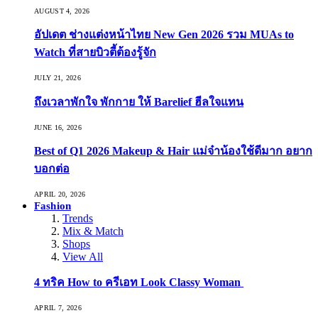
AUGUST 4, 2026
อัปเดต ช่างแต่งหน้าไทย New Gen 2026 รวม MUAs to
Watch ที่สายบิวตี้ต้องรู้จัก
JULY 21, 2026
ถึงเวลาพักใจ พักกาย ให้ Barelief ฮีลใจแทน
JUNE 16, 2026
Best of Q1 2026 Makeup & Hair แม่จ๋าน้องใช้ดีมาก อยาก
บอกต่อ
APRIL 20, 2026
Fashion
Trends
Mix & Match
Shops
View All
4 ทริค How to ครีเอท Look Classy Woman
APRIL 7, 2026