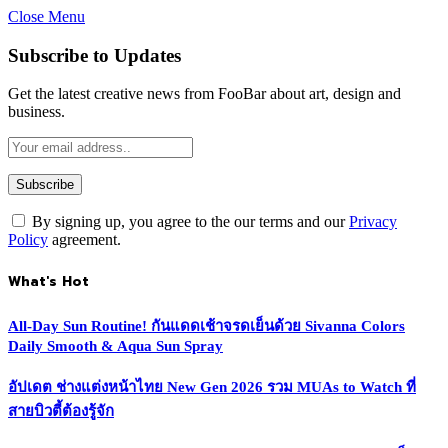
Close Menu
Subscribe to Updates
Get the latest creative news from FooBar about art, design and
business.
By signing up, you agree to the our terms and our
Privacy
Policy
agreement.
What's Hot
All-Day Sun Routine! กันแดดเช้าจรดเย็นด้วย Sivanna Colors
Daily Smooth & Aqua Sun Spray
อัปเดต ช่างแต่งหน้าไทย New Gen 2026 รวม MUAs to Watch ที่
สายบิวตี้ต้องรู้จัก