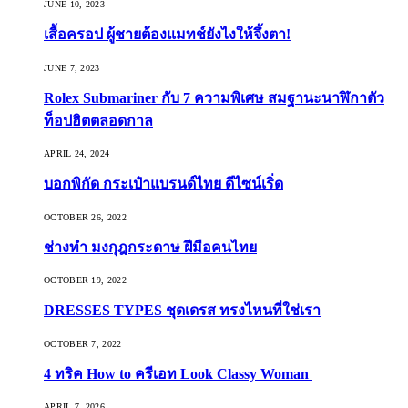
JUNE 10, 2023
เสื้อครอป ผู้ชายต้องแมทช์ยังไงให้จึ้งตา!
JUNE 7, 2023
Rolex Submariner กับ 7 ความพิเศษ สมฐานะนาฬิกาตัว
ท็อปฮิตตลอดกาล
APRIL 24, 2024
บอกพิกัด กระเป๋าแบรนด์ไทย ดีไซน์เริ่ด
OCTOBER 26, 2022
ช่างทำ มงกุฎกระดาษ ฝีมือคนไทย
OCTOBER 19, 2022
DRESSES TYPES ชุดเดรส ทรงไหนที่ใช่เรา
OCTOBER 7, 2022
4 ทริค How to ครีเอท Look Classy Woman
APRIL 7, 2026