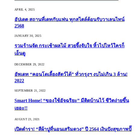
APRIL 4, 2025
อัปเดต สถานที่เดทกับแฟน ทุกสไตล์ต้อนรับวาเลนไทน์
2568
JANUARY 30, 2025
รวมร้านจัด กระเช้าผลไม้ สวยจึ้งจับใจ หิ้วไปไหว้ใครก็
เอ็นดู
DECEMBER 29, 2022
อัพเดท “คอนโดเลี้ยงสัตว์ได้” ทั่วกรุงฯ งบไม่เกิน 3 ล้าน!
2022
SEPTEMBER 21, 2022
Smart Home! “ของใช้อัจฉริยะ” มีติดบ้านไว้ ชีวิตง่ายขึ้น
เยอะ!!
AUGUST 23, 2021
เปิดตำรา! “สีผ้าปูที่นอนเสริมดวง” ปี 2564 เงินปังสุขภาพปั๊