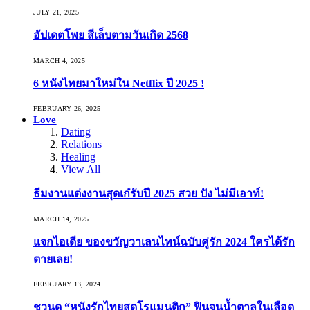
JULY 21, 2025
อัปเดตโพย สีเล็บตามวันเกิด 2568
MARCH 4, 2025
6 หนังไทยมาใหม่ใน Netflix ปี 2025 !
FEBRUARY 26, 2025
Love
Dating
Relations
Healing
View All
ธีมงานแต่งงานสุดเก๋รับปี 2025 สวย ปัง ไม่มีเอาท์!
MARCH 14, 2025
แจกไอเดีย ของขวัญวาเลนไทน์ฉบับคู่รัก 2024 ใครได้รัก
ตายเลย!
FEBRUARY 13, 2024
ชวนดู “หนังรักไทยสุดโรแมนติก” ฟินจนน้ำตาลในเลือด