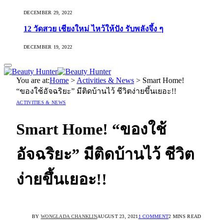
DECEMBER 29, 2022
12 วัดสวย เชียงใหม่ ไหว้ให้ปัง รับพลังจึ้ง ๆ
DECEMBER 19, 2022
You are at:
Home
>
Activities & News
>
Smart Home!
“ของใช้อัจฉริยะ” มีติดบ้านไว้ ชีวิตง่ายขึ้นเยอะ!!
ACTIVITIES & NEWS
Smart Home! “ของใช้
อัจฉริยะ” มีติดบ้านไว้ ชีวิต
ง่ายขึ้นเยอะ!!
BY
WONGLADA CHANKLIN
AUGUST 23, 2021
1 COMMENT
2 MINS READ