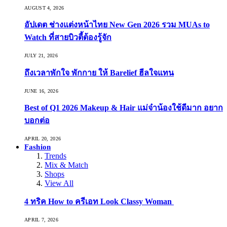
AUGUST 4, 2026
อัปเดต ช่างแต่งหน้าไทย New Gen 2026 รวม MUAs to
Watch ที่สายบิวตี้ต้องรู้จัก
JULY 21, 2026
ถึงเวลาพักใจ พักกาย ให้ Barelief ฮีลใจแทน
JUNE 16, 2026
Best of Q1 2026 Makeup & Hair แม่จ๋าน้องใช้ดีมาก อยาก
บอกต่อ
APRIL 20, 2026
Fashion
Trends
Mix & Match
Shops
View All
4 ทริค How to ครีเอท Look Classy Woman
APRIL 7, 2026