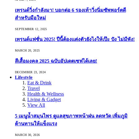
เทรนด์วิ่งกำลังมา! บอกต่อ 6 รองเท้าวิ่งนิ่มซัพพอร์ตดี
สำหรับมือใหม่
SEPTEMBER 12, 2025
เทรนด์แฟชั่น 2025! ปีนี้ต้องแต่งตัวยังไงให้เป๊ะ ปัง ไม่มีพัง!
MARCH 20, 2025
สีเสื้อมงคล 2025 ฉบับอัปเดตเซฟได้เลย!
DECEMBER 23, 2024
Lifestyle
Eat & Drink
Travel
Health & Wellness
Living & Gadget
View All
5 เมนูน้ำสมุนไพร ดูแลสุขภาพหน้าฝน ลดหวัด เพิ่มภูมิ
ต้านทานให้แข็งแรง
MARCH 30, 2026