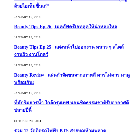
ด้วยไอเท็มชิ้นเก๋”
JANUARY 16, 2018
Beauty Tips Ep.26 | เมคอัพครีเอทลุคให้น่าหลงใหล
JANUARY 16, 2018
Beauty Tips Ep.25 | แต่งหน้าไปออกงาน หนาว ๆ สไตล์
งานผิว งานโกลว์
JANUARY 16, 2018
Beauty Review | แผ่นกำจัดขนจากเกาหลี ควรไม่ควร มาดู
พร้อมกัน!
JANUARY 16, 2018
ที่พักริมธารน้ำ ใกล้กรุงเทพ นอนชิดธรรมชาติรับอากาศดี
ปลายปีนี้
OCTOBER 24, 2024
รวม 12 วัดติดรถไฟฟ้า BTS สายบุญห้ามพลาด