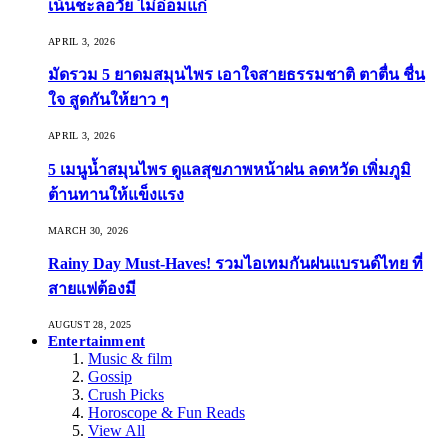
เน้นชะลอวัย ไม่อ่อมแก่
APRIL 3, 2026
มัดรวม 5 ยาดมสมุนไพร เอาใจสายธรรมชาติ ตาตื่น ชื่น
ใจ สูดกันให้ยาว ๆ
APRIL 3, 2026
5 เมนูน้ำสมุนไพร ดูแลสุขภาพหน้าฝน ลดหวัด เพิ่มภูมิ
ต้านทานให้แข็งแรง
MARCH 30, 2026
Rainy Day Must-Haves! รวมไอเทมกันฝนแบรนด์ไทย ที่
สายแฟต้องมี
AUGUST 28, 2025
Entertainment
Music & film
Gossip
Crush Picks
Horoscope & Fun Reads
View All