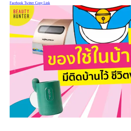
Facebook
Twitter
Copy Link
“ของใช้อัจฉริยะ”