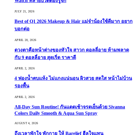
Watch ที่สายบิวตี้ต้องรู้จัก
JULY 21, 2026
Best of Q1 2026 Makeup & Hair แม่จ๋าน้องใช้ดีมาก อยาก
บอกต่อ
APRIL 20, 2026
ดวงตาคือหน้าต่างของหัวใจ สาวก ดอลลี่อาย ห้ามพลาด
กับ 9 ดอลลี่อาย สุดเริ่ด ราคาดี
APRIL 2, 2026
4 ฟองน้ำตบแห้ง ไม่แกงแน่นอน ผิวสวย สดใส หน้าไม่บ้วน
รองพื้น
APRIL 2, 2026
All-Day Sun Routine! กันแดดเช้าจรดเย็นด้วย Sivanna
Colors Daily Smooth & Aqua Sun Spray
AUGUST 4, 2026
ถึงเวลาพักใจ พักกาย ให้ Barelief ฮีลใจแทน