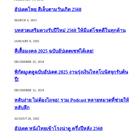
อัปเดตโพย สีเล็บตามวันเกิด 2568
MARCH 4, 2025
บทสวดเสริมดวงรับปีใหม่ 2568 ให้มีแต่โชคดีในทุกด้าน
JANUARY 8, 2025
สีเสื้อมงคล 2025 ฉบับอัปเดตเซฟได้เลย!
DECEMBER 23, 2024
พิกัดมูเตลูฉบับอัปเดต 2025 งานรุ่งเงินไหลโบนัสจุกรับต้น
ปี!
DECEMBER 12, 2024
หลับง่าย ไม่ต้องไถจอ! รวม Podcast หลายหมวดที่ช่วยให้
หลับลึก
AUGUST 20, 2025
อัปเดต หนังไทยเข้าโรงน่าดู ครึ่งปีหลัง 2568