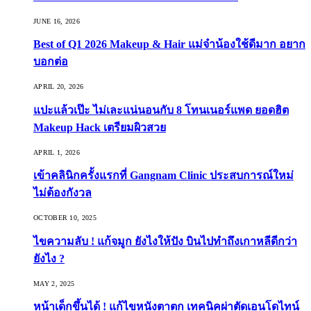
JUNE 16, 2026
Best of Q1 2026 Makeup & Hair แม่จ๋าน้องใช้ดีมาก อยาก
บอกต่อ
APRIL 20, 2026
แปะแล้วเป๊ะ ไม่เละแน่นอนกับ 8 โทนเนอร์แพด ยอดฮิต
Makeup Hack เตรียมผิวสวย
APRIL 1, 2026
เข้าคลินิกครั้งแรกที่ Gangnam Clinic ประสบการณ์ใหม่
ไม่ต้องกังวล
OCTOBER 10, 2025
ไขความลับ ! แก้จมูก ยังไงให้ปัง บินไปทำถึงเกาหลีดีกว่า
ยังไง ?
MAY 2, 2025
หน้าเด็กขึ้นได้ ! แก้ไขหนังตาตก เทคนิคผ่าตัดเอนโดไทน์