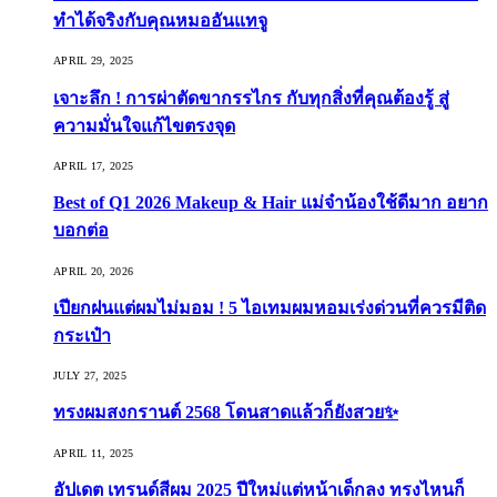
ทำได้จริงกับคุณหมออันแทจู
APRIL 29, 2025
เจาะลึก ! การผ่าตัดขากรรไกร กับทุกสิ่งที่คุณต้องรู้ สู่
ความมั่นใจแก้ไขตรงจุด
APRIL 17, 2025
Best of Q1 2026 Makeup & Hair แม่จ๋าน้องใช้ดีมาก อยาก
บอกต่อ
APRIL 20, 2026
เปียกฝนแต่ผมไม่มอม ! 5 ไอเทมผมหอมเร่งด่วนที่ควรมีติด
กระเป๋า
JULY 27, 2025
ทรงผมสงกรานต์ 2568 โดนสาดแล้วก็ยังสวย✨
APRIL 11, 2025
อัปเดต เทรนด์สีผม 2025 ปีใหม่แต่หน้าเด็กลง ทรงไหนก็