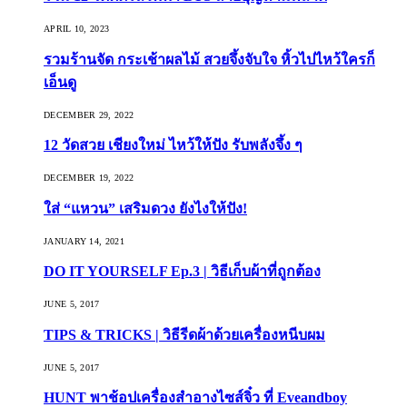
APRIL 10, 2023
รวมร้านจัด กระเช้าผลไม้ สวยจึ้งจับใจ หิ้วไปไหว้ใครก็
เอ็นดู
DECEMBER 29, 2022
12 วัดสวย เชียงใหม่ ไหว้ให้ปัง รับพลังจึ้ง ๆ
DECEMBER 19, 2022
ใส่ “แหวน” เสริมดวง ยังไงให้ปัง!
JANUARY 14, 2021
DO IT YOURSELF Ep.3 | วิธีเก็บผ้าที่ถูกต้อง
JUNE 5, 2017
TIPS & TRICKS | วิธีรีดผ้าด้วยเครื่องหนีบผม
JUNE 5, 2017
HUNT พาช้อปเครื่องสำอางไซส์จิ๋ว ที่ Eveandboy