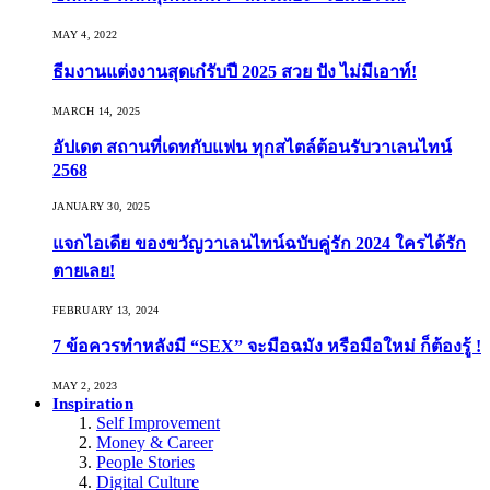
MAY 4, 2022
ธีมงานแต่งงานสุดเก๋รับปี 2025 สวย ปัง ไม่มีเอาท์!
MARCH 14, 2025
อัปเดต สถานที่เดทกับแฟน ทุกสไตล์ต้อนรับวาเลนไทน์
2568
JANUARY 30, 2025
แจกไอเดีย ของขวัญวาเลนไทน์ฉบับคู่รัก 2024 ใครได้รัก
ตายเลย!
FEBRUARY 13, 2024
7 ข้อควรทำหลังมี “SEX” จะมือฉมัง หรือมือใหม่ ก็ต้องรู้ !
MAY 2, 2023
Inspiration
Self Improvement
Money & Career
People Stories
Digital Culture