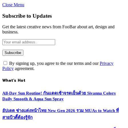
Close Menu
Subscribe to Updates
Get the latest creative news from FooBar about art, design and
business.
By signing up, you agree to the our terms and our
Privacy
Policy
agreement.
What's Hot
All-Day Sun Routine! กันแดดเช้าจรดเย็นด้วย Sivanna Colors
Daily Smooth & Aqua Sun Spray
อัปเดต ช่างแต่งหน้าไทย New Gen 2026 รวม MUAs to Watch ที่
สายบิวตี้ต้องรู้จัก