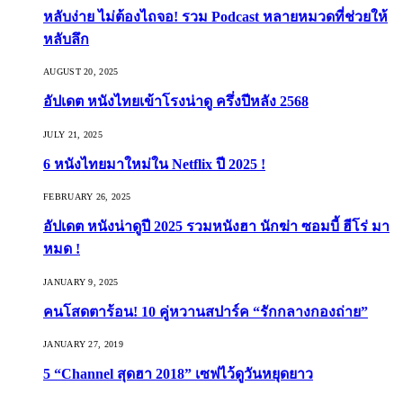
หลับง่าย ไม่ต้องไถจอ! รวม Podcast หลายหมวดที่ช่วยให้
หลับลึก
AUGUST 20, 2025
อัปเดต หนังไทยเข้าโรงน่าดู ครึ่งปีหลัง 2568
JULY 21, 2025
6 หนังไทยมาใหม่ใน Netflix ปี 2025 !
FEBRUARY 26, 2025
อัปเดต หนังน่าดูปี 2025 รวมหนังฮา นักฆ่า ซอมบี้ ฮีโร่ มา
หมด !
JANUARY 9, 2025
คนโสดตาร้อน! 10 คู่หวานสปาร์ค “รักกลางกองถ่าย”
JANUARY 27, 2019
5 “Channel สุดฮา 2018” เซฟไว้ดูวันหยุดยาว