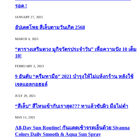
รอด !
JANUARY 27, 2025
อัปเดตโพย สีเล็บตามวันเกิด 2568
MARCH 4, 2025
“ตารางเสริมดวง มูกิจวัตรประจำวัน” เพื่อความปัง 10 เต็ม
10!
FEBRUARY 2, 2023
9 อันดับ “ครีมทามือ” 2021 บำรุงให้ไม่แห้งกร้าน หลังใช้
เจลแอลกอฮอล์
JULY 29, 2021
“สีเล็บ” สีไหนเข้ากับเราสุด??? ทาแล้วขับผิว มือไม่ดำ
MAY 11, 2021
All-Day Sun Routine! กันแดดเช้าจรดเย็นด้วย Sivanna
Colors Daily Smooth & Aqua Sun Spray