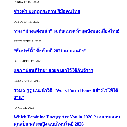
JANUARY 16, 2023
ช่างทำ มงกุฎกระดาษ ฝีมือคนไทย
OCTOBER 19, 2022
รวม “ช่างแต่งหน้า” ระดับแนวหน้าสุดปังของเมืองไทย!
SEPTEMBER 8, 2022
“ธีมปาร์ตี้” ทิ้งท้ายปี 2021 แบบคนปัง!!
DECEMBER 17, 2021
แจก “ฟอนต์ไทย” สวยๆ เอาไว้ใช้กันจ้าาา
FEBRUARY 3, 2021
รวม 5 กูรู แนะนำวิธี “Work Form Home อย่างไรให้ได้
งาน”
APRIL 21, 2020
Which Feminine Energy Are You in 2026 ? แบบทดสอบ
คุณเป็น พลังหญิง แบบไหนในปี 2026