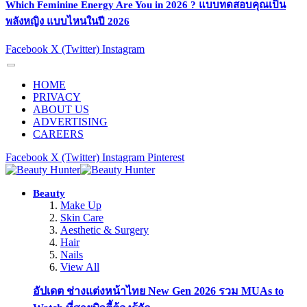
Which Feminine Energy Are You in 2026 ? แบบทดสอบคุณเป็น
พลังหญิง แบบไหนในปี 2026
Facebook
X (Twitter)
Instagram
HOME
PRIVACY
ABOUT US
ADVERTISING
CAREERS
Facebook
X (Twitter)
Instagram
Pinterest
Beauty
Make Up
Skin Care
Aesthetic & Surgery
Hair
Nails
View All
อัปเดต ช่างแต่งหน้าไทย New Gen 2026 รวม MUAs to