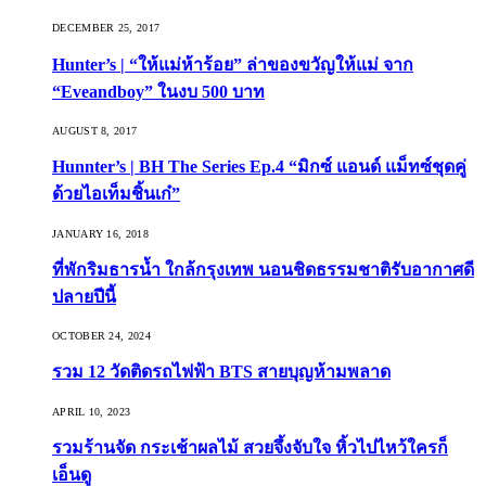
DECEMBER 25, 2017
Hunter’s | “ให้แม่ห้าร้อย” ล่าของขวัญให้แม่ จาก
“Eveandboy” ในงบ 500 บาท
AUGUST 8, 2017
Hunnter’s | BH The Series Ep.4 “มิกซ์ แอนด์ แม็ทซ์ชุดคู่
ด้วยไอเท็มชิ้นเก๋”
JANUARY 16, 2018
ที่พักริมธารน้ำ ใกล้กรุงเทพ นอนชิดธรรมชาติรับอากาศดี
ปลายปีนี้
OCTOBER 24, 2024
รวม 12 วัดติดรถไฟฟ้า BTS สายบุญห้ามพลาด
APRIL 10, 2023
รวมร้านจัด กระเช้าผลไม้ สวยจึ้งจับใจ หิ้วไปไหว้ใครก็
เอ็นดู