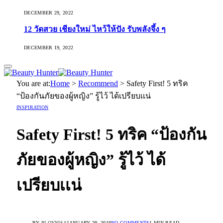
DECEMBER 29, 2022
12 วัดสวย เชียงใหม่ ไหว้ให้ปัง รับพลังจึ้ง ๆ
DECEMBER 19, 2022
You are at:
Home
>
Recommend
>
Safety First! 5 ทริค
“ป้องกันภัยของผู้หญิง” รู้ไว้ ได้เปรียบเเน่
INSPIRATION
Safety First! 5 ทริค “ป้องกัน
ภัยของผู้หญิง” รู้ไว้ ได้
เปรียบเเน่
BY
PLOYNISA
JANUARY 29, 2019
NO COMMENTS
1 MIN READ