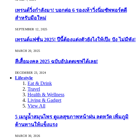
เทรนด์วิ่งกำลังมา! บอกต่อ 6 รองเท้าวิ่งนิ่มซัพพอร์ตดี
สำหรับมือใหม่
SEPTEMBER 12, 2025
เทรนด์แฟชั่น 2025! ปีนี้ต้องแต่งตัวยังไงให้เป๊ะ ปัง ไม่มีพัง!
MARCH 20, 2025
สีเสื้อมงคล 2025 ฉบับอัปเดตเซฟได้เลย!
DECEMBER 23, 2024
Lifestyle
Eat & Drink
Travel
Health & Wellness
Living & Gadget
View All
5 เมนูน้ำสมุนไพร ดูแลสุขภาพหน้าฝน ลดหวัด เพิ่มภูมิ
ต้านทานให้แข็งแรง
MARCH 30, 2026