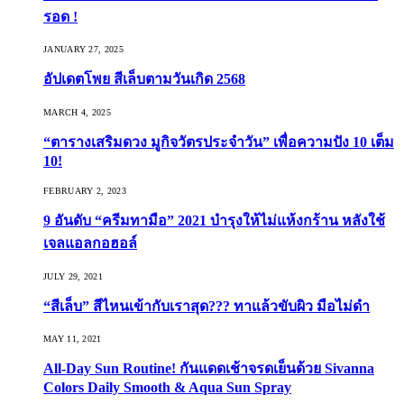
รอด !
JANUARY 27, 2025
อัปเดตโพย สีเล็บตามวันเกิด 2568
MARCH 4, 2025
“ตารางเสริมดวง มูกิจวัตรประจำวัน” เพื่อความปัง 10 เต็ม
10!
FEBRUARY 2, 2023
9 อันดับ “ครีมทามือ” 2021 บำรุงให้ไม่แห้งกร้าน หลังใช้
เจลแอลกอฮอล์
JULY 29, 2021
“สีเล็บ” สีไหนเข้ากับเราสุด??? ทาแล้วขับผิว มือไม่ดำ
MAY 11, 2021
All-Day Sun Routine! กันแดดเช้าจรดเย็นด้วย Sivanna
Colors Daily Smooth & Aqua Sun Spray