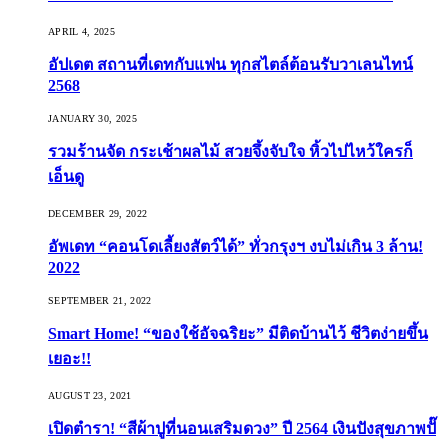
APRIL 4, 2025
อัปเดต สถานที่เดทกับแฟน ทุกสไตล์ต้อนรับวาเลนไทน์
2568
JANUARY 30, 2025
รวมร้านจัด กระเช้าผลไม้ สวยจึ้งจับใจ หิ้วไปไหว้ใครก็
เอ็นดู
DECEMBER 29, 2022
อัพเดท “คอนโดเลี้ยงสัตว์ได้” ทั่วกรุงฯ งบไม่เกิน 3 ล้าน!
2022
SEPTEMBER 21, 2022
Smart Home! “ของใช้อัจฉริยะ” มีติดบ้านไว้ ชีวิตง่ายขึ้น
เยอะ!!
AUGUST 23, 2021
เปิดตำรา! “สีผ้าปูที่นอนเสริมดวง” ปี 2564 เงินปังสุขภาพปั๊