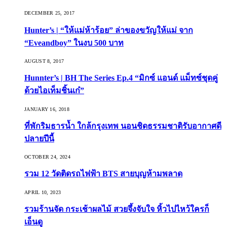
DECEMBER 25, 2017
Hunter’s | “ให้แม่ห้าร้อย” ล่าของขวัญให้แม่ จาก
“Eveandboy” ในงบ 500 บาท
AUGUST 8, 2017
Hunnter’s | BH The Series Ep.4 “มิกซ์ แอนด์ แม็ทซ์ชุดคู่
ด้วยไอเท็มชิ้นเก๋”
JANUARY 16, 2018
ที่พักริมธารน้ำ ใกล้กรุงเทพ นอนชิดธรรมชาติรับอากาศดี
ปลายปีนี้
OCTOBER 24, 2024
รวม 12 วัดติดรถไฟฟ้า BTS สายบุญห้ามพลาด
APRIL 10, 2023
รวมร้านจัด กระเช้าผลไม้ สวยจึ้งจับใจ หิ้วไปไหว้ใครก็
เอ็นดู