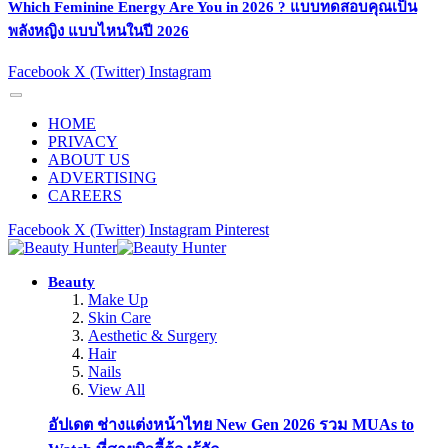
Which Feminine Energy Are You in 2026 ? แบบทดสอบคุณเป็น
พลังหญิง แบบไหนในปี 2026
Facebook
X (Twitter)
Instagram
HOME
PRIVACY
ABOUT US
ADVERTISING
CAREERS
Facebook
X (Twitter)
Instagram
Pinterest
Beauty
Make Up
Skin Care
Aesthetic & Surgery
Hair
Nails
View All
อัปเดต ช่างแต่งหน้าไทย New Gen 2026 รวม MUAs to