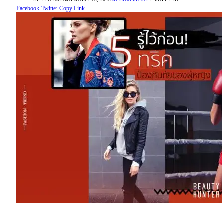
Facebook
Twitter
Copy Link
“ป้องกันภัยของผู้หญิง”