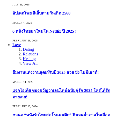
JULY 21, 2025
อัปเดตโพย สีเล็บตามวันเกิด 2568
MARCH 4, 2025
6 หนังไทยมาใหม่ใน Netflix ปี 2025 !
FEBRUARY 26, 2025
Love
Dating
Relations
Healing
View All
ธีมงานแต่งงานสุดเก๋รับปี 2025 สวย ปัง ไม่มีเอาท์!
MARCH 14, 2025
แจกไอเดีย ของขวัญวาเลนไทน์ฉบับคู่รัก 2024 ใครได้รัก
ตายเลย!
FEBRUARY 13, 2024
ชวนดู “หนังรักไทยสุดโรแมนติก” ฟินจนน้ำตาลในเลือด