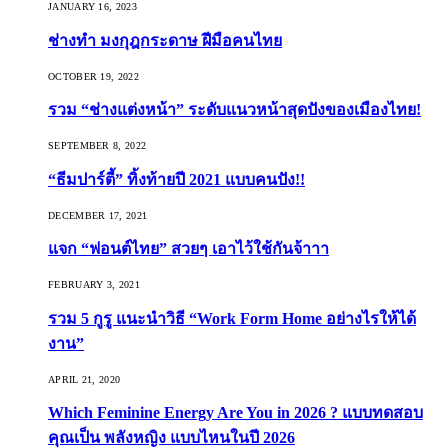
JANUARY 16, 2023
ช่างทำ มงกุฎกระดาษ ฝีมือคนไทย
OCTOBER 19, 2022
รวม “ช่างแต่งหน้า” ระดับแนวหน้าสุดปังของเมืองไทย!
SEPTEMBER 8, 2022
“ธีมปาร์ตี้” ทิ้งท้ายปี 2021 แบบคนปัง!!
DECEMBER 17, 2021
แจก “ฟอนต์ไทย” สวยๆ เอาไว้ใช้กันจ้าาา
FEBRUARY 3, 2021
รวม 5 กูรู แนะนำวิธี “Work Form Home อย่างไรให้ได้
งาน”
APRIL 21, 2020
Which Feminine Energy Are You in 2026 ? แบบทดสอบ
คุณเป็น พลังหญิง แบบไหนในปี 2026