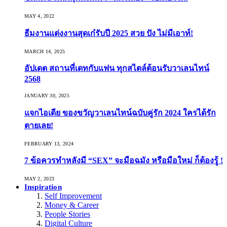
MAY 4, 2022
ธีมงานแต่งงานสุดเก๋รับปี 2025 สวย ปัง ไม่มีเอาท์!
MARCH 14, 2025
อัปเดต สถานที่เดทกับแฟน ทุกสไตล์ต้อนรับวาเลนไทน์
2568
JANUARY 30, 2025
แจกไอเดีย ของขวัญวาเลนไทน์ฉบับคู่รัก 2024 ใครได้รัก
ตายเลย!
FEBRUARY 13, 2024
7 ข้อควรทำหลังมี “SEX” จะมือฉมัง หรือมือใหม่ ก็ต้องรู้ !
MAY 2, 2023
Inspiration
Self Improvement
Money & Career
People Stories
Digital Culture