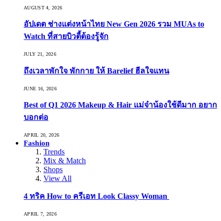
AUGUST 4, 2026
อัปเดต ช่างแต่งหน้าไทย New Gen 2026 รวม MUAs to
Watch ที่สายบิวตี้ต้องรู้จัก
JULY 21, 2026
ถึงเวลาพักใจ พักกาย ให้ Barelief ฮีลใจแทน
JUNE 16, 2026
Best of Q1 2026 Makeup & Hair แม่จ๋าน้องใช้ดีมาก อยาก
บอกต่อ
APRIL 20, 2026
Fashion
Trends
Mix & Match
Shops
View All
4 ทริค How to ครีเอท Look Classy Woman
APRIL 7, 2026