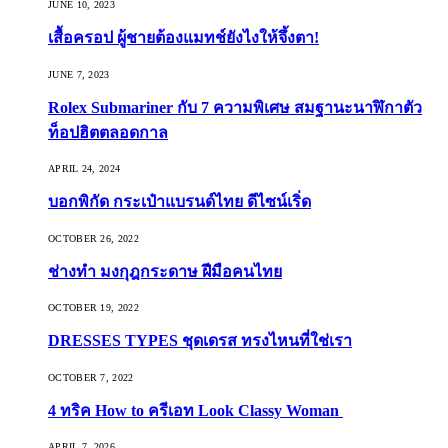
JUNE 10, 2023
เสื้อครอป ผู้ชายต้องแมทช์ยังไงให้จึ้งตา!
JUNE 7, 2023
Rolex Submariner กับ 7 ความพิเศษ สมฐานะนาฬิกาตัว
ท็อปฮิตตลอดกาล
APRIL 24, 2024
บอกพิกัด กระเป๋าแบรนด์ไทย ดีไซน์เริ่ด
OCTOBER 26, 2022
ช่างทำ มงกุฎกระดาษ ฝีมือคนไทย
OCTOBER 19, 2022
DRESSES TYPES ชุดเดรส ทรงไหนที่ใช่เรา
OCTOBER 7, 2022
4 ทริค How to ครีเอท Look Classy Woman
APRIL 7, 2026