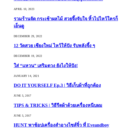
APRIL 10, 2023
รวมร้านจัด กระเช้าผลไม้ สวยจึ้งจับใจ หิ้วไปไหว้ใครก็
เอ็นดู
DECEMBER 29, 2022
12 วัดสวย เชียงใหม่ ไหว้ให้ปัง รับพลังจึ้ง ๆ
DECEMBER 19, 2022
ใส่ “แหวน” เสริมดวง ยังไงให้ปัง!
JANUARY 14, 2021
DO IT YOURSELF Ep.3 | วิธีเก็บผ้าที่ถูกต้อง
JUNE 5, 2017
TIPS & TRICKS | วิธีรีดผ้าด้วยเครื่องหนีบผม
JUNE 5, 2017
HUNT พาช้อปเครื่องสำอางไซส์จิ๋ว ที่ Eveandboy