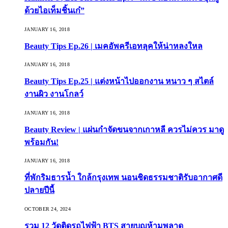
ด้วยไอเท็มชิ้นเก๋”
JANUARY 16, 2018
Beauty Tips Ep.26 | เมคอัพครีเอทลุคให้น่าหลงใหล
JANUARY 16, 2018
Beauty Tips Ep.25 | แต่งหน้าไปออกงาน หนาว ๆ สไตล์
งานผิว งานโกลว์
JANUARY 16, 2018
Beauty Review | แผ่นกำจัดขนจากเกาหลี ควรไม่ควร มาดู
พร้อมกัน!
JANUARY 16, 2018
ที่พักริมธารน้ำ ใกล้กรุงเทพ นอนชิดธรรมชาติรับอากาศดี
ปลายปีนี้
OCTOBER 24, 2024
รวม 12 วัดติดรถไฟฟ้า BTS สายบุญห้ามพลาด