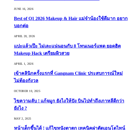
JUNE 16, 2026
Best of Q1 2026 Makeup & Hair แม่จ๋าน้องใช้ดีมาก อยาก
บอกต่อ
APRIL 20, 2026
แปะแล้วเป๊ะ ไม่เละแน่นอนกับ 8 โทนเนอร์แพด ยอดฮิต
Makeup Hack เตรียมผิวสวย
APRIL 1, 2026
เข้าคลินิกครั้งแรกที่ Gangnam Clinic ประสบการณ์ใหม่
ไม่ต้องกังวล
OCTOBER 10, 2025
ไขความลับ ! แก้จมูก ยังไงให้ปัง บินไปทำถึงเกาหลีดีกว่า
ยังไง ?
MAY 2, 2025
หน้าเด็กขึ้นได้ ! แก้ไขหนังตาตก เทคนิคผ่าตัดเอนโดไทน์