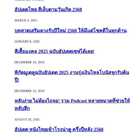
อัปเดตโพย สีเล็บตามวันเกิด 2568
MARCH 4, 2025
บทสวดเสริมดวงรับปีใหม่ 2568 ให้มีแต่โชคดีในทุกด้าน
JANUARY 8, 2025
สีเสื้อมงคล 2025 ฉบับอัปเดตเซฟได้เลย!
DECEMBER 23, 2024
พิกัดมูเตลูฉบับอัปเดต 2025 งานรุ่งเงินไหลโบนัสจุกรับต้น
ปี!
DECEMBER 12, 2024
หลับง่าย ไม่ต้องไถจอ! รวม Podcast หลายหมวดที่ช่วยให้
หลับลึก
AUGUST 20, 2025
อัปเดต หนังไทยเข้าโรงน่าดู ครึ่งปีหลัง 2568