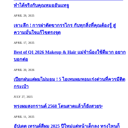
ทำได้จริงกับคุณหมออันแทจู
APRIL 29, 2025
เจาะลึก ! การผ่าตัดขากรรไกร กับทุกสิ่งที่คุณต้องรู้ สู่
ความมั่นใจแก้ไขตรงจุด
APRIL 17, 2025
Best of Q1 2026 Makeup & Hair แม่จ๋าน้องใช้ดีมาก อยาก
บอกต่อ
APRIL 20, 2026
เปียกฝนแต่ผมไม่มอม ! 5 ไอเทมผมหอมเร่งด่วนที่ควรมีติด
กระเป๋า
JULY 27, 2025
ทรงผมสงกรานต์ 2568 โดนสาดแล้วก็ยังสวย✨
APRIL 11, 2025
อัปเดต เทรนด์สีผม 2025 ปีใหม่แต่หน้าเด็กลง ทรงไหนก็