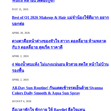
Watch ที่สายบิวตี้ต้องรู้จัก
JULY 21, 2026
Best of Q1 2026 Makeup & Hair แม่จ๋าน้องใช้ดีมาก อยาก
บอกต่อ
APRIL 20, 2026
ดวงตาคือหน้าต่างของหัวใจ สาวก ดอลลี่อาย ห้ามพลาด
กับ 9 ดอลลี่อาย สุดเริ่ด ราคาดี
APRIL 2, 2026
4 ฟองน้ำตบแห้ง ไม่แกงแน่นอน ผิวสวย สดใส หน้าไม่บ้วน
รองพื้น
APRIL 2, 2026
All-Day Sun Routine! กันแดดเช้าจรดเย็นด้วย Sivanna
Colors Daily Smooth & Aqua Sun Spray
AUGUST 4, 2026
ถึงเวลาพักใจ พักกาย ให้ Barelief ฮีลใจแทน