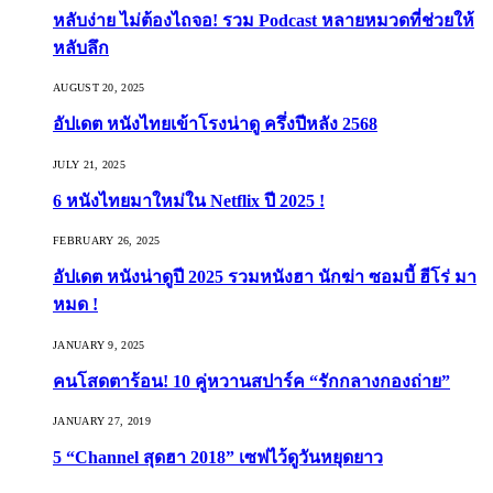
หลับง่าย ไม่ต้องไถจอ! รวม Podcast หลายหมวดที่ช่วยให้
หลับลึก
AUGUST 20, 2025
อัปเดต หนังไทยเข้าโรงน่าดู ครึ่งปีหลัง 2568
JULY 21, 2025
6 หนังไทยมาใหม่ใน Netflix ปี 2025 !
FEBRUARY 26, 2025
อัปเดต หนังน่าดูปี 2025 รวมหนังฮา นักฆ่า ซอมบี้ ฮีโร่ มา
หมด !
JANUARY 9, 2025
คนโสดตาร้อน! 10 คู่หวานสปาร์ค “รักกลางกองถ่าย”
JANUARY 27, 2019
5 “Channel สุดฮา 2018” เซฟไว้ดูวันหยุดยาว