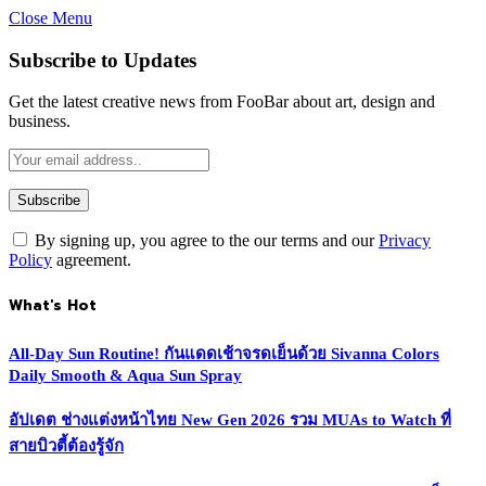
Close Menu
Subscribe to Updates
Get the latest creative news from FooBar about art, design and
business.
By signing up, you agree to the our terms and our
Privacy
Policy
agreement.
What's Hot
All-Day Sun Routine! กันแดดเช้าจรดเย็นด้วย Sivanna Colors
Daily Smooth & Aqua Sun Spray
อัปเดต ช่างแต่งหน้าไทย New Gen 2026 รวม MUAs to Watch ที่
สายบิวตี้ต้องรู้จัก