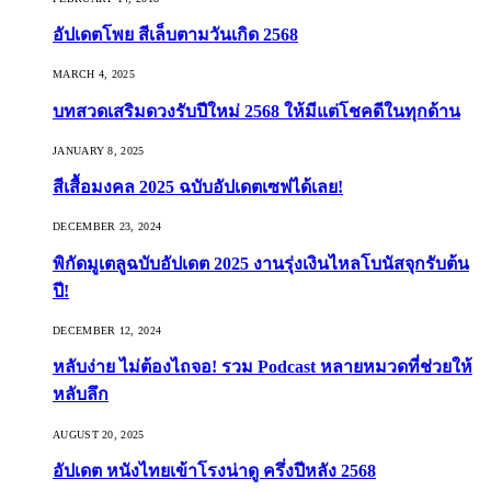
อัปเดตโพย สีเล็บตามวันเกิด 2568
MARCH 4, 2025
บทสวดเสริมดวงรับปีใหม่ 2568 ให้มีแต่โชคดีในทุกด้าน
JANUARY 8, 2025
สีเสื้อมงคล 2025 ฉบับอัปเดตเซฟได้เลย!
DECEMBER 23, 2024
พิกัดมูเตลูฉบับอัปเดต 2025 งานรุ่งเงินไหลโบนัสจุกรับต้น
ปี!
DECEMBER 12, 2024
หลับง่าย ไม่ต้องไถจอ! รวม Podcast หลายหมวดที่ช่วยให้
หลับลึก
AUGUST 20, 2025
อัปเดต หนังไทยเข้าโรงน่าดู ครึ่งปีหลัง 2568