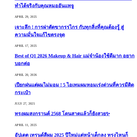
ทำได้จริงกับคุณหมออันแทจู
APRIL 29, 2025
เจาะลึก ! การผ่าตัดขากรรไกร กับทุกสิ่งที่คุณต้องรู้ สู่
ความมั่นใจแก้ไขตรงจุด
APRIL 17, 2025
Best of Q1 2026 Makeup & Hair แม่จ๋าน้องใช้ดีมาก อยาก
บอกต่อ
APRIL 20, 2026
เปียกฝนแต่ผมไม่มอม ! 5 ไอเทมผมหอมเร่งด่วนที่ควรมีติด
กระเป๋า
JULY 27, 2025
ทรงผมสงกรานต์ 2568 โดนสาดแล้วก็ยังสวย✨
APRIL 11, 2025
อัปเดต เทรนด์สีผม 2025 ปีใหม่แต่หน้าเด็กลง ทรงไหนก็