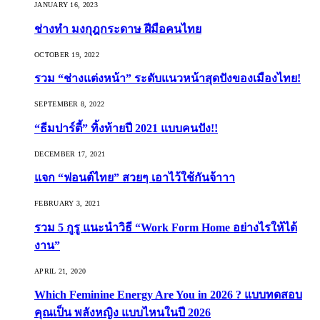
JANUARY 16, 2023
ช่างทำ มงกุฎกระดาษ ฝีมือคนไทย
OCTOBER 19, 2022
รวม “ช่างแต่งหน้า” ระดับแนวหน้าสุดปังของเมืองไทย!
SEPTEMBER 8, 2022
“ธีมปาร์ตี้” ทิ้งท้ายปี 2021 แบบคนปัง!!
DECEMBER 17, 2021
แจก “ฟอนต์ไทย” สวยๆ เอาไว้ใช้กันจ้าาา
FEBRUARY 3, 2021
รวม 5 กูรู แนะนำวิธี “Work Form Home อย่างไรให้ได้
งาน”
APRIL 21, 2020
Which Feminine Energy Are You in 2026 ? แบบทดสอบ
คุณเป็น พลังหญิง แบบไหนในปี 2026