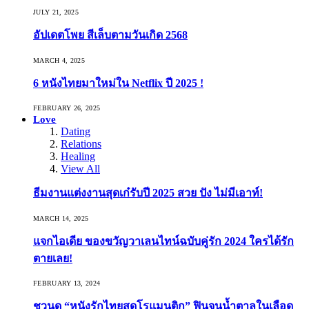
JULY 21, 2025
อัปเดตโพย สีเล็บตามวันเกิด 2568
MARCH 4, 2025
6 หนังไทยมาใหม่ใน Netflix ปี 2025 !
FEBRUARY 26, 2025
Love
Dating
Relations
Healing
View All
ธีมงานแต่งงานสุดเก๋รับปี 2025 สวย ปัง ไม่มีเอาท์!
MARCH 14, 2025
แจกไอเดีย ของขวัญวาเลนไทน์ฉบับคู่รัก 2024 ใครได้รัก
ตายเลย!
FEBRUARY 13, 2024
ชวนดู “หนังรักไทยสุดโรแมนติก” ฟินจนน้ำตาลในเลือด