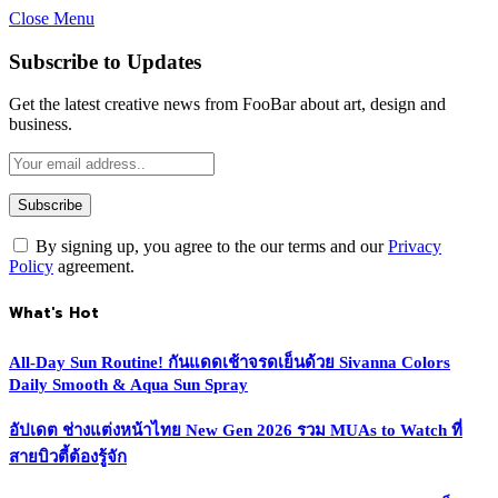
Close Menu
Subscribe to Updates
Get the latest creative news from FooBar about art, design and
business.
By signing up, you agree to the our terms and our
Privacy
Policy
agreement.
What's Hot
All-Day Sun Routine! กันแดดเช้าจรดเย็นด้วย Sivanna Colors
Daily Smooth & Aqua Sun Spray
อัปเดต ช่างแต่งหน้าไทย New Gen 2026 รวม MUAs to Watch ที่
สายบิวตี้ต้องรู้จัก