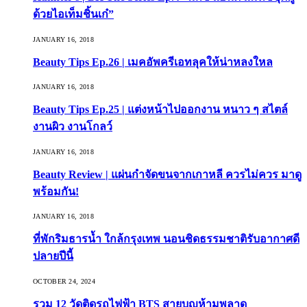
ด้วยไอเท็มชิ้นเก๋”
JANUARY 16, 2018
Beauty Tips Ep.26 | เมคอัพครีเอทลุคให้น่าหลงใหล
JANUARY 16, 2018
Beauty Tips Ep.25 | แต่งหน้าไปออกงาน หนาว ๆ สไตล์
งานผิว งานโกลว์
JANUARY 16, 2018
Beauty Review | แผ่นกำจัดขนจากเกาหลี ควรไม่ควร มาดู
พร้อมกัน!
JANUARY 16, 2018
ที่พักริมธารน้ำ ใกล้กรุงเทพ นอนชิดธรรมชาติรับอากาศดี
ปลายปีนี้
OCTOBER 24, 2024
รวม 12 วัดติดรถไฟฟ้า BTS สายบุญห้ามพลาด