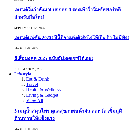
เทรนด์วิ่งกำลังมา! บอกต่อ 6 รองเท้าวิ่งนิ่มซัพพอร์ตดี
สำหรับมือใหม่
SEPTEMBER 12, 2025
เทรนด์แฟชั่น 2025! ปีนี้ต้องแต่งตัวยังไงให้เป๊ะ ปัง ไม่มีพัง!
MARCH 20, 2025
สีเสื้อมงคล 2025 ฉบับอัปเดตเซฟได้เลย!
DECEMBER 23, 2024
Lifestyle
Eat & Drink
Travel
Health & Wellness
Living & Gadget
View All
5 เมนูน้ำสมุนไพร ดูแลสุขภาพหน้าฝน ลดหวัด เพิ่มภูมิ
ต้านทานให้แข็งแรง
MARCH 30, 2026