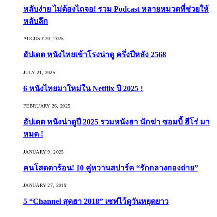
หลับง่าย ไม่ต้องไถจอ! รวม Podcast หลายหมวดที่ช่วยให้
หลับลึก
AUGUST 20, 2025
อัปเดต หนังไทยเข้าโรงน่าดู ครึ่งปีหลัง 2568
JULY 21, 2025
6 หนังไทยมาใหม่ใน Netflix ปี 2025 !
FEBRUARY 26, 2025
อัปเดต หนังน่าดูปี 2025 รวมหนังฮา นักฆ่า ซอมบี้ ฮีโร่ มา
หมด !
JANUARY 9, 2025
คนโสดตาร้อน! 10 คู่หวานสปาร์ค “รักกลางกองถ่าย”
JANUARY 27, 2019
5 “Channel สุดฮา 2018” เซฟไว้ดูวันหยุดยาว