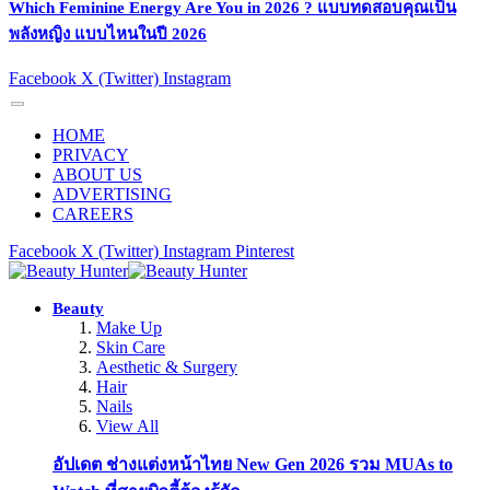
Which Feminine Energy Are You in 2026 ? แบบทดสอบคุณเป็น
พลังหญิง แบบไหนในปี 2026
Facebook
X (Twitter)
Instagram
HOME
PRIVACY
ABOUT US
ADVERTISING
CAREERS
Facebook
X (Twitter)
Instagram
Pinterest
Beauty
Make Up
Skin Care
Aesthetic & Surgery
Hair
Nails
View All
อัปเดต ช่างแต่งหน้าไทย New Gen 2026 รวม MUAs to