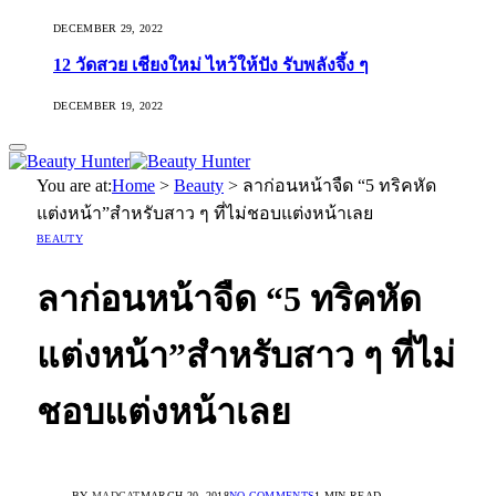
DECEMBER 29, 2022
12 วัดสวย เชียงใหม่ ไหว้ให้ปัง รับพลังจึ้ง ๆ
DECEMBER 19, 2022
You are at:
Home
>
Beauty
>
ลาก่อนหน้าจืด “5 ทริคหัด
แต่งหน้า”สำหรับสาว ๆ ที่ไม่ชอบแต่งหน้าเลย
BEAUTY
ลาก่อนหน้าจืด “5 ทริคหัด
แต่งหน้า”สำหรับสาว ๆ ที่ไม่
ชอบแต่งหน้าเลย
BY
MADCAT
MARCH 20, 2018
NO COMMENTS
1 MIN READ