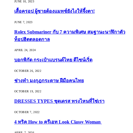
JUNE 10, 2023
เสื้อครอป ผู้ชายต้องแมทช์ยังไงให้จึ้งตา!
JUNE 7, 2023
Rolex Submariner กับ 7 ความพิเศษ สมฐานะนาฬิกาตัว
ท็อปฮิตตลอดกาล
APRIL 24, 2024
บอกพิกัด กระเป๋าแบรนด์ไทย ดีไซน์เริ่ด
OCTOBER 26, 2022
ช่างทำ มงกุฎกระดาษ ฝีมือคนไทย
OCTOBER 19, 2022
DRESSES TYPES ชุดเดรส ทรงไหนที่ใช่เรา
OCTOBER 7, 2022
4 ทริค How to ครีเอท Look Classy Woman
APRIL 7, 2026