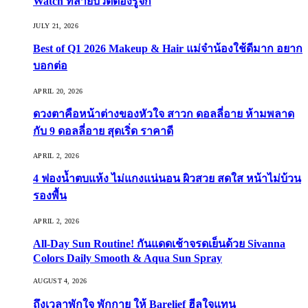
Watch ที่สายบิวตี้ต้องรู้จัก
JULY 21, 2026
Best of Q1 2026 Makeup & Hair แม่จ๋าน้องใช้ดีมาก อยาก
บอกต่อ
APRIL 20, 2026
ดวงตาคือหน้าต่างของหัวใจ สาวก ดอลลี่อาย ห้ามพลาด
กับ 9 ดอลลี่อาย สุดเริ่ด ราคาดี
APRIL 2, 2026
4 ฟองน้ำตบแห้ง ไม่แกงแน่นอน ผิวสวย สดใส หน้าไม่บ้วน
รองพื้น
APRIL 2, 2026
All-Day Sun Routine! กันแดดเช้าจรดเย็นด้วย Sivanna
Colors Daily Smooth & Aqua Sun Spray
AUGUST 4, 2026
ถึงเวลาพักใจ พักกาย ให้ Barelief ฮีลใจแทน