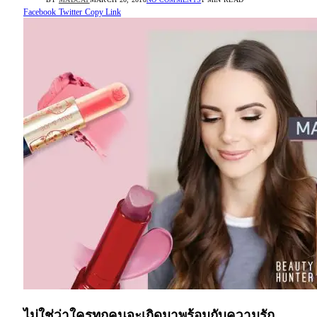
Facebook
Twitter
Copy Link
ไม่ใช่ว่าใครทุกคนจะเกิดมาพร้อมกับความรัก