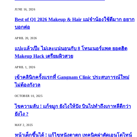
JUNE 16, 2026
Best of Q1 2026 Makeup & Hair แม่จ๋าน้องใช้ดีมาก อยาก
บอกต่อ
APRIL 20, 2026
แปะแล้วเป๊ะ ไม่เละแน่นอนกับ 8 โทนเนอร์แพด ยอดฮิต
Makeup Hack เตรียมผิวสวย
APRIL 1, 2026
เข้าคลินิกครั้งแรกที่ Gangnam Clinic ประสบการณ์ใหม่
ไม่ต้องกังวล
OCTOBER 10, 2025
ไขความลับ ! แก้จมูก ยังไงให้ปัง บินไปทำถึงเกาหลีดีกว่า
ยังไง ?
MAY 2, 2025
หน้าเด็กขึ้นได้ ! แก้ไขหนังตาตก เทคนิคผ่าตัดเอนโดไทน์