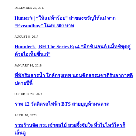
DECEMBER 25, 2017
Hunter’s | “ให้แม่ห้าร้อย” ล่าของขวัญให้แม่ จาก
“Eveandboy” ในงบ 500 บาท
AUGUST 8, 2017
Hunnter’s | BH The Series Ep.4 “มิกซ์ แอนด์ แม็ทซ์ชุดคู่
ด้วยไอเท็มชิ้นเก๋”
JANUARY 16, 2018
ที่พักริมธารน้ำ ใกล้กรุงเทพ นอนชิดธรรมชาติรับอากาศดี
ปลายปีนี้
OCTOBER 24, 2024
รวม 12 วัดติดรถไฟฟ้า BTS สายบุญห้ามพลาด
APRIL 10, 2023
รวมร้านจัด กระเช้าผลไม้ สวยจึ้งจับใจ หิ้วไปไหว้ใครก็
เอ็นดู