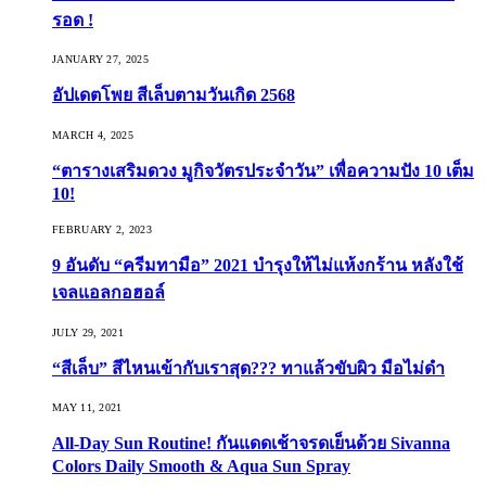
รอด !
JANUARY 27, 2025
อัปเดตโพย สีเล็บตามวันเกิด 2568
MARCH 4, 2025
“ตารางเสริมดวง มูกิจวัตรประจำวัน” เพื่อความปัง 10 เต็ม
10!
FEBRUARY 2, 2023
9 อันดับ “ครีมทามือ” 2021 บำรุงให้ไม่แห้งกร้าน หลังใช้
เจลแอลกอฮอล์
JULY 29, 2021
“สีเล็บ” สีไหนเข้ากับเราสุด??? ทาแล้วขับผิว มือไม่ดำ
MAY 11, 2021
All-Day Sun Routine! กันแดดเช้าจรดเย็นด้วย Sivanna
Colors Daily Smooth & Aqua Sun Spray