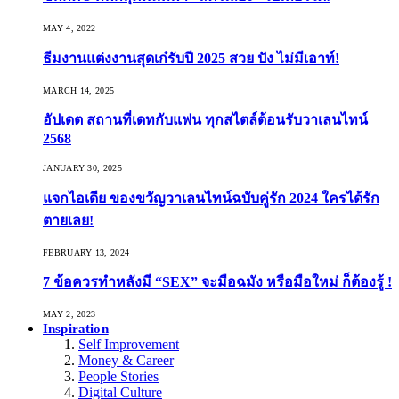
MAY 4, 2022
ธีมงานแต่งงานสุดเก๋รับปี 2025 สวย ปัง ไม่มีเอาท์!
MARCH 14, 2025
อัปเดต สถานที่เดทกับแฟน ทุกสไตล์ต้อนรับวาเลนไทน์
2568
JANUARY 30, 2025
แจกไอเดีย ของขวัญวาเลนไทน์ฉบับคู่รัก 2024 ใครได้รัก
ตายเลย!
FEBRUARY 13, 2024
7 ข้อควรทำหลังมี “SEX” จะมือฉมัง หรือมือใหม่ ก็ต้องรู้ !
MAY 2, 2023
Inspiration
Self Improvement
Money & Career
People Stories
Digital Culture