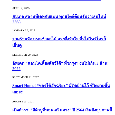
APRIL 4, 2025
อัปเดต สถานที่เดทกับแฟน ทุกสไตล์ต้อนรับวาเลนไทน์
2568
JANUARY 30, 2025
รวมร้านจัด กระเช้าผลไม้ สวยจึ้งจับใจ หิ้วไปไหว้ใครก็
เอ็นดู
DECEMBER 29, 2022
อัพเดท “คอนโดเลี้ยงสัตว์ได้” ทั่วกรุงฯ งบไม่เกิน 3 ล้าน!
2022
SEPTEMBER 21, 2022
Smart Home! “ของใช้อัจฉริยะ” มีติดบ้านไว้ ชีวิตง่ายขึ้น
เยอะ!!
AUGUST 23, 2021
เปิดตำรา! “สีผ้าปูที่นอนเสริมดวง” ปี 2564 เงินปังสุขภาพปั๊