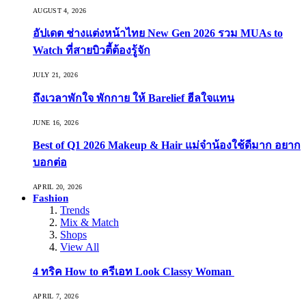
AUGUST 4, 2026
อัปเดต ช่างแต่งหน้าไทย New Gen 2026 รวม MUAs to
Watch ที่สายบิวตี้ต้องรู้จัก
JULY 21, 2026
ถึงเวลาพักใจ พักกาย ให้ Barelief ฮีลใจแทน
JUNE 16, 2026
Best of Q1 2026 Makeup & Hair แม่จ๋าน้องใช้ดีมาก อยาก
บอกต่อ
APRIL 20, 2026
Fashion
Trends
Mix & Match
Shops
View All
4 ทริค How to ครีเอท Look Classy Woman
APRIL 7, 2026