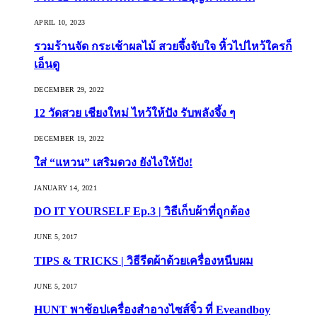
APRIL 10, 2023
รวมร้านจัด กระเช้าผลไม้ สวยจึ้งจับใจ หิ้วไปไหว้ใครก็
เอ็นดู
DECEMBER 29, 2022
12 วัดสวย เชียงใหม่ ไหว้ให้ปัง รับพลังจึ้ง ๆ
DECEMBER 19, 2022
ใส่ “แหวน” เสริมดวง ยังไงให้ปัง!
JANUARY 14, 2021
DO IT YOURSELF Ep.3 | วิธีเก็บผ้าที่ถูกต้อง
JUNE 5, 2017
TIPS & TRICKS | วิธีรีดผ้าด้วยเครื่องหนีบผม
JUNE 5, 2017
HUNT พาช้อปเครื่องสำอางไซส์จิ๋ว ที่ Eveandboy