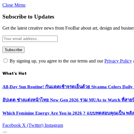
Close Menu
Subscribe to Updates
Get the latest creative news from FooBar about art, design and busine
By signing up, you agree to the our terms and our
Privacy Policy
What's Hot
All-Day Sun Routine! กันแดดเช้าจรดเย็นด้วย Sivanna Colors Dail
อัปเดต ช่างแต่งหน้าไทย New Gen 2026 รวม MUAs to Watch ที่สายบิวตี
Which Feminine Energy Are You in 2026 ? แบบทดสอบคุณเป็น พลั
Facebook
X (Twitter)
Instagram