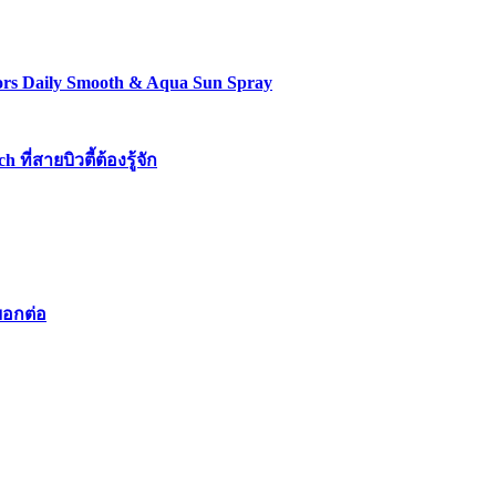
lors Daily Smooth & Aqua Sun Spray
่สายบิวตี้ต้องรู้จัก
บอกต่อ