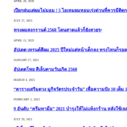
APRIL 20, 2026
เปียกฝนแต่ผมไม่มอม ! 5 ไอเทมผมหอมเร่งด่วนที่ควรมีติดก
JULY 27, 2025
ทรงผมสงกรานต์ 2568 โดนสาดแล้วก็ยังสวย✨
APRIL 11, 2025
อัปเดต เทรนด์สีผม 2025 ปีใหม่แต่หน้าเด็กลง ทรงไหนก็รอด
JANUARY 27, 2025
อัปเดตโพย สีเล็บตามวันเกิด 2568
MARCH 4, 2025
“ตารางเสริมดวง มูกิจวัตรประจำวัน” เพื่อความปัง 10 เต็ม 1
FEBRUARY 2, 2023
9 อันดับ “ครีมทามือ” 2021 บำรุงให้ไม่แห้งกร้าน หลังใช้
JULY 29, 2021