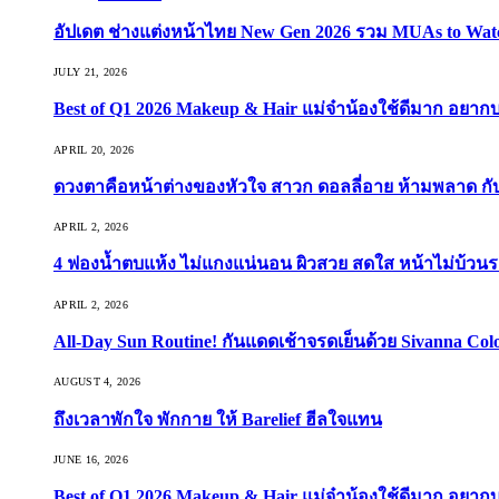
อัปเดต ช่างแต่งหน้าไทย New Gen 2026 รวม MUAs to Watch ที
JULY 21, 2026
Best of Q1 2026 Makeup & Hair แม่จ๋าน้องใช้ดีมาก อยาก
APRIL 20, 2026
ดวงตาคือหน้าต่างของหัวใจ สาวก ดอลลี่อาย ห้ามพลาด กับ 9
APRIL 2, 2026
4 ฟองน้ำตบแห้ง ไม่แกงแน่นอน ผิวสวย สดใส หน้าไม่บ้วนร
APRIL 2, 2026
All-Day Sun Routine! กันแดดเช้าจรดเย็นด้วย Sivanna Co
AUGUST 4, 2026
ถึงเวลาพักใจ พักกาย ให้ Barelief ฮีลใจแทน
JUNE 16, 2026
Best of Q1 2026 Makeup & Hair แม่จ๋าน้องใช้ดีมาก อยาก