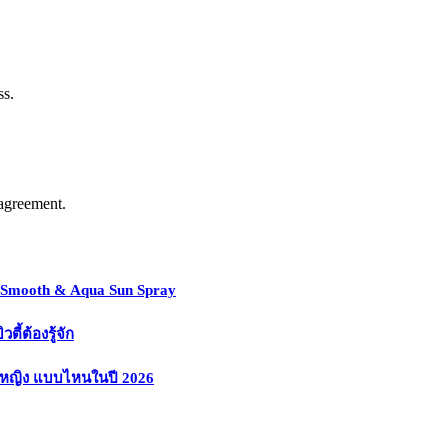
ss.
agreement.
y Smooth & Aqua Sun Spray
้ต้องรู้จัก
งหญิง แบบไหนในปี 2026