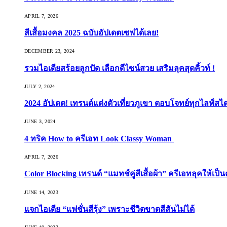
APRIL 7, 2026
สีเสื้อมงคล 2025 ฉบับอัปเดตเซฟได้เลย!
DECEMBER 23, 2024
รวมไอเดียสร้อยลูกปัด เลือกดีไซน์สวย เสริมลุคสุดคิ้วท์ !
JULY 2, 2024
2024 อัปเดต! เทรนด์แต่งตัวเที่ยวภูเขา ตอบโจทย์ทุกไลฟ์สไต
JUNE 3, 2024
4 ทริค How to ครีเอท Look Classy Woman
APRIL 7, 2026
Color Blocking เทรนด์ “แมทช์คู่สีเสื้อผ้า” ครีเอทลุคให้เป็น
JUNE 14, 2023
แจกไอเดีย “แฟชั่นสีรุ้ง” เพราะชีวิตขาดสีสันไม่ได้