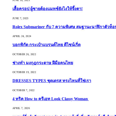
JUNE 10, 2023
เสื้อครอป ผู้ชายต้องแมทช์ยังไงให้จึ้งตา!
JUNE 7, 2023
Rolex Submariner กับ 7 ความพิเศษ สมฐานะนาฬิกาตัวท็
APRIL 24, 2024
บอกพิกัด กระเป๋าแบรนด์ไทย ดีไซน์เริ่ด
OCTOBER 26, 2022
ช่างทำ มงกุฎกระดาษ ฝีมือคนไทย
OCTOBER 19, 2022
DRESSES TYPES ชุดเดรส ทรงไหนที่ใช่เรา
OCTOBER 7, 2022
4 ทริค How to ครีเอท Look Classy Woman
APRIL 7, 2026