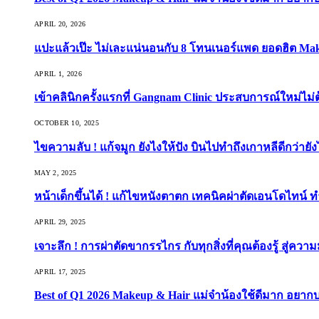
APRIL 20, 2026
แปะแล้วเป๊ะ ไม่เละแน่นอนกับ 8 โทนเนอร์แพด ยอดฮิต Ma
APRIL 1, 2026
เข้าคลินิกครั้งแรกที่ Gangnam Clinic ประสบการณ์ใหม่ไม่
OCTOBER 10, 2025
ไขความลับ ! แก้จมูก ยังไงให้ปัง บินไปทำถึงเกาหลีดีกว่ายัง
MAY 2, 2025
หน้าเด็กขึ้นได้ ! แก้ไขหนังตาตก เทคนิคผ่าตัดเอนโดไทน์ 
APRIL 29, 2025
เจาะลึก ! การผ่าตัดขากรรไกร กับทุกสิ่งที่คุณต้องรู้ สู่ควา
APRIL 17, 2025
Best of Q1 2026 Makeup & Hair แม่จ๋าน้องใช้ดีมาก อยาก