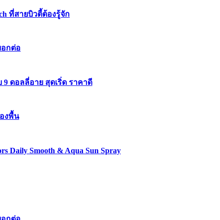
่สายบิวตี้ต้องรู้จัก
บอกต่อ
 ดอลลี่อาย สุดเริ่ด ราคาดี
องพื้น
lors Daily Smooth & Aqua Sun Spray
บอกต่อ