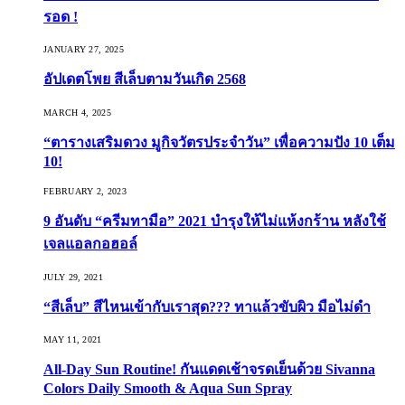
รอด !
JANUARY 27, 2025
อัปเดตโพย สีเล็บตามวันเกิด 2568
MARCH 4, 2025
“ตารางเสริมดวง มูกิจวัตรประจำวัน” เพื่อความปัง 10 เต็ม
10!
FEBRUARY 2, 2023
9 อันดับ “ครีมทามือ” 2021 บำรุงให้ไม่แห้งกร้าน หลังใช้
เจลแอลกอฮอล์
JULY 29, 2021
“สีเล็บ” สีไหนเข้ากับเราสุด??? ทาแล้วขับผิว มือไม่ดำ
MAY 11, 2021
All-Day Sun Routine! กันแดดเช้าจรดเย็นด้วย Sivanna
Colors Daily Smooth & Aqua Sun Spray