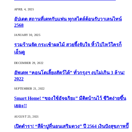
APRIL 4, 2025
อัปเดต สถานที่เดทกับแฟน ทุกสไตล์ต้อนรับวาเลนไทน์
2568
JANUARY 30, 2025
รวมร้านจัด กระเช้าผลไม้ สวยจึ้งจับใจ หิ้วไปไหว้ใครก็
เอ็นดู
DECEMBER 29, 2022
อัพเดท “คอนโดเลี้ยงสัตว์ได้” ทั่วกรุงฯ งบไม่เกิน 3 ล้าน!
2022
SEPTEMBER 21, 2022
Smart Home! “ของใช้อัจฉริยะ” มีติดบ้านไว้ ชีวิตง่ายขึ้น
เยอะ!!
AUGUST 23, 2021
เปิดตำรา! “สีผ้าปูที่นอนเสริมดวง” ปี 2564 เงินปังสุขภาพปั๊