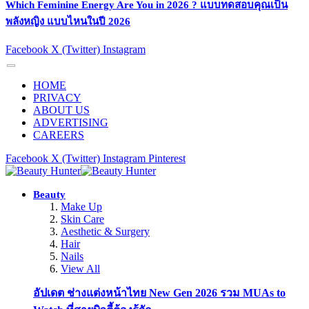
Which Feminine Energy Are You in 2026 ? แบบทดสอบคุณเป็น
พลังหญิง แบบไหนในปี 2026
Facebook
X (Twitter)
Instagram
HOME
PRIVACY
ABOUT US
ADVERTISING
CAREERS
Facebook
X (Twitter)
Instagram
Pinterest
Beauty
Make Up
Skin Care
Aesthetic & Surgery
Hair
Nails
View All
อัปเดต ช่างแต่งหน้าไทย New Gen 2026 รวม MUAs to