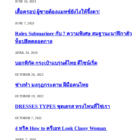
JUNE 10, 2023
เสื้อครอป ผู้ชายต้องแมทช์ยังไงให้จึ้งตา!
JUNE 7, 2023
Rolex Submariner กับ 7 ความพิเศษ สมฐานะนาฬิกาตัว
ท็อปฮิตตลอดกาล
APRIL 24, 2024
บอกพิกัด กระเป๋าแบรนด์ไทย ดีไซน์เริ่ด
OCTOBER 26, 2022
ช่างทำ มงกุฎกระดาษ ฝีมือคนไทย
OCTOBER 19, 2022
DRESSES TYPES ชุดเดรส ทรงไหนที่ใช่เรา
OCTOBER 7, 2022
4 ทริค How to ครีเอท Look Classy Woman
APRIL 7, 2026