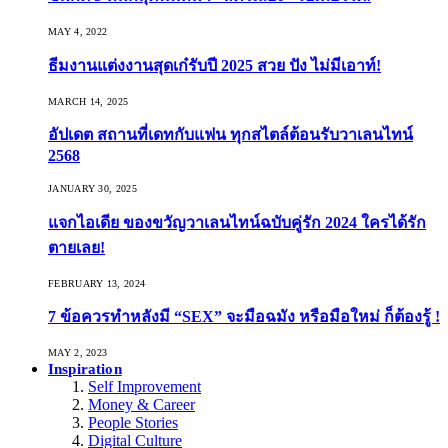
MAY 4, 2022
ธีมงานแต่งงานสุดเก๋รับปี 2025 สวย ปัง ไม่มีเอาท์!
MARCH 14, 2025
อัปเดต สถานที่เดทกับแฟน ทุกสไตล์ต้อนรับวาเลนไทน์
2568
JANUARY 30, 2025
แจกไอเดีย ของขวัญวาเลนไทน์ฉบับคู่รัก 2024 ใครได้รัก
ตายเลย!
FEBRUARY 13, 2024
7 ข้อควรทำหลังมี “SEX” จะมือฉมัง หรือมือใหม่ ก็ต้องรู้ !
MAY 2, 2023
Inspiration
Self Improvement
Money & Career
People Stories
Digital Culture