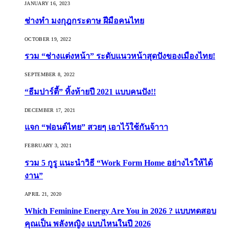
JANUARY 16, 2023
ช่างทำ มงกุฎกระดาษ ฝีมือคนไทย
OCTOBER 19, 2022
รวม “ช่างแต่งหน้า” ระดับแนวหน้าสุดปังของเมืองไทย!
SEPTEMBER 8, 2022
“ธีมปาร์ตี้” ทิ้งท้ายปี 2021 แบบคนปัง!!
DECEMBER 17, 2021
แจก “ฟอนต์ไทย” สวยๆ เอาไว้ใช้กันจ้าาา
FEBRUARY 3, 2021
รวม 5 กูรู แนะนำวิธี “Work Form Home อย่างไรให้ได้
งาน”
APRIL 21, 2020
Which Feminine Energy Are You in 2026 ? แบบทดสอบ
คุณเป็น พลังหญิง แบบไหนในปี 2026