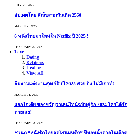
JULY 21, 2025
อัปเดตโพย สีเล็บตามวันเกิด 2568
MARCH 4, 2025
6 หนังไทยมาใหม่ใน Netflix ปี 2025 !
FEBRUARY 26, 2025
Love
Dating
Relations
Healing
View All
ธีมงานแต่งงานสุดเก๋รับปี 2025 สวย ปัง ไม่มีเอาท์!
MARCH 14, 2025
แจกไอเดีย ของขวัญวาเลนไทน์ฉบับคู่รัก 2024 ใครได้รัก
ตายเลย!
FEBRUARY 13, 2024
ชวนดู “หนังรักไทยสุดโรแมนติก” ฟินจนน้ำตาลในเลือด