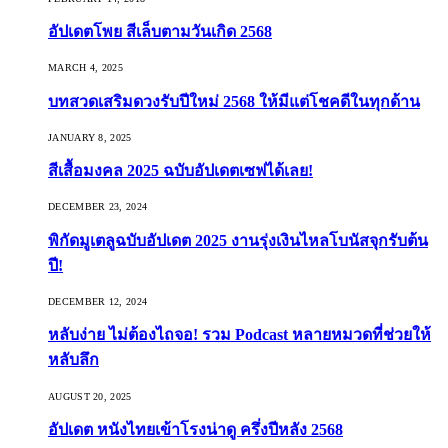
อัปเดตโพย สีเล็บตามวันเกิด 2568
MARCH 4, 2025
บทสวดเสริมดวงรับปีใหม่ 2568 ให้มีแต่โชคดีในทุกด้าน
JANUARY 8, 2025
สีเสื้อมงคล 2025 ฉบับอัปเดตเซฟได้เลย!
DECEMBER 23, 2024
พิกัดมูเตลูฉบับอัปเดต 2025 งานรุ่งเงินไหลโบนัสจุกรับต้น
ปี!
DECEMBER 12, 2024
หลับง่าย ไม่ต้องไถจอ! รวม Podcast หลายหมวดที่ช่วยให้
หลับลึก
AUGUST 20, 2025
อัปเดต หนังไทยเข้าโรงน่าดู ครึ่งปีหลัง 2568