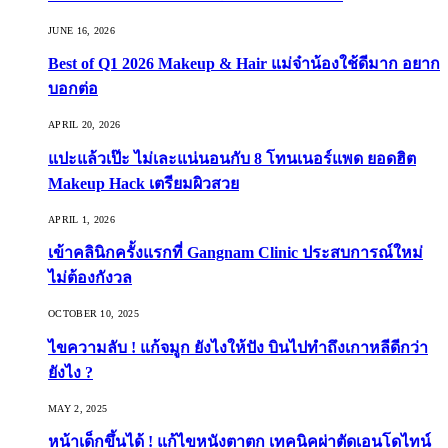
JUNE 16, 2026
Best of Q1 2026 Makeup & Hair แม่จ๋าน้องใช้ดีมาก อยาก
บอกต่อ
APRIL 20, 2026
แปะแล้วเป๊ะ ไม่เละแน่นอนกับ 8 โทนเนอร์แพด ยอดฮิต
Makeup Hack เตรียมผิวสวย
APRIL 1, 2026
เข้าคลินิกครั้งแรกที่ Gangnam Clinic ประสบการณ์ใหม่
ไม่ต้องกังวล
OCTOBER 10, 2025
ไขความลับ ! แก้จมูก ยังไงให้ปัง บินไปทำถึงเกาหลีดีกว่า
ยังไง ?
MAY 2, 2025
หน้าเด็กขึ้นได้ ! แก้ไขหนังตาตก เทคนิคผ่าตัดเอนโดไทน์