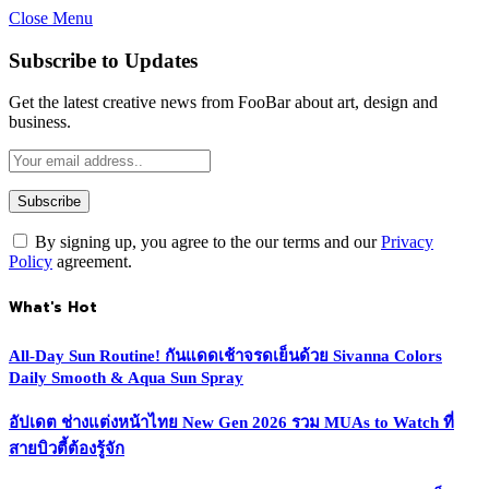
Close Menu
Subscribe to Updates
Get the latest creative news from FooBar about art, design and
business.
By signing up, you agree to the our terms and our
Privacy
Policy
agreement.
What's Hot
All-Day Sun Routine! กันแดดเช้าจรดเย็นด้วย Sivanna Colors
Daily Smooth & Aqua Sun Spray
อัปเดต ช่างแต่งหน้าไทย New Gen 2026 รวม MUAs to Watch ที่
สายบิวตี้ต้องรู้จัก