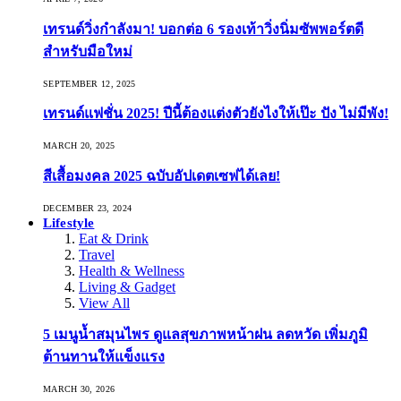
เทรนด์วิ่งกำลังมา! บอกต่อ 6 รองเท้าวิ่งนิ่มซัพพอร์ตดี
สำหรับมือใหม่
SEPTEMBER 12, 2025
เทรนด์แฟชั่น 2025! ปีนี้ต้องแต่งตัวยังไงให้เป๊ะ ปัง ไม่มีพัง!
MARCH 20, 2025
สีเสื้อมงคล 2025 ฉบับอัปเดตเซฟได้เลย!
DECEMBER 23, 2024
Lifestyle
Eat & Drink
Travel
Health & Wellness
Living & Gadget
View All
5 เมนูน้ำสมุนไพร ดูแลสุขภาพหน้าฝน ลดหวัด เพิ่มภูมิ
ต้านทานให้แข็งแรง
MARCH 30, 2026