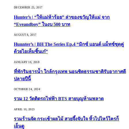
DECEMBER 25, 2017
Hunter’s | “ให้แม่ห้าร้อย” ล่าของขวัญให้แม่ จาก
“Eveandboy” ในงบ 500 บาท
AUGUST 8, 2017
Hunnter’s | BH The Series Ep.4 “มิกซ์ แอนด์ แม็ทซ์ชุดคู่
ด้วยไอเท็มชิ้นเก๋”
JANUARY 16, 2018
ที่พักริมธารน้ำ ใกล้กรุงเทพ นอนชิดธรรมชาติรับอากาศดี
ปลายปีนี้
OCTOBER 24, 2024
รวม 12 วัดติดรถไฟฟ้า BTS สายบุญห้ามพลาด
APRIL 10, 2023
รวมร้านจัด กระเช้าผลไม้ สวยจึ้งจับใจ หิ้วไปไหว้ใครก็
เอ็นดู