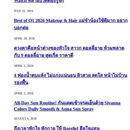
Watch ที่สายบิวตี้ต้องรู้จัก
JULY 21, 2026
Best of Q1 2026 Makeup & Hair แม่จ๋าน้องใช้ดีมาก อยาก
บอกต่อ
APRIL 20, 2026
ดวงตาคือหน้าต่างของหัวใจ สาวก ดอลลี่อาย ห้ามพลาด
กับ 9 ดอลลี่อาย สุดเริ่ด ราคาดี
APRIL 2, 2026
4 ฟองน้ำตบแห้ง ไม่แกงแน่นอน ผิวสวย สดใส หน้าไม่บ้วน
รองพื้น
APRIL 2, 2026
All-Day Sun Routine! กันแดดเช้าจรดเย็นด้วย Sivanna
Colors Daily Smooth & Aqua Sun Spray
AUGUST 4, 2026
ถึงเวลาพักใจ พักกาย ให้ Barelief ฮีลใจแทน