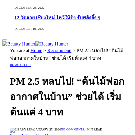
DECEMBER 29, 2022
12 วัดสวย เชียงใหม่ ไหว้ให้ปัง รับพลังจึ้ง ๆ
DECEMBER 19, 2022
You are at:
Home
>
Recommend
>
PM 2.5 หลบไป! “ต้นไม้
ฟอกอากาศในบ้าน” ช่วยได้ เริ่มต้นแค่ 4 บาท
HOME DECOR
PM 2.5 หลบไป! “ต้นไม้ฟอก
อากาศในบ้าน” ช่วยได้ เริ่ม
ต้นแค่ 4 บาท
BY
LISA
JANUARY 27, 2020
NO COMMENTS
1 MIN READ