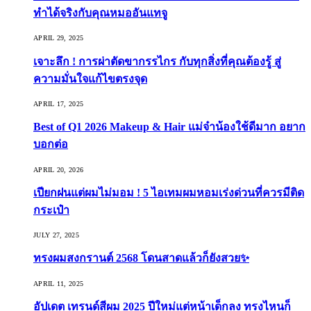
ทำได้จริงกับคุณหมออันแทจู
APRIL 29, 2025
เจาะลึก ! การผ่าตัดขากรรไกร กับทุกสิ่งที่คุณต้องรู้ สู่
ความมั่นใจแก้ไขตรงจุด
APRIL 17, 2025
Best of Q1 2026 Makeup & Hair แม่จ๋าน้องใช้ดีมาก อยาก
บอกต่อ
APRIL 20, 2026
เปียกฝนแต่ผมไม่มอม ! 5 ไอเทมผมหอมเร่งด่วนที่ควรมีติด
กระเป๋า
JULY 27, 2025
ทรงผมสงกรานต์ 2568 โดนสาดแล้วก็ยังสวย✨
APRIL 11, 2025
อัปเดต เทรนด์สีผม 2025 ปีใหม่แต่หน้าเด็กลง ทรงไหนก็