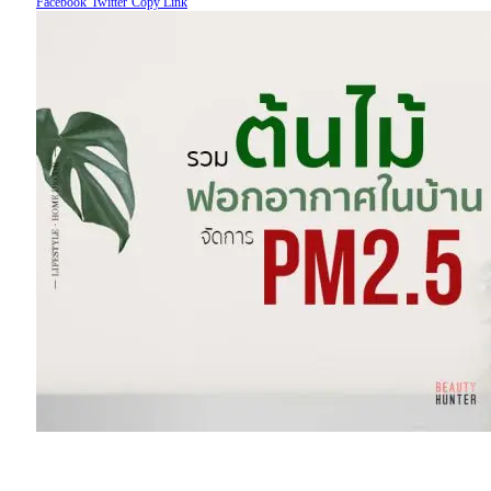
Facebook
Twitter
Copy Link
“ต้นไม้ฟอกอากาศในบ้าน”