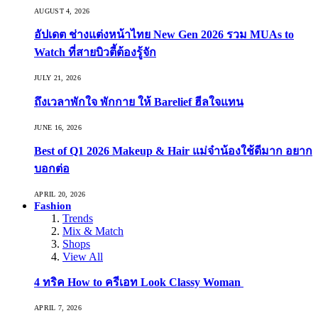
AUGUST 4, 2026
อัปเดต ช่างแต่งหน้าไทย New Gen 2026 รวม MUAs to
Watch ที่สายบิวตี้ต้องรู้จัก
JULY 21, 2026
ถึงเวลาพักใจ พักกาย ให้ Barelief ฮีลใจแทน
JUNE 16, 2026
Best of Q1 2026 Makeup & Hair แม่จ๋าน้องใช้ดีมาก อยาก
บอกต่อ
APRIL 20, 2026
Fashion
Trends
Mix & Match
Shops
View All
4 ทริค How to ครีเอท Look Classy Woman
APRIL 7, 2026