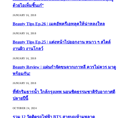
ด้วยไอเท็มชิ้นเก๋”
JANUARY 16, 2018
Beauty Tips Ep.26 | เมคอัพครีเอทลุคให้น่าหลงใหล
JANUARY 16, 2018
Beauty Tips Ep.25 | แต่งหน้าไปออกงาน หนาว ๆ สไตล์
งานผิว งานโกลว์
JANUARY 16, 2018
Beauty Review | แผ่นกำจัดขนจากเกาหลี ควรไม่ควร มาดู
พร้อมกัน!
JANUARY 16, 2018
ที่พักริมธารน้ำ ใกล้กรุงเทพ นอนชิดธรรมชาติรับอากาศดี
ปลายปีนี้
OCTOBER 24, 2024
รวม 12 วัดติดรถไฟฟ้า BTS สายบุญห้ามพลาด