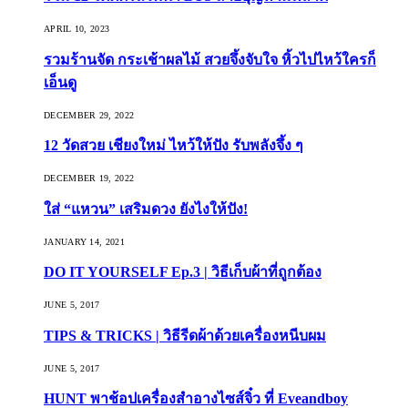
APRIL 10, 2023
รวมร้านจัด กระเช้าผลไม้ สวยจึ้งจับใจ หิ้วไปไหว้ใครก็
เอ็นดู
DECEMBER 29, 2022
12 วัดสวย เชียงใหม่ ไหว้ให้ปัง รับพลังจึ้ง ๆ
DECEMBER 19, 2022
ใส่ “แหวน” เสริมดวง ยังไงให้ปัง!
JANUARY 14, 2021
DO IT YOURSELF Ep.3 | วิธีเก็บผ้าที่ถูกต้อง
JUNE 5, 2017
TIPS & TRICKS | วิธีรีดผ้าด้วยเครื่องหนีบผม
JUNE 5, 2017
HUNT พาช้อปเครื่องสำอางไซส์จิ๋ว ที่ Eveandboy