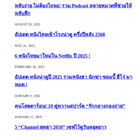
หลับง่าย ไม่ต้องไถจอ! รวม Podcast หลายหมวดที่ช่วยให้
หลับลึก
AUGUST 20, 2025
อัปเดต หนังไทยเข้าโรงน่าดู ครึ่งปีหลัง 2568
JULY 21, 2025
6 หนังไทยมาใหม่ใน Netflix ปี 2025 !
FEBRUARY 26, 2025
อัปเดต หนังน่าดูปี 2025 รวมหนังฮา นักฆ่า ซอมบี้ ฮีโร่ มา
หมด !
JANUARY 9, 2025
คนโสดตาร้อน! 10 คู่หวานสปาร์ค “รักกลางกองถ่าย”
JANUARY 27, 2019
5 “Channel สุดฮา 2018” เซฟไว้ดูวันหยุดยาว