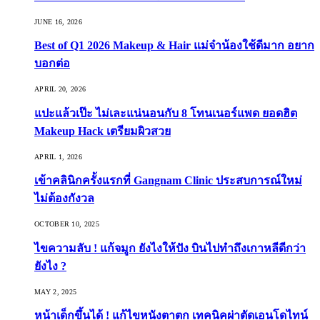
JUNE 16, 2026
Best of Q1 2026 Makeup & Hair แม่จ๋าน้องใช้ดีมาก อยาก
บอกต่อ
APRIL 20, 2026
แปะแล้วเป๊ะ ไม่เละแน่นอนกับ 8 โทนเนอร์แพด ยอดฮิต
Makeup Hack เตรียมผิวสวย
APRIL 1, 2026
เข้าคลินิกครั้งแรกที่ Gangnam Clinic ประสบการณ์ใหม่
ไม่ต้องกังวล
OCTOBER 10, 2025
ไขความลับ ! แก้จมูก ยังไงให้ปัง บินไปทำถึงเกาหลีดีกว่า
ยังไง ?
MAY 2, 2025
หน้าเด็กขึ้นได้ ! แก้ไขหนังตาตก เทคนิคผ่าตัดเอนโดไทน์