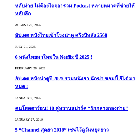
หลับง่าย ไม่ต้องไถจอ! รวม Podcast หลายหมวดที่ช่วยให้
หลับลึก
AUGUST 20, 2025
อัปเดต หนังไทยเข้าโรงน่าดู ครึ่งปีหลัง 2568
JULY 21, 2025
6 หนังไทยมาใหม่ใน Netflix ปี 2025 !
FEBRUARY 26, 2025
อัปเดต หนังน่าดูปี 2025 รวมหนังฮา นักฆ่า ซอมบี้ ฮีโร่ มา
หมด !
JANUARY 9, 2025
คนโสดตาร้อน! 10 คู่หวานสปาร์ค “รักกลางกองถ่าย”
JANUARY 27, 2019
5 “Channel สุดฮา 2018” เซฟไว้ดูวันหยุดยาว