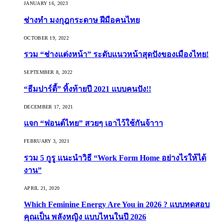
JANUARY 16, 2023
ช่างทำ มงกุฎกระดาษ ฝีมือคนไทย
OCTOBER 19, 2022
รวม “ช่างแต่งหน้า” ระดับแนวหน้าสุดปังของเมืองไทย!
SEPTEMBER 8, 2022
“ธีมปาร์ตี้” ทิ้งท้ายปี 2021 แบบคนปัง!!
DECEMBER 17, 2021
แจก “ฟอนต์ไทย” สวยๆ เอาไว้ใช้กันจ้าาา
FEBRUARY 3, 2021
รวม 5 กูรู แนะนำวิธี “Work Form Home อย่างไรให้ได้
งาน”
APRIL 21, 2020
Which Feminine Energy Are You in 2026 ? แบบทดสอบ
คุณเป็น พลังหญิง แบบไหนในปี 2026