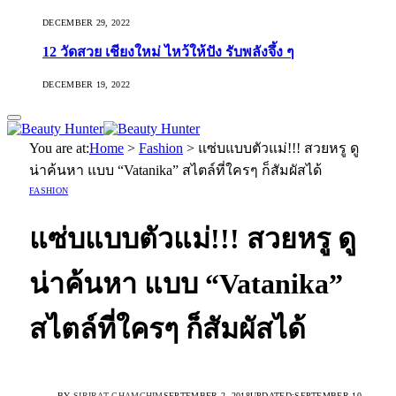
DECEMBER 29, 2022
12 วัดสวย เชียงใหม่ ไหว้ให้ปัง รับพลังจึ้ง ๆ
DECEMBER 19, 2022
You are at:
Home
>
Fashion
>
แซ่บแบบตัวแม่!!! สวยหรู ดู
น่าค้นหา แบบ “Vatanika” สไตล์ที่ใครๆ ก็สัมผัสได้
FASHION
แซ่บแบบตัวแม่!!! สวยหรู ดู
น่าค้นหา แบบ “Vatanika”
สไตล์ที่ใครๆ ก็สัมผัสได้
BY
SIRIRAT CHAMCHIM
SEPTEMBER 2, 2018
UPDATED:
SEPTEMBER 10,