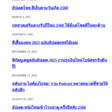
อัปเดตโพย สีเล็บตามวันเกิด 2568
MARCH 4, 2025
บทสวดเสริมดวงรับปีใหม่ 2568 ให้มีแต่โชคดีในทุกด้าน
JANUARY 8, 2025
สีเสื้อมงคล 2025 ฉบับอัปเดตเซฟได้เลย!
DECEMBER 23, 2024
พิกัดมูเตลูฉบับอัปเดต 2025 งานรุ่งเงินไหลโบนัสจุกรับต้น
ปี!
DECEMBER 12, 2024
หลับง่าย ไม่ต้องไถจอ! รวม Podcast หลายหมวดที่ช่วยให้
หลับลึก
AUGUST 20, 2025
อัปเดต หนังไทยเข้าโรงน่าดู ครึ่งปีหลัง 2568