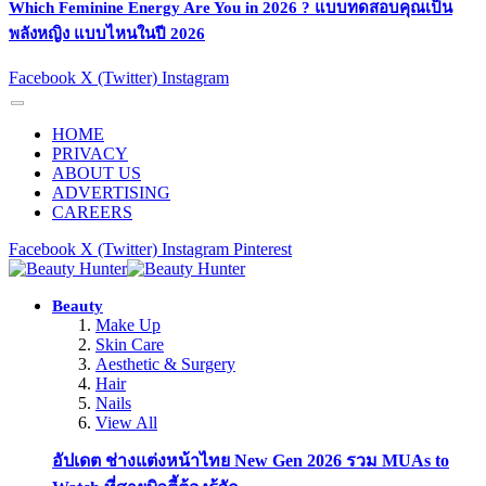
Which Feminine Energy Are You in 2026 ? แบบทดสอบคุณเป็น
พลังหญิง แบบไหนในปี 2026
Facebook
X (Twitter)
Instagram
HOME
PRIVACY
ABOUT US
ADVERTISING
CAREERS
Facebook
X (Twitter)
Instagram
Pinterest
Beauty
Make Up
Skin Care
Aesthetic & Surgery
Hair
Nails
View All
อัปเดต ช่างแต่งหน้าไทย New Gen 2026 รวม MUAs to