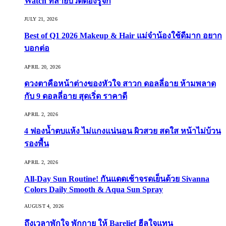
Watch ที่สายบิวตี้ต้องรู้จัก
JULY 21, 2026
Best of Q1 2026 Makeup & Hair แม่จ๋าน้องใช้ดีมาก อยาก
บอกต่อ
APRIL 20, 2026
ดวงตาคือหน้าต่างของหัวใจ สาวก ดอลลี่อาย ห้ามพลาด
กับ 9 ดอลลี่อาย สุดเริ่ด ราคาดี
APRIL 2, 2026
4 ฟองน้ำตบแห้ง ไม่แกงแน่นอน ผิวสวย สดใส หน้าไม่บ้วน
รองพื้น
APRIL 2, 2026
All-Day Sun Routine! กันแดดเช้าจรดเย็นด้วย Sivanna
Colors Daily Smooth & Aqua Sun Spray
AUGUST 4, 2026
ถึงเวลาพักใจ พักกาย ให้ Barelief ฮีลใจแทน