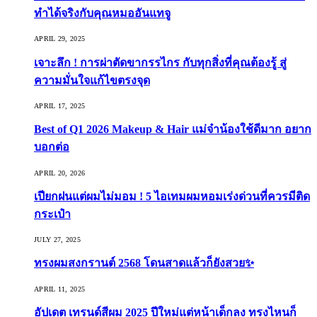
ทำได้จริงกับคุณหมออันแทจู
APRIL 29, 2025
เจาะลึก ! การผ่าตัดขากรรไกร กับทุกสิ่งที่คุณต้องรู้ สู่
ความมั่นใจแก้ไขตรงจุด
APRIL 17, 2025
Best of Q1 2026 Makeup & Hair แม่จ๋าน้องใช้ดีมาก อยาก
บอกต่อ
APRIL 20, 2026
เปียกฝนแต่ผมไม่มอม ! 5 ไอเทมผมหอมเร่งด่วนที่ควรมีติด
กระเป๋า
JULY 27, 2025
ทรงผมสงกรานต์ 2568 โดนสาดแล้วก็ยังสวย✨
APRIL 11, 2025
อัปเดต เทรนด์สีผม 2025 ปีใหม่แต่หน้าเด็กลง ทรงไหนก็