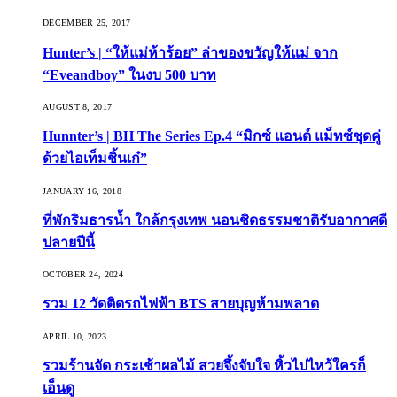
DECEMBER 25, 2017
Hunter’s | “ให้แม่ห้าร้อย” ล่าของขวัญให้แม่ จาก
“Eveandboy” ในงบ 500 บาท
AUGUST 8, 2017
Hunnter’s | BH The Series Ep.4 “มิกซ์ แอนด์ แม็ทซ์ชุดคู่
ด้วยไอเท็มชิ้นเก๋”
JANUARY 16, 2018
ที่พักริมธารน้ำ ใกล้กรุงเทพ นอนชิดธรรมชาติรับอากาศดี
ปลายปีนี้
OCTOBER 24, 2024
รวม 12 วัดติดรถไฟฟ้า BTS สายบุญห้ามพลาด
APRIL 10, 2023
รวมร้านจัด กระเช้าผลไม้ สวยจึ้งจับใจ หิ้วไปไหว้ใครก็
เอ็นดู