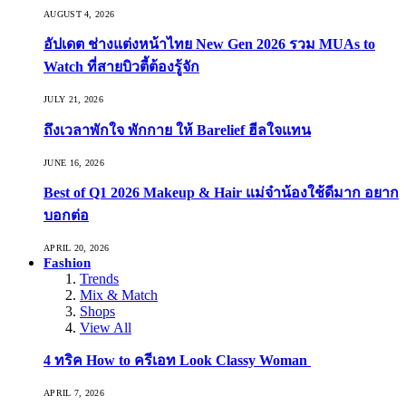
AUGUST 4, 2026
อัปเดต ช่างแต่งหน้าไทย New Gen 2026 รวม MUAs to
Watch ที่สายบิวตี้ต้องรู้จัก
JULY 21, 2026
ถึงเวลาพักใจ พักกาย ให้ Barelief ฮีลใจแทน
JUNE 16, 2026
Best of Q1 2026 Makeup & Hair แม่จ๋าน้องใช้ดีมาก อยาก
บอกต่อ
APRIL 20, 2026
Fashion
Trends
Mix & Match
Shops
View All
4 ทริค How to ครีเอท Look Classy Woman
APRIL 7, 2026