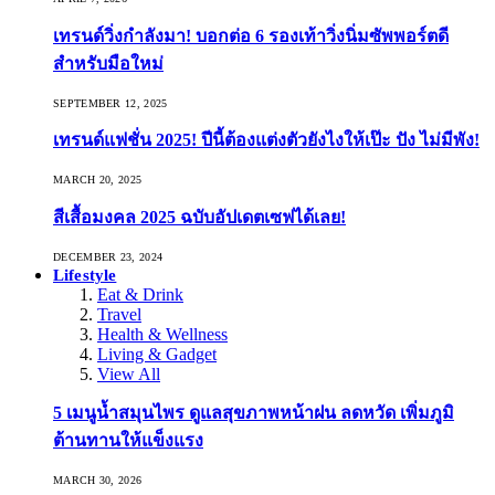
เทรนด์วิ่งกำลังมา! บอกต่อ 6 รองเท้าวิ่งนิ่มซัพพอร์ตดี
สำหรับมือใหม่
SEPTEMBER 12, 2025
เทรนด์แฟชั่น 2025! ปีนี้ต้องแต่งตัวยังไงให้เป๊ะ ปัง ไม่มีพัง!
MARCH 20, 2025
สีเสื้อมงคล 2025 ฉบับอัปเดตเซฟได้เลย!
DECEMBER 23, 2024
Lifestyle
Eat & Drink
Travel
Health & Wellness
Living & Gadget
View All
5 เมนูน้ำสมุนไพร ดูแลสุขภาพหน้าฝน ลดหวัด เพิ่มภูมิ
ต้านทานให้แข็งแรง
MARCH 30, 2026