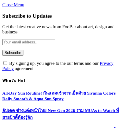
Close Menu
Subscribe to Updates
Get the latest creative news from FooBar about art, design and
business.
By signing up, you agree to the our terms and our
Privacy
Policy
agreement.
What's Hot
All-Day Sun Routine! กันแดดเช้าจรดเย็นด้วย Sivanna Colors
Daily Smooth & Aqua Sun Spray
อัปเดต ช่างแต่งหน้าไทย New Gen 2026 รวม MUAs to Watch ที่
สายบิวตี้ต้องรู้จัก