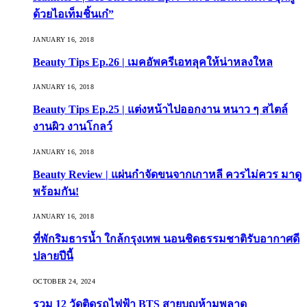
ด้วยไอเท็มชิ้นเก๋”
JANUARY 16, 2018
Beauty Tips Ep.26 | เมคอัพครีเอทลุคให้น่าหลงใหล
JANUARY 16, 2018
Beauty Tips Ep.25 | แต่งหน้าไปออกงาน หนาว ๆ สไตล์
งานผิว งานโกลว์
JANUARY 16, 2018
Beauty Review | แผ่นกำจัดขนจากเกาหลี ควรไม่ควร มาดู
พร้อมกัน!
JANUARY 16, 2018
ที่พักริมธารน้ำ ใกล้กรุงเทพ นอนชิดธรรมชาติรับอากาศดี
ปลายปีนี้
OCTOBER 24, 2024
รวม 12 วัดติดรถไฟฟ้า BTS สายบุญห้ามพลาด