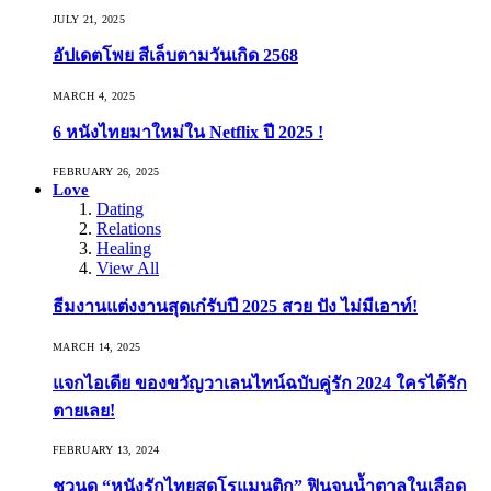
JULY 21, 2025
อัปเดตโพย สีเล็บตามวันเกิด 2568
MARCH 4, 2025
6 หนังไทยมาใหม่ใน Netflix ปี 2025 !
FEBRUARY 26, 2025
Love
Dating
Relations
Healing
View All
ธีมงานแต่งงานสุดเก๋รับปี 2025 สวย ปัง ไม่มีเอาท์!
MARCH 14, 2025
แจกไอเดีย ของขวัญวาเลนไทน์ฉบับคู่รัก 2024 ใครได้รัก
ตายเลย!
FEBRUARY 13, 2024
ชวนดู “หนังรักไทยสุดโรแมนติก” ฟินจนน้ำตาลในเลือด