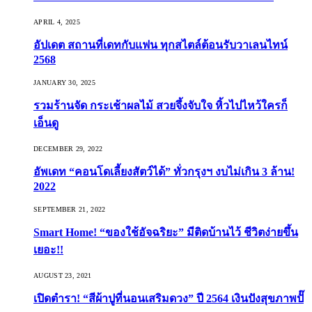
APRIL 4, 2025
อัปเดต สถานที่เดทกับแฟน ทุกสไตล์ต้อนรับวาเลนไทน์
2568
JANUARY 30, 2025
รวมร้านจัด กระเช้าผลไม้ สวยจึ้งจับใจ หิ้วไปไหว้ใครก็
เอ็นดู
DECEMBER 29, 2022
อัพเดท “คอนโดเลี้ยงสัตว์ได้” ทั่วกรุงฯ งบไม่เกิน 3 ล้าน!
2022
SEPTEMBER 21, 2022
Smart Home! “ของใช้อัจฉริยะ” มีติดบ้านไว้ ชีวิตง่ายขึ้น
เยอะ!!
AUGUST 23, 2021
เปิดตำรา! “สีผ้าปูที่นอนเสริมดวง” ปี 2564 เงินปังสุขภาพปั๊