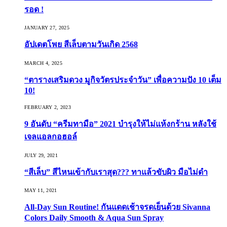
รอด !
JANUARY 27, 2025
อัปเดตโพย สีเล็บตามวันเกิด 2568
MARCH 4, 2025
“ตารางเสริมดวง มูกิจวัตรประจำวัน” เพื่อความปัง 10 เต็ม
10!
FEBRUARY 2, 2023
9 อันดับ “ครีมทามือ” 2021 บำรุงให้ไม่แห้งกร้าน หลังใช้
เจลแอลกอฮอล์
JULY 29, 2021
“สีเล็บ” สีไหนเข้ากับเราสุด??? ทาแล้วขับผิว มือไม่ดำ
MAY 11, 2021
All-Day Sun Routine! กันแดดเช้าจรดเย็นด้วย Sivanna
Colors Daily Smooth & Aqua Sun Spray