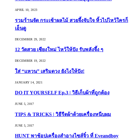
APRIL 10, 2023
รวมร้านจัด กระเช้าผลไม้ สวยจึ้งจับใจ หิ้วไปไหว้ใครก็
เอ็นดู
DECEMBER 29, 2022
12 วัดสวย เชียงใหม่ ไหว้ให้ปัง รับพลังจึ้ง ๆ
DECEMBER 19, 2022
ใส่ “แหวน” เสริมดวง ยังไงให้ปัง!
JANUARY 14, 2021
DO IT YOURSELF Ep.3 | วิธีเก็บผ้าที่ถูกต้อง
JUNE 5, 2017
TIPS & TRICKS | วิธีรีดผ้าด้วยเครื่องหนีบผม
JUNE 5, 2017
HUNT พาช้อปเครื่องสำอางไซส์จิ๋ว ที่ Eveandboy