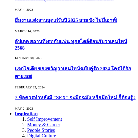
MAY 4, 2022
ธีมงานแต่งงานสุดเก๋รับปี 2025 สวย ปัง ไม่มีเอาท์!
MARCH 14, 2025
อัปเดต สถานที่เดทกับแฟน ทุกสไตล์ต้อนรับวาเลนไทน์
2568
JANUARY 30, 2025
แจกไอเดีย ของขวัญวาเลนไทน์ฉบับคู่รัก 2024 ใครได้รัก
ตายเลย!
FEBRUARY 13, 2024
7 ข้อควรทำหลังมี “SEX” จะมือฉมัง หรือมือใหม่ ก็ต้องรู้ !
MAY 2, 2023
Inspiration
Self Improvement
Money & Career
People Stories
Digital Culture