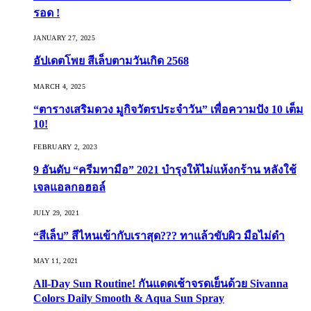
รอด !
JANUARY 27, 2025
อัปเดตโพย สีเล็บตามวันเกิด 2568
MARCH 4, 2025
“ตารางเสริมดวง มูกิจวัตรประจำวัน” เพื่อความปัง 10 เต็ม
10!
FEBRUARY 2, 2023
9 อันดับ “ครีมทามือ” 2021 บำรุงให้ไม่แห้งกร้าน หลังใช้
เจลแอลกอฮอล์
JULY 29, 2021
“สีเล็บ” สีไหนเข้ากับเราสุด??? ทาแล้วขับผิว มือไม่ดำ
MAY 11, 2021
All-Day Sun Routine! กันแดดเช้าจรดเย็นด้วย Sivanna
Colors Daily Smooth & Aqua Sun Spray