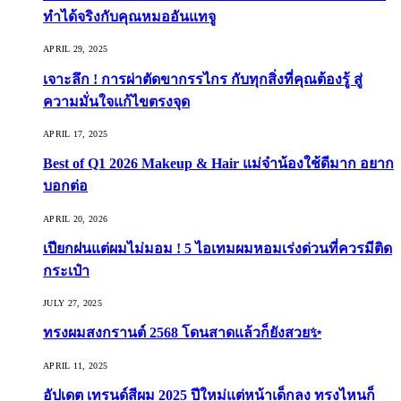
ทำได้จริงกับคุณหมออันแทจู
APRIL 29, 2025
เจาะลึก ! การผ่าตัดขากรรไกร กับทุกสิ่งที่คุณต้องรู้ สู่
ความมั่นใจแก้ไขตรงจุด
APRIL 17, 2025
Best of Q1 2026 Makeup & Hair แม่จ๋าน้องใช้ดีมาก อยาก
บอกต่อ
APRIL 20, 2026
เปียกฝนแต่ผมไม่มอม ! 5 ไอเทมผมหอมเร่งด่วนที่ควรมีติด
กระเป๋า
JULY 27, 2025
ทรงผมสงกรานต์ 2568 โดนสาดแล้วก็ยังสวย✨
APRIL 11, 2025
อัปเดต เทรนด์สีผม 2025 ปีใหม่แต่หน้าเด็กลง ทรงไหนก็