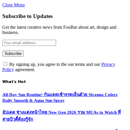
Close Menu
Subscribe to Updates
Get the latest creative news from FooBar about art, design and
business.
By signing up, you agree to the our terms and our
Privacy
Policy
agreement.
What's Hot
All-Day Sun Routine! กันแดดเช้าจรดเย็นด้วย Sivanna Colors
Daily Smooth & Aqua Sun Spray
อัปเดต ช่างแต่งหน้าไทย New Gen 2026 รวม MUAs to Watch ที่
สายบิวตี้ต้องรู้จัก