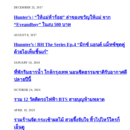
DECEMBER 25, 2017
Hunter’s | “ให้แม่ห้าร้อย” ล่าของขวัญให้แม่ จาก
“Eveandboy” ในงบ 500 บาท
AUGUST 8, 2017
Hunnter’s | BH The Series Ep.4 “มิกซ์ แอนด์ แม็ทซ์ชุดคู่
ด้วยไอเท็มชิ้นเก๋”
JANUARY 16, 2018
ที่พักริมธารน้ำ ใกล้กรุงเทพ นอนชิดธรรมชาติรับอากาศดี
ปลายปีนี้
OCTOBER 24, 2024
รวม 12 วัดติดรถไฟฟ้า BTS สายบุญห้ามพลาด
APRIL 10, 2023
รวมร้านจัด กระเช้าผลไม้ สวยจึ้งจับใจ หิ้วไปไหว้ใครก็
เอ็นดู