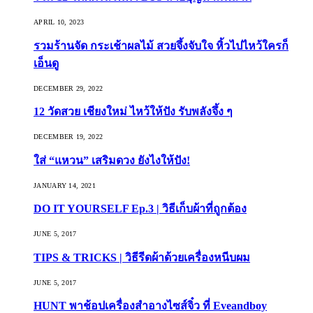
APRIL 10, 2023
รวมร้านจัด กระเช้าผลไม้ สวยจึ้งจับใจ หิ้วไปไหว้ใครก็
เอ็นดู
DECEMBER 29, 2022
12 วัดสวย เชียงใหม่ ไหว้ให้ปัง รับพลังจึ้ง ๆ
DECEMBER 19, 2022
ใส่ “แหวน” เสริมดวง ยังไงให้ปัง!
JANUARY 14, 2021
DO IT YOURSELF Ep.3 | วิธีเก็บผ้าที่ถูกต้อง
JUNE 5, 2017
TIPS & TRICKS | วิธีรีดผ้าด้วยเครื่องหนีบผม
JUNE 5, 2017
HUNT พาช้อปเครื่องสำอางไซส์จิ๋ว ที่ Eveandboy