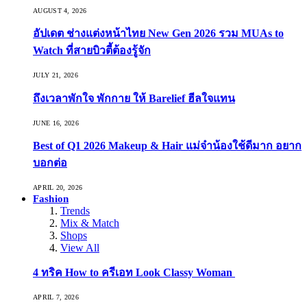
AUGUST 4, 2026
อัปเดต ช่างแต่งหน้าไทย New Gen 2026 รวม MUAs to
Watch ที่สายบิวตี้ต้องรู้จัก
JULY 21, 2026
ถึงเวลาพักใจ พักกาย ให้ Barelief ฮีลใจแทน
JUNE 16, 2026
Best of Q1 2026 Makeup & Hair แม่จ๋าน้องใช้ดีมาก อยาก
บอกต่อ
APRIL 20, 2026
Fashion
Trends
Mix & Match
Shops
View All
4 ทริค How to ครีเอท Look Classy Woman
APRIL 7, 2026