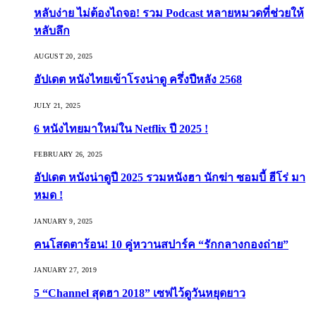
หลับง่าย ไม่ต้องไถจอ! รวม Podcast หลายหมวดที่ช่วยให้
หลับลึก
AUGUST 20, 2025
อัปเดต หนังไทยเข้าโรงน่าดู ครึ่งปีหลัง 2568
JULY 21, 2025
6 หนังไทยมาใหม่ใน Netflix ปี 2025 !
FEBRUARY 26, 2025
อัปเดต หนังน่าดูปี 2025 รวมหนังฮา นักฆ่า ซอมบี้ ฮีโร่ มา
หมด !
JANUARY 9, 2025
คนโสดตาร้อน! 10 คู่หวานสปาร์ค “รักกลางกองถ่าย”
JANUARY 27, 2019
5 “Channel สุดฮา 2018” เซฟไว้ดูวันหยุดยาว