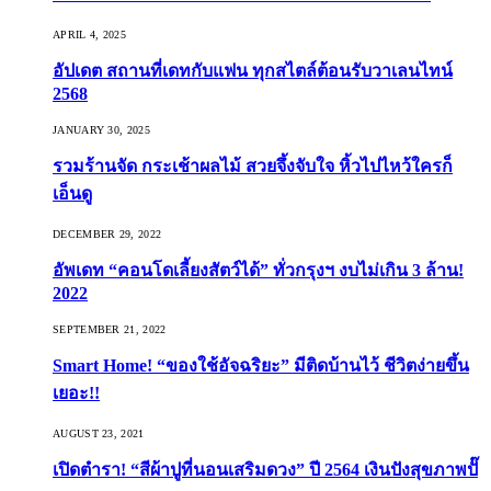
APRIL 4, 2025
อัปเดต สถานที่เดทกับแฟน ทุกสไตล์ต้อนรับวาเลนไทน์
2568
JANUARY 30, 2025
รวมร้านจัด กระเช้าผลไม้ สวยจึ้งจับใจ หิ้วไปไหว้ใครก็
เอ็นดู
DECEMBER 29, 2022
อัพเดท “คอนโดเลี้ยงสัตว์ได้” ทั่วกรุงฯ งบไม่เกิน 3 ล้าน!
2022
SEPTEMBER 21, 2022
Smart Home! “ของใช้อัจฉริยะ” มีติดบ้านไว้ ชีวิตง่ายขึ้น
เยอะ!!
AUGUST 23, 2021
เปิดตำรา! “สีผ้าปูที่นอนเสริมดวง” ปี 2564 เงินปังสุขภาพปั๊