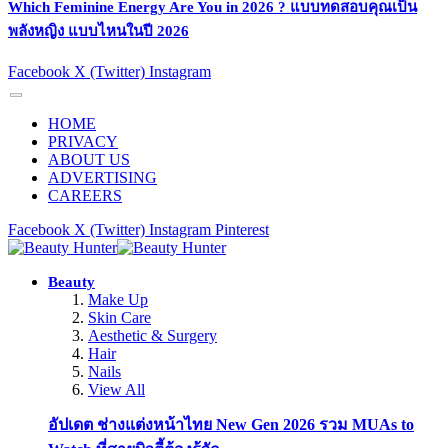
Which Feminine Energy Are You in 2026 ? แบบทดสอบคุณเป็น
พลังหญิง แบบไหนในปี 2026
Facebook
X (Twitter)
Instagram
HOME
PRIVACY
ABOUT US
ADVERTISING
CAREERS
Facebook
X (Twitter)
Instagram
Pinterest
Beauty
Make Up
Skin Care
Aesthetic & Surgery
Hair
Nails
View All
อัปเดต ช่างแต่งหน้าไทย New Gen 2026 รวม MUAs to