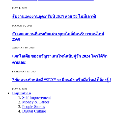
MAY 4, 2022
ธีมงานแต่งงานสุดเก๋รับปี 2025 สวย ปัง ไม่มีเอาท์!
MARCH 14, 2025
อัปเดต สถานที่เดทกับแฟน ทุกสไตล์ต้อนรับวาเลนไทน์
2568
JANUARY 30, 2025
แจกไอเดีย ของขวัญวาเลนไทน์ฉบับคู่รัก 2024 ใครได้รัก
ตายเลย!
FEBRUARY 13, 2024
7 ข้อควรทำหลังมี “SEX” จะมือฉมัง หรือมือใหม่ ก็ต้องรู้ !
MAY 2, 2023
Inspiration
Self Improvement
Money & Career
People Stories
Digital Culture