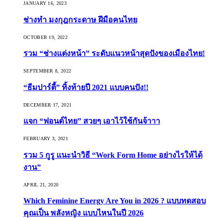
JANUARY 16, 2023
ช่างทำ มงกุฎกระดาษ ฝีมือคนไทย
OCTOBER 19, 2022
รวม “ช่างแต่งหน้า” ระดับแนวหน้าสุดปังของเมืองไทย!
SEPTEMBER 8, 2022
“ธีมปาร์ตี้” ทิ้งท้ายปี 2021 แบบคนปัง!!
DECEMBER 17, 2021
แจก “ฟอนต์ไทย” สวยๆ เอาไว้ใช้กันจ้าาา
FEBRUARY 3, 2021
รวม 5 กูรู แนะนำวิธี “Work Form Home อย่างไรให้ได้
งาน”
APRIL 21, 2020
Which Feminine Energy Are You in 2026 ? แบบทดสอบ
คุณเป็น พลังหญิง แบบไหนในปี 2026