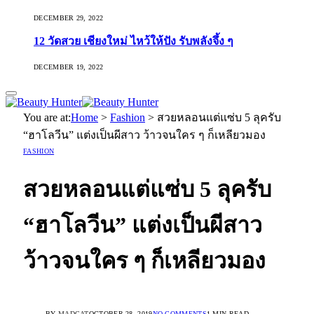
DECEMBER 29, 2022
12 วัดสวย เชียงใหม่ ไหว้ให้ปัง รับพลังจึ้ง ๆ
DECEMBER 19, 2022
You are at:
Home
>
Fashion
>
สวยหลอนแต่แซ่บ 5 ลุครับ
“ฮาโลวีน” แต่งเป็นผีสาว ว้าวจนใคร ๆ ก็เหลียวมอง
FASHION
สวยหลอนแต่แซ่บ 5 ลุครับ
“ฮาโลวีน” แต่งเป็นผีสาว
ว้าวจนใคร ๆ ก็เหลียวมอง
BY
MADCAT
OCTOBER 28, 2019
NO COMMENTS
1 MIN READ