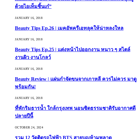
ด้วยไอเท็มชิ้นเก๋”
JANUARY 16, 2018
Beauty Tips Ep.26 | เมคอัพครีเอทลุคให้น่าหลงใหล
JANUARY 16, 2018
Beauty Tips Ep.25 | แต่งหน้าไปออกงาน หนาว ๆ สไตล์
งานผิว งานโกลว์
JANUARY 16, 2018
Beauty Review | แผ่นกำจัดขนจากเกาหลี ควรไม่ควร มาดู
พร้อมกัน!
JANUARY 16, 2018
ที่พักริมธารน้ำ ใกล้กรุงเทพ นอนชิดธรรมชาติรับอากาศดี
ปลายปีนี้
OCTOBER 24, 2024
รวม 12 วัดติดรถไฟฟ้า BTS สายบุญห้ามพลาด