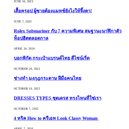
JUNE 10, 2023
เสื้อครอป ผู้ชายต้องแมทช์ยังไงให้จึ้งตา!
JUNE 7, 2023
Rolex Submariner กับ 7 ความพิเศษ สมฐานะนาฬิกาตัว
ท็อปฮิตตลอดกาล
APRIL 24, 2024
บอกพิกัด กระเป๋าแบรนด์ไทย ดีไซน์เริ่ด
OCTOBER 26, 2022
ช่างทำ มงกุฎกระดาษ ฝีมือคนไทย
OCTOBER 19, 2022
DRESSES TYPES ชุดเดรส ทรงไหนที่ใช่เรา
OCTOBER 7, 2022
4 ทริค How to ครีเอท Look Classy Woman
APRIL 7, 2026