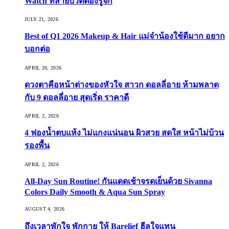
Watch ที่สายบิวตี้ต้องรู้จัก
JULY 21, 2026
Best of Q1 2026 Makeup & Hair แม่จ๋าน้องใช้ดีมาก อยาก
บอกต่อ
APRIL 20, 2026
ดวงตาคือหน้าต่างของหัวใจ สาวก ดอลลี่อาย ห้ามพลาด
กับ 9 ดอลลี่อาย สุดเริ่ด ราคาดี
APRIL 2, 2026
4 ฟองน้ำตบแห้ง ไม่แกงแน่นอน ผิวสวย สดใส หน้าไม่บ้วน
รองพื้น
APRIL 2, 2026
All-Day Sun Routine! กันแดดเช้าจรดเย็นด้วย Sivanna
Colors Daily Smooth & Aqua Sun Spray
AUGUST 4, 2026
ถึงเวลาพักใจ พักกาย ให้ Barelief ฮีลใจแทน