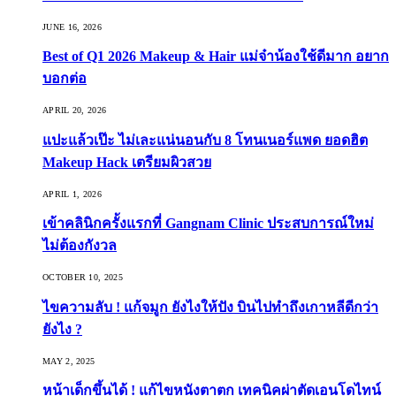
JUNE 16, 2026
Best of Q1 2026 Makeup & Hair แม่จ๋าน้องใช้ดีมาก อยาก
บอกต่อ
APRIL 20, 2026
แปะแล้วเป๊ะ ไม่เละแน่นอนกับ 8 โทนเนอร์แพด ยอดฮิต
Makeup Hack เตรียมผิวสวย
APRIL 1, 2026
เข้าคลินิกครั้งแรกที่ Gangnam Clinic ประสบการณ์ใหม่
ไม่ต้องกังวล
OCTOBER 10, 2025
ไขความลับ ! แก้จมูก ยังไงให้ปัง บินไปทำถึงเกาหลีดีกว่า
ยังไง ?
MAY 2, 2025
หน้าเด็กขึ้นได้ ! แก้ไขหนังตาตก เทคนิคผ่าตัดเอนโดไทน์