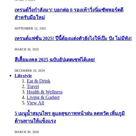
เทรนด์วิ่งกำลังมา! บอกต่อ 6 รองเท้าวิ่งนิ่มซัพพอร์ตดี
สำหรับมือใหม่
SEPTEMBER 12, 2025
เทรนด์แฟชั่น 2025! ปีนี้ต้องแต่งตัวยังไงให้เป๊ะ ปัง ไม่มีพัง!
MARCH 20, 2025
สีเสื้อมงคล 2025 ฉบับอัปเดตเซฟได้เลย!
DECEMBER 23, 2024
Lifestyle
Eat & Drink
Travel
Health & Wellness
Living & Gadget
View All
5 เมนูน้ำสมุนไพร ดูแลสุขภาพหน้าฝน ลดหวัด เพิ่มภูมิ
ต้านทานให้แข็งแรง
MARCH 30, 2026