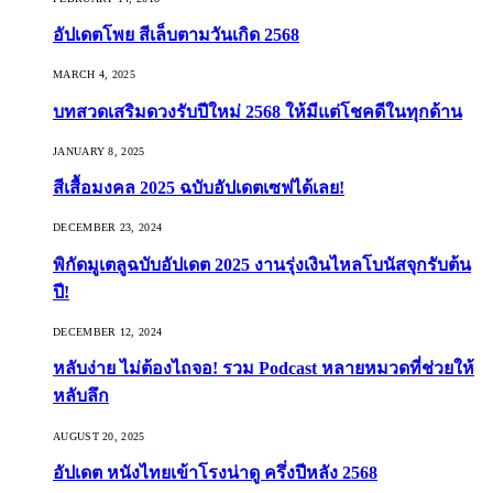
อัปเดตโพย สีเล็บตามวันเกิด 2568
MARCH 4, 2025
บทสวดเสริมดวงรับปีใหม่ 2568 ให้มีแต่โชคดีในทุกด้าน
JANUARY 8, 2025
สีเสื้อมงคล 2025 ฉบับอัปเดตเซฟได้เลย!
DECEMBER 23, 2024
พิกัดมูเตลูฉบับอัปเดต 2025 งานรุ่งเงินไหลโบนัสจุกรับต้น
ปี!
DECEMBER 12, 2024
หลับง่าย ไม่ต้องไถจอ! รวม Podcast หลายหมวดที่ช่วยให้
หลับลึก
AUGUST 20, 2025
อัปเดต หนังไทยเข้าโรงน่าดู ครึ่งปีหลัง 2568