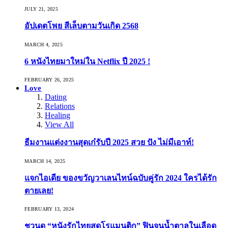
JULY 21, 2025
อัปเดตโพย สีเล็บตามวันเกิด 2568
MARCH 4, 2025
6 หนังไทยมาใหม่ใน Netflix ปี 2025 !
FEBRUARY 26, 2025
Love
Dating
Relations
Healing
View All
ธีมงานแต่งงานสุดเก๋รับปี 2025 สวย ปัง ไม่มีเอาท์!
MARCH 14, 2025
แจกไอเดีย ของขวัญวาเลนไทน์ฉบับคู่รัก 2024 ใครได้รัก
ตายเลย!
FEBRUARY 13, 2024
ชวนดู “หนังรักไทยสุดโรแมนติก” ฟินจนน้ำตาลในเลือด