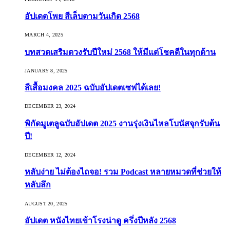
อัปเดตโพย สีเล็บตามวันเกิด 2568
MARCH 4, 2025
บทสวดเสริมดวงรับปีใหม่ 2568 ให้มีแต่โชคดีในทุกด้าน
JANUARY 8, 2025
สีเสื้อมงคล 2025 ฉบับอัปเดตเซฟได้เลย!
DECEMBER 23, 2024
พิกัดมูเตลูฉบับอัปเดต 2025 งานรุ่งเงินไหลโบนัสจุกรับต้น
ปี!
DECEMBER 12, 2024
หลับง่าย ไม่ต้องไถจอ! รวม Podcast หลายหมวดที่ช่วยให้
หลับลึก
AUGUST 20, 2025
อัปเดต หนังไทยเข้าโรงน่าดู ครึ่งปีหลัง 2568