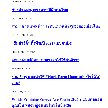
JANUARY 16, 2023
ช่างทำ มงกุฎกระดาษ ฝีมือคนไทย
OCTOBER 19, 2022
รวม “ช่างแต่งหน้า” ระดับแนวหน้าสุดปังของเมืองไทย!
SEPTEMBER 8, 2022
“ธีมปาร์ตี้” ทิ้งท้ายปี 2021 แบบคนปัง!!
DECEMBER 17, 2021
แจก “ฟอนต์ไทย” สวยๆ เอาไว้ใช้กันจ้าาา
FEBRUARY 3, 2021
รวม 5 กูรู แนะนำวิธี “Work Form Home อย่างไรให้ได้
งาน”
APRIL 21, 2020
Which Feminine Energy Are You in 2026 ? แบบทดสอบ
คุณเป็น พลังหญิง แบบไหนในปี 2026