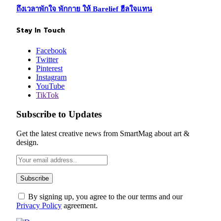
ถึงเวลาพักใจ พักกาย ให้ Barelief ฮีลใจแทน
Stay In Touch
Facebook
Twitter
Pinterest
Instagram
YouTube
TikTok
Subscribe to Updates
Get the latest creative news from SmartMag about art &
design.
By signing up, you agree to the our terms and our
Privacy Policy
agreement.