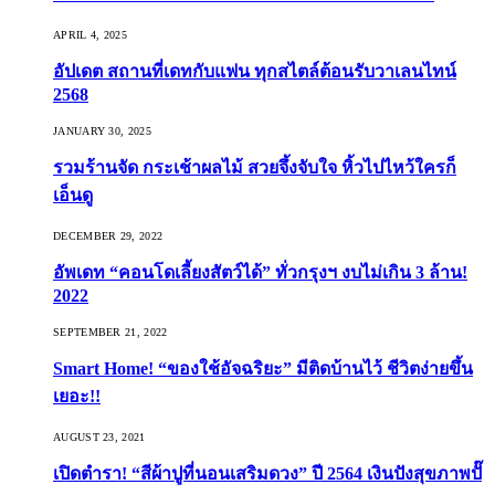
APRIL 4, 2025
อัปเดต สถานที่เดทกับแฟน ทุกสไตล์ต้อนรับวาเลนไทน์
2568
JANUARY 30, 2025
รวมร้านจัด กระเช้าผลไม้ สวยจึ้งจับใจ หิ้วไปไหว้ใครก็
เอ็นดู
DECEMBER 29, 2022
อัพเดท “คอนโดเลี้ยงสัตว์ได้” ทั่วกรุงฯ งบไม่เกิน 3 ล้าน!
2022
SEPTEMBER 21, 2022
Smart Home! “ของใช้อัจฉริยะ” มีติดบ้านไว้ ชีวิตง่ายขึ้น
เยอะ!!
AUGUST 23, 2021
เปิดตำรา! “สีผ้าปูที่นอนเสริมดวง” ปี 2564 เงินปังสุขภาพปั๊