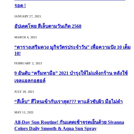
รอด !
JANUARY 27, 2025
อัปเดตโพย สีเล็บตามวันเกิด 2568
MARCH 4, 2025
“ตารางเสริมดวง มูกิจวัตรประจำวัน” เพื่อความปัง 10 เต็ม
10!
FEBRUARY 2, 2023
9 อันดับ “ครีมทามือ” 2021 บำรุงให้ไม่แห้งกร้าน หลังใช้
เจลแอลกอฮอล์
JULY 29, 2021
“สีเล็บ” สีไหนเข้ากับเราสุด??? ทาแล้วขับผิว มือไม่ดำ
MAY 11, 2021
All-Day Sun Routine! กันแดดเช้าจรดเย็นด้วย Sivanna
Colors Daily Smooth & Aqua Sun Spray