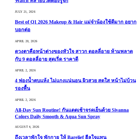
Watch ที่สายบิวตี้ต้องรู้จัก
JULY 21, 2026
Best of Q1 2026 Makeup & Hair แม่จ๋าน้องใช้ดีมาก อยาก
บอกต่อ
APRIL 20, 2026
ดวงตาคือหน้าต่างของหัวใจ สาวก ดอลลี่อาย ห้ามพลาด
กับ 9 ดอลลี่อาย สุดเริ่ด ราคาดี
APRIL 2, 2026
4 ฟองน้ำตบแห้ง ไม่แกงแน่นอน ผิวสวย สดใส หน้าไม่บ้วน
รองพื้น
APRIL 2, 2026
All-Day Sun Routine! กันแดดเช้าจรดเย็นด้วย Sivanna
Colors Daily Smooth & Aqua Sun Spray
AUGUST 4, 2026
ถึงเวลาพักใจ พักกาย ให้ Barelief ฮีลใจแทน