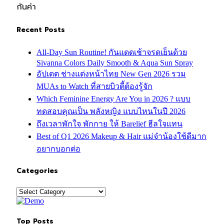
กันค่า
Recent Posts
All-Day Sun Routine! กันแดดเช้าจรดเย็นด้วย
Sivanna Colors Daily Smooth & Aqua Sun Spray
อัปเดต ช่างแต่งหน้าไทย New Gen 2026 รวม
MUAs to Watch ที่สายบิวตี้ต้องรู้จัก
Which Feminine Energy Are You in 2026 ? แบบ
ทดสอบคุณเป็น พลังหญิง แบบไหนในปี 2026
ถึงเวลาพักใจ พักกาย ให้ Barelief ฮีลใจแทน
Best of Q1 2026 Makeup & Hair แม่จ๋าน้องใช้ดีมาก
อยากบอกต่อ
Categories
Categories
Top Posts