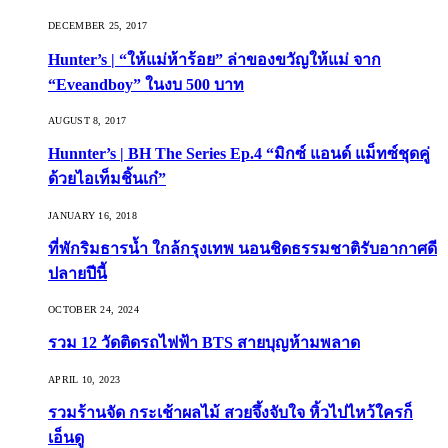
DECEMBER 25, 2017
Hunter’s | “ให้แม่ห้าร้อย” ล่าของขวัญให้แม่ จาก
“Eveandboy” ในงบ 500 บาท
AUGUST 8, 2017
Hunnter’s | BH The Series Ep.4 “มิกซ์ แอนด์ แม็ทซ์ชุดคู่
ด้วยไอเท็มชิ้นเก๋”
JANUARY 16, 2018
ที่พักริมธารน้ำ ใกล้กรุงเทพ นอนชิดธรรมชาติรับอากาศดี
ปลายปีนี้
OCTOBER 24, 2024
รวม 12 วัดติดรถไฟฟ้า BTS สายบุญห้ามพลาด
APRIL 10, 2023
รวมร้านจัด กระเช้าผลไม้ สวยจึ้งจับใจ หิ้วไปไหว้ใครก็
เอ็นดู