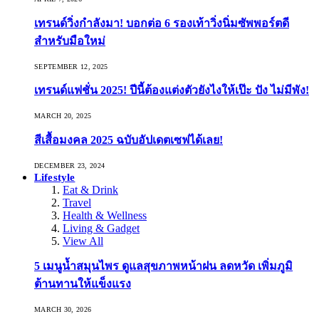
เทรนด์วิ่งกำลังมา! บอกต่อ 6 รองเท้าวิ่งนิ่มซัพพอร์ตดี
สำหรับมือใหม่
SEPTEMBER 12, 2025
เทรนด์แฟชั่น 2025! ปีนี้ต้องแต่งตัวยังไงให้เป๊ะ ปัง ไม่มีพัง!
MARCH 20, 2025
สีเสื้อมงคล 2025 ฉบับอัปเดตเซฟได้เลย!
DECEMBER 23, 2024
Lifestyle
Eat & Drink
Travel
Health & Wellness
Living & Gadget
View All
5 เมนูน้ำสมุนไพร ดูแลสุขภาพหน้าฝน ลดหวัด เพิ่มภูมิ
ต้านทานให้แข็งแรง
MARCH 30, 2026