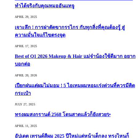
ทำได้จริงกับคุณหมออันแทจู
APRIL 29, 2025
เจาะลึก ! การผ่าตัดขากรรไกร กับทุกสิ่งที่คุณต้องรู้ สู่
ความมั่นใจแก้ไขตรงจุด
APRIL 17, 2025
Best of Q1 2026 Makeup & Hair แม่จ๋าน้องใช้ดีมาก อยาก
บอกต่อ
APRIL 20, 2026
เปียกฝนแต่ผมไม่มอม ! 5 ไอเทมผมหอมเร่งด่วนที่ควรมีติด
กระเป๋า
JULY 27, 2025
ทรงผมสงกรานต์ 2568 โดนสาดแล้วก็ยังสวย✨
APRIL 11, 2025
อัปเดต เทรนด์สีผม 2025 ปีใหม่แต่หน้าเด็กลง ทรงไหนก็