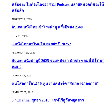
หลับง่าย ไม่ต้องไถจอ! รวม Podcast หลายหมวดที่ช่วยให้
หลับลึก
AUGUST 20, 2025
อัปเดต หนังไทยเข้าโรงน่าดู ครึ่งปีหลัง 2568
JULY 21, 2025
6 หนังไทยมาใหม่ใน Netflix ปี 2025 !
FEBRUARY 26, 2025
อัปเดต หนังน่าดูปี 2025 รวมหนังฮา นักฆ่า ซอมบี้ ฮีโร่ มา
หมด !
JANUARY 9, 2025
คนโสดตาร้อน! 10 คู่หวานสปาร์ค “รักกลางกองถ่าย”
JANUARY 27, 2019
5 “Channel สุดฮา 2018” เซฟไว้ดูวันหยุดยาว