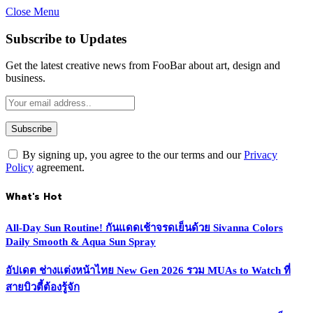
Close Menu
Subscribe to Updates
Get the latest creative news from FooBar about art, design and
business.
By signing up, you agree to the our terms and our
Privacy
Policy
agreement.
What's Hot
All-Day Sun Routine! กันแดดเช้าจรดเย็นด้วย Sivanna Colors
Daily Smooth & Aqua Sun Spray
อัปเดต ช่างแต่งหน้าไทย New Gen 2026 รวม MUAs to Watch ที่
สายบิวตี้ต้องรู้จัก