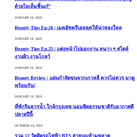
ด้วยไอเท็มชิ้นเก๋”
JANUARY 16, 2018
Beauty Tips Ep.26 | เมคอัพครีเอทลุคให้น่าหลงใหล
JANUARY 16, 2018
Beauty Tips Ep.25 | แต่งหน้าไปออกงาน หนาว ๆ สไตล์
งานผิว งานโกลว์
JANUARY 16, 2018
Beauty Review | แผ่นกำจัดขนจากเกาหลี ควรไม่ควร มาดู
พร้อมกัน!
JANUARY 16, 2018
ที่พักริมธารน้ำ ใกล้กรุงเทพ นอนชิดธรรมชาติรับอากาศดี
ปลายปีนี้
OCTOBER 24, 2024
รวม 12 วัดติดรถไฟฟ้า BTS สายบุญห้ามพลาด