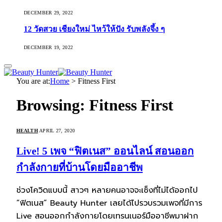
DECEMBER 29, 2022
12 วัดสวย เชียงใหม่ ไหว้ให้ปัง รับพลังจึ้ง ๆ
DECEMBER 19, 2022
You are at:
Home
>
Fitness First
Browsing:
Fitness First
HEALTH
APRIL 27, 2020
Live! 5 เพจ “ฟิตเนส” ออนไลน์ สอนออก
กำลังกายที่บ้านโดยมืออาชีพ
ช่วงโควิดแบบนี้ สาวๆ หลายคนอาจจะเซ็งที่ไม่ได้ออกไป
“ฟิตเนส” Beauty Hunter เลยได้ไปรวบรวมเพจที่มีการ
Live สอนออกกำลังกายโดยเทรนเนอร์มืออาชีพมาฝาก