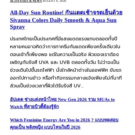
ACTIVITIES & NEWS
AUGUST 4, 2026
All-Day Sun Routine! กันแดดเช้าจรดเย็นด้วย
Sivanna Colors Daily Smooth & Aqua Sun
Spray
ประเทศไทยเป็นประเทศที่มีแสงแดดแรงแทบตลอดทั้งปี
หลายคนอาจคิดว่าการทาครีมกันแดดเพียงครั้งเดียวใน
ตอนเช้าก็เพียงพอ แต่ในความเป็นจริง ผิวของเราต้อง
เผชิญกับรังสี UVA และ UVB ตลอดทั้งวัน ไม่ว่าจะเป็น
ช่วงเดินไปขึ้นรถไฟฟ้า นั่งใกล้หน้าต่างในออฟฟิศ ขับรถ
ออกไปทานข้าว หรือทำกิจกรรมกลางแจ้งเพียงไม่กี่นาที
ล้วนเป็นช่วงเวลาที่ผิวได้รับรังสี UV…
อัปเดต ช่างแต่งหน้าไทย New Gen 2026 รวม MUAs to
Watch ที่สายบิวตี้ต้องรู้จัก
Which Feminine Energy Are You in 2026 ? แบบทดสอบ
คุณเป็น พลังหญิง แบบไหนในปี 2026