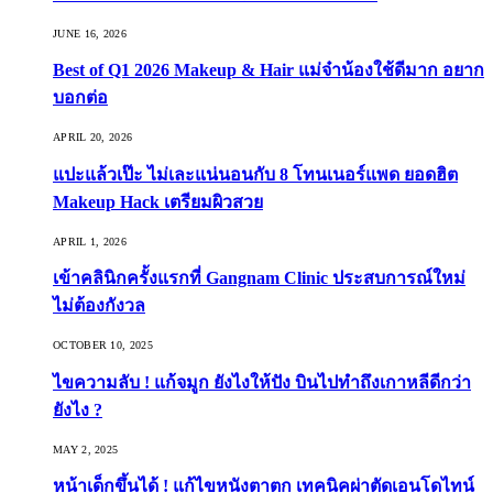
JUNE 16, 2026
Best of Q1 2026 Makeup & Hair แม่จ๋าน้องใช้ดีมาก อยาก
บอกต่อ
APRIL 20, 2026
แปะแล้วเป๊ะ ไม่เละแน่นอนกับ 8 โทนเนอร์แพด ยอดฮิต
Makeup Hack เตรียมผิวสวย
APRIL 1, 2026
เข้าคลินิกครั้งแรกที่ Gangnam Clinic ประสบการณ์ใหม่
ไม่ต้องกังวล
OCTOBER 10, 2025
ไขความลับ ! แก้จมูก ยังไงให้ปัง บินไปทำถึงเกาหลีดีกว่า
ยังไง ?
MAY 2, 2025
หน้าเด็กขึ้นได้ ! แก้ไขหนังตาตก เทคนิคผ่าตัดเอนโดไทน์