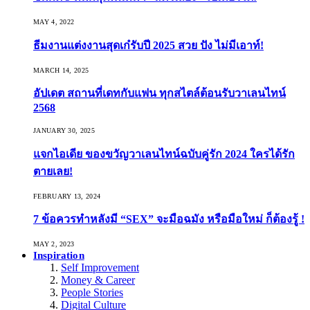
MAY 4, 2022
ธีมงานแต่งงานสุดเก๋รับปี 2025 สวย ปัง ไม่มีเอาท์!
MARCH 14, 2025
อัปเดต สถานที่เดทกับแฟน ทุกสไตล์ต้อนรับวาเลนไทน์
2568
JANUARY 30, 2025
แจกไอเดีย ของขวัญวาเลนไทน์ฉบับคู่รัก 2024 ใครได้รัก
ตายเลย!
FEBRUARY 13, 2024
7 ข้อควรทำหลังมี “SEX” จะมือฉมัง หรือมือใหม่ ก็ต้องรู้ !
MAY 2, 2023
Inspiration
Self Improvement
Money & Career
People Stories
Digital Culture