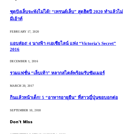
ชุดปังเล็บจะพังไม่ได้! “เทรนด์เล็บ” สุดฮิตปี 2020 ทำแล้วไม่
มีเอ้าท์
FEBRUARY 17, 2020
แอบส่อง! 4 นางฟ้า #เอเชียไลน์ แห่ง “Victoria’s Secret”
2016
DECEMBER 1, 2016
รวมแฟชั่น “เล็บเท้า” หลากสไตล์พร้อมรับซัมเมอร์
MARCH 20, 2017
กินแล้วหน้าเด็ก! 5 “อาหารอายุยืน” ที่สาวญี่ปุ่นขอบอกต่อ
SEPTEMBER 10, 2018
Don't Miss