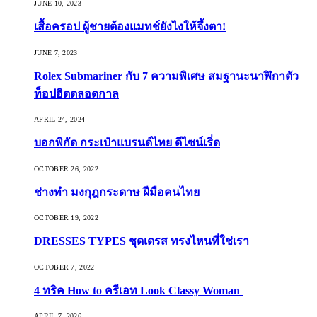
JUNE 10, 2023
เสื้อครอป ผู้ชายต้องแมทช์ยังไงให้จึ้งตา!
JUNE 7, 2023
Rolex Submariner กับ 7 ความพิเศษ สมฐานะนาฬิกาตัว
ท็อปฮิตตลอดกาล
APRIL 24, 2024
บอกพิกัด กระเป๋าแบรนด์ไทย ดีไซน์เริ่ด
OCTOBER 26, 2022
ช่างทำ มงกุฎกระดาษ ฝีมือคนไทย
OCTOBER 19, 2022
DRESSES TYPES ชุดเดรส ทรงไหนที่ใช่เรา
OCTOBER 7, 2022
4 ทริค How to ครีเอท Look Classy Woman
APRIL 7, 2026