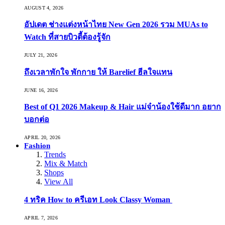
AUGUST 4, 2026
อัปเดต ช่างแต่งหน้าไทย New Gen 2026 รวม MUAs to
Watch ที่สายบิวตี้ต้องรู้จัก
JULY 21, 2026
ถึงเวลาพักใจ พักกาย ให้ Barelief ฮีลใจแทน
JUNE 16, 2026
Best of Q1 2026 Makeup & Hair แม่จ๋าน้องใช้ดีมาก อยาก
บอกต่อ
APRIL 20, 2026
Fashion
Trends
Mix & Match
Shops
View All
4 ทริค How to ครีเอท Look Classy Woman
APRIL 7, 2026