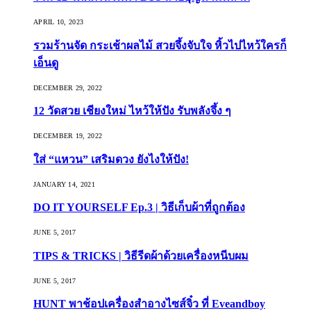
APRIL 10, 2023
รวมร้านจัด กระเช้าผลไม้ สวยจึ้งจับใจ หิ้วไปไหว้ใครก็
เอ็นดู
DECEMBER 29, 2022
12 วัดสวย เชียงใหม่ ไหว้ให้ปัง รับพลังจึ้ง ๆ
DECEMBER 19, 2022
ใส่ “แหวน” เสริมดวง ยังไงให้ปัง!
JANUARY 14, 2021
DO IT YOURSELF Ep.3 | วิธีเก็บผ้าที่ถูกต้อง
JUNE 5, 2017
TIPS & TRICKS | วิธีรีดผ้าด้วยเครื่องหนีบผม
JUNE 5, 2017
HUNT พาช้อปเครื่องสำอางไซส์จิ๋ว ที่ Eveandboy