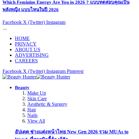
Which Feminine Energy Are You in 2026 ? แบบทดสอบคุณเป็น
พลังหญิง แบบไหนในปี 2026
Facebook
X (Twitter)
Instagram
HOME
PRIVACY
ABOUT US
ADVERTISING
CAREERS
Facebook
X (Twitter)
Instagram
Pinterest
Beauty
Make Up
Skin Care
Aesthetic & Surgery
Hair
Nails
View All
อัปเดต ช่างแต่งหน้าไทย New Gen 2026 รวม MUAs to