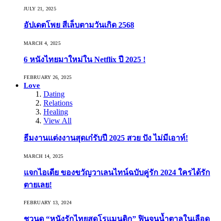
JULY 21, 2025
อัปเดตโพย สีเล็บตามวันเกิด 2568
MARCH 4, 2025
6 หนังไทยมาใหม่ใน Netflix ปี 2025 !
FEBRUARY 26, 2025
Love
Dating
Relations
Healing
View All
ธีมงานแต่งงานสุดเก๋รับปี 2025 สวย ปัง ไม่มีเอาท์!
MARCH 14, 2025
แจกไอเดีย ของขวัญวาเลนไทน์ฉบับคู่รัก 2024 ใครได้รัก
ตายเลย!
FEBRUARY 13, 2024
ชวนดู “หนังรักไทยสุดโรแมนติก” ฟินจนน้ำตาลในเลือด