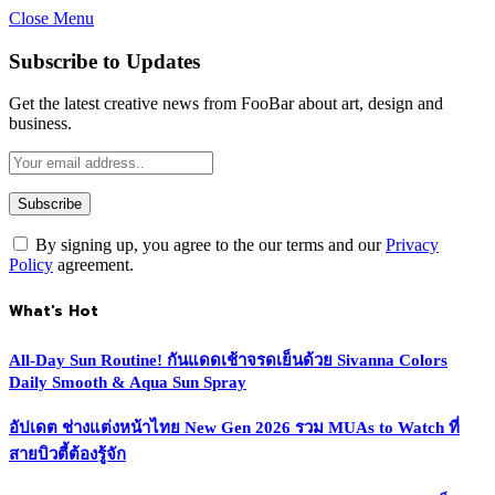
Close Menu
Subscribe to Updates
Get the latest creative news from FooBar about art, design and
business.
By signing up, you agree to the our terms and our
Privacy
Policy
agreement.
What's Hot
All-Day Sun Routine! กันแดดเช้าจรดเย็นด้วย Sivanna Colors
Daily Smooth & Aqua Sun Spray
อัปเดต ช่างแต่งหน้าไทย New Gen 2026 รวม MUAs to Watch ที่
สายบิวตี้ต้องรู้จัก