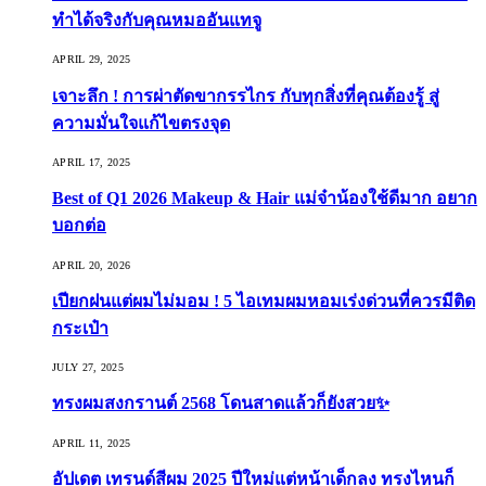
ทำได้จริงกับคุณหมออันแทจู
APRIL 29, 2025
เจาะลึก ! การผ่าตัดขากรรไกร กับทุกสิ่งที่คุณต้องรู้ สู่
ความมั่นใจแก้ไขตรงจุด
APRIL 17, 2025
Best of Q1 2026 Makeup & Hair แม่จ๋าน้องใช้ดีมาก อยาก
บอกต่อ
APRIL 20, 2026
เปียกฝนแต่ผมไม่มอม ! 5 ไอเทมผมหอมเร่งด่วนที่ควรมีติด
กระเป๋า
JULY 27, 2025
ทรงผมสงกรานต์ 2568 โดนสาดแล้วก็ยังสวย✨
APRIL 11, 2025
อัปเดต เทรนด์สีผม 2025 ปีใหม่แต่หน้าเด็กลง ทรงไหนก็