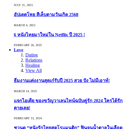
JULY 21, 2025
อัปเดตโพย สีเล็บตามวันเกิด 2568
MARCH 4, 2025
6 หนังไทยมาใหม่ใน Netflix ปี 2025 !
FEBRUARY 26, 2025
Love
Dating
Relations
Healing
View All
ธีมงานแต่งงานสุดเก๋รับปี 2025 สวย ปัง ไม่มีเอาท์!
MARCH 14, 2025
แจกไอเดีย ของขวัญวาเลนไทน์ฉบับคู่รัก 2024 ใครได้รัก
ตายเลย!
FEBRUARY 13, 2024
ชวนดู “หนังรักไทยสุดโรแมนติก” ฟินจนน้ำตาลในเลือด