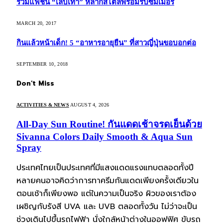
รวมแฟชั่น “เล็บเท้า” หลากสไตล์พร้อมรับซัมเมอร์
MARCH 20, 2017
กินแล้วหน้าเด็ก! 5 “อาหารอายุยืน” ที่สาวญี่ปุ่นขอบอกต่อ
SEPTEMBER 10, 2018
Don't Miss
ACTIVITIES & NEWS
AUGUST 4, 2026
All-Day Sun Routine! กันแดดเช้าจรดเย็นด้วย
Sivanna Colors Daily Smooth & Aqua Sun
Spray
ประเทศไทยเป็นประเทศที่มีแสงแดดแรงแทบตลอดทั้งปี
หลายคนอาจคิดว่าการทาครีมกันแดดเพียงครั้งเดียวใน
ตอนเช้าก็เพียงพอ แต่ในความเป็นจริง ผิวของเราต้อง
เผชิญกับรังสี UVA และ UVB ตลอดทั้งวัน ไม่ว่าจะเป็น
ช่วงเดินไปขึ้นรถไฟฟ้า นั่งใกล้หน้าต่างในออฟฟิศ ขับรถ