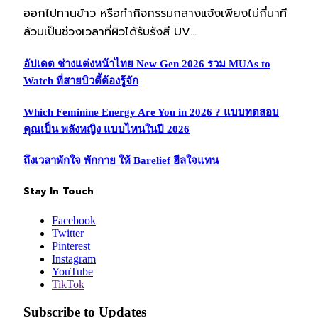
ออกไปทานข้าว หรือทำกิจกรรมกลางแจ้งเพียงไม่กี่นาที
ล้วนเป็นช่วงเวลาที่ผิวได้รับรังสี UV…
อัปเดต ช่างแต่งหน้าไทย New Gen 2026 รวม MUAs to
Watch ที่สายบิวตี้ต้องรู้จัก
Which Feminine Energy Are You in 2026 ? แบบทดสอบ
คุณเป็น พลังหญิง แบบไหนในปี 2026
ถึงเวลาพักใจ พักกาย ให้ Barelief ฮีลใจแทน
Stay In Touch
Facebook
Twitter
Pinterest
Instagram
YouTube
TikTok
Subscribe to Updates