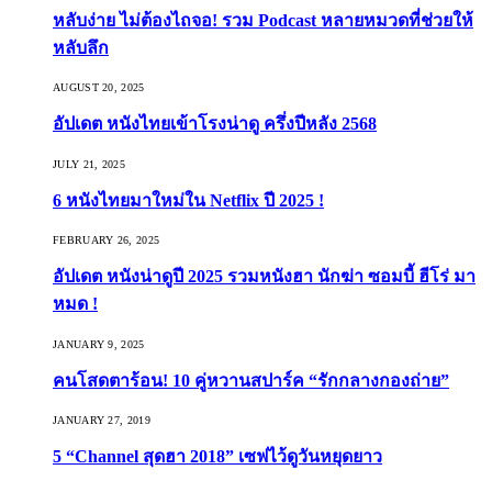
หลับง่าย ไม่ต้องไถจอ! รวม Podcast หลายหมวดที่ช่วยให้
หลับลึก
AUGUST 20, 2025
อัปเดต หนังไทยเข้าโรงน่าดู ครึ่งปีหลัง 2568
JULY 21, 2025
6 หนังไทยมาใหม่ใน Netflix ปี 2025 !
FEBRUARY 26, 2025
อัปเดต หนังน่าดูปี 2025 รวมหนังฮา นักฆ่า ซอมบี้ ฮีโร่ มา
หมด !
JANUARY 9, 2025
คนโสดตาร้อน! 10 คู่หวานสปาร์ค “รักกลางกองถ่าย”
JANUARY 27, 2019
5 “Channel สุดฮา 2018” เซฟไว้ดูวันหยุดยาว