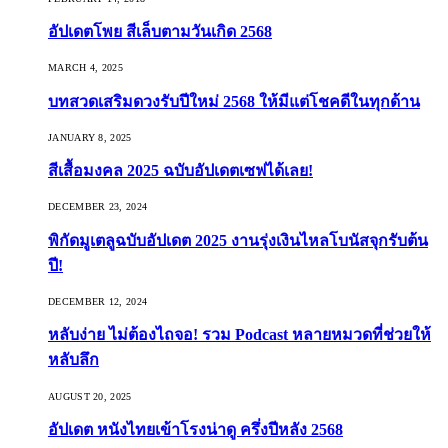
อัปเดตโพย สีเล็บตามวันเกิด 2568
MARCH 4, 2025
บทสวดเสริมดวงรับปีใหม่ 2568 ให้มีแต่โชคดีในทุกด้าน
JANUARY 8, 2025
สีเสื้อมงคล 2025 ฉบับอัปเดตเซฟได้เลย!
DECEMBER 23, 2024
พิกัดมูเตลูฉบับอัปเดต 2025 งานรุ่งเงินไหลโบนัสจุกรับต้น
ปี!
DECEMBER 12, 2024
หลับง่าย ไม่ต้องไถจอ! รวม Podcast หลายหมวดที่ช่วยให้
หลับลึก
AUGUST 20, 2025
อัปเดต หนังไทยเข้าโรงน่าดู ครึ่งปีหลัง 2568