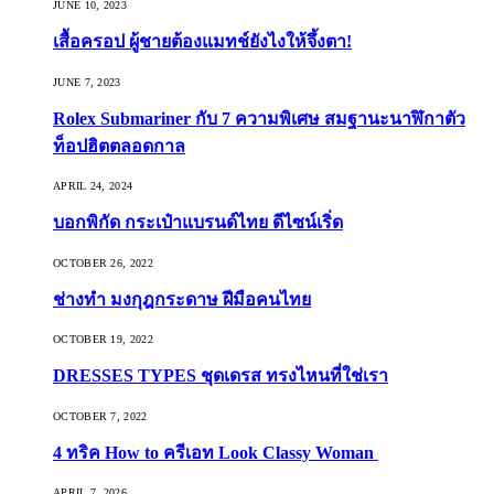
JUNE 10, 2023
เสื้อครอป ผู้ชายต้องแมทช์ยังไงให้จึ้งตา!
JUNE 7, 2023
Rolex Submariner กับ 7 ความพิเศษ สมฐานะนาฬิกาตัว
ท็อปฮิตตลอดกาล
APRIL 24, 2024
บอกพิกัด กระเป๋าแบรนด์ไทย ดีไซน์เริ่ด
OCTOBER 26, 2022
ช่างทำ มงกุฎกระดาษ ฝีมือคนไทย
OCTOBER 19, 2022
DRESSES TYPES ชุดเดรส ทรงไหนที่ใช่เรา
OCTOBER 7, 2022
4 ทริค How to ครีเอท Look Classy Woman
APRIL 7, 2026