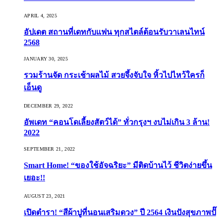
APRIL 4, 2025
อัปเดต สถานที่เดทกับแฟน ทุกสไตล์ต้อนรับวาเลนไทน์
2568
JANUARY 30, 2025
รวมร้านจัด กระเช้าผลไม้ สวยจึ้งจับใจ หิ้วไปไหว้ใครก็
เอ็นดู
DECEMBER 29, 2022
อัพเดท “คอนโดเลี้ยงสัตว์ได้” ทั่วกรุงฯ งบไม่เกิน 3 ล้าน!
2022
SEPTEMBER 21, 2022
Smart Home! “ของใช้อัจฉริยะ” มีติดบ้านไว้ ชีวิตง่ายขึ้น
เยอะ!!
AUGUST 23, 2021
เปิดตำรา! “สีผ้าปูที่นอนเสริมดวง” ปี 2564 เงินปังสุขภาพปั๊