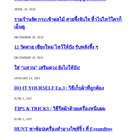
APRIL 10, 2023
รวมร้านจัด กระเช้าผลไม้ สวยจึ้งจับใจ หิ้วไปไหว้ใครก็
เอ็นดู
DECEMBER 29, 2022
12 วัดสวย เชียงใหม่ ไหว้ให้ปัง รับพลังจึ้ง ๆ
DECEMBER 19, 2022
ใส่ “แหวน” เสริมดวง ยังไงให้ปัง!
JANUARY 14, 2021
DO IT YOURSELF Ep.3 | วิธีเก็บผ้าที่ถูกต้อง
JUNE 5, 2017
TIPS & TRICKS | วิธีรีดผ้าด้วยเครื่องหนีบผม
JUNE 5, 2017
HUNT พาช้อปเครื่องสำอางไซส์จิ๋ว ที่ Eveandboy