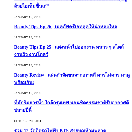
ด้วยไอเท็มชิ้นเก๋”
JANUARY 16, 2018
Beauty Tips Ep.26 | เมคอัพครีเอทลุคให้น่าหลงใหล
JANUARY 16, 2018
Beauty Tips Ep.25 | แต่งหน้าไปออกงาน หนาว ๆ สไตล์
งานผิว งานโกลว์
JANUARY 16, 2018
Beauty Review | แผ่นกำจัดขนจากเกาหลี ควรไม่ควร มาดู
พร้อมกัน!
JANUARY 16, 2018
ที่พักริมธารน้ำ ใกล้กรุงเทพ นอนชิดธรรมชาติรับอากาศดี
ปลายปีนี้
OCTOBER 24, 2024
รวม 12 วัดติดรถไฟฟ้า BTS สายบุญห้ามพลาด