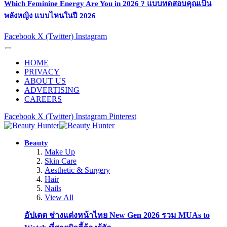
Which Feminine Energy Are You in 2026 ? แบบทดสอบคุณเป็น
พลังหญิง แบบไหนในปี 2026
Facebook
X (Twitter)
Instagram
HOME
PRIVACY
ABOUT US
ADVERTISING
CAREERS
Facebook
X (Twitter)
Instagram
Pinterest
Beauty
Make Up
Skin Care
Aesthetic & Surgery
Hair
Nails
View All
อัปเดต ช่างแต่งหน้าไทย New Gen 2026 รวม MUAs to