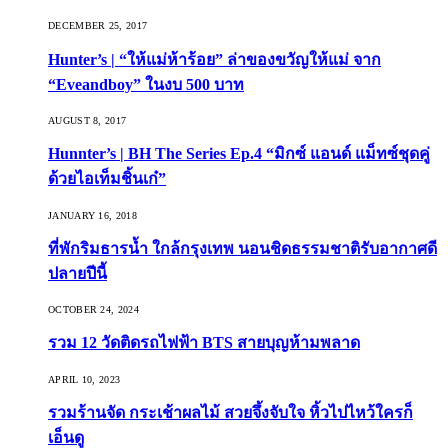
DECEMBER 25, 2017
Hunter’s | “ให้แม่ห้าร้อย” ล่าของขวัญให้แม่ จาก
“Eveandboy” ในงบ 500 บาท
AUGUST 8, 2017
Hunnter’s | BH The Series Ep.4 “มิกซ์ แอนด์ แม็ทซ์ชุดคู่
ด้วยไอเท็มชิ้นเก๋”
JANUARY 16, 2018
ที่พักริมธารน้ำ ใกล้กรุงเทพ นอนชิดธรรมชาติรับอากาศดี
ปลายปีนี้
OCTOBER 24, 2024
รวม 12 วัดติดรถไฟฟ้า BTS สายบุญห้ามพลาด
APRIL 10, 2023
รวมร้านจัด กระเช้าผลไม้ สวยจึ้งจับใจ หิ้วไปไหว้ใครก็
เอ็นดู