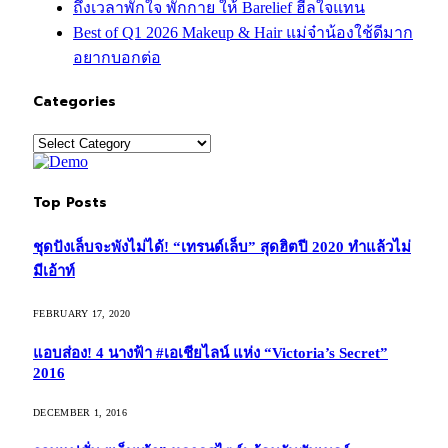
ถึงเวลาพักใจ พักกาย ให้ Barelief ฮีลใจแทน
Best of Q1 2026 Makeup & Hair แม่จ๋าน้องใช้ดีมาก
อยากบอกต่อ
Categories
Categories
Top Posts
ชุดปังเล็บจะพังไม่ได้! “เทรนด์เล็บ” สุดฮิตปี 2020 ทำแล้วไม่
มีเอ้าท์
FEBRUARY 17, 2020
แอบส่อง! 4 นางฟ้า #เอเชียไลน์ แห่ง “Victoria’s Secret”
2016
DECEMBER 1, 2016