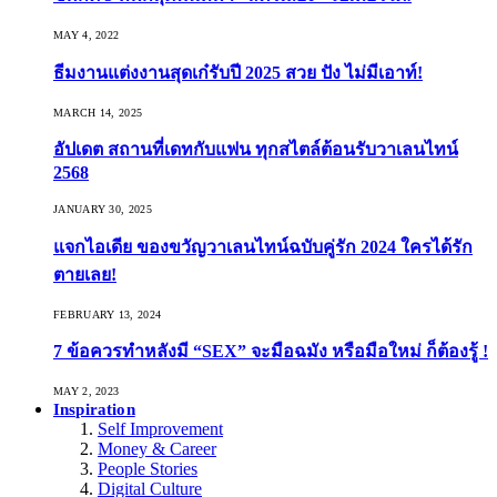
MAY 4, 2022
ธีมงานแต่งงานสุดเก๋รับปี 2025 สวย ปัง ไม่มีเอาท์!
MARCH 14, 2025
อัปเดต สถานที่เดทกับแฟน ทุกสไตล์ต้อนรับวาเลนไทน์
2568
JANUARY 30, 2025
แจกไอเดีย ของขวัญวาเลนไทน์ฉบับคู่รัก 2024 ใครได้รัก
ตายเลย!
FEBRUARY 13, 2024
7 ข้อควรทำหลังมี “SEX” จะมือฉมัง หรือมือใหม่ ก็ต้องรู้ !
MAY 2, 2023
Inspiration
Self Improvement
Money & Career
People Stories
Digital Culture