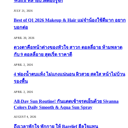
Watch ที่สายบิวตี้ต้องรู้จัก
JULY 21, 2026
Best of Q1 2026 Makeup & Hair แม่จ๋าน้องใช้ดีมาก อยาก
บอกต่อ
APRIL 20, 2026
ดวงตาคือหน้าต่างของหัวใจ สาวก ดอลลี่อาย ห้ามพลาด
กับ 9 ดอลลี่อาย สุดเริ่ด ราคาดี
APRIL 2, 2026
4 ฟองน้ำตบแห้ง ไม่แกงแน่นอน ผิวสวย สดใส หน้าไม่บ้วน
รองพื้น
APRIL 2, 2026
All-Day Sun Routine! กันแดดเช้าจรดเย็นด้วย Sivanna
Colors Daily Smooth & Aqua Sun Spray
AUGUST 4, 2026
ถึงเวลาพักใจ พักกาย ให้ Barelief ฮีลใจแทน