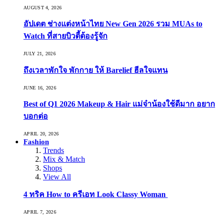
AUGUST 4, 2026
อัปเดต ช่างแต่งหน้าไทย New Gen 2026 รวม MUAs to
Watch ที่สายบิวตี้ต้องรู้จัก
JULY 21, 2026
ถึงเวลาพักใจ พักกาย ให้ Barelief ฮีลใจแทน
JUNE 16, 2026
Best of Q1 2026 Makeup & Hair แม่จ๋าน้องใช้ดีมาก อยาก
บอกต่อ
APRIL 20, 2026
Fashion
Trends
Mix & Match
Shops
View All
4 ทริค How to ครีเอท Look Classy Woman
APRIL 7, 2026