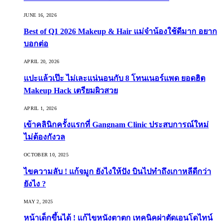
JUNE 16, 2026
Best of Q1 2026 Makeup & Hair แม่จ๋าน้องใช้ดีมาก อยาก
บอกต่อ
APRIL 20, 2026
แปะแล้วเป๊ะ ไม่เละแน่นอนกับ 8 โทนเนอร์แพด ยอดฮิต
Makeup Hack เตรียมผิวสวย
APRIL 1, 2026
เข้าคลินิกครั้งแรกที่ Gangnam Clinic ประสบการณ์ใหม่
ไม่ต้องกังวล
OCTOBER 10, 2025
ไขความลับ ! แก้จมูก ยังไงให้ปัง บินไปทำถึงเกาหลีดีกว่า
ยังไง ?
MAY 2, 2025
หน้าเด็กขึ้นได้ ! แก้ไขหนังตาตก เทคนิคผ่าตัดเอนโดไทน์