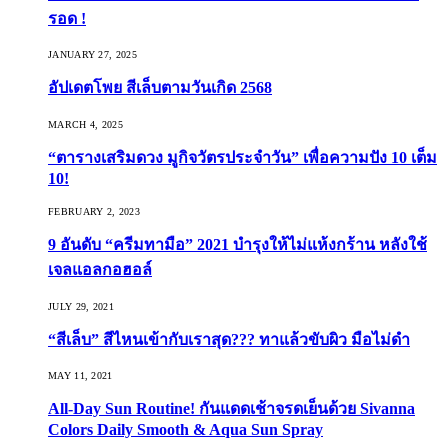
รอด !
JANUARY 27, 2025
อัปเดตโพย สีเล็บตามวันเกิด 2568
MARCH 4, 2025
“ตารางเสริมดวง มูกิจวัตรประจำวัน” เพื่อความปัง 10 เต็ม
10!
FEBRUARY 2, 2023
9 อันดับ “ครีมทามือ” 2021 บำรุงให้ไม่แห้งกร้าน หลังใช้
เจลแอลกอฮอล์
JULY 29, 2021
“สีเล็บ” สีไหนเข้ากับเราสุด??? ทาแล้วขับผิว มือไม่ดำ
MAY 11, 2021
All-Day Sun Routine! กันแดดเช้าจรดเย็นด้วย Sivanna
Colors Daily Smooth & Aqua Sun Spray