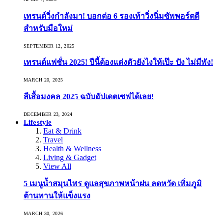
เทรนด์วิ่งกำลังมา! บอกต่อ 6 รองเท้าวิ่งนิ่มซัพพอร์ตดี
สำหรับมือใหม่
SEPTEMBER 12, 2025
เทรนด์แฟชั่น 2025! ปีนี้ต้องแต่งตัวยังไงให้เป๊ะ ปัง ไม่มีพัง!
MARCH 20, 2025
สีเสื้อมงคล 2025 ฉบับอัปเดตเซฟได้เลย!
DECEMBER 23, 2024
Lifestyle
Eat & Drink
Travel
Health & Wellness
Living & Gadget
View All
5 เมนูน้ำสมุนไพร ดูแลสุขภาพหน้าฝน ลดหวัด เพิ่มภูมิ
ต้านทานให้แข็งแรง
MARCH 30, 2026