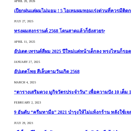
APRIL 20, 2026
เปียกฝนแต่ผมไม่มอม ! 5 ไอเทมผมหอมเร่งด่วนที่ควรมีติดก
JULY 27, 2025
ทรงผมสงกรานต์ 2568 โดนสาดแล้วก็ยังสวย✨
APRIL 11, 2025
อัปเดต เทรนด์สีผม 2025 ปีใหม่แต่หน้าเด็กลง ทรงไหนก็รอด
JANUARY 27, 2025
อัปเดตโพย สีเล็บตามวันเกิด 2568
MARCH 4, 2025
“ตารางเสริมดวง มูกิจวัตรประจำวัน” เพื่อความปัง 10 เต็ม 1
FEBRUARY 2, 2023
9 อันดับ “ครีมทามือ” 2021 บำรุงให้ไม่แห้งกร้าน หลังใช้
JULY 29, 2021