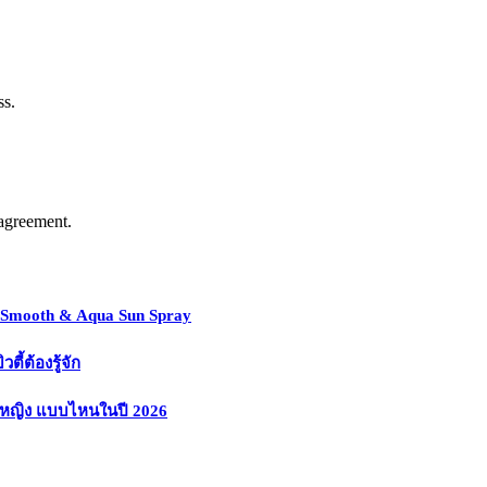
ss.
agreement.
y Smooth & Aqua Sun Spray
้ต้องรู้จัก
งหญิง แบบไหนในปี 2026