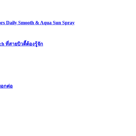
lors Daily Smooth & Aqua Sun Spray
่สายบิวตี้ต้องรู้จัก
บอกต่อ