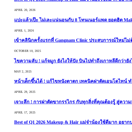
APRIL 20, 2026
แปะแล้วเป๊ะ ไม่เละแน่นอนกับ 8 โทนเนอร์แพด ยอดฮิต Ma
APRIL 1, 2026
เข้าคลินิกครั้งแรกที่ Gangnam Clinic ประสบการณ์ใหม่ไม่
OCTOBER 10, 2025
ไขความลับ ! แก้จมูก ยังไงให้ปัง บินไปทำถึงเกาหลีดีกว่ายัง
MAY 2, 2025
หน้าเด็กขึ้นได้ ! แก้ไขหนังตาตก เทคนิคผ่าตัดเอนโดไทน์ 
APRIL 29, 2025
เจาะลึก ! การผ่าตัดขากรรไกร กับทุกสิ่งที่คุณต้องรู้ สู่ควา
APRIL 17, 2025
Best of Q1 2026 Makeup & Hair แม่จ๋าน้องใช้ดีมาก อยาก