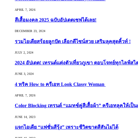
APRIL 7, 2026
สีเสื้อมงคล 2025 ฉบับอัปเดตเซฟได้เลย!
DECEMBER 23, 2024
รวมไอเดียสร้อยลูกปัด เลือกดีไซน์สวย เสริมลุคสุดคิ้วท์ !
JULY 2, 2024
2024 อัปเดต! เทรนด์แต่งตัวเที่ยวภูเขา ตอบโจทย์ทุกไลฟ์สไต
JUNE 3, 2024
4 ทริค How to ครีเอท Look Classy Woman
APRIL 7, 2026
Color Blocking เทรนด์ “แมทช์คู่สีเสื้อผ้า” ครีเอทลุคให้เป็น
JUNE 14, 2023
แจกไอเดีย “แฟชั่นสีรุ้ง” เพราะชีวิตขาดสีสันไม่ได้