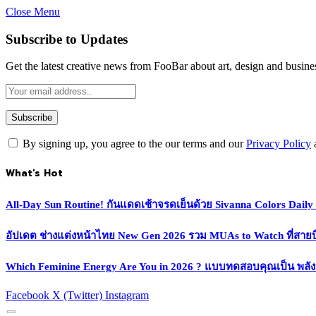
Close Menu
Subscribe to Updates
Get the latest creative news from FooBar about art, design and busine
By signing up, you agree to the our terms and our
Privacy Policy
What's Hot
All-Day Sun Routine! กันแดดเช้าจรดเย็นด้วย Sivanna Colors Dail
อัปเดต ช่างแต่งหน้าไทย New Gen 2026 รวม MUAs to Watch ที่สายบิวตี
Which Feminine Energy Are You in 2026 ? แบบทดสอบคุณเป็น พลั
Facebook
X (Twitter)
Instagram