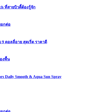
่สายบิวตี้ต้องรู้จัก
บอกต่อ
 ดอลลี่อาย สุดเริ่ด ราคาดี
องพื้น
lors Daily Smooth & Aqua Sun Spray
บอกต่อ