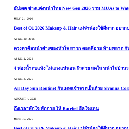
อัปเดต ช่างแต่งหน้าไทย New Gen 2026 รวม MUAs to Watch ที
JULY 21, 2026
Best of Q1 2026 Makeup & Hair แม่จ๋าน้องใช้ดีมาก อยาก
APRIL 20, 2026
ดวงตาคือหน้าต่างของหัวใจ สาวก ดอลลี่อาย ห้ามพลาด กับ 9
APRIL 2, 2026
4 ฟองน้ำตบแห้ง ไม่แกงแน่นอน ผิวสวย สดใส หน้าไม่บ้วนร
APRIL 2, 2026
All-Day Sun Routine! กันแดดเช้าจรดเย็นด้วย Sivanna Co
AUGUST 4, 2026
ถึงเวลาพักใจ พักกาย ให้ Barelief ฮีลใจแทน
JUNE 16, 2026
Best of Q1 2026 Makeup & Hair แม่จ๋าน้องใช้ดีมาก อยาก