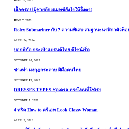
JUNE 10, 2023
เสื้อครอป ผู้ชายต้องแมทช์ยังไงให้จึ้งตา!
JUNE 7, 2023
Rolex Submariner กับ 7 ความพิเศษ สมฐานะนาฬิกาตัวท็
APRIL 24, 2024
บอกพิกัด กระเป๋าแบรนด์ไทย ดีไซน์เริ่ด
OCTOBER 26, 2022
ช่างทำ มงกุฎกระดาษ ฝีมือคนไทย
OCTOBER 19, 2022
DRESSES TYPES ชุดเดรส ทรงไหนที่ใช่เรา
OCTOBER 7, 2022
4 ทริค How to ครีเอท Look Classy Woman
APRIL 7, 2026