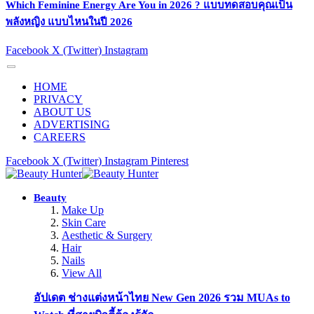
Which Feminine Energy Are You in 2026 ? แบบทดสอบคุณเป็น
พลังหญิง แบบไหนในปี 2026
Facebook
X (Twitter)
Instagram
HOME
PRIVACY
ABOUT US
ADVERTISING
CAREERS
Facebook
X (Twitter)
Instagram
Pinterest
Beauty
Make Up
Skin Care
Aesthetic & Surgery
Hair
Nails
View All
อัปเดต ช่างแต่งหน้าไทย New Gen 2026 รวม MUAs to