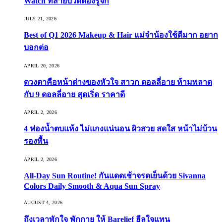
Watch ที่สายบิวตี้ต้องรู้จัก
JULY 21, 2026
Best of Q1 2026 Makeup & Hair แม่จ๋าน้องใช้ดีมาก อยาก
บอกต่อ
APRIL 20, 2026
ดวงตาคือหน้าต่างของหัวใจ สาวก ดอลลี่อาย ห้ามพลาด
กับ 9 ดอลลี่อาย สุดเริ่ด ราคาดี
APRIL 2, 2026
4 ฟองน้ำตบแห้ง ไม่แกงแน่นอน ผิวสวย สดใส หน้าไม่บ้วน
รองพื้น
APRIL 2, 2026
All-Day Sun Routine! กันแดดเช้าจรดเย็นด้วย Sivanna
Colors Daily Smooth & Aqua Sun Spray
AUGUST 4, 2026
ถึงเวลาพักใจ พักกาย ให้ Barelief ฮีลใจแทน