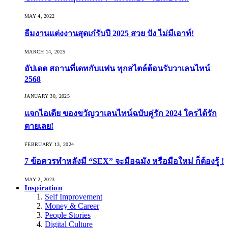
MAY 4, 2022
ธีมงานแต่งงานสุดเก๋รับปี 2025 สวย ปัง ไม่มีเอาท์!
MARCH 14, 2025
อัปเดต สถานที่เดทกับแฟน ทุกสไตล์ต้อนรับวาเลนไทน์
2568
JANUARY 30, 2025
แจกไอเดีย ของขวัญวาเลนไทน์ฉบับคู่รัก 2024 ใครได้รัก
ตายเลย!
FEBRUARY 13, 2024
7 ข้อควรทำหลังมี “SEX” จะมือฉมัง หรือมือใหม่ ก็ต้องรู้ !
MAY 2, 2023
Inspiration
Self Improvement
Money & Career
People Stories
Digital Culture