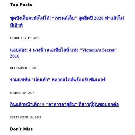
Top Posts
ชุดปังเล็บจะพังไม่ได้! “เทรนด์เล็บ” สุดฮิตปี 2020 ทำแล้วไม่
มีเอ้าท์
FEBRUARY 17, 2020
แอบส่อง! 4 นางฟ้า #เอเชียไลน์ แห่ง “Victoria’s Secret”
2016
DECEMBER 1, 2016
รวมแฟชั่น “เล็บเท้า” หลากสไตล์พร้อมรับซัมเมอร์
MARCH 20, 2017
กินแล้วหน้าเด็ก! 5 “อาหารอายุยืน” ที่สาวญี่ปุ่นขอบอกต่อ
SEPTEMBER 10, 2018
Don't Miss