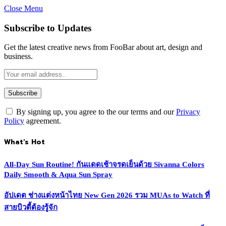
Close Menu
Subscribe to Updates
Get the latest creative news from FooBar about art, design and
business.
By signing up, you agree to the our terms and our
Privacy
Policy
agreement.
What's Hot
All-Day Sun Routine! กันแดดเช้าจรดเย็นด้วย Sivanna Colors
Daily Smooth & Aqua Sun Spray
อัปเดต ช่างแต่งหน้าไทย New Gen 2026 รวม MUAs to Watch ที่
สายบิวตี้ต้องรู้จัก