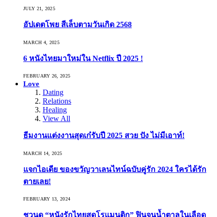
JULY 21, 2025
อัปเดตโพย สีเล็บตามวันเกิด 2568
MARCH 4, 2025
6 หนังไทยมาใหม่ใน Netflix ปี 2025 !
FEBRUARY 26, 2025
Love
Dating
Relations
Healing
View All
ธีมงานแต่งงานสุดเก๋รับปี 2025 สวย ปัง ไม่มีเอาท์!
MARCH 14, 2025
แจกไอเดีย ของขวัญวาเลนไทน์ฉบับคู่รัก 2024 ใครได้รัก
ตายเลย!
FEBRUARY 13, 2024
ชวนดู “หนังรักไทยสุดโรแมนติก” ฟินจนน้ำตาลในเลือด