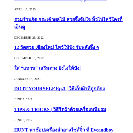
APRIL 10, 2023
รวมร้านจัด กระเช้าผลไม้ สวยจึ้งจับใจ หิ้วไปไหว้ใครก็
เอ็นดู
DECEMBER 29, 2022
12 วัดสวย เชียงใหม่ ไหว้ให้ปัง รับพลังจึ้ง ๆ
DECEMBER 19, 2022
ใส่ “แหวน” เสริมดวง ยังไงให้ปัง!
JANUARY 14, 2021
DO IT YOURSELF Ep.3 | วิธีเก็บผ้าที่ถูกต้อง
JUNE 5, 2017
TIPS & TRICKS | วิธีรีดผ้าด้วยเครื่องหนีบผม
JUNE 5, 2017
HUNT พาช้อปเครื่องสำอางไซส์จิ๋ว ที่ Eveandboy