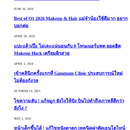
JUNE 16, 2026
Best of Q1 2026 Makeup & Hair แม่จ๋าน้องใช้ดีมาก อยาก
บอกต่อ
APRIL 20, 2026
แปะแล้วเป๊ะ ไม่เละแน่นอนกับ 8 โทนเนอร์แพด ยอดฮิต
Makeup Hack เตรียมผิวสวย
APRIL 1, 2026
เข้าคลินิกครั้งแรกที่ Gangnam Clinic ประสบการณ์ใหม่
ไม่ต้องกังวล
OCTOBER 10, 2025
ไขความลับ ! แก้จมูก ยังไงให้ปัง บินไปทำถึงเกาหลีดีกว่า
ยังไง ?
MAY 2, 2025
หน้าเด็กขึ้นได้ ! แก้ไขหนังตาตก เทคนิคผ่าตัดเอนโดไทน์