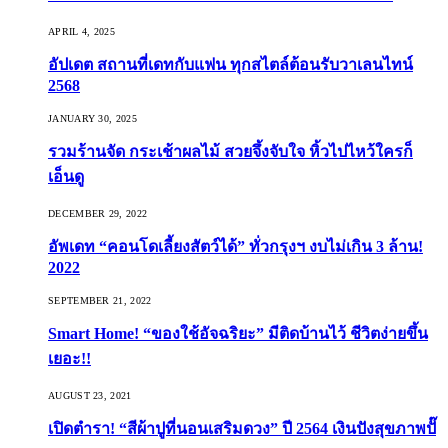
APRIL 4, 2025
อัปเดต สถานที่เดทกับแฟน ทุกสไตล์ต้อนรับวาเลนไทน์
2568
JANUARY 30, 2025
รวมร้านจัด กระเช้าผลไม้ สวยจึ้งจับใจ หิ้วไปไหว้ใครก็
เอ็นดู
DECEMBER 29, 2022
อัพเดท “คอนโดเลี้ยงสัตว์ได้” ทั่วกรุงฯ งบไม่เกิน 3 ล้าน!
2022
SEPTEMBER 21, 2022
Smart Home! “ของใช้อัจฉริยะ” มีติดบ้านไว้ ชีวิตง่ายขึ้น
เยอะ!!
AUGUST 23, 2021
เปิดตำรา! “สีผ้าปูที่นอนเสริมดวง” ปี 2564 เงินปังสุขภาพปั๊