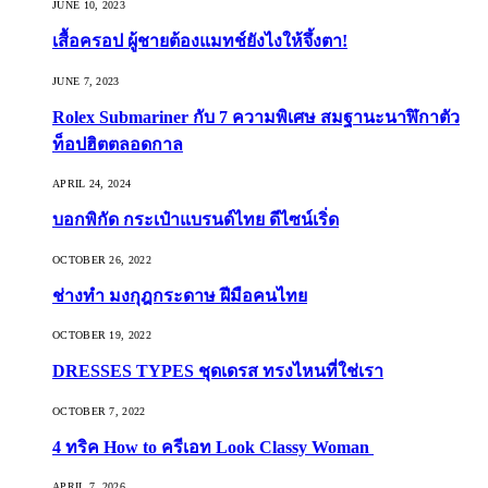
JUNE 10, 2023
เสื้อครอป ผู้ชายต้องแมทช์ยังไงให้จึ้งตา!
JUNE 7, 2023
Rolex Submariner กับ 7 ความพิเศษ สมฐานะนาฬิกาตัว
ท็อปฮิตตลอดกาล
APRIL 24, 2024
บอกพิกัด กระเป๋าแบรนด์ไทย ดีไซน์เริ่ด
OCTOBER 26, 2022
ช่างทำ มงกุฎกระดาษ ฝีมือคนไทย
OCTOBER 19, 2022
DRESSES TYPES ชุดเดรส ทรงไหนที่ใช่เรา
OCTOBER 7, 2022
4 ทริค How to ครีเอท Look Classy Woman
APRIL 7, 2026