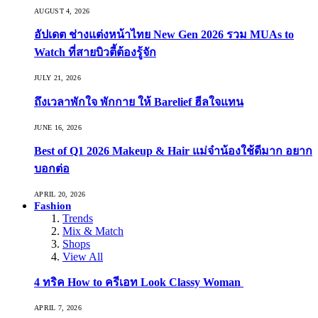
AUGUST 4, 2026
อัปเดต ช่างแต่งหน้าไทย New Gen 2026 รวม MUAs to
Watch ที่สายบิวตี้ต้องรู้จัก
JULY 21, 2026
ถึงเวลาพักใจ พักกาย ให้ Barelief ฮีลใจแทน
JUNE 16, 2026
Best of Q1 2026 Makeup & Hair แม่จ๋าน้องใช้ดีมาก อยาก
บอกต่อ
APRIL 20, 2026
Fashion
Trends
Mix & Match
Shops
View All
4 ทริค How to ครีเอท Look Classy Woman
APRIL 7, 2026