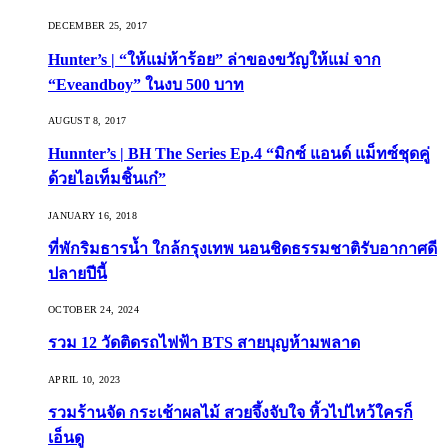
DECEMBER 25, 2017
Hunter’s | “ให้แม่ห้าร้อย” ล่าของขวัญให้แม่ จาก
“Eveandboy” ในงบ 500 บาท
AUGUST 8, 2017
Hunnter’s | BH The Series Ep.4 “มิกซ์ แอนด์ แม็ทซ์ชุดคู่
ด้วยไอเท็มชิ้นเก๋”
JANUARY 16, 2018
ที่พักริมธารน้ำ ใกล้กรุงเทพ นอนชิดธรรมชาติรับอากาศดี
ปลายปีนี้
OCTOBER 24, 2024
รวม 12 วัดติดรถไฟฟ้า BTS สายบุญห้ามพลาด
APRIL 10, 2023
รวมร้านจัด กระเช้าผลไม้ สวยจึ้งจับใจ หิ้วไปไหว้ใครก็
เอ็นดู