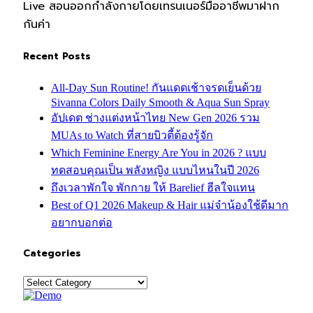
Live สอนออกกำลังกายโดยเทรนเนอร์มืออาชีพมาฝาก
กันค่า
Recent Posts
All-Day Sun Routine! กันแดดเช้าจรดเย็นด้วย
Sivanna Colors Daily Smooth & Aqua Sun Spray
อัปเดต ช่างแต่งหน้าไทย New Gen 2026 รวม
MUAs to Watch ที่สายบิวตี้ต้องรู้จัก
Which Feminine Energy Are You in 2026 ? แบบ
ทดสอบคุณเป็น พลังหญิง แบบไหนในปี 2026
ถึงเวลาพักใจ พักกาย ให้ Barelief ฮีลใจแทน
Best of Q1 2026 Makeup & Hair แม่จ๋าน้องใช้ดีมาก
อยากบอกต่อ
Categories
Categories