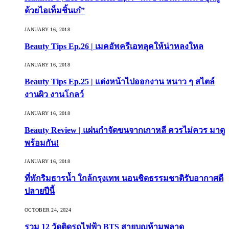
ด้วยไอเท็มชิ้นเก๋”
JANUARY 16, 2018
Beauty Tips Ep.26 | เมคอัพครีเอทลุคให้น่าหลงใหล
JANUARY 16, 2018
Beauty Tips Ep.25 | แต่งหน้าไปออกงาน หนาว ๆ สไตล์
งานผิว งานโกลว์
JANUARY 16, 2018
Beauty Review | แผ่นกำจัดขนจากเกาหลี ควรไม่ควร มาดู
พร้อมกัน!
JANUARY 16, 2018
ที่พักริมธารน้ำ ใกล้กรุงเทพ นอนชิดธรรมชาติรับอากาศดี
ปลายปีนี้
OCTOBER 24, 2024
รวม 12 วัดติดรถไฟฟ้า BTS สายบุญห้ามพลาด