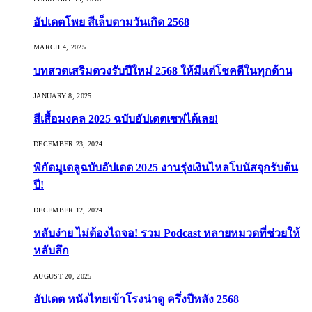
อัปเดตโพย สีเล็บตามวันเกิด 2568
MARCH 4, 2025
บทสวดเสริมดวงรับปีใหม่ 2568 ให้มีแต่โชคดีในทุกด้าน
JANUARY 8, 2025
สีเสื้อมงคล 2025 ฉบับอัปเดตเซฟได้เลย!
DECEMBER 23, 2024
พิกัดมูเตลูฉบับอัปเดต 2025 งานรุ่งเงินไหลโบนัสจุกรับต้น
ปี!
DECEMBER 12, 2024
หลับง่าย ไม่ต้องไถจอ! รวม Podcast หลายหมวดที่ช่วยให้
หลับลึก
AUGUST 20, 2025
อัปเดต หนังไทยเข้าโรงน่าดู ครึ่งปีหลัง 2568