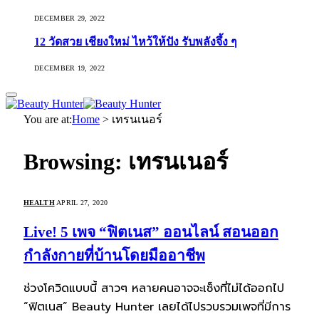
DECEMBER 29, 2022
12 วัดสวย เชียงใหม่ ไหว้ให้ปัง รับพลังจึ้ง ๆ
DECEMBER 19, 2022
You are at:
Home
>
เทรนเนอร์
Browsing:
เทรนเนอร์
HEALTH
APRIL 27, 2020
Live! 5 เพจ “ฟิตเนส” ออนไลน์ สอนออก
กำลังกายที่บ้านโดยมืออาชีพ
ช่วงโควิดแบบนี้ สาวๆ หลายคนอาจจะเซ็งที่ไม่ได้ออกไป
“ฟิตเนส” Beauty Hunter เลยได้ไปรวบรวมเพจที่มีการ