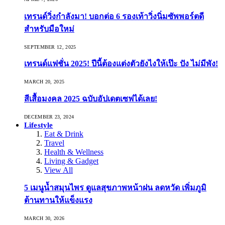
เทรนด์วิ่งกำลังมา! บอกต่อ 6 รองเท้าวิ่งนิ่มซัพพอร์ตดี
สำหรับมือใหม่
SEPTEMBER 12, 2025
เทรนด์แฟชั่น 2025! ปีนี้ต้องแต่งตัวยังไงให้เป๊ะ ปัง ไม่มีพัง!
MARCH 20, 2025
สีเสื้อมงคล 2025 ฉบับอัปเดตเซฟได้เลย!
DECEMBER 23, 2024
Lifestyle
Eat & Drink
Travel
Health & Wellness
Living & Gadget
View All
5 เมนูน้ำสมุนไพร ดูแลสุขภาพหน้าฝน ลดหวัด เพิ่มภูมิ
ต้านทานให้แข็งแรง
MARCH 30, 2026