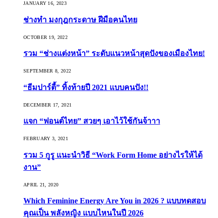
JANUARY 16, 2023
ช่างทำ มงกุฎกระดาษ ฝีมือคนไทย
OCTOBER 19, 2022
รวม “ช่างแต่งหน้า” ระดับแนวหน้าสุดปังของเมืองไทย!
SEPTEMBER 8, 2022
“ธีมปาร์ตี้” ทิ้งท้ายปี 2021 แบบคนปัง!!
DECEMBER 17, 2021
แจก “ฟอนต์ไทย” สวยๆ เอาไว้ใช้กันจ้าาา
FEBRUARY 3, 2021
รวม 5 กูรู แนะนำวิธี “Work Form Home อย่างไรให้ได้
งาน”
APRIL 21, 2020
Which Feminine Energy Are You in 2026 ? แบบทดสอบ
คุณเป็น พลังหญิง แบบไหนในปี 2026