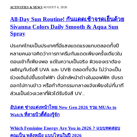
ACTIVITIES & NEWS
AUGUST 4, 2026
All-Day Sun Routine! กันแดดเช้าจรดเย็นด้วย
Sivanna Colors Daily Smooth & Aqua Sun
Spray
ประเทศไทยเป็นประเทศที่มีแสงแดดแรงแทบตลอดทั้งปี
หลายคนอาจคิดว่าการทาครีมกันแดดเพียงครั้งเดียวใน
ตอนเช้าก็เพียงพอ แต่ในความเป็นจริง ผิวของเราต้อง
เผชิญกับรังสี UVA และ UVB ตลอดทั้งวัน ไม่ว่าจะเป็น
ช่วงเดินไปขึ้นรถไฟฟ้า นั่งใกล้หน้าต่างในออฟฟิศ ขับรถ
ออกไปทานข้าว หรือทำกิจกรรมกลางแจ้งเพียงไม่กี่นาที
ล้วนเป็นช่วงเวลาที่ผิวได้รับรังสี UV…
อัปเดต ช่างแต่งหน้าไทย New Gen 2026 รวม MUAs to
Watch ที่สายบิวตี้ต้องรู้จัก
Which Feminine Energy Are You in 2026 ? แบบทดสอบ
คุณเป็น พลังหญิง แบบไหนในปี 2026