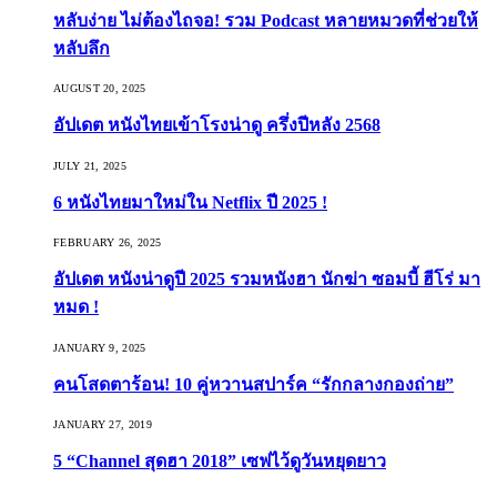
หลับง่าย ไม่ต้องไถจอ! รวม Podcast หลายหมวดที่ช่วยให้
หลับลึก
AUGUST 20, 2025
อัปเดต หนังไทยเข้าโรงน่าดู ครึ่งปีหลัง 2568
JULY 21, 2025
6 หนังไทยมาใหม่ใน Netflix ปี 2025 !
FEBRUARY 26, 2025
อัปเดต หนังน่าดูปี 2025 รวมหนังฮา นักฆ่า ซอมบี้ ฮีโร่ มา
หมด !
JANUARY 9, 2025
คนโสดตาร้อน! 10 คู่หวานสปาร์ค “รักกลางกองถ่าย”
JANUARY 27, 2019
5 “Channel สุดฮา 2018” เซฟไว้ดูวันหยุดยาว