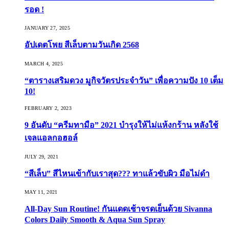
รอด !
JANUARY 27, 2025
อัปเดตโพย สีเล็บตามวันเกิด 2568
MARCH 4, 2025
“ตารางเสริมดวง มูกิจวัตรประจำวัน” เพื่อความปัง 10 เต็ม
10!
FEBRUARY 2, 2023
9 อันดับ “ครีมทามือ” 2021 บำรุงให้ไม่แห้งกร้าน หลังใช้
เจลแอลกอฮอล์
JULY 29, 2021
“สีเล็บ” สีไหนเข้ากับเราสุด??? ทาแล้วขับผิว มือไม่ดำ
MAY 11, 2021
All-Day Sun Routine! กันแดดเช้าจรดเย็นด้วย Sivanna
Colors Daily Smooth & Aqua Sun Spray