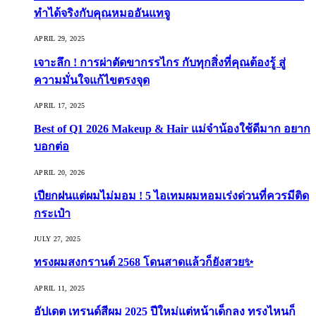
ทำได้จริงกับคุณหมออันแทจู
APRIL 29, 2025
เจาะลึก ! การผ่าตัดขากรรไกร กับทุกสิ่งที่คุณต้องรู้ สู่
ความมั่นใจแก้ไขตรงจุด
APRIL 17, 2025
Best of Q1 2026 Makeup & Hair แม่จ๋าน้องใช้ดีมาก อยาก
บอกต่อ
APRIL 20, 2026
เปียกฝนแต่ผมไม่มอม ! 5 ไอเทมผมหอมเร่งด่วนที่ควรมีติด
กระเป๋า
JULY 27, 2025
ทรงผมสงกรานต์ 2568 โดนสาดแล้วก็ยังสวย✨
APRIL 11, 2025
อัปเดต เทรนด์สีผม 2025 ปีใหม่แต่หน้าเด็กลง ทรงไหนก็