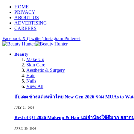
HOME
PRIVACY
ABOUT US
ADVERTISING
CAREERS
Facebook
X (Twitter)
Instagram
Pinterest
Beauty
Make Up
Skin Care
Aesthetic & Surgery
Hair
Nails
View All
อัปเดต ช่างแต่งหน้าไทย New Gen 2026 รวม MUAs to Watch ที
JULY 21, 2026
Best of Q1 2026 Makeup & Hair แม่จ๋าน้องใช้ดีมาก อยาก
APRIL 20, 2026