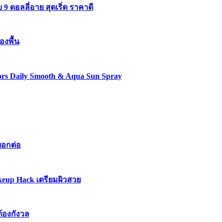
 ดอลลี่อาย สุดเริ่ด ราคาดี
องพื้น
lors Daily Smooth & Aqua Sun Spray
บอกต่อ
keup Hack เตรียมผิวสวย
ต้องกังวล