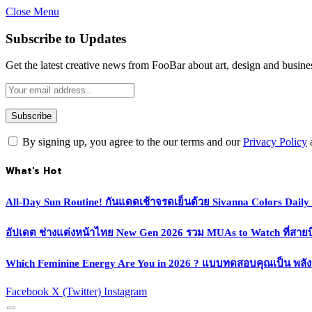
Close Menu
Subscribe to Updates
Get the latest creative news from FooBar about art, design and busine
By signing up, you agree to the our terms and our
Privacy Policy
What's Hot
All-Day Sun Routine! กันแดดเช้าจรดเย็นด้วย Sivanna Colors Dail
อัปเดต ช่างแต่งหน้าไทย New Gen 2026 รวม MUAs to Watch ที่สายบิวตี
Which Feminine Energy Are You in 2026 ? แบบทดสอบคุณเป็น พลั
Facebook
X (Twitter)
Instagram