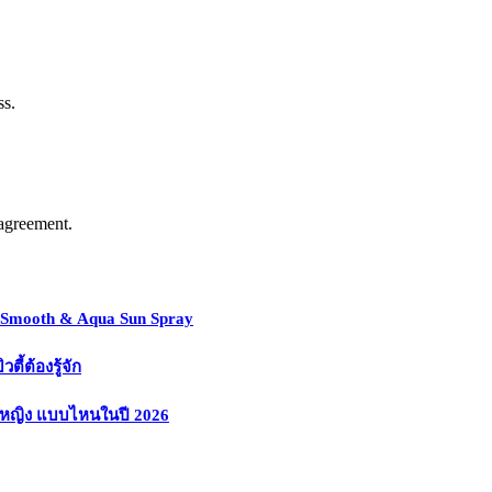
ss.
agreement.
y Smooth & Aqua Sun Spray
้ต้องรู้จัก
งหญิง แบบไหนในปี 2026