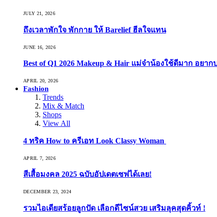
JULY 21, 2026
ถึงเวลาพักใจ พักกาย ให้ Barelief ฮีลใจแทน
JUNE 16, 2026
Best of Q1 2026 Makeup & Hair แม่จ๋าน้องใช้ดีมาก อยาก
APRIL 20, 2026
Fashion
Trends
Mix & Match
Shops
View All
4 ทริค How to ครีเอท Look Classy Woman
APRIL 7, 2026
สีเสื้อมงคล 2025 ฉบับอัปเดตเซฟได้เลย!
DECEMBER 23, 2024
รวมไอเดียสร้อยลูกปัด เลือกดีไซน์สวย เสริมลุคสุดคิ้วท์ !