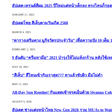
อัปเดต เทรนด์สีผม 2025 ปีใหม่แต่หน้าเด็กลง ทรงไหนก็รอด
JANUARY 27, 2025
อัปเดตโพย สีเล็บตามวันเกิด 2568
MARCH 4, 2025
“ตารางเสริมดวง มูกิจวัตรประจำวัน” เพื่อความปัง 10 เต็ม 1
FEBRUARY 2, 2023
9 อันดับ “ครีมทามือ” 2021 บำรุงให้ไม่แห้งกร้าน หลังใช้
JULY 29, 2021
“สีเล็บ” สีไหนเข้ากับเราสุด??? ทาแล้วขับผิว มือไม่ดำ
MAY 11, 2021
All-Day Sun Routine! กันแดดเช้าจรดเย็นด้วย Sivanna Co
AUGUST 4, 2026
อัปเดต ช่างแต่งหน้าไทย New Gen 2026 รวม MUAs to Watch ที