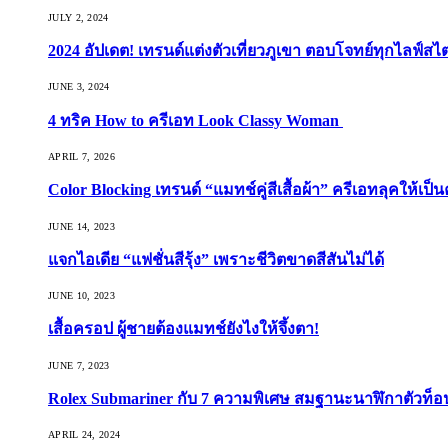
JULY 2, 2024
2024 อัปเดต! เทรนด์แต่งตัวเที่ยวภูเขา ตอบโจทย์ทุกไลฟ์สไต
JUNE 3, 2024
4 ทริค How to ครีเอท Look Classy Woman
APRIL 7, 2026
Color Blocking เทรนด์ “แมทช์คู่สีเสื้อผ้า” ครีเอทลุคให้เป็น
JUNE 14, 2023
แจกไอเดีย “แฟชั่นสีรุ้ง” เพราะชีวิตขาดสีสันไม่ได้
JUNE 10, 2023
เสื้อครอป ผู้ชายต้องแมทช์ยังไงให้จึ้งตา!
JUNE 7, 2023
Rolex Submariner กับ 7 ความพิเศษ สมฐานะนาฬิกาตัวท็
APRIL 24, 2024