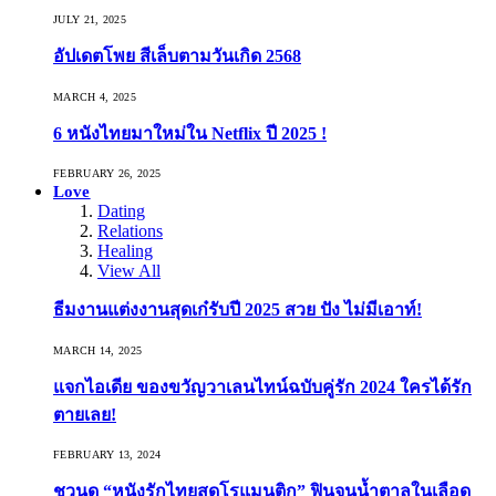
JULY 21, 2025
อัปเดตโพย สีเล็บตามวันเกิด 2568
MARCH 4, 2025
6 หนังไทยมาใหม่ใน Netflix ปี 2025 !
FEBRUARY 26, 2025
Love
Dating
Relations
Healing
View All
ธีมงานแต่งงานสุดเก๋รับปี 2025 สวย ปัง ไม่มีเอาท์!
MARCH 14, 2025
แจกไอเดีย ของขวัญวาเลนไทน์ฉบับคู่รัก 2024 ใครได้รัก
ตายเลย!
FEBRUARY 13, 2024
ชวนดู “หนังรักไทยสุดโรแมนติก” ฟินจนน้ำตาลในเลือด