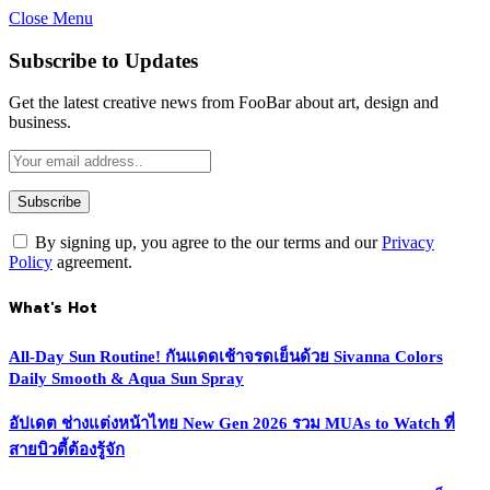
Close Menu
Subscribe to Updates
Get the latest creative news from FooBar about art, design and
business.
By signing up, you agree to the our terms and our
Privacy
Policy
agreement.
What's Hot
All-Day Sun Routine! กันแดดเช้าจรดเย็นด้วย Sivanna Colors
Daily Smooth & Aqua Sun Spray
อัปเดต ช่างแต่งหน้าไทย New Gen 2026 รวม MUAs to Watch ที่
สายบิวตี้ต้องรู้จัก