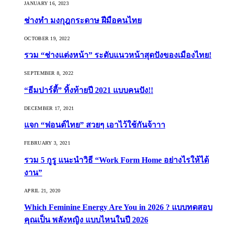
JANUARY 16, 2023
ช่างทำ มงกุฎกระดาษ ฝีมือคนไทย
OCTOBER 19, 2022
รวม “ช่างแต่งหน้า” ระดับแนวหน้าสุดปังของเมืองไทย!
SEPTEMBER 8, 2022
“ธีมปาร์ตี้” ทิ้งท้ายปี 2021 แบบคนปัง!!
DECEMBER 17, 2021
แจก “ฟอนต์ไทย” สวยๆ เอาไว้ใช้กันจ้าาา
FEBRUARY 3, 2021
รวม 5 กูรู แนะนำวิธี “Work Form Home อย่างไรให้ได้
งาน”
APRIL 21, 2020
Which Feminine Energy Are You in 2026 ? แบบทดสอบ
คุณเป็น พลังหญิง แบบไหนในปี 2026