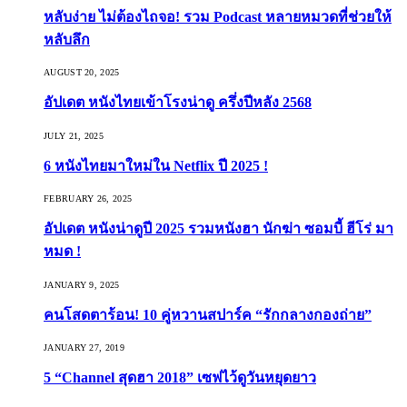
หลับง่าย ไม่ต้องไถจอ! รวม Podcast หลายหมวดที่ช่วยให้
หลับลึก
AUGUST 20, 2025
อัปเดต หนังไทยเข้าโรงน่าดู ครึ่งปีหลัง 2568
JULY 21, 2025
6 หนังไทยมาใหม่ใน Netflix ปี 2025 !
FEBRUARY 26, 2025
อัปเดต หนังน่าดูปี 2025 รวมหนังฮา นักฆ่า ซอมบี้ ฮีโร่ มา
หมด !
JANUARY 9, 2025
คนโสดตาร้อน! 10 คู่หวานสปาร์ค “รักกลางกองถ่าย”
JANUARY 27, 2019
5 “Channel สุดฮา 2018” เซฟไว้ดูวันหยุดยาว