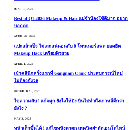
JUNE 16, 2026
Best of Q1 2026 Makeup & Hair แม่จ๋าน้องใช้ดีมาก อยาก
บอกต่อ
APRIL 20, 2026
แปะแล้วเป๊ะ ไม่เละแน่นอนกับ 8 โทนเนอร์แพด ยอดฮิต
Makeup Hack เตรียมผิวสวย
APRIL 1, 2026
เข้าคลินิกครั้งแรกที่ Gangnam Clinic ประสบการณ์ใหม่
ไม่ต้องกังวล
OCTOBER 10, 2025
ไขความลับ ! แก้จมูก ยังไงให้ปัง บินไปทำถึงเกาหลีดีกว่า
ยังไง ?
MAY 2, 2025
หน้าเด็กขึ้นได้ ! แก้ไขหนังตาตก เทคนิคผ่าตัดเอนโดไทน์