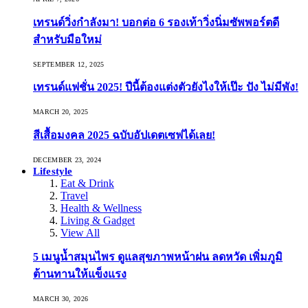
เทรนด์วิ่งกำลังมา! บอกต่อ 6 รองเท้าวิ่งนิ่มซัพพอร์ตดี
สำหรับมือใหม่
SEPTEMBER 12, 2025
เทรนด์แฟชั่น 2025! ปีนี้ต้องแต่งตัวยังไงให้เป๊ะ ปัง ไม่มีพัง!
MARCH 20, 2025
สีเสื้อมงคล 2025 ฉบับอัปเดตเซฟได้เลย!
DECEMBER 23, 2024
Lifestyle
Eat & Drink
Travel
Health & Wellness
Living & Gadget
View All
5 เมนูน้ำสมุนไพร ดูแลสุขภาพหน้าฝน ลดหวัด เพิ่มภูมิ
ต้านทานให้แข็งแรง
MARCH 30, 2026