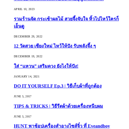
APRIL 10, 2023
รวมร้านจัด กระเช้าผลไม้ สวยจึ้งจับใจ หิ้วไปไหว้ใครก็
เอ็นดู
DECEMBER 29, 2022
12 วัดสวย เชียงใหม่ ไหว้ให้ปัง รับพลังจึ้ง ๆ
DECEMBER 19, 2022
ใส่ “แหวน” เสริมดวง ยังไงให้ปัง!
JANUARY 14, 2021
DO IT YOURSELF Ep.3 | วิธีเก็บผ้าที่ถูกต้อง
JUNE 5, 2017
TIPS & TRICKS | วิธีรีดผ้าด้วยเครื่องหนีบผม
JUNE 5, 2017
HUNT พาช้อปเครื่องสำอางไซส์จิ๋ว ที่ Eveandboy