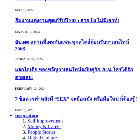
MAY 4, 2022
ธีมงานแต่งงานสุดเก๋รับปี 2025 สวย ปัง ไม่มีเอาท์!
MARCH 14, 2025
อัปเดต สถานที่เดทกับแฟน ทุกสไตล์ต้อนรับวาเลนไทน์
2568
JANUARY 30, 2025
แจกไอเดีย ของขวัญวาเลนไทน์ฉบับคู่รัก 2024 ใครได้รัก
ตายเลย!
FEBRUARY 13, 2024
7 ข้อควรทำหลังมี “SEX” จะมือฉมัง หรือมือใหม่ ก็ต้องรู้ !
MAY 2, 2023
Inspiration
Self Improvement
Money & Career
People Stories
Digital Culture