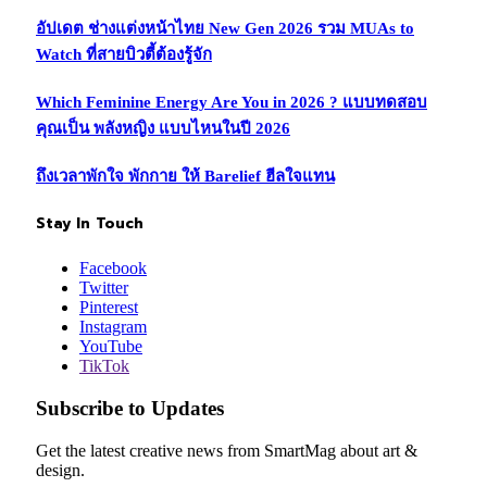
อัปเดต ช่างแต่งหน้าไทย New Gen 2026 รวม MUAs to
Watch ที่สายบิวตี้ต้องรู้จัก
Which Feminine Energy Are You in 2026 ? แบบทดสอบ
คุณเป็น พลังหญิง แบบไหนในปี 2026
ถึงเวลาพักใจ พักกาย ให้ Barelief ฮีลใจแทน
Stay In Touch
Facebook
Twitter
Pinterest
Instagram
YouTube
TikTok
Subscribe to Updates
Get the latest creative news from SmartMag about art &
design.