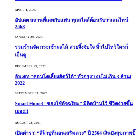
APRIL 4, 2025
อัปเดต สถานที่เดทกับแฟน ทุกสไตล์ต้อนรับวาเลนไทน์
2568
JANUARY 30, 2025
รวมร้านจัด กระเช้าผลไม้ สวยจึ้งจับใจ หิ้วไปไหว้ใครก็
เอ็นดู
DECEMBER 29, 2022
อัพเดท “คอนโดเลี้ยงสัตว์ได้” ทั่วกรุงฯ งบไม่เกิน 3 ล้าน!
2022
SEPTEMBER 21, 2022
Smart Home! “ของใช้อัจฉริยะ” มีติดบ้านไว้ ชีวิตง่ายขึ้น
เยอะ!!
AUGUST 23, 2021
เปิดตำรา! “สีผ้าปูที่นอนเสริมดวง” ปี 2564 เงินปังสุขภาพปั๊