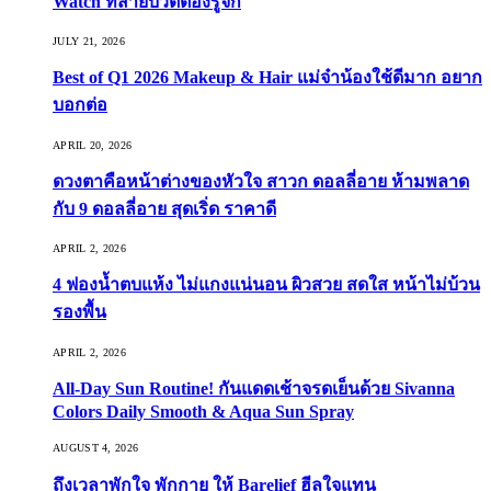
Watch ที่สายบิวตี้ต้องรู้จัก
JULY 21, 2026
Best of Q1 2026 Makeup & Hair แม่จ๋าน้องใช้ดีมาก อยาก
บอกต่อ
APRIL 20, 2026
ดวงตาคือหน้าต่างของหัวใจ สาวก ดอลลี่อาย ห้ามพลาด
กับ 9 ดอลลี่อาย สุดเริ่ด ราคาดี
APRIL 2, 2026
4 ฟองน้ำตบแห้ง ไม่แกงแน่นอน ผิวสวย สดใส หน้าไม่บ้วน
รองพื้น
APRIL 2, 2026
All-Day Sun Routine! กันแดดเช้าจรดเย็นด้วย Sivanna
Colors Daily Smooth & Aqua Sun Spray
AUGUST 4, 2026
ถึงเวลาพักใจ พักกาย ให้ Barelief ฮีลใจแทน