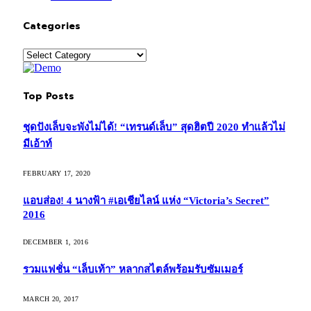
Categories
Categories
Top Posts
ชุดปังเล็บจะพังไม่ได้! “เทรนด์เล็บ” สุดฮิตปี 2020 ทำแล้วไม่
มีเอ้าท์
FEBRUARY 17, 2020
แอบส่อง! 4 นางฟ้า #เอเชียไลน์ แห่ง “Victoria’s Secret”
2016
DECEMBER 1, 2016
รวมแฟชั่น “เล็บเท้า” หลากสไตล์พร้อมรับซัมเมอร์
MARCH 20, 2017