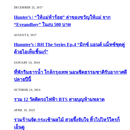
DECEMBER 25, 2017
Hunter’s | “ให้แม่ห้าร้อย” ล่าของขวัญให้แม่ จาก
“Eveandboy” ในงบ 500 บาท
AUGUST 8, 2017
Hunnter’s | BH The Series Ep.4 “มิกซ์ แอนด์ แม็ทซ์ชุดคู่
ด้วยไอเท็มชิ้นเก๋”
JANUARY 16, 2018
ที่พักริมธารน้ำ ใกล้กรุงเทพ นอนชิดธรรมชาติรับอากาศดี
ปลายปีนี้
OCTOBER 24, 2024
รวม 12 วัดติดรถไฟฟ้า BTS สายบุญห้ามพลาด
APRIL 10, 2023
รวมร้านจัด กระเช้าผลไม้ สวยจึ้งจับใจ หิ้วไปไหว้ใครก็
เอ็นดู