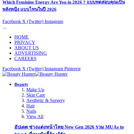
Which Feminine Energy Are You in 2026 ? แบบทดสอบคุณเป็น
พลังหญิง แบบไหนในปี 2026
Facebook
X (Twitter)
Instagram
HOME
PRIVACY
ABOUT US
ADVERTISING
CAREERS
Facebook
X (Twitter)
Instagram
Pinterest
Beauty
Make Up
Skin Care
Aesthetic & Surgery
Hair
Nails
View All
อัปเดต ช่างแต่งหน้าไทย New Gen 2026 รวม MUAs to