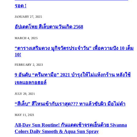
รอด !
JANUARY 27, 2025
อัปเดตโพย สีเล็บตามวันเกิด 2568
MARCH 4, 2025
“ตารางเสริมดวง มูกิจวัตรประจำวัน” เพื่อความปัง 10 เต็ม
10!
FEBRUARY 2, 2023
9 อันดับ “ครีมทามือ” 2021 บำรุงให้ไม่แห้งกร้าน หลังใช้
เจลแอลกอฮอล์
JULY 29, 2021
“สีเล็บ” สีไหนเข้ากับเราสุด??? ทาแล้วขับผิว มือไม่ดำ
MAY 11, 2021
All-Day Sun Routine! กันแดดเช้าจรดเย็นด้วย Sivanna
Colors Daily Smooth & Aqua Sun Spray