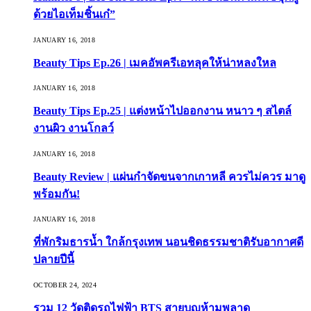
ด้วยไอเท็มชิ้นเก๋”
JANUARY 16, 2018
Beauty Tips Ep.26 | เมคอัพครีเอทลุคให้น่าหลงใหล
JANUARY 16, 2018
Beauty Tips Ep.25 | แต่งหน้าไปออกงาน หนาว ๆ สไตล์
งานผิว งานโกลว์
JANUARY 16, 2018
Beauty Review | แผ่นกำจัดขนจากเกาหลี ควรไม่ควร มาดู
พร้อมกัน!
JANUARY 16, 2018
ที่พักริมธารน้ำ ใกล้กรุงเทพ นอนชิดธรรมชาติรับอากาศดี
ปลายปีนี้
OCTOBER 24, 2024
รวม 12 วัดติดรถไฟฟ้า BTS สายบุญห้ามพลาด