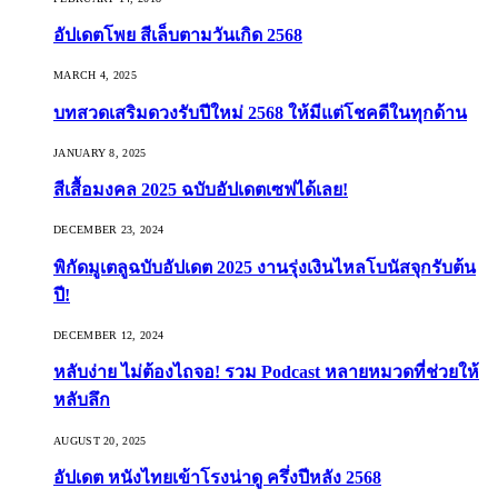
อัปเดตโพย สีเล็บตามวันเกิด 2568
MARCH 4, 2025
บทสวดเสริมดวงรับปีใหม่ 2568 ให้มีแต่โชคดีในทุกด้าน
JANUARY 8, 2025
สีเสื้อมงคล 2025 ฉบับอัปเดตเซฟได้เลย!
DECEMBER 23, 2024
พิกัดมูเตลูฉบับอัปเดต 2025 งานรุ่งเงินไหลโบนัสจุกรับต้น
ปี!
DECEMBER 12, 2024
หลับง่าย ไม่ต้องไถจอ! รวม Podcast หลายหมวดที่ช่วยให้
หลับลึก
AUGUST 20, 2025
อัปเดต หนังไทยเข้าโรงน่าดู ครึ่งปีหลัง 2568