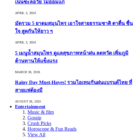
เน้นชะลอวัย ไม่อ่อมแก่
APRIL 3, 2026
มัดรวม 5 ยาดมสมุนไพร เอาใจสายธรรมชาติ ตาตื่น ชื่น
ใจ สูดกันให้ยาว ๆ
APRIL 3, 2026
5 เมนูน้ำสมุนไพร ดูแลสุขภาพหน้าฝน ลดหวัด เพิ่มภูมิ
ต้านทานให้แข็งแรง
MARCH 30, 2026
Rainy Day Must-Haves! รวมไอเทมกันฝนแบรนด์ไทย ที่
สายแฟต้องมี
AUGUST 28, 2025
Entertainment
Music & film
Gossip
Crush Picks
Horoscope & Fun Reads
View All