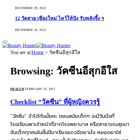
DECEMBER 29, 2022
12 วัดสวย เชียงใหม่ ไหว้ให้ปัง รับพลังจึ้ง ๆ
DECEMBER 19, 2022
You are at:
Home
>
วัคซีนอีสุกอีใส
Browsing:
วัคซีนอีสุกอีใส
HEALTH
FEBRUARY 15, 2021
Checklist “วัคซีน” ที่ผู้หญิงควรรู้
“วัคซีน” จำได้กันมั้ยคะ ตอนสมัยเด็กๆ จะมีวันนึงที่
โรงเรียนพาเจ้าหน้าที่จากโรงพยาบาล หรือสาธารณสุขมา
จับเด็กทุกคนในชั้นปีมาเรียงแถวฉีดยามั่ง หยอดยาใส่