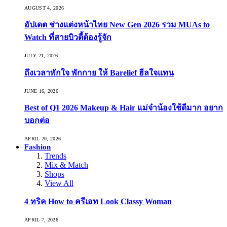
AUGUST 4, 2026
อัปเดต ช่างแต่งหน้าไทย New Gen 2026 รวม MUAs to
Watch ที่สายบิวตี้ต้องรู้จัก
JULY 21, 2026
ถึงเวลาพักใจ พักกาย ให้ Barelief ฮีลใจแทน
JUNE 16, 2026
Best of Q1 2026 Makeup & Hair แม่จ๋าน้องใช้ดีมาก อยาก
บอกต่อ
APRIL 20, 2026
Fashion
Trends
Mix & Match
Shops
View All
4 ทริค How to ครีเอท Look Classy Woman
APRIL 7, 2026