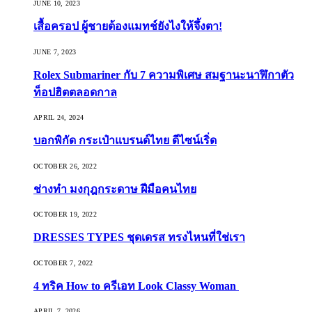
JUNE 10, 2023
เสื้อครอป ผู้ชายต้องแมทช์ยังไงให้จึ้งตา!
JUNE 7, 2023
Rolex Submariner กับ 7 ความพิเศษ สมฐานะนาฬิกาตัว
ท็อปฮิตตลอดกาล
APRIL 24, 2024
บอกพิกัด กระเป๋าแบรนด์ไทย ดีไซน์เริ่ด
OCTOBER 26, 2022
ช่างทำ มงกุฎกระดาษ ฝีมือคนไทย
OCTOBER 19, 2022
DRESSES TYPES ชุดเดรส ทรงไหนที่ใช่เรา
OCTOBER 7, 2022
4 ทริค How to ครีเอท Look Classy Woman
APRIL 7, 2026