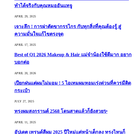
ทำได้จริงกับคุณหมออันแทจู
APRIL 29, 2025
เจาะลึก ! การผ่าตัดขากรรไกร กับทุกสิ่งที่คุณต้องรู้ สู่
ความมั่นใจแก้ไขตรงจุด
APRIL 17, 2025
Best of Q1 2026 Makeup & Hair แม่จ๋าน้องใช้ดีมาก อยาก
บอกต่อ
APRIL 20, 2026
เปียกฝนแต่ผมไม่มอม ! 5 ไอเทมผมหอมเร่งด่วนที่ควรมีติด
กระเป๋า
JULY 27, 2025
ทรงผมสงกรานต์ 2568 โดนสาดแล้วก็ยังสวย✨
APRIL 11, 2025
อัปเดต เทรนด์สีผม 2025 ปีใหม่แต่หน้าเด็กลง ทรงไหนก็