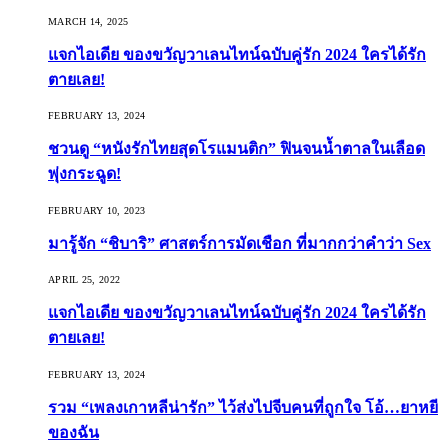
MARCH 14, 2025
แจกไอเดีย ของขวัญวาเลนไทน์ฉบับคู่รัก 2024 ใครได้รัก
ตายเลย!
FEBRUARY 13, 2024
ชวนดู “หนังรักไทยสุดโรแมนติก” ฟินจนน้ำตาลในเลือด
พุ่งกระฉูด!
FEBRUARY 10, 2023
มารู้จัก “ชิบาริ” ศาสตร์การมัดเชือก ที่มากกว่าคำว่า Sex
APRIL 25, 2022
แจกไอเดีย ของขวัญวาเลนไทน์ฉบับคู่รัก 2024 ใครได้รัก
ตายเลย!
FEBRUARY 13, 2024
รวม “เพลงเกาหลีน่ารัก” ไว้ส่งไปจีบคนที่ถูกใจ โอ้…ยาหยี
ของฉัน