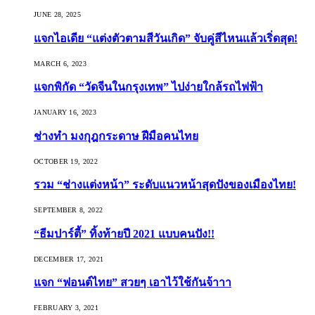
JUNE 28, 2025
แจกไอเดีย “แต่งตัวตามสีวันเกิด” จับคู่สีไหนแล้วเริ่ดสุด!
MARCH 6, 2023
แจกพิกัด “วัดจีนในกรุงเทพ” ไปง่ายใกล้รถไฟฟ้า
JANUARY 16, 2023
ช่างทำ มงกุฎกระดาษ ฝีมือคนไทย
OCTOBER 19, 2022
รวม “ช่างแต่งหน้า” ระดับแนวหน้าสุดปังของเมืองไทย!
SEPTEMBER 8, 2022
“ธีมปาร์ตี้” ทิ้งท้ายปี 2021 แบบคนปัง!!
DECEMBER 17, 2021
แจก “ฟอนต์ไทย” สวยๆ เอาไว้ใช้กันจ้าาา
FEBRUARY 3, 2021