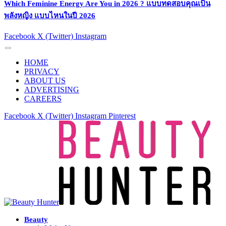
Which Feminine Energy Are You in 2026 ? แบบทดสอบคุณเป็น
พลังหญิง แบบไหนในปี 2026
Facebook
X (Twitter)
Instagram
HOME
PRIVACY
ABOUT US
ADVERTISING
CAREERS
Facebook
X (Twitter)
Instagram
Pinterest
Beauty