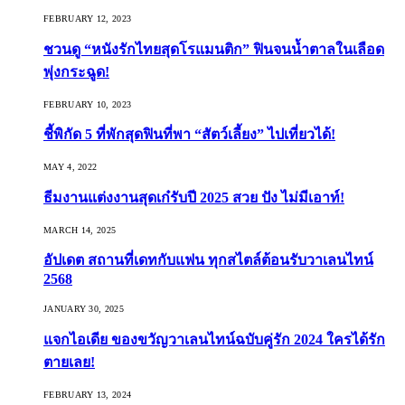
FEBRUARY 12, 2023
ชวนดู “หนังรักไทยสุดโรแมนติก” ฟินจนน้ำตาลในเลือด
พุ่งกระฉูด!
FEBRUARY 10, 2023
ชี้พิกัด 5 ที่พักสุดฟินที่พา “สัตว์เลี้ยง” ไปเที่ยวได้!
MAY 4, 2022
ธีมงานแต่งงานสุดเก๋รับปี 2025 สวย ปัง ไม่มีเอาท์!
MARCH 14, 2025
อัปเดต สถานที่เดทกับแฟน ทุกสไตล์ต้อนรับวาเลนไทน์
2568
JANUARY 30, 2025
แจกไอเดีย ของขวัญวาเลนไทน์ฉบับคู่รัก 2024 ใครได้รัก
ตายเลย!
FEBRUARY 13, 2024