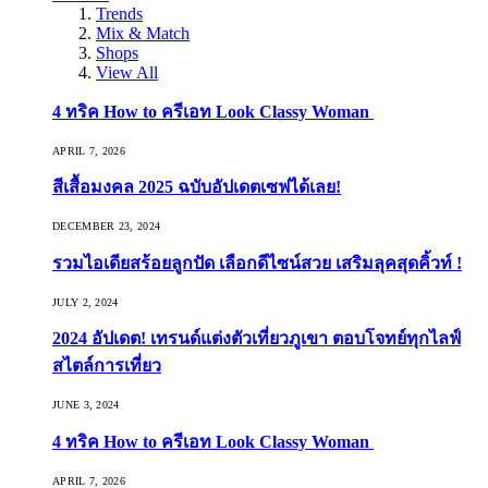
Trends
Mix & Match
Shops
View All
4 ทริค How to ครีเอท Look Classy Woman
APRIL 7, 2026
สีเสื้อมงคล 2025 ฉบับอัปเดตเซฟได้เลย!
DECEMBER 23, 2024
รวมไอเดียสร้อยลูกปัด เลือกดีไซน์สวย เสริมลุคสุดคิ้วท์ !
JULY 2, 2024
2024 อัปเดต! เทรนด์แต่งตัวเที่ยวภูเขา ตอบโจทย์ทุกไลฟ์
สไตล์การเที่ยว
JUNE 3, 2024
4 ทริค How to ครีเอท Look Classy Woman
APRIL 7, 2026