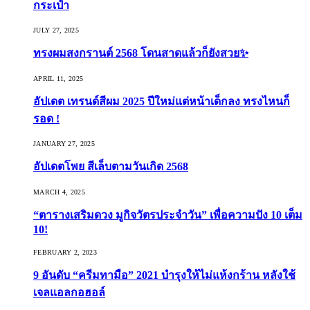
กระเป๋า
JULY 27, 2025
ทรงผมสงกรานต์ 2568 โดนสาดแล้วก็ยังสวย✨
APRIL 11, 2025
อัปเดต เทรนด์สีผม 2025 ปีใหม่แต่หน้าเด็กลง ทรงไหนก็
รอด !
JANUARY 27, 2025
อัปเดตโพย สีเล็บตามวันเกิด 2568
MARCH 4, 2025
“ตารางเสริมดวง มูกิจวัตรประจำวัน” เพื่อความปัง 10 เต็ม
10!
FEBRUARY 2, 2023
9 อันดับ “ครีมทามือ” 2021 บำรุงให้ไม่แห้งกร้าน หลังใช้
เจลแอลกอฮอล์