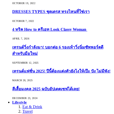
OCTOBER 19, 2022
DRESSES TYPES ชุดเดรส ทรงไหนที่ใช่เรา
OCTOBER 7, 2022
4 ทริค How to ครีเอท Look Classy Woman
APRIL 7, 2026
เทรนด์วิ่งกำลังมา! บอกต่อ 6 รองเท้าวิ่งนิ่มซัพพอร์ตดี
สำหรับมือใหม่
SEPTEMBER 12, 2025
เทรนด์แฟชั่น 2025! ปีนี้ต้องแต่งตัวยังไงให้เป๊ะ ปัง ไม่มีพัง!
MARCH 20, 2025
สีเสื้อมงคล 2025 ฉบับอัปเดตเซฟได้เลย!
DECEMBER 23, 2024
Lifestyle
Eat & Drink
Travel