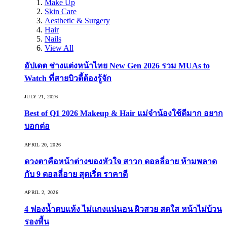
Make Up
Skin Care
Aesthetic & Surgery
Hair
Nails
View All
อัปเดต ช่างแต่งหน้าไทย New Gen 2026 รวม MUAs to
Watch ที่สายบิวตี้ต้องรู้จัก
JULY 21, 2026
Best of Q1 2026 Makeup & Hair แม่จ๋าน้องใช้ดีมาก อยาก
บอกต่อ
APRIL 20, 2026
ดวงตาคือหน้าต่างของหัวใจ สาวก ดอลลี่อาย ห้ามพลาด
กับ 9 ดอลลี่อาย สุดเริ่ด ราคาดี
APRIL 2, 2026
4 ฟองน้ำตบแห้ง ไม่แกงแน่นอน ผิวสวย สดใส หน้าไม่บ้วน
รองพื้น