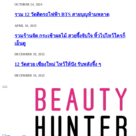
OCTOBER 24, 2024
รวม 12 วัดติดรถไฟฟ้า BTS สายบุญห้ามพลาด
APRIL 10, 2023
รวมร้านจัด กระเช้าผลไม้ สวยจึ้งจับใจ หิ้วไปไหว้ใครก็
เอ็นดู
DECEMBER 29, 2022
12 วัดสวย เชียงใหม่ ไหว้ให้ปัง รับพลังจึ้ง ๆ
DECEMBER 19, 2022