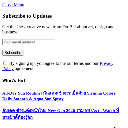
Close Menu
Subscribe to Updates
Get the latest creative news from FooBar about art, design and
business.
By signing up, you agree to the our terms and our
Privacy
Policy
agreement.
What's Hot
All-Day Sun Routine! กันแดดเช้าจรดเย็นด้วย Sivanna Colors
Daily Smooth & Aqua Sun Spray
อัปเดต ช่างแต่งหน้าไทย New Gen 2026 รวม MUAs to Watch ที่
สายบิวตี้ต้องรู้จัก