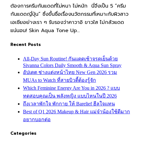
ต้องการครีมกันแดดที่ไม่หนา ไม่หนัก นี่จึงเป็น 5 “ครีม
กันแดดญี่ปุ่น” ซึ่งขึ้นชื่อเรื่องนวัตกรรมที่เหมาะกับผิวสาว
เอเชียอย่างเรา ๆ รับรองว่าคาวาอิ ขาวใส ไม่กลัวแดด
แน่นอน! Skin Aqua Tone Up…
Recent Posts
All-Day Sun Routine! กันแดดเช้าจรดเย็นด้วย
Sivanna Colors Daily Smooth & Aqua Sun Spray
อัปเดต ช่างแต่งหน้าไทย New Gen 2026 รวม
MUAs to Watch ที่สายบิวตี้ต้องรู้จัก
Which Feminine Energy Are You in 2026 ? แบบ
ทดสอบคุณเป็น พลังหญิง แบบไหนในปี 2026
ถึงเวลาพักใจ พักกาย ให้ Barelief ฮีลใจแทน
Best of Q1 2026 Makeup & Hair แม่จ๋าน้องใช้ดีมาก
อยากบอกต่อ
Categories