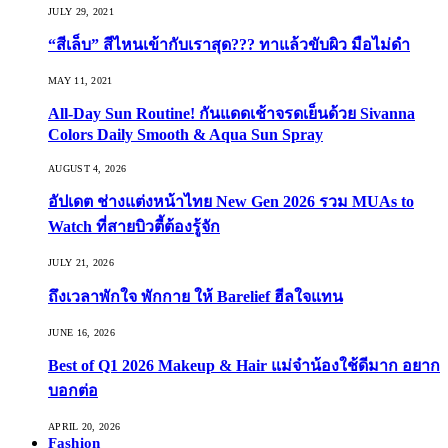
JULY 29, 2021
“สีเล็บ” สีไหนเข้ากับเราสุด??? ทาแล้วขับผิว มือไม่ดำ
MAY 11, 2021
All-Day Sun Routine! กันแดดเช้าจรดเย็นด้วย Sivanna
Colors Daily Smooth & Aqua Sun Spray
AUGUST 4, 2026
อัปเดต ช่างแต่งหน้าไทย New Gen 2026 รวม MUAs to
Watch ที่สายบิวตี้ต้องรู้จัก
JULY 21, 2026
ถึงเวลาพักใจ พักกาย ให้ Barelief ฮีลใจแทน
JUNE 16, 2026
Best of Q1 2026 Makeup & Hair แม่จ๋าน้องใช้ดีมาก อยาก
บอกต่อ
APRIL 20, 2026
Fashion