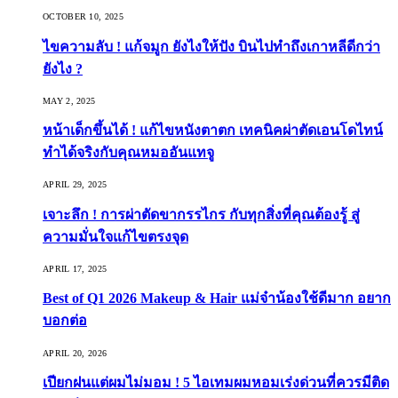
OCTOBER 10, 2025
ไขความลับ ! แก้จมูก ยังไงให้ปัง บินไปทำถึงเกาหลีดีกว่า
ยังไง ?
MAY 2, 2025
หน้าเด็กขึ้นได้ ! แก้ไขหนังตาตก เทคนิคผ่าตัดเอนโดไทน์
ทำได้จริงกับคุณหมออันแทจู
APRIL 29, 2025
เจาะลึก ! การผ่าตัดขากรรไกร กับทุกสิ่งที่คุณต้องรู้ สู่
ความมั่นใจแก้ไขตรงจุด
APRIL 17, 2025
Best of Q1 2026 Makeup & Hair แม่จ๋าน้องใช้ดีมาก อยาก
บอกต่อ
APRIL 20, 2026
เปียกฝนแต่ผมไม่มอม ! 5 ไอเทมผมหอมเร่งด่วนที่ควรมีติด