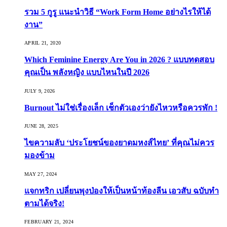
รวม 5 กูรู แนะนำวิธี “Work Form Home อย่างไรให้ได้
งาน”
APRIL 21, 2020
Which Feminine Energy Are You in 2026 ? แบบทดสอบ
คุณเป็น พลังหญิง แบบไหนในปี 2026
JULY 9, 2026
Burnout ไม่ใช่เรื่องเล็ก เช็กตัวเองว่ายังไหวหรือควรพัก !
JUNE 28, 2025
ไขความลับ ‘ประโยชน์ของยาดมหงส์ไทย’ ที่คุณไม่ควร
มองข้าม
MAY 27, 2024
แจกทริก เปลี่ยนพุงป่องให้เป็นหน้าท้องลีน เอวสับ ฉบับทำ
ตามได้จริง!
FEBRUARY 21, 2024