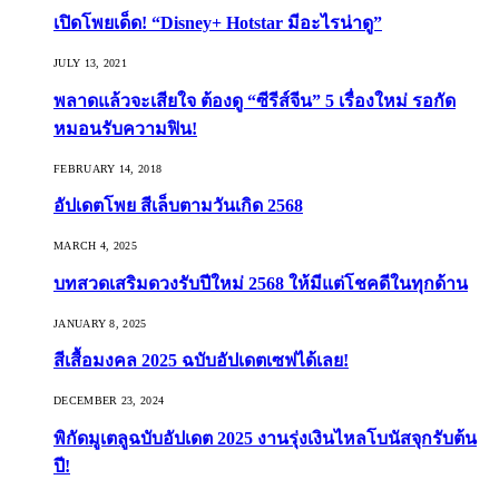
เปิดโพยเด็ด! “Disney+ Hotstar มีอะไรน่าดู”
JULY 13, 2021
พลาดแล้วจะเสียใจ ต้องดู “ซีรีส์จีน” 5 เรื่องใหม่ รอกัด
หมอนรับความฟิน!
FEBRUARY 14, 2018
อัปเดตโพย สีเล็บตามวันเกิด 2568
MARCH 4, 2025
บทสวดเสริมดวงรับปีใหม่ 2568 ให้มีแต่โชคดีในทุกด้าน
JANUARY 8, 2025
สีเสื้อมงคล 2025 ฉบับอัปเดตเซฟได้เลย!
DECEMBER 23, 2024
พิกัดมูเตลูฉบับอัปเดต 2025 งานรุ่งเงินไหลโบนัสจุกรับต้น
ปี!