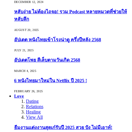
DECEMBER 12, 2024
หลับง่าย ไม่ต้องไถจอ! รวม Podcast หลายหมวดที่ช่วยให้
หลับลึก
AUGUST 20, 2025
อัปเดต หนังไทยเข้าโรงน่าดู ครึ่งปีหลัง 2568
JULY 21, 2025
อัปเดตโพย สีเล็บตามวันเกิด 2568
MARCH 4, 2025
6 หนังไทยมาใหม่ใน Netflix ปี 2025 !
FEBRUARY 26, 2025
Love
Dating
Relations
Healing
View All
ธีมงานแต่งงานสุดเก๋รับปี 2025 สวย ปัง ไม่มีเอาท์!