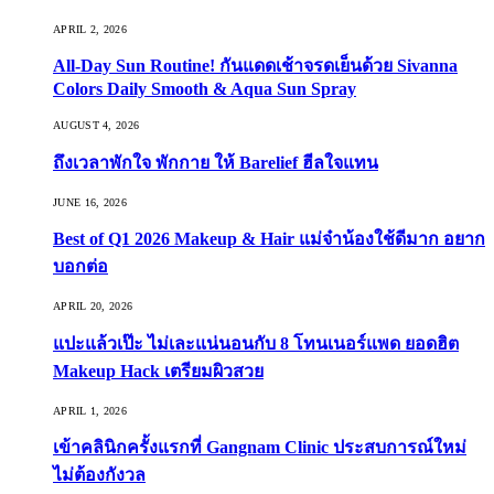
APRIL 2, 2026
All-Day Sun Routine! กันแดดเช้าจรดเย็นด้วย Sivanna
Colors Daily Smooth & Aqua Sun Spray
AUGUST 4, 2026
ถึงเวลาพักใจ พักกาย ให้ Barelief ฮีลใจแทน
JUNE 16, 2026
Best of Q1 2026 Makeup & Hair แม่จ๋าน้องใช้ดีมาก อยาก
บอกต่อ
APRIL 20, 2026
แปะแล้วเป๊ะ ไม่เละแน่นอนกับ 8 โทนเนอร์แพด ยอดฮิต
Makeup Hack เตรียมผิวสวย
APRIL 1, 2026
เข้าคลินิกครั้งแรกที่ Gangnam Clinic ประสบการณ์ใหม่
ไม่ต้องกังวล