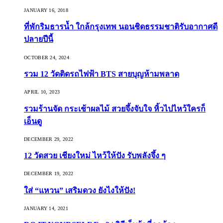
JANUARY 16, 2018
ที่พักริมธารน้ำ ใกล้กรุงเทพ นอนชิดธรรมชาติรับอากาศดี
ปลายปีนี้
OCTOBER 24, 2024
รวม 12 วัดติดรถไฟฟ้า BTS สายบุญห้ามพลาด
APRIL 10, 2023
รวมร้านจัด กระเช้าผลไม้ สวยจึ้งจับใจ หิ้วไปไหว้ใครก็
เอ็นดู
DECEMBER 29, 2022
12 วัดสวย เชียงใหม่ ไหว้ให้ปัง รับพลังจึ้ง ๆ
DECEMBER 19, 2022
ใส่ “แหวน” เสริมดวง ยังไงให้ปัง!
JANUARY 14, 2021