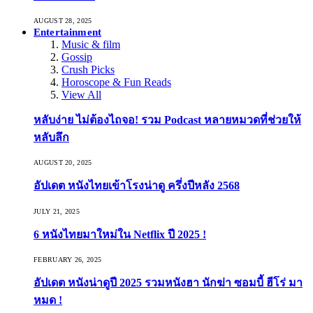
AUGUST 28, 2025
Entertainment
Music & film
Gossip
Crush Picks
Horoscope & Fun Reads
View All
หลับง่าย ไม่ต้องไถจอ! รวม Podcast หลายหมวดที่ช่วยให้
หลับลึก
AUGUST 20, 2025
อัปเดต หนังไทยเข้าโรงน่าดู ครึ่งปีหลัง 2568
JULY 21, 2025
6 หนังไทยมาใหม่ใน Netflix ปี 2025 !
FEBRUARY 26, 2025
อัปเดต หนังน่าดูปี 2025 รวมหนังฮา นักฆ่า ซอมบี้ ฮีโร่ มา
หมด !