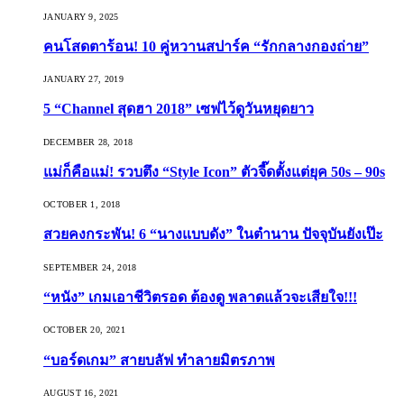
JANUARY 9, 2025
คนโสดตาร้อน! 10 คู่หวานสปาร์ค “รักกลางกองถ่าย”
JANUARY 27, 2019
5 “Channel สุดฮา 2018” เซฟไว้ดูวันหยุดยาว
DECEMBER 28, 2018
แม่ก็คือแม่! รวบตึง “Style Icon” ตัวจี๊ดตั้งแต่ยุค 50s – 90s
OCTOBER 1, 2018
สวยคงกระพัน! 6 “นางแบบดัง” ในตำนาน ปัจจุบันยังเป๊ะ
SEPTEMBER 24, 2018
“หนัง” เกมเอาชีวิตรอด ต้องดู พลาดแล้วจะเสียใจ!!!
OCTOBER 20, 2021
“บอร์ดเกม” สายบลัฟ ทำลายมิตรภาพ
AUGUST 16, 2021