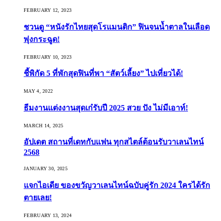
FEBRUARY 12, 2023
ชวนดู “หนังรักไทยสุดโรแมนติก” ฟินจนน้ำตาลในเลือด
พุ่งกระฉูด!
FEBRUARY 10, 2023
ชี้พิกัด 5 ที่พักสุดฟินที่พา “สัตว์เลี้ยง” ไปเที่ยวได้!
MAY 4, 2022
ธีมงานแต่งงานสุดเก๋รับปี 2025 สวย ปัง ไม่มีเอาท์!
MARCH 14, 2025
อัปเดต สถานที่เดทกับแฟน ทุกสไตล์ต้อนรับวาเลนไทน์
2568
JANUARY 30, 2025
แจกไอเดีย ของขวัญวาเลนไทน์ฉบับคู่รัก 2024 ใครได้รัก
ตายเลย!
FEBRUARY 13, 2024