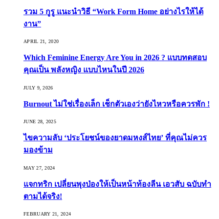
รวม 5 กูรู แนะนำวิธี “Work Form Home อย่างไรให้ได้
งาน”
APRIL 21, 2020
Which Feminine Energy Are You in 2026 ? แบบทดสอบ
คุณเป็น พลังหญิง แบบไหนในปี 2026
JULY 9, 2026
Burnout ไม่ใช่เรื่องเล็ก เช็กตัวเองว่ายังไหวหรือควรพัก !
JUNE 28, 2025
ไขความลับ ‘ประโยชน์ของยาดมหงส์ไทย’ ที่คุณไม่ควร
มองข้าม
MAY 27, 2024
แจกทริก เปลี่ยนพุงป่องให้เป็นหน้าท้องลีน เอวสับ ฉบับทำ
ตามได้จริง!
FEBRUARY 21, 2024