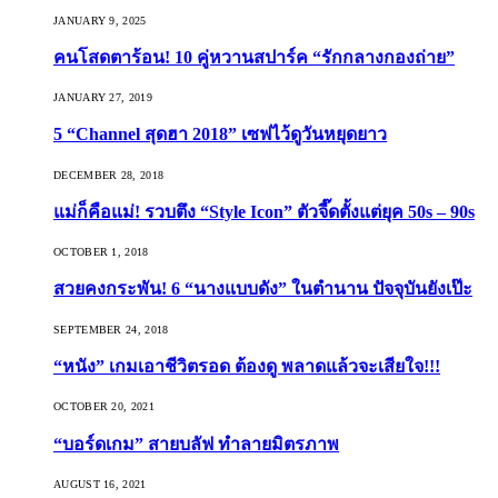
JANUARY 9, 2025
คนโสดตาร้อน! 10 คู่หวานสปาร์ค “รักกลางกองถ่าย”
JANUARY 27, 2019
5 “Channel สุดฮา 2018” เซฟไว้ดูวันหยุดยาว
DECEMBER 28, 2018
แม่ก็คือแม่! รวบตึง “Style Icon” ตัวจี๊ดตั้งแต่ยุค 50s – 90s
OCTOBER 1, 2018
สวยคงกระพัน! 6 “นางแบบดัง” ในตำนาน ปัจจุบันยังเป๊ะ
SEPTEMBER 24, 2018
“หนัง” เกมเอาชีวิตรอด ต้องดู พลาดแล้วจะเสียใจ!!!
OCTOBER 20, 2021
“บอร์ดเกม” สายบลัฟ ทำลายมิตรภาพ
AUGUST 16, 2021