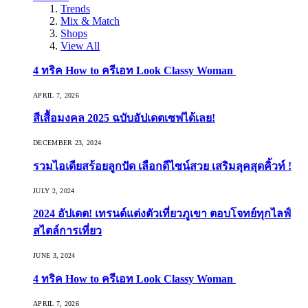
Trends
Mix & Match
Shops
View All
4 ทริค How to ครีเอท Look Classy Woman
APRIL 7, 2026
สีเสื้อมงคล 2025 ฉบับอัปเดตเซฟได้เลย!
DECEMBER 23, 2024
รวมไอเดียสร้อยลูกปัด เลือกดีไซน์สวย เสริมลุคสุดคิ้วท์ !
JULY 2, 2024
2024 อัปเดต! เทรนด์แต่งตัวเที่ยวภูเขา ตอบโจทย์ทุกไลฟ์
สไตล์การเที่ยว
JUNE 3, 2024
4 ทริค How to ครีเอท Look Classy Woman
APRIL 7, 2026