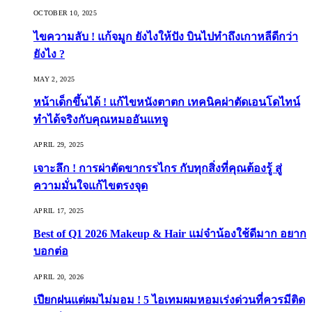
OCTOBER 10, 2025
ไขความลับ ! แก้จมูก ยังไงให้ปัง บินไปทำถึงเกาหลีดีกว่า
ยังไง ?
MAY 2, 2025
หน้าเด็กขึ้นได้ ! แก้ไขหนังตาตก เทคนิคผ่าตัดเอนโดไทน์
ทำได้จริงกับคุณหมออันแทจู
APRIL 29, 2025
เจาะลึก ! การผ่าตัดขากรรไกร กับทุกสิ่งที่คุณต้องรู้ สู่
ความมั่นใจแก้ไขตรงจุด
APRIL 17, 2025
Best of Q1 2026 Makeup & Hair แม่จ๋าน้องใช้ดีมาก อยาก
บอกต่อ
APRIL 20, 2026
เปียกฝนแต่ผมไม่มอม ! 5 ไอเทมผมหอมเร่งด่วนที่ควรมีติด