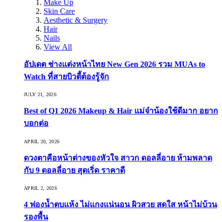
Make Up
Skin Care
Aesthetic & Surgery
Hair
Nails
View All
อัปเดต ช่างแต่งหน้าไทย New Gen 2026 รวม MUAs to
Watch ที่สายบิวตี้ต้องรู้จัก
JULY 21, 2026
Best of Q1 2026 Makeup & Hair แม่จ๋าน้องใช้ดีมาก อยาก
บอกต่อ
APRIL 20, 2026
ดวงตาคือหน้าต่างของหัวใจ สาวก ดอลลี่อาย ห้ามพลาด
กับ 9 ดอลลี่อาย สุดเริ่ด ราคาดี
APRIL 2, 2026
4 ฟองน้ำตบแห้ง ไม่แกงแน่นอน ผิวสวย สดใส หน้าไม่บ้วน
รองพื้น