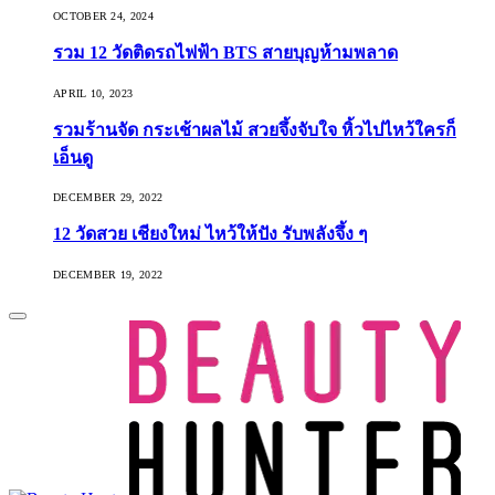
OCTOBER 24, 2024
รวม 12 วัดติดรถไฟฟ้า BTS สายบุญห้ามพลาด
APRIL 10, 2023
รวมร้านจัด กระเช้าผลไม้ สวยจึ้งจับใจ หิ้วไปไหว้ใครก็
เอ็นดู
DECEMBER 29, 2022
12 วัดสวย เชียงใหม่ ไหว้ให้ปัง รับพลังจึ้ง ๆ
DECEMBER 19, 2022