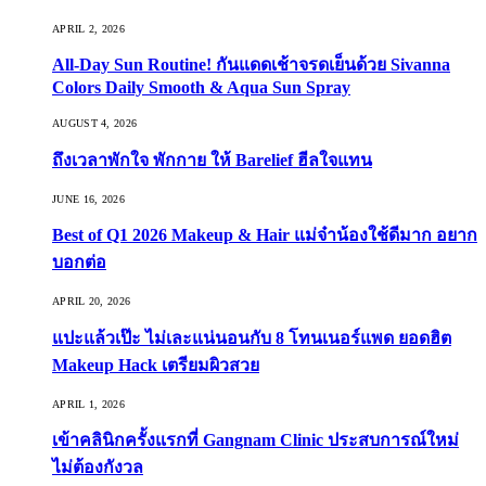
APRIL 2, 2026
All-Day Sun Routine! กันแดดเช้าจรดเย็นด้วย Sivanna
Colors Daily Smooth & Aqua Sun Spray
AUGUST 4, 2026
ถึงเวลาพักใจ พักกาย ให้ Barelief ฮีลใจแทน
JUNE 16, 2026
Best of Q1 2026 Makeup & Hair แม่จ๋าน้องใช้ดีมาก อยาก
บอกต่อ
APRIL 20, 2026
แปะแล้วเป๊ะ ไม่เละแน่นอนกับ 8 โทนเนอร์แพด ยอดฮิต
Makeup Hack เตรียมผิวสวย
APRIL 1, 2026
เข้าคลินิกครั้งแรกที่ Gangnam Clinic ประสบการณ์ใหม่
ไม่ต้องกังวล