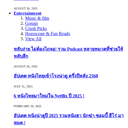
AUGUST 28, 2025
Entertainment
Music & film
Gossip
Crush Picks
Horoscope & Fun Reads
View All
หลับง่าย ไม่ต้องไถจอ! รวม Podcast หลายหมวดที่ช่วยให้
หลับลึก
AUGUST 20, 2025
อัปเดต หนังไทยเข้าโรงน่าดู ครึ่งปีหลัง 2568
JULY 21, 2025
6 หนังไทยมาใหม่ใน Netflix ปี 2025 !
FEBRUARY 26, 2025
อัปเดต หนังน่าดูปี 2025 รวมหนังฮา นักฆ่า ซอมบี้ ฮีโร่ มา
หมด !