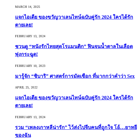
MARCH 14, 2025
แจกไอเดีย ของขวัญวาเลนไทน์ฉบับคู่รัก 2024 ใครได้รัก
ตายเลย!
FEBRUARY 13, 2024
ชวนดู “หนังรักไทยสุดโรแมนติก” ฟินจนน้ำตาลในเลือด
พุ่งกระฉูด!
FEBRUARY 10, 2023
มารู้จัก “ชิบาริ” ศาสตร์การมัดเชือก ที่มากกว่าคำว่า Sex
APRIL 25, 2022
แจกไอเดีย ของขวัญวาเลนไทน์ฉบับคู่รัก 2024 ใครได้รัก
ตายเลย!
FEBRUARY 13, 2024
รวม “เพลงเกาหลีน่ารัก” ไว้ส่งไปจีบคนที่ถูกใจ โอ้…ยาหยี
ของฉัน