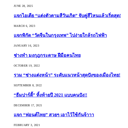
JUNE 28, 2025
แจกไอเดีย “แต่งตัวตามสีวันเกิด” จับคู่สีไหนแล้วเริ่ดสุด!
MARCH 6, 2023
แจกพิกัด “วัดจีนในกรุงเทพ” ไปง่ายใกล้รถไฟฟ้า
JANUARY 16, 2023
ช่างทำ มงกุฎกระดาษ ฝีมือคนไทย
OCTOBER 19, 2022
รวม “ช่างแต่งหน้า” ระดับแนวหน้าสุดปังของเมืองไทย!
SEPTEMBER 8, 2022
“ธีมปาร์ตี้” ทิ้งท้ายปี 2021 แบบคนปัง!!
DECEMBER 17, 2021
แจก “ฟอนต์ไทย” สวยๆ เอาไว้ใช้กันจ้าาา
FEBRUARY 3, 2021