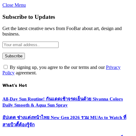
Close Menu
Subscribe to Updates
Get the latest creative news from FooBar about art, design and
business.
By signing up, you agree to the our terms and our
Privacy
Policy
agreement.
What's Hot
All-Day Sun Routine! กันแดดเช้าจรดเย็นด้วย Sivanna Colors
Daily Smooth & Aqua Sun Spray
อัปเดต ช่างแต่งหน้าไทย New Gen 2026 รวม MUAs to Watch ที่
สายบิวตี้ต้องรู้จัก