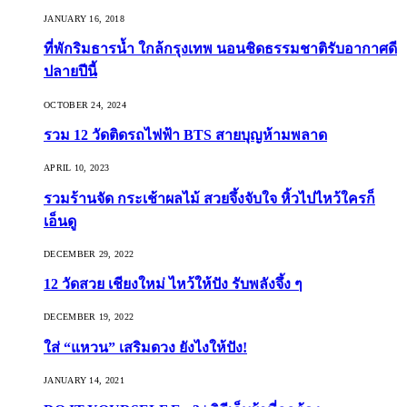
JANUARY 16, 2018
ที่พักริมธารน้ำ ใกล้กรุงเทพ นอนชิดธรรมชาติรับอากาศดี
ปลายปีนี้
OCTOBER 24, 2024
รวม 12 วัดติดรถไฟฟ้า BTS สายบุญห้ามพลาด
APRIL 10, 2023
รวมร้านจัด กระเช้าผลไม้ สวยจึ้งจับใจ หิ้วไปไหว้ใครก็
เอ็นดู
DECEMBER 29, 2022
12 วัดสวย เชียงใหม่ ไหว้ให้ปัง รับพลังจึ้ง ๆ
DECEMBER 19, 2022
ใส่ “แหวน” เสริมดวง ยังไงให้ปัง!
JANUARY 14, 2021