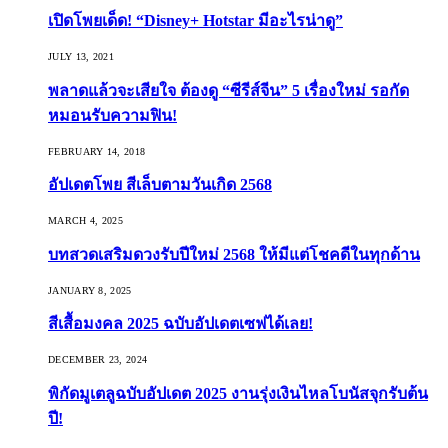
เปิดโพยเด็ด! “Disney+ Hotstar มีอะไรน่าดู”
JULY 13, 2021
พลาดแล้วจะเสียใจ ต้องดู “ซีรีส์จีน” 5 เรื่องใหม่ รอกัด
หมอนรับความฟิน!
FEBRUARY 14, 2018
อัปเดตโพย สีเล็บตามวันเกิด 2568
MARCH 4, 2025
บทสวดเสริมดวงรับปีใหม่ 2568 ให้มีแต่โชคดีในทุกด้าน
JANUARY 8, 2025
สีเสื้อมงคล 2025 ฉบับอัปเดตเซฟได้เลย!
DECEMBER 23, 2024
พิกัดมูเตลูฉบับอัปเดต 2025 งานรุ่งเงินไหลโบนัสจุกรับต้น
ปี!