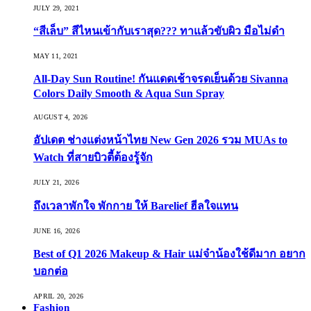
JULY 29, 2021
“สีเล็บ” สีไหนเข้ากับเราสุด??? ทาแล้วขับผิว มือไม่ดำ
MAY 11, 2021
All-Day Sun Routine! กันแดดเช้าจรดเย็นด้วย Sivanna
Colors Daily Smooth & Aqua Sun Spray
AUGUST 4, 2026
อัปเดต ช่างแต่งหน้าไทย New Gen 2026 รวม MUAs to
Watch ที่สายบิวตี้ต้องรู้จัก
JULY 21, 2026
ถึงเวลาพักใจ พักกาย ให้ Barelief ฮีลใจแทน
JUNE 16, 2026
Best of Q1 2026 Makeup & Hair แม่จ๋าน้องใช้ดีมาก อยาก
บอกต่อ
APRIL 20, 2026
Fashion