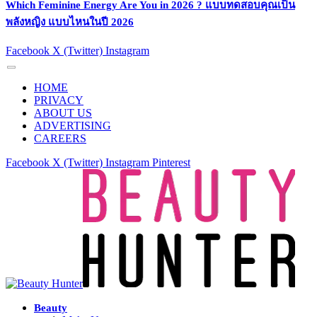
Which Feminine Energy Are You in 2026 ? แบบทดสอบคุณเป็น
พลังหญิง แบบไหนในปี 2026
Facebook
X (Twitter)
Instagram
HOME
PRIVACY
ABOUT US
ADVERTISING
CAREERS
Facebook
X (Twitter)
Instagram
Pinterest
Beauty