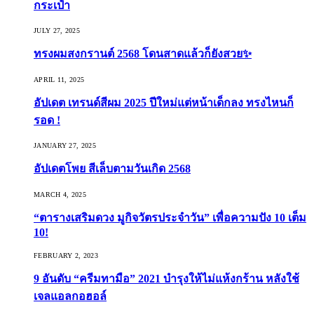
กระเป๋า
JULY 27, 2025
ทรงผมสงกรานต์ 2568 โดนสาดแล้วก็ยังสวย✨
APRIL 11, 2025
อัปเดต เทรนด์สีผม 2025 ปีใหม่แต่หน้าเด็กลง ทรงไหนก็
รอด !
JANUARY 27, 2025
อัปเดตโพย สีเล็บตามวันเกิด 2568
MARCH 4, 2025
“ตารางเสริมดวง มูกิจวัตรประจำวัน” เพื่อความปัง 10 เต็ม
10!
FEBRUARY 2, 2023
9 อันดับ “ครีมทามือ” 2021 บำรุงให้ไม่แห้งกร้าน หลังใช้
เจลแอลกอฮอล์