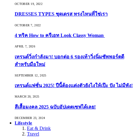
OCTOBER 19, 2022
DRESSES TYPES ชุดเดรส ทรงไหนที่ใช่เรา
OCTOBER 7, 2022
4 ทริค How to ครีเอท Look Classy Woman
APRIL 7, 2026
เทรนด์วิ่งกำลังมา! บอกต่อ 6 รองเท้าวิ่งนิ่มซัพพอร์ตดี
สำหรับมือใหม่
SEPTEMBER 12, 2025
เทรนด์แฟชั่น 2025! ปีนี้ต้องแต่งตัวยังไงให้เป๊ะ ปัง ไม่มีพัง!
MARCH 20, 2025
สีเสื้อมงคล 2025 ฉบับอัปเดตเซฟได้เลย!
DECEMBER 23, 2024
Lifestyle
Eat & Drink
Travel