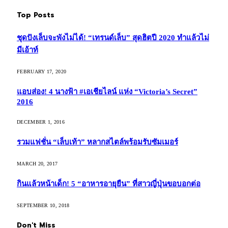
Top Posts
ชุดปังเล็บจะพังไม่ได้! “เทรนด์เล็บ” สุดฮิตปี 2020 ทำแล้วไม่
มีเอ้าท์
FEBRUARY 17, 2020
แอบส่อง! 4 นางฟ้า #เอเชียไลน์ แห่ง “Victoria’s Secret”
2016
DECEMBER 1, 2016
รวมแฟชั่น “เล็บเท้า” หลากสไตล์พร้อมรับซัมเมอร์
MARCH 20, 2017
กินแล้วหน้าเด็ก! 5 “อาหารอายุยืน” ที่สาวญี่ปุ่นขอบอกต่อ
SEPTEMBER 10, 2018
Don't Miss