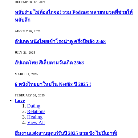
DECEMBER 12, 2024
หลับง่าย ไม่ต้องไถจอ! รวม Podcast หลายหมวดที่ช่วยให้
หลับลึก
AUGUST 20, 2025
อัปเดต หนังไทยเข้าโรงน่าดู ครึ่งปีหลัง 2568
JULY 21, 2025
อัปเดตโพย สีเล็บตามวันเกิด 2568
MARCH 4, 2025
6 หนังไทยมาใหม่ใน Netflix ปี 2025 !
FEBRUARY 26, 2025
Love
Dating
Relations
Healing
View All
ธีมงานแต่งงานสุดเก๋รับปี 2025 สวย ปัง ไม่มีเอาท์!