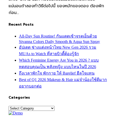
แน่นอนถ้าลองทำวิธีต่อไปนี้ ของหมักของดอง ต้องพัก
ก่อน…
Recent Posts
All-Day Sun Routine! กันแดดเช้าจรดเย็นด้วย
Sivanna Colors Daily Smooth & Aqua Sun Spray
อัปเดต ช่างแต่งหน้าไทย New Gen 2026 รวม
MUAs to Watch ที่สายบิวตี้ต้องรู้จัก
Which Feminine Energy Are You in 2026 ? แบบ
ทดสอบคุณเป็น พลังหญิง แบบไหนในปี 2026
ถึงเวลาพักใจ พักกาย ให้ Barelief ฮีลใจแทน
Best of Q1 2026 Makeup & Hair แม่จ๋าน้องใช้ดีมาก
อยากบอกต่อ
Categories
Categories