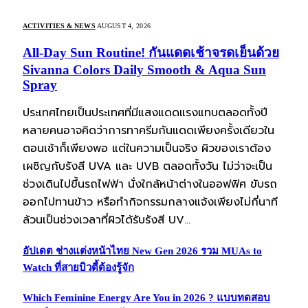
ACTIVITIES & NEWS
AUGUST 4, 2026
All-Day Sun Routine! กันแดดเช้าจรดเย็นด้วย
Sivanna Colors Daily Smooth & Aqua Sun
Spray
ประเทศไทยเป็นประเทศที่มีแสงแดดแรงแทบตลอดทั้งปี
หลายคนอาจคิดว่าการทาครีมกันแดดเพียงครั้งเดียวใน
ตอนเช้าก็เพียงพอ แต่ในความเป็นจริง ผิวของเราต้อง
เผชิญกับรังสี UVA และ UVB ตลอดทั้งวัน ไม่ว่าจะเป็น
ช่วงเดินไปขึ้นรถไฟฟ้า นั่งใกล้หน้าต่างในออฟฟิศ ขับรถ
ออกไปทานข้าว หรือทำกิจกรรมกลางแจ้งเพียงไม่กี่นาที
ล้วนเป็นช่วงเวลาที่ผิวได้รับรังสี UV…
อัปเดต ช่างแต่งหน้าไทย New Gen 2026 รวม MUAs to
Watch ที่สายบิวตี้ต้องรู้จัก
Which Feminine Energy Are You in 2026 ? แบบทดสอบ