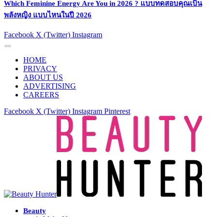
Which Feminine Energy Are You in 2026 ? แบบทดสอบคุณเป็น
พลังหญิง แบบไหนในปี 2026
Facebook
X (Twitter)
Instagram
HOME
PRIVACY
ABOUT US
ADVERTISING
CAREERS
Facebook
X (Twitter)
Instagram
Pinterest
Beauty