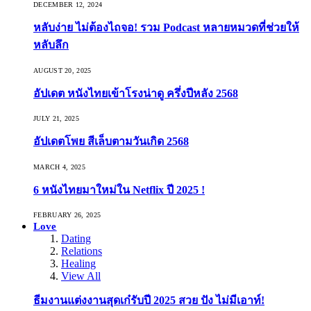
DECEMBER 12, 2024
หลับง่าย ไม่ต้องไถจอ! รวม Podcast หลายหมวดที่ช่วยให้
หลับลึก
AUGUST 20, 2025
อัปเดต หนังไทยเข้าโรงน่าดู ครึ่งปีหลัง 2568
JULY 21, 2025
อัปเดตโพย สีเล็บตามวันเกิด 2568
MARCH 4, 2025
6 หนังไทยมาใหม่ใน Netflix ปี 2025 !
FEBRUARY 26, 2025
Love
Dating
Relations
Healing
View All
ธีมงานแต่งงานสุดเก๋รับปี 2025 สวย ปัง ไม่มีเอาท์!