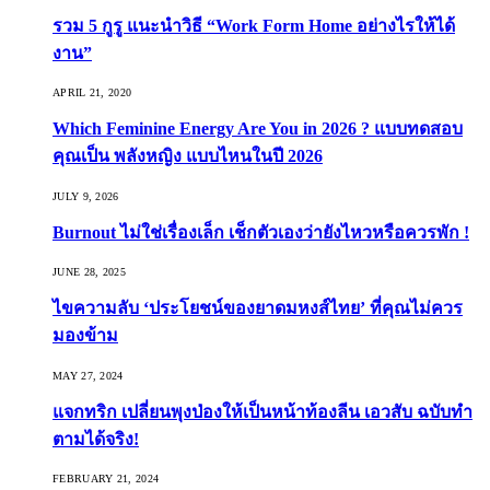
รวม 5 กูรู แนะนำวิธี “Work Form Home อย่างไรให้ได้
งาน”
APRIL 21, 2020
Which Feminine Energy Are You in 2026 ? แบบทดสอบ
คุณเป็น พลังหญิง แบบไหนในปี 2026
JULY 9, 2026
Burnout ไม่ใช่เรื่องเล็ก เช็กตัวเองว่ายังไหวหรือควรพัก !
JUNE 28, 2025
ไขความลับ ‘ประโยชน์ของยาดมหงส์ไทย’ ที่คุณไม่ควร
มองข้าม
MAY 27, 2024
แจกทริก เปลี่ยนพุงป่องให้เป็นหน้าท้องลีน เอวสับ ฉบับทำ
ตามได้จริง!
FEBRUARY 21, 2024