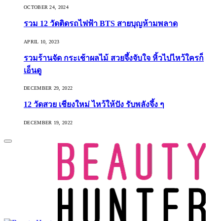
OCTOBER 24, 2024
รวม 12 วัดติดรถไฟฟ้า BTS สายบุญห้ามพลาด
APRIL 10, 2023
รวมร้านจัด กระเช้าผลไม้ สวยจึ้งจับใจ หิ้วไปไหว้ใครก็
เอ็นดู
DECEMBER 29, 2022
12 วัดสวย เชียงใหม่ ไหว้ให้ปัง รับพลังจึ้ง ๆ
DECEMBER 19, 2022