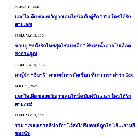
MARCH 14, 2025
แจกไอเดีย ของขวัญวาเลนไทน์ฉบับคู่รัก 2024 ใครได้รัก
ตายเลย!
FEBRUARY 13, 2024
ชวนดู “หนังรักไทยสุดโรแมนติก” ฟินจนน้ำตาลในเลือด
พุ่งกระฉูด!
FEBRUARY 10, 2023
มารู้จัก “ชิบาริ” ศาสตร์การมัดเชือก ที่มากกว่าคำว่า Sex
APRIL 25, 2022
แจกไอเดีย ของขวัญวาเลนไทน์ฉบับคู่รัก 2024 ใครได้รัก
ตายเลย!
FEBRUARY 13, 2024
รวม “เพลงเกาหลีน่ารัก” ไว้ส่งไปจีบคนที่ถูกใจ โอ้…ยาหยี
ของฉัน