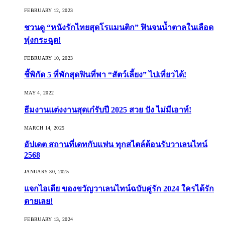
FEBRUARY 12, 2023
ชวนดู “หนังรักไทยสุดโรแมนติก” ฟินจนน้ำตาลในเลือด
พุ่งกระฉูด!
FEBRUARY 10, 2023
ชี้พิกัด 5 ที่พักสุดฟินที่พา “สัตว์เลี้ยง” ไปเที่ยวได้!
MAY 4, 2022
ธีมงานแต่งงานสุดเก๋รับปี 2025 สวย ปัง ไม่มีเอาท์!
MARCH 14, 2025
อัปเดต สถานที่เดทกับแฟน ทุกสไตล์ต้อนรับวาเลนไทน์
2568
JANUARY 30, 2025
แจกไอเดีย ของขวัญวาเลนไทน์ฉบับคู่รัก 2024 ใครได้รัก
ตายเลย!
FEBRUARY 13, 2024