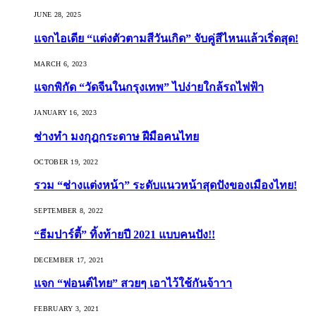
JUNE 28, 2025
แจกไอเดีย “แต่งตัวตามสีวันเกิด” จับคู่สีไหนแล้วเริ่ดสุด!
MARCH 6, 2023
แจกพิกัด “วัดจีนในกรุงเทพ” ไปง่ายใกล้รถไฟฟ้า
JANUARY 16, 2023
ช่างทำ มงกุฎกระดาษ ฝีมือคนไทย
OCTOBER 19, 2022
รวม “ช่างแต่งหน้า” ระดับแนวหน้าสุดปังของเมืองไทย!
SEPTEMBER 8, 2022
“ธีมปาร์ตี้” ทิ้งท้ายปี 2021 แบบคนปัง!!
DECEMBER 17, 2021
แจก “ฟอนต์ไทย” สวยๆ เอาไว้ใช้กันจ้าาา
FEBRUARY 3, 2021