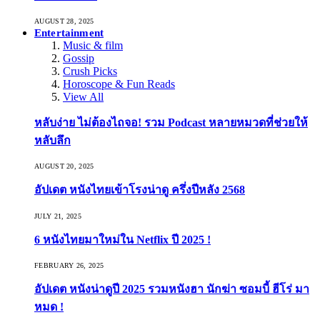
AUGUST 28, 2025
Entertainment
Music & film
Gossip
Crush Picks
Horoscope & Fun Reads
View All
หลับง่าย ไม่ต้องไถจอ! รวม Podcast หลายหมวดที่ช่วยให้
หลับลึก
AUGUST 20, 2025
อัปเดต หนังไทยเข้าโรงน่าดู ครึ่งปีหลัง 2568
JULY 21, 2025
6 หนังไทยมาใหม่ใน Netflix ปี 2025 !
FEBRUARY 26, 2025
อัปเดต หนังน่าดูปี 2025 รวมหนังฮา นักฆ่า ซอมบี้ ฮีโร่ มา
หมด !