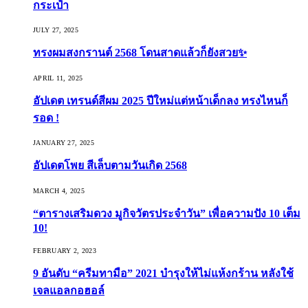
กระเป๋า
JULY 27, 2025
ทรงผมสงกรานต์ 2568 โดนสาดแล้วก็ยังสวย✨
APRIL 11, 2025
อัปเดต เทรนด์สีผม 2025 ปีใหม่แต่หน้าเด็กลง ทรงไหนก็
รอด !
JANUARY 27, 2025
อัปเดตโพย สีเล็บตามวันเกิด 2568
MARCH 4, 2025
“ตารางเสริมดวง มูกิจวัตรประจำวัน” เพื่อความปัง 10 เต็ม
10!
FEBRUARY 2, 2023
9 อันดับ “ครีมทามือ” 2021 บำรุงให้ไม่แห้งกร้าน หลังใช้
เจลแอลกอฮอล์