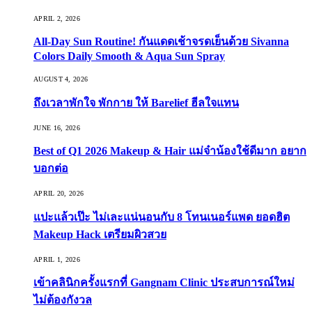
APRIL 2, 2026
All-Day Sun Routine! กันแดดเช้าจรดเย็นด้วย Sivanna
Colors Daily Smooth & Aqua Sun Spray
AUGUST 4, 2026
ถึงเวลาพักใจ พักกาย ให้ Barelief ฮีลใจแทน
JUNE 16, 2026
Best of Q1 2026 Makeup & Hair แม่จ๋าน้องใช้ดีมาก อยาก
บอกต่อ
APRIL 20, 2026
แปะแล้วเป๊ะ ไม่เละแน่นอนกับ 8 โทนเนอร์แพด ยอดฮิต
Makeup Hack เตรียมผิวสวย
APRIL 1, 2026
เข้าคลินิกครั้งแรกที่ Gangnam Clinic ประสบการณ์ใหม่
ไม่ต้องกังวล