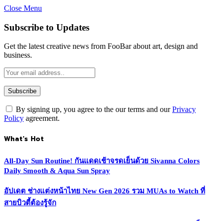
Close Menu
Subscribe to Updates
Get the latest creative news from FooBar about art, design and
business.
By signing up, you agree to the our terms and our
Privacy
Policy
agreement.
What's Hot
All-Day Sun Routine! กันแดดเช้าจรดเย็นด้วย Sivanna Colors
Daily Smooth & Aqua Sun Spray
อัปเดต ช่างแต่งหน้าไทย New Gen 2026 รวม MUAs to Watch ที่
สายบิวตี้ต้องรู้จัก