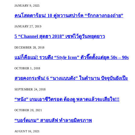
JANUARY 9, 2025
คนโสดตาร้อน! 10 คู่หวานสปาร์ค “รักกลางกองถ่าย”
JANUARY 27, 2019
5 “Channel สุดฮา 2018” เซฟไว้ดูวันหยุดยาว
DECEMBER 28, 2018
แม่ก็คือแม่! รวบตึง “Style Icon” ตัวจี๊ดตั้งแต่ยุค 50s – 90s
OCTOBER 1, 2018
สวยคงกระพัน! 6 “นางแบบดัง” ในตำนาน ปัจจุบันยังเป๊ะ
SEPTEMBER 24, 2018
“หนัง” เกมเอาชีวิตรอด ต้องดู พลาดแล้วจะเสียใจ!!!
OCTOBER 20, 2021
“บอร์ดเกม” สายบลัฟ ทำลายมิตรภาพ
AUGUST 16, 2021