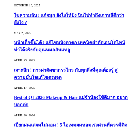
OCTOBER 10, 2025
ไขความลับ ! แก้จมูก ยังไงให้ปัง บินไปทำถึงเกาหลีดีกว่า
ยังไง ?
MAY 2, 2025
หน้าเด็กขึ้นได้ ! แก้ไขหนังตาตก เทคนิคผ่าตัดเอนโดไทน์
ทำได้จริงกับคุณหมออันแทจู
APRIL 29, 2025
เจาะลึก ! การผ่าตัดขากรรไกร กับทุกสิ่งที่คุณต้องรู้ สู่
ความมั่นใจแก้ไขตรงจุด
APRIL 17, 2025
Best of Q1 2026 Makeup & Hair แม่จ๋าน้องใช้ดีมาก อยาก
บอกต่อ
APRIL 20, 2026
เปียกฝนแต่ผมไม่มอม ! 5 ไอเทมผมหอมเร่งด่วนที่ควรมีติด