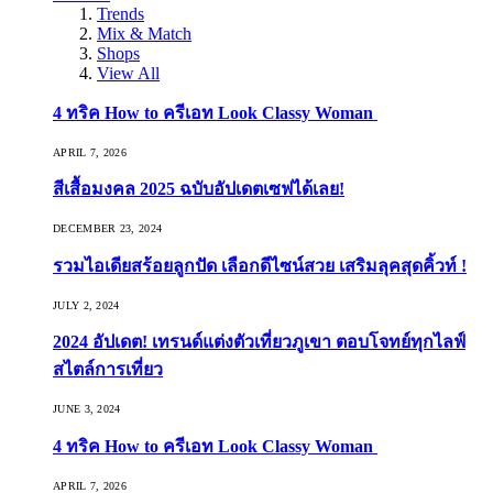
Trends
Mix & Match
Shops
View All
4 ทริค How to ครีเอท Look Classy Woman
APRIL 7, 2026
สีเสื้อมงคล 2025 ฉบับอัปเดตเซฟได้เลย!
DECEMBER 23, 2024
รวมไอเดียสร้อยลูกปัด เลือกดีไซน์สวย เสริมลุคสุดคิ้วท์ !
JULY 2, 2024
2024 อัปเดต! เทรนด์แต่งตัวเที่ยวภูเขา ตอบโจทย์ทุกไลฟ์
สไตล์การเที่ยว
JUNE 3, 2024
4 ทริค How to ครีเอท Look Classy Woman
APRIL 7, 2026