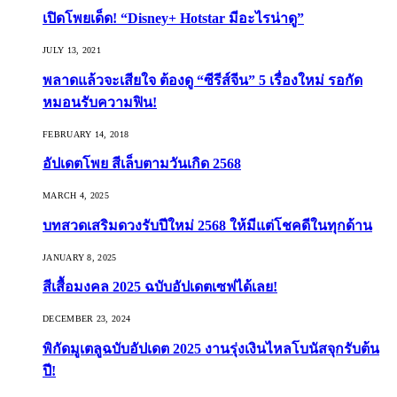
เปิดโพยเด็ด! “Disney+ Hotstar มีอะไรน่าดู”
JULY 13, 2021
พลาดแล้วจะเสียใจ ต้องดู “ซีรีส์จีน” 5 เรื่องใหม่ รอกัด
หมอนรับความฟิน!
FEBRUARY 14, 2018
อัปเดตโพย สีเล็บตามวันเกิด 2568
MARCH 4, 2025
บทสวดเสริมดวงรับปีใหม่ 2568 ให้มีแต่โชคดีในทุกด้าน
JANUARY 8, 2025
สีเสื้อมงคล 2025 ฉบับอัปเดตเซฟได้เลย!
DECEMBER 23, 2024
พิกัดมูเตลูฉบับอัปเดต 2025 งานรุ่งเงินไหลโบนัสจุกรับต้น
ปี!