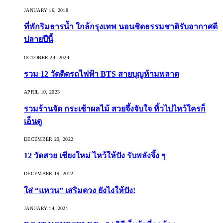
JANUARY 16, 2018
ที่พักริมธารน้ำ ใกล้กรุงเทพ นอนชิดธรรมชาติรับอากาศดี
ปลายปีนี้
OCTOBER 24, 2024
รวม 12 วัดติดรถไฟฟ้า BTS สายบุญห้ามพลาด
APRIL 10, 2023
รวมร้านจัด กระเช้าผลไม้ สวยจึ้งจับใจ หิ้วไปไหว้ใครก็
เอ็นดู
DECEMBER 29, 2022
12 วัดสวย เชียงใหม่ ไหว้ให้ปัง รับพลังจึ้ง ๆ
DECEMBER 19, 2022
ใส่ “แหวน” เสริมดวง ยังไงให้ปัง!
JANUARY 14, 2021