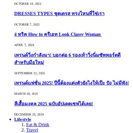
OCTOBER 19, 2022
DRESSES TYPES ชุดเดรส ทรงไหนที่ใช่เรา
OCTOBER 7, 2022
4 ทริค How to ครีเอท Look Classy Woman
APRIL 7, 2026
เทรนด์วิ่งกำลังมา! บอกต่อ 6 รองเท้าวิ่งนิ่มซัพพอร์ตดี
สำหรับมือใหม่
SEPTEMBER 12, 2025
เทรนด์แฟชั่น 2025! ปีนี้ต้องแต่งตัวยังไงให้เป๊ะ ปัง ไม่มีพัง!
MARCH 20, 2025
สีเสื้อมงคล 2025 ฉบับอัปเดตเซฟได้เลย!
DECEMBER 23, 2024
Lifestyle
Eat & Drink
Travel