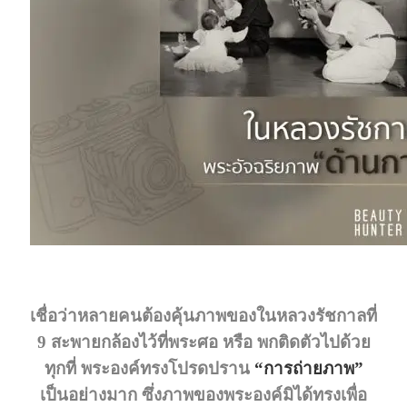
“การถ่ายภาพ”
เชื่อว่าหลายคนต้องคุ้นภาพของในหลวงรัชกาลที่
9 สะพายกล้องไว้ที่พระศอ หรือ พกติดตัวไปด้วย
ทุกที่ พระองค์ทรงโปรดปราน
“การถ่ายภาพ”
เป็นอย่างมาก ซึ่งภาพของพระองค์มิได้ทรงเพื่อ