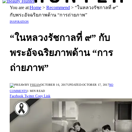
You are at:
Home
>
Recommend
>
“ในหลวงรัชกาลที่ ๙”
กับพระอัจฉริยภาพด้าน “การถ่ายภาพ”
INSPIRATION
“ในหลวงรัชกาลที่ ๙” กับ
พระอัจฉริยภาพด้าน “การ
ถ่ายภาพ”
BY
PREAW
OCTOBER 16, 2017
UPDATED:
OCTOBER 17, 2017
NO
COMMENTS
1 MIN READ
Facebook
Twitter
Copy Link