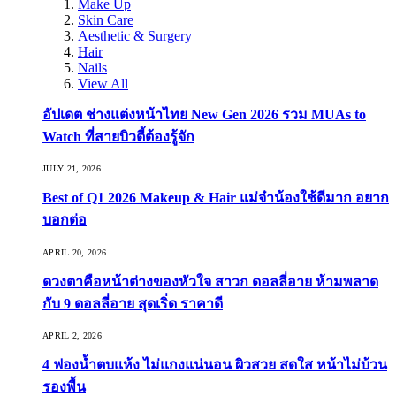
Make Up
Skin Care
Aesthetic & Surgery
Hair
Nails
View All
อัปเดต ช่างแต่งหน้าไทย New Gen 2026 รวม MUAs to
Watch ที่สายบิวตี้ต้องรู้จัก
JULY 21, 2026
Best of Q1 2026 Makeup & Hair แม่จ๋าน้องใช้ดีมาก อยาก
บอกต่อ
APRIL 20, 2026
ดวงตาคือหน้าต่างของหัวใจ สาวก ดอลลี่อาย ห้ามพลาด
กับ 9 ดอลลี่อาย สุดเริ่ด ราคาดี
APRIL 2, 2026
4 ฟองน้ำตบแห้ง ไม่แกงแน่นอน ผิวสวย สดใส หน้าไม่บ้วน
รองพื้น