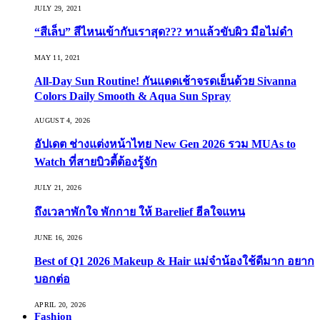
JULY 29, 2021
“สีเล็บ” สีไหนเข้ากับเราสุด??? ทาแล้วขับผิว มือไม่ดำ
MAY 11, 2021
All-Day Sun Routine! กันแดดเช้าจรดเย็นด้วย Sivanna
Colors Daily Smooth & Aqua Sun Spray
AUGUST 4, 2026
อัปเดต ช่างแต่งหน้าไทย New Gen 2026 รวม MUAs to
Watch ที่สายบิวตี้ต้องรู้จัก
JULY 21, 2026
ถึงเวลาพักใจ พักกาย ให้ Barelief ฮีลใจแทน
JUNE 16, 2026
Best of Q1 2026 Makeup & Hair แม่จ๋าน้องใช้ดีมาก อยาก
บอกต่อ
APRIL 20, 2026
Fashion