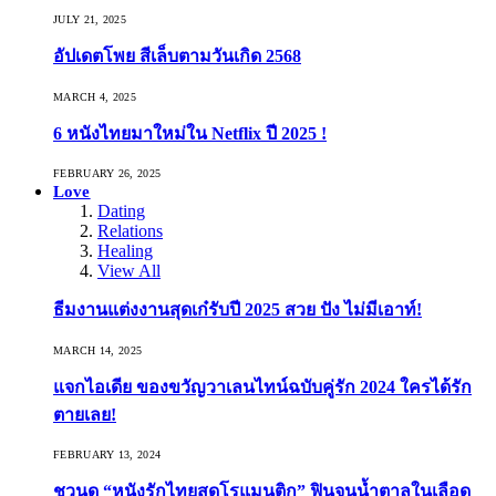
JULY 21, 2025
อัปเดตโพย สีเล็บตามวันเกิด 2568
MARCH 4, 2025
6 หนังไทยมาใหม่ใน Netflix ปี 2025 !
FEBRUARY 26, 2025
Love
Dating
Relations
Healing
View All
ธีมงานแต่งงานสุดเก๋รับปี 2025 สวย ปัง ไม่มีเอาท์!
MARCH 14, 2025
แจกไอเดีย ของขวัญวาเลนไทน์ฉบับคู่รัก 2024 ใครได้รัก
ตายเลย!
FEBRUARY 13, 2024
ชวนดู “หนังรักไทยสุดโรแมนติก” ฟินจนน้ำตาลในเลือด