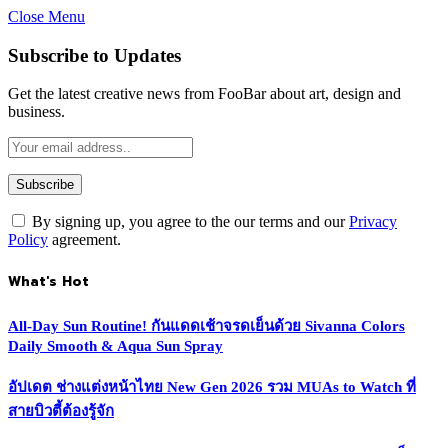
Close Menu
Subscribe to Updates
Get the latest creative news from FooBar about art, design and
business.
By signing up, you agree to the our terms and our
Privacy
Policy
agreement.
What's Hot
All-Day Sun Routine! กันแดดเช้าจรดเย็นด้วย Sivanna Colors
Daily Smooth & Aqua Sun Spray
อัปเดต ช่างแต่งหน้าไทย New Gen 2026 รวม MUAs to Watch ที่
สายบิวตี้ต้องรู้จัก