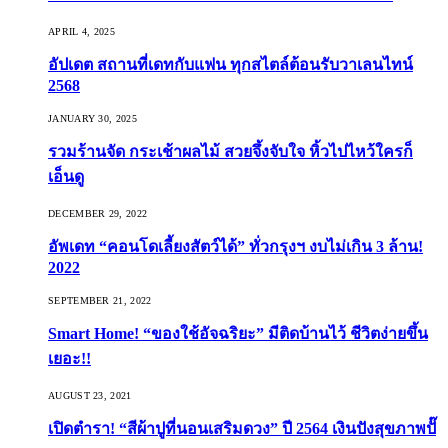
APRIL 4, 2025
อัปเดต สถานที่เดทกับแฟน ทุกสไตล์ต้อนรับวาเลนไทน์
2568
JANUARY 30, 2025
รวมร้านจัด กระเช้าผลไม้ สวยจึ้งจับใจ หิ้วไปไหว้ใครก็
เอ็นดู
DECEMBER 29, 2022
อัพเดท “คอนโดเลี้ยงสัตว์ได้” ทั่วกรุงฯ งบไม่เกิน 3 ล้าน!
2022
SEPTEMBER 21, 2022
Smart Home! “ของใช้อัจฉริยะ” มีติดบ้านไว้ ชีวิตง่ายขึ้น
เยอะ!!
AUGUST 23, 2021
เปิดตำรา! “สีผ้าปูที่นอนเสริมดวง” ปี 2564 เงินปังสุขภาพปั๊