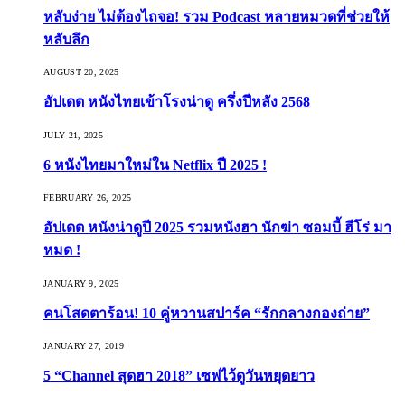
หลับง่าย ไม่ต้องไถจอ! รวม Podcast หลายหมวดที่ช่วยให้
หลับลึก
AUGUST 20, 2025
อัปเดต หนังไทยเข้าโรงน่าดู ครึ่งปีหลัง 2568
JULY 21, 2025
6 หนังไทยมาใหม่ใน Netflix ปี 2025 !
FEBRUARY 26, 2025
อัปเดต หนังน่าดูปี 2025 รวมหนังฮา นักฆ่า ซอมบี้ ฮีโร่ มา
หมด !
JANUARY 9, 2025
คนโสดตาร้อน! 10 คู่หวานสปาร์ค “รักกลางกองถ่าย”
JANUARY 27, 2019
5 “Channel สุดฮา 2018” เซฟไว้ดูวันหยุดยาว