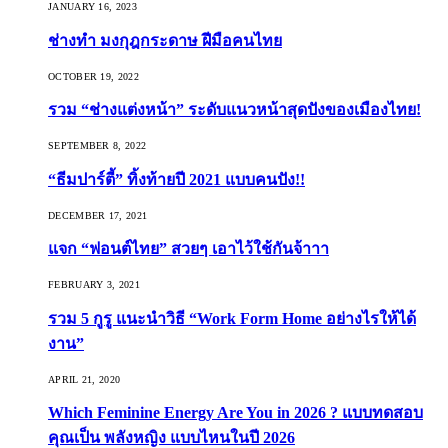
JANUARY 16, 2023
ช่างทำ มงกุฎกระดาษ ฝีมือคนไทย
OCTOBER 19, 2022
รวม “ช่างแต่งหน้า” ระดับแนวหน้าสุดปังของเมืองไทย!
SEPTEMBER 8, 2022
“ธีมปาร์ตี้” ทิ้งท้ายปี 2021 แบบคนปัง!!
DECEMBER 17, 2021
แจก “ฟอนต์ไทย” สวยๆ เอาไว้ใช้กันจ้าาา
FEBRUARY 3, 2021
รวม 5 กูรู แนะนำวิธี “Work Form Home อย่างไรให้ได้
งาน”
APRIL 21, 2020
Which Feminine Energy Are You in 2026 ? แบบทดสอบ
คุณเป็น พลังหญิง แบบไหนในปี 2026