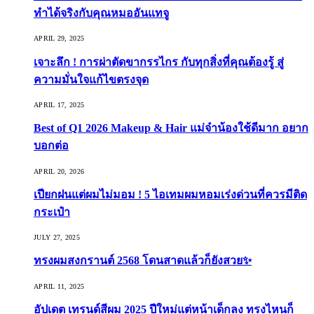
ทำได้จริงกับคุณหมออันแทจู
APRIL 29, 2025
เจาะลึก ! การผ่าตัดขากรรไกร กับทุกสิ่งที่คุณต้องรู้ สู่
ความมั่นใจแก้ไขตรงจุด
APRIL 17, 2025
Best of Q1 2026 Makeup & Hair แม่จ๋าน้องใช้ดีมาก อยาก
บอกต่อ
APRIL 20, 2026
เปียกฝนแต่ผมไม่มอม ! 5 ไอเทมผมหอมเร่งด่วนที่ควรมีติด
กระเป๋า
JULY 27, 2025
ทรงผมสงกรานต์ 2568 โดนสาดแล้วก็ยังสวย✨
APRIL 11, 2025
อัปเดต เทรนด์สีผม 2025 ปีใหม่แต่หน้าเด็กลง ทรงไหนก็