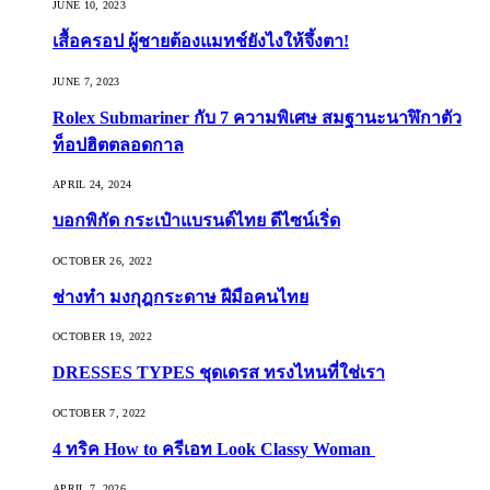
JUNE 10, 2023
เสื้อครอป ผู้ชายต้องแมทช์ยังไงให้จึ้งตา!
JUNE 7, 2023
Rolex Submariner กับ 7 ความพิเศษ สมฐานะนาฬิกาตัว
ท็อปฮิตตลอดกาล
APRIL 24, 2024
บอกพิกัด กระเป๋าแบรนด์ไทย ดีไซน์เริ่ด
OCTOBER 26, 2022
ช่างทำ มงกุฎกระดาษ ฝีมือคนไทย
OCTOBER 19, 2022
DRESSES TYPES ชุดเดรส ทรงไหนที่ใช่เรา
OCTOBER 7, 2022
4 ทริค How to ครีเอท Look Classy Woman
APRIL 7, 2026