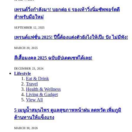
เทรนด์วิ่งกำลังมา! บอกต่อ 6 รองเท้าวิ่งนิ่มซัพพอร์ตดี
สำหรับมือใหม่
SEPTEMBER 12, 2025
เทรนด์แฟชั่น 2025! ปีนี้ต้องแต่งตัวยังไงให้เป๊ะ ปัง ไม่มีพัง!
MARCH 20, 2025
สีเสื้อมงคล 2025 ฉบับอัปเดตเซฟได้เลย!
DECEMBER 23, 2024
Lifestyle
Eat & Drink
Travel
Health & Wellness
Living & Gadget
View All
5 เมนูน้ำสมุนไพร ดูแลสุขภาพหน้าฝน ลดหวัด เพิ่มภูมิ
ต้านทานให้แข็งแรง
MARCH 30, 2026