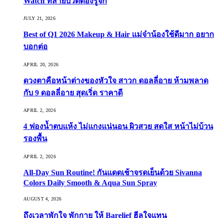
Watch ที่สายบิวตี้ต้องรู้จัก
JULY 21, 2026
Best of Q1 2026 Makeup & Hair แม่จ๋าน้องใช้ดีมาก อยาก
บอกต่อ
APRIL 20, 2026
ดวงตาคือหน้าต่างของหัวใจ สาวก ดอลลี่อาย ห้ามพลาด
กับ 9 ดอลลี่อาย สุดเริ่ด ราคาดี
APRIL 2, 2026
4 ฟองน้ำตบแห้ง ไม่แกงแน่นอน ผิวสวย สดใส หน้าไม่บ้วน
รองพื้น
APRIL 2, 2026
All-Day Sun Routine! กันแดดเช้าจรดเย็นด้วย Sivanna
Colors Daily Smooth & Aqua Sun Spray
AUGUST 4, 2026
ถึงเวลาพักใจ พักกาย ให้ Barelief ฮีลใจแทน