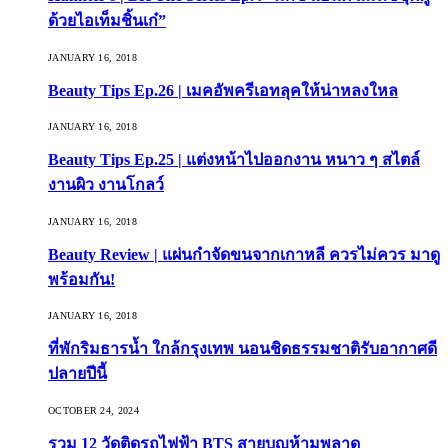
ด้วยไอเท็มชิ้นเก๋”
JANUARY 16, 2018
Beauty Tips Ep.26 | เมคอัพครีเอทลุคให้น่าหลงใหล
JANUARY 16, 2018
Beauty Tips Ep.25 | แต่งหน้าไปออกงาน หนาว ๆ สไตล์
งานผิว งานโกลว์
JANUARY 16, 2018
Beauty Review | แผ่นกำจัดขนจากเกาหลี ควรไม่ควร มาดู
พร้อมกัน!
JANUARY 16, 2018
ที่พักริมธารน้ำ ใกล้กรุงเทพ นอนชิดธรรมชาติรับอากาศดี
ปลายปีนี้
OCTOBER 24, 2024
รวม 12 วัดติดรถไฟฟ้า BTS สายบุญห้ามพลาด