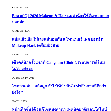
JUNE 16, 2026
Best of Q1 2026 Makeup & Hair แม่จ๋าน้องใช้ดีมาก อยาก
บอกต่อ
APRIL 20, 2026
แปะแล้วเป๊ะ ไม่เละแน่นอนกับ 8 โทนเนอร์แพด ยอดฮิต
Makeup Hack เตรียมผิวสวย
APRIL 1, 2026
เข้าคลินิกครั้งแรกที่ Gangnam Clinic ประสบการณ์ใหม่
ไม่ต้องกังวล
OCTOBER 10, 2025
ไขความลับ ! แก้จมูก ยังไงให้ปัง บินไปทำถึงเกาหลีดีกว่า
ยังไง ?
MAY 2, 2025
หน้าเด็กขึ้นได้ ! แก้ไขหนังตาตก เทคนิคผ่าตัดเอนโดไทน์