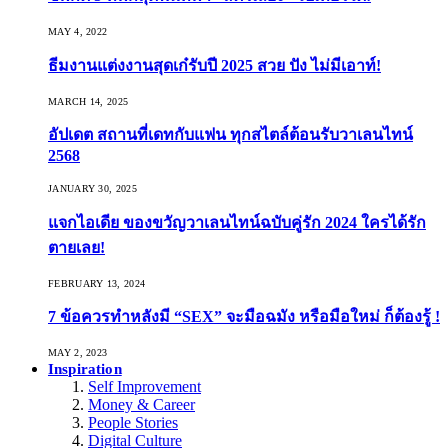
MAY 4, 2022
ธีมงานแต่งงานสุดเก๋รับปี 2025 สวย ปัง ไม่มีเอาท์!
MARCH 14, 2025
อัปเดต สถานที่เดทกับแฟน ทุกสไตล์ต้อนรับวาเลนไทน์
2568
JANUARY 30, 2025
แจกไอเดีย ของขวัญวาเลนไทน์ฉบับคู่รัก 2024 ใครได้รัก
ตายเลย!
FEBRUARY 13, 2024
7 ข้อควรทำหลังมี “SEX” จะมือฉมัง หรือมือใหม่ ก็ต้องรู้ !
MAY 2, 2023
Inspiration
Self Improvement
Money & Career
People Stories
Digital Culture