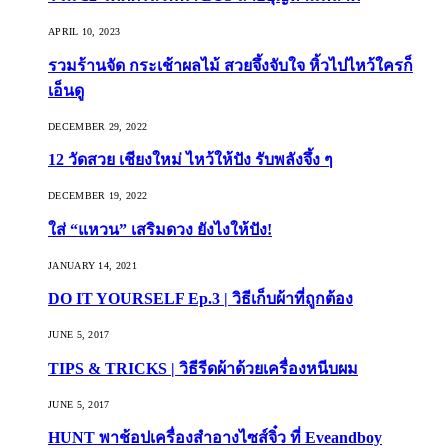
APRIL 10, 2023
รวมร้านจัด กระเช้าผลไม้ สวยจึ้งจับใจ หิ้วไปไหว้ใครก็
เอ็นดู
DECEMBER 29, 2022
12 วัดสวย เชียงใหม่ ไหว้ให้ปัง รับพลังจึ้ง ๆ
DECEMBER 19, 2022
ใส่ “แหวน” เสริมดวง ยังไงให้ปัง!
JANUARY 14, 2021
DO IT YOURSELF Ep.3 | วิธีเก็บผ้าที่ถูกต้อง
JUNE 5, 2017
TIPS & TRICKS | วิธีรีดผ้าด้วยเครื่องหนีบผม
JUNE 5, 2017
HUNT พาช้อปเครื่องสำอางไซส์จิ๋ว ที่ Eveandboy