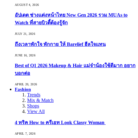
AUGUST 4, 2026
อัปเดต ช่างแต่งหน้าไทย New Gen 2026 รวม MUAs to
Watch ที่สายบิวตี้ต้องรู้จัก
JULY 21, 2026
ถึงเวลาพักใจ พักกาย ให้ Barelief ฮีลใจแทน
JUNE 16, 2026
Best of Q1 2026 Makeup & Hair แม่จ๋าน้องใช้ดีมาก อยาก
บอกต่อ
APRIL 20, 2026
Fashion
Trends
Mix & Match
Shops
View All
4 ทริค How to ครีเอท Look Classy Woman
APRIL 7, 2026