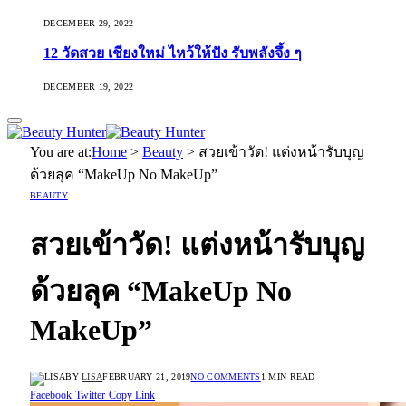
DECEMBER 29, 2022
12 วัดสวย เชียงใหม่ ไหว้ให้ปัง รับพลังจึ้ง ๆ
DECEMBER 19, 2022
You are at:
Home
>
Beauty
>
สวยเข้าวัด! แต่งหน้ารับบุญ
ด้วยลุค “MakeUp No MakeUp”
BEAUTY
สวยเข้าวัด! แต่งหน้ารับบุญ
ด้วยลุค “MakeUp No
MakeUp”
BY
LISA
FEBRUARY 21, 2019
NO COMMENTS
1 MIN READ
Facebook
Twitter
Copy Link