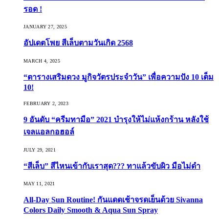
รอด !
JANUARY 27, 2025
อัปเดตโพย สีเล็บตามวันเกิด 2568
MARCH 4, 2025
“ตารางเสริมดวง มูกิจวัตรประจำวัน” เพื่อความปัง 10 เต็ม
10!
FEBRUARY 2, 2023
9 อันดับ “ครีมทามือ” 2021 บำรุงให้ไม่แห้งกร้าน หลังใช้
เจลแอลกอฮอล์
JULY 29, 2021
“สีเล็บ” สีไหนเข้ากับเราสุด??? ทาแล้วขับผิว มือไม่ดำ
MAY 11, 2021
All-Day Sun Routine! กันแดดเช้าจรดเย็นด้วย Sivanna
Colors Daily Smooth & Aqua Sun Spray