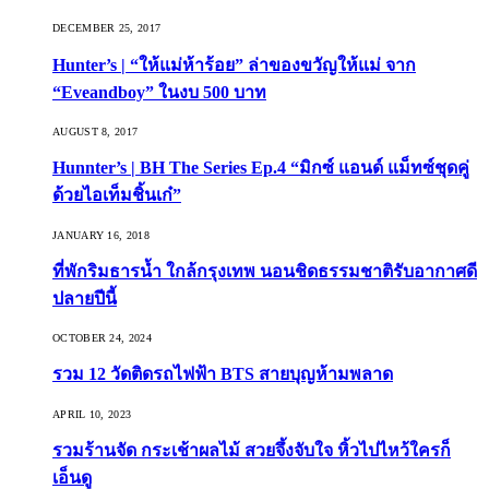
DECEMBER 25, 2017
Hunter’s | “ให้แม่ห้าร้อย” ล่าของขวัญให้แม่ จาก
“Eveandboy” ในงบ 500 บาท
AUGUST 8, 2017
Hunnter’s | BH The Series Ep.4 “มิกซ์ แอนด์ แม็ทซ์ชุดคู่
ด้วยไอเท็มชิ้นเก๋”
JANUARY 16, 2018
ที่พักริมธารน้ำ ใกล้กรุงเทพ นอนชิดธรรมชาติรับอากาศดี
ปลายปีนี้
OCTOBER 24, 2024
รวม 12 วัดติดรถไฟฟ้า BTS สายบุญห้ามพลาด
APRIL 10, 2023
รวมร้านจัด กระเช้าผลไม้ สวยจึ้งจับใจ หิ้วไปไหว้ใครก็
เอ็นดู