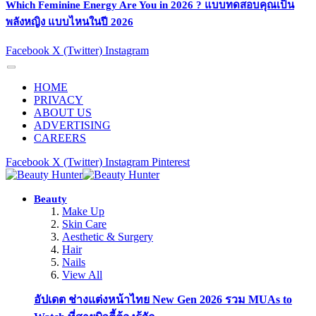
Which Feminine Energy Are You in 2026 ? แบบทดสอบคุณเป็น
พลังหญิง แบบไหนในปี 2026
Facebook
X (Twitter)
Instagram
HOME
PRIVACY
ABOUT US
ADVERTISING
CAREERS
Facebook
X (Twitter)
Instagram
Pinterest
Beauty
Make Up
Skin Care
Aesthetic & Surgery
Hair
Nails
View All
อัปเดต ช่างแต่งหน้าไทย New Gen 2026 รวม MUAs to