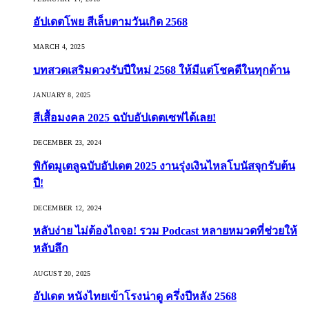
อัปเดตโพย สีเล็บตามวันเกิด 2568
MARCH 4, 2025
บทสวดเสริมดวงรับปีใหม่ 2568 ให้มีแต่โชคดีในทุกด้าน
JANUARY 8, 2025
สีเสื้อมงคล 2025 ฉบับอัปเดตเซฟได้เลย!
DECEMBER 23, 2024
พิกัดมูเตลูฉบับอัปเดต 2025 งานรุ่งเงินไหลโบนัสจุกรับต้น
ปี!
DECEMBER 12, 2024
หลับง่าย ไม่ต้องไถจอ! รวม Podcast หลายหมวดที่ช่วยให้
หลับลึก
AUGUST 20, 2025
อัปเดต หนังไทยเข้าโรงน่าดู ครึ่งปีหลัง 2568