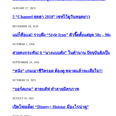
JANUARY 27, 2019
5 “Channel สุดฮา 2018” เซฟไว้ดูวันหยุดยาว
DECEMBER 28, 2018
แม่ก็คือแม่! รวบตึง “Style Icon” ตัวจี๊ดตั้งแต่ยุค 50s – 90s
OCTOBER 1, 2018
สวยคงกระพัน! 6 “นางแบบดัง” ในตำนาน ปัจจุบันยังเป๊ะ
SEPTEMBER 24, 2018
“หนัง” เกมเอาชีวิตรอด ต้องดู พลาดแล้วจะเสียใจ!!!
OCTOBER 20, 2021
“บอร์ดเกม” สายบลัฟ ทำลายมิตรภาพ
AUGUST 16, 2021
เปิดโพยเด็ด! “Disney+ Hotstar มีอะไรน่าดู”