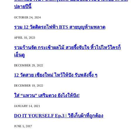
ปลายปีนี้
OCTOBER 24, 2024
รวม 12 วัดติดรถไฟฟ้า BTS สายบุญห้ามพลาด
APRIL 10, 2023
รวมร้านจัด กระเช้าผลไม้ สวยจึ้งจับใจ หิ้วไปไหว้ใครก็
เอ็นดู
DECEMBER 29, 2022
12 วัดสวย เชียงใหม่ ไหว้ให้ปัง รับพลังจึ้ง ๆ
DECEMBER 19, 2022
ใส่ “แหวน” เสริมดวง ยังไงให้ปัง!
JANUARY 14, 2021
DO IT YOURSELF Ep.3 | วิธีเก็บผ้าที่ถูกต้อง
JUNE 5, 2017