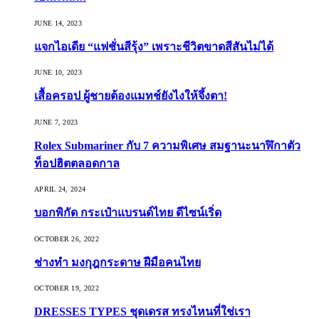
JUNE 14, 2023
แจกไอเดีย “แฟชั่นสีรุ้ง” เพราะชีวิตขาดสีสันไม่ได้
JUNE 10, 2023
เสื้อครอป ผู้ชายต้องแมทช์ยังไงให้จึ้งตา!
JUNE 7, 2023
Rolex Submariner กับ 7 ความพิเศษ สมฐานะนาฬิกาตัว
ท็อปฮิตตลอดกาล
APRIL 24, 2024
บอกพิกัด กระเป๋าแบรนด์ไทย ดีไซน์เริ่ด
OCTOBER 26, 2022
ช่างทำ มงกุฎกระดาษ ฝีมือคนไทย
OCTOBER 19, 2022
DRESSES TYPES ชุดเดรส ทรงไหนที่ใช่เรา