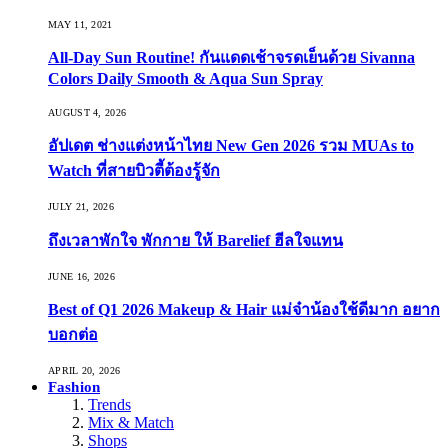
MAY 11, 2021
All-Day Sun Routine! กันแดดเช้าจรดเย็นด้วย Sivanna
Colors Daily Smooth & Aqua Sun Spray
AUGUST 4, 2026
อัปเดต ช่างแต่งหน้าไทย New Gen 2026 รวม MUAs to
Watch ที่สายบิวตี้ต้องรู้จัก
JULY 21, 2026
ถึงเวลาพักใจ พักกาย ให้ Barelief ฮีลใจแทน
JUNE 16, 2026
Best of Q1 2026 Makeup & Hair แม่จ๋าน้องใช้ดีมาก อยาก
บอกต่อ
APRIL 20, 2026
Fashion
Trends
Mix & Match
Shops