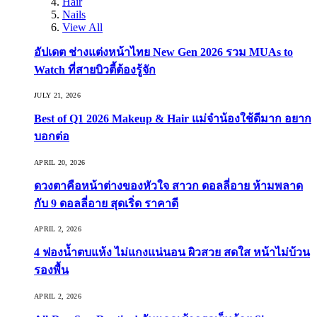
Hair
Nails
View All
อัปเดต ช่างแต่งหน้าไทย New Gen 2026 รวม MUAs to
Watch ที่สายบิวตี้ต้องรู้จัก
JULY 21, 2026
Best of Q1 2026 Makeup & Hair แม่จ๋าน้องใช้ดีมาก อยาก
บอกต่อ
APRIL 20, 2026
ดวงตาคือหน้าต่างของหัวใจ สาวก ดอลลี่อาย ห้ามพลาด
กับ 9 ดอลลี่อาย สุดเริ่ด ราคาดี
APRIL 2, 2026
4 ฟองน้ำตบแห้ง ไม่แกงแน่นอน ผิวสวย สดใส หน้าไม่บ้วน
รองพื้น
APRIL 2, 2026