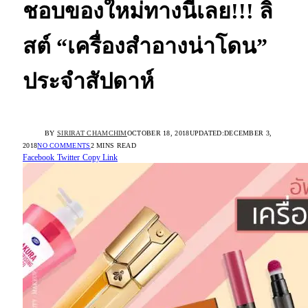
ชอบของใหม่ทางนี้เลย!!! ลิ
สต์ “เครื่องสำอางน่าโดน”
ประจำสัปดาห์
BY
SIRIRAT CHAMCHIM
OCTOBER 18, 2018
UPDATED:
DECEMBER 3,
2018
NO COMMENTS
2 MINS READ
Facebook
Twitter
Copy Link