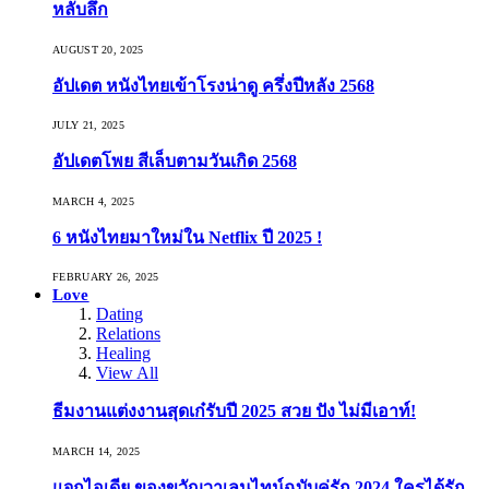
หลับลึก
AUGUST 20, 2025
อัปเดต หนังไทยเข้าโรงน่าดู ครึ่งปีหลัง 2568
JULY 21, 2025
อัปเดตโพย สีเล็บตามวันเกิด 2568
MARCH 4, 2025
6 หนังไทยมาใหม่ใน Netflix ปี 2025 !
FEBRUARY 26, 2025
Love
Dating
Relations
Healing
View All
ธีมงานแต่งงานสุดเก๋รับปี 2025 สวย ปัง ไม่มีเอาท์!
MARCH 14, 2025
แจกไอเดีย ของขวัญวาเลนไทน์ฉบับคู่รัก 2024 ใครได้รัก