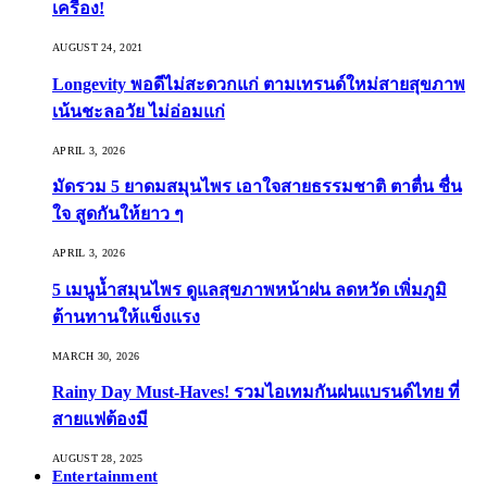
เครื่อง!
AUGUST 24, 2021
Longevity พอดีไม่สะดวกแก่ ตามเทรนด์ใหม่สายสุขภาพ
เน้นชะลอวัย ไม่อ่อมแก่
APRIL 3, 2026
มัดรวม 5 ยาดมสมุนไพร เอาใจสายธรรมชาติ ตาตื่น ชื่น
ใจ สูดกันให้ยาว ๆ
APRIL 3, 2026
5 เมนูน้ำสมุนไพร ดูแลสุขภาพหน้าฝน ลดหวัด เพิ่มภูมิ
ต้านทานให้แข็งแรง
MARCH 30, 2026
Rainy Day Must-Haves! รวมไอเทมกันฝนแบรนด์ไทย ที่
สายแฟต้องมี
AUGUST 28, 2025
Entertainment