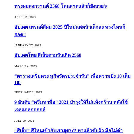
ทรงผมสงกรานต์ 2568 โดนสาดแล้วก็ยังสวย✨
APRIL 11, 2025
อัปเดต เทรนด์สีผม 2025 ปีใหม่แต่หน้าเด็กลง ทรงไหนก็
รอด !
JANUARY 27, 2025
อัปเดตโพย สีเล็บตามวันเกิด 2568
MARCH 4, 2025
“ตารางเสริมดวง มูกิจวัตรประจำวัน” เพื่อความปัง 10 เต็ม
10!
FEBRUARY 2, 2023
9 อันดับ “ครีมทามือ” 2021 บำรุงให้ไม่แห้งกร้าน หลังใช้
เจลแอลกอฮอล์
JULY 29, 2021
“สีเล็บ” สีไหนเข้ากับเราสุด??? ทาแล้วขับผิว มือไม่ดำ