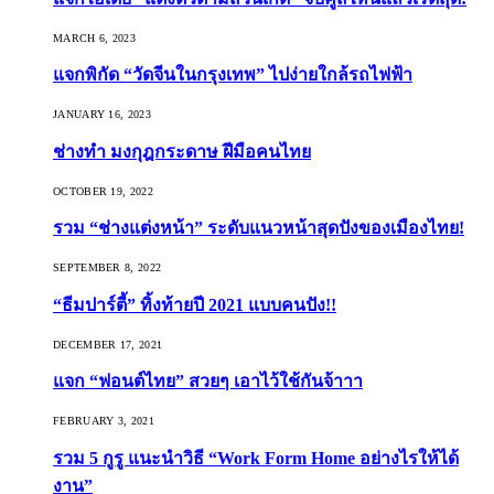
MARCH 6, 2023
แจกพิกัด “วัดจีนในกรุงเทพ” ไปง่ายใกล้รถไฟฟ้า
JANUARY 16, 2023
ช่างทำ มงกุฎกระดาษ ฝีมือคนไทย
OCTOBER 19, 2022
รวม “ช่างแต่งหน้า” ระดับแนวหน้าสุดปังของเมืองไทย!
SEPTEMBER 8, 2022
“ธีมปาร์ตี้” ทิ้งท้ายปี 2021 แบบคนปัง!!
DECEMBER 17, 2021
แจก “ฟอนต์ไทย” สวยๆ เอาไว้ใช้กันจ้าาา
FEBRUARY 3, 2021
รวม 5 กูรู แนะนำวิธี “Work Form Home อย่างไรให้ได้
งาน”