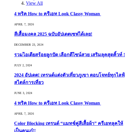
View All
4 ทริค How to ครีเอท Look Classy Woman
APRIL 7, 2026
สีเสื้อมงคล 2025 ฉบับอัปเดตเซฟได้เลย!
DECEMBER 23, 2024
รวมไอเดียสร้อยลูกปัด เลือกดีไซน์สวย เสริมลุคสุดคิ้วท์ !
JULY 2, 2024
2024 อัปเดต! เทรนด์แต่งตัวเที่ยวภูเขา ตอบโจทย์ทุกไลฟ์
สไตล์การเที่ยว
JUNE 3, 2024
4 ทริค How to ครีเอท Look Classy Woman
APRIL 7, 2026
Color Blocking เทรนด์ “แมทช์คู่สีเสื้อผ้า” ครีเอทลุคให้
เป็นคนเก๋!!