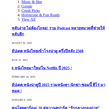
Music & film
Gossip
Crush Picks
Horoscope & Fun Reads
View All
หลับง่าย ไม่ต้องไถจอ! รวม Podcast หลายหมวดที่ช่วยให้
หลับลึก
AUGUST 20, 2025
อัปเดต หนังไทยเข้าโรงน่าดู ครึ่งปีหลัง 2568
JULY 21, 2025
6 หนังไทยมาใหม่ใน Netflix ปี 2025 !
FEBRUARY 26, 2025
อัปเดต หนังน่าดูปี 2025 รวมหนังฮา นักฆ่า ซอมบี้ ฮีโร่ มา
หมด !
JANUARY 9, 2025
คนโสดตาร้อน! 10 คู่หวานสปาร์ค “รักกลางกองถ่าย”