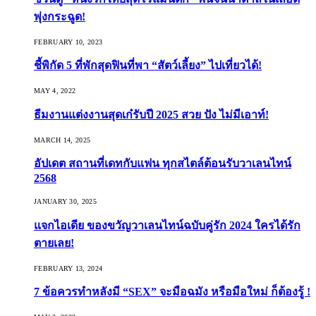
พุ่งกระฉูด!
FEBRUARY 10, 2023
ชี้พิกัด 5 ที่พักสุดฟินที่พา “สัตว์เลี้ยง” ไปเที่ยวได้!
MAY 4, 2022
ธีมงานแต่งงานสุดเก๋รับปี 2025 สวย ปัง ไม่มีเอาท์!
MARCH 14, 2025
อัปเดต สถานที่เดทกับแฟน ทุกสไตล์ต้อนรับวาเลนไทน์
2568
JANUARY 30, 2025
แจกไอเดีย ของขวัญวาเลนไทน์ฉบับคู่รัก 2024 ใครได้รัก
ตายเลย!
FEBRUARY 13, 2024
7 ข้อควรทำหลังมี “SEX” จะมือฉมัง หรือมือใหม่ ก็ต้องรู้ !