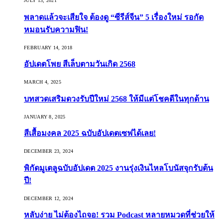
JULY 13, 2021
พลาดแล้วจะเสียใจ ต้องดู “ซีรีส์จีน” 5 เรื่องใหม่ รอกัด
หมอนรับความฟิน!
FEBRUARY 14, 2018
อัปเดตโพย สีเล็บตามวันเกิด 2568
MARCH 4, 2025
บทสวดเสริมดวงรับปีใหม่ 2568 ให้มีแต่โชคดีในทุกด้าน
JANUARY 8, 2025
สีเสื้อมงคล 2025 ฉบับอัปเดตเซฟได้เลย!
DECEMBER 23, 2024
พิกัดมูเตลูฉบับอัปเดต 2025 งานรุ่งเงินไหลโบนัสจุกรับต้น
ปี!
DECEMBER 12, 2024
หลับง่าย ไม่ต้องไถจอ! รวม Podcast หลายหมวดที่ช่วยให้