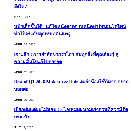
ยังไง ?
MAY 2, 2025
หน้าเด็กขึ้นได้ ! แก้ไขหนังตาตก เทคนิคผ่าตัดเอนโดไทน์
ทำได้จริงกับคุณหมออันแทจู
APRIL 29, 2025
เจาะลึก ! การผ่าตัดขากรรไกร กับทุกสิ่งที่คุณต้องรู้ สู่
ความมั่นใจแก้ไขตรงจุด
APRIL 17, 2025
Best of Q1 2026 Makeup & Hair แม่จ๋าน้องใช้ดีมาก อยาก
บอกต่อ
APRIL 20, 2026
เปียกฝนแต่ผมไม่มอม ! 5 ไอเทมผมหอมเร่งด่วนที่ควรมีติด
กระเป๋า
JULY 27, 2025