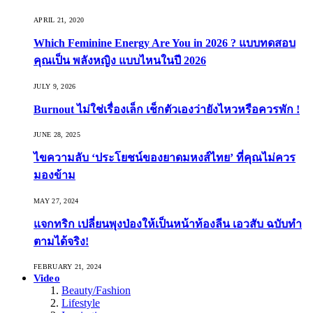
APRIL 21, 2020
Which Feminine Energy Are You in 2026 ? แบบทดสอบ
คุณเป็น พลังหญิง แบบไหนในปี 2026
JULY 9, 2026
Burnout ไม่ใช่เรื่องเล็ก เช็กตัวเองว่ายังไหวหรือควรพัก !
JUNE 28, 2025
ไขความลับ ‘ประโยชน์ของยาดมหงส์ไทย’ ที่คุณไม่ควร
มองข้าม
MAY 27, 2024
แจกทริก เปลี่ยนพุงป่องให้เป็นหน้าท้องลีน เอวสับ ฉบับทำ
ตามได้จริง!
FEBRUARY 21, 2024
Video
Beauty/Fashion
Lifestyle