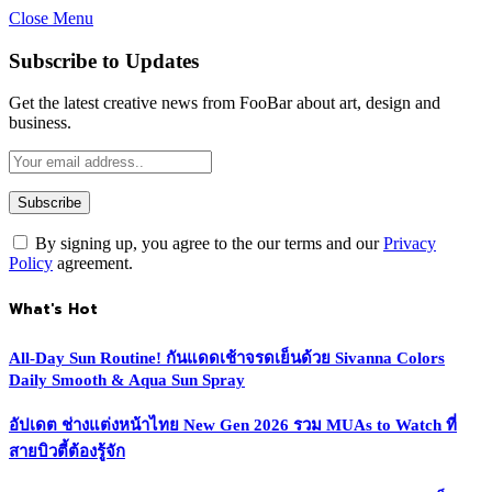
Close Menu
Subscribe to Updates
Get the latest creative news from FooBar about art, design and
business.
By signing up, you agree to the our terms and our
Privacy
Policy
agreement.
What's Hot
All-Day Sun Routine! กันแดดเช้าจรดเย็นด้วย Sivanna Colors
Daily Smooth & Aqua Sun Spray
อัปเดต ช่างแต่งหน้าไทย New Gen 2026 รวม MUAs to Watch ที่
สายบิวตี้ต้องรู้จัก