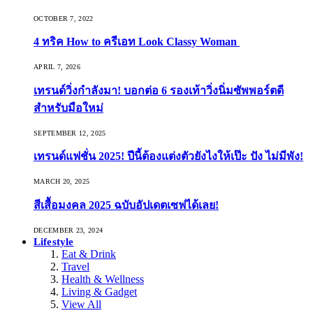
OCTOBER 7, 2022
4 ทริค How to ครีเอท Look Classy Woman
APRIL 7, 2026
เทรนด์วิ่งกำลังมา! บอกต่อ 6 รองเท้าวิ่งนิ่มซัพพอร์ตดี
สำหรับมือใหม่
SEPTEMBER 12, 2025
เทรนด์แฟชั่น 2025! ปีนี้ต้องแต่งตัวยังไงให้เป๊ะ ปัง ไม่มีพัง!
MARCH 20, 2025
สีเสื้อมงคล 2025 ฉบับอัปเดตเซฟได้เลย!
DECEMBER 23, 2024
Lifestyle
Eat & Drink
Travel
Health & Wellness
Living & Gadget
View All