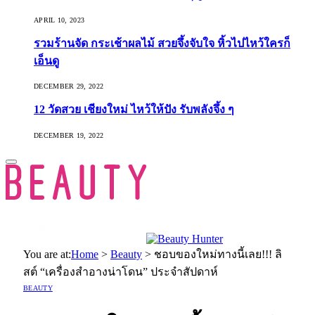
APRIL 10, 2023
รวมร้านจัด กระเช้าผลไม้ สวยจึ้งจับใจ หิ้วไปไหว้ใครก็
เอ็นดู
DECEMBER 29, 2022
12 วัดสวย เชียงใหม่ ไหว้ให้ปัง รับพลังจึ้ง ๆ
DECEMBER 19, 2022
You are at:
Home
>
Beauty
>
ชอบของใหม่ทางนี้เลย!!! ลิ
สต์ “เครื่องสำอางน่าโดน” ประจำสัปดาห์
BEAUTY