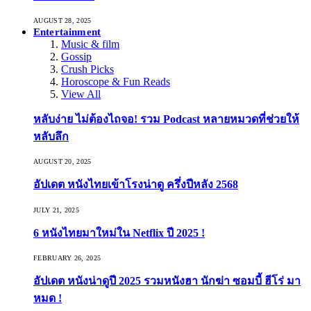
AUGUST 28, 2025
Entertainment
Music & film
Gossip
Crush Picks
Horoscope & Fun Reads
View All
หลับง่าย ไม่ต้องไถจอ! รวม Podcast หลายหมวดที่ช่วยให้
หลับลึก
AUGUST 20, 2025
อัปเดต หนังไทยเข้าโรงน่าดู ครึ่งปีหลัง 2568
JULY 21, 2025
6 หนังไทยมาใหม่ใน Netflix ปี 2025 !
FEBRUARY 26, 2025
อัปเดต หนังน่าดูปี 2025 รวมหนังฮา นักฆ่า ซอมบี้ ฮีโร่ มา
หมด !