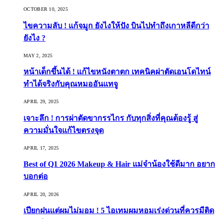
OCTOBER 10, 2025
ไขความลับ ! แก้จมูก ยังไงให้ปัง บินไปทำถึงเกาหลีดีกว่า
ยังไง ?
MAY 2, 2025
หน้าเด็กขึ้นได้ ! แก้ไขหนังตาตก เทคนิคผ่าตัดเอนโดไทน์
ทำได้จริงกับคุณหมออันแทจู
APRIL 29, 2025
เจาะลึก ! การผ่าตัดขากรรไกร กับทุกสิ่งที่คุณต้องรู้ สู่
ความมั่นใจแก้ไขตรงจุด
APRIL 17, 2025
Best of Q1 2026 Makeup & Hair แม่จ๋าน้องใช้ดีมาก อยาก
บอกต่อ
APRIL 20, 2026
เปียกฝนแต่ผมไม่มอม ! 5 ไอเทมผมหอมเร่งด่วนที่ควรมีติด