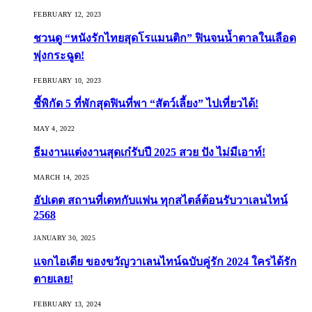
FEBRUARY 12, 2023
ชวนดู “หนังรักไทยสุดโรแมนติก” ฟินจนน้ำตาลในเลือด
พุ่งกระฉูด!
FEBRUARY 10, 2023
ชี้พิกัด 5 ที่พักสุดฟินที่พา “สัตว์เลี้ยง” ไปเที่ยวได้!
MAY 4, 2022
ธีมงานแต่งงานสุดเก๋รับปี 2025 สวย ปัง ไม่มีเอาท์!
MARCH 14, 2025
อัปเดต สถานที่เดทกับแฟน ทุกสไตล์ต้อนรับวาเลนไทน์
2568
JANUARY 30, 2025
แจกไอเดีย ของขวัญวาเลนไทน์ฉบับคู่รัก 2024 ใครได้รัก
ตายเลย!
FEBRUARY 13, 2024