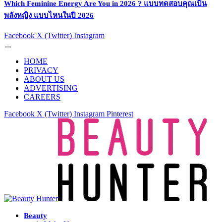
Which Feminine Energy Are You in 2026 ? แบบทดสอบคุณเป็น
พลังหญิง แบบไหนในปี 2026
Facebook
X (Twitter)
Instagram
HOME
PRIVACY
ABOUT US
ADVERTISING
CAREERS
Facebook
X (Twitter)
Instagram
Pinterest
Beauty