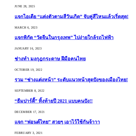
JUNE 28, 2025
แจกไอเดีย “แต่งตัวตามสีวันเกิด” จับคู่สีไหนแล้วเริ่ดสุด!
MARCH 6, 2023
แจกพิกัด “วัดจีนในกรุงเทพ” ไปง่ายใกล้รถไฟฟ้า
JANUARY 16, 2023
ช่างทำ มงกุฎกระดาษ ฝีมือคนไทย
OCTOBER 19, 2022
รวม “ช่างแต่งหน้า” ระดับแนวหน้าสุดปังของเมืองไทย!
SEPTEMBER 8, 2022
“ธีมปาร์ตี้” ทิ้งท้ายปี 2021 แบบคนปัง!!
DECEMBER 17, 2021
แจก “ฟอนต์ไทย” สวยๆ เอาไว้ใช้กันจ้าาา
FEBRUARY 3, 2021