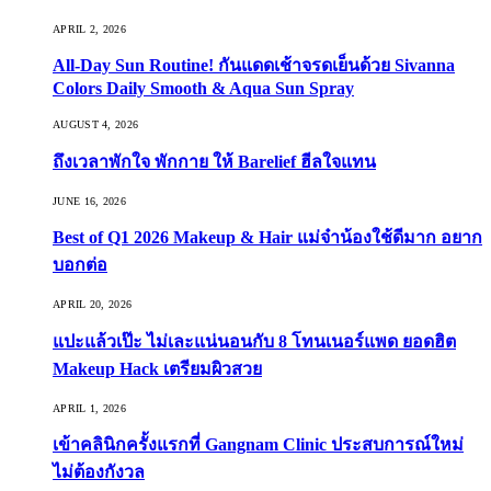
APRIL 2, 2026
All-Day Sun Routine! กันแดดเช้าจรดเย็นด้วย Sivanna
Colors Daily Smooth & Aqua Sun Spray
AUGUST 4, 2026
ถึงเวลาพักใจ พักกาย ให้ Barelief ฮีลใจแทน
JUNE 16, 2026
Best of Q1 2026 Makeup & Hair แม่จ๋าน้องใช้ดีมาก อยาก
บอกต่อ
APRIL 20, 2026
แปะแล้วเป๊ะ ไม่เละแน่นอนกับ 8 โทนเนอร์แพด ยอดฮิต
Makeup Hack เตรียมผิวสวย
APRIL 1, 2026
เข้าคลินิกครั้งแรกที่ Gangnam Clinic ประสบการณ์ใหม่
ไม่ต้องกังวล