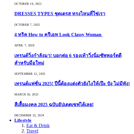
OCTOBER 19, 2022
DRESSES TYPES ชุดเดรส ทรงไหนที่ใช่เรา
OCTOBER 7, 2022
4 ทริค How to ครีเอท Look Classy Woman
APRIL 7, 2026
เทรนด์วิ่งกำลังมา! บอกต่อ 6 รองเท้าวิ่งนิ่มซัพพอร์ตดี
สำหรับมือใหม่
SEPTEMBER 12, 2025
เทรนด์แฟชั่น 2025! ปีนี้ต้องแต่งตัวยังไงให้เป๊ะ ปัง ไม่มีพัง!
MARCH 20, 2025
สีเสื้อมงคล 2025 ฉบับอัปเดตเซฟได้เลย!
DECEMBER 23, 2024
Lifestyle
Eat & Drink
Travel