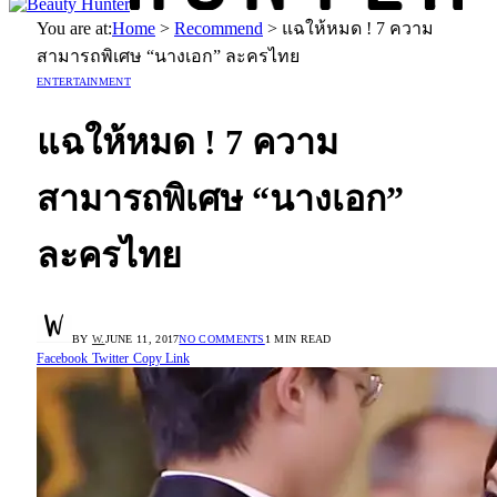
You are at:
Home
>
Recommend
>
แฉให้หมด ! 7 ความ
สามารถพิเศษ “นางเอก” ละครไทย
ENTERTAINMENT
แฉให้หมด ! 7 ความ
สามารถพิเศษ “นางเอก”
ละครไทย
BY
W.
JUNE 11, 2017
NO COMMENTS
1 MIN READ
Facebook
Twitter
Copy Link