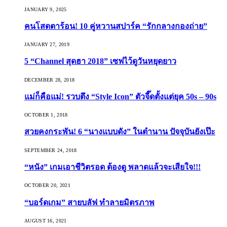
JANUARY 9, 2025
คนโสดตาร้อน! 10 คู่หวานสปาร์ค “รักกลางกองถ่าย”
JANUARY 27, 2019
5 “Channel สุดฮา 2018” เซฟไว้ดูวันหยุดยาว
DECEMBER 28, 2018
แม่ก็คือแม่! รวบตึง “Style Icon” ตัวจี๊ดตั้งแต่ยุค 50s – 90s
OCTOBER 1, 2018
สวยคงกระพัน! 6 “นางแบบดัง” ในตำนาน ปัจจุบันยังเป๊ะ
SEPTEMBER 24, 2018
“หนัง” เกมเอาชีวิตรอด ต้องดู พลาดแล้วจะเสียใจ!!!
OCTOBER 20, 2021
“บอร์ดเกม” สายบลัฟ ทำลายมิตรภาพ
AUGUST 16, 2021