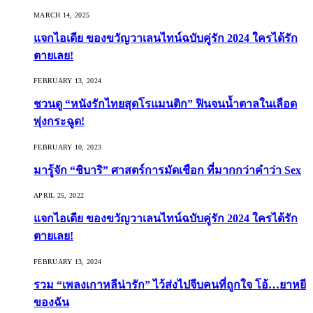
MARCH 14, 2025
แจกไอเดีย ของขวัญวาเลนไทน์ฉบับคู่รัก 2024 ใครได้รัก
ตายเลย!
FEBRUARY 13, 2024
ชวนดู “หนังรักไทยสุดโรแมนติก” ฟินจนน้ำตาลในเลือด
พุ่งกระฉูด!
FEBRUARY 10, 2023
มารู้จัก “ชิบาริ” ศาสตร์การมัดเชือก ที่มากกว่าคำว่า Sex
APRIL 25, 2022
แจกไอเดีย ของขวัญวาเลนไทน์ฉบับคู่รัก 2024 ใครได้รัก
ตายเลย!
FEBRUARY 13, 2024
รวม “เพลงเกาหลีน่ารัก” ไว้ส่งไปจีบคนที่ถูกใจ โอ้…ยาหยี
ของฉัน