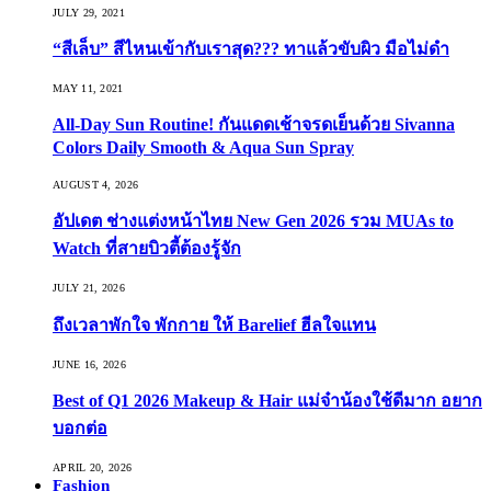
JULY 29, 2021
“สีเล็บ” สีไหนเข้ากับเราสุด??? ทาแล้วขับผิว มือไม่ดำ
MAY 11, 2021
All-Day Sun Routine! กันแดดเช้าจรดเย็นด้วย Sivanna
Colors Daily Smooth & Aqua Sun Spray
AUGUST 4, 2026
อัปเดต ช่างแต่งหน้าไทย New Gen 2026 รวม MUAs to
Watch ที่สายบิวตี้ต้องรู้จัก
JULY 21, 2026
ถึงเวลาพักใจ พักกาย ให้ Barelief ฮีลใจแทน
JUNE 16, 2026
Best of Q1 2026 Makeup & Hair แม่จ๋าน้องใช้ดีมาก อยาก
บอกต่อ
APRIL 20, 2026
Fashion