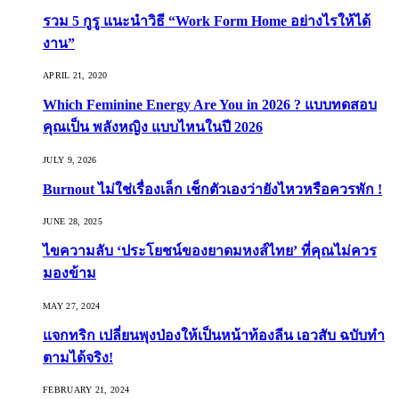
รวม 5 กูรู แนะนำวิธี “Work Form Home อย่างไรให้ได้
งาน”
APRIL 21, 2020
Which Feminine Energy Are You in 2026 ? แบบทดสอบ
คุณเป็น พลังหญิง แบบไหนในปี 2026
JULY 9, 2026
Burnout ไม่ใช่เรื่องเล็ก เช็กตัวเองว่ายังไหวหรือควรพัก !
JUNE 28, 2025
ไขความลับ ‘ประโยชน์ของยาดมหงส์ไทย’ ที่คุณไม่ควร
มองข้าม
MAY 27, 2024
แจกทริก เปลี่ยนพุงป่องให้เป็นหน้าท้องลีน เอวสับ ฉบับทำ
ตามได้จริง!
FEBRUARY 21, 2024