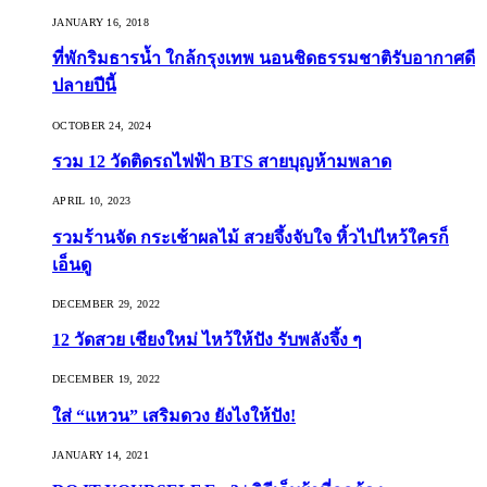
JANUARY 16, 2018
ที่พักริมธารน้ำ ใกล้กรุงเทพ นอนชิดธรรมชาติรับอากาศดี
ปลายปีนี้
OCTOBER 24, 2024
รวม 12 วัดติดรถไฟฟ้า BTS สายบุญห้ามพลาด
APRIL 10, 2023
รวมร้านจัด กระเช้าผลไม้ สวยจึ้งจับใจ หิ้วไปไหว้ใครก็
เอ็นดู
DECEMBER 29, 2022
12 วัดสวย เชียงใหม่ ไหว้ให้ปัง รับพลังจึ้ง ๆ
DECEMBER 19, 2022
ใส่ “แหวน” เสริมดวง ยังไงให้ปัง!
JANUARY 14, 2021