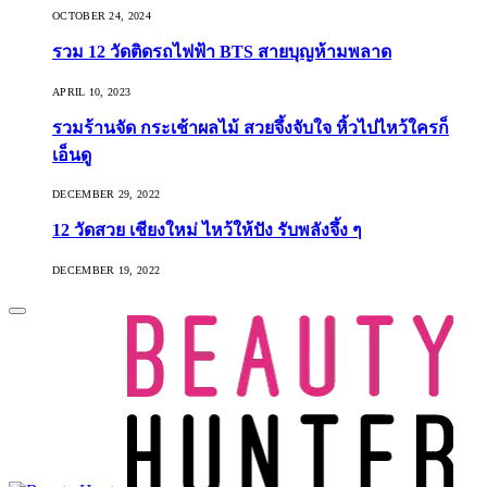
OCTOBER 24, 2024
รวม 12 วัดติดรถไฟฟ้า BTS สายบุญห้ามพลาด
APRIL 10, 2023
รวมร้านจัด กระเช้าผลไม้ สวยจึ้งจับใจ หิ้วไปไหว้ใครก็
เอ็นดู
DECEMBER 29, 2022
12 วัดสวย เชียงใหม่ ไหว้ให้ปัง รับพลังจึ้ง ๆ
DECEMBER 19, 2022