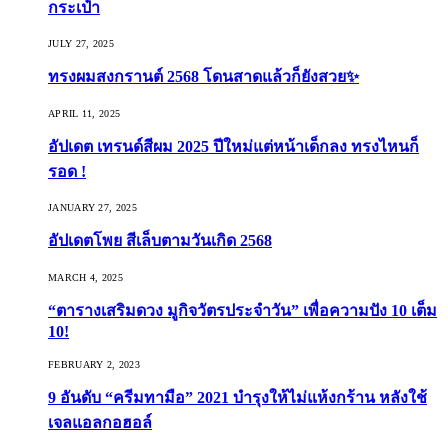
กระเป๋า
JULY 27, 2025
ทรงผมสงกรานต์ 2568 โดนสาดแล้วก็ยังสวย✨
APRIL 11, 2025
อัปเดต เทรนด์สีผม 2025 ปีใหม่แต่หน้าเด็กลง ทรงไหนก็
รอด !
JANUARY 27, 2025
อัปเดตโพย สีเล็บตามวันเกิด 2568
MARCH 4, 2025
“ตารางเสริมดวง มูกิจวัตรประจำวัน” เพื่อความปัง 10 เต็ม
10!
FEBRUARY 2, 2023
9 อันดับ “ครีมทามือ” 2021 บำรุงให้ไม่แห้งกร้าน หลังใช้
เจลแอลกอฮอล์