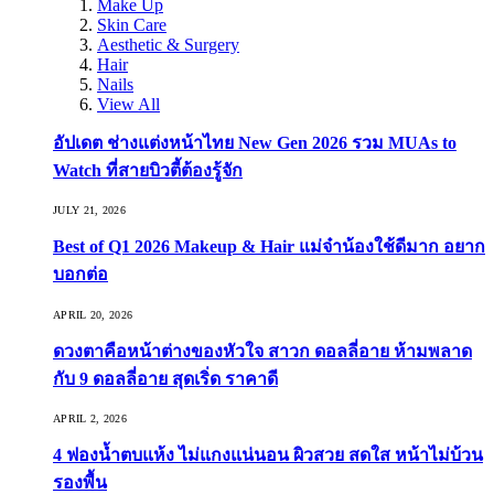
Make Up
Skin Care
Aesthetic & Surgery
Hair
Nails
View All
อัปเดต ช่างแต่งหน้าไทย New Gen 2026 รวม MUAs to
Watch ที่สายบิวตี้ต้องรู้จัก
JULY 21, 2026
Best of Q1 2026 Makeup & Hair แม่จ๋าน้องใช้ดีมาก อยาก
บอกต่อ
APRIL 20, 2026
ดวงตาคือหน้าต่างของหัวใจ สาวก ดอลลี่อาย ห้ามพลาด
กับ 9 ดอลลี่อาย สุดเริ่ด ราคาดี
APRIL 2, 2026
4 ฟองน้ำตบแห้ง ไม่แกงแน่นอน ผิวสวย สดใส หน้าไม่บ้วน
รองพื้น