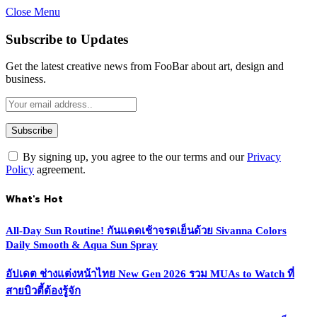
Close Menu
Subscribe to Updates
Get the latest creative news from FooBar about art, design and
business.
By signing up, you agree to the our terms and our
Privacy
Policy
agreement.
What's Hot
All-Day Sun Routine! กันแดดเช้าจรดเย็นด้วย Sivanna Colors
Daily Smooth & Aqua Sun Spray
อัปเดต ช่างแต่งหน้าไทย New Gen 2026 รวม MUAs to Watch ที่
สายบิวตี้ต้องรู้จัก