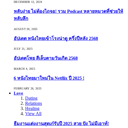
DECEMBER 12, 2024
หลับง่าย ไม่ต้องไถจอ! รวม Podcast หลายหมวดที่ช่วยให้
หลับลึก
AUGUST 20, 2025
อัปเดต หนังไทยเข้าโรงน่าดู ครึ่งปีหลัง 2568
JULY 21, 2025
อัปเดตโพย สีเล็บตามวันเกิด 2568
MARCH 4, 2025
6 หนังไทยมาใหม่ใน Netflix ปี 2025 !
FEBRUARY 26, 2025
Love
Dating
Relations
Healing
View All
ธีมงานแต่งงานสุดเก๋รับปี 2025 สวย ปัง ไม่มีเอาท์!