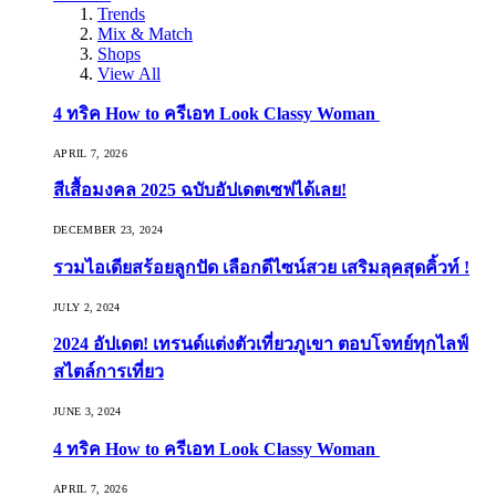
Trends
Mix & Match
Shops
View All
4 ทริค How to ครีเอท Look Classy Woman
APRIL 7, 2026
สีเสื้อมงคล 2025 ฉบับอัปเดตเซฟได้เลย!
DECEMBER 23, 2024
รวมไอเดียสร้อยลูกปัด เลือกดีไซน์สวย เสริมลุคสุดคิ้วท์ !
JULY 2, 2024
2024 อัปเดต! เทรนด์แต่งตัวเที่ยวภูเขา ตอบโจทย์ทุกไลฟ์
สไตล์การเที่ยว
JUNE 3, 2024
4 ทริค How to ครีเอท Look Classy Woman
APRIL 7, 2026