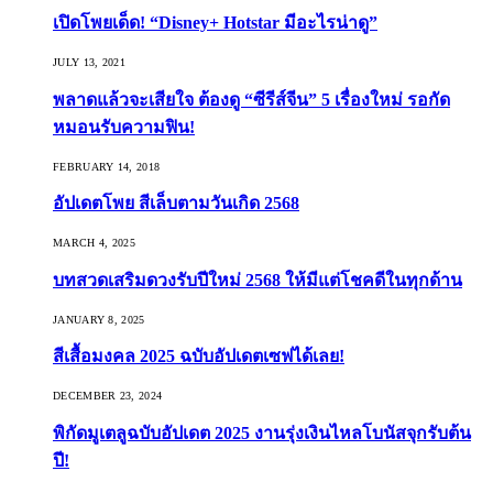
เปิดโพยเด็ด! “Disney+ Hotstar มีอะไรน่าดู”
JULY 13, 2021
พลาดแล้วจะเสียใจ ต้องดู “ซีรีส์จีน” 5 เรื่องใหม่ รอกัด
หมอนรับความฟิน!
FEBRUARY 14, 2018
อัปเดตโพย สีเล็บตามวันเกิด 2568
MARCH 4, 2025
บทสวดเสริมดวงรับปีใหม่ 2568 ให้มีแต่โชคดีในทุกด้าน
JANUARY 8, 2025
สีเสื้อมงคล 2025 ฉบับอัปเดตเซฟได้เลย!
DECEMBER 23, 2024
พิกัดมูเตลูฉบับอัปเดต 2025 งานรุ่งเงินไหลโบนัสจุกรับต้น
ปี!