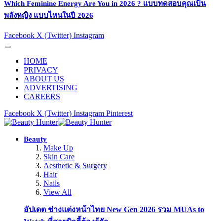
Which Feminine Energy Are You in 2026 ? แบบทดสอบคุณเป็น
พลังหญิง แบบไหนในปี 2026
Facebook
X (Twitter)
Instagram
HOME
PRIVACY
ABOUT US
ADVERTISING
CAREERS
Facebook
X (Twitter)
Instagram
Pinterest
Beauty
Make Up
Skin Care
Aesthetic & Surgery
Hair
Nails
View All
อัปเดต ช่างแต่งหน้าไทย New Gen 2026 รวม MUAs to