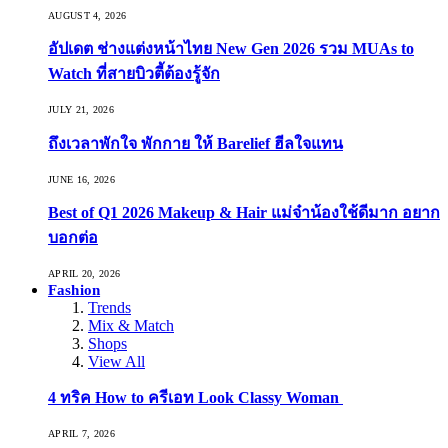
AUGUST 4, 2026
อัปเดต ช่างแต่งหน้าไทย New Gen 2026 รวม MUAs to
Watch ที่สายบิวตี้ต้องรู้จัก
JULY 21, 2026
ถึงเวลาพักใจ พักกาย ให้ Barelief ฮีลใจแทน
JUNE 16, 2026
Best of Q1 2026 Makeup & Hair แม่จ๋าน้องใช้ดีมาก อยาก
บอกต่อ
APRIL 20, 2026
Fashion
Trends
Mix & Match
Shops
View All
4 ทริค How to ครีเอท Look Classy Woman
APRIL 7, 2026