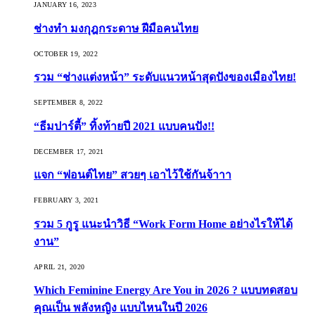
JANUARY 16, 2023
ช่างทำ มงกุฎกระดาษ ฝีมือคนไทย
OCTOBER 19, 2022
รวม “ช่างแต่งหน้า” ระดับแนวหน้าสุดปังของเมืองไทย!
SEPTEMBER 8, 2022
“ธีมปาร์ตี้” ทิ้งท้ายปี 2021 แบบคนปัง!!
DECEMBER 17, 2021
แจก “ฟอนต์ไทย” สวยๆ เอาไว้ใช้กันจ้าาา
FEBRUARY 3, 2021
รวม 5 กูรู แนะนำวิธี “Work Form Home อย่างไรให้ได้
งาน”
APRIL 21, 2020
Which Feminine Energy Are You in 2026 ? แบบทดสอบ
คุณเป็น พลังหญิง แบบไหนในปี 2026