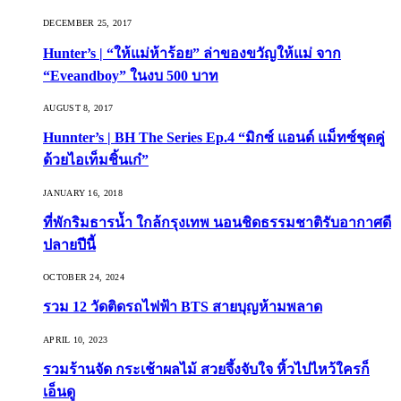
DECEMBER 25, 2017
Hunter’s | “ให้แม่ห้าร้อย” ล่าของขวัญให้แม่ จาก
“Eveandboy” ในงบ 500 บาท
AUGUST 8, 2017
Hunnter’s | BH The Series Ep.4 “มิกซ์ แอนด์ แม็ทซ์ชุดคู่
ด้วยไอเท็มชิ้นเก๋”
JANUARY 16, 2018
ที่พักริมธารน้ำ ใกล้กรุงเทพ นอนชิดธรรมชาติรับอากาศดี
ปลายปีนี้
OCTOBER 24, 2024
รวม 12 วัดติดรถไฟฟ้า BTS สายบุญห้ามพลาด
APRIL 10, 2023
รวมร้านจัด กระเช้าผลไม้ สวยจึ้งจับใจ หิ้วไปไหว้ใครก็
เอ็นดู