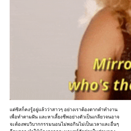
แต่ซิสก็คงรู้อยู่แล้วว่าสาวๆ อย่างเราต้องตากตำทำงาน
เพื่อทำตามฝัน และหาเลี้ยงชีพอย่างตัวเป็นเกลียวจนอาจ
จะต้องพบวิบากกรรมนอนไม่พอกินไม่เป็นเวลาและอื่นๆ