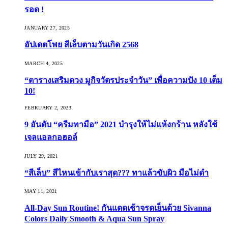
รอด !
JANUARY 27, 2025
อัปเดตโพย สีเล็บตามวันเกิด 2568
MARCH 4, 2025
“ตารางเสริมดวง มูกิจวัตรประจำวัน” เพื่อความปัง 10 เต็ม
10!
FEBRUARY 2, 2023
9 อันดับ “ครีมทามือ” 2021 บำรุงให้ไม่แห้งกร้าน หลังใช้
เจลแอลกอฮอล์
JULY 29, 2021
“สีเล็บ” สีไหนเข้ากับเราสุด??? ทาแล้วขับผิว มือไม่ดำ
MAY 11, 2021
All-Day Sun Routine! กันแดดเช้าจรดเย็นด้วย Sivanna
Colors Daily Smooth & Aqua Sun Spray