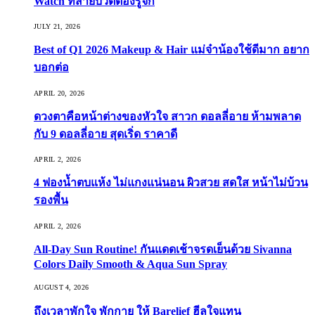
Watch ที่สายบิวตี้ต้องรู้จัก
JULY 21, 2026
Best of Q1 2026 Makeup & Hair แม่จ๋าน้องใช้ดีมาก อยาก
บอกต่อ
APRIL 20, 2026
ดวงตาคือหน้าต่างของหัวใจ สาวก ดอลลี่อาย ห้ามพลาด
กับ 9 ดอลลี่อาย สุดเริ่ด ราคาดี
APRIL 2, 2026
4 ฟองน้ำตบแห้ง ไม่แกงแน่นอน ผิวสวย สดใส หน้าไม่บ้วน
รองพื้น
APRIL 2, 2026
All-Day Sun Routine! กันแดดเช้าจรดเย็นด้วย Sivanna
Colors Daily Smooth & Aqua Sun Spray
AUGUST 4, 2026
ถึงเวลาพักใจ พักกาย ให้ Barelief ฮีลใจแทน