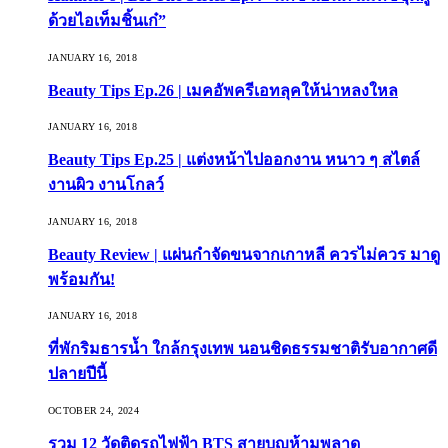
ด้วยไอเท็มชิ้นเก๋”
JANUARY 16, 2018
Beauty Tips Ep.26 | เมคอัพครีเอทลุคให้น่าหลงใหล
JANUARY 16, 2018
Beauty Tips Ep.25 | แต่งหน้าไปออกงาน หนาว ๆ สไตล์
งานผิว งานโกลว์
JANUARY 16, 2018
Beauty Review | แผ่นกำจัดขนจากเกาหลี ควรไม่ควร มาดู
พร้อมกัน!
JANUARY 16, 2018
ที่พักริมธารน้ำ ใกล้กรุงเทพ นอนชิดธรรมชาติรับอากาศดี
ปลายปีนี้
OCTOBER 24, 2024
รวม 12 วัดติดรถไฟฟ้า BTS สายบุญห้ามพลาด