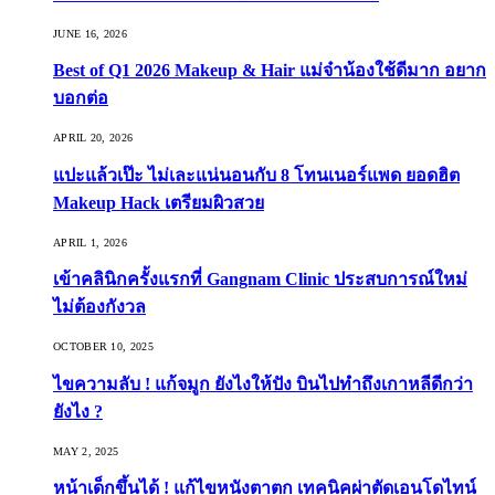
JUNE 16, 2026
Best of Q1 2026 Makeup & Hair แม่จ๋าน้องใช้ดีมาก อยาก
บอกต่อ
APRIL 20, 2026
แปะแล้วเป๊ะ ไม่เละแน่นอนกับ 8 โทนเนอร์แพด ยอดฮิต
Makeup Hack เตรียมผิวสวย
APRIL 1, 2026
เข้าคลินิกครั้งแรกที่ Gangnam Clinic ประสบการณ์ใหม่
ไม่ต้องกังวล
OCTOBER 10, 2025
ไขความลับ ! แก้จมูก ยังไงให้ปัง บินไปทำถึงเกาหลีดีกว่า
ยังไง ?
MAY 2, 2025
หน้าเด็กขึ้นได้ ! แก้ไขหนังตาตก เทคนิคผ่าตัดเอนโดไทน์