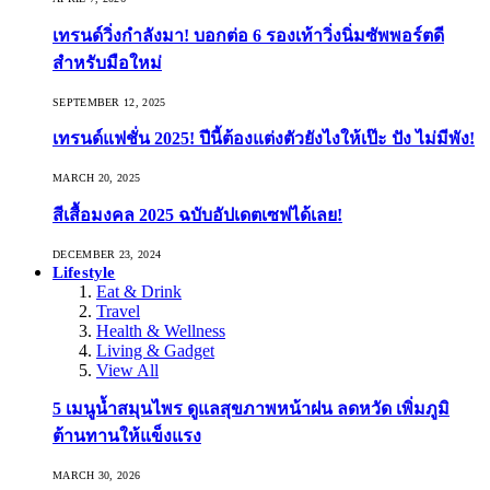
เทรนด์วิ่งกำลังมา! บอกต่อ 6 รองเท้าวิ่งนิ่มซัพพอร์ตดี
สำหรับมือใหม่
SEPTEMBER 12, 2025
เทรนด์แฟชั่น 2025! ปีนี้ต้องแต่งตัวยังไงให้เป๊ะ ปัง ไม่มีพัง!
MARCH 20, 2025
สีเสื้อมงคล 2025 ฉบับอัปเดตเซฟได้เลย!
DECEMBER 23, 2024
Lifestyle
Eat & Drink
Travel
Health & Wellness
Living & Gadget
View All
5 เมนูน้ำสมุนไพร ดูแลสุขภาพหน้าฝน ลดหวัด เพิ่มภูมิ
ต้านทานให้แข็งแรง
MARCH 30, 2026