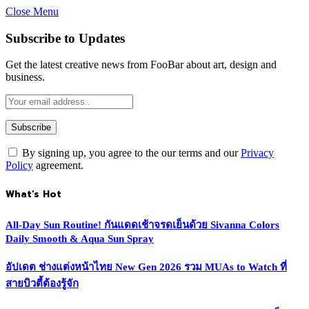
Close Menu
Subscribe to Updates
Get the latest creative news from FooBar about art, design and
business.
By signing up, you agree to the our terms and our
Privacy
Policy
agreement.
What's Hot
All-Day Sun Routine! กันแดดเช้าจรดเย็นด้วย Sivanna Colors
Daily Smooth & Aqua Sun Spray
อัปเดต ช่างแต่งหน้าไทย New Gen 2026 รวม MUAs to Watch ที่
สายบิวตี้ต้องรู้จัก