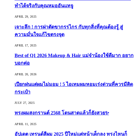
ทำได้จริงกับคุณหมออันแทจู
APRIL 29, 2025
เจาะลึก ! การผ่าตัดขากรรไกร กับทุกสิ่งที่คุณต้องรู้ สู่
ความมั่นใจแก้ไขตรงจุด
APRIL 17, 2025
Best of Q1 2026 Makeup & Hair แม่จ๋าน้องใช้ดีมาก อยาก
บอกต่อ
APRIL 20, 2026
เปียกฝนแต่ผมไม่มอม ! 5 ไอเทมผมหอมเร่งด่วนที่ควรมีติด
กระเป๋า
JULY 27, 2025
ทรงผมสงกรานต์ 2568 โดนสาดแล้วก็ยังสวย✨
APRIL 11, 2025
อัปเดต เทรนด์สีผม 2025 ปีใหม่แต่หน้าเด็กลง ทรงไหนก็