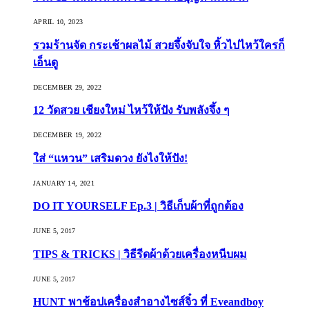
APRIL 10, 2023
รวมร้านจัด กระเช้าผลไม้ สวยจึ้งจับใจ หิ้วไปไหว้ใครก็
เอ็นดู
DECEMBER 29, 2022
12 วัดสวย เชียงใหม่ ไหว้ให้ปัง รับพลังจึ้ง ๆ
DECEMBER 19, 2022
ใส่ “แหวน” เสริมดวง ยังไงให้ปัง!
JANUARY 14, 2021
DO IT YOURSELF Ep.3 | วิธีเก็บผ้าที่ถูกต้อง
JUNE 5, 2017
TIPS & TRICKS | วิธีรีดผ้าด้วยเครื่องหนีบผม
JUNE 5, 2017
HUNT พาช้อปเครื่องสำอางไซส์จิ๋ว ที่ Eveandboy