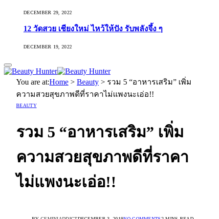
DECEMBER 29, 2022
12 วัดสวย เชียงใหม่ ไหว้ให้ปัง รับพลังจึ้ง ๆ
DECEMBER 19, 2022
You are at:
Home
>
Beauty
>
รวม 5 “อาหารเสริม” เพิ่ม
ความสวยสุขภาพดีที่ราคาไม่แพงนะเอ่อ!!
BEAUTY
รวม 5 “อาหารเสริม” เพิ่ม
ความสวยสุขภาพดีที่ราคา
ไม่แพงนะเอ่อ!!
BY
GEMINIADDICT
DECEMBER 3, 2019
NO COMMENTS
2 MINS READ