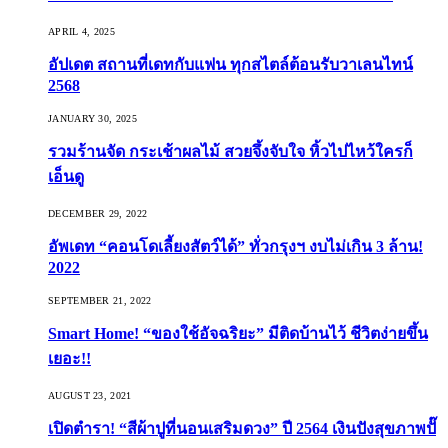
APRIL 4, 2025
อัปเดต สถานที่เดทกับแฟน ทุกสไตล์ต้อนรับวาเลนไทน์
2568
JANUARY 30, 2025
รวมร้านจัด กระเช้าผลไม้ สวยจึ้งจับใจ หิ้วไปไหว้ใครก็
เอ็นดู
DECEMBER 29, 2022
อัพเดท “คอนโดเลี้ยงสัตว์ได้” ทั่วกรุงฯ งบไม่เกิน 3 ล้าน!
2022
SEPTEMBER 21, 2022
Smart Home! “ของใช้อัจฉริยะ” มีติดบ้านไว้ ชีวิตง่ายขึ้น
เยอะ!!
AUGUST 23, 2021
เปิดตำรา! “สีผ้าปูที่นอนเสริมดวง” ปี 2564 เงินปังสุขภาพปั๊