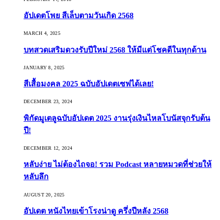
อัปเดตโพย สีเล็บตามวันเกิด 2568
MARCH 4, 2025
บทสวดเสริมดวงรับปีใหม่ 2568 ให้มีแต่โชคดีในทุกด้าน
JANUARY 8, 2025
สีเสื้อมงคล 2025 ฉบับอัปเดตเซฟได้เลย!
DECEMBER 23, 2024
พิกัดมูเตลูฉบับอัปเดต 2025 งานรุ่งเงินไหลโบนัสจุกรับต้น
ปี!
DECEMBER 12, 2024
หลับง่าย ไม่ต้องไถจอ! รวม Podcast หลายหมวดที่ช่วยให้
หลับลึก
AUGUST 20, 2025
อัปเดต หนังไทยเข้าโรงน่าดู ครึ่งปีหลัง 2568