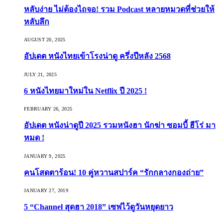
หลับง่าย ไม่ต้องไถจอ! รวม Podcast หลายหมวดที่ช่วยให้
หลับลึก
AUGUST 20, 2025
อัปเดต หนังไทยเข้าโรงน่าดู ครึ่งปีหลัง 2568
JULY 21, 2025
6 หนังไทยมาใหม่ใน Netflix ปี 2025 !
FEBRUARY 26, 2025
อัปเดต หนังน่าดูปี 2025 รวมหนังฮา นักฆ่า ซอมบี้ ฮีโร่ มา
หมด !
JANUARY 9, 2025
คนโสดตาร้อน! 10 คู่หวานสปาร์ค “รักกลางกองถ่าย”
JANUARY 27, 2019
5 “Channel สุดฮา 2018” เซฟไว้ดูวันหยุดยาว