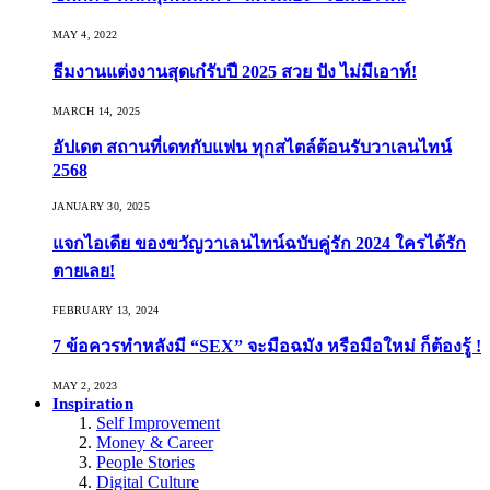
MAY 4, 2022
ธีมงานแต่งงานสุดเก๋รับปี 2025 สวย ปัง ไม่มีเอาท์!
MARCH 14, 2025
อัปเดต สถานที่เดทกับแฟน ทุกสไตล์ต้อนรับวาเลนไทน์
2568
JANUARY 30, 2025
แจกไอเดีย ของขวัญวาเลนไทน์ฉบับคู่รัก 2024 ใครได้รัก
ตายเลย!
FEBRUARY 13, 2024
7 ข้อควรทำหลังมี “SEX” จะมือฉมัง หรือมือใหม่ ก็ต้องรู้ !
MAY 2, 2023
Inspiration
Self Improvement
Money & Career
People Stories
Digital Culture