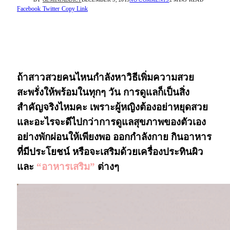
Facebook
Twitter
Copy Link
“อาหารเสริม”
ถ้าสาวสวยคนไหนกำลังหาวิธีเพิ่มความสวย
สะพรั่งให้พร้อมในทุกๆ วัน การดูแลก็เป็นสิ่ง
สำคัญจริงไหมคะ เพราะผู้หญิงต้องอย่าหยุดสวย
และอะไรจะดีไปกว่าการดูแลสุขภาพของตัวเอง
อย่างพักผ่อนให้เพียงพอ ออกกำลังกาย กินอาหาร
ที่มีประโยชน์ หรือจะเสริมด้วยเครื่องประทินผิว
และ
“อาหารเสริม”
ต่างๆ