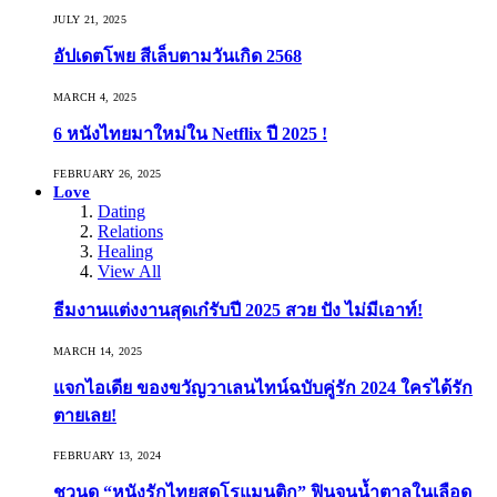
JULY 21, 2025
อัปเดตโพย สีเล็บตามวันเกิด 2568
MARCH 4, 2025
6 หนังไทยมาใหม่ใน Netflix ปี 2025 !
FEBRUARY 26, 2025
Love
Dating
Relations
Healing
View All
ธีมงานแต่งงานสุดเก๋รับปี 2025 สวย ปัง ไม่มีเอาท์!
MARCH 14, 2025
แจกไอเดีย ของขวัญวาเลนไทน์ฉบับคู่รัก 2024 ใครได้รัก
ตายเลย!
FEBRUARY 13, 2024
ชวนดู “หนังรักไทยสุดโรแมนติก” ฟินจนน้ำตาลในเลือด