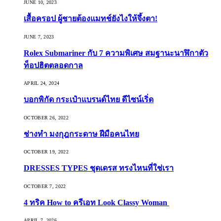
JUNE 10, 2023
เสื้อครอป ผู้ชายต้องแมทช์ยังไงให้จึ้งตา!
JUNE 7, 2023
Rolex Submariner กับ 7 ความพิเศษ สมฐานะนาฬิกาตัว
ท็อปฮิตตลอดกาล
APRIL 24, 2024
บอกพิกัด กระเป๋าแบรนด์ไทย ดีไซน์เริ่ด
OCTOBER 26, 2022
ช่างทำ มงกุฎกระดาษ ฝีมือคนไทย
OCTOBER 19, 2022
DRESSES TYPES ชุดเดรส ทรงไหนที่ใช่เรา
OCTOBER 7, 2022
4 ทริค How to ครีเอท Look Classy Woman
APRIL 7, 2026