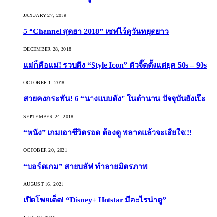
JANUARY 27, 2019
5 “Channel สุดฮา 2018” เซฟไว้ดูวันหยุดยาว
DECEMBER 28, 2018
แม่ก็คือแม่! รวบตึง “Style Icon” ตัวจี๊ดตั้งแต่ยุค 50s – 90s
OCTOBER 1, 2018
สวยคงกระพัน! 6 “นางแบบดัง” ในตำนาน ปัจจุบันยังเป๊ะ
SEPTEMBER 24, 2018
“หนัง” เกมเอาชีวิตรอด ต้องดู พลาดแล้วจะเสียใจ!!!
OCTOBER 20, 2021
“บอร์ดเกม” สายบลัฟ ทำลายมิตรภาพ
AUGUST 16, 2021
เปิดโพยเด็ด! “Disney+ Hotstar มีอะไรน่าดู”