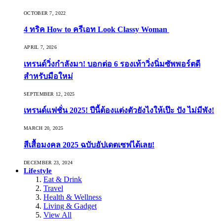
OCTOBER 7, 2022
4 ทริค How to ครีเอท Look Classy Woman
APRIL 7, 2026
เทรนด์วิ่งกำลังมา! บอกต่อ 6 รองเท้าวิ่งนิ่มซัพพอร์ตดี
สำหรับมือใหม่
SEPTEMBER 12, 2025
เทรนด์แฟชั่น 2025! ปีนี้ต้องแต่งตัวยังไงให้เป๊ะ ปัง ไม่มีพัง!
MARCH 20, 2025
สีเสื้อมงคล 2025 ฉบับอัปเดตเซฟได้เลย!
DECEMBER 23, 2024
Lifestyle
Eat & Drink
Travel
Health & Wellness
Living & Gadget
View All