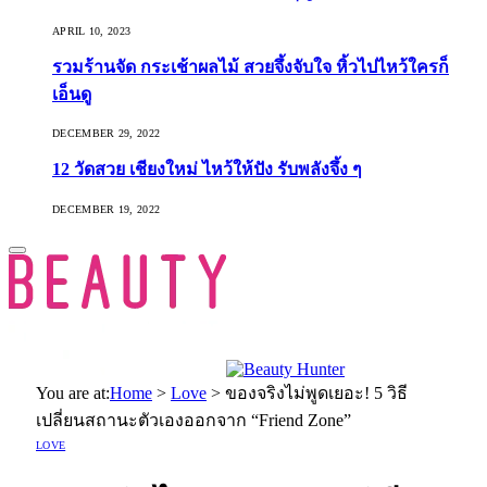
APRIL 10, 2023
รวมร้านจัด กระเช้าผลไม้ สวยจึ้งจับใจ หิ้วไปไหว้ใครก็
เอ็นดู
DECEMBER 29, 2022
12 วัดสวย เชียงใหม่ ไหว้ให้ปัง รับพลังจึ้ง ๆ
DECEMBER 19, 2022
You are at:
Home
>
Love
>
ของจริงไม่พูดเยอะ! 5 วิธี
เปลี่ยนสถานะตัวเองออกจาก “Friend Zone”
LOVE