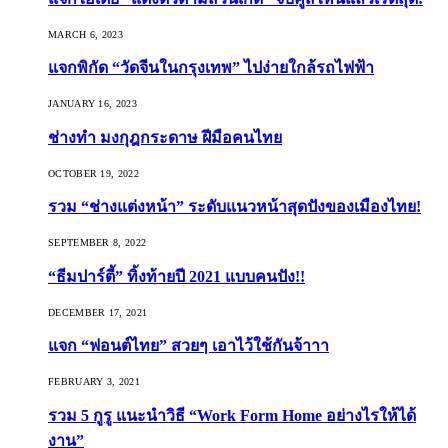
MARCH 6, 2023
แจกพิกัด “วัดจีนในกรุงเทพ” ไปง่ายใกล้รถไฟฟ้า
JANUARY 16, 2023
ช่างทำ มงกุฎกระดาษ ฝีมือคนไทย
OCTOBER 19, 2022
รวม “ช่างแต่งหน้า” ระดับแนวหน้าสุดปังของเมืองไทย!
SEPTEMBER 8, 2022
“ธีมปาร์ตี้” ทิ้งท้ายปี 2021 แบบคนปัง!!
DECEMBER 17, 2021
แจก “ฟอนต์ไทย” สวยๆ เอาไว้ใช้กันจ้าาา
FEBRUARY 3, 2021
รวม 5 กูรู แนะนำวิธี “Work Form Home อย่างไรให้ได้
งาน”