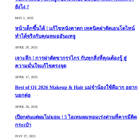
ยังไง ?
MAY 2, 2025
หน้าเด็กขึ้นได้ ! แก้ไขหนังตาตก เทคนิคผ่าตัดเอนโดไทน์
ทำได้จริงกับคุณหมออันแทจู
APRIL 29, 2025
เจาะลึก ! การผ่าตัดขากรรไกร กับทุกสิ่งที่คุณต้องรู้ สู่
ความมั่นใจแก้ไขตรงจุด
APRIL 17, 2025
Best of Q1 2026 Makeup & Hair แม่จ๋าน้องใช้ดีมาก อยาก
บอกต่อ
APRIL 20, 2026
เปียกฝนแต่ผมไม่มอม ! 5 ไอเทมผมหอมเร่งด่วนที่ควรมีติด
กระเป๋า
JULY 27, 2025