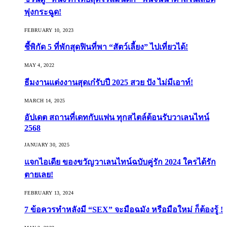
พุ่งกระฉูด!
FEBRUARY 10, 2023
ชี้พิกัด 5 ที่พักสุดฟินที่พา “สัตว์เลี้ยง” ไปเที่ยวได้!
MAY 4, 2022
ธีมงานแต่งงานสุดเก๋รับปี 2025 สวย ปัง ไม่มีเอาท์!
MARCH 14, 2025
อัปเดต สถานที่เดทกับแฟน ทุกสไตล์ต้อนรับวาเลนไทน์
2568
JANUARY 30, 2025
แจกไอเดีย ของขวัญวาเลนไทน์ฉบับคู่รัก 2024 ใครได้รัก
ตายเลย!
FEBRUARY 13, 2024
7 ข้อควรทำหลังมี “SEX” จะมือฉมัง หรือมือใหม่ ก็ต้องรู้ !