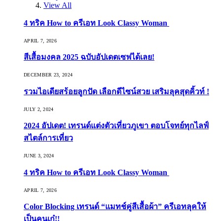
View All
4 ทริค How to ครีเอท Look Classy Woman
APRIL 7, 2026
สีเสื้อมงคล 2025 ฉบับอัปเดตเซฟได้เลย!
DECEMBER 23, 2024
รวมไอเดียสร้อยลูกปัด เลือกดีไซน์สวย เสริมลุคสุดคิ้วท์ !
JULY 2, 2024
2024 อัปเดต! เทรนด์แต่งตัวเที่ยวภูเขา ตอบโจทย์ทุกไลฟ์
สไตล์การเที่ยว
JUNE 3, 2024
4 ทริค How to ครีเอท Look Classy Woman
APRIL 7, 2026
Color Blocking เทรนด์ “แมทช์คู่สีเสื้อผ้า” ครีเอทลุคให้
เป็นคนเก๋!!