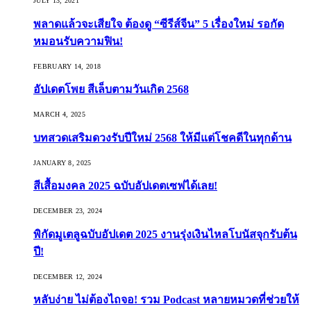
JULY 13, 2021
พลาดแล้วจะเสียใจ ต้องดู “ซีรีส์จีน” 5 เรื่องใหม่ รอกัด
หมอนรับความฟิน!
FEBRUARY 14, 2018
อัปเดตโพย สีเล็บตามวันเกิด 2568
MARCH 4, 2025
บทสวดเสริมดวงรับปีใหม่ 2568 ให้มีแต่โชคดีในทุกด้าน
JANUARY 8, 2025
สีเสื้อมงคล 2025 ฉบับอัปเดตเซฟได้เลย!
DECEMBER 23, 2024
พิกัดมูเตลูฉบับอัปเดต 2025 งานรุ่งเงินไหลโบนัสจุกรับต้น
ปี!
DECEMBER 12, 2024
หลับง่าย ไม่ต้องไถจอ! รวม Podcast หลายหมวดที่ช่วยให้