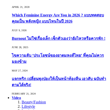
APRIL 21, 2020
Which Feminine Energy Are You in 2026 ? แบบทดสอบ
คุณเป็น พลังหญิง แบบไหนในปี 2026
JULY 9, 2026
Burnout ไม่ใช่เรื่องเล็ก เช็กตัวเองว่ายังไหวหรือควรพัก !
JUNE 28, 2025
ไขความลับ ‘ประโยชน์ของยาดมหงส์ไทย’ ที่คุณไม่ควร
มองข้าม
MAY 27, 2024
แจกทริก เปลี่ยนพุงป่องให้เป็นหน้าท้องลีน เอวสับ ฉบับทำ
ตามได้จริง!
FEBRUARY 21, 2024
Video
Beauty/Fashion
Lifestyle