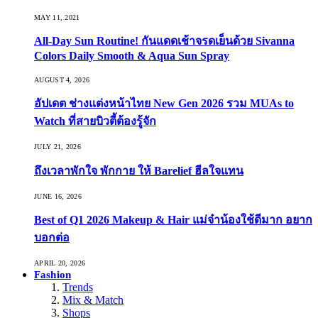
MAY 11, 2021
All-Day Sun Routine! กันแดดเช้าจรดเย็นด้วย Sivanna
Colors Daily Smooth & Aqua Sun Spray
AUGUST 4, 2026
อัปเดต ช่างแต่งหน้าไทย New Gen 2026 รวม MUAs to
Watch ที่สายบิวตี้ต้องรู้จัก
JULY 21, 2026
ถึงเวลาพักใจ พักกาย ให้ Barelief ฮีลใจแทน
JUNE 16, 2026
Best of Q1 2026 Makeup & Hair แม่จ๋าน้องใช้ดีมาก อยาก
บอกต่อ
APRIL 20, 2026
Fashion
Trends
Mix & Match
Shops