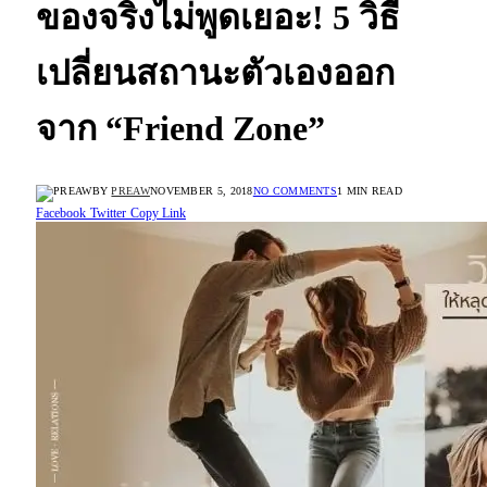
ของจริงไม่พูดเยอะ! 5 วิธี
เปลี่ยนสถานะตัวเองออก
จาก “Friend Zone”
BY
PREAW
NOVEMBER 5, 2018
NO COMMENTS
1 MIN READ
Facebook
Twitter
Copy Link