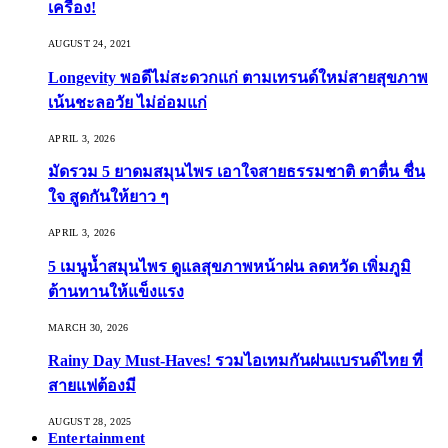
เครื่อง!
AUGUST 24, 2021
Longevity พอดีไม่สะดวกแก่ ตามเทรนด์ใหม่สายสุขภาพ
เน้นชะลอวัย ไม่อ่อมแก่
APRIL 3, 2026
มัดรวม 5 ยาดมสมุนไพร เอาใจสายธรรมชาติ ตาตื่น ชื่น
ใจ สูดกันให้ยาว ๆ
APRIL 3, 2026
5 เมนูน้ำสมุนไพร ดูแลสุขภาพหน้าฝน ลดหวัด เพิ่มภูมิ
ต้านทานให้แข็งแรง
MARCH 30, 2026
Rainy Day Must-Haves! รวมไอเทมกันฝนแบรนด์ไทย ที่
สายแฟต้องมี
AUGUST 28, 2025
Entertainment