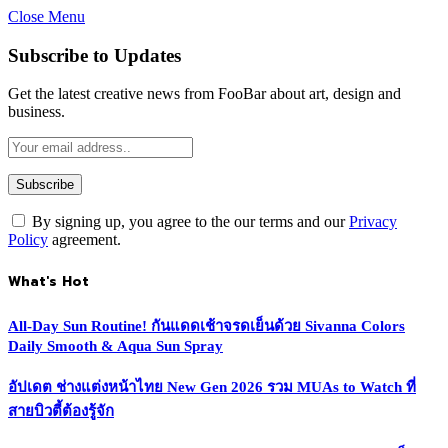
Close Menu
Subscribe to Updates
Get the latest creative news from FooBar about art, design and
business.
By signing up, you agree to the our terms and our
Privacy
Policy
agreement.
What's Hot
All-Day Sun Routine! กันแดดเช้าจรดเย็นด้วย Sivanna Colors
Daily Smooth & Aqua Sun Spray
อัปเดต ช่างแต่งหน้าไทย New Gen 2026 รวม MUAs to Watch ที่
สายบิวตี้ต้องรู้จัก