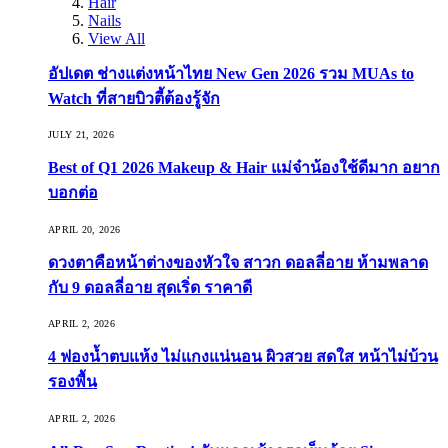
Hair
Nails
View All
อัปเดต ช่างแต่งหน้าไทย New Gen 2026 รวม MUAs to
Watch ที่สายบิวตี้ต้องรู้จัก
JULY 21, 2026
Best of Q1 2026 Makeup & Hair แม่จ๋าน้องใช้ดีมาก อยาก
บอกต่อ
APRIL 20, 2026
ดวงตาคือหน้าต่างของหัวใจ สาวก ดอลลี่อาย ห้ามพลาด
กับ 9 ดอลลี่อาย สุดเริ่ด ราคาดี
APRIL 2, 2026
4 ฟองน้ำตบแห้ง ไม่แกงแน่นอน ผิวสวย สดใส หน้าไม่บ้วน
รองพื้น
APRIL 2, 2026