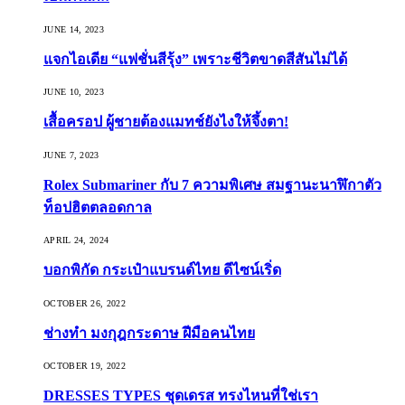
JUNE 14, 2023
แจกไอเดีย “แฟชั่นสีรุ้ง” เพราะชีวิตขาดสีสันไม่ได้
JUNE 10, 2023
เสื้อครอป ผู้ชายต้องแมทช์ยังไงให้จึ้งตา!
JUNE 7, 2023
Rolex Submariner กับ 7 ความพิเศษ สมฐานะนาฬิกาตัว
ท็อปฮิตตลอดกาล
APRIL 24, 2024
บอกพิกัด กระเป๋าแบรนด์ไทย ดีไซน์เริ่ด
OCTOBER 26, 2022
ช่างทำ มงกุฎกระดาษ ฝีมือคนไทย
OCTOBER 19, 2022
DRESSES TYPES ชุดเดรส ทรงไหนที่ใช่เรา