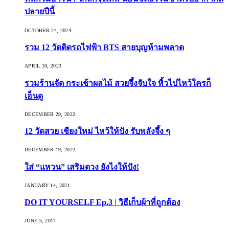
ปลายปีนี้
OCTOBER 24, 2024
รวม 12 วัดติดรถไฟฟ้า BTS สายบุญห้ามพลาด
APRIL 10, 2023
รวมร้านจัด กระเช้าผลไม้ สวยจึ้งจับใจ หิ้วไปไหว้ใครก็
เอ็นดู
DECEMBER 29, 2022
12 วัดสวย เชียงใหม่ ไหว้ให้ปัง รับพลังจึ้ง ๆ
DECEMBER 19, 2022
ใส่ “แหวน” เสริมดวง ยังไงให้ปัง!
JANUARY 14, 2021
DO IT YOURSELF Ep.3 | วิธีเก็บผ้าที่ถูกต้อง
JUNE 5, 2017