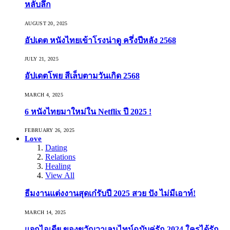
หลับลึก
AUGUST 20, 2025
อัปเดต หนังไทยเข้าโรงน่าดู ครึ่งปีหลัง 2568
JULY 21, 2025
อัปเดตโพย สีเล็บตามวันเกิด 2568
MARCH 4, 2025
6 หนังไทยมาใหม่ใน Netflix ปี 2025 !
FEBRUARY 26, 2025
Love
Dating
Relations
Healing
View All
ธีมงานแต่งงานสุดเก๋รับปี 2025 สวย ปัง ไม่มีเอาท์!
MARCH 14, 2025
แจกไอเดีย ของขวัญวาเลนไทน์ฉบับคู่รัก 2024 ใครได้รัก