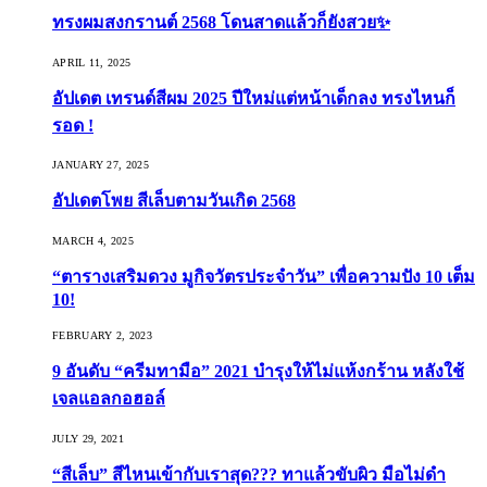
ทรงผมสงกรานต์ 2568 โดนสาดแล้วก็ยังสวย✨
APRIL 11, 2025
อัปเดต เทรนด์สีผม 2025 ปีใหม่แต่หน้าเด็กลง ทรงไหนก็
รอด !
JANUARY 27, 2025
อัปเดตโพย สีเล็บตามวันเกิด 2568
MARCH 4, 2025
“ตารางเสริมดวง มูกิจวัตรประจำวัน” เพื่อความปัง 10 เต็ม
10!
FEBRUARY 2, 2023
9 อันดับ “ครีมทามือ” 2021 บำรุงให้ไม่แห้งกร้าน หลังใช้
เจลแอลกอฮอล์
JULY 29, 2021
“สีเล็บ” สีไหนเข้ากับเราสุด??? ทาแล้วขับผิว มือไม่ดำ