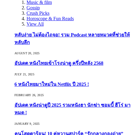
Music & film
Gossip
Crush Picks
Horoscope & Fun Reads
View All
หลับง่าย ไม่ต้องไถจอ! รวม Podcast หลายหมวดที่ช่วยให้
หลับลึก
AUGUST 20, 2025
อัปเดต หนังไทยเข้าโรงน่าดู ครึ่งปีหลัง 2568
JULY 21, 2025
6 หนังไทยมาใหม่ใน Netflix ปี 2025 !
FEBRUARY 26, 2025
อัปเดต หนังน่าดูปี 2025 รวมหนังฮา นักฆ่า ซอมบี้ ฮีโร่ มา
หมด !
JANUARY 9, 2025
คนโสดตาร้อน! 10 คู่หวานสปาร์ค “รักกลางกองถ่าย”