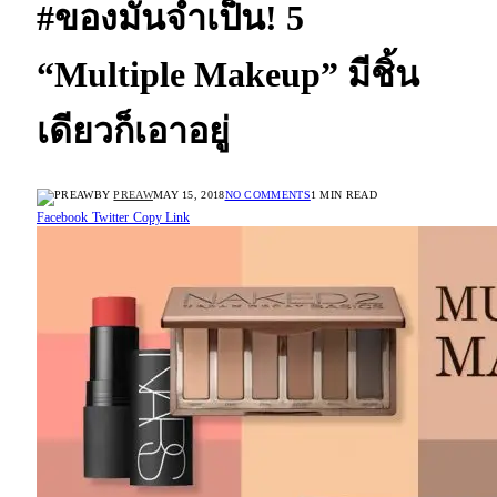
#ของมันจำเป็น! 5
“Multiple Makeup” มีชิ้น
เดียวก็เอาอยู่
BY
PREAW
MAY 15, 2018
NO COMMENTS
1 MIN READ
Facebook
Twitter
Copy Link