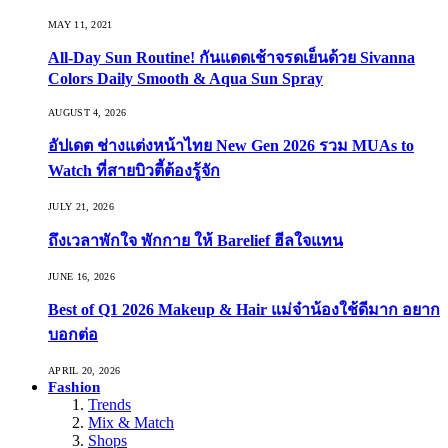
MAY 11, 2021
All-Day Sun Routine! กันแดดเช้าจรดเย็นด้วย Sivanna
Colors Daily Smooth & Aqua Sun Spray
AUGUST 4, 2026
อัปเดต ช่างแต่งหน้าไทย New Gen 2026 รวม MUAs to
Watch ที่สายบิวตี้ต้องรู้จัก
JULY 21, 2026
ถึงเวลาพักใจ พักกาย ให้ Barelief ฮีลใจแทน
JUNE 16, 2026
Best of Q1 2026 Makeup & Hair แม่จ๋าน้องใช้ดีมาก อยาก
บอกต่อ
APRIL 20, 2026
Fashion
Trends
Mix & Match
Shops