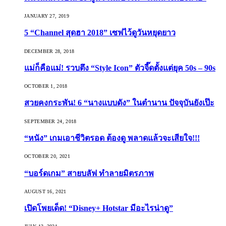
JANUARY 27, 2019
5 “Channel สุดฮา 2018” เซฟไว้ดูวันหยุดยาว
DECEMBER 28, 2018
แม่ก็คือแม่! รวบตึง “Style Icon” ตัวจี๊ดตั้งแต่ยุค 50s – 90s
OCTOBER 1, 2018
สวยคงกระพัน! 6 “นางแบบดัง” ในตำนาน ปัจจุบันยังเป๊ะ
SEPTEMBER 24, 2018
“หนัง” เกมเอาชีวิตรอด ต้องดู พลาดแล้วจะเสียใจ!!!
OCTOBER 20, 2021
“บอร์ดเกม” สายบลัฟ ทำลายมิตรภาพ
AUGUST 16, 2021
เปิดโพยเด็ด! “Disney+ Hotstar มีอะไรน่าดู”