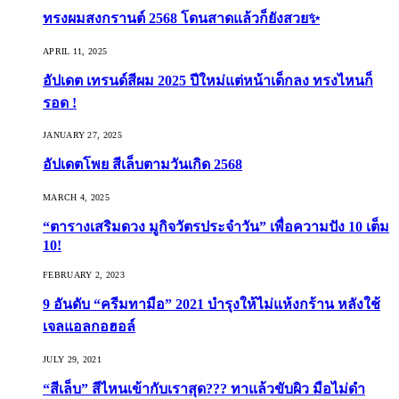
ทรงผมสงกรานต์ 2568 โดนสาดแล้วก็ยังสวย✨
APRIL 11, 2025
อัปเดต เทรนด์สีผม 2025 ปีใหม่แต่หน้าเด็กลง ทรงไหนก็
รอด !
JANUARY 27, 2025
อัปเดตโพย สีเล็บตามวันเกิด 2568
MARCH 4, 2025
“ตารางเสริมดวง มูกิจวัตรประจำวัน” เพื่อความปัง 10 เต็ม
10!
FEBRUARY 2, 2023
9 อันดับ “ครีมทามือ” 2021 บำรุงให้ไม่แห้งกร้าน หลังใช้
เจลแอลกอฮอล์
JULY 29, 2021
“สีเล็บ” สีไหนเข้ากับเราสุด??? ทาแล้วขับผิว มือไม่ดำ