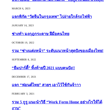
MARCH 6, 2023
แจกพิกัด “วัดจีนในกรุงเทพ” ไปง่ายใกล้รถไฟฟ้า
JANUARY 16, 2023
ช่างทำ มงกุฎกระดาษ ฝีมือคนไทย
OCTOBER 19, 2022
รวม “ช่างแต่งหน้า” ระดับแนวหน้าสุดปังของเมืองไทย!
SEPTEMBER 8, 2022
“ธีมปาร์ตี้” ทิ้งท้ายปี 2021 แบบคนปัง!!
DECEMBER 17, 2021
แจก “ฟอนต์ไทย” สวยๆ เอาไว้ใช้กันจ้าาา
FEBRUARY 3, 2021
รวม 5 กูรู แนะนำวิธี “Work Form Home อย่างไรให้ได้
งาน”