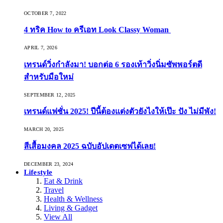
OCTOBER 7, 2022
4 ทริค How to ครีเอท Look Classy Woman
APRIL 7, 2026
เทรนด์วิ่งกำลังมา! บอกต่อ 6 รองเท้าวิ่งนิ่มซัพพอร์ตดี
สำหรับมือใหม่
SEPTEMBER 12, 2025
เทรนด์แฟชั่น 2025! ปีนี้ต้องแต่งตัวยังไงให้เป๊ะ ปัง ไม่มีพัง!
MARCH 20, 2025
สีเสื้อมงคล 2025 ฉบับอัปเดตเซฟได้เลย!
DECEMBER 23, 2024
Lifestyle
Eat & Drink
Travel
Health & Wellness
Living & Gadget
View All