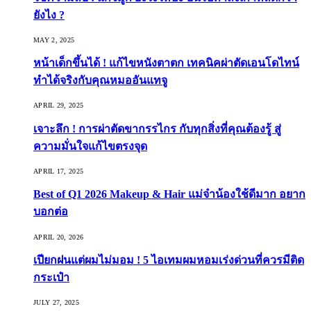
ยังไง ?
MAY 2, 2025
หน้าเด็กขึ้นได้ ! แก้ไขหนังตาตก เทคนิคผ่าตัดเอนโดไทน์
ทำได้จริงกับคุณหมออันแทจู
APRIL 29, 2025
เจาะลึก ! การผ่าตัดขากรรไกร กับทุกสิ่งที่คุณต้องรู้ สู่
ความมั่นใจแก้ไขตรงจุด
APRIL 17, 2025
Best of Q1 2026 Makeup & Hair แม่จ๋าน้องใช้ดีมาก อยาก
บอกต่อ
APRIL 20, 2026
เปียกฝนแต่ผมไม่มอม ! 5 ไอเทมผมหอมเร่งด่วนที่ควรมีติด
กระเป๋า
JULY 27, 2025