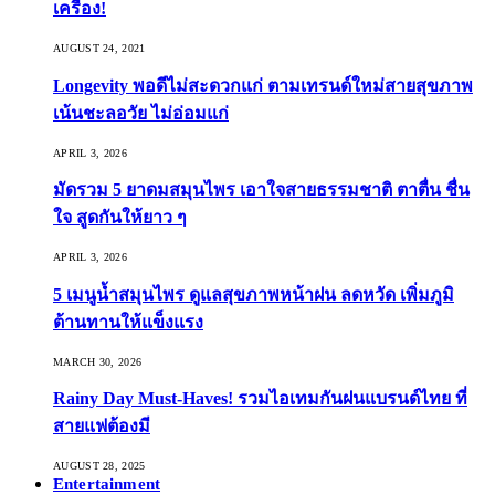
เครื่อง!
AUGUST 24, 2021
Longevity พอดีไม่สะดวกแก่ ตามเทรนด์ใหม่สายสุขภาพ
เน้นชะลอวัย ไม่อ่อมแก่
APRIL 3, 2026
มัดรวม 5 ยาดมสมุนไพร เอาใจสายธรรมชาติ ตาตื่น ชื่น
ใจ สูดกันให้ยาว ๆ
APRIL 3, 2026
5 เมนูน้ำสมุนไพร ดูแลสุขภาพหน้าฝน ลดหวัด เพิ่มภูมิ
ต้านทานให้แข็งแรง
MARCH 30, 2026
Rainy Day Must-Haves! รวมไอเทมกันฝนแบรนด์ไทย ที่
สายแฟต้องมี
AUGUST 28, 2025
Entertainment