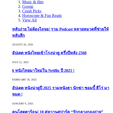
Music & film
Gossip
Crush Picks
Horoscope & Fun Reads
View All
หลับง่าย ไม่ต้องไถจอ! รวม Podcast หลายหมวดที่ช่วยให้
หลับลึก
AUGUST 20, 2025
อัปเดต หนังไทยเข้าโรงน่าดู ครึ่งปีหลัง 2568
JULY 21, 2025
6 หนังไทยมาใหม่ใน Netflix ปี 2025 !
FEBRUARY 26, 2025
อัปเดต หนังน่าดูปี 2025 รวมหนังฮา นักฆ่า ซอมบี้ ฮีโร่ มา
หมด !
JANUARY 9, 2025
คนโสดตาร้อน! 10 คู่หวานสปาร์ค “รักกลางกองถ่าย”