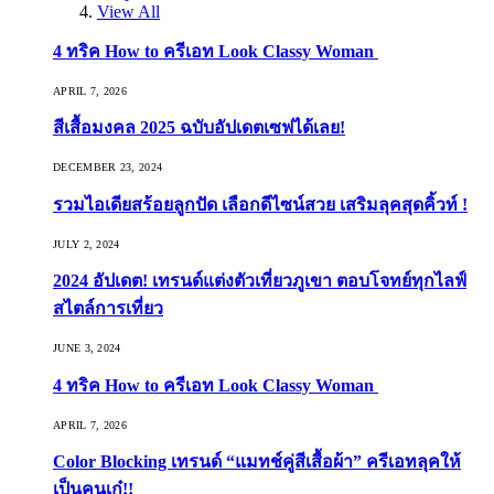
View All
4 ทริค How to ครีเอท Look Classy Woman
APRIL 7, 2026
สีเสื้อมงคล 2025 ฉบับอัปเดตเซฟได้เลย!
DECEMBER 23, 2024
รวมไอเดียสร้อยลูกปัด เลือกดีไซน์สวย เสริมลุคสุดคิ้วท์ !
JULY 2, 2024
2024 อัปเดต! เทรนด์แต่งตัวเที่ยวภูเขา ตอบโจทย์ทุกไลฟ์
สไตล์การเที่ยว
JUNE 3, 2024
4 ทริค How to ครีเอท Look Classy Woman
APRIL 7, 2026
Color Blocking เทรนด์ “แมทช์คู่สีเสื้อผ้า” ครีเอทลุคให้
เป็นคนเก๋!!