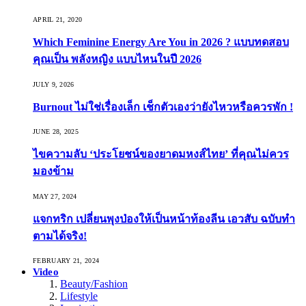
APRIL 21, 2020
Which Feminine Energy Are You in 2026 ? แบบทดสอบ
คุณเป็น พลังหญิง แบบไหนในปี 2026
JULY 9, 2026
Burnout ไม่ใช่เรื่องเล็ก เช็กตัวเองว่ายังไหวหรือควรพัก !
JUNE 28, 2025
ไขความลับ ‘ประโยชน์ของยาดมหงส์ไทย’ ที่คุณไม่ควร
มองข้าม
MAY 27, 2024
แจกทริก เปลี่ยนพุงป่องให้เป็นหน้าท้องลีน เอวสับ ฉบับทำ
ตามได้จริง!
FEBRUARY 21, 2024
Video
Beauty/Fashion
Lifestyle