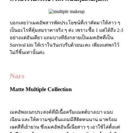
บอกเลยว่าเมคอัพสารพัดประโยชน์ที่เราคัดมาให้สาว ๆ
เป็นอะไรที่คุ้มสมราคาจริง ๆ ค่ะ เพราะซื้อ 1 แต่ได้ถึง 2-3
อย่างแต่อันเดียว แถมบางทียังกลายเป็นเมคอัพที่เป็น
Survival kits ให้เราในวันเร่งรีบด้วยนะคะ เพียงแค่พกไว้
ไม่กี่ชิ้นเท่านั้นค่ะ
Nars
Matte Multiple Collection
เมคอัพอเนกประสงค์ที่มีเนื้อครีมแมตต์บางเบา แนบ
เนียน และให้ความชุ่มชื่นแถมมีสีติดทนนาน มาพร้อม
เฉดสีที่เย้ายวน ซึ่งเมคอัพอันนี้เนี่ยสาว ๆ เอาใช้ไล่ตั้งแต่