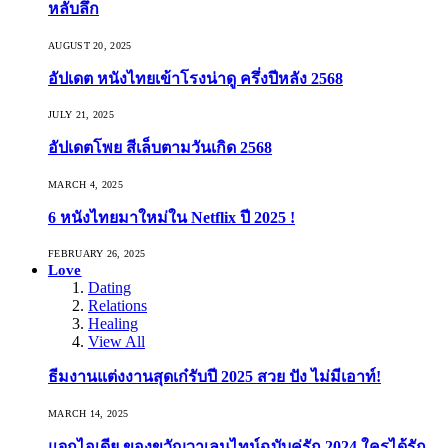
หลับลึก
AUGUST 20, 2025
อัปเดต หนังไทยเข้าโรงน่าดู ครึ่งปีหลัง 2568
JULY 21, 2025
อัปเดตโพย สีเล็บตามวันเกิด 2568
MARCH 4, 2025
6 หนังไทยมาใหม่ใน Netflix ปี 2025 !
FEBRUARY 26, 2025
Love
Dating
Relations
Healing
View All
ธีมงานแต่งงานสุดเก๋รับปี 2025 สวย ปัง ไม่มีเอาท์!
MARCH 14, 2025
แจกไอเดีย ของขวัญวาเลนไทน์ฉบับคู่รัก 2024 ใครได้รัก