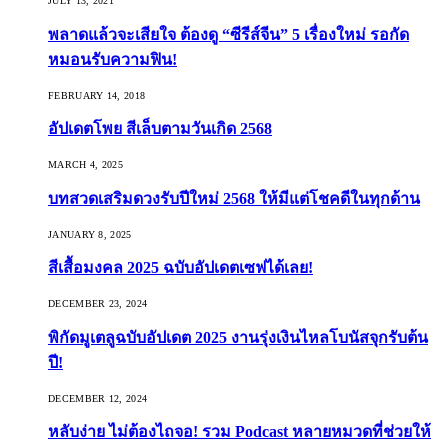
JULY 13, 2021
พลาดแล้วจะเสียใจ ต้องดู “ซีรีส์จีน” 5 เรื่องใหม่ รอกัด
หมอนรับความฟิน!
FEBRUARY 14, 2018
อัปเดตโพย สีเล็บตามวันเกิด 2568
MARCH 4, 2025
บทสวดเสริมดวงรับปีใหม่ 2568 ให้มีแต่โชคดีในทุกด้าน
JANUARY 8, 2025
สีเสื้อมงคล 2025 ฉบับอัปเดตเซฟได้เลย!
DECEMBER 23, 2024
พิกัดมูเตลูฉบับอัปเดต 2025 งานรุ่งเงินไหลโบนัสจุกรับต้น
ปี!
DECEMBER 12, 2024
หลับง่าย ไม่ต้องไถจอ! รวม Podcast หลายหมวดที่ช่วยให้