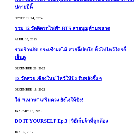
ปลายปีนี้
OCTOBER 24, 2024
รวม 12 วัดติดรถไฟฟ้า BTS สายบุญห้ามพลาด
APRIL 10, 2023
รวมร้านจัด กระเช้าผลไม้ สวยจึ้งจับใจ หิ้วไปไหว้ใครก็
เอ็นดู
DECEMBER 29, 2022
12 วัดสวย เชียงใหม่ ไหว้ให้ปัง รับพลังจึ้ง ๆ
DECEMBER 19, 2022
ใส่ “แหวน” เสริมดวง ยังไงให้ปัง!
JANUARY 14, 2021
DO IT YOURSELF Ep.3 | วิธีเก็บผ้าที่ถูกต้อง
JUNE 5, 2017