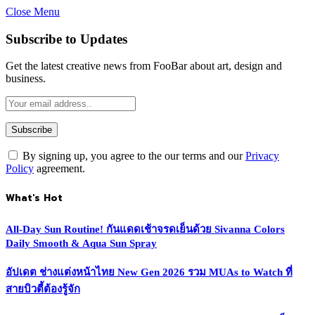
Close Menu
Subscribe to Updates
Get the latest creative news from FooBar about art, design and
business.
By signing up, you agree to the our terms and our
Privacy
Policy
agreement.
What's Hot
All-Day Sun Routine! กันแดดเช้าจรดเย็นด้วย Sivanna Colors
Daily Smooth & Aqua Sun Spray
อัปเดต ช่างแต่งหน้าไทย New Gen 2026 รวม MUAs to Watch ที่
สายบิวตี้ต้องรู้จัก