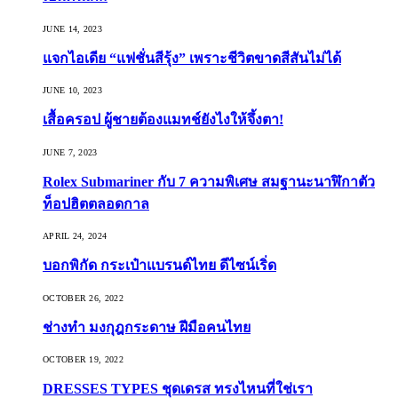
JUNE 14, 2023
แจกไอเดีย “แฟชั่นสีรุ้ง” เพราะชีวิตขาดสีสันไม่ได้
JUNE 10, 2023
เสื้อครอป ผู้ชายต้องแมทช์ยังไงให้จึ้งตา!
JUNE 7, 2023
Rolex Submariner กับ 7 ความพิเศษ สมฐานะนาฬิกาตัว
ท็อปฮิตตลอดกาล
APRIL 24, 2024
บอกพิกัด กระเป๋าแบรนด์ไทย ดีไซน์เริ่ด
OCTOBER 26, 2022
ช่างทำ มงกุฎกระดาษ ฝีมือคนไทย
OCTOBER 19, 2022
DRESSES TYPES ชุดเดรส ทรงไหนที่ใช่เรา