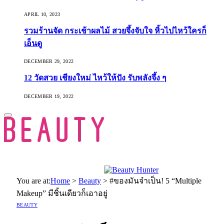
APRIL 10, 2023
รวมร้านจัด กระเช้าผลไม้ สวยจึ้งจับใจ หิ้วไปไหว้ใครก็
เอ็นดู
DECEMBER 29, 2022
12 วัดสวย เชียงใหม่ ไหว้ให้ปัง รับพลังจึ้ง ๆ
DECEMBER 19, 2022
You are at:
Home
>
Beauty
>
#ของมันจำเป็น! 5 “Multiple
Makeup” มีชิ้นเดียวก็เอาอยู่
BEAUTY