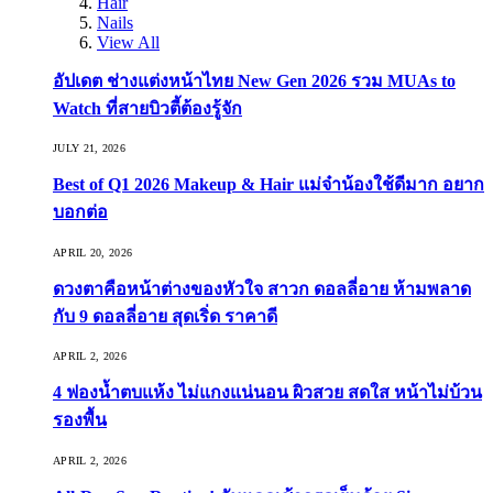
Hair
Nails
View All
อัปเดต ช่างแต่งหน้าไทย New Gen 2026 รวม MUAs to
Watch ที่สายบิวตี้ต้องรู้จัก
JULY 21, 2026
Best of Q1 2026 Makeup & Hair แม่จ๋าน้องใช้ดีมาก อยาก
บอกต่อ
APRIL 20, 2026
ดวงตาคือหน้าต่างของหัวใจ สาวก ดอลลี่อาย ห้ามพลาด
กับ 9 ดอลลี่อาย สุดเริ่ด ราคาดี
APRIL 2, 2026
4 ฟองน้ำตบแห้ง ไม่แกงแน่นอน ผิวสวย สดใส หน้าไม่บ้วน
รองพื้น
APRIL 2, 2026