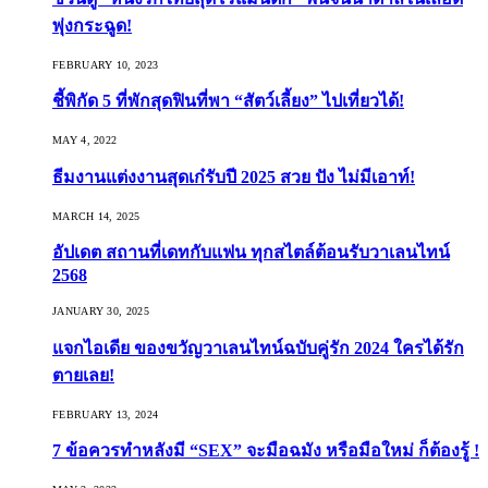
พุ่งกระฉูด!
FEBRUARY 10, 2023
ชี้พิกัด 5 ที่พักสุดฟินที่พา “สัตว์เลี้ยง” ไปเที่ยวได้!
MAY 4, 2022
ธีมงานแต่งงานสุดเก๋รับปี 2025 สวย ปัง ไม่มีเอาท์!
MARCH 14, 2025
อัปเดต สถานที่เดทกับแฟน ทุกสไตล์ต้อนรับวาเลนไทน์
2568
JANUARY 30, 2025
แจกไอเดีย ของขวัญวาเลนไทน์ฉบับคู่รัก 2024 ใครได้รัก
ตายเลย!
FEBRUARY 13, 2024
7 ข้อควรทำหลังมี “SEX” จะมือฉมัง หรือมือใหม่ ก็ต้องรู้ !