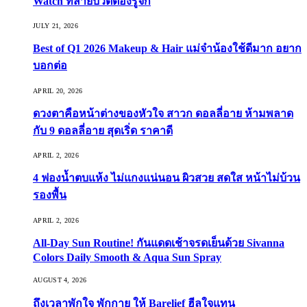
Watch ที่สายบิวตี้ต้องรู้จัก
JULY 21, 2026
Best of Q1 2026 Makeup & Hair แม่จ๋าน้องใช้ดีมาก อยาก
บอกต่อ
APRIL 20, 2026
ดวงตาคือหน้าต่างของหัวใจ สาวก ดอลลี่อาย ห้ามพลาด
กับ 9 ดอลลี่อาย สุดเริ่ด ราคาดี
APRIL 2, 2026
4 ฟองน้ำตบแห้ง ไม่แกงแน่นอน ผิวสวย สดใส หน้าไม่บ้วน
รองพื้น
APRIL 2, 2026
All-Day Sun Routine! กันแดดเช้าจรดเย็นด้วย Sivanna
Colors Daily Smooth & Aqua Sun Spray
AUGUST 4, 2026
ถึงเวลาพักใจ พักกาย ให้ Barelief ฮีลใจแทน