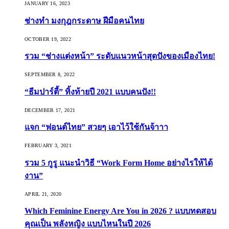
JANUARY 16, 2023
ช่างทำ มงกุฎกระดาษ ฝีมือคนไทย
OCTOBER 19, 2022
รวม “ช่างแต่งหน้า” ระดับแนวหน้าสุดปังของเมืองไทย!
SEPTEMBER 8, 2022
“ธีมปาร์ตี้” ทิ้งท้ายปี 2021 แบบคนปัง!!
DECEMBER 17, 2021
แจก “ฟอนต์ไทย” สวยๆ เอาไว้ใช้กันจ้าาา
FEBRUARY 3, 2021
รวม 5 กูรู แนะนำวิธี “Work Form Home อย่างไรให้ได้
งาน”
APRIL 21, 2020
Which Feminine Energy Are You in 2026 ? แบบทดสอบ
คุณเป็น พลังหญิง แบบไหนในปี 2026