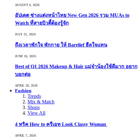
AUGUST 4, 2026
อัปเดต ช่างแต่งหน้าไทย New Gen 2026 รวม MUAs to
Watch ที่สายบิวตี้ต้องรู้จัก
JULY 21, 2026
ถึงเวลาพักใจ พักกาย ให้ Barelief ฮีลใจแทน
JUNE 16, 2026
Best of Q1 2026 Makeup & Hair แม่จ๋าน้องใช้ดีมาก อยาก
บอกต่อ
APRIL 20, 2026
Fashion
Trends
Mix & Match
Shops
View All
4 ทริค How to ครีเอท Look Classy Woman
APRIL 7, 2026