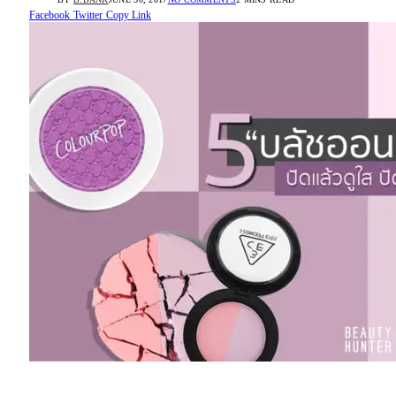
Facebook
Twitter
Copy Link
“บลัชออนสีม่วง”