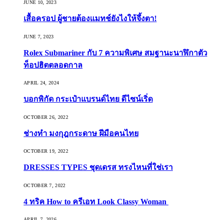
JUNE 10, 2023
เสื้อครอป ผู้ชายต้องแมทช์ยังไงให้จึ้งตา!
JUNE 7, 2023
Rolex Submariner กับ 7 ความพิเศษ สมฐานะนาฬิกาตัว
ท็อปฮิตตลอดกาล
APRIL 24, 2024
บอกพิกัด กระเป๋าแบรนด์ไทย ดีไซน์เริ่ด
OCTOBER 26, 2022
ช่างทำ มงกุฎกระดาษ ฝีมือคนไทย
OCTOBER 19, 2022
DRESSES TYPES ชุดเดรส ทรงไหนที่ใช่เรา
OCTOBER 7, 2022
4 ทริค How to ครีเอท Look Classy Woman
APRIL 7, 2026