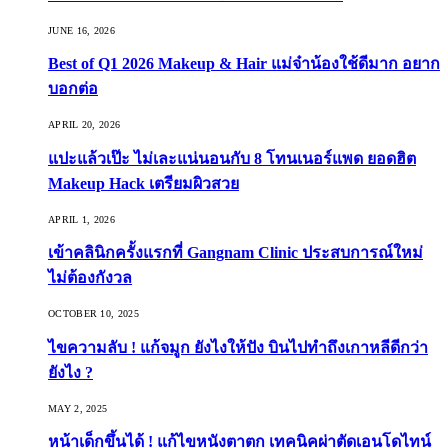
JUNE 16, 2026
Best of Q1 2026 Makeup & Hair แม่จ๋าน้องใช้ดีมาก อยาก
บอกต่อ
APRIL 20, 2026
แปะแล้วเป๊ะ ไม่เละแน่นอนกับ 8 โทนเนอร์แพด ยอดฮิต
Makeup Hack เตรียมผิวสวย
APRIL 1, 2026
เข้าคลินิกครั้งแรกที่ Gangnam Clinic ประสบการณ์ใหม่
ไม่ต้องกังวล
OCTOBER 10, 2025
ไขความลับ ! แก้จมูก ยังไงให้ปัง บินไปทำถึงเกาหลีดีกว่า
ยังไง ?
MAY 2, 2025
หน้าเด็กขึ้นได้ ! แก้ไขหนังตาตก เทคนิคผ่าตัดเอนโดไทน์