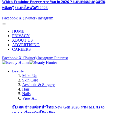
Which Feminine Energy Are You in 2026 ? แบบทดสอบคุณเป็น
พลังหญิง แบบไหนในปี 2026
Facebook
X (Twitter)
Instagram
HOME
PRIVACY
ABOUT US
ADVERTISING
CAREERS
Facebook
X (Twitter)
Instagram
Pinterest
Beauty
Make Up
Skin Care
Aesthetic & Surgery
Hair
Nails
View All
อัปเดต ช่างแต่งหน้าไทย New Gen 2026 รวม MUAs to