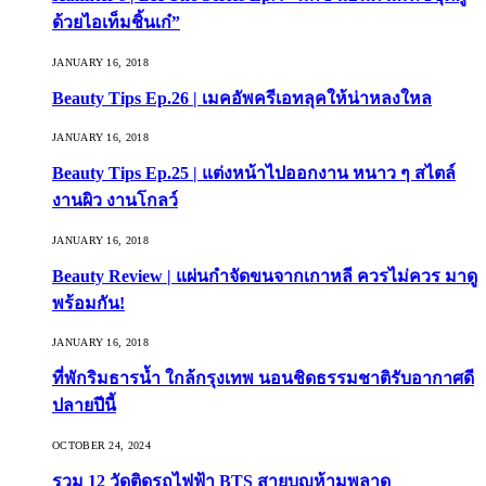
ด้วยไอเท็มชิ้นเก๋”
JANUARY 16, 2018
Beauty Tips Ep.26 | เมคอัพครีเอทลุคให้น่าหลงใหล
JANUARY 16, 2018
Beauty Tips Ep.25 | แต่งหน้าไปออกงาน หนาว ๆ สไตล์
งานผิว งานโกลว์
JANUARY 16, 2018
Beauty Review | แผ่นกำจัดขนจากเกาหลี ควรไม่ควร มาดู
พร้อมกัน!
JANUARY 16, 2018
ที่พักริมธารน้ำ ใกล้กรุงเทพ นอนชิดธรรมชาติรับอากาศดี
ปลายปีนี้
OCTOBER 24, 2024
รวม 12 วัดติดรถไฟฟ้า BTS สายบุญห้ามพลาด