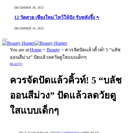
DECEMBER 29, 2022
12 วัดสวย เชียงใหม่ ไหว้ให้ปัง รับพลังจึ้ง ๆ
DECEMBER 19, 2022
You are at:
Home
>
Beauty
>
ควรจัดปัดแล้วคิ้วท์! 5 “บลัช
ออนสีม่วง” ปัดแล้วลดวัยดูใสแบบเด็กๆ
BEAUTY
ควรจัดปัดแล้วคิ้วท์! 5 “บลัช
ออนสีม่วง” ปัดแล้วลดวัยดู
ใสแบบเด็กๆ
BY
B.BANK
JUNE 30, 2017
NO COMMENTS
2 MINS READ