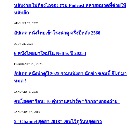
หลับง่าย ไม่ต้องไถจอ! รวม Podcast หลายหมวดที่ช่วยให้
หลับลึก
AUGUST 20, 2025
อัปเดต หนังไทยเข้าโรงน่าดู ครึ่งปีหลัง 2568
JULY 21, 2025
6 หนังไทยมาใหม่ใน Netflix ปี 2025 !
FEBRUARY 26, 2025
อัปเดต หนังน่าดูปี 2025 รวมหนังฮา นักฆ่า ซอมบี้ ฮีโร่ มา
หมด !
JANUARY 9, 2025
คนโสดตาร้อน! 10 คู่หวานสปาร์ค “รักกลางกองถ่าย”
JANUARY 27, 2019
5 “Channel สุดฮา 2018” เซฟไว้ดูวันหยุดยาว