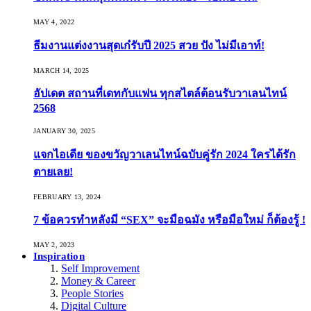
MAY 4, 2022
ธีมงานแต่งงานสุดเก๋รับปี 2025 สวย ปัง ไม่มีเอาท์!
MARCH 14, 2025
อัปเดต สถานที่เดทกับแฟน ทุกสไตล์ต้อนรับวาเลนไทน์
2568
JANUARY 30, 2025
แจกไอเดีย ของขวัญวาเลนไทน์ฉบับคู่รัก 2024 ใครได้รัก
ตายเลย!
FEBRUARY 13, 2024
7 ข้อควรทำหลังมี “SEX” จะมือฉมัง หรือมือใหม่ ก็ต้องรู้ !
MAY 2, 2023
Inspiration
Self Improvement
Money & Career
People Stories
Digital Culture