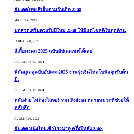
อัปเดตโพย สีเล็บตามวันเกิด 2568
MARCH 4, 2025
บทสวดเสริมดวงรับปีใหม่ 2568 ให้มีแต่โชคดีในทุกด้าน
JANUARY 8, 2025
สีเสื้อมงคล 2025 ฉบับอัปเดตเซฟได้เลย!
DECEMBER 23, 2024
พิกัดมูเตลูฉบับอัปเดต 2025 งานรุ่งเงินไหลโบนัสจุกรับต้น
ปี!
DECEMBER 12, 2024
หลับง่าย ไม่ต้องไถจอ! รวม Podcast หลายหมวดที่ช่วยให้
หลับลึก
AUGUST 20, 2025
อัปเดต หนังไทยเข้าโรงน่าดู ครึ่งปีหลัง 2568