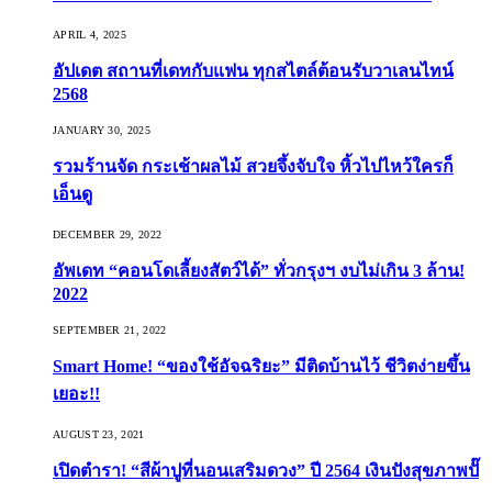
APRIL 4, 2025
อัปเดต สถานที่เดทกับแฟน ทุกสไตล์ต้อนรับวาเลนไทน์
2568
JANUARY 30, 2025
รวมร้านจัด กระเช้าผลไม้ สวยจึ้งจับใจ หิ้วไปไหว้ใครก็
เอ็นดู
DECEMBER 29, 2022
อัพเดท “คอนโดเลี้ยงสัตว์ได้” ทั่วกรุงฯ งบไม่เกิน 3 ล้าน!
2022
SEPTEMBER 21, 2022
Smart Home! “ของใช้อัจฉริยะ” มีติดบ้านไว้ ชีวิตง่ายขึ้น
เยอะ!!
AUGUST 23, 2021
เปิดตำรา! “สีผ้าปูที่นอนเสริมดวง” ปี 2564 เงินปังสุขภาพปั๊