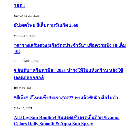
รอด !
JANUARY 27, 2025
อัปเดตโพย สีเล็บตามวันเกิด 2568
MARCH 4, 2025
“ตารางเสริมดวง มูกิจวัตรประจำวัน” เพื่อความปัง 10 เต็ม
10!
FEBRUARY 2, 2023
9 อันดับ “ครีมทามือ” 2021 บำรุงให้ไม่แห้งกร้าน หลังใช้
เจลแอลกอฮอล์
JULY 29, 2021
“สีเล็บ” สีไหนเข้ากับเราสุด??? ทาแล้วขับผิว มือไม่ดำ
MAY 11, 2021
All-Day Sun Routine! กันแดดเช้าจรดเย็นด้วย Sivanna
Colors Daily Smooth & Aqua Sun Spray