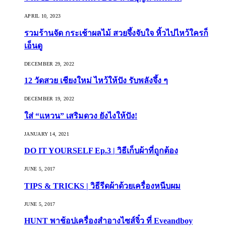
APRIL 10, 2023
รวมร้านจัด กระเช้าผลไม้ สวยจึ้งจับใจ หิ้วไปไหว้ใครก็
เอ็นดู
DECEMBER 29, 2022
12 วัดสวย เชียงใหม่ ไหว้ให้ปัง รับพลังจึ้ง ๆ
DECEMBER 19, 2022
ใส่ “แหวน” เสริมดวง ยังไงให้ปัง!
JANUARY 14, 2021
DO IT YOURSELF Ep.3 | วิธีเก็บผ้าที่ถูกต้อง
JUNE 5, 2017
TIPS & TRICKS | วิธีรีดผ้าด้วยเครื่องหนีบผม
JUNE 5, 2017
HUNT พาช้อปเครื่องสำอางไซส์จิ๋ว ที่ Eveandboy