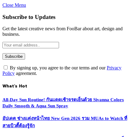
Close Menu
Subscribe to Updates
Get the latest creative news from FooBar about art, design and
business.
By signing up, you agree to the our terms and our
Privacy
Policy
agreement.
What's Hot
All-Day Sun Routine! กันแดดเช้าจรดเย็นด้วย Sivanna Colors
Daily Smooth & Aqua Sun Spray
อัปเดต ช่างแต่งหน้าไทย New Gen 2026 รวม MUAs to Watch ที่
สายบิวตี้ต้องรู้จัก