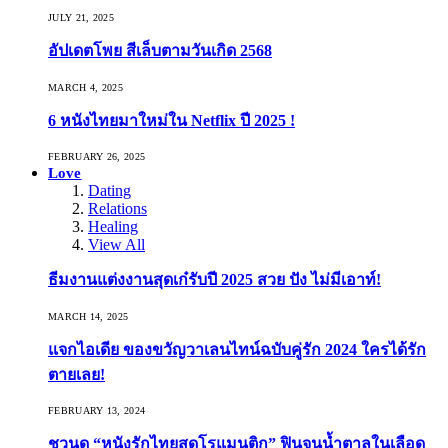
JULY 21, 2025
อัปเดตโพย สีเล็บตามวันเกิด 2568
MARCH 4, 2025
6 หนังไทยมาใหม่ใน Netflix ปี 2025 !
FEBRUARY 26, 2025
Love
Dating
Relations
Healing
View All
ธีมงานแต่งงานสุดเก๋รับปี 2025 สวย ปัง ไม่มีเอาท์!
MARCH 14, 2025
แจกไอเดีย ของขวัญวาเลนไทน์ฉบับคู่รัก 2024 ใครได้รัก
ตายเลย!
FEBRUARY 13, 2024
ชวนดู “หนังรักไทยสุดโรแมนติก” ฟินจนน้ำตาลในเลือด