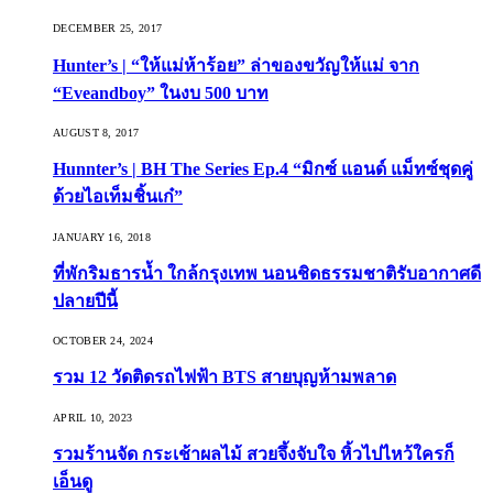
DECEMBER 25, 2017
Hunter’s | “ให้แม่ห้าร้อย” ล่าของขวัญให้แม่ จาก
“Eveandboy” ในงบ 500 บาท
AUGUST 8, 2017
Hunnter’s | BH The Series Ep.4 “มิกซ์ แอนด์ แม็ทซ์ชุดคู่
ด้วยไอเท็มชิ้นเก๋”
JANUARY 16, 2018
ที่พักริมธารน้ำ ใกล้กรุงเทพ นอนชิดธรรมชาติรับอากาศดี
ปลายปีนี้
OCTOBER 24, 2024
รวม 12 วัดติดรถไฟฟ้า BTS สายบุญห้ามพลาด
APRIL 10, 2023
รวมร้านจัด กระเช้าผลไม้ สวยจึ้งจับใจ หิ้วไปไหว้ใครก็
เอ็นดู