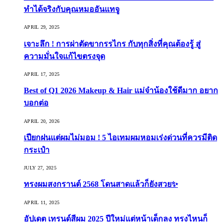
ทำได้จริงกับคุณหมออันแทจู
APRIL 29, 2025
เจาะลึก ! การผ่าตัดขากรรไกร กับทุกสิ่งที่คุณต้องรู้ สู่
ความมั่นใจแก้ไขตรงจุด
APRIL 17, 2025
Best of Q1 2026 Makeup & Hair แม่จ๋าน้องใช้ดีมาก อยาก
บอกต่อ
APRIL 20, 2026
เปียกฝนแต่ผมไม่มอม ! 5 ไอเทมผมหอมเร่งด่วนที่ควรมีติด
กระเป๋า
JULY 27, 2025
ทรงผมสงกรานต์ 2568 โดนสาดแล้วก็ยังสวย✨
APRIL 11, 2025
อัปเดต เทรนด์สีผม 2025 ปีใหม่แต่หน้าเด็กลง ทรงไหนก็