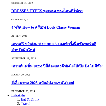
OCTOBER 19, 2022
DRESSES TYPES ชุดเดรส ทรงไหนที่ใช่เรา
OCTOBER 7, 2022
4 ทริค How to ครีเอท Look Classy Woman
APRIL 7, 2026
เทรนด์วิ่งกำลังมา! บอกต่อ 6 รองเท้าวิ่งนิ่มซัพพอร์ตดี
สำหรับมือใหม่
SEPTEMBER 12, 2025
เทรนด์แฟชั่น 2025! ปีนี้ต้องแต่งตัวยังไงให้เป๊ะ ปัง ไม่มีพัง!
MARCH 20, 2025
สีเสื้อมงคล 2025 ฉบับอัปเดตเซฟได้เลย!
DECEMBER 23, 2024
Lifestyle
Eat & Drink
Travel