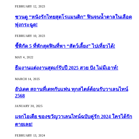
FEBRUARY 12, 2023
ชวนดู “หนังรักไทยสุดโรแมนติก” ฟินจนน้ำตาลในเลือด
พุ่งกระฉูด!
FEBRUARY 10, 2023
ชี้พิกัด 5 ที่พักสุดฟินที่พา “สัตว์เลี้ยง” ไปเที่ยวได้!
MAY 4, 2022
ธีมงานแต่งงานสุดเก๋รับปี 2025 สวย ปัง ไม่มีเอาท์!
MARCH 14, 2025
อัปเดต สถานที่เดทกับแฟน ทุกสไตล์ต้อนรับวาเลนไทน์
2568
JANUARY 30, 2025
แจกไอเดีย ของขวัญวาเลนไทน์ฉบับคู่รัก 2024 ใครได้รัก
ตายเลย!
FEBRUARY 13, 2024