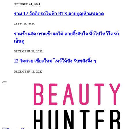
OCTOBER 24, 2024
รวม 12 วัดติดรถไฟฟ้า BTS สายบุญห้ามพลาด
APRIL 10, 2023
รวมร้านจัด กระเช้าผลไม้ สวยจึ้งจับใจ หิ้วไปไหว้ใครก็
เอ็นดู
DECEMBER 29, 2022
12 วัดสวย เชียงใหม่ ไหว้ให้ปัง รับพลังจึ้ง ๆ
DECEMBER 19, 2022