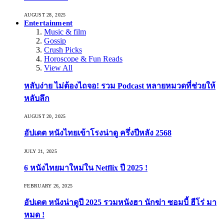
AUGUST 28, 2025
Entertainment
Music & film
Gossip
Crush Picks
Horoscope & Fun Reads
View All
หลับง่าย ไม่ต้องไถจอ! รวม Podcast หลายหมวดที่ช่วยให้
หลับลึก
AUGUST 20, 2025
อัปเดต หนังไทยเข้าโรงน่าดู ครึ่งปีหลัง 2568
JULY 21, 2025
6 หนังไทยมาใหม่ใน Netflix ปี 2025 !
FEBRUARY 26, 2025
อัปเดต หนังน่าดูปี 2025 รวมหนังฮา นักฆ่า ซอมบี้ ฮีโร่ มา
หมด !