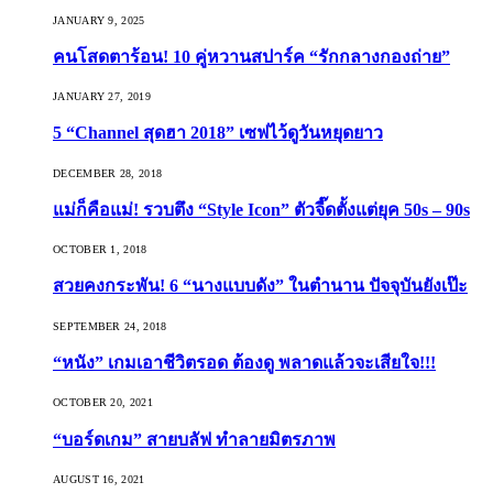
JANUARY 9, 2025
คนโสดตาร้อน! 10 คู่หวานสปาร์ค “รักกลางกองถ่าย”
JANUARY 27, 2019
5 “Channel สุดฮา 2018” เซฟไว้ดูวันหยุดยาว
DECEMBER 28, 2018
แม่ก็คือแม่! รวบตึง “Style Icon” ตัวจี๊ดตั้งแต่ยุค 50s – 90s
OCTOBER 1, 2018
สวยคงกระพัน! 6 “นางแบบดัง” ในตำนาน ปัจจุบันยังเป๊ะ
SEPTEMBER 24, 2018
“หนัง” เกมเอาชีวิตรอด ต้องดู พลาดแล้วจะเสียใจ!!!
OCTOBER 20, 2021
“บอร์ดเกม” สายบลัฟ ทำลายมิตรภาพ
AUGUST 16, 2021