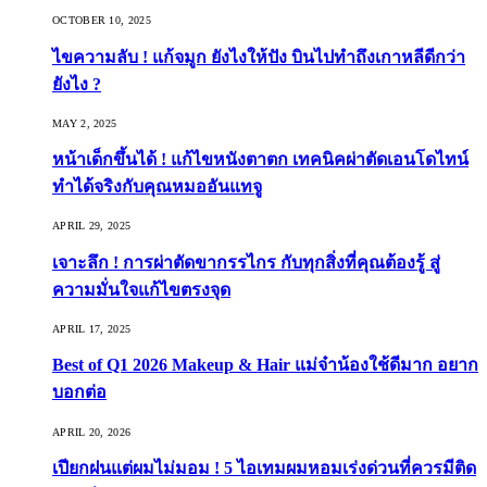
OCTOBER 10, 2025
ไขความลับ ! แก้จมูก ยังไงให้ปัง บินไปทำถึงเกาหลีดีกว่า
ยังไง ?
MAY 2, 2025
หน้าเด็กขึ้นได้ ! แก้ไขหนังตาตก เทคนิคผ่าตัดเอนโดไทน์
ทำได้จริงกับคุณหมออันแทจู
APRIL 29, 2025
เจาะลึก ! การผ่าตัดขากรรไกร กับทุกสิ่งที่คุณต้องรู้ สู่
ความมั่นใจแก้ไขตรงจุด
APRIL 17, 2025
Best of Q1 2026 Makeup & Hair แม่จ๋าน้องใช้ดีมาก อยาก
บอกต่อ
APRIL 20, 2026
เปียกฝนแต่ผมไม่มอม ! 5 ไอเทมผมหอมเร่งด่วนที่ควรมีติด