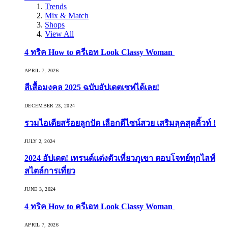
Trends
Mix & Match
Shops
View All
4 ทริค How to ครีเอท Look Classy Woman
APRIL 7, 2026
สีเสื้อมงคล 2025 ฉบับอัปเดตเซฟได้เลย!
DECEMBER 23, 2024
รวมไอเดียสร้อยลูกปัด เลือกดีไซน์สวย เสริมลุคสุดคิ้วท์ !
JULY 2, 2024
2024 อัปเดต! เทรนด์แต่งตัวเที่ยวภูเขา ตอบโจทย์ทุกไลฟ์
สไตล์การเที่ยว
JUNE 3, 2024
4 ทริค How to ครีเอท Look Classy Woman
APRIL 7, 2026