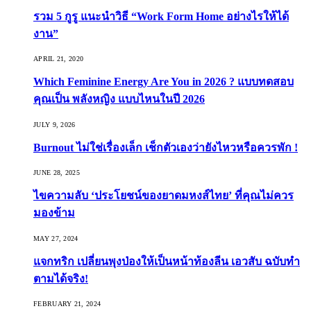
รวม 5 กูรู แนะนำวิธี “Work Form Home อย่างไรให้ได้
งาน”
APRIL 21, 2020
Which Feminine Energy Are You in 2026 ? แบบทดสอบ
คุณเป็น พลังหญิง แบบไหนในปี 2026
JULY 9, 2026
Burnout ไม่ใช่เรื่องเล็ก เช็กตัวเองว่ายังไหวหรือควรพัก !
JUNE 28, 2025
ไขความลับ ‘ประโยชน์ของยาดมหงส์ไทย’ ที่คุณไม่ควร
มองข้าม
MAY 27, 2024
แจกทริก เปลี่ยนพุงป่องให้เป็นหน้าท้องลีน เอวสับ ฉบับทำ
ตามได้จริง!
FEBRUARY 21, 2024