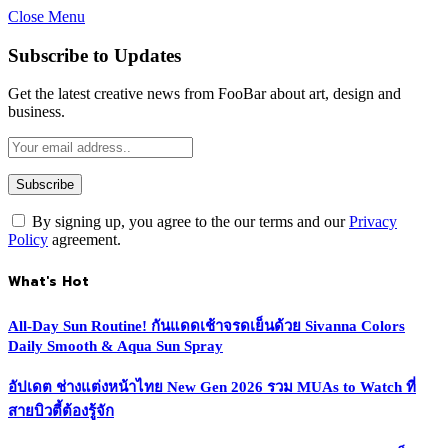
Close Menu
Subscribe to Updates
Get the latest creative news from FooBar about art, design and
business.
By signing up, you agree to the our terms and our
Privacy
Policy
agreement.
What's Hot
All-Day Sun Routine! กันแดดเช้าจรดเย็นด้วย Sivanna Colors
Daily Smooth & Aqua Sun Spray
อัปเดต ช่างแต่งหน้าไทย New Gen 2026 รวม MUAs to Watch ที่
สายบิวตี้ต้องรู้จัก