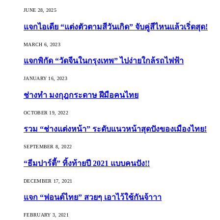
JUNE 28, 2025
แจกไอเดีย “แต่งตัวตามสีวันเกิด” จับคู่สีไหนแล้วเริ่ดสุด!
MARCH 6, 2023
แจกพิกัด “วัดจีนในกรุงเทพ” ไปง่ายใกล้รถไฟฟ้า
JANUARY 16, 2023
ช่างทำ มงกุฎกระดาษ ฝีมือคนไทย
OCTOBER 19, 2022
รวม “ช่างแต่งหน้า” ระดับแนวหน้าสุดปังของเมืองไทย!
SEPTEMBER 8, 2022
“ธีมปาร์ตี้” ทิ้งท้ายปี 2021 แบบคนปัง!!
DECEMBER 17, 2021
แจก “ฟอนต์ไทย” สวยๆ เอาไว้ใช้กันจ้าาา
FEBRUARY 3, 2021