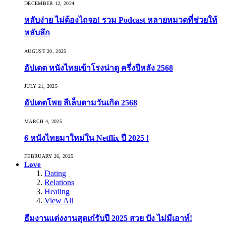
DECEMBER 12, 2024
หลับง่าย ไม่ต้องไถจอ! รวม Podcast หลายหมวดที่ช่วยให้
หลับลึก
AUGUST 20, 2025
อัปเดต หนังไทยเข้าโรงน่าดู ครึ่งปีหลัง 2568
JULY 21, 2025
อัปเดตโพย สีเล็บตามวันเกิด 2568
MARCH 4, 2025
6 หนังไทยมาใหม่ใน Netflix ปี 2025 !
FEBRUARY 26, 2025
Love
Dating
Relations
Healing
View All
ธีมงานแต่งงานสุดเก๋รับปี 2025 สวย ปัง ไม่มีเอาท์!