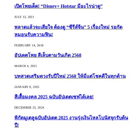
เปิดโพยเด็ด! “Disney+ Hotstar มีอะไรน่าดู”
JULY 13, 2021
พลาดแล้วจะเสียใจ ต้องดู “ซีรีส์จีน” 5 เรื่องใหม่ รอกัด
หมอนรับความฟิน!
FEBRUARY 14, 2018
อัปเดตโพย สีเล็บตามวันเกิด 2568
MARCH 4, 2025
บทสวดเสริมดวงรับปีใหม่ 2568 ให้มีแต่โชคดีในทุกด้าน
JANUARY 8, 2025
สีเสื้อมงคล 2025 ฉบับอัปเดตเซฟได้เลย!
DECEMBER 23, 2024
พิกัดมูเตลูฉบับอัปเดต 2025 งานรุ่งเงินไหลโบนัสจุกรับต้น
ปี!