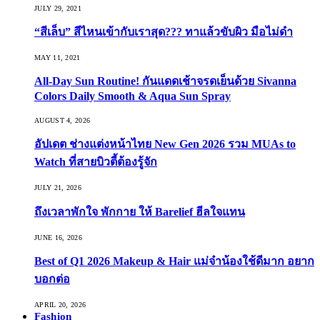
JULY 29, 2021
“สีเล็บ” สีไหนเข้ากับเราสุด??? ทาแล้วขับผิว มือไม่ดำ
MAY 11, 2021
All-Day Sun Routine! กันแดดเช้าจรดเย็นด้วย Sivanna
Colors Daily Smooth & Aqua Sun Spray
AUGUST 4, 2026
อัปเดต ช่างแต่งหน้าไทย New Gen 2026 รวม MUAs to
Watch ที่สายบิวตี้ต้องรู้จัก
JULY 21, 2026
ถึงเวลาพักใจ พักกาย ให้ Barelief ฮีลใจแทน
JUNE 16, 2026
Best of Q1 2026 Makeup & Hair แม่จ๋าน้องใช้ดีมาก อยาก
บอกต่อ
APRIL 20, 2026
Fashion