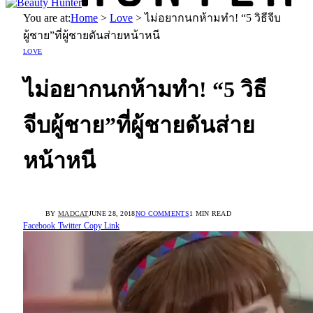
You are at:
Home
>
Love
>
ไม่อยากนกห้ามทำ! “5 วิธีจีบ
ผู้ชาย”ที่ผู้ชายดันส่ายหน้าหนี
LOVE
ไม่อยากนกห้ามทำ! “5 วิธี
จีบผู้ชาย”ที่ผู้ชายดันส่าย
หน้าหนี
BY
MADCAT
JUNE 28, 2018
NO COMMENTS
1 MIN READ
Facebook
Twitter
Copy Link