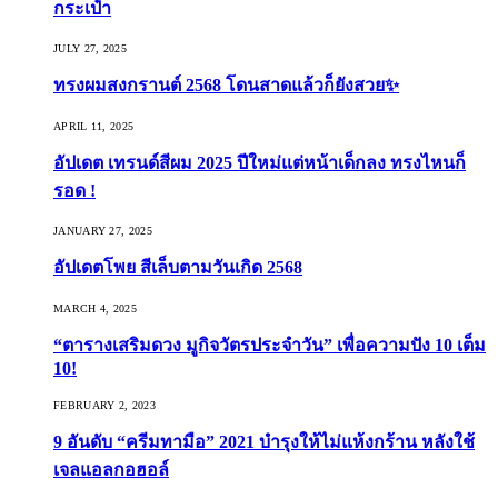
กระเป๋า
JULY 27, 2025
ทรงผมสงกรานต์ 2568 โดนสาดแล้วก็ยังสวย✨
APRIL 11, 2025
อัปเดต เทรนด์สีผม 2025 ปีใหม่แต่หน้าเด็กลง ทรงไหนก็
รอด !
JANUARY 27, 2025
อัปเดตโพย สีเล็บตามวันเกิด 2568
MARCH 4, 2025
“ตารางเสริมดวง มูกิจวัตรประจำวัน” เพื่อความปัง 10 เต็ม
10!
FEBRUARY 2, 2023
9 อันดับ “ครีมทามือ” 2021 บำรุงให้ไม่แห้งกร้าน หลังใช้
เจลแอลกอฮอล์