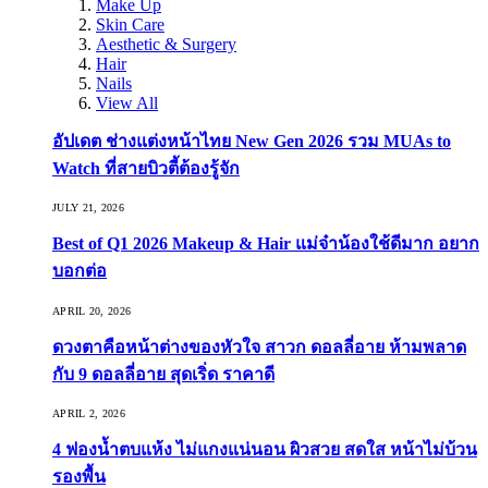
Make Up
Skin Care
Aesthetic & Surgery
Hair
Nails
View All
อัปเดต ช่างแต่งหน้าไทย New Gen 2026 รวม MUAs to
Watch ที่สายบิวตี้ต้องรู้จัก
JULY 21, 2026
Best of Q1 2026 Makeup & Hair แม่จ๋าน้องใช้ดีมาก อยาก
บอกต่อ
APRIL 20, 2026
ดวงตาคือหน้าต่างของหัวใจ สาวก ดอลลี่อาย ห้ามพลาด
กับ 9 ดอลลี่อาย สุดเริ่ด ราคาดี
APRIL 2, 2026
4 ฟองน้ำตบแห้ง ไม่แกงแน่นอน ผิวสวย สดใส หน้าไม่บ้วน
รองพื้น