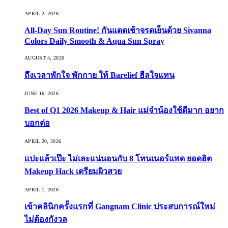
APRIL 2, 2026
All-Day Sun Routine! กันแดดเช้าจรดเย็นด้วย Sivanna
Colors Daily Smooth & Aqua Sun Spray
AUGUST 4, 2026
ถึงเวลาพักใจ พักกาย ให้ Barelief ฮีลใจแทน
JUNE 16, 2026
Best of Q1 2026 Makeup & Hair แม่จ๋าน้องใช้ดีมาก อยาก
บอกต่อ
APRIL 20, 2026
แปะแล้วเป๊ะ ไม่เละแน่นอนกับ 8 โทนเนอร์แพด ยอดฮิต
Makeup Hack เตรียมผิวสวย
APRIL 1, 2026
เข้าคลินิกครั้งแรกที่ Gangnam Clinic ประสบการณ์ใหม่
ไม่ต้องกังวล