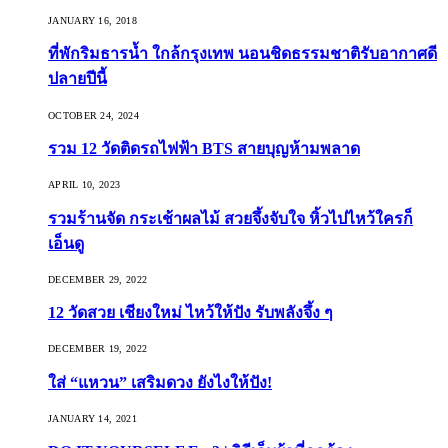
JANUARY 16, 2018
ที่พักริมธารน้ำ ใกล้กรุงเทพ นอนชิดธรรมชาติรับอากาศดี
ปลายปีนี้
OCTOBER 24, 2024
รวม 12 วัดติดรถไฟฟ้า BTS สายบุญห้ามพลาด
APRIL 10, 2023
รวมร้านจัด กระเช้าผลไม้ สวยจึ้งจับใจ หิ้วไปไหว้ใครก็
เอ็นดู
DECEMBER 29, 2022
12 วัดสวย เชียงใหม่ ไหว้ให้ปัง รับพลังจึ้ง ๆ
DECEMBER 19, 2022
ใส่ “แหวน” เสริมดวง ยังไงให้ปัง!
JANUARY 14, 2021