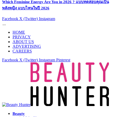
Which Feminine Energy Are You in 2026 ? แบบทดสอบคุณเป็น
พลังหญิง แบบไหนในปี 2026
Facebook
X (Twitter)
Instagram
HOME
PRIVACY
ABOUT US
ADVERTISING
CAREERS
Facebook
X (Twitter)
Instagram
Pinterest
Beauty