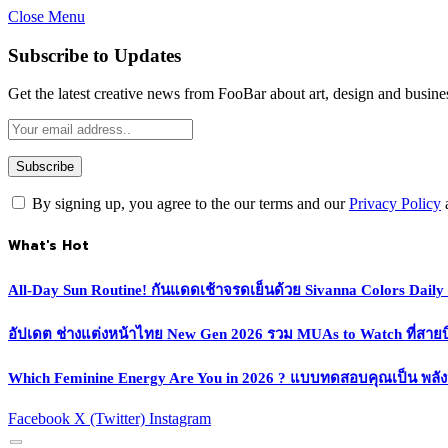
Close Menu
Subscribe to Updates
Get the latest creative news from FooBar about art, design and busine
By signing up, you agree to the our terms and our
Privacy Policy
What's Hot
All-Day Sun Routine! กันแดดเช้าจรดเย็นด้วย Sivanna Colors Dail
อัปเดต ช่างแต่งหน้าไทย New Gen 2026 รวม MUAs to Watch ที่สายบิวตี
Which Feminine Energy Are You in 2026 ? แบบทดสอบคุณเป็น พลั
Facebook
X (Twitter)
Instagram