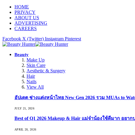
HOME
PRIVACY
ABOUT US
ADVERTISING
CAREERS
Facebook
X (Twitter)
Instagram
Pinterest
Beauty
Make Up
Skin Care
Aesthetic & Surgery
Hair
Nails
View All
อัปเดต ช่างแต่งหน้าไทย New Gen 2026 รวม MUAs to Watch ที
JULY 21, 2026
Best of Q1 2026 Makeup & Hair แม่จ๋าน้องใช้ดีมาก อยาก
APRIL 20, 2026