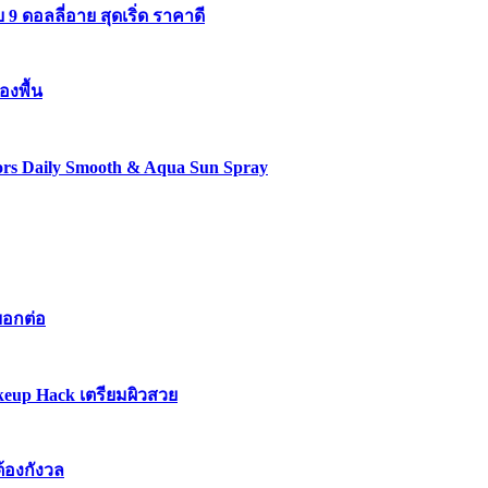
 ดอลลี่อาย สุดเริ่ด ราคาดี
องพื้น
lors Daily Smooth & Aqua Sun Spray
บอกต่อ
keup Hack เตรียมผิวสวย
ต้องกังวล