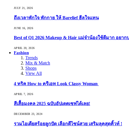
JULY 21, 2026
ถึงเวลาพักใจ พักกาย ให้ Barelief ฮีลใจแทน
JUNE 16, 2026
Best of Q1 2026 Makeup & Hair แม่จ๋าน้องใช้ดีมาก อยาก
APRIL 20, 2026
Fashion
Trends
Mix & Match
Shops
View All
4 ทริค How to ครีเอท Look Classy Woman
APRIL 7, 2026
สีเสื้อมงคล 2025 ฉบับอัปเดตเซฟได้เลย!
DECEMBER 23, 2024
รวมไอเดียสร้อยลูกปัด เลือกดีไซน์สวย เสริมลุคสุดคิ้วท์ !