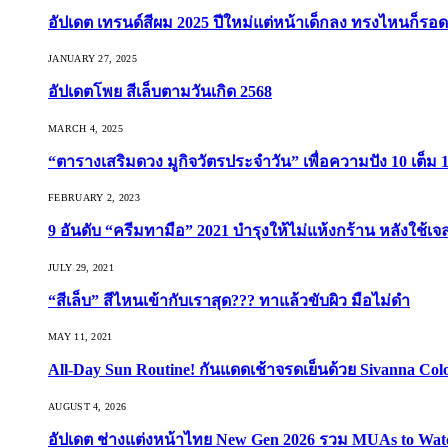
อัปเดต เทรนด์สีผม 2025 ปีใหม่แต่หน้าเด็กลง ทรงไหนก็รอด
JANUARY 27, 2025
อัปเดตโพย สีเล็บตามวันเกิด 2568
MARCH 4, 2025
“ตารางเสริมดวง มูกิจวัตรประจำวัน” เพื่อความปัง 10 เต็ม 1
FEBRUARY 2, 2023
9 อันดับ “ครีมทามือ” 2021 บำรุงให้ไม่แห้งกร้าน หลังใช้
JULY 29, 2021
“สีเล็บ” สีไหนเข้ากับเราสุด??? ทาแล้วขับผิว มือไม่ดำ
MAY 11, 2021
All-Day Sun Routine! กันแดดเช้าจรดเย็นด้วย Sivanna Co
AUGUST 4, 2026
อัปเดต ช่างแต่งหน้าไทย New Gen 2026 รวม MUAs to Watch ที