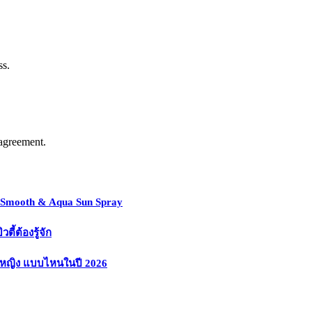
ss.
agreement.
y Smooth & Aqua Sun Spray
้ต้องรู้จัก
งหญิง แบบไหนในปี 2026