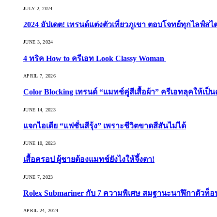
JULY 2, 2024
2024 อัปเดต! เทรนด์แต่งตัวเที่ยวภูเขา ตอบโจทย์ทุกไลฟ์สไต
JUNE 3, 2024
4 ทริค How to ครีเอท Look Classy Woman
APRIL 7, 2026
Color Blocking เทรนด์ “แมทช์คู่สีเสื้อผ้า” ครีเอทลุคให้เป็น
JUNE 14, 2023
แจกไอเดีย “แฟชั่นสีรุ้ง” เพราะชีวิตขาดสีสันไม่ได้
JUNE 10, 2023
เสื้อครอป ผู้ชายต้องแมทช์ยังไงให้จึ้งตา!
JUNE 7, 2023
Rolex Submariner กับ 7 ความพิเศษ สมฐานะนาฬิกาตัวท็
APRIL 24, 2024