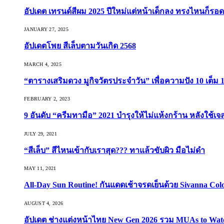
อัปเดต เทรนด์สีผม 2025 ปีใหม่แต่หน้าเด็กลง ทรงไหนก็รอด
JANUARY 27, 2025
อัปเดตโพย สีเล็บตามวันเกิด 2568
MARCH 4, 2025
“ตารางเสริมดวง มูกิจวัตรประจำวัน” เพื่อความปัง 10 เต็ม 1
FEBRUARY 2, 2023
9 อันดับ “ครีมทามือ” 2021 บำรุงให้ไม่แห้งกร้าน หลังใช้
JULY 29, 2021
“สีเล็บ” สีไหนเข้ากับเราสุด??? ทาแล้วขับผิว มือไม่ดำ
MAY 11, 2021
All-Day Sun Routine! กันแดดเช้าจรดเย็นด้วย Sivanna Co
AUGUST 4, 2026
อัปเดต ช่างแต่งหน้าไทย New Gen 2026 รวม MUAs to Watch ที