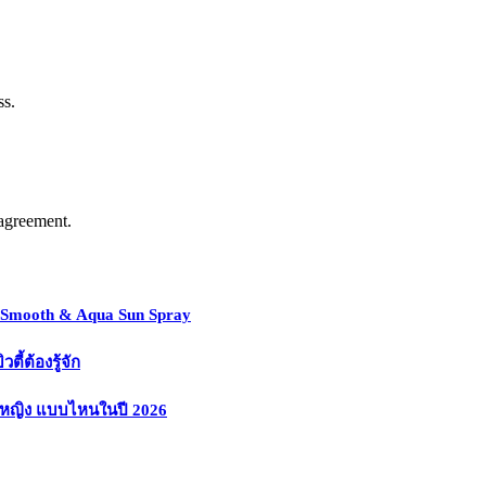
ss.
agreement.
y Smooth & Aqua Sun Spray
้ต้องรู้จัก
งหญิง แบบไหนในปี 2026