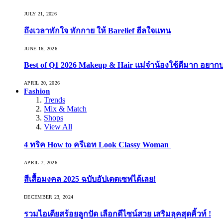
JULY 21, 2026
ถึงเวลาพักใจ พักกาย ให้ Barelief ฮีลใจแทน
JUNE 16, 2026
Best of Q1 2026 Makeup & Hair แม่จ๋าน้องใช้ดีมาก อยาก
APRIL 20, 2026
Fashion
Trends
Mix & Match
Shops
View All
4 ทริค How to ครีเอท Look Classy Woman
APRIL 7, 2026
สีเสื้อมงคล 2025 ฉบับอัปเดตเซฟได้เลย!
DECEMBER 23, 2024
รวมไอเดียสร้อยลูกปัด เลือกดีไซน์สวย เสริมลุคสุดคิ้วท์ !