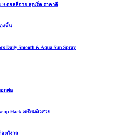
 ดอลลี่อาย สุดเริ่ด ราคาดี
องพื้น
lors Daily Smooth & Aqua Sun Spray
บอกต่อ
keup Hack เตรียมผิวสวย
ต้องกังวล