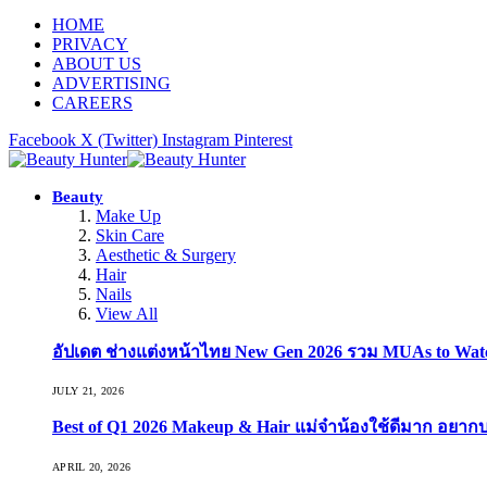
HOME
PRIVACY
ABOUT US
ADVERTISING
CAREERS
Facebook
X (Twitter)
Instagram
Pinterest
Beauty
Make Up
Skin Care
Aesthetic & Surgery
Hair
Nails
View All
อัปเดต ช่างแต่งหน้าไทย New Gen 2026 รวม MUAs to Watch ที
JULY 21, 2026
Best of Q1 2026 Makeup & Hair แม่จ๋าน้องใช้ดีมาก อยาก
APRIL 20, 2026