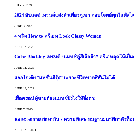
JULY 2, 2024
2024 อัปเดต! เทรนด์แต่งตัวเที่ยวภูเขา ตอบโจทย์ทุกไลฟ์สไต
JUNE 3, 2024
4 ทริค How to ครีเอท Look Classy Woman
APRIL 7, 2026
Color Blocking เทรนด์ “แมทช์คู่สีเสื้อผ้า” ครีเอทลุคให้เป็น
JUNE 14, 2023
แจกไอเดีย “แฟชั่นสีรุ้ง” เพราะชีวิตขาดสีสันไม่ได้
JUNE 10, 2023
เสื้อครอป ผู้ชายต้องแมทช์ยังไงให้จึ้งตา!
JUNE 7, 2023
Rolex Submariner กับ 7 ความพิเศษ สมฐานะนาฬิกาตัวท็
APRIL 24, 2024