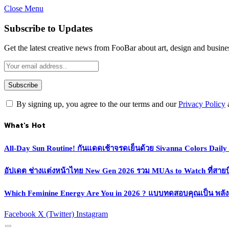
Close Menu
Subscribe to Updates
Get the latest creative news from FooBar about art, design and busine
By signing up, you agree to the our terms and our
Privacy Policy
What's Hot
All-Day Sun Routine! กันแดดเช้าจรดเย็นด้วย Sivanna Colors Dail
อัปเดต ช่างแต่งหน้าไทย New Gen 2026 รวม MUAs to Watch ที่สายบิวตี
Which Feminine Energy Are You in 2026 ? แบบทดสอบคุณเป็น พลั
Facebook
X (Twitter)
Instagram