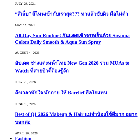
JULY 29, 2021
“สีเล็บ” สีไหนเข้ากับเราสุด??? ทาแล้วขับผิว มือไม่ดำ
MAY 11, 2021
All-Day Sun Routine! กันแดดเช้าจรดเย็นด้วย Sivanna
Colors Daily Smooth & Aqua Sun Spray
AUGUST 4, 2026
อัปเดต ช่างแต่งหน้าไทย New Gen 2026 รวม MUAs to
Watch ที่สายบิวตี้ต้องรู้จัก
JULY 21, 2026
ถึงเวลาพักใจ พักกาย ให้ Barelief ฮีลใจแทน
JUNE 16, 2026
Best of Q1 2026 Makeup & Hair แม่จ๋าน้องใช้ดีมาก อยาก
บอกต่อ
APRIL 20, 2026
Fashion