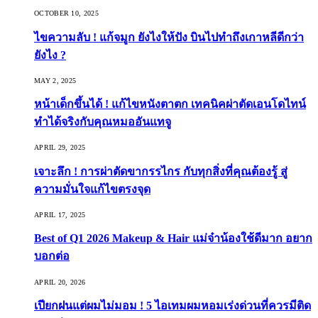
OCTOBER 10, 2025
ไขความลับ ! แก้จมูก ยังไงให้ปัง บินไปทำถึงเกาหลีดีกว่า
ยังไง ?
MAY 2, 2025
หน้าเด็กขึ้นได้ ! แก้ไขหนังตาตก เทคนิคผ่าตัดเอนโดไทน์
ทำได้จริงกับคุณหมออันแทจู
APRIL 29, 2025
เจาะลึก ! การผ่าตัดขากรรไกร กับทุกสิ่งที่คุณต้องรู้ สู่
ความมั่นใจแก้ไขตรงจุด
APRIL 17, 2025
Best of Q1 2026 Makeup & Hair แม่จ๋าน้องใช้ดีมาก อยาก
บอกต่อ
APRIL 20, 2026
เปียกฝนแต่ผมไม่มอม ! 5 ไอเทมผมหอมเร่งด่วนที่ควรมีติด