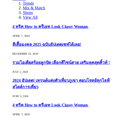
Trends
Mix & Match
Shops
View All
4 ทริค How to ครีเอท Look Classy Woman
APRIL 7, 2026
สีเสื้อมงคล 2025 ฉบับอัปเดตเซฟได้เลย!
DECEMBER 23, 2024
รวมไอเดียสร้อยลูกปัด เลือกดีไซน์สวย เสริมลุคสุดคิ้วท์ !
JULY 2, 2024
2024 อัปเดต! เทรนด์แต่งตัวเที่ยวภูเขา ตอบโจทย์ทุกไลฟ์
สไตล์การเที่ยว
JUNE 3, 2024
4 ทริค How to ครีเอท Look Classy Woman
APRIL 7, 2026