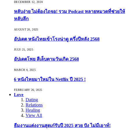
DECEMBER 12, 2024
หลับง่าย ไม่ต้องไถจอ! รวม Podcast หลายหมวดที่ช่วยให้
หลับลึก
AUGUST 20, 2025
อัปเดต หนังไทยเข้าโรงน่าดู ครึ่งปีหลัง 2568
JULY 21, 2025
อัปเดตโพย สีเล็บตามวันเกิด 2568
MARCH 4, 2025
6 หนังไทยมาใหม่ใน Netflix ปี 2025 !
FEBRUARY 26, 2025
Love
Dating
Relations
Healing
View All
ธีมงานแต่งงานสุดเก๋รับปี 2025 สวย ปัง ไม่มีเอาท์!