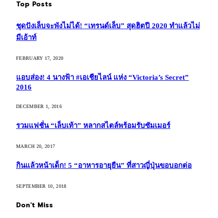
Top Posts
ชุดปังเล็บจะพังไม่ได้! “เทรนด์เล็บ” สุดฮิตปี 2020 ทำแล้วไม่
มีเอ้าท์
FEBRUARY 17, 2020
แอบส่อง! 4 นางฟ้า #เอเชียไลน์ แห่ง “Victoria’s Secret”
2016
DECEMBER 1, 2016
รวมแฟชั่น “เล็บเท้า” หลากสไตล์พร้อมรับซัมเมอร์
MARCH 20, 2017
กินแล้วหน้าเด็ก! 5 “อาหารอายุยืน” ที่สาวญี่ปุ่นขอบอกต่อ
SEPTEMBER 10, 2018
Don't Miss