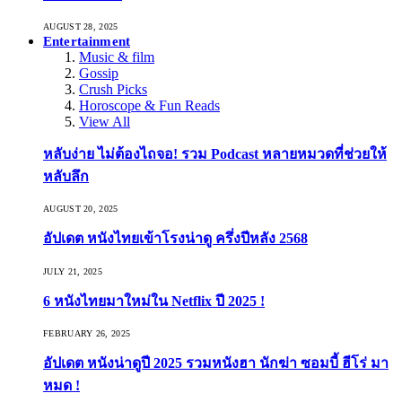
AUGUST 28, 2025
Entertainment
Music & film
Gossip
Crush Picks
Horoscope & Fun Reads
View All
หลับง่าย ไม่ต้องไถจอ! รวม Podcast หลายหมวดที่ช่วยให้
หลับลึก
AUGUST 20, 2025
อัปเดต หนังไทยเข้าโรงน่าดู ครึ่งปีหลัง 2568
JULY 21, 2025
6 หนังไทยมาใหม่ใน Netflix ปี 2025 !
FEBRUARY 26, 2025
อัปเดต หนังน่าดูปี 2025 รวมหนังฮา นักฆ่า ซอมบี้ ฮีโร่ มา
หมด !