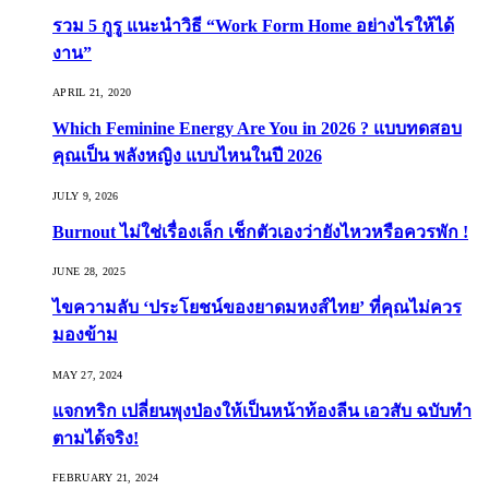
รวม 5 กูรู แนะนำวิธี “Work Form Home อย่างไรให้ได้
งาน”
APRIL 21, 2020
Which Feminine Energy Are You in 2026 ? แบบทดสอบ
คุณเป็น พลังหญิง แบบไหนในปี 2026
JULY 9, 2026
Burnout ไม่ใช่เรื่องเล็ก เช็กตัวเองว่ายังไหวหรือควรพัก !
JUNE 28, 2025
ไขความลับ ‘ประโยชน์ของยาดมหงส์ไทย’ ที่คุณไม่ควร
มองข้าม
MAY 27, 2024
แจกทริก เปลี่ยนพุงป่องให้เป็นหน้าท้องลีน เอวสับ ฉบับทำ
ตามได้จริง!
FEBRUARY 21, 2024