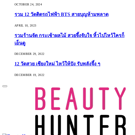
OCTOBER 24, 2024
รวม 12 วัดติดรถไฟฟ้า BTS สายบุญห้ามพลาด
APRIL 10, 2023
รวมร้านจัด กระเช้าผลไม้ สวยจึ้งจับใจ หิ้วไปไหว้ใครก็
เอ็นดู
DECEMBER 29, 2022
12 วัดสวย เชียงใหม่ ไหว้ให้ปัง รับพลังจึ้ง ๆ
DECEMBER 19, 2022