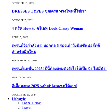
OCTOBER 19, 2022
DRESSES TYPES ชุดเดรส ทรงไหนที่ใช่เรา
OCTOBER 7, 2022
4 ทริค How to ครีเอท Look Classy Woman
APRIL 7, 2026
เทรนด์วิ่งกำลังมา! บอกต่อ 6 รองเท้าวิ่งนิ่มซัพพอร์ตดี
สำหรับมือใหม่
SEPTEMBER 12, 2025
เทรนด์แฟชั่น 2025! ปีนี้ต้องแต่งตัวยังไงให้เป๊ะ ปัง ไม่มีพัง!
MARCH 20, 2025
สีเสื้อมงคล 2025 ฉบับอัปเดตเซฟได้เลย!
DECEMBER 23, 2024
Lifestyle
Eat & Drink
Travel