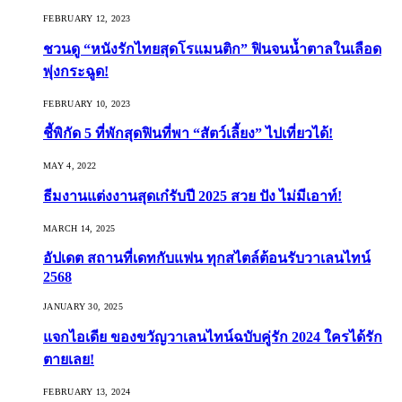
FEBRUARY 12, 2023
ชวนดู “หนังรักไทยสุดโรแมนติก” ฟินจนน้ำตาลในเลือด
พุ่งกระฉูด!
FEBRUARY 10, 2023
ชี้พิกัด 5 ที่พักสุดฟินที่พา “สัตว์เลี้ยง” ไปเที่ยวได้!
MAY 4, 2022
ธีมงานแต่งงานสุดเก๋รับปี 2025 สวย ปัง ไม่มีเอาท์!
MARCH 14, 2025
อัปเดต สถานที่เดทกับแฟน ทุกสไตล์ต้อนรับวาเลนไทน์
2568
JANUARY 30, 2025
แจกไอเดีย ของขวัญวาเลนไทน์ฉบับคู่รัก 2024 ใครได้รัก
ตายเลย!
FEBRUARY 13, 2024