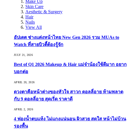
Make Up
Skin Care
Aesthetic & Surgery
Hair
Nails
View All
อัปเดต ช่างแต่งหน้าไทย New Gen 2026 รวม MUAs to
Watch ที่สายบิวตี้ต้องรู้จัก
JULY 21, 2026
Best of Q1 2026 Makeup & Hair แม่จ๋าน้องใช้ดีมาก อยาก
บอกต่อ
APRIL 20, 2026
ดวงตาคือหน้าต่างของหัวใจ สาวก ดอลลี่อาย ห้ามพลาด
กับ 9 ดอลลี่อาย สุดเริ่ด ราคาดี
APRIL 2, 2026
4 ฟองน้ำตบแห้ง ไม่แกงแน่นอน ผิวสวย สดใส หน้าไม่บ้วน
รองพื้น