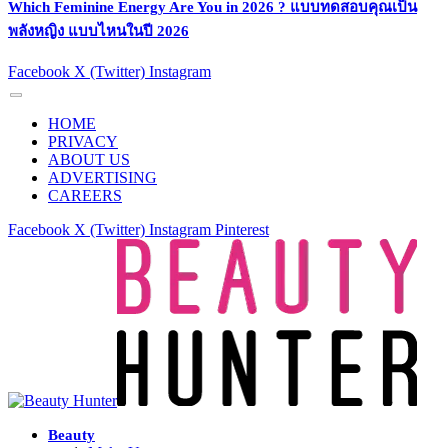
Which Feminine Energy Are You in 2026 ? แบบทดสอบคุณเป็น
พลังหญิง แบบไหนในปี 2026
Facebook
X (Twitter)
Instagram
HOME
PRIVACY
ABOUT US
ADVERTISING
CAREERS
Facebook
X (Twitter)
Instagram
Pinterest
Beauty