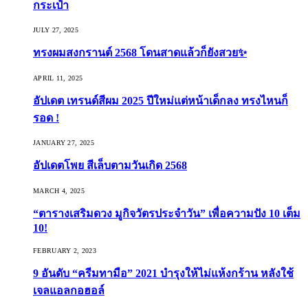
กระเป๋า
JULY 27, 2025
ทรงผมสงกรานต์ 2568 โดนสาดแล้วก็ยังสวย✨
APRIL 11, 2025
อัปเดต เทรนด์สีผม 2025 ปีใหม่แต่หน้าเด็กลง ทรงไหนก็
รอด !
JANUARY 27, 2025
อัปเดตโพย สีเล็บตามวันเกิด 2568
MARCH 4, 2025
“ตารางเสริมดวง มูกิจวัตรประจำวัน” เพื่อความปัง 10 เต็ม
10!
FEBRUARY 2, 2023
9 อันดับ “ครีมทามือ” 2021 บำรุงให้ไม่แห้งกร้าน หลังใช้
เจลแอลกอฮอล์