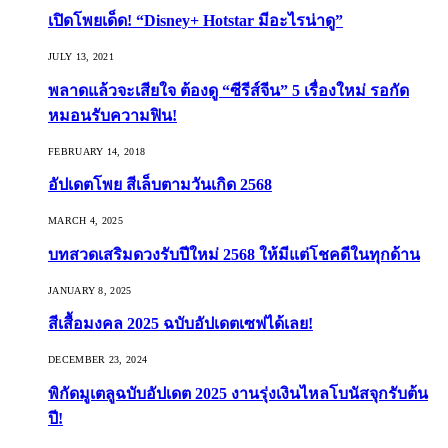
เปิดโพยเด็ด! “Disney+ Hotstar มีอะไรน่าดู”
JULY 13, 2021
พลาดแล้วจะเสียใจ ต้องดู “ซีรีส์จีน” 5 เรื่องใหม่ รอกัด
หมอนรับความฟิน!
FEBRUARY 14, 2018
อัปเดตโพย สีเล็บตามวันเกิด 2568
MARCH 4, 2025
บทสวดเสริมดวงรับปีใหม่ 2568 ให้มีแต่โชคดีในทุกด้าน
JANUARY 8, 2025
สีเสื้อมงคล 2025 ฉบับอัปเดตเซฟได้เลย!
DECEMBER 23, 2024
พิกัดมูเตลูฉบับอัปเดต 2025 งานรุ่งเงินไหลโบนัสจุกรับต้น
ปี!