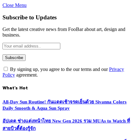
Close Menu
Subscribe to Updates
Get the latest creative news from FooBar about art, design and
business.
By signing up, you agree to the our terms and our
Privacy
Policy
agreement.
What's Hot
All-Day Sun Routine! กันแดดเช้าจรดเย็นด้วย Sivanna Colors
Daily Smooth & Aqua Sun Spray
อัปเดต ช่างแต่งหน้าไทย New Gen 2026 รวม MUAs to Watch ที่
สายบิวตี้ต้องรู้จัก