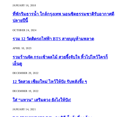
JANUARY 16, 2018
ที่พักริมธารน้ำ ใกล้กรุงเทพ นอนชิดธรรมชาติรับอากาศดี
ปลายปีนี้
OCTOBER 24, 2024
รวม 12 วัดติดรถไฟฟ้า BTS สายบุญห้ามพลาด
APRIL 10, 2023
รวมร้านจัด กระเช้าผลไม้ สวยจึ้งจับใจ หิ้วไปไหว้ใครก็
เอ็นดู
DECEMBER 29, 2022
12 วัดสวย เชียงใหม่ ไหว้ให้ปัง รับพลังจึ้ง ๆ
DECEMBER 19, 2022
ใส่ “แหวน” เสริมดวง ยังไงให้ปัง!
JANUARY 14, 2021