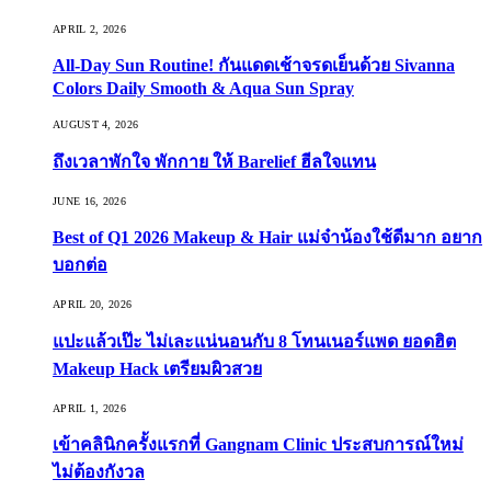
APRIL 2, 2026
All-Day Sun Routine! กันแดดเช้าจรดเย็นด้วย Sivanna
Colors Daily Smooth & Aqua Sun Spray
AUGUST 4, 2026
ถึงเวลาพักใจ พักกาย ให้ Barelief ฮีลใจแทน
JUNE 16, 2026
Best of Q1 2026 Makeup & Hair แม่จ๋าน้องใช้ดีมาก อยาก
บอกต่อ
APRIL 20, 2026
แปะแล้วเป๊ะ ไม่เละแน่นอนกับ 8 โทนเนอร์แพด ยอดฮิต
Makeup Hack เตรียมผิวสวย
APRIL 1, 2026
เข้าคลินิกครั้งแรกที่ Gangnam Clinic ประสบการณ์ใหม่
ไม่ต้องกังวล