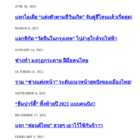
JUNE 28, 2025
แจกไอเดีย “แต่งตัวตามสีวันเกิด” จับคู่สีไหนแล้วเริ่ดสุด!
MARCH 6, 2023
แจกพิกัด “วัดจีนในกรุงเทพ” ไปง่ายใกล้รถไฟฟ้า
JANUARY 16, 2023
ช่างทำ มงกุฎกระดาษ ฝีมือคนไทย
OCTOBER 19, 2022
รวม “ช่างแต่งหน้า” ระดับแนวหน้าสุดปังของเมืองไทย!
SEPTEMBER 8, 2022
“ธีมปาร์ตี้” ทิ้งท้ายปี 2021 แบบคนปัง!!
DECEMBER 17, 2021
แจก “ฟอนต์ไทย” สวยๆ เอาไว้ใช้กันจ้าาา
FEBRUARY 3, 2021