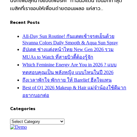
นึงก็เพิ่มลุคนางแบบเฟอร์ค่ะ ท่าฉันจะเดิน เป็นอีกท่าสุด
เบสิคที่เราชอบให้เพื่อนถ่ายตอนเผลอ แค่สาว…
Recent Posts
All-Day Sun Routine! กันแดดเช้าจรดเย็นด้วย
Sivanna Colors Daily Smooth & Aqua Sun Spray
อัปเดต ช่างแต่งหน้าไทย New Gen 2026 รวม
MUAs to Watch ที่สายบิวตี้ต้องรู้จัก
Which Feminine Energy Are You in 2026 ? แบบ
ทดสอบคุณเป็น พลังหญิง แบบไหนในปี 2026
ถึงเวลาพักใจ พักกาย ให้ Barelief ฮีลใจแทน
Best of Q1 2026 Makeup & Hair แม่จ๋าน้องใช้ดีมาก
อยากบอกต่อ
Categories
Categories