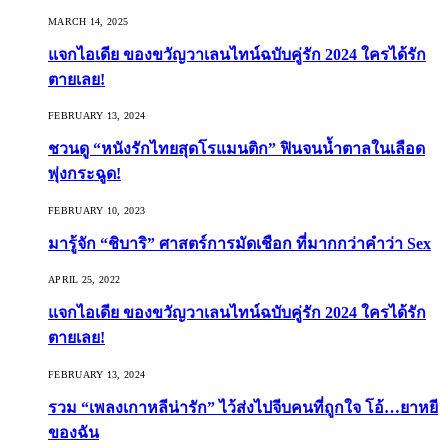
MARCH 14, 2025
แจกไอเดีย ของขวัญวาเลนไทน์ฉบับคู่รัก 2024 ใครได้รัก
ตายเลย!
FEBRUARY 13, 2024
ชวนดู “หนังรักไทยสุดโรแมนติก” ฟินจนน้ำตาลในเลือด
พุ่งกระฉูด!
FEBRUARY 10, 2023
มารู้จัก “ชิบาริ” ศาสตร์การมัดเชือก ที่มากกว่าคำว่า Sex
APRIL 25, 2022
แจกไอเดีย ของขวัญวาเลนไทน์ฉบับคู่รัก 2024 ใครได้รัก
ตายเลย!
FEBRUARY 13, 2024
รวม “เพลงเกาหลีน่ารัก” ไว้ส่งไปจีบคนที่ถูกใจ โอ้…ยาหยี
ของฉัน