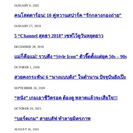
JANUARY 9, 2025
คนโสดตาร้อน! 10 คู่หวานสปาร์ค “รักกลางกองถ่าย”
JANUARY 27, 2019
5 “Channel สุดฮา 2018” เซฟไว้ดูวันหยุดยาว
DECEMBER 28, 2018
แม่ก็คือแม่! รวบตึง “Style Icon” ตัวจี๊ดตั้งแต่ยุค 50s – 90s
OCTOBER 1, 2018
สวยคงกระพัน! 6 “นางแบบดัง” ในตำนาน ปัจจุบันยังเป๊ะ
SEPTEMBER 24, 2018
“หนัง” เกมเอาชีวิตรอด ต้องดู พลาดแล้วจะเสียใจ!!!
OCTOBER 20, 2021
“บอร์ดเกม” สายบลัฟ ทำลายมิตรภาพ
AUGUST 16, 2021