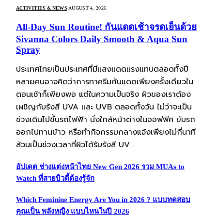
ACTIVITIES & NEWS
AUGUST 4, 2026
All-Day Sun Routine! กันแดดเช้าจรดเย็นด้วย
Sivanna Colors Daily Smooth & Aqua Sun
Spray
ประเทศไทยเป็นประเทศที่มีแสงแดดแรงแทบตลอดทั้งปี
หลายคนอาจคิดว่าการทาครีมกันแดดเพียงครั้งเดียวใน
ตอนเช้าก็เพียงพอ แต่ในความเป็นจริง ผิวของเราต้อง
เผชิญกับรังสี UVA และ UVB ตลอดทั้งวัน ไม่ว่าจะเป็น
ช่วงเดินไปขึ้นรถไฟฟ้า นั่งใกล้หน้าต่างในออฟฟิศ ขับรถ
ออกไปทานข้าว หรือทำกิจกรรมกลางแจ้งเพียงไม่กี่นาที
ล้วนเป็นช่วงเวลาที่ผิวได้รับรังสี UV…
อัปเดต ช่างแต่งหน้าไทย New Gen 2026 รวม MUAs to
Watch ที่สายบิวตี้ต้องรู้จัก
Which Feminine Energy Are You in 2026 ? แบบทดสอบ
คุณเป็น พลังหญิง แบบไหนในปี 2026