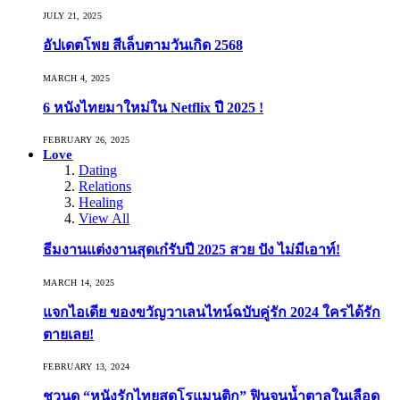
JULY 21, 2025
อัปเดตโพย สีเล็บตามวันเกิด 2568
MARCH 4, 2025
6 หนังไทยมาใหม่ใน Netflix ปี 2025 !
FEBRUARY 26, 2025
Love
Dating
Relations
Healing
View All
ธีมงานแต่งงานสุดเก๋รับปี 2025 สวย ปัง ไม่มีเอาท์!
MARCH 14, 2025
แจกไอเดีย ของขวัญวาเลนไทน์ฉบับคู่รัก 2024 ใครได้รัก
ตายเลย!
FEBRUARY 13, 2024
ชวนดู “หนังรักไทยสุดโรแมนติก” ฟินจนน้ำตาลในเลือด