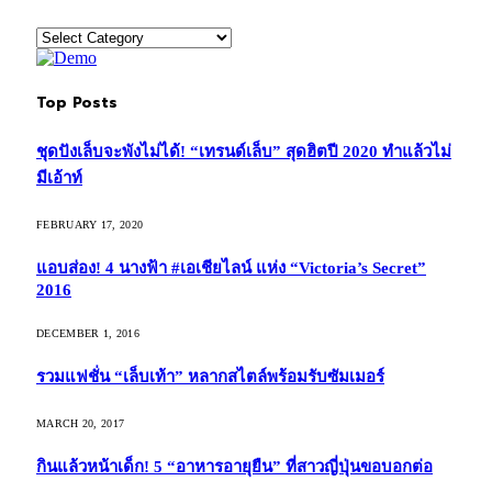
Categories
Top Posts
ชุดปังเล็บจะพังไม่ได้! “เทรนด์เล็บ” สุดฮิตปี 2020 ทำแล้วไม่
มีเอ้าท์
FEBRUARY 17, 2020
แอบส่อง! 4 นางฟ้า #เอเชียไลน์ แห่ง “Victoria’s Secret”
2016
DECEMBER 1, 2016
รวมแฟชั่น “เล็บเท้า” หลากสไตล์พร้อมรับซัมเมอร์
MARCH 20, 2017
กินแล้วหน้าเด็ก! 5 “อาหารอายุยืน” ที่สาวญี่ปุ่นขอบอกต่อ