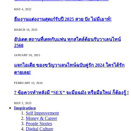
MAY 4, 2022
ธีมงานแต่งงานสุดเก๋รับปี 2025 สวย ปัง ไม่มีเอาท์!
MARCH 14, 2025
อัปเดต สถานที่เดทกับแฟน ทุกสไตล์ต้อนรับวาเลนไทน์
2568
JANUARY 30, 2025
แจกไอเดีย ของขวัญวาเลนไทน์ฉบับคู่รัก 2024 ใครได้รัก
ตายเลย!
FEBRUARY 13, 2024
7 ข้อควรทำหลังมี “SEX” จะมือฉมัง หรือมือใหม่ ก็ต้องรู้ !
MAY 2, 2023
Inspiration
Self Improvement
Money & Career
People Stories
Digital Culture