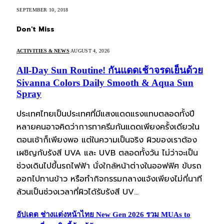
SEPTEMBER 10, 2018
Don't Miss
ACTIVITIES & NEWS
AUGUST 4, 2026
All-Day Sun Routine! กันแดดเช้าจรดเย็นด้วย
Sivanna Colors Daily Smooth & Aqua Sun
Spray
ประเทศไทยเป็นประเทศที่มีแสงแดดแรงแทบตลอดทั้งปี
หลายคนอาจคิดว่าการทาครีมกันแดดเพียงครั้งเดียวใน
ตอนเช้าก็เพียงพอ แต่ในความเป็นจริง ผิวของเราต้อง
เผชิญกับรังสี UVA และ UVB ตลอดทั้งวัน ไม่ว่าจะเป็น
ช่วงเดินไปขึ้นรถไฟฟ้า นั่งใกล้หน้าต่างในออฟฟิศ ขับรถ
ออกไปทานข้าว หรือทำกิจกรรมกลางแจ้งเพียงไม่กี่นาที
ล้วนเป็นช่วงเวลาที่ผิวได้รับรังสี UV…
อัปเดต ช่างแต่งหน้าไทย New Gen 2026 รวม MUAs to