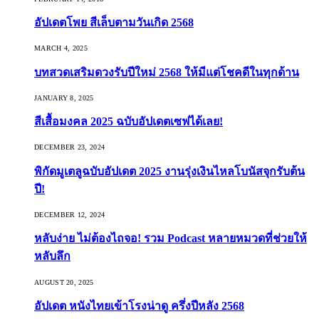
อัปเดตโพย สีเล็บตามวันเกิด 2568
MARCH 4, 2025
บทสวดเสริมดวงรับปีใหม่ 2568 ให้มีแต่โชคดีในทุกด้าน
JANUARY 8, 2025
สีเสื้อมงคล 2025 ฉบับอัปเดตเซฟได้เลย!
DECEMBER 23, 2024
พิกัดมูเตลูฉบับอัปเดต 2025 งานรุ่งเงินไหลโบนัสจุกรับต้น
ปี!
DECEMBER 12, 2024
หลับง่าย ไม่ต้องไถจอ! รวม Podcast หลายหมวดที่ช่วยให้
หลับลึก
AUGUST 20, 2025
อัปเดต หนังไทยเข้าโรงน่าดู ครึ่งปีหลัง 2568