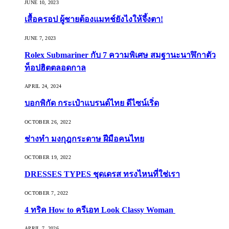
JUNE 10, 2023
เสื้อครอป ผู้ชายต้องแมทช์ยังไงให้จึ้งตา!
JUNE 7, 2023
Rolex Submariner กับ 7 ความพิเศษ สมฐานะนาฬิกาตัว
ท็อปฮิตตลอดกาล
APRIL 24, 2024
บอกพิกัด กระเป๋าแบรนด์ไทย ดีไซน์เริ่ด
OCTOBER 26, 2022
ช่างทำ มงกุฎกระดาษ ฝีมือคนไทย
OCTOBER 19, 2022
DRESSES TYPES ชุดเดรส ทรงไหนที่ใช่เรา
OCTOBER 7, 2022
4 ทริค How to ครีเอท Look Classy Woman
APRIL 7, 2026