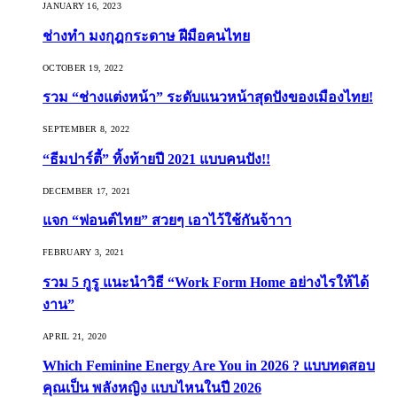
JANUARY 16, 2023
ช่างทำ มงกุฎกระดาษ ฝีมือคนไทย
OCTOBER 19, 2022
รวม “ช่างแต่งหน้า” ระดับแนวหน้าสุดปังของเมืองไทย!
SEPTEMBER 8, 2022
“ธีมปาร์ตี้” ทิ้งท้ายปี 2021 แบบคนปัง!!
DECEMBER 17, 2021
แจก “ฟอนต์ไทย” สวยๆ เอาไว้ใช้กันจ้าาา
FEBRUARY 3, 2021
รวม 5 กูรู แนะนำวิธี “Work Form Home อย่างไรให้ได้
งาน”
APRIL 21, 2020
Which Feminine Energy Are You in 2026 ? แบบทดสอบ
คุณเป็น พลังหญิง แบบไหนในปี 2026