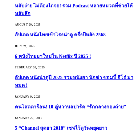
หลับง่าย ไม่ต้องไถจอ! รวม Podcast หลายหมวดที่ช่วยให้
หลับลึก
AUGUST 20, 2025
อัปเดต หนังไทยเข้าโรงน่าดู ครึ่งปีหลัง 2568
JULY 21, 2025
6 หนังไทยมาใหม่ใน Netflix ปี 2025 !
FEBRUARY 26, 2025
อัปเดต หนังน่าดูปี 2025 รวมหนังฮา นักฆ่า ซอมบี้ ฮีโร่ มา
หมด !
JANUARY 9, 2025
คนโสดตาร้อน! 10 คู่หวานสปาร์ค “รักกลางกองถ่าย”
JANUARY 27, 2019
5 “Channel สุดฮา 2018” เซฟไว้ดูวันหยุดยาว