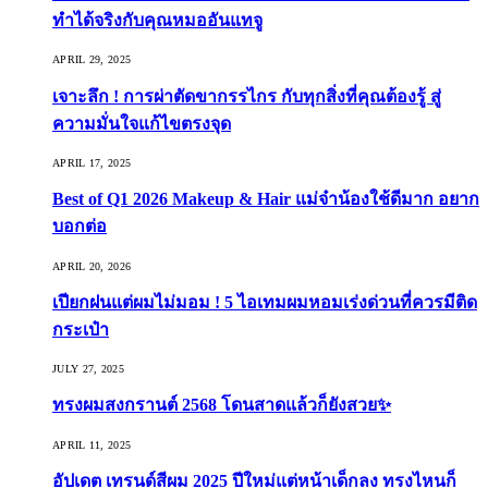
ทำได้จริงกับคุณหมออันแทจู
APRIL 29, 2025
เจาะลึก ! การผ่าตัดขากรรไกร กับทุกสิ่งที่คุณต้องรู้ สู่
ความมั่นใจแก้ไขตรงจุด
APRIL 17, 2025
Best of Q1 2026 Makeup & Hair แม่จ๋าน้องใช้ดีมาก อยาก
บอกต่อ
APRIL 20, 2026
เปียกฝนแต่ผมไม่มอม ! 5 ไอเทมผมหอมเร่งด่วนที่ควรมีติด
กระเป๋า
JULY 27, 2025
ทรงผมสงกรานต์ 2568 โดนสาดแล้วก็ยังสวย✨
APRIL 11, 2025
อัปเดต เทรนด์สีผม 2025 ปีใหม่แต่หน้าเด็กลง ทรงไหนก็