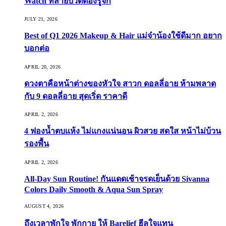
Watch ที่สายบิวตี้ต้องรู้จัก
JULY 21, 2026
Best of Q1 2026 Makeup & Hair แม่จ๋าน้องใช้ดีมาก อยาก
บอกต่อ
APRIL 20, 2026
ดวงตาคือหน้าต่างของหัวใจ สาวก ดอลลี่อาย ห้ามพลาด
กับ 9 ดอลลี่อาย สุดเริ่ด ราคาดี
APRIL 2, 2026
4 ฟองน้ำตบแห้ง ไม่แกงแน่นอน ผิวสวย สดใส หน้าไม่บ้วน
รองพื้น
APRIL 2, 2026
All-Day Sun Routine! กันแดดเช้าจรดเย็นด้วย Sivanna
Colors Daily Smooth & Aqua Sun Spray
AUGUST 4, 2026
ถึงเวลาพักใจ พักกาย ให้ Barelief ฮีลใจแทน