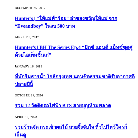
DECEMBER 25, 2017
Hunter’s | “ให้แม่ห้าร้อย” ล่าของขวัญให้แม่ จาก
“Eveandboy” ในงบ 500 บาท
AUGUST 8, 2017
Hunnter’s | BH The Series Ep.4 “มิกซ์ แอนด์ แม็ทซ์ชุดคู่
ด้วยไอเท็มชิ้นเก๋”
JANUARY 16, 2018
ที่พักริมธารน้ำ ใกล้กรุงเทพ นอนชิดธรรมชาติรับอากาศดี
ปลายปีนี้
OCTOBER 24, 2024
รวม 12 วัดติดรถไฟฟ้า BTS สายบุญห้ามพลาด
APRIL 10, 2023
รวมร้านจัด กระเช้าผลไม้ สวยจึ้งจับใจ หิ้วไปไหว้ใครก็
เอ็นดู