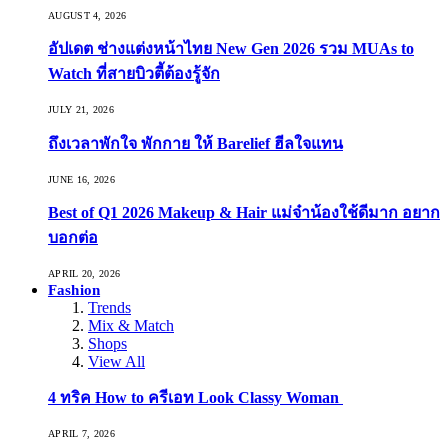
AUGUST 4, 2026
อัปเดต ช่างแต่งหน้าไทย New Gen 2026 รวม MUAs to
Watch ที่สายบิวตี้ต้องรู้จัก
JULY 21, 2026
ถึงเวลาพักใจ พักกาย ให้ Barelief ฮีลใจแทน
JUNE 16, 2026
Best of Q1 2026 Makeup & Hair แม่จ๋าน้องใช้ดีมาก อยาก
บอกต่อ
APRIL 20, 2026
Fashion
Trends
Mix & Match
Shops
View All
4 ทริค How to ครีเอท Look Classy Woman
APRIL 7, 2026