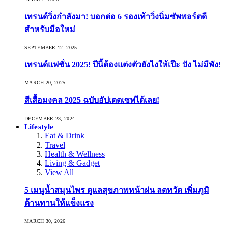
เทรนด์วิ่งกำลังมา! บอกต่อ 6 รองเท้าวิ่งนิ่มซัพพอร์ตดี
สำหรับมือใหม่
SEPTEMBER 12, 2025
เทรนด์แฟชั่น 2025! ปีนี้ต้องแต่งตัวยังไงให้เป๊ะ ปัง ไม่มีพัง!
MARCH 20, 2025
สีเสื้อมงคล 2025 ฉบับอัปเดตเซฟได้เลย!
DECEMBER 23, 2024
Lifestyle
Eat & Drink
Travel
Health & Wellness
Living & Gadget
View All
5 เมนูน้ำสมุนไพร ดูแลสุขภาพหน้าฝน ลดหวัด เพิ่มภูมิ
ต้านทานให้แข็งแรง
MARCH 30, 2026