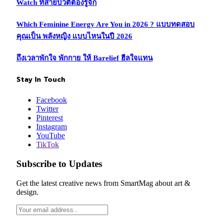
Watch ที่สายบิวตี้ต้องรู้จัก
Which Feminine Energy Are You in 2026 ? แบบทดสอบ
คุณเป็น พลังหญิง แบบไหนในปี 2026
ถึงเวลาพักใจ พักกาย ให้ Barelief ฮีลใจแทน
Stay In Touch
Facebook
Twitter
Pinterest
Instagram
YouTube
TikTok
Subscribe to Updates
Get the latest creative news from SmartMag about art &
design.