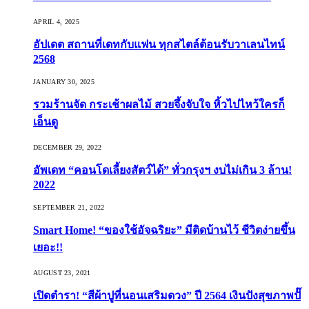
APRIL 4, 2025
อัปเดต สถานที่เดทกับแฟน ทุกสไตล์ต้อนรับวาเลนไทน์
2568
JANUARY 30, 2025
รวมร้านจัด กระเช้าผลไม้ สวยจึ้งจับใจ หิ้วไปไหว้ใครก็
เอ็นดู
DECEMBER 29, 2022
อัพเดท “คอนโดเลี้ยงสัตว์ได้” ทั่วกรุงฯ งบไม่เกิน 3 ล้าน!
2022
SEPTEMBER 21, 2022
Smart Home! “ของใช้อัจฉริยะ” มีติดบ้านไว้ ชีวิตง่ายขึ้น
เยอะ!!
AUGUST 23, 2021
เปิดตำรา! “สีผ้าปูที่นอนเสริมดวง” ปี 2564 เงินปังสุขภาพปั๊