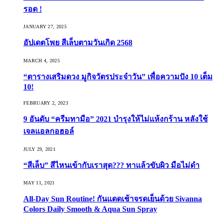
รอด !
JANUARY 27, 2025
อัปเดตโพย สีเล็บตามวันเกิด 2568
MARCH 4, 2025
“ตารางเสริมดวง มูกิจวัตรประจำวัน” เพื่อความปัง 10 เต็ม
10!
FEBRUARY 2, 2023
9 อันดับ “ครีมทามือ” 2021 บำรุงให้ไม่แห้งกร้าน หลังใช้
เจลแอลกอฮอล์
JULY 29, 2021
“สีเล็บ” สีไหนเข้ากับเราสุด??? ทาแล้วขับผิว มือไม่ดำ
MAY 11, 2021
All-Day Sun Routine! กันแดดเช้าจรดเย็นด้วย Sivanna
Colors Daily Smooth & Aqua Sun Spray