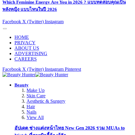
Which Feminine Energy Are You in 2026 ? แบบทดสอบคุณเป็น
พลังหญิง แบบไหนในปี 2026
Facebook
X (Twitter)
Instagram
HOME
PRIVACY
ABOUT US
ADVERTISING
CAREERS
Facebook
X (Twitter)
Instagram
Pinterest
Beauty
Make Up
Skin Care
Aesthetic & Surgery
Hair
Nails
View All
อัปเดต ช่างแต่งหน้าไทย New Gen 2026 รวม MUAs to