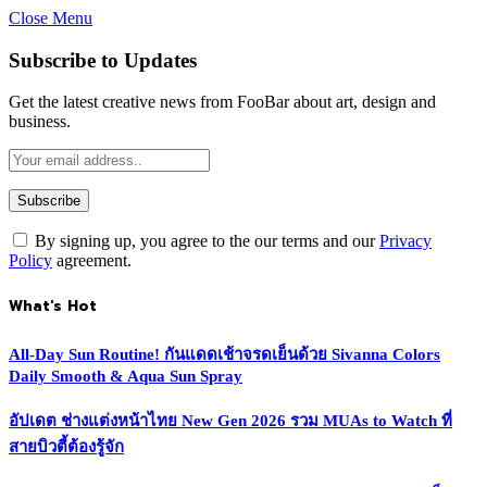
Close Menu
Subscribe to Updates
Get the latest creative news from FooBar about art, design and
business.
By signing up, you agree to the our terms and our
Privacy
Policy
agreement.
What's Hot
All-Day Sun Routine! กันแดดเช้าจรดเย็นด้วย Sivanna Colors
Daily Smooth & Aqua Sun Spray
อัปเดต ช่างแต่งหน้าไทย New Gen 2026 รวม MUAs to Watch ที่
สายบิวตี้ต้องรู้จัก