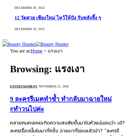
DECEMBER 29, 2022
12 วัดสวย เชียงใหม่ ไหว้ให้ปัง รับพลังจึ้ง ๆ
DECEMBER 19, 2022
You are at:
Home
>
แรงเงา
Browsing:
แรงเงา
ENTERTAINMENT
NOVEMBER 22, 2016
9 ละครรีเมคทำซ้ำ ทำกลับมาฉายใหม่
#ทำวนไปค่ะ
หลายคนคงเคยเกิดความสงสัยขึ้นมาในหัวแน่นอนว่า เอ้?
ละครเรื่องนี้เล่นมากี่ครั้ง ฉายมากี่รอบแล้วน้า? “ละครรี