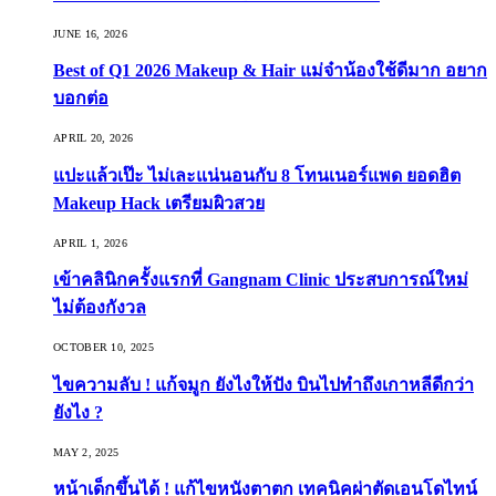
JUNE 16, 2026
Best of Q1 2026 Makeup & Hair แม่จ๋าน้องใช้ดีมาก อยาก
บอกต่อ
APRIL 20, 2026
แปะแล้วเป๊ะ ไม่เละแน่นอนกับ 8 โทนเนอร์แพด ยอดฮิต
Makeup Hack เตรียมผิวสวย
APRIL 1, 2026
เข้าคลินิกครั้งแรกที่ Gangnam Clinic ประสบการณ์ใหม่
ไม่ต้องกังวล
OCTOBER 10, 2025
ไขความลับ ! แก้จมูก ยังไงให้ปัง บินไปทำถึงเกาหลีดีกว่า
ยังไง ?
MAY 2, 2025
หน้าเด็กขึ้นได้ ! แก้ไขหนังตาตก เทคนิคผ่าตัดเอนโดไทน์