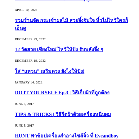
APRIL 10, 2023
รวมร้านจัด กระเช้าผลไม้ สวยจึ้งจับใจ หิ้วไปไหว้ใครก็
เอ็นดู
DECEMBER 29, 2022
12 วัดสวย เชียงใหม่ ไหว้ให้ปัง รับพลังจึ้ง ๆ
DECEMBER 19, 2022
ใส่ “แหวน” เสริมดวง ยังไงให้ปัง!
JANUARY 14, 2021
DO IT YOURSELF Ep.3 | วิธีเก็บผ้าที่ถูกต้อง
JUNE 5, 2017
TIPS & TRICKS | วิธีรีดผ้าด้วยเครื่องหนีบผม
JUNE 5, 2017
HUNT พาช้อปเครื่องสำอางไซส์จิ๋ว ที่ Eveandboy