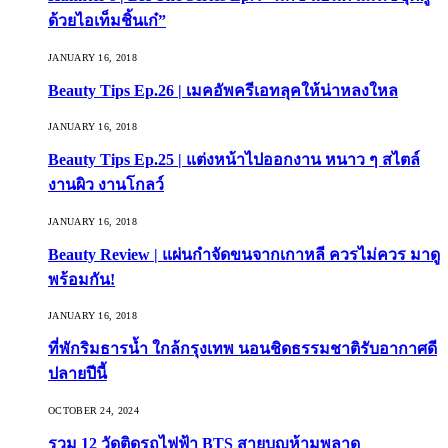
ด้วยไอเท็มชิ้นเก๋”
JANUARY 16, 2018
Beauty Tips Ep.26 | เมคอัพครีเอทลุคให้น่าหลงใหล
JANUARY 16, 2018
Beauty Tips Ep.25 | แต่งหน้าไปออกงาน หนาว ๆ สไตล์
งานผิว งานโกลว์
JANUARY 16, 2018
Beauty Review | แผ่นกำจัดขนจากเกาหลี ควรไม่ควร มาดู
พร้อมกัน!
JANUARY 16, 2018
ที่พักริมธารน้ำ ใกล้กรุงเทพ นอนชิดธรรมชาติรับอากาศดี
ปลายปีนี้
OCTOBER 24, 2024
รวม 12 วัดติดรถไฟฟ้า BTS สายบุญห้ามพลาด