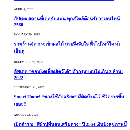
APRIL 4, 2025
อัปเดต สถานที่เดทกับแฟน ทุกสไตล์ต้อนรับวาเลนไทน์
2568
JANUARY 30, 2025
รวมร้านจัด กระเช้าผลไม้ สวยจึ้งจับใจ หิ้วไปไหว้ใครก็
เอ็นดู
DECEMBER 29, 2022
อัพเดท “คอนโดเลี้ยงสัตว์ได้” ทั่วกรุงฯ งบไม่เกิน 3 ล้าน!
2022
SEPTEMBER 21, 2022
Smart Home! “ของใช้อัจฉริยะ” มีติดบ้านไว้ ชีวิตง่ายขึ้น
เยอะ!!
AUGUST 23, 2021
เปิดตำรา! “สีผ้าปูที่นอนเสริมดวง” ปี 2564 เงินปังสุขภาพปั๊