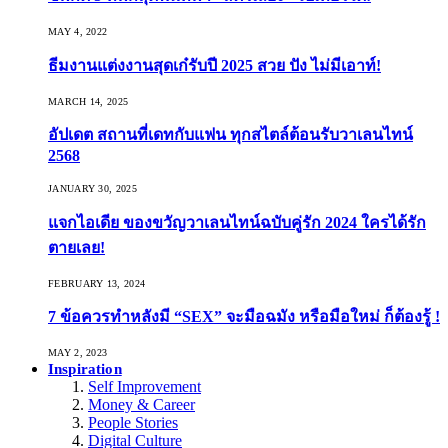
MAY 4, 2022
ธีมงานแต่งงานสุดเก๋รับปี 2025 สวย ปัง ไม่มีเอาท์!
MARCH 14, 2025
อัปเดต สถานที่เดทกับแฟน ทุกสไตล์ต้อนรับวาเลนไทน์
2568
JANUARY 30, 2025
แจกไอเดีย ของขวัญวาเลนไทน์ฉบับคู่รัก 2024 ใครได้รัก
ตายเลย!
FEBRUARY 13, 2024
7 ข้อควรทำหลังมี “SEX” จะมือฉมัง หรือมือใหม่ ก็ต้องรู้ !
MAY 2, 2023
Inspiration
Self Improvement
Money & Career
People Stories
Digital Culture