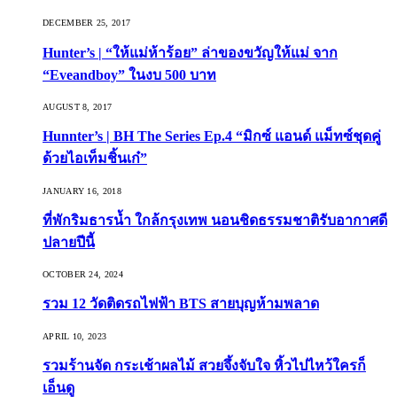
DECEMBER 25, 2017
Hunter’s | “ให้แม่ห้าร้อย” ล่าของขวัญให้แม่ จาก
“Eveandboy” ในงบ 500 บาท
AUGUST 8, 2017
Hunnter’s | BH The Series Ep.4 “มิกซ์ แอนด์ แม็ทซ์ชุดคู่
ด้วยไอเท็มชิ้นเก๋”
JANUARY 16, 2018
ที่พักริมธารน้ำ ใกล้กรุงเทพ นอนชิดธรรมชาติรับอากาศดี
ปลายปีนี้
OCTOBER 24, 2024
รวม 12 วัดติดรถไฟฟ้า BTS สายบุญห้ามพลาด
APRIL 10, 2023
รวมร้านจัด กระเช้าผลไม้ สวยจึ้งจับใจ หิ้วไปไหว้ใครก็
เอ็นดู