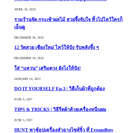
APRIL 10, 2023
รวมร้านจัด กระเช้าผลไม้ สวยจึ้งจับใจ หิ้วไปไหว้ใครก็
เอ็นดู
DECEMBER 29, 2022
12 วัดสวย เชียงใหม่ ไหว้ให้ปัง รับพลังจึ้ง ๆ
DECEMBER 19, 2022
ใส่ “แหวน” เสริมดวง ยังไงให้ปัง!
JANUARY 14, 2021
DO IT YOURSELF Ep.3 | วิธีเก็บผ้าที่ถูกต้อง
JUNE 5, 2017
TIPS & TRICKS | วิธีรีดผ้าด้วยเครื่องหนีบผม
JUNE 5, 2017
HUNT พาช้อปเครื่องสำอางไซส์จิ๋ว ที่ Eveandboy