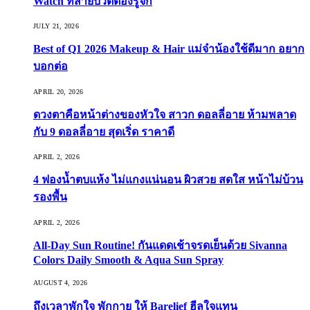
Watch ที่สายบิวตี้ต้องรู้จัก
JULY 21, 2026
Best of Q1 2026 Makeup & Hair แม่จ๋าน้องใช้ดีมาก อยาก
บอกต่อ
APRIL 20, 2026
ดวงตาคือหน้าต่างของหัวใจ สาวก ดอลลี่อาย ห้ามพลาด
กับ 9 ดอลลี่อาย สุดเริ่ด ราคาดี
APRIL 2, 2026
4 ฟองน้ำตบแห้ง ไม่แกงแน่นอน ผิวสวย สดใส หน้าไม่บ้วน
รองพื้น
APRIL 2, 2026
All-Day Sun Routine! กันแดดเช้าจรดเย็นด้วย Sivanna
Colors Daily Smooth & Aqua Sun Spray
AUGUST 4, 2026
ถึงเวลาพักใจ พักกาย ให้ Barelief ฮีลใจแทน