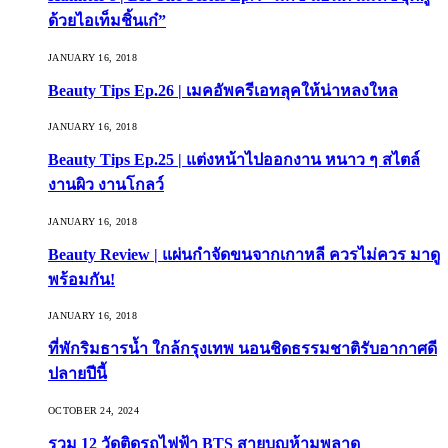
ด้วยไอเท็มชิ้นเก๋”
JANUARY 16, 2018
Beauty Tips Ep.26 | เมคอัพครีเอทลุคให้น่าหลงใหล
JANUARY 16, 2018
Beauty Tips Ep.25 | แต่งหน้าไปออกงาน หนาว ๆ สไตล์
งานผิว งานโกลว์
JANUARY 16, 2018
Beauty Review | แผ่นกำจัดขนจากเกาหลี ควรไม่ควร มาดู
พร้อมกัน!
JANUARY 16, 2018
ที่พักริมธารน้ำ ใกล้กรุงเทพ นอนชิดธรรมชาติรับอากาศดี
ปลายปีนี้
OCTOBER 24, 2024
รวม 12 วัดติดรถไฟฟ้า BTS สายบุญห้ามพลาด