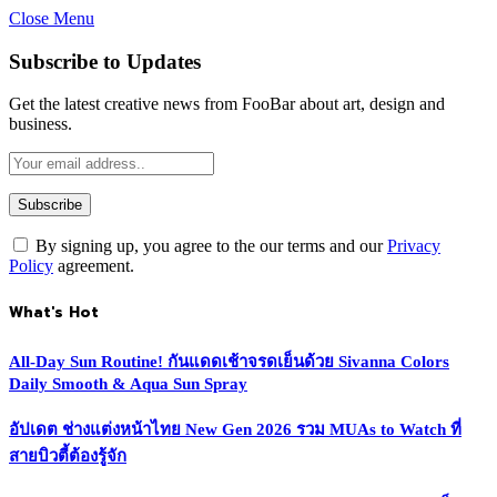
Close Menu
Subscribe to Updates
Get the latest creative news from FooBar about art, design and
business.
By signing up, you agree to the our terms and our
Privacy
Policy
agreement.
What's Hot
All-Day Sun Routine! กันแดดเช้าจรดเย็นด้วย Sivanna Colors
Daily Smooth & Aqua Sun Spray
อัปเดต ช่างแต่งหน้าไทย New Gen 2026 รวม MUAs to Watch ที่
สายบิวตี้ต้องรู้จัก