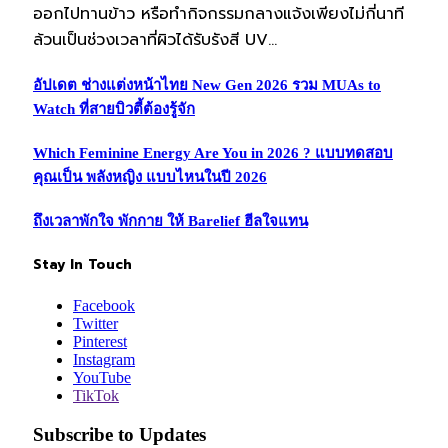
ออกไปทานข้าว หรือทำกิจกรรมกลางแจ้งเพียงไม่กี่นาที
ล้วนเป็นช่วงเวลาที่ผิวได้รับรังสี UV…
อัปเดต ช่างแต่งหน้าไทย New Gen 2026 รวม MUAs to
Watch ที่สายบิวตี้ต้องรู้จัก
Which Feminine Energy Are You in 2026 ? แบบทดสอบ
คุณเป็น พลังหญิง แบบไหนในปี 2026
ถึงเวลาพักใจ พักกาย ให้ Barelief ฮีลใจแทน
Stay In Touch
Facebook
Twitter
Pinterest
Instagram
YouTube
TikTok
Subscribe to Updates