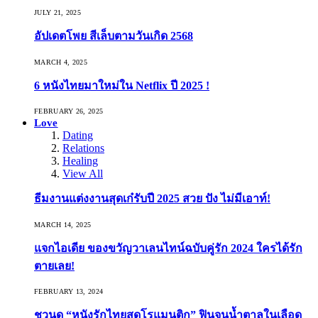
JULY 21, 2025
อัปเดตโพย สีเล็บตามวันเกิด 2568
MARCH 4, 2025
6 หนังไทยมาใหม่ใน Netflix ปี 2025 !
FEBRUARY 26, 2025
Love
Dating
Relations
Healing
View All
ธีมงานแต่งงานสุดเก๋รับปี 2025 สวย ปัง ไม่มีเอาท์!
MARCH 14, 2025
แจกไอเดีย ของขวัญวาเลนไทน์ฉบับคู่รัก 2024 ใครได้รัก
ตายเลย!
FEBRUARY 13, 2024
ชวนดู “หนังรักไทยสุดโรแมนติก” ฟินจนน้ำตาลในเลือด