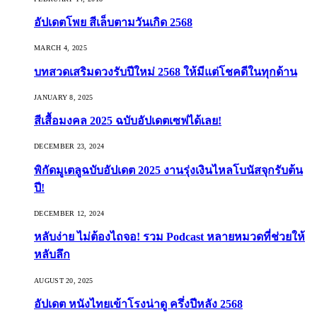
อัปเดตโพย สีเล็บตามวันเกิด 2568
MARCH 4, 2025
บทสวดเสริมดวงรับปีใหม่ 2568 ให้มีแต่โชคดีในทุกด้าน
JANUARY 8, 2025
สีเสื้อมงคล 2025 ฉบับอัปเดตเซฟได้เลย!
DECEMBER 23, 2024
พิกัดมูเตลูฉบับอัปเดต 2025 งานรุ่งเงินไหลโบนัสจุกรับต้น
ปี!
DECEMBER 12, 2024
หลับง่าย ไม่ต้องไถจอ! รวม Podcast หลายหมวดที่ช่วยให้
หลับลึก
AUGUST 20, 2025
อัปเดต หนังไทยเข้าโรงน่าดู ครึ่งปีหลัง 2568