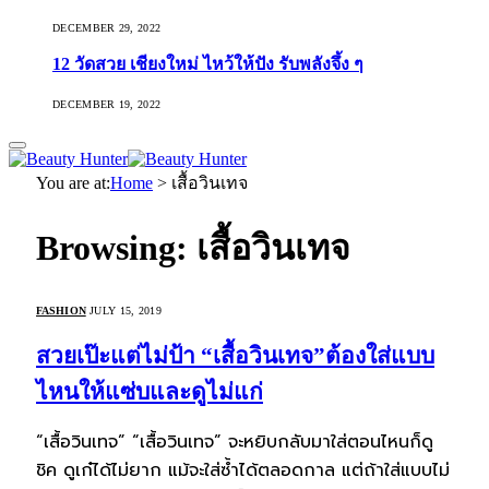
DECEMBER 29, 2022
12 วัดสวย เชียงใหม่ ไหว้ให้ปัง รับพลังจึ้ง ๆ
DECEMBER 19, 2022
You are at:
Home
>
เสื้อวินเทจ
Browsing:
เสื้อวินเทจ
FASHION
JULY 15, 2019
สวยเป๊ะแต่ไม่ป้า “เสื้อวินเทจ”ต้องใส่แบบ
ไหนให้แซ่บและดูไม่แก่
“เสื้อวินเทจ” “เสื้อวินเทจ” จะหยิบกลับมาใส่ตอนไหนก็ดู
ชิค ดูเก๋ได้ไม่ยาก แม้จะใส่ซ้ำได้ตลอดกาล แต่ถ้าใส่แบบไม่