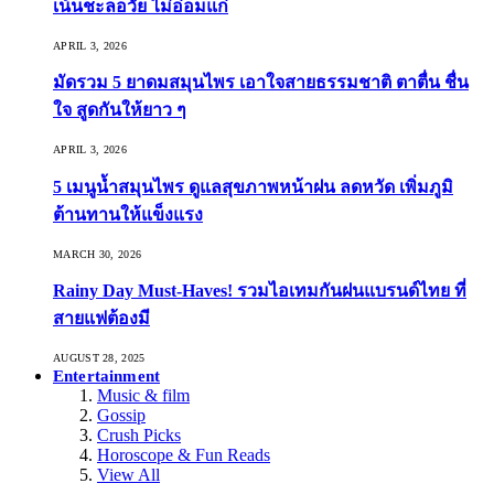
เน้นชะลอวัย ไม่อ่อมแก่
APRIL 3, 2026
มัดรวม 5 ยาดมสมุนไพร เอาใจสายธรรมชาติ ตาตื่น ชื่น
ใจ สูดกันให้ยาว ๆ
APRIL 3, 2026
5 เมนูน้ำสมุนไพร ดูแลสุขภาพหน้าฝน ลดหวัด เพิ่มภูมิ
ต้านทานให้แข็งแรง
MARCH 30, 2026
Rainy Day Must-Haves! รวมไอเทมกันฝนแบรนด์ไทย ที่
สายแฟต้องมี
AUGUST 28, 2025
Entertainment
Music & film
Gossip
Crush Picks
Horoscope & Fun Reads
View All