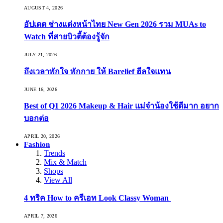
AUGUST 4, 2026
อัปเดต ช่างแต่งหน้าไทย New Gen 2026 รวม MUAs to
Watch ที่สายบิวตี้ต้องรู้จัก
JULY 21, 2026
ถึงเวลาพักใจ พักกาย ให้ Barelief ฮีลใจแทน
JUNE 16, 2026
Best of Q1 2026 Makeup & Hair แม่จ๋าน้องใช้ดีมาก อยาก
บอกต่อ
APRIL 20, 2026
Fashion
Trends
Mix & Match
Shops
View All
4 ทริค How to ครีเอท Look Classy Woman
APRIL 7, 2026