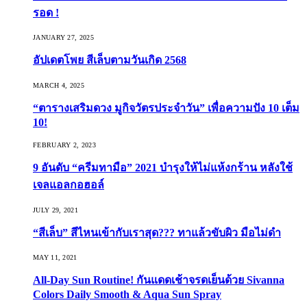
รอด !
JANUARY 27, 2025
อัปเดตโพย สีเล็บตามวันเกิด 2568
MARCH 4, 2025
“ตารางเสริมดวง มูกิจวัตรประจำวัน” เพื่อความปัง 10 เต็ม
10!
FEBRUARY 2, 2023
9 อันดับ “ครีมทามือ” 2021 บำรุงให้ไม่แห้งกร้าน หลังใช้
เจลแอลกอฮอล์
JULY 29, 2021
“สีเล็บ” สีไหนเข้ากับเราสุด??? ทาแล้วขับผิว มือไม่ดำ
MAY 11, 2021
All-Day Sun Routine! กันแดดเช้าจรดเย็นด้วย Sivanna
Colors Daily Smooth & Aqua Sun Spray