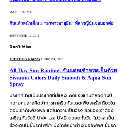
MARCH 20, 2017
กินแล้วหน้าเด็ก! 5 “อาหารอายุยืน” ที่สาวญี่ปุ่นขอบอกต่อ
SEPTEMBER 10, 2018
Don't Miss
ACTIVITIES & NEWS
AUGUST 4, 2026
All-Day Sun Routine! กันแดดเช้าจรดเย็นด้วย
Sivanna Colors Daily Smooth & Aqua Sun
Spray
ประเทศไทยเป็นประเทศที่มีแสงแดดแรงแทบตลอดทั้งปี
หลายคนอาจคิดว่าการทาครีมกันแดดเพียงครั้งเดียวใน
ตอนเช้าก็เพียงพอ แต่ในความเป็นจริง ผิวของเราต้อง
เผชิญกับรังสี UVA และ UVB ตลอดทั้งวัน ไม่ว่าจะเป็น
ช่วงเดินไปขึ้นรถไฟฟ้า นั่งใกล้หน้าต่างในออฟฟิศ ขับรถ