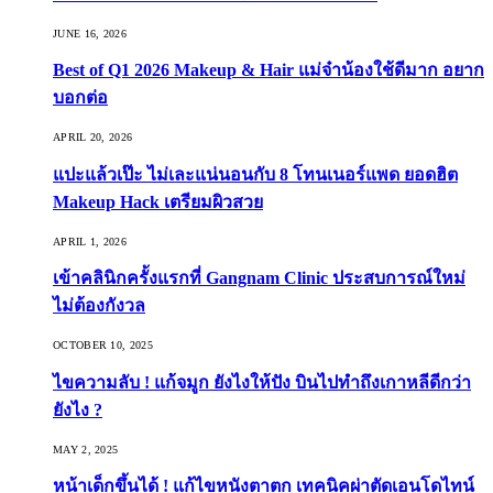
JUNE 16, 2026
Best of Q1 2026 Makeup & Hair แม่จ๋าน้องใช้ดีมาก อยาก
บอกต่อ
APRIL 20, 2026
แปะแล้วเป๊ะ ไม่เละแน่นอนกับ 8 โทนเนอร์แพด ยอดฮิต
Makeup Hack เตรียมผิวสวย
APRIL 1, 2026
เข้าคลินิกครั้งแรกที่ Gangnam Clinic ประสบการณ์ใหม่
ไม่ต้องกังวล
OCTOBER 10, 2025
ไขความลับ ! แก้จมูก ยังไงให้ปัง บินไปทำถึงเกาหลีดีกว่า
ยังไง ?
MAY 2, 2025
หน้าเด็กขึ้นได้ ! แก้ไขหนังตาตก เทคนิคผ่าตัดเอนโดไทน์