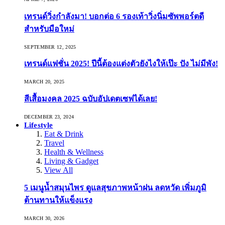
เทรนด์วิ่งกำลังมา! บอกต่อ 6 รองเท้าวิ่งนิ่มซัพพอร์ตดี
สำหรับมือใหม่
SEPTEMBER 12, 2025
เทรนด์แฟชั่น 2025! ปีนี้ต้องแต่งตัวยังไงให้เป๊ะ ปัง ไม่มีพัง!
MARCH 20, 2025
สีเสื้อมงคล 2025 ฉบับอัปเดตเซฟได้เลย!
DECEMBER 23, 2024
Lifestyle
Eat & Drink
Travel
Health & Wellness
Living & Gadget
View All
5 เมนูน้ำสมุนไพร ดูแลสุขภาพหน้าฝน ลดหวัด เพิ่มภูมิ
ต้านทานให้แข็งแรง
MARCH 30, 2026