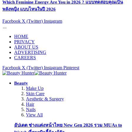
Which Feminine Energy Are You in 2026 ? แบบทดสอบคุณเป็น
พลังหญิง แบบไหนในปี 2026
Facebook
X (Twitter)
Instagram
HOME
PRIVACY
ABOUT US
ADVERTISING
CAREERS
Facebook
X (Twitter)
Instagram
Pinterest
Beauty
Make Up
Skin Care
Aesthetic & Surgery
Hair
Nails
View All
อัปเดต ช่างแต่งหน้าไทย New Gen 2026 รวม MUAs to