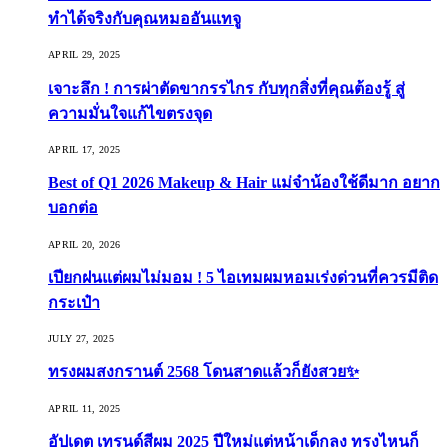
ทำได้จริงกับคุณหมออันแทจู
APRIL 29, 2025
เจาะลึก ! การผ่าตัดขากรรไกร กับทุกสิ่งที่คุณต้องรู้ สู่
ความมั่นใจแก้ไขตรงจุด
APRIL 17, 2025
Best of Q1 2026 Makeup & Hair แม่จ๋าน้องใช้ดีมาก อยาก
บอกต่อ
APRIL 20, 2026
เปียกฝนแต่ผมไม่มอม ! 5 ไอเทมผมหอมเร่งด่วนที่ควรมีติด
กระเป๋า
JULY 27, 2025
ทรงผมสงกรานต์ 2568 โดนสาดแล้วก็ยังสวย✨
APRIL 11, 2025
อัปเดต เทรนด์สีผม 2025 ปีใหม่แต่หน้าเด็กลง ทรงไหนก็