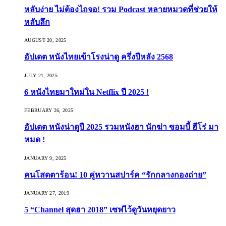
หลับง่าย ไม่ต้องไถจอ! รวม Podcast หลายหมวดที่ช่วยให้
หลับลึก
AUGUST 20, 2025
อัปเดต หนังไทยเข้าโรงน่าดู ครึ่งปีหลัง 2568
JULY 21, 2025
6 หนังไทยมาใหม่ใน Netflix ปี 2025 !
FEBRUARY 26, 2025
อัปเดต หนังน่าดูปี 2025 รวมหนังฮา นักฆ่า ซอมบี้ ฮีโร่ มา
หมด !
JANUARY 9, 2025
คนโสดตาร้อน! 10 คู่หวานสปาร์ค “รักกลางกองถ่าย”
JANUARY 27, 2019
5 “Channel สุดฮา 2018” เซฟไว้ดูวันหยุดยาว