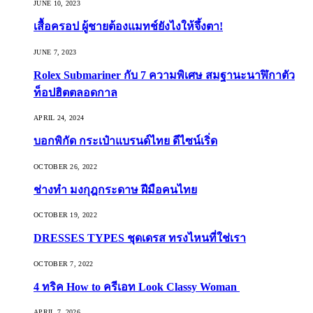
JUNE 10, 2023
เสื้อครอป ผู้ชายต้องแมทช์ยังไงให้จึ้งตา!
JUNE 7, 2023
Rolex Submariner กับ 7 ความพิเศษ สมฐานะนาฬิกาตัว
ท็อปฮิตตลอดกาล
APRIL 24, 2024
บอกพิกัด กระเป๋าแบรนด์ไทย ดีไซน์เริ่ด
OCTOBER 26, 2022
ช่างทำ มงกุฎกระดาษ ฝีมือคนไทย
OCTOBER 19, 2022
DRESSES TYPES ชุดเดรส ทรงไหนที่ใช่เรา
OCTOBER 7, 2022
4 ทริค How to ครีเอท Look Classy Woman
APRIL 7, 2026