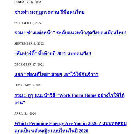
JANUARY 16, 2023
ช่างทำ มงกุฎกระดาษ ฝีมือคนไทย
OCTOBER 19, 2022
รวม “ช่างแต่งหน้า” ระดับแนวหน้าสุดปังของเมืองไทย!
SEPTEMBER 8, 2022
“ธีมปาร์ตี้” ทิ้งท้ายปี 2021 แบบคนปัง!!
DECEMBER 17, 2021
แจก “ฟอนต์ไทย” สวยๆ เอาไว้ใช้กันจ้าาา
FEBRUARY 3, 2021
รวม 5 กูรู แนะนำวิธี “Work Form Home อย่างไรให้ได้
งาน”
APRIL 21, 2020
Which Feminine Energy Are You in 2026 ? แบบทดสอบ
คุณเป็น พลังหญิง แบบไหนในปี 2026