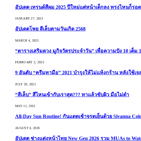
อัปเดต เทรนด์สีผม 2025 ปีใหม่แต่หน้าเด็กลง ทรงไหนก็รอด
JANUARY 27, 2025
อัปเดตโพย สีเล็บตามวันเกิด 2568
MARCH 4, 2025
“ตารางเสริมดวง มูกิจวัตรประจำวัน” เพื่อความปัง 10 เต็ม 1
FEBRUARY 2, 2023
9 อันดับ “ครีมทามือ” 2021 บำรุงให้ไม่แห้งกร้าน หลังใช้
JULY 29, 2021
“สีเล็บ” สีไหนเข้ากับเราสุด??? ทาแล้วขับผิว มือไม่ดำ
MAY 11, 2021
All-Day Sun Routine! กันแดดเช้าจรดเย็นด้วย Sivanna Co
AUGUST 4, 2026
อัปเดต ช่างแต่งหน้าไทย New Gen 2026 รวม MUAs to Watch ที