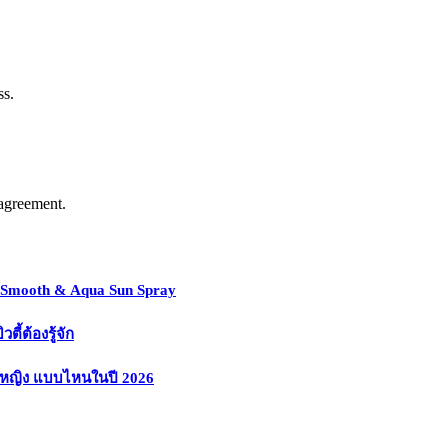
ss.
agreement.
y Smooth & Aqua Sun Spray
้ต้องรู้จัก
งหญิง แบบไหนในปี 2026