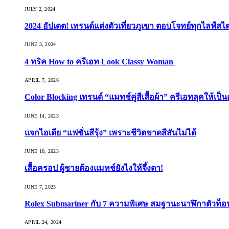
JULY 2, 2024
2024 อัปเดต! เทรนด์แต่งตัวเที่ยวภูเขา ตอบโจทย์ทุกไลฟ์สไต
JUNE 3, 2024
4 ทริค How to ครีเอท Look Classy Woman
APRIL 7, 2026
Color Blocking เทรนด์ “แมทช์คู่สีเสื้อผ้า” ครีเอทลุคให้เป็น
JUNE 14, 2023
แจกไอเดีย “แฟชั่นสีรุ้ง” เพราะชีวิตขาดสีสันไม่ได้
JUNE 10, 2023
เสื้อครอป ผู้ชายต้องแมทช์ยังไงให้จึ้งตา!
JUNE 7, 2023
Rolex Submariner กับ 7 ความพิเศษ สมฐานะนาฬิกาตัวท็
APRIL 24, 2024