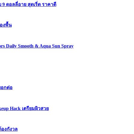
 ดอลลี่อาย สุดเริ่ด ราคาดี
องพื้น
lors Daily Smooth & Aqua Sun Spray
บอกต่อ
keup Hack เตรียมผิวสวย
ต้องกังวล