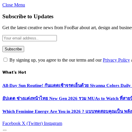
Close Menu
Subscribe to Updates
Get the latest creative news from FooBar about art, design and busine
By signing up, you agree to the our terms and our
Privacy Policy
What's Hot
All-Day Sun Routine! กันแดดเช้าจรดเย็นด้วย Sivanna Colors Dail
อัปเดต ช่างแต่งหน้าไทย New Gen 2026 รวม MUAs to Watch ที่สายบิวตี
Which Feminine Energy Are You in 2026 ? แบบทดสอบคุณเป็น พลั
Facebook
X (Twitter)
Instagram