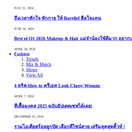
JULY 21, 2026
ถึงเวลาพักใจ พักกาย ให้ Barelief ฮีลใจแทน
JUNE 16, 2026
Best of Q1 2026 Makeup & Hair แม่จ๋าน้องใช้ดีมาก อยาก
APRIL 20, 2026
Fashion
Trends
Mix & Match
Shops
View All
4 ทริค How to ครีเอท Look Classy Woman
APRIL 7, 2026
สีเสื้อมงคล 2025 ฉบับอัปเดตเซฟได้เลย!
DECEMBER 23, 2024
รวมไอเดียสร้อยลูกปัด เลือกดีไซน์สวย เสริมลุคสุดคิ้วท์ !