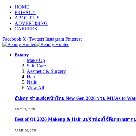
HOME
PRIVACY
ABOUT US
ADVERTISING
CAREERS
Facebook
X (Twitter)
Instagram
Pinterest
Beauty
Make Up
Skin Care
Aesthetic & Surgery
Hair
Nails
View All
อัปเดต ช่างแต่งหน้าไทย New Gen 2026 รวม MUAs to Watch ที
JULY 21, 2026
Best of Q1 2026 Makeup & Hair แม่จ๋าน้องใช้ดีมาก อยาก
APRIL 20, 2026